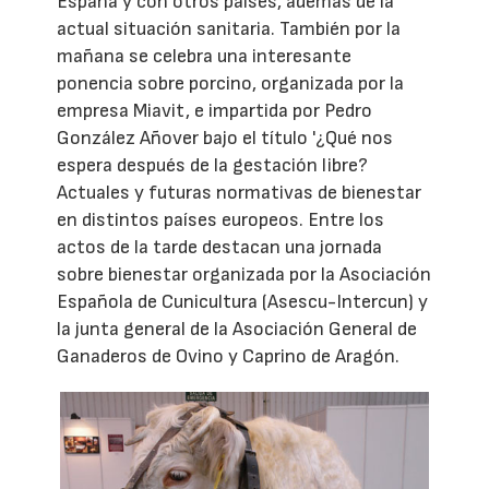
España y con otros países, además de la
actual situación sanitaria. También por la
mañana se celebra una interesante
ponencia sobre porcino, organizada por la
empresa Miavit, e impartida por Pedro
González Añover bajo el título '¿Qué nos
espera después de la gestación libre?
Actuales y futuras normativas de bienestar
en distintos países europeos. Entre los
actos de la tarde destacan una jornada
sobre bienestar organizada por la Asociación
Española de Cunicultura (Asescu-Intercun) y
la junta general de la Asociación General de
Ganaderos de Ovino y Caprino de Aragón.