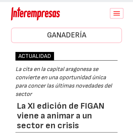
Conmutar
navegació
GANADERÍA
ACTUALIDAD
La cita en la capital aragonesa se
convierte en una oportunidad única
para concer las últimas novedades del
sector
La XI edición de FIGAN
viene a animar a un
sector en crisis