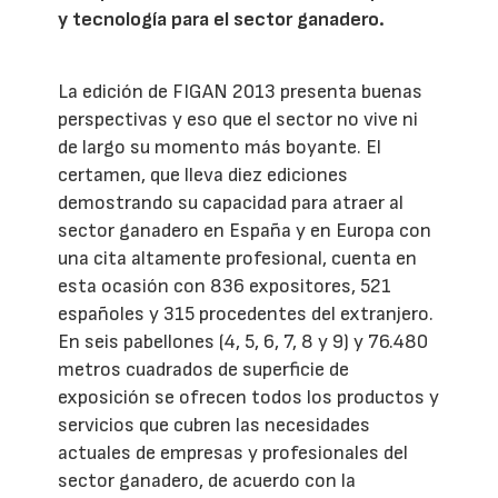
y tecnología para el sector ganadero.
La edición de FIGAN 2013 presenta buenas
perspectivas y eso que el sector no vive ni
de largo su momento más boyante. El
certamen, que lleva diez ediciones
demostrando su capacidad para atraer al
sector ganadero en España y en Europa con
una cita altamente profesional, cuenta en
esta ocasión con 836 expositores, 521
españoles y 315 procedentes del extranjero.
En seis pabellones (4, 5, 6, 7, 8 y 9) y 76.480
metros cuadrados de superficie de
exposición se ofrecen todos los productos y
servicios que cubren las necesidades
actuales de empresas y profesionales del
sector ganadero, de acuerdo con la