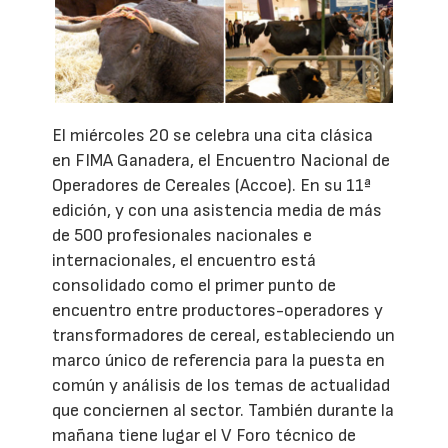
El miércoles 20 se celebra una cita clásica
en FIMA Ganadera, el Encuentro Nacional de
Operadores de Cereales (Accoe). En su 11ª
edición, y con una asistencia media de más
de 500 profesionales nacionales e
internacionales, el encuentro está
consolidado como el primer punto de
encuentro entre productores-operadores y
transformadores de cereal, estableciendo un
marco único de referencia para la puesta en
común y análisis de los temas de actualidad
que conciernen al sector. También durante la
mañana tiene lugar el V Foro técnico de