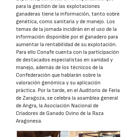
para la gestión de las explotaciones
ganaderas tiene la información, tanto sobre
genética, como sanitaria y de manejo. Los
temas de la jornada incidirán en el uso de la
información disponible por el ganadero para
aumentar la rentabilidad de su explotación.
Para ello Conafe cuenta con la participación
de destacados especialistas en sanidad y
manejo, además de los técnicos de la
Confederación que hablarán sobre la
valoración genómica y su aplicación
práctica. Por la tarde, en el Auditorio de Feria
de Zaragoza, se celebra la asamblea general
de Angra, la Asociación Nacional de
Criadores de Ganado Ovino de la Raza
Aragonesa.