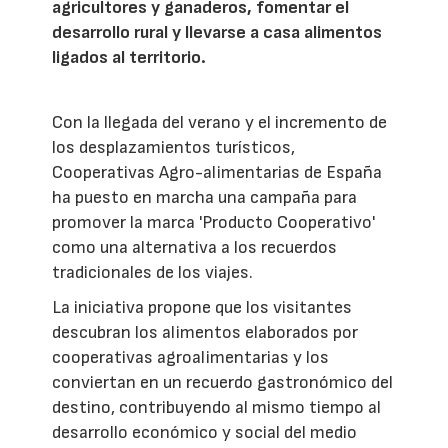
agricultores y ganaderos, fomentar el
desarrollo rural y llevarse a casa alimentos
ligados al territorio.
Con la llegada del verano y el incremento de
los desplazamientos turísticos,
Cooperativas Agro-alimentarias de España
ha puesto en marcha una campaña para
promover la marca 'Producto Cooperativo'
como una alternativa a los recuerdos
tradicionales de los viajes.
La iniciativa propone que los visitantes
descubran los alimentos elaborados por
cooperativas agroalimentarias y los
conviertan en un recuerdo gastronómico del
destino, contribuyendo al mismo tiempo al
desarrollo económico y social del medio