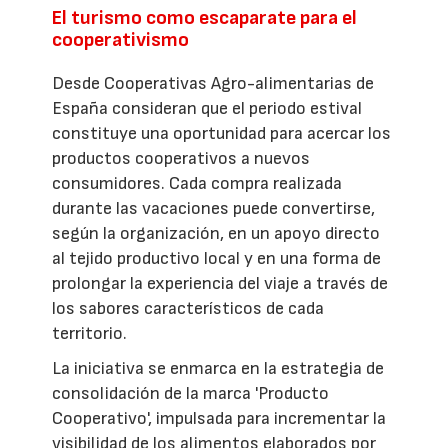
El turismo como escaparate para el
cooperativismo
Desde Cooperativas Agro-alimentarias de
España consideran que el periodo estival
constituye una oportunidad para acercar los
productos cooperativos a nuevos
consumidores. Cada compra realizada
durante las vacaciones puede convertirse,
según la organización, en un apoyo directo
al tejido productivo local y en una forma de
prolongar la experiencia del viaje a través de
los sabores característicos de cada
territorio.
La iniciativa se enmarca en la estrategia de
consolidación de la marca 'Producto
Cooperativo', impulsada para incrementar la
visibilidad de los alimentos elaborados por