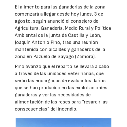
El alimento para las ganaderías de la zona
comenzará a llegar desde hoy lunes, 3 de
agosto, según anunció el consejero de
Agricultura, Ganadería, Medio Rural y Política
Ambiental de la Junta de Castilla y León,
Joaquín Antonio Pino, tras una reunión
mantenida con alcaldes y ganaderos de la
zona en Pazuelo de Sayago (Zamora).
Pino avanzó que el reparto se llevará a cabo
a través de las unidades veterinarias, que
serán las encargadas de evaluar los daños
que se han producido en las explotacionies
ganaderas y ver las necesidades de
alimentación de las reses para “resarcir las
consecuencias” del incendio.