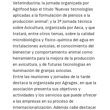
Veterindustria; la jornada organizada por
Agrifood bajo el título 'Nuevas tecnologías
aplicadas a la formulación de piensos a la
producción animal'; y la 3ª Jornada técnica
sobre Avicultura, organizada por Aeca, y que
tratará, entre otros temas, sobre la calidad
microbiológica y físico-química del agua en
instalaciones avícolas, el conocimiento del
bienestar y comportamiento animal como
herramienta para la mejora de la producción
en avicultura, y de futuras tecnologías en
iluminación de granjas avícolas.
Entre las reuniones y jornadas de la tarde
destaca la organizada por Agragex, en que la
asociación presenta sus objetivos y
actividades y los servicios que puede ofrecer
a las empresas en su proceso de
internacionalización. Además cabe destacar