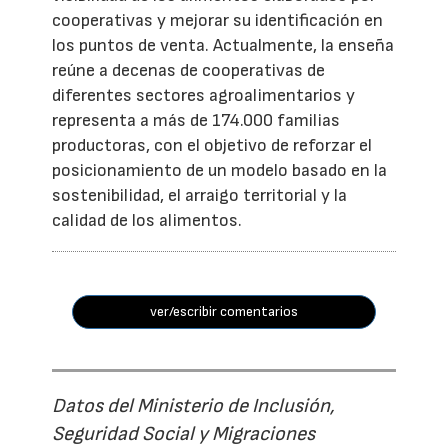
cooperativas y mejorar su identificación en
los puntos de venta. Actualmente, la enseña
reúne a decenas de cooperativas de
diferentes sectores agroalimentarios y
representa a más de 174.000 familias
productoras, con el objetivo de reforzar el
posicionamiento de un modelo basado en la
sostenibilidad, el arraigo territorial y la
calidad de los alimentos.
ver/escribir comentarios
Datos del Ministerio de Inclusión,
Seguridad Social y Migraciones