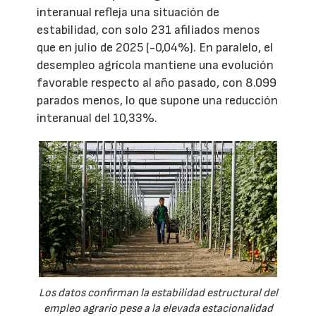
interanual refleja una situación de
estabilidad, con solo 231 afiliados menos
que en julio de 2025 (-0,04%). En paralelo, el
desempleo agrícola mantiene una evolución
favorable respecto al año pasado, con 8.099
parados menos, lo que supone una reducción
interanual del 10,33%.
Los datos confirman la estabilidad estructural del
empleo agrario pese a la elevada estacionalidad