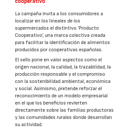
cooperativo
La campaña invita a los consumidores a
localizar en los lineales de los
supermercados el distintivo 'Producto
Cooperativo', una marca colectiva creada
para facilitar la identificación de alimentos
producidos por cooperativas españolas.
El sello pone en valor aspectos como el
origen nacional, la calidad, la trazabilidad, la
producción responsable y el compromiso
con la sostenibilidad ambiental, económica
y social. Asimismo, pretende reforzar el
reconocimiento de un modelo empresarial
en el que los beneficios revierten
directamente sobre las familias productoras
y las comunidades rurales donde desarrollan
su actividad.