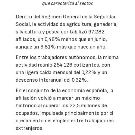
que caracteriza al sector.
Dentro del Régimen General de la Seguridad
Social, la actividad de agricultura, ganadería,
silvicultura y pesca contabilizó 97.282
afiliados, un 0,48% menos que en junio,
aunque un 6,81% más que hace un año.
Entre los trabajadores autónomos, la misma
actividad reunió 254.126 cotizantes, con
una ligera caída mensual del 0,22% y un
descenso interanual del 0,32%.
En el conjunto de la economía española, la
afiliación volvió a marcar un máximo
histórico al superar los 22,5 millones de
ocupados, impulsada principalmente por el
crecimiento del empleo entre trabajadores
extranjeros.