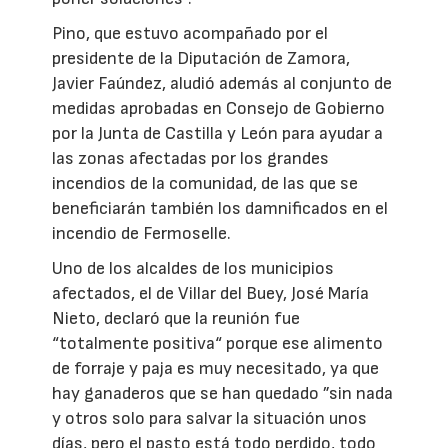
Pino, que estuvo acompañado por el
presidente de la Diputación de Zamora,
Javier Faúndez, aludió además al conjunto de
medidas aprobadas en Consejo de Gobierno
por la Junta de Castilla y León para ayudar a
las zonas afectadas por los grandes
incendios de la comunidad, de las que se
beneficiarán también los damnificados en el
incendio de Fermoselle.
Uno de los alcaldes de los municipios
afectados, el de Villar del Buey, José María
Nieto, declaró que la reunión fue
“totalmente positiva“ porque ese alimento
de forraje y paja es muy necesitado, ya que
hay ganaderos que se han quedado ”sin nada
y otros solo para salvar la situación unos
días, pero el pasto está todo perdido, todo