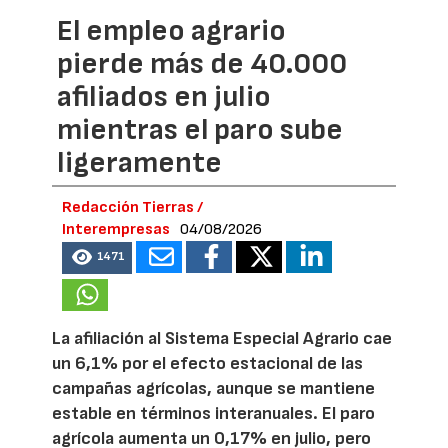
El empleo agrario
pierde más de 40.000
afiliados en julio
mientras el paro sube
ligeramente
Redacción Tierras /
Interempresas
04/08/2026
1471
La afiliación al Sistema Especial Agrario cae
un 6,1% por el efecto estacional de las
campañas agrícolas, aunque se mantiene
estable en términos interanuales. El paro
agrícola aumenta un 0,17% en julio, pero