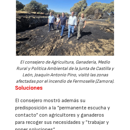
El consejero de Agricultura, Ganadería, Medio
Rural y Política Ambiental de la Junta de Castilla y
León, Joaquín Antonio Pino, visitó las zonas
afectadas por el incendio de Fermoselle (Zamora).
Soluciones
El consejero mostró además su
predisposición a la “permanente escucha y
contacto“ con agricultores y ganaderos
para recoger sus necesidades y ”trabajar y
poner soluciones”.