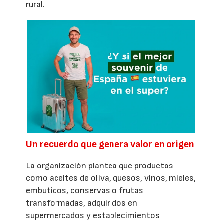
rural.
Un recuerdo que genera valor en origen
La organización plantea que productos
como aceites de oliva, quesos, vinos, mieles,
embutidos, conservas o frutas
transformadas, adquiridos en
supermercados y establecimientos