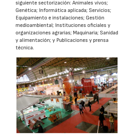
siguiente sectorización: Animales vivos;
Genética; Informática aplicada; Servicios;
Equipamiento e instalaciones; Gestión
medioambiental; Instituciones oficiales y
organizaciones agrarias; Maquinaria; Sanidad
y alimentación; y Publicaciones y prensa
técnica.