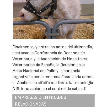
Finalmente, y entre los actos del último día,
destacan la Conferencia de Decanos de
Veterinaria y la Asociación de Hospitales
Veterinarios de España, la Reunión de la
Mesa Nacional del Pollo y la ponencia
organizada por la empresa Foss Iberia sobre
el 'Análisis de alfalfa mediante la tecnología
NIR: innovación en el control de calidad'.
EMPRESAS O ENTIDADES
RELACIONADAS