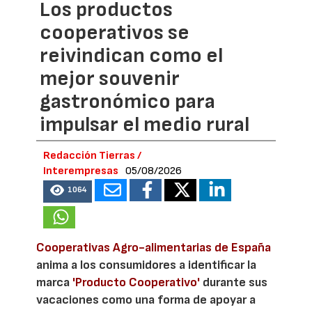
Los productos
cooperativos se
reivindican como el
mejor souvenir
gastronómico para
impulsar el medio rural
Redacción Tierras /
Interempresas
05/08/2026
1064
Cooperativas Agro-alimentarias de España
anima a los consumidores a identificar la
marca
'Producto Cooperativo'
durante sus
vacaciones como una forma de apoyar a