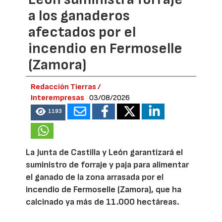
a los ganaderos
afectados por el
incendio en Fermoselle
(Zamora)
Redacción Tierras /
Interempresas
03/08/2026
1193
La Junta de Castilla y León garantizará el
suministro de forraje y paja para alimentar
el ganado de la zona arrasada por el
incendio de Fermoselle (Zamora), que ha
calcinado ya más de 11.000 hectáreas.