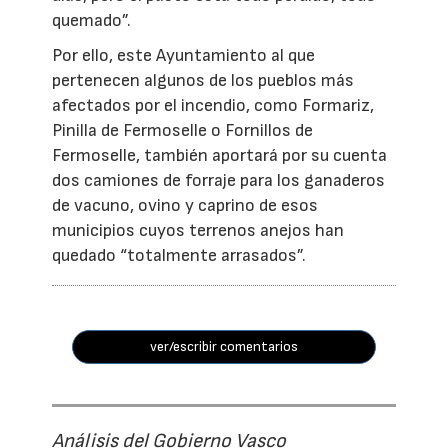
quemado”.
Por ello, este Ayuntamiento al que
pertenecen algunos de los pueblos más
afectados por el incendio, como Formariz,
Pinilla de Fermoselle o Fornillos de
Fermoselle, también aportará por su cuenta
dos camiones de forraje para los ganaderos
de vacuno, ovino y caprino de esos
municipios cuyos terrenos anejos han
quedado “totalmente arrasados”.
ver/escribir comentarios
Análisis del Gobierno Vasco