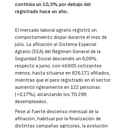
continúa un 10,3% por debajo del
registrado hace un año.
El mercado laboral agrario registró un
comportamiento dispar durante el mes de
julio. La afiliación al Sistema Especial
Agrario (SEA) del Régimen General de la
Seguridad Social descendió un 6,09%
respecto a junio, con 40.605 cotizantes
menos, hasta situarse en 626.171 afiliados,
mientras que el paro registrado en el sector
aumentó ligeramente en 122 personas
(+0,17%), alcanzando los 70.296
desempleados.
Pese al fuerte descenso mensual de la
afiliación, habitual por la finalización de
distintas campañas agrícolas, la evolución