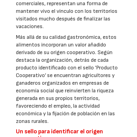
comerciales, representan una forma de
mantener vivo el vínculo con los territorios
visitados mucho después de finalizar las
vacaciones.
Más allá de su calidad gastronómica, estos
alimentos incorporan un valor añadido
derivado de su origen cooperativo. Según
destaca la organización, detrás de cada
producto identificado con el sello 'Producto
Cooperativo' se encuentran agricultores y
ganaderos organizados en empresas de
economía social que reinvierten la riqueza
generada en sus propios territorios,
favoreciendo el empleo, la actividad
económica y la fijación de población en las
zonas rurales.
Un sello para identificar el origen