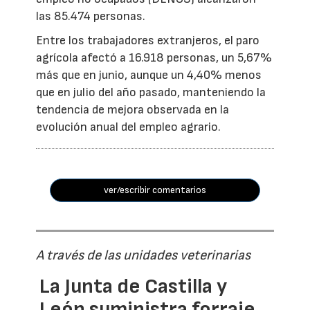
las 85.474 personas.
Entre los trabajadores extranjeros, el paro
agrícola afectó a 16.918 personas, un 5,67%
más que en junio, aunque un 4,40% menos
que en julio del año pasado, manteniendo la
tendencia de mejora observada en la
evolución anual del empleo agrario.
ver/escribir comentarios
A través de las unidades veterinarias
La Junta de Castilla y
León suministra forraje