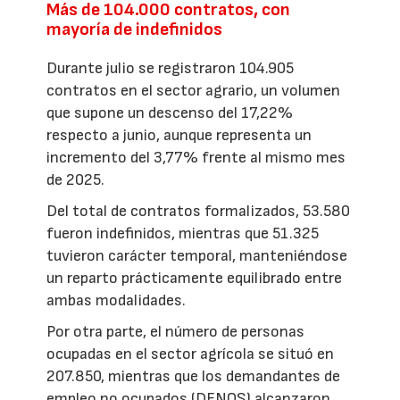
Más de 104.000 contratos, con
mayoría de indefinidos
Durante julio se registraron 104.905
contratos en el sector agrario, un volumen
que supone un descenso del 17,22%
respecto a junio, aunque representa un
incremento del 3,77% frente al mismo mes
de 2025.
Del total de contratos formalizados, 53.580
fueron indefinidos, mientras que 51.325
tuvieron carácter temporal, manteniéndose
un reparto prácticamente equilibrado entre
ambas modalidades.
Por otra parte, el número de personas
ocupadas en el sector agrícola se situó en
207.850, mientras que los demandantes de
empleo no ocupados (DENOS) alcanzaron