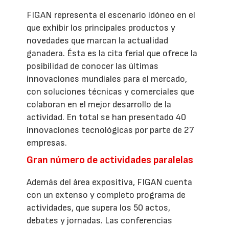
FIGAN representa el escenario idóneo en el
que exhibir los principales productos y
novedades que marcan la actualidad
ganadera. Ésta es la cita ferial que ofrece la
posibilidad de conocer las últimas
innovaciones mundiales para el mercado,
con soluciones técnicas y comerciales que
colaboran en el mejor desarrollo de la
actividad. En total se han presentado 40
innovaciones tecnológicas por parte de 27
empresas.
Gran número de actividades paralelas
Además del área expositiva, FIGAN cuenta
con un extenso y completo programa de
actividades, que supera los 50 actos,
debates y jornadas. Las conferencias