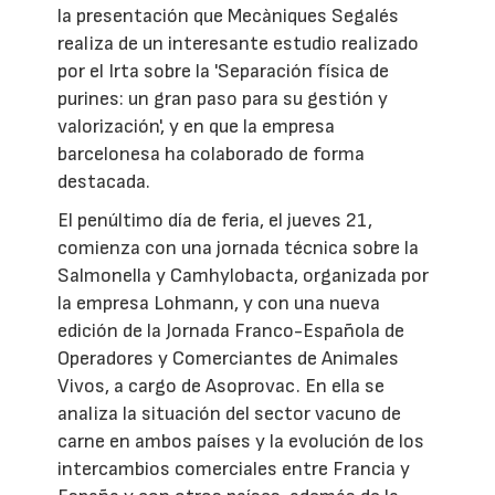
la presentación que Mecàniques Segalés
realiza de un interesante estudio realizado
por el Irta sobre la 'Separación física de
purines: un gran paso para su gestión y
valorización', y en que la empresa
barcelonesa ha colaborado de forma
destacada.
El penúltimo día de feria, el jueves 21,
comienza con una jornada técnica sobre la
Salmonella y Camhylobacta, organizada por
la empresa Lohmann, y con una nueva
edición de la Jornada Franco-Española de
Operadores y Comerciantes de Animales
Vivos, a cargo de Asoprovac. En ella se
analiza la situación del sector vacuno de
carne en ambos países y la evolución de los
intercambios comerciales entre Francia y