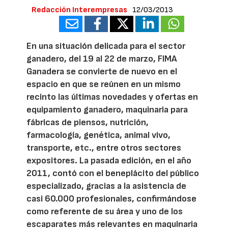
Redacción Interempresas
12/03/2013
En una situación delicada para el sector
ganadero, del 19 al 22 de marzo, FIMA
Ganadera se convierte de nuevo en el
espacio en que se reúnen en un mismo
recinto las últimas novedades y ofertas en
equipamiento ganadero, maquinaria para
fábricas de piensos, nutrición,
farmacología, genética, animal vivo,
transporte, etc., entre otros sectores
expositores. La pasada edición, en el año
2011, contó con el beneplácito del público
especializado, gracias a la asistencia de
casi 60.000 profesionales, confirmándose
como referente de su área y uno de los
escaparates más relevantes en maquinaria