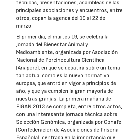
técnicas, presentaciones, asambleas de las
principales asociaciones y encuentros, entre
otros, copan la agenda del 19 al 22 de
marzo:
El primer día, el martes 19, se celebra la
Jornada del Bienestar Animal y
Medioambiente, organizada por Asociación
Nacional de Porcinocultura Científica
(Anaporc), en que se debatirá sobre un tema
tan actual como es la nueva normativa
europea, que entró en vigor a principios de
año, y que ya cumplen la gran mayoría de
nuestras granjas. La primera mañana de
FIGAN 2013 se completa, entre otros actos,
con una interesante jornada técnica sobre
Selección Genómica, organizada por Conafe
(Confederación de Asociaciones de Frisona
Española), centrada en la importancia que