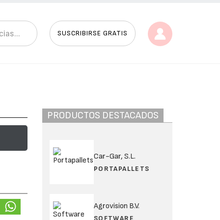
SUSCRIBIRSE GRATIS
PRODUCTOS DESTACADOS
Car-Gar, S.L.
PORTAPALLETS
Agrovision B.V.
SOFTWARE