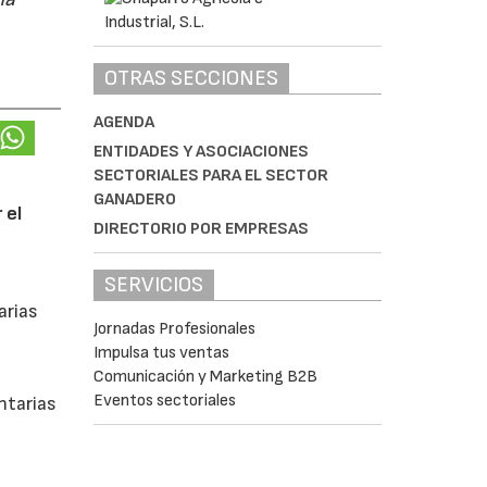
OTRAS SECCIONES
AGENDA
ENTIDADES Y ASOCIACIONES
SECTORIALES PARA EL SECTOR
GANADERO
 el
DIRECTORIO POR EMPRESAS
SERVICIOS
arias
Jornadas Profesionales
Impulsa tus ventas
Comunicación y Marketing B2B
Eventos sectoriales
ntarias