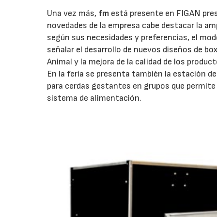
Una vez más,
fm
está presente en FIGAN pres
novedades de la empresa cabe destacar la amp
según sus necesidades y preferencias, el mod
señalar el desarrollo de nuevos diseños de bo
Animal y la mejora de la calidad de los produ
En la feria se presenta también la estación 
para cerdas gestantes en grupos que permite r
sistema de alimentación.