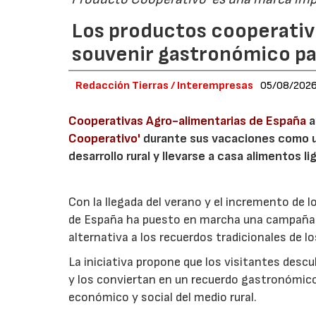
Los productos cooperativ
souvenir gastronómico par
Redacción Tierras / Interempresas
05/08/202
Cooperativas Agro-alimentarias de España
a
Cooperativo'
durante sus vacaciones como un
desarrollo rural y llevarse a casa alimentos lig
Con la llegada del verano y el incremento de 
de España ha puesto en marcha una campaña 
alternativa a los recuerdos tradicionales de lo
La iniciativa propone que los visitantes des
y los conviertan en un recuerdo gastronómico
económico y social del medio rural.