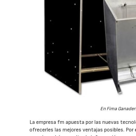
En Fima Ganadera
La empresa fm apuesta por las nuevas tecnologí
ofrecerles las mejores ventajas posibles. Por