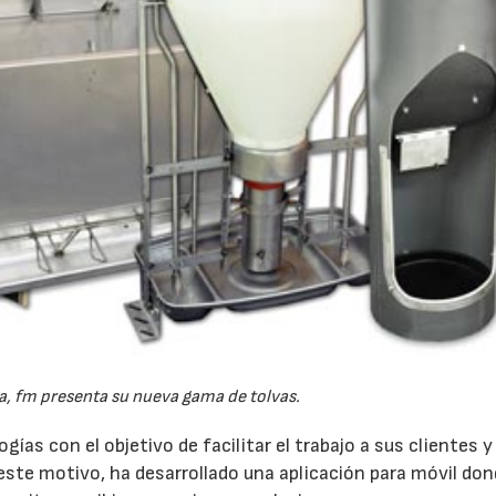
02/07/2026
16/07/2026
, fm presenta su nueva gama de tolvas.
as con el objetivo de facilitar el trabajo a sus clientes y
 este motivo, ha desarrollado una aplicación para móvil don