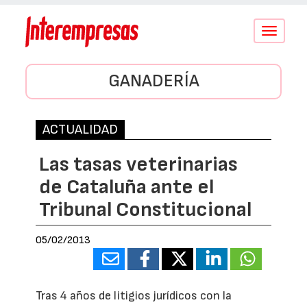
Conmutar
navegació
GANADERÍA
ACTUALIDAD
Las tasas veterinarias
de Cataluña ante el
Tribunal Constitucional
05/02/2013
Tras 4 años de litigios jurídicos con la