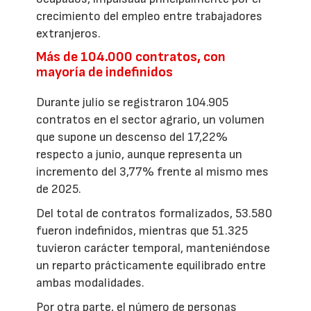
crecimiento del empleo entre trabajadores
extranjeros.
Más de 104.000 contratos, con
mayoría de indefinidos
Durante julio se registraron 104.905
contratos en el sector agrario, un volumen
que supone un descenso del 17,22%
respecto a junio, aunque representa un
incremento del 3,77% frente al mismo mes
de 2025.
Del total de contratos formalizados, 53.580
fueron indefinidos, mientras que 51.325
tuvieron carácter temporal, manteniéndose
un reparto prácticamente equilibrado entre
ambas modalidades.
Por otra parte, el número de personas