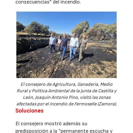
consecuencias” del incendio.
El consejero de Agricultura, Ganadería, Medio
Rural y Política Ambiental de la Junta de Castilla y
León, Joaquín Antonio Pino, visitó las zonas
afectadas por el incendio de Fermoselle (Zamora).
Soluciones
El consejero mostró además su
predisposición a la “permanente escucha y