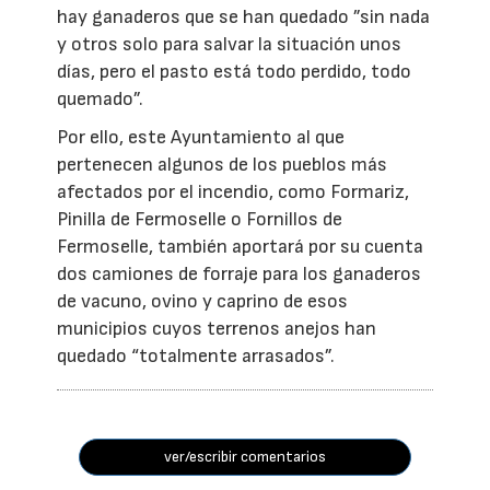
hay ganaderos que se han quedado ”sin nada
y otros solo para salvar la situación unos
días, pero el pasto está todo perdido, todo
quemado”.
Por ello, este Ayuntamiento al que
pertenecen algunos de los pueblos más
afectados por el incendio, como Formariz,
Pinilla de Fermoselle o Fornillos de
Fermoselle, también aportará por su cuenta
dos camiones de forraje para los ganaderos
de vacuno, ovino y caprino de esos
municipios cuyos terrenos anejos han
quedado “totalmente arrasados”.
ver/escribir comentarios