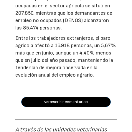
ocupadas en el sector agrícola se situó en
207.850, mientras que los demandantes de
empleo no ocupados (DENOS) alcanzaron
las 85.474 personas.
Entre los trabajadores extranjeros, el paro
agrícola afectó a 16.918 personas, un 5,67%
más que en junio, aunque un 4,40% menos
que en julio del año pasado, manteniendo la
tendencia de mejora observada en la
evolución anual del empleo agrario.
ver/escribir comentarios
A través de las unidades veterinarias