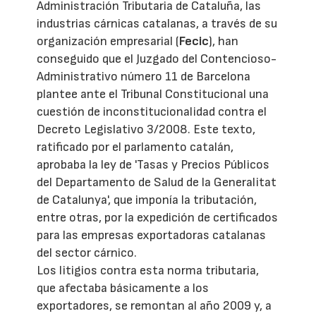
Administración Tributaria de Cataluña, las
industrias cárnicas catalanas, a través de su
organización empresarial (
Fecic
), han
conseguido que el Juzgado del Contencioso-
Administrativo número 11 de Barcelona
plantee ante el Tribunal Constitucional una
cuestión de inconstitucionalidad contra el
Decreto Legislativo 3/2008. Este texto,
ratificado por el parlamento catalán,
aprobaba la ley de 'Tasas y Precios Públicos
del Departamento de Salud de la Generalitat
de Catalunya', que imponía la tributación,
entre otras, por la expedición de certificados
para las empresas exportadoras catalanas
del sector cárnico.
Los litigios contra esta norma tributaria,
que afectaba básicamente a los
exportadores, se remontan al año 2009 y, a