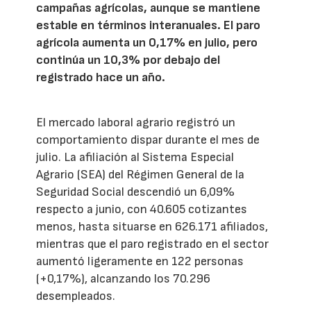
campañas agrícolas, aunque se mantiene
estable en términos interanuales. El paro
agrícola aumenta un 0,17% en julio, pero
continúa un 10,3% por debajo del
registrado hace un año.
El mercado laboral agrario registró un
comportamiento dispar durante el mes de
julio. La afiliación al Sistema Especial
Agrario (SEA) del Régimen General de la
Seguridad Social descendió un 6,09%
respecto a junio, con 40.605 cotizantes
menos, hasta situarse en 626.171 afiliados,
mientras que el paro registrado en el sector
aumentó ligeramente en 122 personas
(+0,17%), alcanzando los 70.296
desempleados.