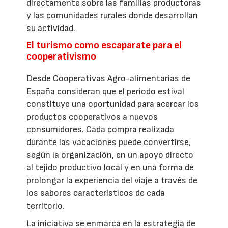
directamente sobre las familias productoras
y las comunidades rurales donde desarrollan
su actividad.
El turismo como escaparate para el
cooperativismo
Desde Cooperativas Agro-alimentarias de
España consideran que el periodo estival
constituye una oportunidad para acercar los
productos cooperativos a nuevos
consumidores. Cada compra realizada
durante las vacaciones puede convertirse,
según la organización, en un apoyo directo
al tejido productivo local y en una forma de
prolongar la experiencia del viaje a través de
los sabores característicos de cada
territorio.
La iniciativa se enmarca en la estrategia de