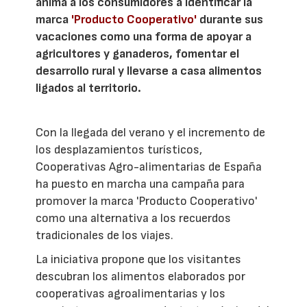
anima a los consumidores a identificar la
marca
'Producto Cooperativo'
durante sus
vacaciones como una forma de apoyar a
agricultores y ganaderos, fomentar el
desarrollo rural y llevarse a casa alimentos
ligados al territorio.
Con la llegada del verano y el incremento de
los desplazamientos turísticos,
Cooperativas Agro-alimentarias de España
ha puesto en marcha una campaña para
promover la marca 'Producto Cooperativo'
como una alternativa a los recuerdos
tradicionales de los viajes.
La iniciativa propone que los visitantes
descubran los alimentos elaborados por
cooperativas agroalimentarias y los