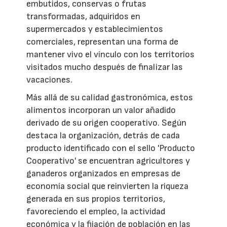
embutidos, conservas o frutas
transformadas, adquiridos en
supermercados y establecimientos
comerciales, representan una forma de
mantener vivo el vínculo con los territorios
visitados mucho después de finalizar las
vacaciones.
Más allá de su calidad gastronómica, estos
alimentos incorporan un valor añadido
derivado de su origen cooperativo. Según
destaca la organización, detrás de cada
producto identificado con el sello 'Producto
Cooperativo' se encuentran agricultores y
ganaderos organizados en empresas de
economía social que reinvierten la riqueza
generada en sus propios territorios,
favoreciendo el empleo, la actividad
económica y la fijación de población en las