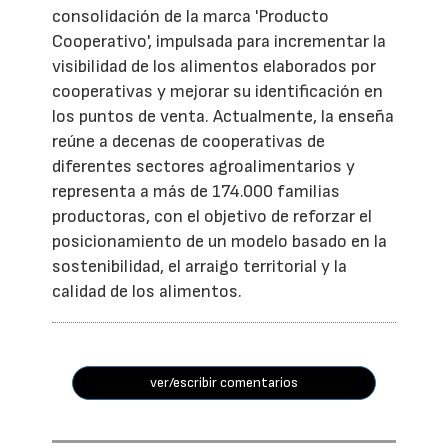
consolidación de la marca 'Producto
Cooperativo', impulsada para incrementar la
visibilidad de los alimentos elaborados por
cooperativas y mejorar su identificación en
los puntos de venta. Actualmente, la enseña
reúne a decenas de cooperativas de
diferentes sectores agroalimentarios y
representa a más de 174.000 familias
productoras, con el objetivo de reforzar el
posicionamiento de un modelo basado en la
sostenibilidad, el arraigo territorial y la
calidad de los alimentos.
ver/escribir comentarios