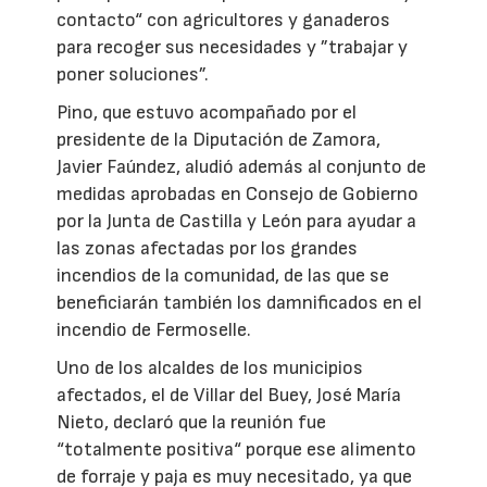
contacto“ con agricultores y ganaderos
para recoger sus necesidades y ”trabajar y
poner soluciones”.
Pino, que estuvo acompañado por el
presidente de la Diputación de Zamora,
Javier Faúndez, aludió además al conjunto de
medidas aprobadas en Consejo de Gobierno
por la Junta de Castilla y León para ayudar a
las zonas afectadas por los grandes
incendios de la comunidad, de las que se
beneficiarán también los damnificados en el
incendio de Fermoselle.
Uno de los alcaldes de los municipios
afectados, el de Villar del Buey, José María
Nieto, declaró que la reunión fue
“totalmente positiva“ porque ese alimento
de forraje y paja es muy necesitado, ya que