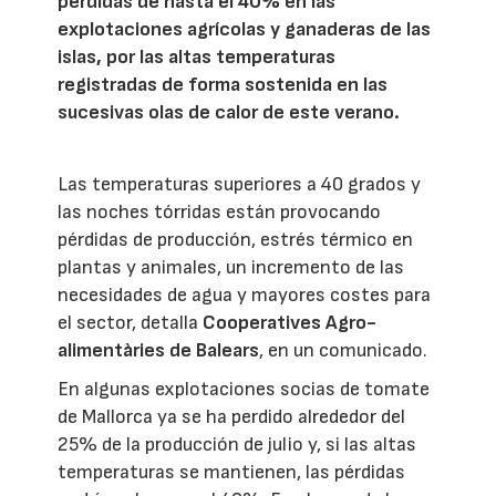
pérdidas de hasta el 40% en las
explotaciones agrícolas y ganaderas de las
islas, por las altas temperaturas
registradas de forma sostenida en las
sucesivas olas de calor de este verano.
Las temperaturas superiores a 40 grados y
las noches tórridas están provocando
pérdidas de producción, estrés térmico en
plantas y animales, un incremento de las
necesidades de agua y mayores costes para
el sector, detalla
Cooperatives Agro-
alimentàries de Balears
, en un comunicado.
En algunas explotaciones socias de tomate
de Mallorca ya se ha perdido alrededor del
25% de la producción de julio y, si las altas
temperaturas se mantienen, las pérdidas