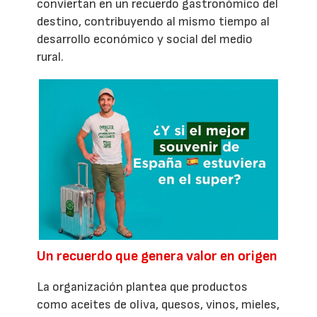
conviertan en un recuerdo gastronómico del
destino, contribuyendo al mismo tiempo al
desarrollo económico y social del medio
rural.
Un recuerdo que genera valor en origen
La organización plantea que productos
como aceites de oliva, quesos, vinos, mieles,