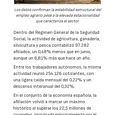
Los datos confirman la estabilidad estructural del
empleo agrario pese a la elevada estacionalidad
que caracteriza al sector.
Dentro del Régimen General de la Seguridad
Social, la actividad de agricultura, ganadería,
silvicultura y pesca contabilizó 97.282
afiliados, un 0,48% menos que en junio,
aunque un 6,81% más que hace un año.
Entre los trabajadores autónomos, la misma
actividad reunió 254.126 cotizantes, con
una ligera caída mensual del 0,22% y un
descenso interanual del 0,32%.
En el conjunto de la economía española, la
afiliación volvió a marcar un máximo
histórico al superar los 22,5 millones de
ocupados, impulsada principalmente por el