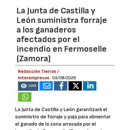
La Junta de Castilla y
León suministra forraje
a los ganaderos
afectados por el
incendio en Fermoselle
(Zamora)
Redacción Tierras /
Interempresas
03/08/2026
1059
La Junta de Castilla y León garantizará el
suministro de forraje y paja para alimentar
el ganado de la zona arrasada por el