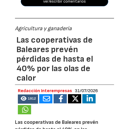
ver/escribir comentarios
Agricultura y ganadería
Las cooperativas de
Baleares prevén
pérdidas de hasta el
40% por las olas de
calor
Redacción Interempresas
31/07/2026
1912
Las cooperativas de Baleares prevén