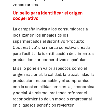
zonas rurales.
Un sello para identificar el origen
cooperativo
La campaña invita a los consumidores a
localizar en los lineales de los
supermercados el distintivo 'Producto
Cooperativo', una marca colectiva creada
para facilitar la identificación de alimentos
producidos por cooperativas españolas.
El sello pone en valor aspectos como el
origen nacional, la calidad, la trazabilidad, la
producción responsable y el compromiso
con la sostenibilidad ambiental, económica
y social. Asimismo, pretende reforzar el
reconocimiento de un modelo empresarial
en el que los beneficios revierten