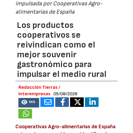
impulsada por Cooperativas Agro-
alimentarias de España
Los productos
cooperativos se
reivindican como el
mejor souvenir
gastronómico para
impulsar el medio rural
Redacción Tierras /
Interempresas
05/08/2026
968
Cooperativas Agro-alimentarias de España