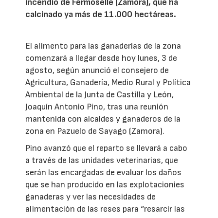
incendio de Fermoselle (Zamora), que ha
calcinado ya más de 11.000 hectáreas.
El alimento para las ganaderías de la zona
comenzará a llegar desde hoy lunes, 3 de
agosto, según anunció el consejero de
Agricultura, Ganadería, Medio Rural y Política
Ambiental de la Junta de Castilla y León,
Joaquín Antonio Pino, tras una reunión
mantenida con alcaldes y ganaderos de la
zona en Pazuelo de Sayago (Zamora).
Pino avanzó que el reparto se llevará a cabo
a través de las unidades veterinarias, que
serán las encargadas de evaluar los daños
que se han producido en las explotacionies
ganaderas y ver las necesidades de
alimentación de las reses para “resarcir las