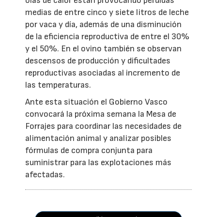
olas de calor están provocando pérdidas
medias de entre cinco y siete litros de leche
por vaca y día, además de una disminución
de la eficiencia reproductiva de entre el 30%
y el 50%. En el ovino también se observan
descensos de producción y dificultades
reproductivas asociadas al incremento de
las temperaturas.
Ante esta situación el Gobierno Vasco
convocará la próxima semana la Mesa de
Forrajes para coordinar las necesidades de
alimentación animal y analizar posibles
fórmulas de compra conjunta para
suministrar para las explotaciones más
afectadas.