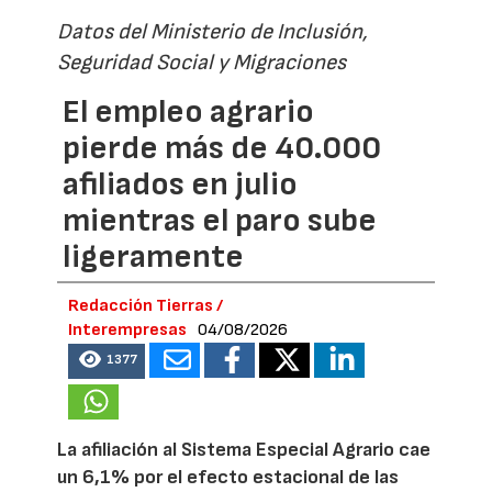
Datos del Ministerio de Inclusión,
Seguridad Social y Migraciones
El empleo agrario
pierde más de 40.000
afiliados en julio
mientras el paro sube
ligeramente
Redacción Tierras /
Interempresas
04/08/2026
1377
La afiliación al Sistema Especial Agrario cae
un 6,1% por el efecto estacional de las