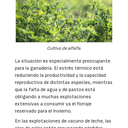
Cultivo de alfalfa.
La situación es especialmente preocupante
para la ganadería. El estrés térmico está
reduciendo la productividad y la capacidad
reproductiva de distintas especies, mientras
que la falta de agua y de pastos está
obligando a muchas explotaciones
extensivas a consumir ya el forraje
reservado para el invierno.
En las explotaciones de vacuno de leche, las