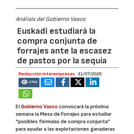
Análisis del Gobierno Vasco
Euskadi estudiará la
compra conjunta de
forrajes ante la escasez
de pastos por la sequía
Redacción Interempresas
31/07/2026
2760
El
Gobierno Vasco
convocará la próxima
semana la Mesa de Forrajes para estudiar
“posibles fórmulas de compra conjunta”
para ayudar a las explotaciones ganaderas