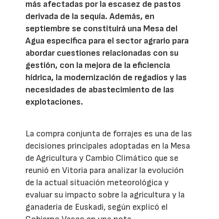
más afectadas por la escasez de pastos
derivada de la sequía. Además, en
septiembre se constituirá una Mesa del
Agua específica para el sector agrario para
abordar cuestiones relacionadas con su
gestión, con la mejora de la eficiencia
hídrica, la modernización de regadíos y las
necesidades de abastecimiento de las
explotaciones.
La compra conjunta de forrajes es una de las
decisiones principales adoptadas en la Mesa
de Agricultura y Cambio Climático que se
reunió en Vitoria para analizar la evolución
de la actual situación meteorológica y
evaluar su impacto sobre la agricultura y la
ganadería de Euskadi, según explicó el