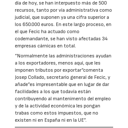
día de hoy, se han interpuesto más de 500
recursos, tanto por vía administrativa como
judicial, que suponen ya una cifra superior a
los 650.000 euros. En este largo proceso, en
el que Fecic ha actuado como
codemandante, se han visto afectadas 34
empresas cárnicas en total.
“Normalmente las administraciones ayudan
a los exportadores, menos aquí, que les
imponen tributos por exportar“comenta
Josep Collado, secretario general de Fecic, y
añade”es impresentable que en lugar de dar
facilidades a los que todavía están
contribuyendo al mantenimento del empleo
y de la actividad económica les pongan
trabas como estos impuestos, que no
existen ni en España ni en la UE”.