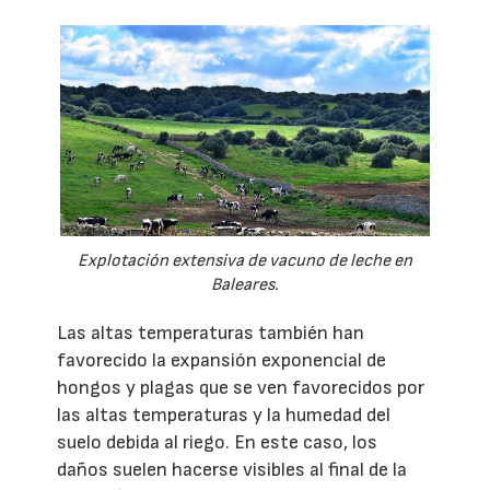
Explotación extensiva de vacuno de leche en
Baleares.
Las altas temperaturas también han
favorecido la expansión exponencial de
hongos y plagas que se ven favorecidos por
las altas temperaturas y la humedad del
suelo debida al riego. En este caso, los
daños suelen hacerse visibles al final de la