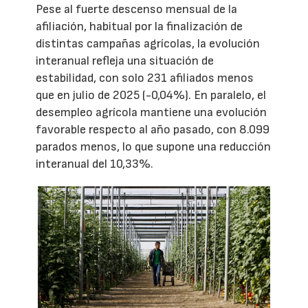
Pese al fuerte descenso mensual de la
afiliación, habitual por la finalización de
distintas campañas agrícolas, la evolución
interanual refleja una situación de
estabilidad, con solo 231 afiliados menos
que en julio de 2025 (-0,04%). En paralelo, el
desempleo agrícola mantiene una evolución
favorable respecto al año pasado, con 8.099
parados menos, lo que supone una reducción
interanual del 10,33%.