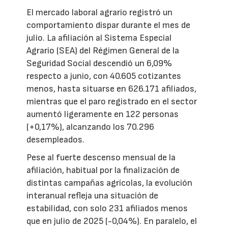
El mercado laboral agrario registró un
comportamiento dispar durante el mes de
julio. La afiliación al Sistema Especial
Agrario (SEA) del Régimen General de la
Seguridad Social descendió un 6,09%
respecto a junio, con 40.605 cotizantes
menos, hasta situarse en 626.171 afiliados,
mientras que el paro registrado en el sector
aumentó ligeramente en 122 personas
(+0,17%), alcanzando los 70.296
desempleados.
Pese al fuerte descenso mensual de la
afiliación, habitual por la finalización de
distintas campañas agrícolas, la evolución
interanual refleja una situación de
estabilidad, con solo 231 afiliados menos
que en julio de 2025 (-0,04%). En paralelo, el