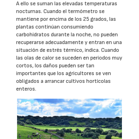
A ello se suman las elevadas temperaturas
nocturnas. Cuando el termómetro se
mantiene por encima de los 25 grados, las
plantas continúan consumiendo
carbohidratos durante la noche, no pueden
recuperarse adecuadamente y entran en una
situación de estrés térmico, indica. Cuando
las olas de calor se suceden en periodos muy
cortos, los daños pueden ser tan
importantes que los agricultores se ven
obligados a arrancar cultivos hortícolas
enteros.