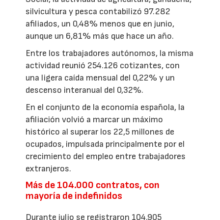
silvicultura y pesca contabilizó 97.282
afiliados, un 0,48% menos que en junio,
aunque un 6,81% más que hace un año.
Entre los trabajadores autónomos, la misma
actividad reunió 254.126 cotizantes, con
una ligera caída mensual del 0,22% y un
descenso interanual del 0,32%.
En el conjunto de la economía española, la
afiliación volvió a marcar un máximo
histórico al superar los 22,5 millones de
ocupados, impulsada principalmente por el
crecimiento del empleo entre trabajadores
extranjeros.
Más de 104.000 contratos, con
mayoría de indefinidos
Durante julio se registraron 104.905