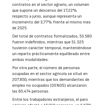
contratos en el sector agrario, un volumen
que supone un descenso del 17,22%
respecto a junio, aunque representa un
incremento del 3,77% frente al mismo mes
de 2025.
Del total de contratos formalizados, 53.580
fueron indefinidos, mientras que 51.325
tuvieron carácter temporal, manteniéndose
un reparto prácticamente equilibrado entre
ambas modalidades.
Por otra parte, el número de personas
ocupadas en el sector agrícola se situó en
207.850, mientras que los demandantes de
empleo no ocupados (DENOS) alcanzaron
las 85.474 personas.
Entre los trabajadores extranjeros, el paro