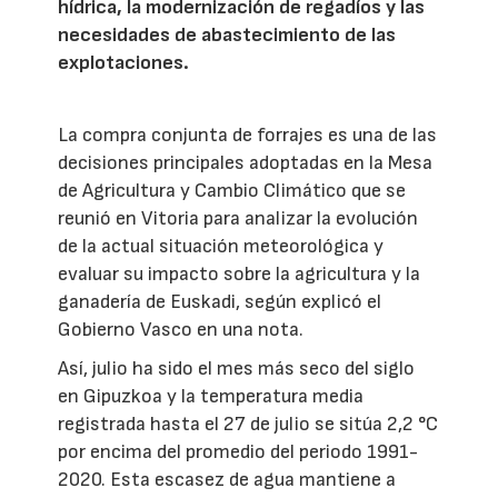
hídrica, la modernización de regadíos y las
necesidades de abastecimiento de las
explotaciones.
La compra conjunta de forrajes es una de las
decisiones principales adoptadas en la Mesa
de Agricultura y Cambio Climático que se
reunió en Vitoria para analizar la evolución
de la actual situación meteorológica y
evaluar su impacto sobre la agricultura y la
ganadería de Euskadi, según explicó el
Gobierno Vasco en una nota.
Así, julio ha sido el mes más seco del siglo
en Gipuzkoa y la temperatura media
registrada hasta el 27 de julio se sitúa 2,2 °C
por encima del promedio del periodo 1991-
2020. Esta escasez de agua mantiene a