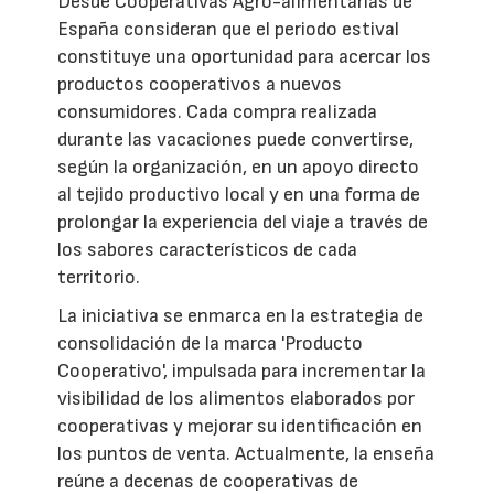
Desde Cooperativas Agro-alimentarias de
España consideran que el periodo estival
constituye una oportunidad para acercar los
productos cooperativos a nuevos
consumidores. Cada compra realizada
durante las vacaciones puede convertirse,
según la organización, en un apoyo directo
al tejido productivo local y en una forma de
prolongar la experiencia del viaje a través de
los sabores característicos de cada
territorio.
La iniciativa se enmarca en la estrategia de
consolidación de la marca 'Producto
Cooperativo', impulsada para incrementar la
visibilidad de los alimentos elaborados por
cooperativas y mejorar su identificación en
los puntos de venta. Actualmente, la enseña
reúne a decenas de cooperativas de