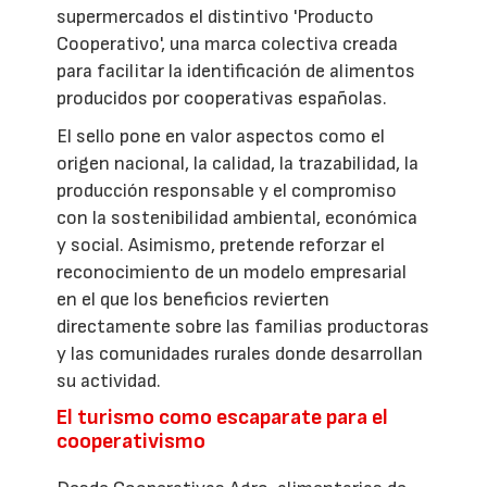
supermercados el distintivo 'Producto
Cooperativo', una marca colectiva creada
para facilitar la identificación de alimentos
producidos por cooperativas españolas.
El sello pone en valor aspectos como el
origen nacional, la calidad, la trazabilidad, la
producción responsable y el compromiso
con la sostenibilidad ambiental, económica
y social. Asimismo, pretende reforzar el
reconocimiento de un modelo empresarial
en el que los beneficios revierten
directamente sobre las familias productoras
y las comunidades rurales donde desarrollan
su actividad.
El turismo como escaparate para el
cooperativismo