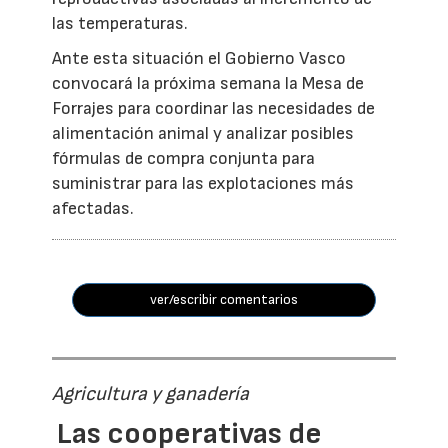
las temperaturas.
Ante esta situación el Gobierno Vasco
convocará la próxima semana la Mesa de
Forrajes para coordinar las necesidades de
alimentación animal y analizar posibles
fórmulas de compra conjunta para
suministrar para las explotaciones más
afectadas.
ver/escribir comentarios
Agricultura y ganadería
Las cooperativas de