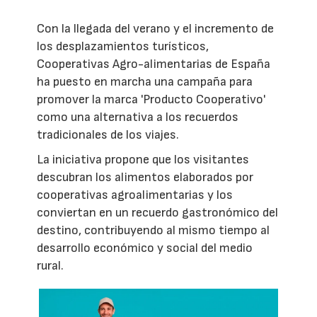
Con la llegada del verano y el incremento de
los desplazamientos turísticos,
Cooperativas Agro-alimentarias de España
ha puesto en marcha una campaña para
promover la marca 'Producto Cooperativo'
como una alternativa a los recuerdos
tradicionales de los viajes.
La iniciativa propone que los visitantes
descubran los alimentos elaborados por
cooperativas agroalimentarias y los
conviertan en un recuerdo gastronómico del
destino, contribuyendo al mismo tiempo al
desarrollo económico y social del medio
rural.