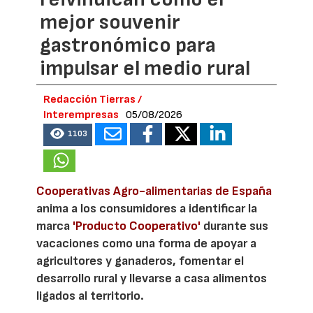
mejor souvenir
gastronómico para
impulsar el medio rural
Redacción Tierras /
Interempresas
05/08/2026
1103
Cooperativas Agro-alimentarias de España
anima a los consumidores a identificar la
marca
'Producto Cooperativo'
durante sus
vacaciones como una forma de apoyar a
agricultores y ganaderos, fomentar el
desarrollo rural y llevarse a casa alimentos
ligados al territorio.