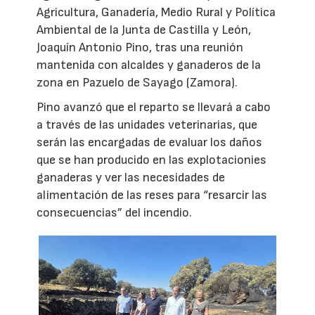
Agricultura, Ganadería, Medio Rural y Política
Ambiental de la Junta de Castilla y León,
Joaquín Antonio Pino, tras una reunión
mantenida con alcaldes y ganaderos de la
zona en Pazuelo de Sayago (Zamora).
Pino avanzó que el reparto se llevará a cabo
a través de las unidades veterinarias, que
serán las encargadas de evaluar los daños
que se han producido en las explotacionies
ganaderas y ver las necesidades de
alimentación de las reses para “resarcir las
consecuencias” del incendio.