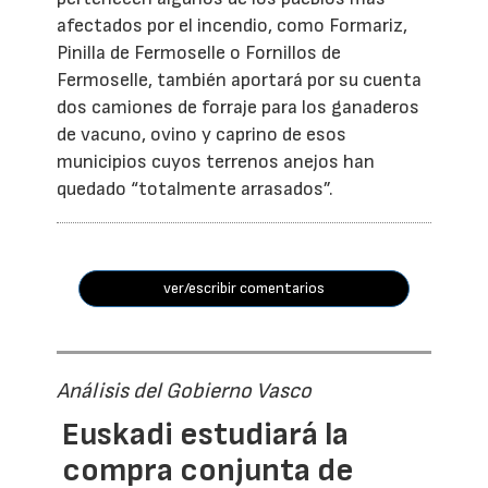
afectados por el incendio, como Formariz,
Pinilla de Fermoselle o Fornillos de
Fermoselle, también aportará por su cuenta
dos camiones de forraje para los ganaderos
de vacuno, ovino y caprino de esos
municipios cuyos terrenos anejos han
quedado “totalmente arrasados”.
ver/escribir comentarios
Análisis del Gobierno Vasco
Euskadi estudiará la
compra conjunta de