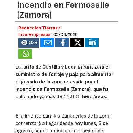
incendio en Fermoselle
(Zamora)
Redacción Tierras /
Interempresas
03/08/2026
1244
La Junta de Castilla y León garantizará el
suministro de forraje y paja para alimentar
el ganado de la zona arrasada por el
incendio de Fermoselle (Zamora), que ha
calcinado ya más de 11.000 hectáreas.
El alimento para las ganaderías de la zona
comenzará a llegar desde hoy lunes, 3 de
agosto, según anunció el consejero de