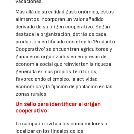
vacaciones.
Más allá de su calidad gastronómica, estos
alimentos incorporan un valor añadido
derivado de su origen cooperativo. Según
destaca la organización, detrás de cada
producto identificado con el sello 'Producto
Cooperativo' se encuentran agricultores y
ganaderos organizados en empresas de
economía social que reinvierten la riqueza
generada en sus propios territorios,
favoreciendo el empleo, la actividad
económica y la fijación de población en las
zonas rurales.
Un sello para identificar el origen
cooperativo
La campaña invita a los consumidores a
localizar en los lineales de los