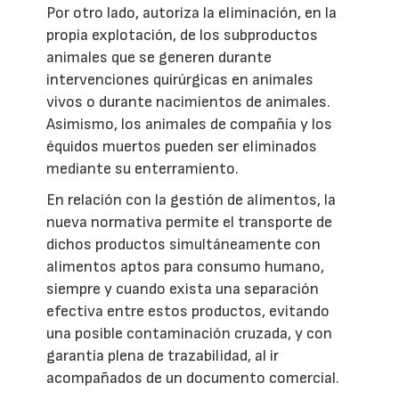
Por otro lado, autoriza la eliminación, en la
propia explotación, de los subproductos
animales que se generen durante
intervenciones quirúrgicas en animales
vivos o durante nacimientos de animales.
Asimismo, los animales de compañía y los
équidos muertos pueden ser eliminados
mediante su enterramiento.
En relación con la gestión de alimentos, la
nueva normativa permite el transporte de
dichos productos simultáneamente con
alimentos aptos para consumo humano,
siempre y cuando exista una separación
efectiva entre estos productos, evitando
una posible contaminación cruzada, y con
garantía plena de trazabilidad, al ir
acompañados de un documento comercial.