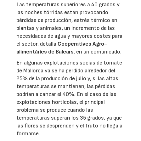
Las temperaturas superiores a 40 grados y
las noches tórridas están provocando
pérdidas de producción, estrés térmico en
plantas y animales, un incremento de las
necesidades de agua y mayores costes para
el sector, detalla
Cooperatives Agro-
alimentàries de Balears
, en un comunicado.
En algunas explotaciones socias de tomate
de Mallorca ya se ha perdido alrededor del
25% de la producción de julio y, si las altas
temperaturas se mantienen, las pérdidas
podrían alcanzar el 40%. En el caso de las
explotaciones hortícolas, el principal
problema se produce cuando las
temperaturas superan los 35 grados, ya que
las flores se desprenden y el fruto no llega a
formarse.