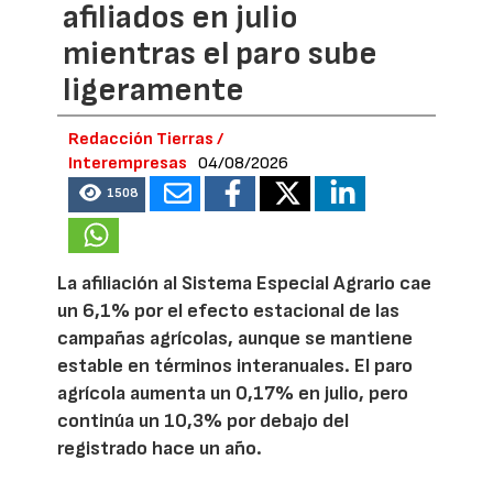
afiliados en julio
mientras el paro sube
ligeramente
Redacción Tierras /
Interempresas
04/08/2026
1508
La afiliación al Sistema Especial Agrario cae
un 6,1% por el efecto estacional de las
campañas agrícolas, aunque se mantiene
estable en términos interanuales. El paro
agrícola aumenta un 0,17% en julio, pero
continúa un 10,3% por debajo del
registrado hace un año.