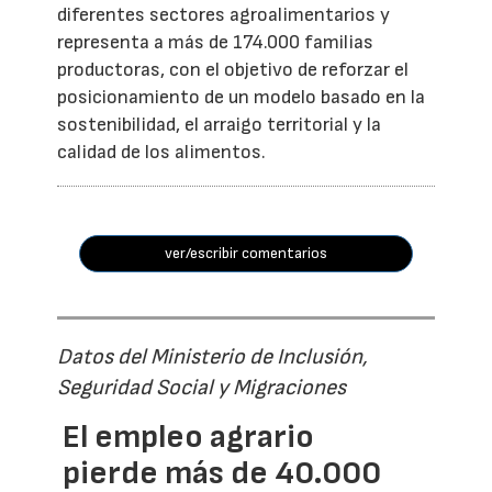
diferentes sectores agroalimentarios y
representa a más de 174.000 familias
productoras, con el objetivo de reforzar el
posicionamiento de un modelo basado en la
sostenibilidad, el arraigo territorial y la
calidad de los alimentos.
ver/escribir comentarios
Datos del Ministerio de Inclusión,
Seguridad Social y Migraciones
El empleo agrario
pierde más de 40.000