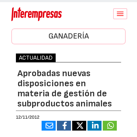
Conmutar
navegació
GANADERÍA
ACTUALIDAD
Aprobadas nuevas
disposiciones en
materia de gestión de
subproductos animales
12/11/2012