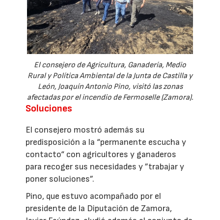
El consejero de Agricultura, Ganadería, Medio
Rural y Política Ambiental de la Junta de Castilla y
León, Joaquín Antonio Pino, visitó las zonas
afectadas por el incendio de Fermoselle (Zamora).
Soluciones
El consejero mostró además su
predisposición a la “permanente escucha y
contacto“ con agricultores y ganaderos
para recoger sus necesidades y ”trabajar y
poner soluciones”.
Pino, que estuvo acompañado por el
presidente de la Diputación de Zamora,