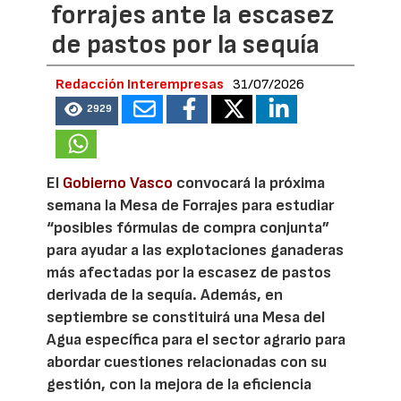
forrajes ante la escasez
de pastos por la sequía
Redacción Interempresas
31/07/2026
2929
El
Gobierno Vasco
convocará la próxima
semana la Mesa de Forrajes para estudiar
“posibles fórmulas de compra conjunta”
para ayudar a las explotaciones ganaderas
más afectadas por la escasez de pastos
derivada de la sequía. Además, en
septiembre se constituirá una Mesa del
Agua específica para el sector agrario para
abordar cuestiones relacionadas con su
gestión, con la mejora de la eficiencia