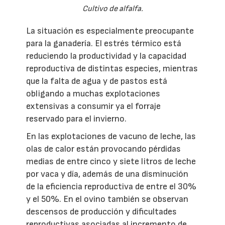
Cultivo de alfalfa.
La situación es especialmente preocupante
para la ganadería. El estrés térmico está
reduciendo la productividad y la capacidad
reproductiva de distintas especies, mientras
que la falta de agua y de pastos está
obligando a muchas explotaciones
extensivas a consumir ya el forraje
reservado para el invierno.
En las explotaciones de vacuno de leche, las
olas de calor están provocando pérdidas
medias de entre cinco y siete litros de leche
por vaca y día, además de una disminución
de la eficiencia reproductiva de entre el 30%
y el 50%. En el ovino también se observan
descensos de producción y dificultades
reproductivas asociadas al incremento de