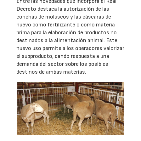
Entre las novedades que incorpora el Real
Decreto destaca la autorización de las
conchas de moluscos y las cáscaras de
huevo como fertilizante o como materia
prima para la elaboración de productos no
destinados a la alimentación animal. Este
nuevo uso permite a los operadores valorizar
el subproducto, dando respuesta a una
demanda del sector sobre los posibles
destinos de ambas materias.