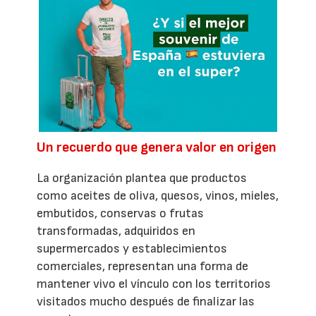
Un recuerdo que genera valor en origen
La organización plantea que productos
como aceites de oliva, quesos, vinos, mieles,
embutidos, conservas o frutas
transformadas, adquiridos en
supermercados y establecimientos
comerciales, representan una forma de
mantener vivo el vínculo con los territorios
visitados mucho después de finalizar las