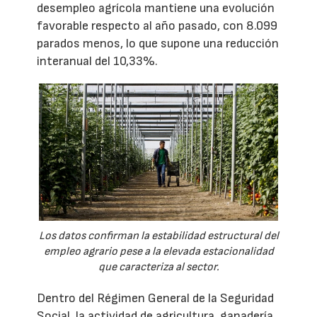
desempleo agrícola mantiene una evolución
favorable respecto al año pasado, con 8.099
parados menos, lo que supone una reducción
interanual del 10,33%.
Los datos confirman la estabilidad estructural del
empleo agrario pese a la elevada estacionalidad
que caracteriza al sector.
Dentro del Régimen General de la Seguridad
Social, la actividad de agricultura, ganadería,