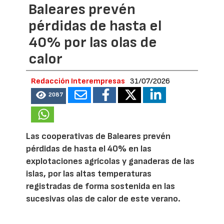
Baleares prevén
pérdidas de hasta el
40% por las olas de
calor
Redacción Interempresas
31/07/2026
2087
Las cooperativas de Baleares prevén
pérdidas de hasta el 40% en las
explotaciones agrícolas y ganaderas de las
islas, por las altas temperaturas
registradas de forma sostenida en las
sucesivas olas de calor de este verano.