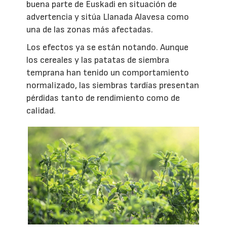
buena parte de Euskadi en situación de
advertencia y sitúa Llanada Alavesa como
una de las zonas más afectadas.
Los efectos ya se están notando. Aunque
los cereales y las patatas de siembra
temprana han tenido un comportamiento
normalizado, las siembras tardías presentan
pérdidas tanto de rendimiento como de
calidad.