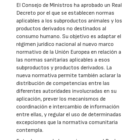
El Consejo de Ministros ha aprobado un Real
Decreto por el que se establecen normas
aplicables a los subproductos animales y los
productos derivados no destinados al
consumo humano. Su objetivo es adaptar el
régimen jurídico nacional al nuevo marco
normativo de la Unión Europea en relación a
las normas sanitarias aplicables a esos
subproductos y productos derivados. La
nueva normativa permite también aclarar la
distribución de competencias entre las
diferentes autoridades involucradas en su
aplicación, prever los mecanismos de
coordinación e intercambio de información
entre ellas, y regular el uso de determinadas
excepciones que la normativa comunitaria
contempla.