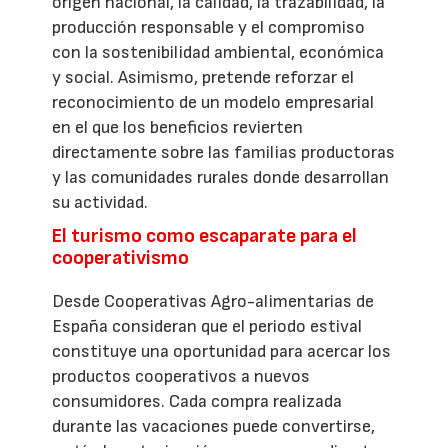
origen nacional, la calidad, la trazabilidad, la
producción responsable y el compromiso
con la sostenibilidad ambiental, económica
y social. Asimismo, pretende reforzar el
reconocimiento de un modelo empresarial
en el que los beneficios revierten
directamente sobre las familias productoras
y las comunidades rurales donde desarrollan
su actividad.
El turismo como escaparate para el
cooperativismo
Desde Cooperativas Agro-alimentarias de
España consideran que el periodo estival
constituye una oportunidad para acercar los
productos cooperativos a nuevos
consumidores. Cada compra realizada
durante las vacaciones puede convertirse,