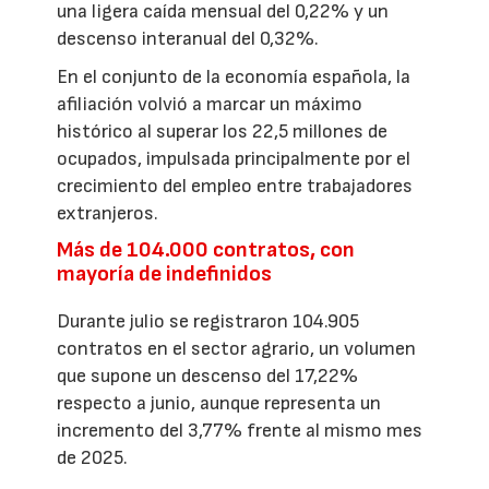
una ligera caída mensual del 0,22% y un
descenso interanual del 0,32%.
En el conjunto de la economía española, la
afiliación volvió a marcar un máximo
histórico al superar los 22,5 millones de
ocupados, impulsada principalmente por el
crecimiento del empleo entre trabajadores
extranjeros.
Más de 104.000 contratos, con
mayoría de indefinidos
Durante julio se registraron 104.905
contratos en el sector agrario, un volumen
que supone un descenso del 17,22%
respecto a junio, aunque representa un
incremento del 3,77% frente al mismo mes
de 2025.