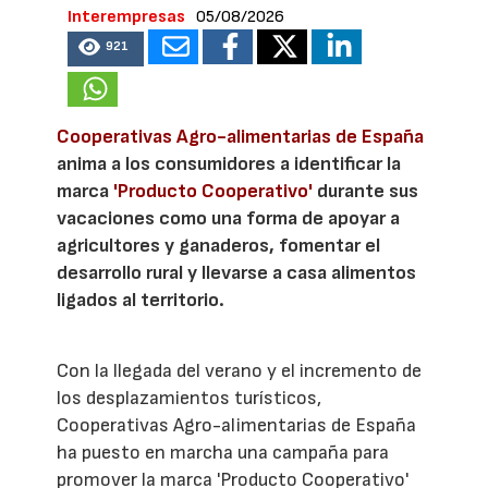
Interempresas
05/08/2026
921
Cooperativas Agro-alimentarias de España
anima a los consumidores a identificar la
marca
'Producto Cooperativo'
durante sus
vacaciones como una forma de apoyar a
agricultores y ganaderos, fomentar el
desarrollo rural y llevarse a casa alimentos
ligados al territorio.
Con la llegada del verano y el incremento de
los desplazamientos turísticos,
Cooperativas Agro-alimentarias de España
ha puesto en marcha una campaña para
promover la marca 'Producto Cooperativo'