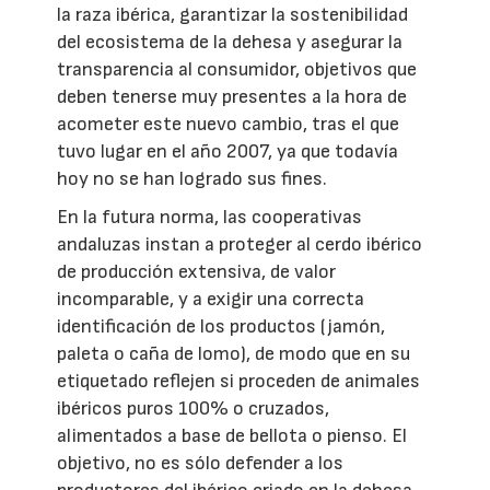
la raza ibérica, garantizar la sostenibilidad
del ecosistema de la dehesa y asegurar la
transparencia al consumidor, objetivos que
deben tenerse muy presentes a la hora de
acometer este nuevo cambio, tras el que
tuvo lugar en el año 2007, ya que todavía
hoy no se han logrado sus fines.
En la futura norma, las cooperativas
andaluzas instan a proteger al cerdo ibérico
de producción extensiva, de valor
incomparable, y a exigir una correcta
identificación de los productos (jamón,
paleta o caña de lomo), de modo que en su
etiquetado reflejen si proceden de animales
ibéricos puros 100% o cruzados,
alimentados a base de bellota o pienso. El
objetivo, no es sólo defender a los