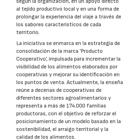
según la organización, en un apoyo directo
al tejido productivo local y en una forma de
prolongar la experiencia del viaje a través de
los sabores característicos de cada
territorio.
La iniciativa se enmarca en la estrategia de
consolidación de la marca 'Producto
Cooperativo', impulsada para incrementar la
visibilidad de los alimentos elaborados por
cooperativas y mejorar su identificación en
los puntos de venta. Actualmente, la enseña
reúne a decenas de cooperativas de
diferentes sectores agroalimentarios y
representa a más de 174.000 familias
productoras, con el objetivo de reforzar el
posicionamiento de un modelo basado en la
sostenibilidad, el arraigo territorial y la
calidad de los alimentos.