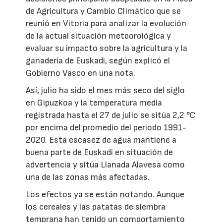
de Agricultura y Cambio Climático que se
reunió en Vitoria para analizar la evolución
de la actual situación meteorológica y
evaluar su impacto sobre la agricultura y la
ganadería de Euskadi, según explicó el
Gobierno Vasco en una nota.
Así, julio ha sido el mes más seco del siglo
en Gipuzkoa y la temperatura media
registrada hasta el 27 de julio se sitúa 2,2 °C
por encima del promedio del periodo 1991-
2020. Esta escasez de agua mantiene a
buena parte de Euskadi en situación de
advertencia y sitúa Llanada Alavesa como
una de las zonas más afectadas.
Los efectos ya se están notando. Aunque
los cereales y las patatas de siembra
temprana han tenido un comportamiento