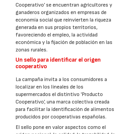
Cooperativo' se encuentran agricultores y
ganaderos organizados en empresas de
economía social que reinvierten la riqueza
generada en sus propios territorios,
favoreciendo el empleo, la actividad
económica y la fijación de población en las
zonas rurales.
Un sello para identificar el origen
cooperativo
La campaña invita a los consumidores a
localizar en los lineales de los
supermercados el distintivo 'Producto
Cooperativo', una marca colectiva creada
para facilitar la identificación de alimentos
producidos por cooperativas españolas.
El sello pone en valor aspectos como el