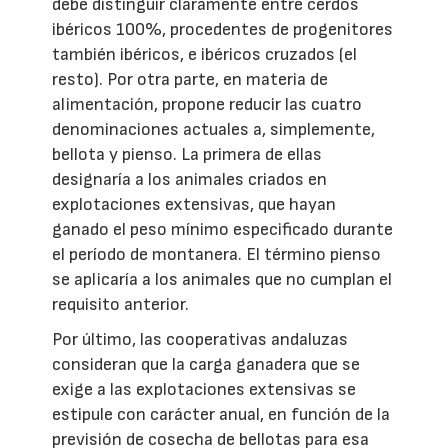
debe distinguir claramente entre cerdos
ibéricos 100%, procedentes de progenitores
también ibéricos, e ibéricos cruzados (el
resto). Por otra parte, en materia de
alimentación, propone reducir las cuatro
denominaciones actuales a, simplemente,
bellota y pienso. La primera de ellas
designaría a los animales criados en
explotaciones extensivas, que hayan
ganado el peso mínimo especificado durante
el período de montanera. El término pienso
se aplicaría a los animales que no cumplan el
requisito anterior.
Por último, las cooperativas andaluzas
consideran que la carga ganadera que se
exige a las explotaciones extensivas se
estipule con carácter anual, en función de la
previsión de cosecha de bellotas para esa