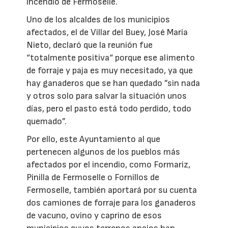
incendio de Fermoselle.
Uno de los alcaldes de los municipios
afectados, el de Villar del Buey, José María
Nieto, declaró que la reunión fue
“totalmente positiva“ porque ese alimento
de forraje y paja es muy necesitado, ya que
hay ganaderos que se han quedado ”sin nada
y otros solo para salvar la situación unos
días, pero el pasto está todo perdido, todo
quemado”.
Por ello, este Ayuntamiento al que
pertenecen algunos de los pueblos más
afectados por el incendio, como Formariz,
Pinilla de Fermoselle o Fornillos de
Fermoselle, también aportará por su cuenta
dos camiones de forraje para los ganaderos
de vacuno, ovino y caprino de esos