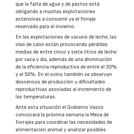
que la falta de agua y de pastos está
obligando a muchas explotaciones
extensivas a consumir ya el forraje
reservado para el invierno.
En las explotaciones de vacuno de leche, las
olas de calor están provocando pérdidas
medias de entre cinco y siete litros de leche
por vaca y día, además de una disminución
de la eficiencia reproductiva de entre el 30%
y el 50%. En el ovino también se observan
descensos de producción y dificultades
reproductivas asociadas al incremento de
las temperaturas.
Ante esta situación el Gobierno Vasco
convocará la próxima semana la Mesa de
Forrajes para coordinar las necesidades de
alimentación animal y analizar posibles