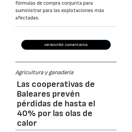
fórmulas de compra conjunta para
suministrar para las explotaciones más
afectadas.
ver/escribir comentarios
Agricultura y ganadería
Las cooperativas de
Baleares prevén
pérdidas de hasta el
40% por las olas de
calor