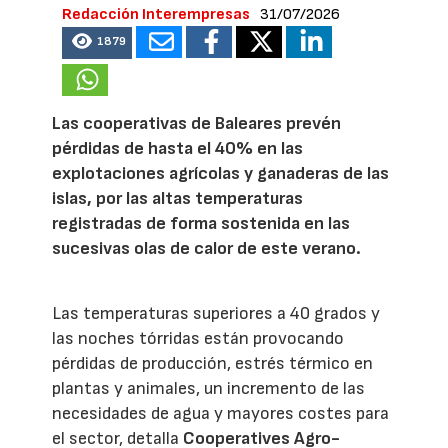
Redacción Interempresas
31/07/2026
1879
Las cooperativas de Baleares prevén
pérdidas de hasta el 40% en las
explotaciones agrícolas y ganaderas de las
islas, por las altas temperaturas
registradas de forma sostenida en las
sucesivas olas de calor de este verano.
Las temperaturas superiores a 40 grados y
las noches tórridas están provocando
pérdidas de producción, estrés térmico en
plantas y animales, un incremento de las
necesidades de agua y mayores costes para
el sector, detalla
Cooperatives Agro-