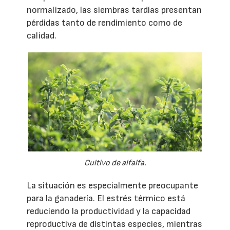
normalizado, las siembras tardías presentan
pérdidas tanto de rendimiento como de
calidad.
Cultivo de alfalfa.
La situación es especialmente preocupante
para la ganadería. El estrés térmico está
reduciendo la productividad y la capacidad
reproductiva de distintas especies, mientras