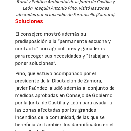
Rural y Política Ambiental de la Junta de Castilla y
León, Joaquín Antonio Pino, visitó las zonas
afectadas por el incendio de Fermoselle (Zamora).
Soluciones
El consejero mostró además su
predisposición a la “permanente escucha y
contacto“ con agricultores y ganaderos
para recoger sus necesidades y ”trabajar y
poner soluciones”.
Pino, que estuvo acompañado por el
presidente de la Diputación de Zamora,
Javier Faúndez, aludió además al conjunto de
medidas aprobadas en Consejo de Gobierno
por la Junta de Castilla y León para ayudar a
las zonas afectadas por los grandes
incendios de la comunidad, de las que se
beneficiarán también los damnificados en el