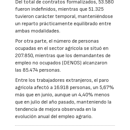
Del total de contratos formalizados, 53.580
fueron indefinidos, mientras que 51.325
tuvieron carácter temporal, manteniéndose
un reparto prácticamente equilibrado entre
ambas modalidades.
Por otra parte, el número de personas
ocupadas en el sector agrícola se situó en
207.850, mientras que los demandantes de
empleo no ocupados (DENOS) alcanzaron
las 85.474 personas.
Entre los trabajadores extranjeros, el paro
agrícola afectó a 16.918 personas, un 5,67%
más que en junio, aunque un 4,40% menos
que en julio del año pasado, manteniendo la
tendencia de mejora observada en la
evolución anual del empleo agrario.