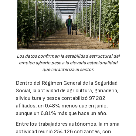
Los datos confirman la estabilidad estructural del
empleo agrario pese a la elevada estacionalidad
que caracteriza al sector.
Dentro del Régimen General de la Seguridad
Social, la actividad de agricultura, ganadería,
silvicultura y pesca contabilizó 97.282
afiliados, un 0,48% menos que en junio,
aunque un 6,81% más que hace un año.
Entre los trabajadores autónomos, la misma
actividad reunió 254.126 cotizantes, con