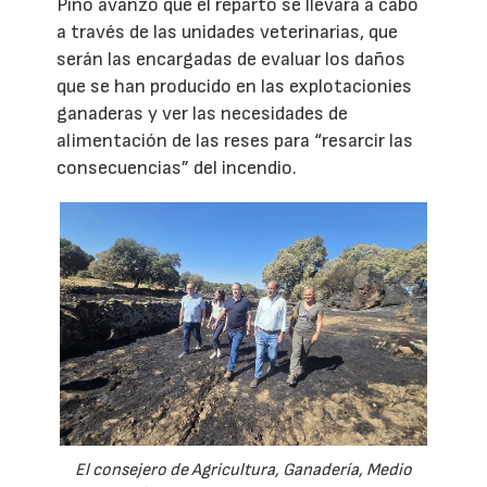
Pino avanzó que el reparto se llevará a cabo
a través de las unidades veterinarias, que
serán las encargadas de evaluar los daños
que se han producido en las explotacionies
ganaderas y ver las necesidades de
alimentación de las reses para “resarcir las
consecuencias” del incendio.
El consejero de Agricultura, Ganadería, Medio