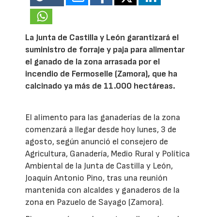
La Junta de Castilla y León garantizará el
suministro de forraje y paja para alimentar
el ganado de la zona arrasada por el
incendio de Fermoselle (Zamora), que ha
calcinado ya más de 11.000 hectáreas.
El alimento para las ganaderías de la zona
comenzará a llegar desde hoy lunes, 3 de
agosto, según anunció el consejero de
Agricultura, Ganadería, Medio Rural y Política
Ambiental de la Junta de Castilla y León,
Joaquín Antonio Pino, tras una reunión
mantenida con alcaldes y ganaderos de la
zona en Pazuelo de Sayago (Zamora).