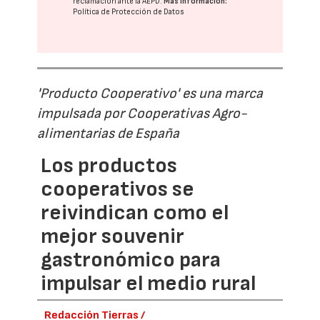
reclamación ante la
AEPD
.
Más información:
Política de Protección de Datos
'Producto Cooperativo' es una marca
impulsada por Cooperativas Agro-
alimentarias de España
Los productos
cooperativos se
reivindican como el
mejor souvenir
gastronómico para
impulsar el medio rural
Redacción Tierras /