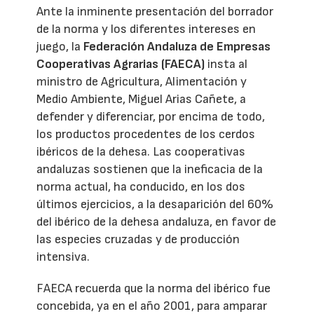
Ante la inminente presentación del borrador
de la norma y los diferentes intereses en
juego, la
Federación Andaluza de Empresas
Cooperativas Agrarias (FAECA)
insta al
ministro de Agricultura, Alimentación y
Medio Ambiente, Miguel Arias Cañete, a
defender y diferenciar, por encima de todo,
los productos procedentes de los cerdos
ibéricos de la dehesa. Las cooperativas
andaluzas sostienen que la ineficacia de la
norma actual, ha conducido, en los dos
últimos ejercicios, a la desaparición del 60%
del ibérico de la dehesa andaluza, en favor de
las especies cruzadas y de producción
intensiva.
FAECA recuerda que la norma del ibérico fue
concebida, ya en el año 2001, para amparar