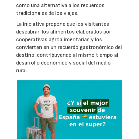
como una alternativa a los recuerdos
tradicionales de los viajes.
La iniciativa propone que los visitantes
descubran los alimentos elaborados por
cooperativas agroalimentarias y los
conviertan en un recuerdo gastronómico del
destino, contribuyendo al mismo tiempo al
desarrollo económico y social del medio
rural.