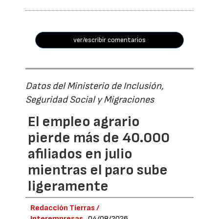
ver/escribir comentarios
Datos del Ministerio de Inclusión,
Seguridad Social y Migraciones
El empleo agrario
pierde más de 40.000
afiliados en julio
mientras el paro sube
ligeramente
Redacción Tierras /
Interempresas
04/08/2026