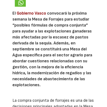
El
Gobierno Vasco
convocará la próxima
semana la Mesa de Forrajes para estudiar
“posibles fórmulas de compra conjunta”
para ayudar a las explotaciones ganaderas
más afectadas por la escasez de pastos
derivada de la sequía. Además, en
septiembre se constituirá una Mesa del
Agua específica para el sector agrario para
abordar cuestiones relacionadas con su
gestión, con la mejora de la eficiencia
hídrica, la modernización de regadíos y las
necesidades de abastecimiento de las
explotaciones.
La compra conjunta de forrajes es una de las
decisiones principales adoptadas en la Mesa