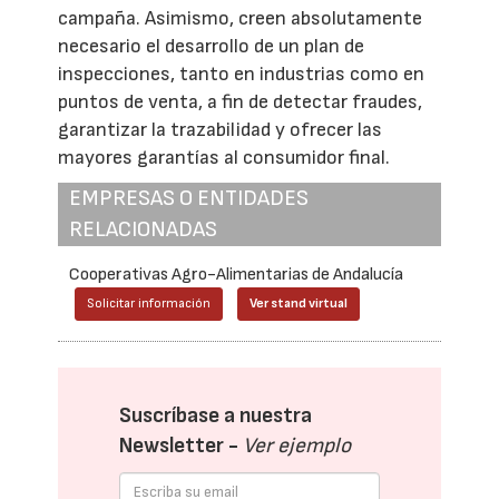
campaña. Asimismo, creen absolutamente
necesario el desarrollo de un plan de
inspecciones, tanto en industrias como en
puntos de venta, a fin de detectar fraudes,
garantizar la trazabilidad y ofrecer las
mayores garantías al consumidor final.
EMPRESAS O ENTIDADES
RELACIONADAS
Cooperativas Agro-Alimentarias de Andalucía
Solicitar información
Ver stand virtual
Suscríbase a nuestra
Newsletter -
Ver ejemplo