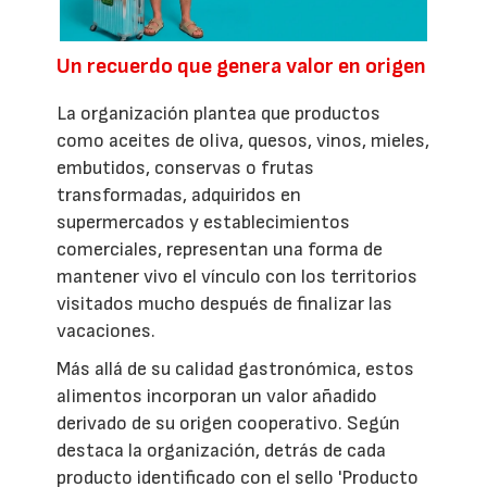
Un recuerdo que genera valor en origen
La organización plantea que productos
como aceites de oliva, quesos, vinos, mieles,
embutidos, conservas o frutas
transformadas, adquiridos en
supermercados y establecimientos
comerciales, representan una forma de
mantener vivo el vínculo con los territorios
visitados mucho después de finalizar las
vacaciones.
Más allá de su calidad gastronómica, estos
alimentos incorporan un valor añadido
derivado de su origen cooperativo. Según
destaca la organización, detrás de cada
producto identificado con el sello 'Producto