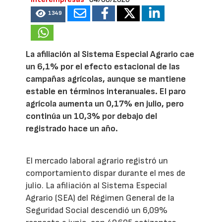
1349
La afiliación al Sistema Especial Agrario cae
un 6,1% por el efecto estacional de las
campañas agrícolas, aunque se mantiene
estable en términos interanuales. El paro
agrícola aumenta un 0,17% en julio, pero
continúa un 10,3% por debajo del
registrado hace un año.
El mercado laboral agrario registró un
comportamiento dispar durante el mes de
julio. La afiliación al Sistema Especial
Agrario (SEA) del Régimen General de la
Seguridad Social descendió un 6,09%