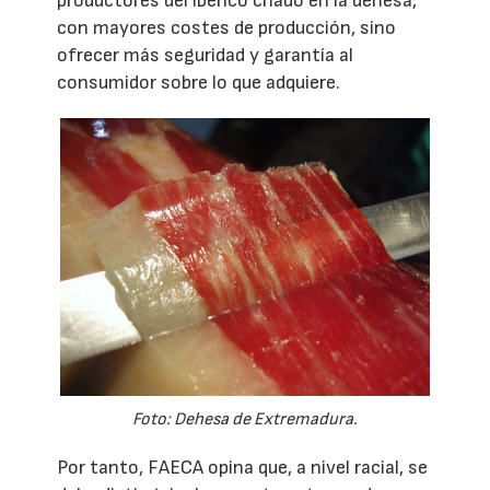
productores del ibérico criado en la dehesa,
con mayores costes de producción, sino
ofrecer más seguridad y garantía al
consumidor sobre lo que adquiere.
Foto: Dehesa de Extremadura.
Por tanto, FAECA opina que, a nivel racial, se