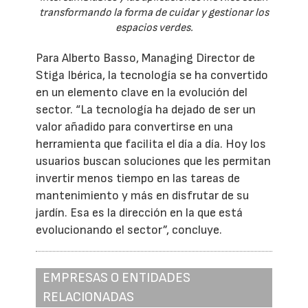
transformando la forma de cuidar y gestionar los
espacios verdes.
Para Alberto Basso, Managing Director de
Stiga Ibérica, la tecnología se ha convertido
en un elemento clave en la evolución del
sector. “La tecnología ha dejado de ser un
valor añadido para convertirse en una
herramienta que facilita el día a día. Hoy los
usuarios buscan soluciones que les permitan
invertir menos tiempo en las tareas de
mantenimiento y más en disfrutar de su
jardín. Esa es la dirección en la que está
evolucionando el sector”, concluye.
EMPRESAS O ENTIDADES
RELACIONADAS