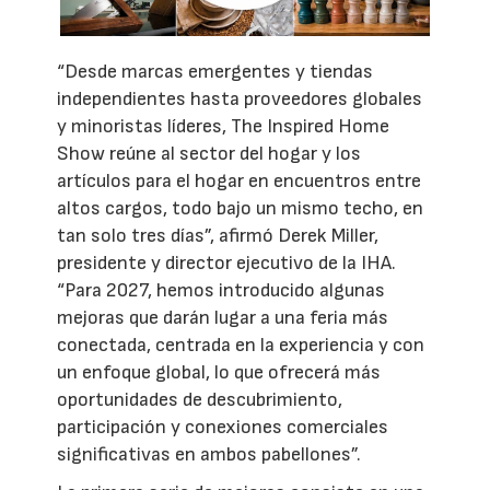
“Desde marcas emergentes y tiendas
independientes hasta proveedores globales
y minoristas líderes, The Inspired Home
Show reúne al sector del hogar y los
artículos para el hogar en encuentros entre
altos cargos, todo bajo un mismo techo, en
tan solo tres días”, afirmó Derek Miller,
presidente y director ejecutivo de la IHA.
“Para 2027, hemos introducido algunas
mejoras que darán lugar a una feria más
conectada, centrada en la experiencia y con
un enfoque global, lo que ofrecerá más
oportunidades de descubrimiento,
participación y conexiones comerciales
significativas en ambos pabellones”.