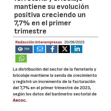
mantiene su evolución
positiva creciendo un
7,7% en el primer
trimestre
Redacción Interempresas
20/06/2023
759
La distribución del sector de la ferretería y
bricolaje mantiene la senda de crecimiento
y registró un incremento de la facturación
del 7,7% en el primer trimestre de 2023,
según los datos del barómetro sectorial de
Aecoc
.