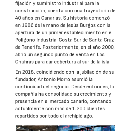
fijación y suministro industrial para la
construcción, cuenta con una trayectoria de
40 años en Canarias. Su historia comenzó
en 1986 de la mano de Jesús Burgos con la
apertura de un primer establecimiento en el
Polígono Industrial Costa Sur de Santa Cruz
de Tenerife. Posteriormente, en el año 2000,
abrió un segundo punto de venta en Las
Chafiras para dar cobertura al sur de la isla.
En 2018, coincidiendo con la jubilación de su
fundador, Antonio Morro asumió la
continuidad del negocio. Desde entonces, la
compañía ha consolidado su crecimiento y
presencia en el mercado canario, contando
actualmente con más de 1.200 clientes
repartidos por todo el archipiélago.