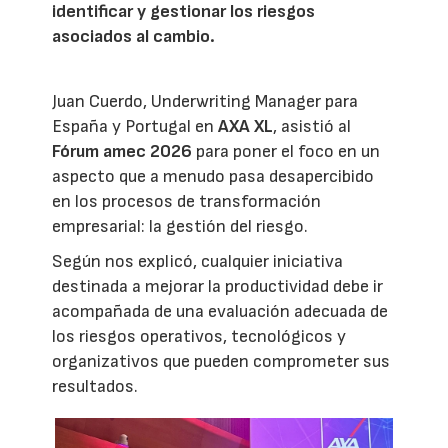
identificar y gestionar los riesgos
asociados al cambio.
Juan Cuerdo, Underwriting Manager para
España y Portugal en
AXA XL
, asistió al
Fórum amec 2026
para poner el foco en un
aspecto que a menudo pasa desapercibido
en los procesos de transformación
empresarial: la gestión del riesgo.
Según nos explicó, cualquier iniciativa
destinada a mejorar la productividad debe ir
acompañada de una evaluación adecuada de
los riesgos operativos, tecnológicos y
organizativos que pueden comprometer sus
resultados.