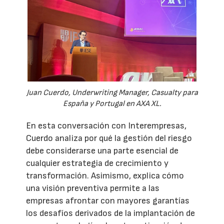
Juan Cuerdo, Underwriting Manager, Casualty para
España y Portugal en AXA XL.
En esta conversación con Interempresas,
Cuerdo analiza por qué la gestión del riesgo
debe considerarse una parte esencial de
cualquier estrategia de crecimiento y
transformación. Asimismo, explica cómo
una visión preventiva permite a las
empresas afrontar con mayores garantías
los desafíos derivados de la implantación de