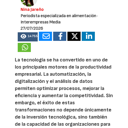
Nina Jareño
Periodista especializada en alimentación
·
Interempresas Media
27/07/2026
14755
La tecnología se ha convertido en uno de
los principales motores de la productividad
empresarial. La automatización, la
digitalización y el análisis de datos
permiten optimizar procesos, mejorar la
eficiencia y aumentar la competitividad. Sin
embargo, el éxito de estas
transformaciones no depende únicamente
de la inversión tecnológica, sino también
de la capacidad de las organizaciones para