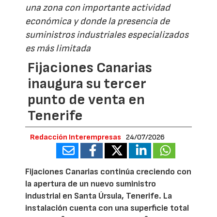
una zona con importante actividad
económica y donde la presencia de
suministros industriales especializados
es más limitada
Fijaciones Canarias
inaugura su tercer
punto de venta en
Tenerife
Redacción Interempresas
24/07/2026
Fijaciones Canarias continúa creciendo con
la apertura de un nuevo suministro
industrial en Santa Úrsula, Tenerife. La
instalación cuenta con una superficie total