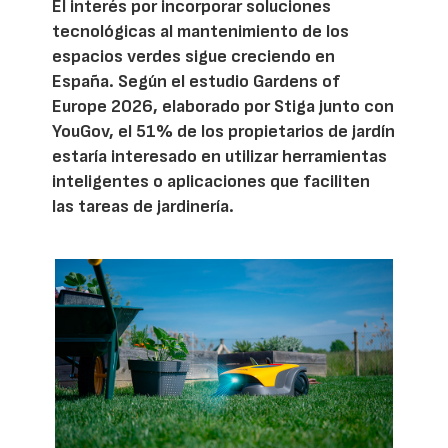
El interés por incorporar soluciones
tecnológicas al mantenimiento de los
espacios verdes sigue creciendo en
España. Según el estudio Gardens of
Europe 2026, elaborado por Stiga junto con
YouGov, el 51% de los propietarios de jardín
estaría interesado en utilizar herramientas
inteligentes o aplicaciones que faciliten
las tareas de jardinería.