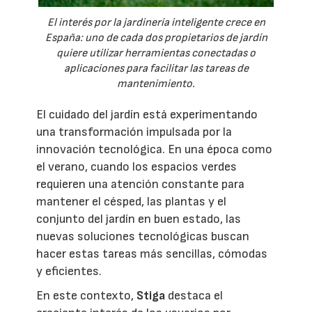
El interés por la jardinería inteligente crece en
España: uno de cada dos propietarios de jardín
quiere utilizar herramientas conectadas o
aplicaciones para facilitar las tareas de
mantenimiento.
El cuidado del jardín está experimentando
una transformación impulsada por la
innovación tecnológica. En una época como
el verano, cuando los espacios verdes
requieren una atención constante para
mantener el césped, las plantas y el
conjunto del jardín en buen estado, las
nuevas soluciones tecnológicas buscan
hacer estas tareas más sencillas, cómodas
y eficientes.
En este contexto,
Stiga
destaca el