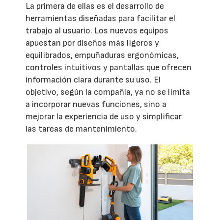
La primera de ellas es el desarrollo de
herramientas diseñadas para facilitar el
trabajo al usuario. Los nuevos equipos
apuestan por diseños más ligeros y
equilibrados, empuñaduras ergonómicas,
controles intuitivos y pantallas que ofrecen
información clara durante su uso. El
objetivo, según la compañía, ya no se limita
a incorporar nuevas funciones, sino a
mejorar la experiencia de uso y simplificar
las tareas de mantenimiento.