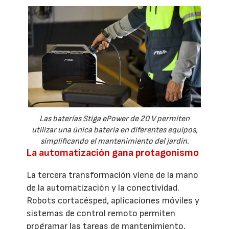
Las baterías Stiga ePower de 20 V permiten
utilizar una única batería en diferentes equipos,
simplificando el mantenimiento del jardín.
La automatización gana protagonismo
La tercera transformación viene de la mano
de la automatización y la conectividad.
Robots cortacésped, aplicaciones móviles y
sistemas de control remoto permiten
programar las tareas de mantenimiento,