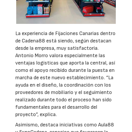
La experiencia de Fijaciones Canarias dentro
de Cadena88 está siendo, según destacan
desde la empresa, muy satisfactoria.
Antonio Morro valora especialmente las
ventajas logísticas que aporta la central, así
como el apoyo recibido durante la puesta en
marcha de este nuevo establecimiento. “La
ayuda en el diseño, la coordinación con los
proveedores de mobiliario y el seguimiento
realizado durante todo el proceso han sido
fundamentales para el desarrollo del
proyecto”, explica.
Asimismo, destaca iniciativas como Aula88