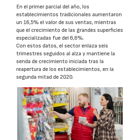
En el primer parcial del año, los
establecimientos tradicionales aumentaron
un 16,5% el valor de sus ventas, mientras
que el crecimiento de las grandes superficies
especializadas fue del 6,6%.
Con estos datos, el sector enlaza seis
trimestres seguidos al alza y mantiene la
senda de crecimiento iniciada tras la
reapertura de los establecimientos, en la
segunda mitad de 2020.