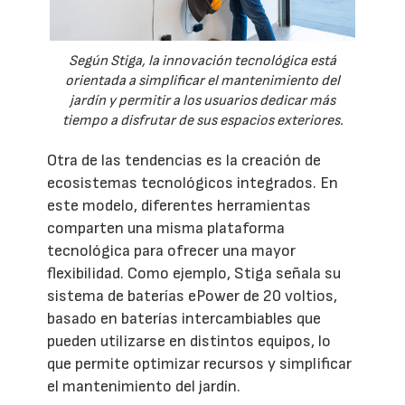
Según Stiga, la innovación tecnológica está
orientada a simplificar el mantenimiento del
jardín y permitir a los usuarios dedicar más
tiempo a disfrutar de sus espacios exteriores.
Otra de las tendencias es la creación de
ecosistemas tecnológicos integrados. En
este modelo, diferentes herramientas
comparten una misma plataforma
tecnológica para ofrecer una mayor
flexibilidad. Como ejemplo, Stiga señala su
sistema de baterías ePower de 20 voltios,
basado en baterías intercambiables que
pueden utilizarse en distintos equipos, lo
que permite optimizar recursos y simplificar
el mantenimiento del jardín.