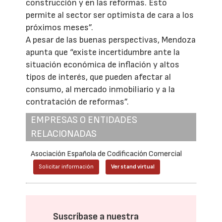
construcción y en las reformas. Esto
permite al sector ser optimista de cara a los
próximos meses”.
A pesar de las buenas perspectivas, Mendoza
apunta que “existe incertidumbre ante la
situación económica de inflación y altos
tipos de interés, que pueden afectar al
consumo, al mercado inmobiliario y a la
contratación de reformas”.
EMPRESAS O ENTIDADES
RELACIONADAS
Asociación Española de Codificación Comercial
Solicitar información
Ver stand virtual
Suscríbase a nuestra