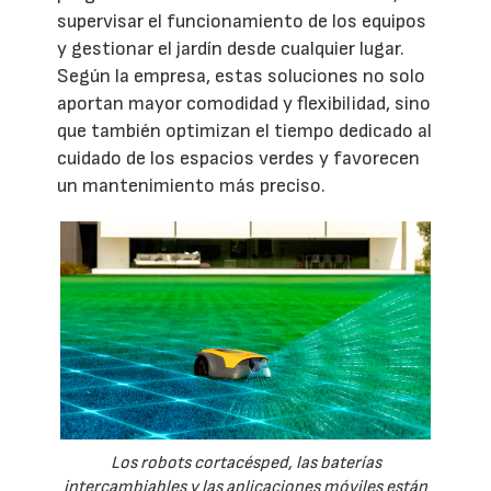
supervisar el funcionamiento de los equipos
y gestionar el jardín desde cualquier lugar.
Según la empresa, estas soluciones no solo
aportan mayor comodidad y flexibilidad, sino
que también optimizan el tiempo dedicado al
cuidado de los espacios verdes y favorecen
un mantenimiento más preciso.
Los robots cortacésped, las baterías
intercambiables y las aplicaciones móviles están