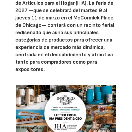
de Artículos para el Hogar (IHA). La feria de
2027 —que se celebrará del martes 9 al
jueves 11 de marzo en el McCormick Place
de Chicago— contará con un recinto ferial
rediseñado que aúna sus principales
categorías de productos para ofrecer una
experiencia de mercado más dinámica,
centrada en el descubrimiento y atractiva
tanto para compradores como para
expositores.