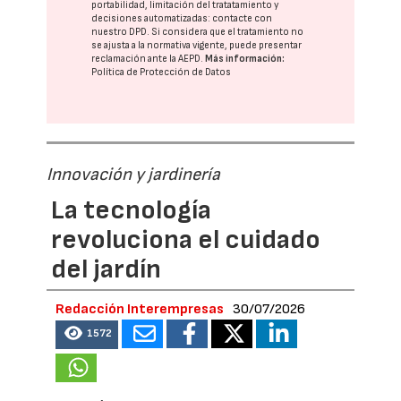
portabilidad, limitación del tratatamiento y
decisiones automatizadas:
contacte con
nuestro DPD
. Si considera que el tratamiento no
se ajusta a la normativa vigente, puede presentar
reclamación ante la
AEPD
.
Más información:
Política de Protección de Datos
Innovación y jardinería
La tecnología
revoluciona el cuidado
del jardín
Redacción Interempresas
30/07/2026
1572