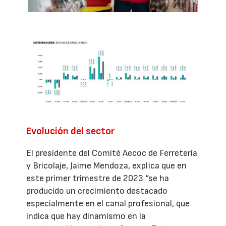
Evolución del sector
El presidente del Comité Aecoc de Ferretería
y Bricolaje, Jaime Mendoza, explica que en
este primer trimestre de 2023 “se ha
producido un crecimiento destacado
especialmente en el canal profesional, que
indica que hay dinamismo en la