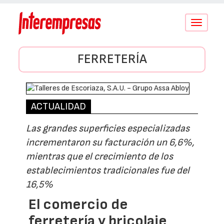
Conmutar
navegació
FERRETERÍA
ACTUALIDAD
Las grandes superficies especializadas
incrementaron su facturación un 6,6%,
mientras que el crecimiento de los
establecimientos tradicionales fue del
16,5%
El comercio de
ferretería y bricolaje