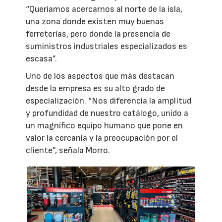
“Queríamos acercarnos al norte de la isla,
una zona donde existen muy buenas
ferreterías, pero donde la presencia de
suministros industriales especializados es
escasa”.
Uno de los aspectos que más destacan
desde la empresa es su alto grado de
especialización. “Nos diferencia la amplitud
y profundidad de nuestro catálogo, unido a
un magnífico equipo humano que pone en
valor la cercanía y la preocupación por el
cliente”, señala Morro.