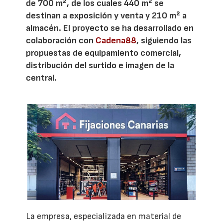
de 700 m², de los cuales 440 m² se
destinan a exposición y venta y 210 m² a
almacén. El proyecto se ha desarrollado en
colaboración con
Cadena88
, siguiendo las
propuestas de equipamiento comercial,
distribución del surtido e imagen de la
central.
La empresa, especializada en material de