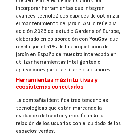
creciente interés de los usuarios por
incorporar herramientas que integren
avances tecnológicos capaces de optimizar
el mantenimiento del jardín. Así lo refleja la
edición 2026 del estudio Gardens of Europe,
elaborado en colaboración con
YouGov
, que
revela que el 51% de los propietarios de
jardín en España se muestra interesado en
utilizar herramientas inteligentes o
aplicaciones para facilitar estas labores.
Herramientas más intuitivas y
ecosistemas conectados
La compañía identifica tres tendencias
tecnológicas que están marcando la
evolución del sector y modificando la
relación de los usuarios con el cuidado de los
espacios verdes.