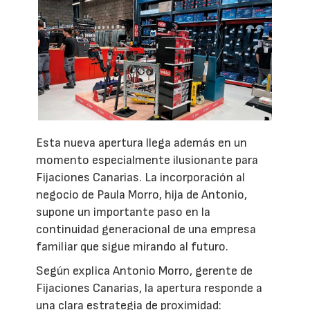
Esta nueva apertura llega además en un
momento especialmente ilusionante para
Fijaciones Canarias. La incorporación al
negocio de Paula Morro, hija de Antonio,
supone un importante paso en la
continuidad generacional de una empresa
familiar que sigue mirando al futuro.
Según explica Antonio Morro, gerente de
Fijaciones Canarias, la apertura responde a
una clara estrategia de proximidad: