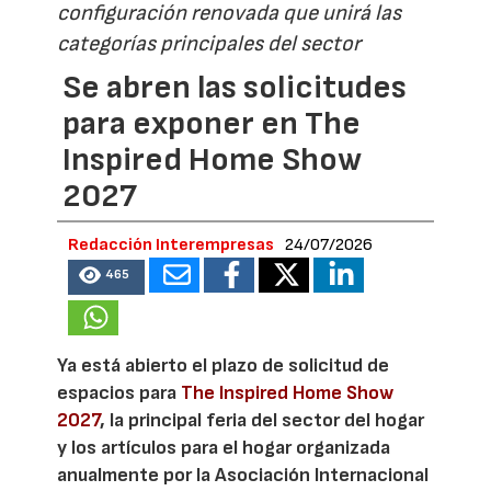
configuración renovada que unirá las
categorías principales del sector
Se abren las solicitudes
para exponer en The
Inspired Home Show
2027
Redacción Interempresas
24/07/2026
465
Ya está abierto el plazo de solicitud de
espacios para
The Inspired Home Show
2027
, la principal feria del sector del hogar
y los artículos para el hogar organizada
anualmente por la Asociación Internacional