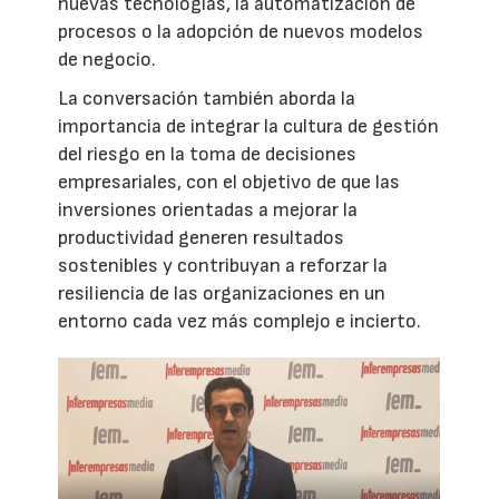
nuevas tecnologías, la automatización de
procesos o la adopción de nuevos modelos
de negocio.
La conversación también aborda la
importancia de integrar la cultura de gestión
del riesgo en la toma de decisiones
empresariales, con el objetivo de que las
inversiones orientadas a mejorar la
productividad generen resultados
sostenibles y contribuyan a reforzar la
resiliencia de las organizaciones en un
entorno cada vez más complejo e incierto.