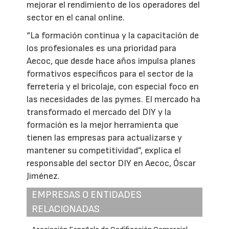
mejorar el rendimiento de los operadores del
sector en el canal online.
“La formación continua y la capacitación de
los profesionales es una prioridad para
Aecoc, que desde hace años impulsa planes
formativos específicos para el sector de la
ferretería y el bricolaje, con especial foco en
las necesidades de las pymes. El mercado ha
transformado el mercado del DIY y la
formación es la mejor herramienta que
tienen las empresas para actualizarse y
mantener su competitividad”, explica el
responsable del sector DIY en Aecoc, Óscar
Jiménez.
EMPRESAS O ENTIDADES
RELACIONADAS