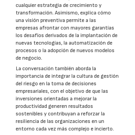
cualquier estrategia de crecimiento y
transformación. Asimismo, explica cómo
una visión preventiva permite a las
empresas afrontar con mayores garantías
los desafíos derivados de la implantación de
nuevas tecnologías, la automatización de
procesos o la adopción de nuevos modelos
de negocio.
La conversación también aborda la
importancia de integrar la cultura de gestión
del riesgo en la toma de decisiones
empresariales, con el objetivo de que las
inversiones orientadas a mejorar la
productividad generen resultados
sostenibles y contribuyan a reforzar la
resiliencia de las organizaciones en un
entorno cada vez más complejo e incierto.