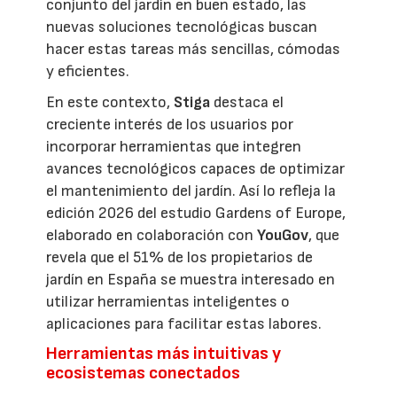
conjunto del jardín en buen estado, las
nuevas soluciones tecnológicas buscan
hacer estas tareas más sencillas, cómodas
y eficientes.
En este contexto,
Stiga
destaca el
creciente interés de los usuarios por
incorporar herramientas que integren
avances tecnológicos capaces de optimizar
el mantenimiento del jardín. Así lo refleja la
edición 2026 del estudio Gardens of Europe,
elaborado en colaboración con
YouGov
, que
revela que el 51% de los propietarios de
jardín en España se muestra interesado en
utilizar herramientas inteligentes o
aplicaciones para facilitar estas labores.
Herramientas más intuitivas y
ecosistemas conectados