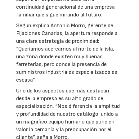
continuidad generacional de una empresa
familiar que sigue mirando al futuro.
Según explica Antonio Morro, gerente de
Fijaciones Canarias, la apertura responde a
una clara estrategia de proximidad:
“Queríamos acercarnos al norte de la isla,
una zona donde existen muy buenas
ferreterías, pero donde la presencia de
suministros industriales especializados es
escasa”.
Uno de los aspectos que más destacan
desde la empresa es su alto grado de
especialización. “Nos diferencia la amplitud
y profundidad de nuestro catálogo, unido a
un magnífico equipo humano que pone en
valor la cercanía y la preocupación por el
cliente”, señala Morro.