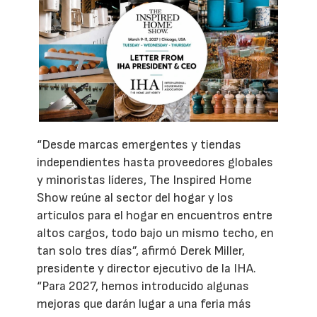
“Desde marcas emergentes y tiendas
independientes hasta proveedores globales
y minoristas líderes, The Inspired Home
Show reúne al sector del hogar y los
artículos para el hogar en encuentros entre
altos cargos, todo bajo un mismo techo, en
tan solo tres días”, afirmó Derek Miller,
presidente y director ejecutivo de la IHA.
“Para 2027, hemos introducido algunas
mejoras que darán lugar a una feria más