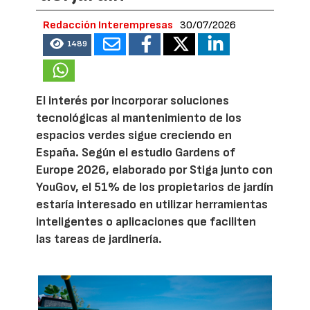
Redacción Interempresas
30/07/2026
1489
El interés por incorporar soluciones
tecnológicas al mantenimiento de los
espacios verdes sigue creciendo en
España. Según el estudio Gardens of
Europe 2026, elaborado por Stiga junto con
YouGov, el 51% de los propietarios de jardín
estaría interesado en utilizar herramientas
inteligentes o aplicaciones que faciliten
las tareas de jardinería.