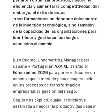
permiten optimizar procesos, mejorar la
eficiencia y aumentar la competitividad. Sin
embargo, el éxito de estas
transformaciones no depende únicamente
de la inversión tecnológica, sino también
de la capacidad de las organizaciones para
identificar y gestionar los riesgos
asociados al cambio.
Juan Cuerdo, Underwriting Manager para
España y Portugal en
AXA XL
, asistió al
Fórum amec 2026
para poner el foco en un
aspecto que a menudo pasa desapercibido
en los procesos de transformación
empresarial: la gestión del riesgo.
Según nos explicó, cualquier iniciativa
destinada a mejorar la productividad debe ir