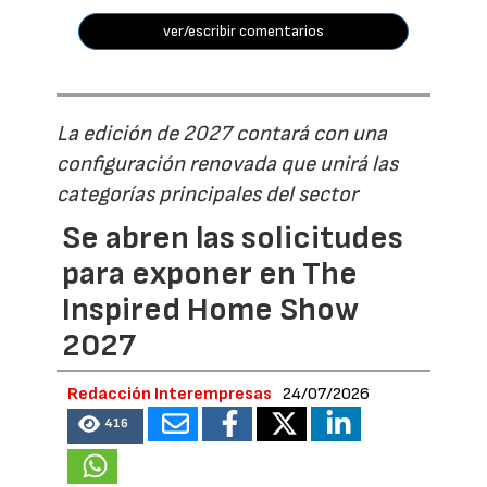
ver/escribir comentarios
La edición de 2027 contará con una
configuración renovada que unirá las
categorías principales del sector
Se abren las solicitudes
para exponer en The
Inspired Home Show
2027
Redacción Interempresas
24/07/2026
416