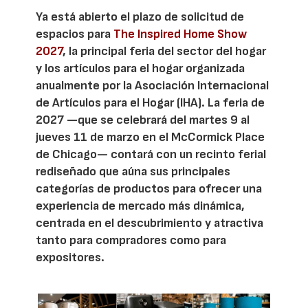
Ya está abierto el plazo de solicitud de
espacios para
The Inspired Home Show
2027
, la principal feria del sector del hogar
y los artículos para el hogar organizada
anualmente por la Asociación Internacional
de Artículos para el Hogar (IHA). La feria de
2027 —que se celebrará del martes 9 al
jueves 11 de marzo en el McCormick Place
de Chicago— contará con un recinto ferial
rediseñado que aúna sus principales
categorías de productos para ofrecer una
experiencia de mercado más dinámica,
centrada en el descubrimiento y atractiva
tanto para compradores como para
expositores.