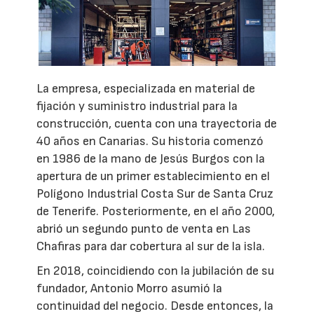
La empresa, especializada en material de
fijación y suministro industrial para la
construcción, cuenta con una trayectoria de
40 años en Canarias. Su historia comenzó
en 1986 de la mano de Jesús Burgos con la
apertura de un primer establecimiento en el
Polígono Industrial Costa Sur de Santa Cruz
de Tenerife. Posteriormente, en el año 2000,
abrió un segundo punto de venta en Las
Chafiras para dar cobertura al sur de la isla.
En 2018, coincidiendo con la jubilación de su
fundador, Antonio Morro asumió la
continuidad del negocio. Desde entonces, la