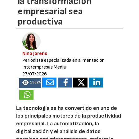
la transformación
empresarial sea
productiva
Nina Jareño
Periodista especializada en alimentación
·
Interempresas Media
27/07/2026
13624
La tecnología se ha convertido en uno de
los principales motores de la productividad
empresarial. La automatización, la
digitalización y el análisis de datos