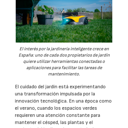
El interés por la jardinería inteligente crece en
España: uno de cada dos propietarios de jardín
quiere utilizar herramientas conectadas o
aplicaciones para facilitar las tareas de
mantenimiento.
El cuidado del jardín está experimentando
una transformación impulsada por la
innovación tecnológica. En una época como
el verano, cuando los espacios verdes
requieren una atención constante para
mantener el césped, las plantas y el