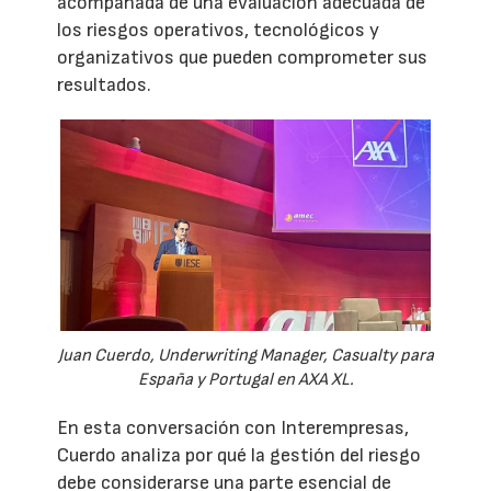
acompañada de una evaluación adecuada de
los riesgos operativos, tecnológicos y
organizativos que pueden comprometer sus
resultados.
Juan Cuerdo, Underwriting Manager, Casualty para
España y Portugal en AXA XL.
En esta conversación con Interempresas,
Cuerdo analiza por qué la gestión del riesgo
debe considerarse una parte esencial de