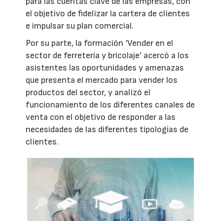
para las cuentas clave de las empresas, con
el objetivo de fidelizar la cartera de clientes
e impulsar su plan comercial.
Por su parte, la formación ‘Vender en el
sector de ferretería y bricolaje’ acercó a los
asistentes las oportunidades y amenazas
que presenta el mercado para vender los
productos del sector, y analizó el
funcionamiento de los diferentes canales de
venta con el objetivo de responder a las
necesidades de las diferentes tipologías de
clientes.