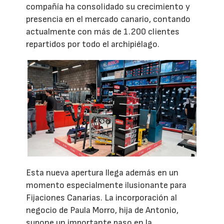
compañía ha consolidado su crecimiento y
presencia en el mercado canario, contando
actualmente con más de 1.200 clientes
repartidos por todo el archipiélago.
Esta nueva apertura llega además en un
momento especialmente ilusionante para
Fijaciones Canarias. La incorporación al
negocio de Paula Morro, hija de Antonio,
supone un importante paso en la