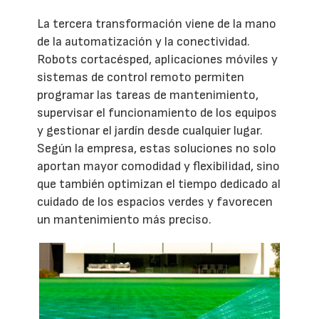
La tercera transformación viene de la mano
de la automatización y la conectividad.
Robots cortacésped, aplicaciones móviles y
sistemas de control remoto permiten
programar las tareas de mantenimiento,
supervisar el funcionamiento de los equipos
y gestionar el jardín desde cualquier lugar.
Según la empresa, estas soluciones no solo
aportan mayor comodidad y flexibilidad, sino
que también optimizan el tiempo dedicado al
cuidado de los espacios verdes y favorecen
un mantenimiento más preciso.