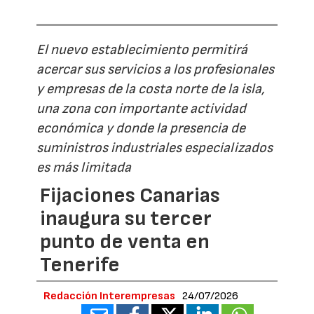
El nuevo establecimiento permitirá
acercar sus servicios a los profesionales
y empresas de la costa norte de la isla,
una zona con importante actividad
económica y donde la presencia de
suministros industriales especializados
es más limitada
Fijaciones Canarias
inaugura su tercer
punto de venta en
Tenerife
Redacción Interempresas
24/07/2026