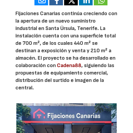
Fijaciones Canarias continúa creciendo con
la apertura de un nuevo suministro
industrial en Santa Úrsula, Tenerife. La
instalación cuenta con una superficie total
de 700 m², de los cuales 440 m² se
destinan a exposición y venta y 210 m² a
almacén. El proyecto se ha desarrollado en
colaboración con
Cadena88
, siguiendo las
propuestas de equipamiento comercial,
distribución del surtido e imagen de la
central.