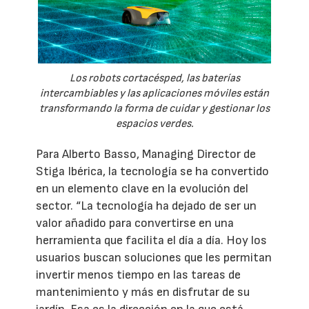
Los robots cortacésped, las baterías
intercambiables y las aplicaciones móviles están
transformando la forma de cuidar y gestionar los
espacios verdes.
Para Alberto Basso, Managing Director de
Stiga Ibérica, la tecnología se ha convertido
en un elemento clave en la evolución del
sector. “La tecnología ha dejado de ser un
valor añadido para convertirse en una
herramienta que facilita el día a día. Hoy los
usuarios buscan soluciones que les permitan
invertir menos tiempo en las tareas de
mantenimiento y más en disfrutar de su