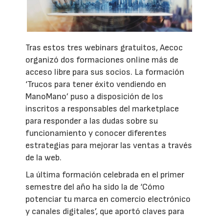
Tras estos tres webinars gratuitos, Aecoc
organizó dos formaciones online más de
acceso libre para sus socios. La formación
‘Trucos para tener éxito vendiendo en
ManoMano’ puso a disposición de los
inscritos a responsables del marketplace
para responder a las dudas sobre su
funcionamiento y conocer diferentes
estrategias para mejorar las ventas a través
de la web.
La última formación celebrada en el primer
semestre del año ha sido la de ‘Cómo
potenciar tu marca en comercio electrónico
y canales digitales’, que aportó claves para