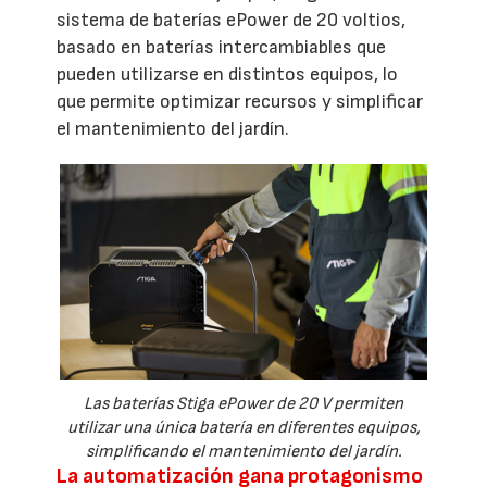
sistema de baterías ePower de 20 voltios,
basado en baterías intercambiables que
pueden utilizarse en distintos equipos, lo
que permite optimizar recursos y simplificar
el mantenimiento del jardín.
Las baterías Stiga ePower de 20 V permiten
utilizar una única batería en diferentes equipos,
simplificando el mantenimiento del jardín.
La automatización gana protagonismo