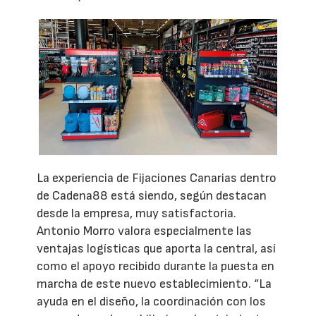
La experiencia de Fijaciones Canarias dentro
de Cadena88 está siendo, según destacan
desde la empresa, muy satisfactoria.
Antonio Morro valora especialmente las
ventajas logísticas que aporta la central, así
como el apoyo recibido durante la puesta en
marcha de este nuevo establecimiento. “La
ayuda en el diseño, la coordinación con los