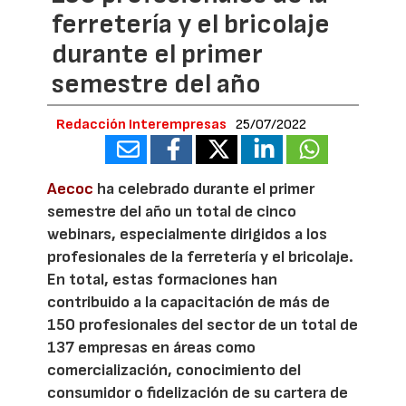
ferretería y el bricolaje
durante el primer
semestre del año
Redacción Interempresas
25/07/2022
Aecoc
ha celebrado durante el primer
semestre del año un total de cinco
webinars, especialmente dirigidos a los
profesionales de la ferretería y el bricolaje.
En total, estas formaciones han
contribuido a la capacitación de más de
150 profesionales del sector de un total de
137 empresas en áreas como
comercialización, conocimiento del
consumidor o fidelización de su cartera de