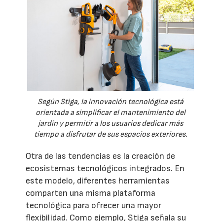
Según Stiga, la innovación tecnológica está
orientada a simplificar el mantenimiento del
jardín y permitir a los usuarios dedicar más
tiempo a disfrutar de sus espacios exteriores.
Otra de las tendencias es la creación de
ecosistemas tecnológicos integrados. En
este modelo, diferentes herramientas
comparten una misma plataforma
tecnológica para ofrecer una mayor
flexibilidad. Como ejemplo, Stiga señala su