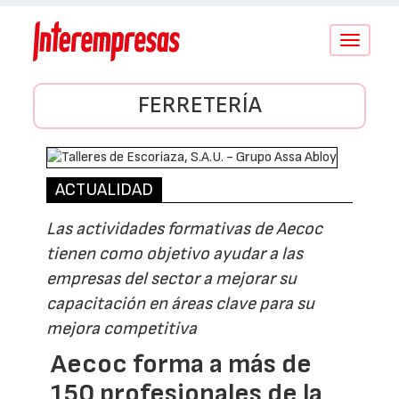
Conmutar
navegació
FERRETERÍA
ACTUALIDAD
Las actividades formativas de Aecoc
tienen como objetivo ayudar a las
empresas del sector a mejorar su
capacitación en áreas clave para su
mejora competitiva
Aecoc forma a más de
150 profesionales de la