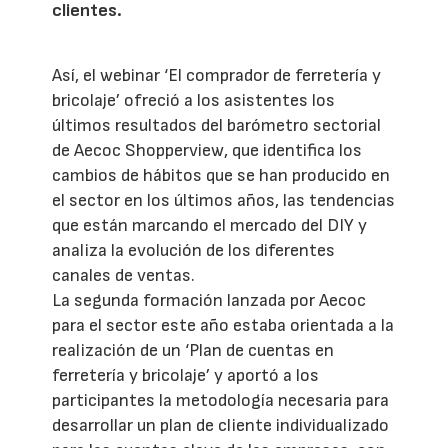
clientes.
Así, el webinar ‘El comprador de ferretería y
bricolaje’ ofreció a los asistentes los
últimos resultados del barómetro sectorial
de Aecoc Shopperview, que identifica los
cambios de hábitos que se han producido en
el sector en los últimos años, las tendencias
que están marcando el mercado del DIY y
analiza la evolución de los diferentes
canales de ventas.
La segunda formación lanzada por Aecoc
para el sector este año estaba orientada a la
realización de un ‘Plan de cuentas en
ferretería y bricolaje’ y aportó a los
participantes la metodología necesaria para
desarrollar un plan de cliente individualizado