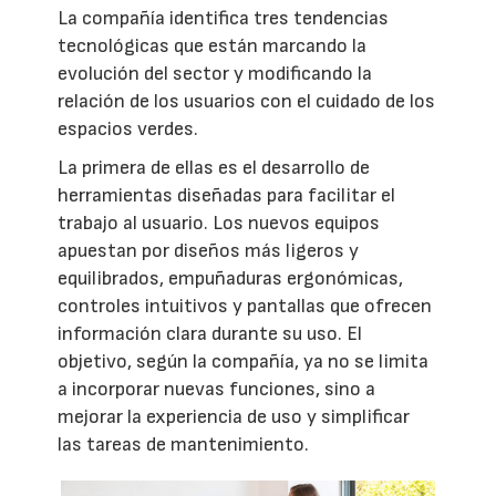
La compañía identifica tres tendencias
tecnológicas que están marcando la
evolución del sector y modificando la
relación de los usuarios con el cuidado de los
espacios verdes.
La primera de ellas es el desarrollo de
herramientas diseñadas para facilitar el
trabajo al usuario. Los nuevos equipos
apuestan por diseños más ligeros y
equilibrados, empuñaduras ergonómicas,
controles intuitivos y pantallas que ofrecen
información clara durante su uso. El
objetivo, según la compañía, ya no se limita
a incorporar nuevas funciones, sino a
mejorar la experiencia de uso y simplificar
las tareas de mantenimiento.