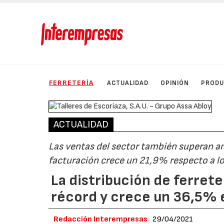
FERRETERÍA
ACTUALIDAD
OPINIÓN
PROD
ACTUALIDAD
Las ventas del sector también superan am
facturación crece un 21,9% respecto a lo
La distribución de ferrete
récord y crece un 36,5% e
Redacción Interempresas
29/04/2021