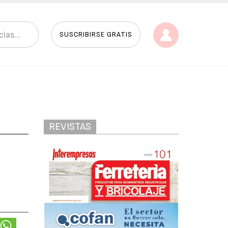
SUSCRIBIRSE GRATIS
REVISTAS