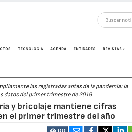
UCTOS
TECNOLOGÍA
AGENDA
ENTIDADES
REVISTAS
pliamente las registradas antes de la pandemia: la
s datos del primer trimestre de 2019
ría y bricolaje mantiene cifras
n el primer trimestre del año
1213