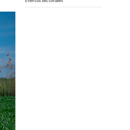
Eventos sectoriales