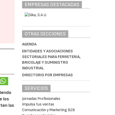
EMPRESAS DESTACADAS
OTRAS SECCIONES
AGENDA
ENTIDADES Y ASOCIACIONES
SECTORIALES PARA FERRETERIA,
BRICOLAJE Y SUMINISTRO
INDUSTRIAL
DIRECTORIO POR EMPRESAS
SERVICIOS
ciendo
Jornadas Profesionales
e los
Impulsa tus ventas
iten las
Comunicación y Marketing B2B