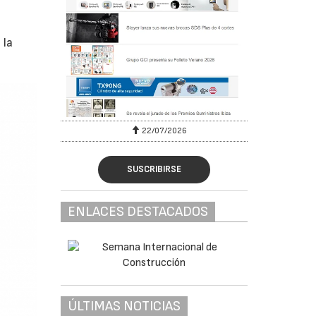
 la
22/07/2026
SUSCRIBIRSE
ENLACES DESTACADOS
ÚLTIMAS NOTICIAS