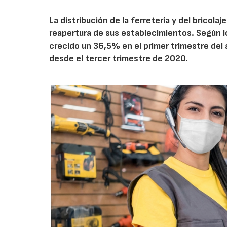
La distribución de la ferretería y del bricola
reapertura de sus establecimientos. Según l
crecido un 36,5% en el primer trimestre del
desde el tercer trimestre de 2020.