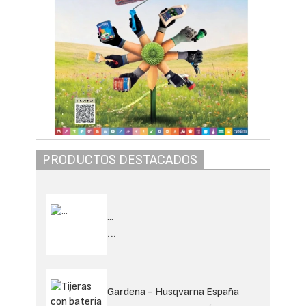
PRODUCTOS DESTACADOS
...
...
Gardena - Husqvarna España