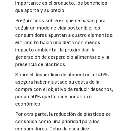
importante es el producto, los beneficios
que aporta y su precio.
Preguntados sobre en qué se basan para
seguir un modo de vida sostenible, los
consumidores apuntan a cuatro elementos:
el tránsito hacia una dieta con menos
impacto ambiental, la proximidad, la
generación de desperdicio alimentario y la
presencia de plásticos.
Sobre el desperdicio de alimentos, el 46%
asegura haber ajustado su cesta de la
compra con el objetivo de reducir desechos,
por un 50% que lo hace por ahorro
económico.
Por otra parte, la reducción de plásticos se
consolida como una prioridad para los
consumidores. Ocho de cada diez