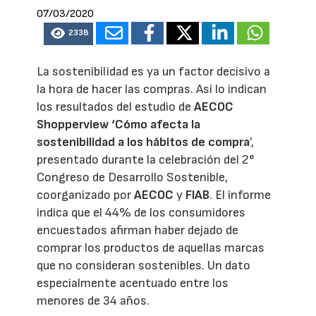
07/03/2020
2338
La sostenibilidad es ya un factor decisivo a
la hora de hacer las compras. Así lo indican
los resultados del estudio de
AECOC
Shopperview ‘Cómo afecta la
sostenibilidad a los hábitos de compra
’,
presentado durante la celebración del 2°
Congreso de Desarrollo Sostenible,
coorganizado por
AECOC
y
FIAB
. El informe
indica que el 44% de los consumidores
encuestados afirman haber dejado de
comprar los productos de aquellas marcas
que no consideran sostenibles. Un dato
especialmente acentuado entre los
menores de 34 años.