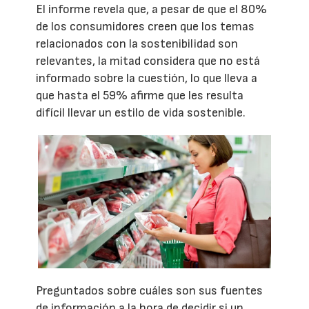
El informe revela que, a pesar de que el 80%
de los consumidores creen que los temas
relacionados con la sostenibilidad son
relevantes, la mitad considera que no está
informado sobre la cuestión, lo que lleva a
que hasta el 59% afirme que les resulta
difícil llevar un estilo de vida sostenible.
Preguntados sobre cuáles son sus fuentes
de información a la hora de decidir si un