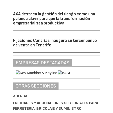
AXA destaca la gestión del riesgo como una
palanca clave para que la transformación
empresarial sea productiva
Fijaciones Canarias inaugura su tercer punto
de venta en Tenerife
EMPRESAS DESTACADAS
OTRAS SECCIONES
AGENDA
ENTIDADES Y ASOCIACIONES SECTORIALES PARA
FERRETERIA, BRICOLAJE Y SUMINISTRO