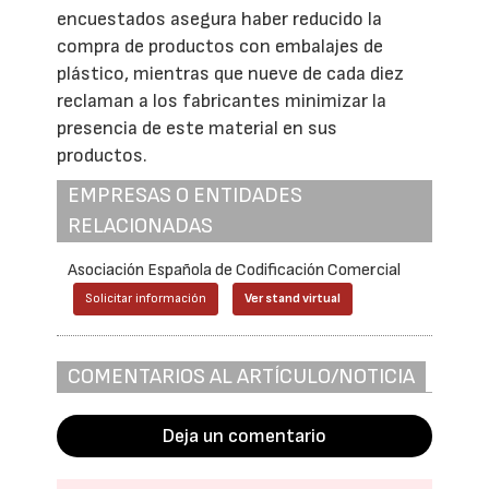
encuestados asegura haber reducido la
compra de productos con embalajes de
plástico, mientras que nueve de cada diez
reclaman a los fabricantes minimizar la
presencia de este material en sus
productos.
EMPRESAS O ENTIDADES
RELACIONADAS
Asociación Española de Codificación Comercial
Solicitar información
Ver stand virtual
COMENTARIOS AL ARTÍCULO/NOTICIA
Deja un comentario