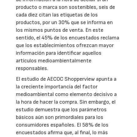
producto o marca son sostenibles, seis de
cada diez citan las etiquetas de los
productos, por un 30% que se informa en
los mismos puntos de venta. En este
sentido, el 45% de los encuestados reclama
que los establecimientos ofrezcan mayor
información para identificar aquellos
artículos medioambientalmente
responsables.
El estudio de AECOC Shopperview apunta a
la creciente importancia del factor
medioambiental como elemento decisivo a
la hora de hacer la compra. Sin embargo, el
estudio demuestra que los parámetros
básicos aún son primordiales para los
consumidores españoles. El 58% de los
encuestados afirma que, al final, lo más