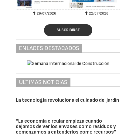
29/07/2026
22/07/2026
SUSCRIBIRSE
ENLACES DESTACADOS
ÚLTIMAS NOTICIAS
La tecnología revoluciona el cuidado del jardín
“La economía circular empieza cuando
dejamos de ver los envases como residuos y
comenzamos a entenderlos como recursos”