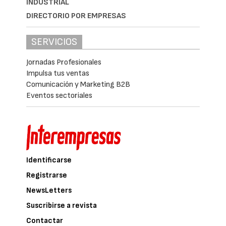
INDUSTRIAL
DIRECTORIO POR EMPRESAS
SERVICIOS
Jornadas Profesionales
Impulsa tus ventas
Comunicación y Marketing B2B
Eventos sectoriales
Identificarse
Registrarse
NewsLetters
Suscribirse a revista
Contactar