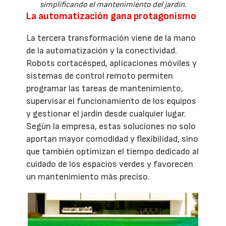
simplificando el mantenimiento del jardín.
La automatización gana protagonismo
La tercera transformación viene de la mano
de la automatización y la conectividad.
Robots cortacésped, aplicaciones móviles y
sistemas de control remoto permiten
programar las tareas de mantenimiento,
supervisar el funcionamiento de los equipos
y gestionar el jardín desde cualquier lugar.
Según la empresa, estas soluciones no solo
aportan mayor comodidad y flexibilidad, sino
que también optimizan el tiempo dedicado al
cuidado de los espacios verdes y favorecen
un mantenimiento más preciso.