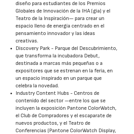
diseño para estudiantes de los Premios
Globales de Innovación de la IHA (gia) y el
Teatro de la Inspiración— para crear un
espacio lleno de energía centrado en el
pensamiento innovador y las ideas
creativas.
Discovery Park - Parque del Descubrimiento,
que transforma la incubadora Debut,
destinada a marcas más pequeñas o a
expositores que se estrenan en la feria, en
un espacio inspirado en un parque que
celebra la novedad.
Industry Content Hubs - Centros de
contenido del sector —entre los que se
incluyen la exposición Pantone ColorWatch,
el Club de Compradores y el escaparate de
nuevos productos, y el Teatro de
Conferencias (Pantone ColorWatch Display,