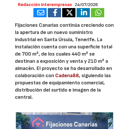
Redacción Interempresas
24/07/2026
Fijaciones Canarias continúa creciendo con
la apertura de un nuevo suministro
industrial en Santa Úrsula, Tenerife. La
instalación cuenta con una superficie total
de 700 m², de los cuales 440 m² se
destinan a exposición y venta y 210 m² a
almacén. El proyecto se ha desarrollado en
colaboración con
Cadena88
, siguiendo las
propuestas de equipamiento comercial,
distribución del surtido e imagen de la
central.