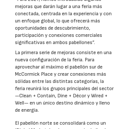
mejoras que darán lugar a una feria más
conectada, centrada en la experiencia y con
un enfoque global, lo que ofrecerá más
oportunidades de descubrimiento,
participación y conexiones comerciales
significativas en ambos pabellones”.
La primera serie de mejoras consiste en una
nueva configuración de la feria. Para
aprovechar al máximo el pabellón sur de
McCormick Place y crear conexiones más
sólidas entre las distintas categorías, la
feria reunirá los grupos principales del sector
—Clean + Contain, Dine + Décor y Wired +
Well— en un único destino dinámico y lleno
de energía.
El pabellón norte se consolidará como un