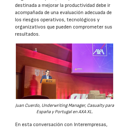
destinada a mejorar la productividad debe ir
acompañada de una evaluación adecuada de
los riesgos operativos, tecnológicos y
organizativos que pueden comprometer sus
resultados.
Juan Cuerdo, Underwriting Manager, Casualty para
España y Portugal en AXA XL.
En esta conversación con Interempresas,