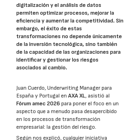
digitalización y el análisis de datos
permiten optimizar procesos, mejorar la
eficiencia y aumentar la competitividad. Sin
embargo, el éxito de estas
transformaciones no depende únicamente
de la inversión tecnológica, sino también
de la capacidad de las organizaciones para
identificar y gestionar los riesgos
asociados al cambio.
Juan Cuerdo, Underwriting Manager para
España y Portugal en
AXA XL
, asistió al
Fórum amec 2026
para poner el foco en un
aspecto que a menudo pasa desapercibido
en los procesos de transformación
empresarial: la gestión del riesgo.
Según nos explicó, cualquier iniciativa