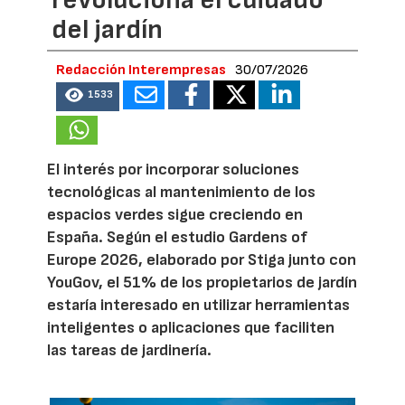
revoluciona el cuidado
del jardín
Redacción Interempresas
30/07/2026
1533
El interés por incorporar soluciones
tecnológicas al mantenimiento de los
espacios verdes sigue creciendo en
España. Según el estudio Gardens of
Europe 2026, elaborado por Stiga junto con
YouGov, el 51% de los propietarios de jardín
estaría interesado en utilizar herramientas
inteligentes o aplicaciones que faciliten
las tareas de jardinería.