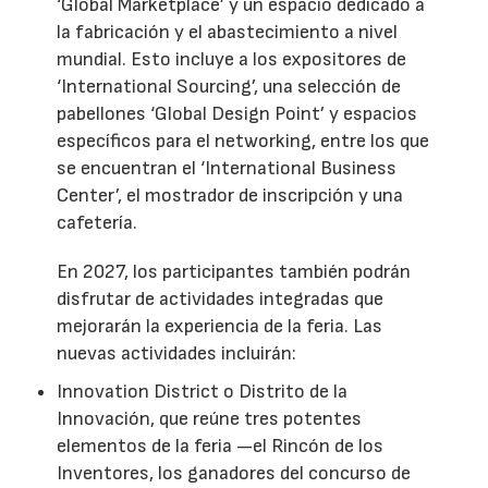
‘Global Marketplace’ y un espacio dedicado a
la fabricación y el abastecimiento a nivel
mundial. Esto incluye a los expositores de
‘International Sourcing’, una selección de
pabellones ‘Global Design Point’ y espacios
específicos para el networking, entre los que
se encuentran el ‘International Business
Center’, el mostrador de inscripción y una
cafetería.
En 2027, los participantes también podrán
disfrutar de actividades integradas que
mejorarán la experiencia de la feria. Las
nuevas actividades incluirán:
Innovation District o Distrito de la
Innovación, que reúne tres potentes
elementos de la feria —el Rincón de los
Inventores, los ganadores del concurso de