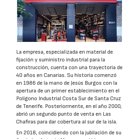
La empresa, especializada en material de
fijación y suministro industrial para la
construcción, cuenta con una trayectoria de
40 años en Canarias. Su historia comenzó
en 1986 de la mano de Jesús Burgos con la
apertura de un primer establecimiento en el
Polígono Industrial Costa Sur de Santa Cruz
de Tenerife. Posteriormente, en el año 2000,
abrió un segundo punto de venta en Las
Chafiras para dar cobertura al sur de la isla.
En 2018, coincidiendo con la jubilación de su