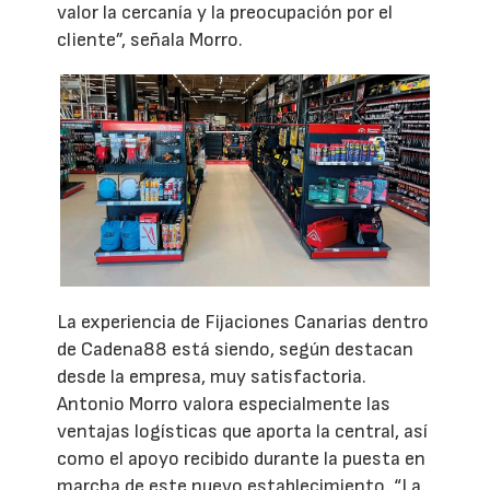
valor la cercanía y la preocupación por el
cliente”, señala Morro.
La experiencia de Fijaciones Canarias dentro
de Cadena88 está siendo, según destacan
desde la empresa, muy satisfactoria.
Antonio Morro valora especialmente las
ventajas logísticas que aporta la central, así
como el apoyo recibido durante la puesta en
marcha de este nuevo establecimiento. “La