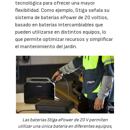
tecnológica para ofrecer una mayor
flexibilidad. Como ejemplo, Stiga señala su
sistema de baterías ePower de 20 voltios,
basado en baterías intercambiables que
pueden utilizarse en distintos equipos, lo
que permite optimizar recursos y simplificar
el mantenimiento del jardín.
Las baterías Stiga ePower de 20 V permiten
utilizar una única batería en diferentes equipos,