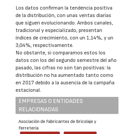
Los datos confirman la tendencia positiva
de la distribución, con unas ventas diarias
que siguen evolucionando. Ambos canales,
tradicional y especializado, presentan
índices de crecimiento, con un 1,14%, y un
3,04%, respectivamente.
No obstante, si comparamos estos los
datos con los del segundo semestre del año
pasado, las cifras no son tan positivas: la
distribución no ha aumentado tanto como
en 2017 debido a la ausencia de la campaña
estacional.
EMPRESAS O ENTIDADES
RELACIONADAS
Asociación de Fabricantes de Bricolaje y
Ferretería