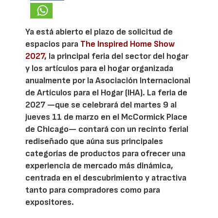
Ya está abierto el plazo de solicitud de
espacios para
The Inspired Home Show
2027
, la principal feria del sector del hogar
y los artículos para el hogar organizada
anualmente por la Asociación Internacional
de Artículos para el Hogar (IHA). La feria de
2027 —que se celebrará del martes 9 al
jueves 11 de marzo en el McCormick Place
de Chicago— contará con un recinto ferial
rediseñado que aúna sus principales
categorías de productos para ofrecer una
experiencia de mercado más dinámica,
centrada en el descubrimiento y atractiva
tanto para compradores como para
expositores.