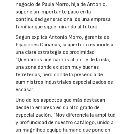
negocio de Paula Morro, hija de Antonio,
supone un importante paso en la
continuidad generacional de una empresa
familiar que sigue mirando al futuro.
Según explica Antonio Morro, gerente de
Fijaciones Canarias, la apertura responde a
una clara estrategia de proximidad:
“Queríamos acercarnos al norte de la isla,
una zona donde existen muy buenas
ferreterías, pero donde la presencia de
suministros industriales especializados es
escasa”.
Uno de los aspectos que más destacan
desde la empresa es su alto grado de
especialización. “Nos diferencia la amplitud
y profundidad de nuestro catálogo, unido a
un magnífico equipo humano que pone en