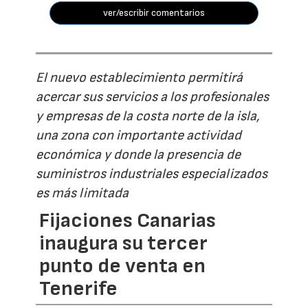
ver/escribir comentarios
El nuevo establecimiento permitirá
acercar sus servicios a los profesionales
y empresas de la costa norte de la isla,
una zona con importante actividad
económica y donde la presencia de
suministros industriales especializados
es más limitada
Fijaciones Canarias
inaugura su tercer
punto de venta en
Tenerife