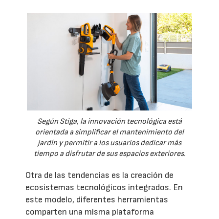
Según Stiga, la innovación tecnológica está
orientada a simplificar el mantenimiento del
jardín y permitir a los usuarios dedicar más
tiempo a disfrutar de sus espacios exteriores.
Otra de las tendencias es la creación de
ecosistemas tecnológicos integrados. En
este modelo, diferentes herramientas
comparten una misma plataforma