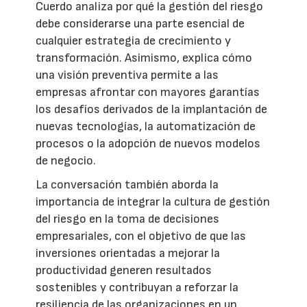
Cuerdo analiza por qué la gestión del riesgo
debe considerarse una parte esencial de
cualquier estrategia de crecimiento y
transformación. Asimismo, explica cómo
una visión preventiva permite a las
empresas afrontar con mayores garantías
los desafíos derivados de la implantación de
nuevas tecnologías, la automatización de
procesos o la adopción de nuevos modelos
de negocio.
La conversación también aborda la
importancia de integrar la cultura de gestión
del riesgo en la toma de decisiones
empresariales, con el objetivo de que las
inversiones orientadas a mejorar la
productividad generen resultados
sostenibles y contribuyan a reforzar la
resiliencia de las organizaciones en un