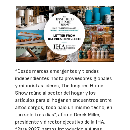
“Desde marcas emergentes y tiendas
independientes hasta proveedores globales
y minoristas líderes, The Inspired Home
Show reúne al sector del hogar y los
artículos para el hogar en encuentros entre
altos cargos, todo bajo un mismo techo, en
tan solo tres días”, afirmó Derek Miller,
presidente y director ejecutivo de la IHA.
“Para 2027, hemos introducido algunas