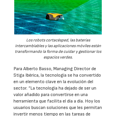
Los robots cortacésped, las baterías
intercambiables y las aplicaciones móviles están
transformando la forma de cuidar y gestionar los
espacios verdes.
Para Alberto Basso, Managing Director de
Stiga Ibérica, la tecnología se ha convertido
en un elemento clave en la evolución del
sector. “La tecnología ha dejado de ser un
valor añadido para convertirse en una
herramienta que facilita el día a día. Hoy los
usuarios buscan soluciones que les permitan
invertir menos tiempo en las tareas de