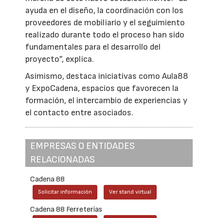
ayuda en el diseño, la coordinación con los
proveedores de mobiliario y el seguimiento
realizado durante todo el proceso han sido
fundamentales para el desarrollo del
proyecto”, explica.
Asimismo, destaca iniciativas como Aula88
y ExpoCadena, espacios que favorecen la
formación, el intercambio de experiencias y
el contacto entre asociados.
EMPRESAS O ENTIDADES
RELACIONADAS
Cadena 88
Solicitar información
Ver stand virtual
Cadena 88 Ferreterías