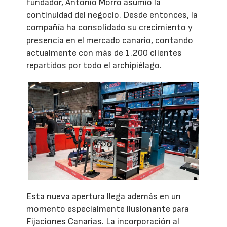
fundador, Antonio Morro asumió la
continuidad del negocio. Desde entonces, la
compañía ha consolidado su crecimiento y
presencia en el mercado canario, contando
actualmente con más de 1.200 clientes
repartidos por todo el archipiélago.
Esta nueva apertura llega además en un
momento especialmente ilusionante para
Fijaciones Canarias. La incorporación al