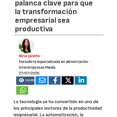
palanca clave para que
la transformación
empresarial sea
productiva
Nina Jareño
Periodista especializada en alimentación
·
Interempresas Media
27/07/2026
14195
La tecnología se ha convertido en uno de
los principales motores de la productividad
empresarial. La automatización, la