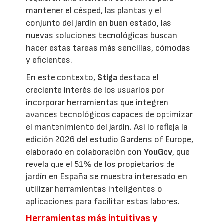
mantener el césped, las plantas y el
conjunto del jardín en buen estado, las
nuevas soluciones tecnológicas buscan
hacer estas tareas más sencillas, cómodas
y eficientes.
En este contexto,
Stiga
destaca el
creciente interés de los usuarios por
incorporar herramientas que integren
avances tecnológicos capaces de optimizar
el mantenimiento del jardín. Así lo refleja la
edición 2026 del estudio Gardens of Europe,
elaborado en colaboración con
YouGov
, que
revela que el 51% de los propietarios de
jardín en España se muestra interesado en
utilizar herramientas inteligentes o
aplicaciones para facilitar estas labores.
Herramientas más intuitivas y