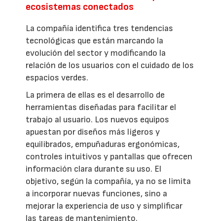
ecosistemas conectados
La compañía identifica tres tendencias
tecnológicas que están marcando la
evolución del sector y modificando la
relación de los usuarios con el cuidado de los
espacios verdes.
La primera de ellas es el desarrollo de
herramientas diseñadas para facilitar el
trabajo al usuario. Los nuevos equipos
apuestan por diseños más ligeros y
equilibrados, empuñaduras ergonómicas,
controles intuitivos y pantallas que ofrecen
información clara durante su uso. El
objetivo, según la compañía, ya no se limita
a incorporar nuevas funciones, sino a
mejorar la experiencia de uso y simplificar
las tareas de mantenimiento.