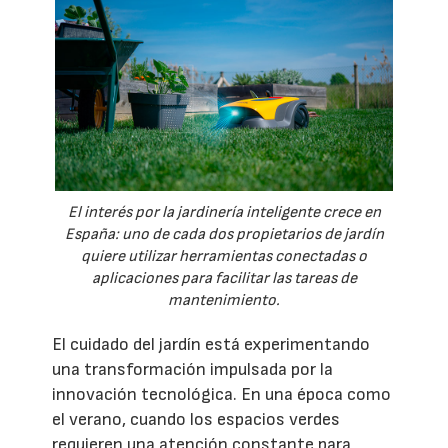
El interés por la jardinería inteligente crece en
España: uno de cada dos propietarios de jardín
quiere utilizar herramientas conectadas o
aplicaciones para facilitar las tareas de
mantenimiento.
El cuidado del jardín está experimentando
una transformación impulsada por la
innovación tecnológica. En una época como
el verano, cuando los espacios verdes
requieren una atención constante para