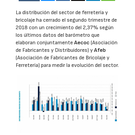
La distribución del sector de ferretería y
bricolaje ha cerrado el segundo trimestre de
2018 con un crecimiento del 2,37% según
los últimos datos del barómetro que
elaboran conjuntamente
Aecoc
(Asociación
de Fabricantes y Distribuidores) y
Afeb
(Asociación de Fabricantes de Bricolaje y
Ferretería) para medir la evolución del sector.