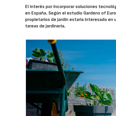
El interés por incorporar soluciones tecnol
en España. Según el estudio Gardens of Euro
propietarios de jardín estaría interesado en u
tareas de jardinería.