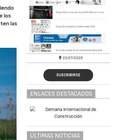
ciendo
e los
iten las
22/07/2026
SUSCRIBIRSE
ENLACES DESTACADOS
ÚLTIMAS NOTICIAS