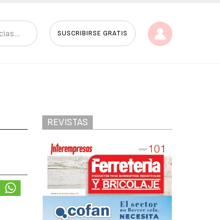
SUSCRIBIRSE GRATIS
REVISTAS