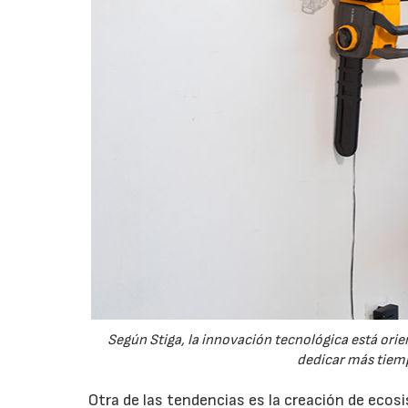
Según Stiga, la innovación tecnológica está orien
dedicar más tiemp
Otra de las tendencias es la creación de eco