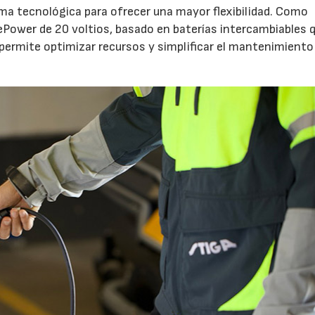
 tecnológica para ofrecer una mayor flexibilidad. Como
ePower de 20 voltios, basado en baterías intercambiables 
 permite optimizar recursos y simplificar el mantenimiento