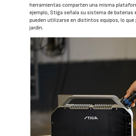
herramientas comparten una misma plataforma
ejemplo, Stiga señala su sistema de baterías 
pueden utilizarse en distintos equipos, lo que
jardín.