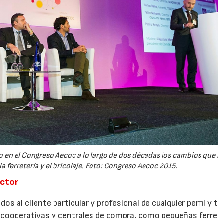
o en el Congreso Aecoc a lo largo de dos décadas los cambios que
 ferretería y el bricolaje. Foto: Congreso Aecoc 2015.
ector
dos al cliente particular y profesional de cualquier perfil 
 cooperativas y centrales de compra, como pequeñas ferret