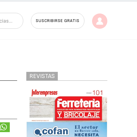
SUSCRIBIRSE GRATIS
REVISTAS