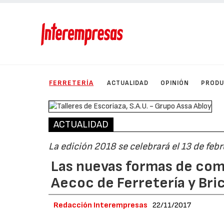
FERRETERÍA
ACTUALIDAD
OPINIÓN
PROD
ACTUALIDAD
La edición 2018 se celebrará el 13 de feb
Las nuevas formas de com
Aecoc de Ferretería y Bri
Redacción Interempresas
22/11/2017