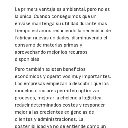
La primera ventaja es ambiental, pero no es
la única. Cuando conseguimos que un
envase mantenga su utilidad durante más
tiempo estamos reduciendo la necesidad de
fabricar nuevas unidades, disminuyendo el
consumo de materias primas y
aprovechando mejor los recursos
disponibles.
Pero también existen beneficios
económicos y operativos muy importantes.
Las empresas empiezan a descubrir que los
modelos circulares permiten optimizar
procesos, mejorar la eficiencia logística,
reducir determinados costes y responder
mejor a las crecientes exigencias de
clientes y administraciones. La
sostenibilidad ya no se entiende como un