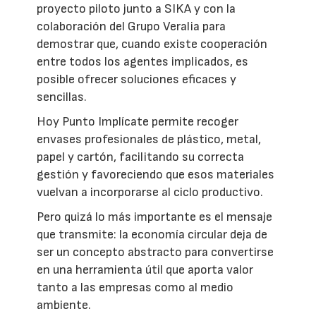
proyecto piloto junto a SIKA y con la
colaboración del Grupo Veralia para
demostrar que, cuando existe cooperación
entre todos los agentes implicados, es
posible ofrecer soluciones eficaces y
sencillas.
Hoy Punto Implícate permite recoger
envases profesionales de plástico, metal,
papel y cartón, facilitando su correcta
gestión y favoreciendo que esos materiales
vuelvan a incorporarse al ciclo productivo.
Pero quizá lo más importante es el mensaje
que transmite: la economía circular deja de
ser un concepto abstracto para convertirse
en una herramienta útil que aporta valor
tanto a las empresas como al medio
ambiente.