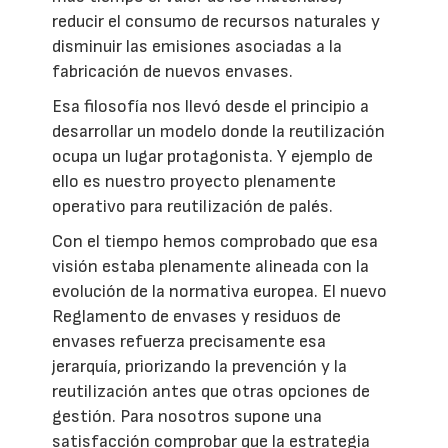
reducir el consumo de recursos naturales y
disminuir las emisiones asociadas a la
fabricación de nuevos envases.
Esa filosofía nos llevó desde el principio a
desarrollar un modelo donde la reutilización
ocupa un lugar protagonista. Y ejemplo de
ello es nuestro proyecto plenamente
operativo para reutilización de palés.
Con el tiempo hemos comprobado que esa
visión estaba plenamente alineada con la
evolución de la normativa europea. El nuevo
Reglamento de envases y residuos de
envases refuerza precisamente esa
jerarquía, priorizando la prevención y la
reutilización antes que otras opciones de
gestión. Para nosotros supone una
satisfacción comprobar que la estrategia