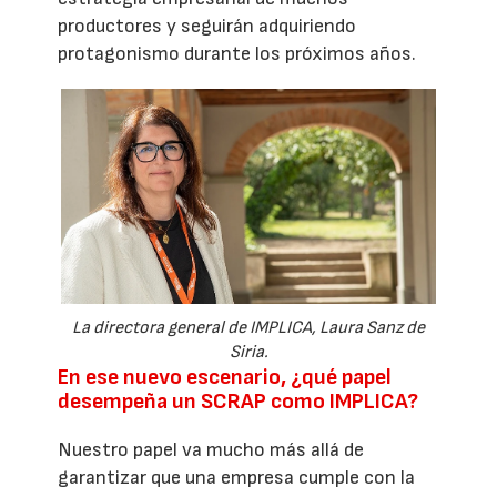
productores y seguirán adquiriendo
protagonismo durante los próximos años.
La directora general de IMPLICA, Laura Sanz de
Siria.
En ese nuevo escenario, ¿qué papel
desempeña un SCRAP como IMPLICA?
Nuestro papel va mucho más allá de
garantizar que una empresa cumple con la