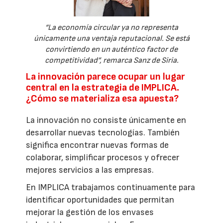
“La economía circular ya no representa
únicamente una ventaja reputacional. Se está
convirtiendo en un auténtico factor de
competitividad”, remarca Sanz de Siria.
La innovación parece ocupar un lugar
central en la estrategia de IMPLICA.
¿Cómo se materializa esa apuesta?
La innovación no consiste únicamente en
desarrollar nuevas tecnologías. También
significa encontrar nuevas formas de
colaborar, simplificar procesos y ofrecer
mejores servicios a las empresas.
En IMPLICA trabajamos continuamente para
identificar oportunidades que permitan
mejorar la gestión de los envases