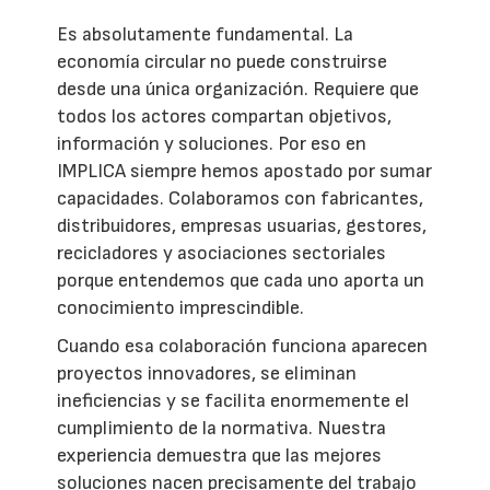
Es absolutamente fundamental. La
economía circular no puede construirse
desde una única organización. Requiere que
todos los actores compartan objetivos,
información y soluciones. Por eso en
IMPLICA siempre hemos apostado por sumar
capacidades. Colaboramos con fabricantes,
distribuidores, empresas usuarias, gestores,
recicladores y asociaciones sectoriales
porque entendemos que cada uno aporta un
conocimiento imprescindible.
Cuando esa colaboración funciona aparecen
proyectos innovadores, se eliminan
ineficiencias y se facilita enormemente el
cumplimiento de la normativa. Nuestra
experiencia demuestra que las mejores
soluciones nacen precisamente del trabajo