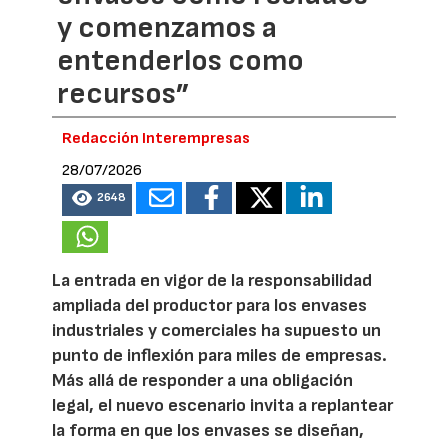
y comenzamos a
entenderlos como
recursos”
Redacción Interempresas
28/07/2026
2648
La entrada en vigor de la responsabilidad
ampliada del productor para los envases
industriales y comerciales ha supuesto un
punto de inflexión para miles de empresas.
Más allá de responder a una obligación
legal, el nuevo escenario invita a replantear
la forma en que los envases se diseñan,