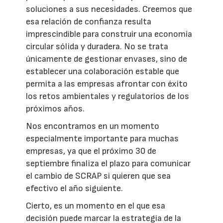
soluciones a sus necesidades. Creemos que
esa relación de confianza resulta
imprescindible para construir una economía
circular sólida y duradera. No se trata
únicamente de gestionar envases, sino de
establecer una colaboración estable que
permita a las empresas afrontar con éxito
los retos ambientales y regulatorios de los
próximos años.
Nos encontramos en un momento
especialmente importante para muchas
empresas, ya que el próximo 30 de
septiembre finaliza el plazo para comunicar
el cambio de SCRAP si quieren que sea
efectivo el año siguiente.
Cierto, es un momento en el que esa
decisión puede marcar la estrategia de la