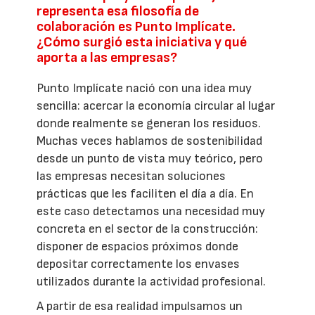
representa esa filosofía de
colaboración es Punto Implícate.
¿Cómo surgió esta iniciativa y qué
aporta a las empresas?
Punto Implícate nació con una idea muy
sencilla: acercar la economía circular al lugar
donde realmente se generan los residuos.
Muchas veces hablamos de sostenibilidad
desde un punto de vista muy teórico, pero
las empresas necesitan soluciones
prácticas que les faciliten el día a día. En
este caso detectamos una necesidad muy
concreta en el sector de la construcción:
disponer de espacios próximos donde
depositar correctamente los envases
utilizados durante la actividad profesional.
A partir de esa realidad impulsamos un