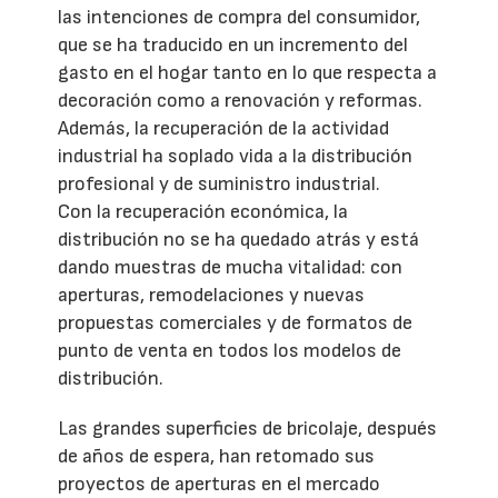
las intenciones de compra del consumidor,
que se ha traducido en un incremento del
gasto en el hogar tanto en lo que respecta a
decoración como a renovación y reformas.
Además, la recuperación de la actividad
industrial ha soplado vida a la distribución
profesional y de suministro industrial.
Con la recuperación económica, la
distribución no se ha quedado atrás y está
dando muestras de mucha vitalidad: con
aperturas, remodelaciones y nuevas
propuestas comerciales y de formatos de
punto de venta en todos los modelos de
distribución.
Las grandes superficies de bricolaje, después
de años de espera, han retomado sus
proyectos de aperturas en el mercado