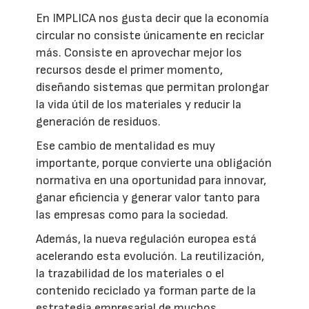
En IMPLICA nos gusta decir que la economía
circular no consiste únicamente en reciclar
más. Consiste en aprovechar mejor los
recursos desde el primer momento,
diseñando sistemas que permitan prolongar
la vida útil de los materiales y reducir la
generación de residuos.
Ese cambio de mentalidad es muy
importante, porque convierte una obligación
normativa en una oportunidad para innovar,
ganar eficiencia y generar valor tanto para
las empresas como para la sociedad.
Además, la nueva regulación europea está
acelerando esta evolución. La reutilización,
la trazabilidad de los materiales o el
contenido reciclado ya forman parte de la
estrategia empresarial de muchos