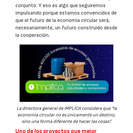
conjunto. Y eso es algo que seguiremos
impulsando porque estamos convencidos de
que el futuro de la economía circular será,
necesariamente, un futuro construido desde
la cooperación.
La directora general de IMPLICA considera que “la
economía circular no es únicamente un destino,
sino una forma diferente de hacer las cosas”.
Uno de los proyectos que mejor