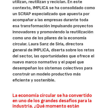
utilizan, reutilizan y reciclan. En este
contexto, IMPLICA se ha consolidado como
un SCRAP especializado que apuesta por
acompañar a las empresas durante toda
esa transformación impulsando proyectos
innovadores y promoviendo la reutilización
como uno de los pilares de la economía
circular. Laura Sanz de Siria, directora
general de IMPLICA, diserta sobre los retos
del sector, las oportunidades que ofrece el
nuevo marco normativo y el papel que
desempeñan los sistemas colectivos para
construir un modelo productivo más
eficiente y sostenible.
La economía circular se ha convertido
en uno de los grandes desafíos para la
industria. ¿Qué momento están