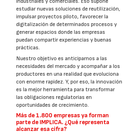
industriales y comerciales. Eso supone
estudiar nuevas soluciones de reutilización,
impulsar proyectos piloto, favorecer la
digitalización de determinados procesos y
generar espacios donde las empresas
puedan compartir experiencias y buenas
prácticas.
Nuestro objetivo es anticiparnos a las
necesidades del mercado y acompañar a los
productores en una realidad que evoluciona
con enorme rapidez. Y, por eso, la innovación
es la mejor herramienta para transformar
las obligaciones regulatorias en
oportunidades de crecimiento.
Más de 1.800 empresas ya forman
parte de IMPLICA. ¿Qué representa
alcanzar esa cifra?