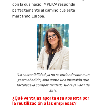
con la que nació IMPLICA responde
perfectamente al camino que está
marcando Europa.
“La sostenibilidad ya no se entiende como un
gasto añadido, sino como una inversión que
fortalece la competitividad”, subraya Sanz de
Siria.
¿Qué ventajas aporta esa apuesta por
la reutilización a las empresas?