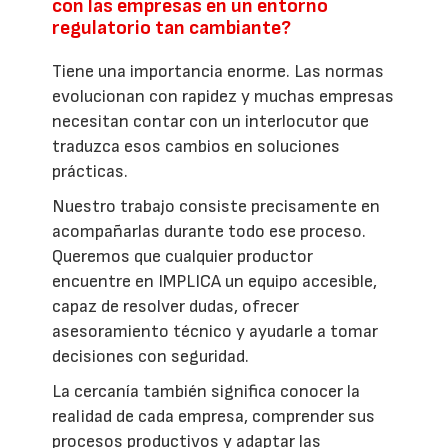
con las empresas en un entorno
regulatorio tan cambiante?
Tiene una importancia enorme. Las normas
evolucionan con rapidez y muchas empresas
necesitan contar con un interlocutor que
traduzca esos cambios en soluciones
prácticas.
Nuestro trabajo consiste precisamente en
acompañarlas durante todo ese proceso.
Queremos que cualquier productor
encuentre en IMPLICA un equipo accesible,
capaz de resolver dudas, ofrecer
asesoramiento técnico y ayudarle a tomar
decisiones con seguridad.
La cercanía también significa conocer la
realidad de cada empresa, comprender sus
procesos productivos y adaptar las