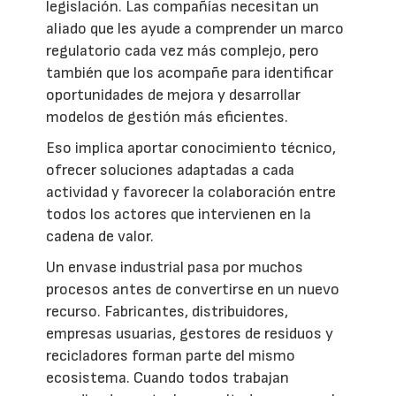
legislación. Las compañías necesitan un
aliado que les ayude a comprender un marco
regulatorio cada vez más complejo, pero
también que los acompañe para identificar
oportunidades de mejora y desarrollar
modelos de gestión más eficientes.
Eso implica aportar conocimiento técnico,
ofrecer soluciones adaptadas a cada
actividad y favorecer la colaboración entre
todos los actores que intervienen en la
cadena de valor.
Un envase industrial pasa por muchos
procesos antes de convertirse en un nuevo
recurso. Fabricantes, distribuidores,
empresas usuarias, gestores de residuos y
recicladores forman parte del mismo
ecosistema. Cuando todos trabajan