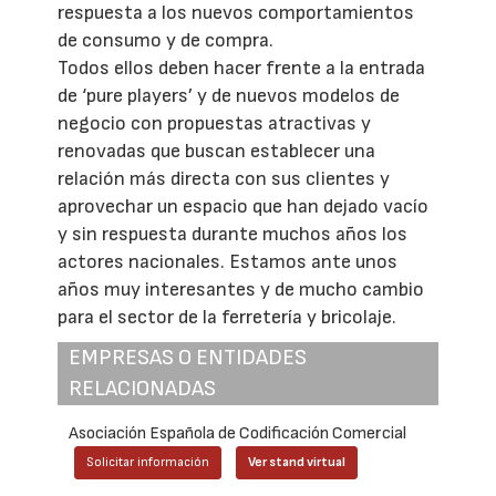
respuesta a los nuevos comportamientos
de consumo y de compra.
Todos ellos deben hacer frente a la entrada
de ‘pure players’ y de nuevos modelos de
negocio con propuestas atractivas y
renovadas que buscan establecer una
relación más directa con sus clientes y
aprovechar un espacio que han dejado vacío
y sin respuesta durante muchos años los
actores nacionales. Estamos ante unos
años muy interesantes y de mucho cambio
para el sector de la ferretería y bricolaje.
EMPRESAS O ENTIDADES
RELACIONADAS
Asociación Española de Codificación Comercial
Solicitar información
Ver stand virtual