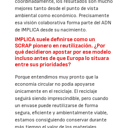
coordinadamente, los resultados son mucho
mejores tanto desde el punto de vista
ambiental como económico. Precisamente
esa visión colaborativa forma parte del ADN
de IMPLICA desde su nacimiento.
IMPLICA suele definirse como un
SCRAP pionero en reutilización. ¿Por
qué decidieron apostar por ese modelo
incluso antes de que Europa lo situara
entre sus prioridades?
Porque entendimos muy pronto que la
economía circular no podía apoyarse
únicamente en el reciclaje. El reciclaje
seguirá siendo imprescindible, pero cuando
un envase puede reutilizarse de forma
segura, eficiente y ambientalmente viable,
estamos consiguiendo conservar durante
más tiempo el valor de los materiales,