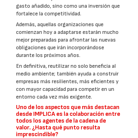
gasto añadido, sino como una inversión que
fortalece la competitividad.
Además, aquellas organizaciones que
comienzan hoy a adaptarse estarán mucho
mejor preparadas para afrontar las nuevas
obligaciones que irán incorporándose
durante los próximos años.
En definitiva, reutilizar no solo beneficia al
medio ambiente; también ayuda a construir
empresas más resilientes, más eficientes y
con mayor capacidad para competir en un
entorno cada vez más exigente.
Uno de los aspectos que más destacan
desde IMPLICA es la colaboración entre
todos los agentes de la cadena de
valor. ¿Hasta qué punto resulta
imprescindible?