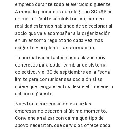
empresa durante todo el ejercicio siguiente.
A menudo pensamos que elegir un SCRAP es
un mero trámite administrativo, pero en
realidad estamos hablando de seleccionar al
socio que va a acompañar a la organización
en un entorno regulatorio cada vez más
exigente y en plena transformación.
La normativa establece unos plazos muy
concretos para poder cambiar de sistema
colectivo, y el 30 de septiembre es la fecha
límite para comunicar esa decisión si se
quiere que tenga efectos desde el 1 de enero
del año siguiente.
Nuestra recomendación es que las
empresas no esperen al último momento.
Conviene analizar con calma qué tipo de
apoyo necesitan, qué servicios ofrece cada