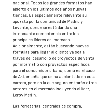
nacional. Todos los grandes formatos han
abierto en los últimos dos años nuevas
tiendas. Es especialmente relevante su
apuesta por la comunidad de Madrid y
Levante, donde se está dando una
interesante competencia entre los
principales líderes del mercado.
Adicionalmente, están buscando nuevas
fórmulas para llegar al cliente ya sea a
través del desarrollo de proyectos de venta
por internet o con proyectos específicos
para el consumidor urbano, como es el caso
de Aki, enseña que se ha adelantado en esta
carrera, pero en la que seguro entrarán otros
actores en el mercado incluyendo al líder,
Leroy Merlin.
Las ferreterías, centrales de compra,