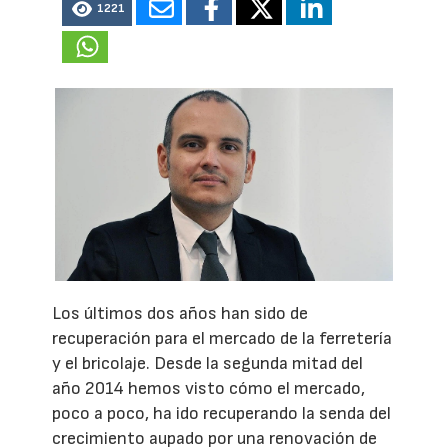
1221
Los últimos dos años han sido de
recuperación para el mercado de la ferretería
y el bricolaje. Desde la segunda mitad del
año 2014 hemos visto cómo el mercado,
poco a poco, ha ido recuperando la senda del
crecimiento aupado por una renovación de