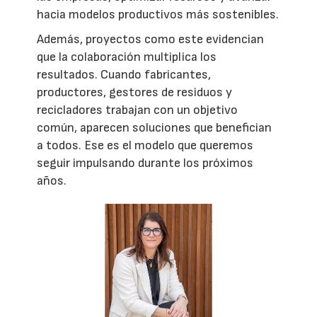
hacia modelos productivos más sostenibles.
Además, proyectos como este evidencian
que la colaboración multiplica los
resultados. Cuando fabricantes,
productores, gestores de residuos y
recicladores trabajan con un objetivo
común, aparecen soluciones que benefician
a todos. Ese es el modelo que queremos
seguir impulsando durante los próximos
años.