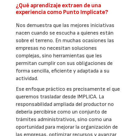
¿Qué aprendizaje extraen de una
experiencia como Punto Implícate?
Nos demuestra que las mejores iniciativas
nacen cuando se escucha a quienes están
sobre el terreno. En muchas ocasiones las
empresas no necesitan soluciones
complejas, sino herramientas que les
permitan cumplir con sus obligaciones de
forma sencilla, eficiente y adaptada a su
actividad.
Ese enfoque práctico es precisamente el que
queremos trasladar desde IMPLICA. La
responsabilidad ampliada del productor no
debería percibirse como un conjunto de
trámites administrativos, sino como una
oportunidad para mejorar la organización de
las empresas, optimizar recursos y avanzar