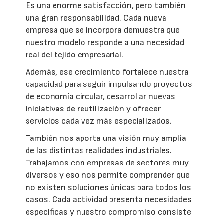
Es una enorme satisfacción, pero también
una gran responsabilidad. Cada nueva
empresa que se incorpora demuestra que
nuestro modelo responde a una necesidad
real del tejido empresarial.
Además, ese crecimiento fortalece nuestra
capacidad para seguir impulsando proyectos
de economía circular, desarrollar nuevas
iniciativas de reutilización y ofrecer
servicios cada vez más especializados.
También nos aporta una visión muy amplia
de las distintas realidades industriales.
Trabajamos con empresas de sectores muy
diversos y eso nos permite comprender que
no existen soluciones únicas para todos los
casos. Cada actividad presenta necesidades
específicas y nuestro compromiso consiste