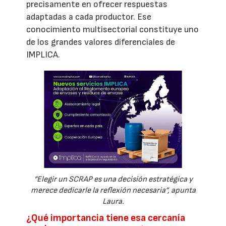
precisamente en ofrecer respuestas
adaptadas a cada productor. Ese
conocimiento multisectorial constituye uno
de los grandes valores diferenciales de
IMPLICA.
“Elegir un SCRAP es una decisión estratégica y
merece dedicarle la reflexión necesaria”, apunta
Laura.
¿Qué importancia tiene esa cercanía