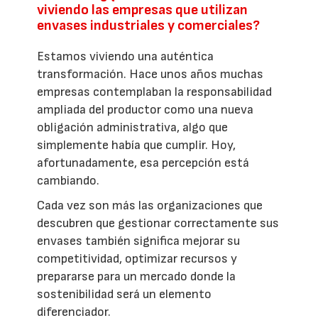
viviendo las empresas que utilizan
envases industriales y comerciales?
Estamos viviendo una auténtica
transformación. Hace unos años muchas
empresas contemplaban la responsabilidad
ampliada del productor como una nueva
obligación administrativa, algo que
simplemente había que cumplir. Hoy,
afortunadamente, esa percepción está
cambiando.
Cada vez son más las organizaciones que
descubren que gestionar correctamente sus
envases también significa mejorar su
competitividad, optimizar recursos y
prepararse para un mercado donde la
sostenibilidad será un elemento
diferenciador.