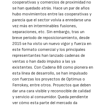
cooperativas y comercios de proximidad no
se han quedado atrás. Hace un par de años
hubo movimientos entre las cooperativas y
parecía que el sector volvía a enredarse una
vez más en interminables fusiones,
separaciones, etc. Sin embargo, tras un
breve periodo de reposicionamiento, desde
2015 se ha visto un nuevo vigor y fuerza en
este formato comercial y los principales
representantes han lanzado cadenas de
ventas o han dado impulso a las ya
existentes. Con Cadena 88 como pionera en
esta línea de desarrollo, se han impulsado
con fuerzas los proyectos de Optimus o
Ferrokey, entre otros. Proyectos que deben
dar una cara visible y reconocible de calidad
y servicio al consumidor. Queda pendiente
ver cómo esta parte del mercado da