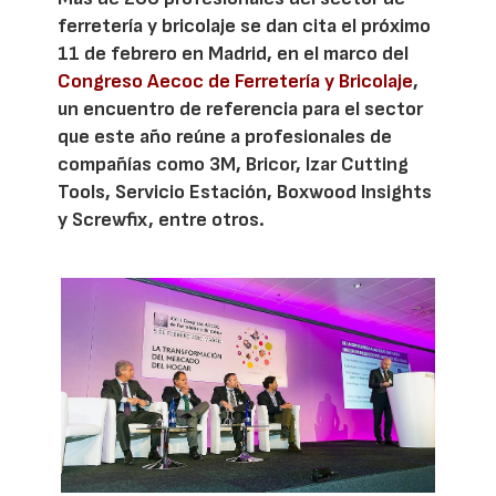
ferretería y bricolaje se dan cita el próximo
11 de febrero en Madrid, en el marco del
Congreso Aecoc de Ferretería y Bricolaje
,
un encuentro de referencia para el sector
que este año reúne a profesionales de
compañías como 3M, Bricor, Izar Cutting
Tools, Servicio Estación, Boxwood Insights
y Screwfix, entre otros.