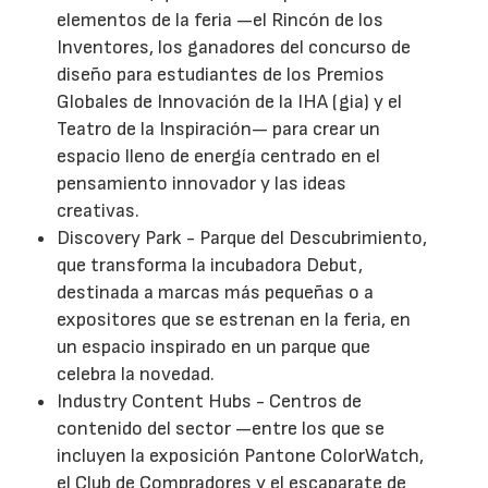
elementos de la feria —el Rincón de los
Inventores, los ganadores del concurso de
diseño para estudiantes de los Premios
Globales de Innovación de la IHA (gia) y el
Teatro de la Inspiración— para crear un
espacio lleno de energía centrado en el
pensamiento innovador y las ideas
creativas.
Discovery Park - Parque del Descubrimiento,
que transforma la incubadora Debut,
destinada a marcas más pequeñas o a
expositores que se estrenan en la feria, en
un espacio inspirado en un parque que
celebra la novedad.
Industry Content Hubs - Centros de
contenido del sector —entre los que se
incluyen la exposición Pantone ColorWatch,
el Club de Compradores y el escaparate de