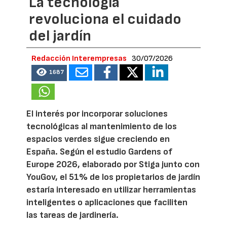
La tecnología
revoluciona el cuidado
del jardín
Redacción Interempresas
30/07/2026
1687
El interés por incorporar soluciones
tecnológicas al mantenimiento de los
espacios verdes sigue creciendo en
España. Según el estudio Gardens of
Europe 2026, elaborado por Stiga junto con
YouGov, el 51% de los propietarios de jardín
estaría interesado en utilizar herramientas
inteligentes o aplicaciones que faciliten
las tareas de jardinería.