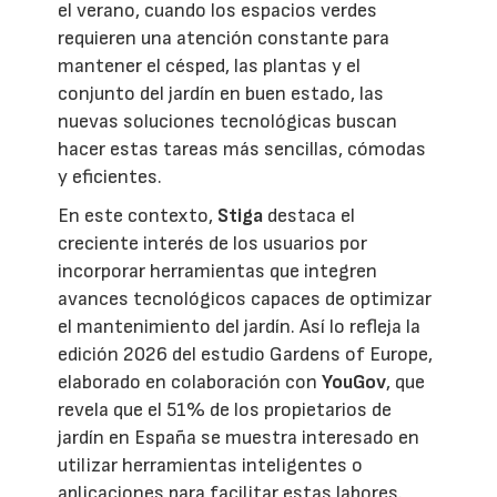
el verano, cuando los espacios verdes
requieren una atención constante para
mantener el césped, las plantas y el
conjunto del jardín en buen estado, las
nuevas soluciones tecnológicas buscan
hacer estas tareas más sencillas, cómodas
y eficientes.
En este contexto,
Stiga
destaca el
creciente interés de los usuarios por
incorporar herramientas que integren
avances tecnológicos capaces de optimizar
el mantenimiento del jardín. Así lo refleja la
edición 2026 del estudio Gardens of Europe,
elaborado en colaboración con
YouGov
, que
revela que el 51% de los propietarios de
jardín en España se muestra interesado en
utilizar herramientas inteligentes o
aplicaciones para facilitar estas labores.