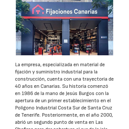
La empresa, especializada en material de
fijación y suministro industrial para la
construcción, cuenta con una trayectoria de
40 años en Canarias. Su historia comenzó
en 1986 de la mano de Jesús Burgos con la
apertura de un primer establecimiento en el
Polígono Industrial Costa Sur de Santa Cruz
de Tenerife. Posteriormente, en el año 2000,
abrió un segundo punto de venta en Las