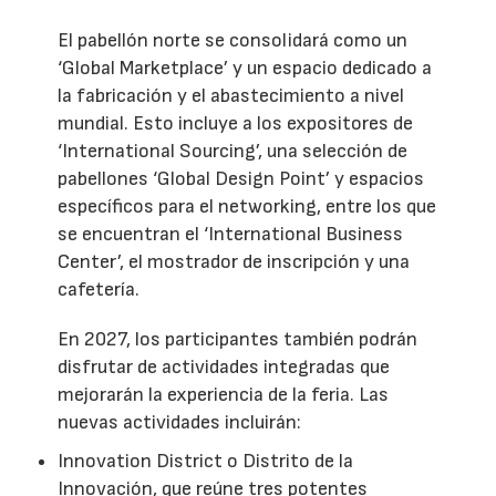
El pabellón norte se consolidará como un
‘Global Marketplace’ y un espacio dedicado a
la fabricación y el abastecimiento a nivel
mundial. Esto incluye a los expositores de
‘International Sourcing’, una selección de
pabellones ‘Global Design Point’ y espacios
específicos para el networking, entre los que
se encuentran el ‘International Business
Center’, el mostrador de inscripción y una
cafetería.
En 2027, los participantes también podrán
disfrutar de actividades integradas que
mejorarán la experiencia de la feria. Las
nuevas actividades incluirán:
Innovation District o Distrito de la
Innovación, que reúne tres potentes