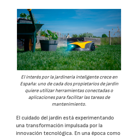
El interés por la jardinería inteligente crece en
España: uno de cada dos propietarios de jardín
quiere utilizar herramientas conectadas o
aplicaciones para facilitar las tareas de
mantenimiento.
El cuidado del jardín está experimentando
una transformación impulsada por la
innovación tecnológica. En una época como