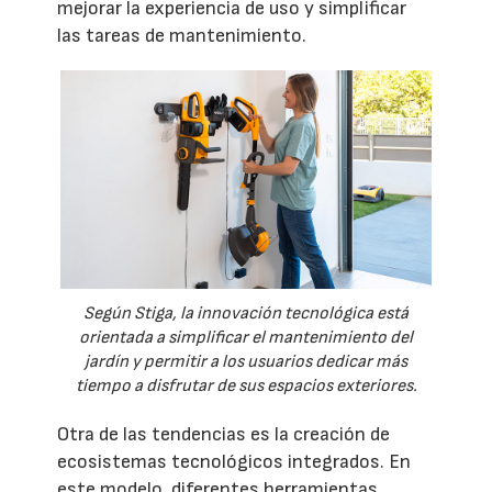
mejorar la experiencia de uso y simplificar
las tareas de mantenimiento.
Según Stiga, la innovación tecnológica está
orientada a simplificar el mantenimiento del
jardín y permitir a los usuarios dedicar más
tiempo a disfrutar de sus espacios exteriores.
Otra de las tendencias es la creación de
ecosistemas tecnológicos integrados. En
este modelo, diferentes herramientas