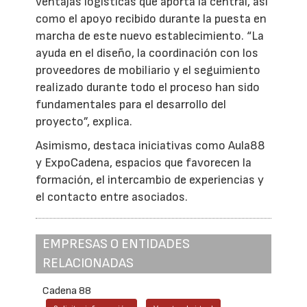
ventajas logísticas que aporta la central, así
como el apoyo recibido durante la puesta en
marcha de este nuevo establecimiento. “La
ayuda en el diseño, la coordinación con los
proveedores de mobiliario y el seguimiento
realizado durante todo el proceso han sido
fundamentales para el desarrollo del
proyecto”, explica.
Asimismo, destaca iniciativas como Aula88
y ExpoCadena, espacios que favorecen la
formación, el intercambio de experiencias y
el contacto entre asociados.
EMPRESAS O ENTIDADES
RELACIONADAS
Cadena 88