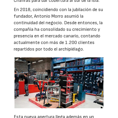
Chafiras para dar cobertura al sur de la isla.
En 2018, coincidiendo con la jubilación de su
fundador, Antonio Morro asumió la
continuidad del negocio. Desde entonces, la
compañía ha consolidado su crecimiento y
presencia en el mercado canario, contando
actualmente con más de 1.200 clientes
repartidos por todo el archipiélago.
Esta nueva apertura llega además en un