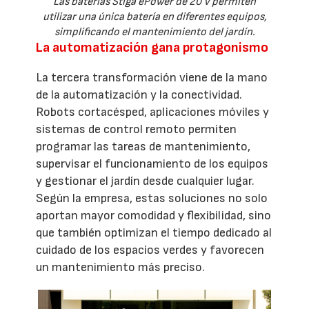
Las baterías Stiga ePower de 20 V permiten
utilizar una única batería en diferentes equipos,
simplificando el mantenimiento del jardín.
La automatización gana protagonismo
La tercera transformación viene de la mano
de la automatización y la conectividad.
Robots cortacésped, aplicaciones móviles y
sistemas de control remoto permiten
programar las tareas de mantenimiento,
supervisar el funcionamiento de los equipos
y gestionar el jardín desde cualquier lugar.
Según la empresa, estas soluciones no solo
aportan mayor comodidad y flexibilidad, sino
que también optimizan el tiempo dedicado al
cuidado de los espacios verdes y favorecen
un mantenimiento más preciso.