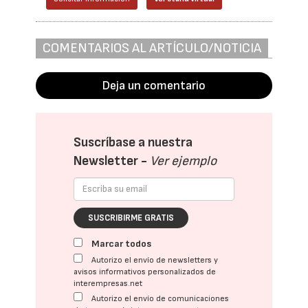
COMENTARIOS AL ARTÍCULO/NOTICIA
Deja un comentario
Suscríbase a nuestra
Newsletter -
Ver ejemplo
SUSCRIBIRME GRATIS
Marcar todos
Autorizo el envío de newsletters y
avisos informativos personalizados de
interempresas.net
Autorizo el envío de comunicaciones