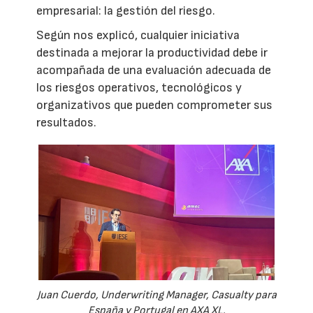
empresarial: la gestión del riesgo.
Según nos explicó, cualquier iniciativa
destinada a mejorar la productividad debe ir
acompañada de una evaluación adecuada de
los riesgos operativos, tecnológicos y
organizativos que pueden comprometer sus
resultados.
Juan Cuerdo, Underwriting Manager, Casualty para
España y Portugal en AXA XL.