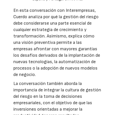
En esta conversación con Interempresas,
Cuerdo analiza por qué la gestión del riesgo
debe considerarse una parte esencial de
cualquier estrategia de crecimiento y
transformación. Asimismo, explica cómo
una visión preventiva permite a las
empresas afrontar con mayores garantías
los desafíos derivados de la implantación de
nuevas tecnologías, la automatización de
procesos o la adopción de nuevos modelos
de negocio.
La conversación también aborda la
importancia de integrar la cultura de gestión
del riesgo en la toma de decisiones
empresariales, con el objetivo de que las
inversiones orientadas a mejorar la