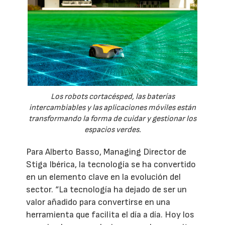
Los robots cortacésped, las baterías
intercambiables y las aplicaciones móviles están
transformando la forma de cuidar y gestionar los
espacios verdes.
Para Alberto Basso, Managing Director de
Stiga Ibérica, la tecnología se ha convertido
en un elemento clave en la evolución del
sector. “La tecnología ha dejado de ser un
valor añadido para convertirse en una
herramienta que facilita el día a día. Hoy los