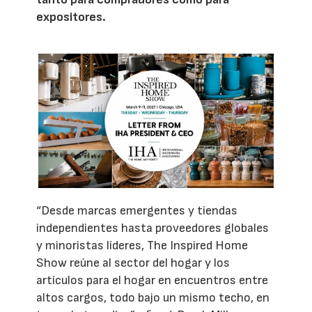
expositores.
“Desde marcas emergentes y tiendas
independientes hasta proveedores globales
y minoristas líderes, The Inspired Home
Show reúne al sector del hogar y los
artículos para el hogar en encuentros entre
altos cargos, todo bajo un mismo techo, en