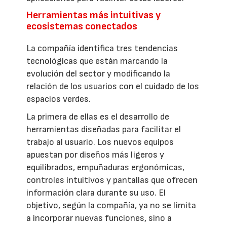
Herramientas más intuitivas y
ecosistemas conectados
La compañía identifica tres tendencias
tecnológicas que están marcando la
evolución del sector y modificando la
relación de los usuarios con el cuidado de los
espacios verdes.
La primera de ellas es el desarrollo de
herramientas diseñadas para facilitar el
trabajo al usuario. Los nuevos equipos
apuestan por diseños más ligeros y
equilibrados, empuñaduras ergonómicas,
controles intuitivos y pantallas que ofrecen
información clara durante su uso. El
objetivo, según la compañía, ya no se limita
a incorporar nuevas funciones, sino a