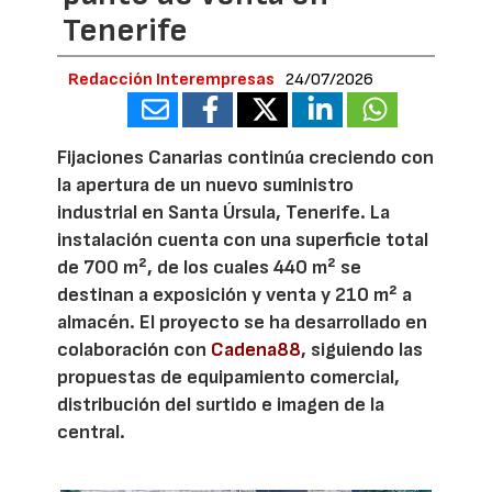
Tenerife
Redacción Interempresas
24/07/2026
Fijaciones Canarias continúa creciendo con
la apertura de un nuevo suministro
industrial en Santa Úrsula, Tenerife. La
instalación cuenta con una superficie total
de 700 m², de los cuales 440 m² se
destinan a exposición y venta y 210 m² a
almacén. El proyecto se ha desarrollado en
colaboración con
Cadena88
, siguiendo las
propuestas de equipamiento comercial,
distribución del surtido e imagen de la
central.