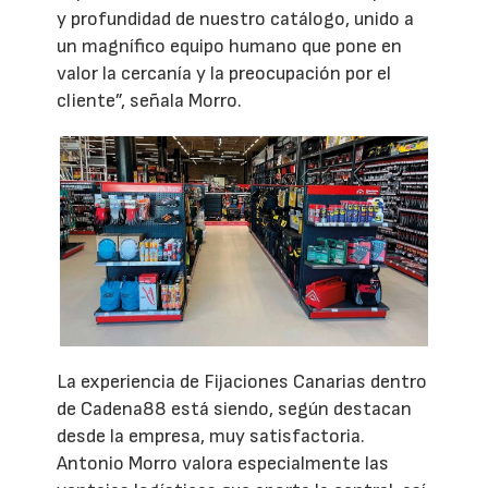
y profundidad de nuestro catálogo, unido a
un magnífico equipo humano que pone en
valor la cercanía y la preocupación por el
cliente”, señala Morro.
La experiencia de Fijaciones Canarias dentro
de Cadena88 está siendo, según destacan
desde la empresa, muy satisfactoria.
Antonio Morro valora especialmente las