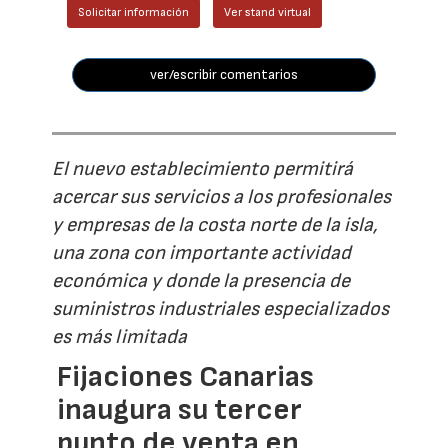
Solicitar información
Ver stand virtual
ver/escribir comentarios
El nuevo establecimiento permitirá
acercar sus servicios a los profesionales
y empresas de la costa norte de la isla,
una zona con importante actividad
económica y donde la presencia de
suministros industriales especializados
es más limitada
Fijaciones Canarias
inaugura su tercer
punto de venta en