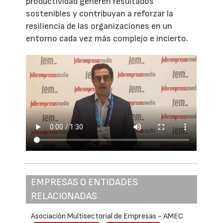
productividad generen resultados
sostenibles y contribuyan a reforzar la
resiliencia de las organizaciones en un
entorno cada vez más complejo e incierto.
EMPRESAS O ENTIDADES
RELACIONADAS
Asociación Multisectorial de Empresas - AMEC