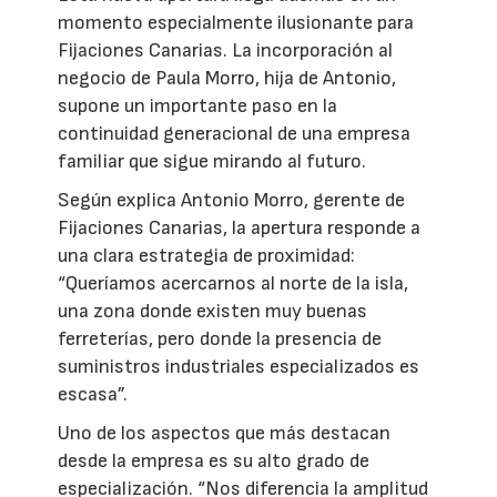
momento especialmente ilusionante para
Fijaciones Canarias. La incorporación al
negocio de Paula Morro, hija de Antonio,
supone un importante paso en la
continuidad generacional de una empresa
familiar que sigue mirando al futuro.
Según explica Antonio Morro, gerente de
Fijaciones Canarias, la apertura responde a
una clara estrategia de proximidad:
“Queríamos acercarnos al norte de la isla,
una zona donde existen muy buenas
ferreterías, pero donde la presencia de
suministros industriales especializados es
escasa”.
Uno de los aspectos que más destacan
desde la empresa es su alto grado de
especialización. “Nos diferencia la amplitud