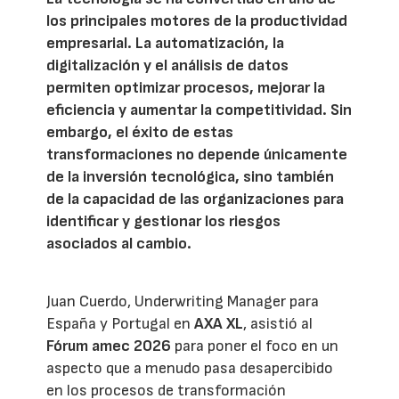
los principales motores de la productividad
empresarial. La automatización, la
digitalización y el análisis de datos
permiten optimizar procesos, mejorar la
eficiencia y aumentar la competitividad. Sin
embargo, el éxito de estas
transformaciones no depende únicamente
de la inversión tecnológica, sino también
de la capacidad de las organizaciones para
identificar y gestionar los riesgos
asociados al cambio.
Juan Cuerdo, Underwriting Manager para
España y Portugal en
AXA XL
, asistió al
Fórum amec 2026
para poner el foco en un
aspecto que a menudo pasa desapercibido
en los procesos de transformación