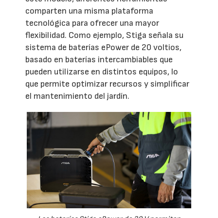
comparten una misma plataforma
tecnológica para ofrecer una mayor
flexibilidad. Como ejemplo, Stiga señala su
sistema de baterías ePower de 20 voltios,
basado en baterías intercambiables que
pueden utilizarse en distintos equipos, lo
que permite optimizar recursos y simplificar
el mantenimiento del jardín.