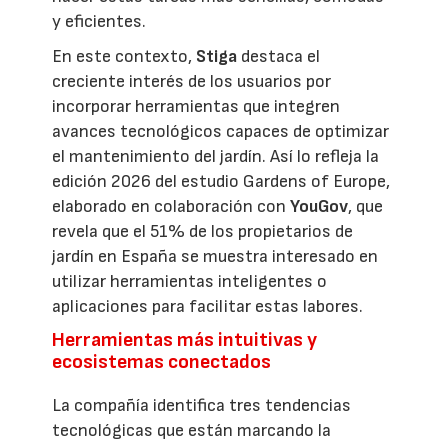
y eficientes.
En este contexto,
Stiga
destaca el
creciente interés de los usuarios por
incorporar herramientas que integren
avances tecnológicos capaces de optimizar
el mantenimiento del jardín. Así lo refleja la
edición 2026 del estudio Gardens of Europe,
elaborado en colaboración con
YouGov
, que
revela que el 51% de los propietarios de
jardín en España se muestra interesado en
utilizar herramientas inteligentes o
aplicaciones para facilitar estas labores.
Herramientas más intuitivas y
ecosistemas conectados
La compañía identifica tres tendencias
tecnológicas que están marcando la