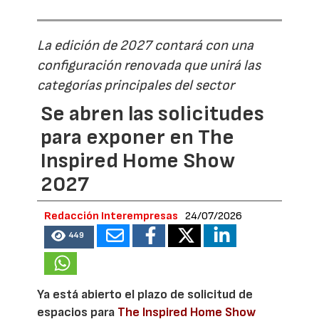
La edición de 2027 contará con una
configuración renovada que unirá las
categorías principales del sector
Se abren las solicitudes
para exponer en The
Inspired Home Show
2027
Redacción Interempresas
24/07/2026
449
Ya está abierto el plazo de solicitud de
espacios para
The Inspired Home Show