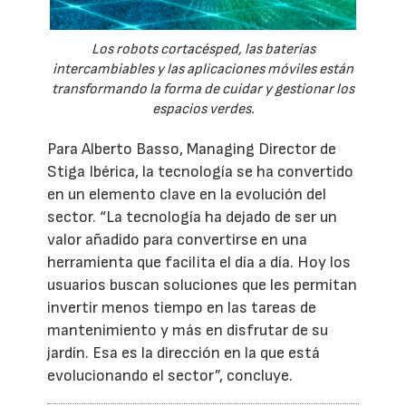
Los robots cortacésped, las baterías
intercambiables y las aplicaciones móviles están
transformando la forma de cuidar y gestionar los
espacios verdes.
Para Alberto Basso, Managing Director de
Stiga Ibérica, la tecnología se ha convertido
en un elemento clave en la evolución del
sector. “La tecnología ha dejado de ser un
valor añadido para convertirse en una
herramienta que facilita el día a día. Hoy los
usuarios buscan soluciones que les permitan
invertir menos tiempo en las tareas de
mantenimiento y más en disfrutar de su
jardín. Esa es la dirección en la que está
evolucionando el sector”, concluye.