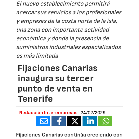
El nuevo establecimiento permitirá
acercar sus servicios a los profesionales
y empresas de la costa norte de la isla,
una zona con importante actividad
económica y donde la presencia de
suministros industriales especializados
es más limitada
Fijaciones Canarias
inaugura su tercer
punto de venta en
Tenerife
Redacción Interempresas
24/07/2026
Fijaciones Canarias continúa creciendo con