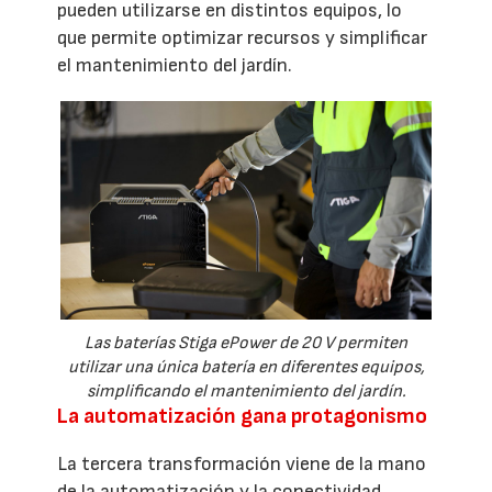
pueden utilizarse en distintos equipos, lo
que permite optimizar recursos y simplificar
el mantenimiento del jardín.
Las baterías Stiga ePower de 20 V permiten
utilizar una única batería en diferentes equipos,
simplificando el mantenimiento del jardín.
La automatización gana protagonismo
La tercera transformación viene de la mano
de la automatización y la conectividad.