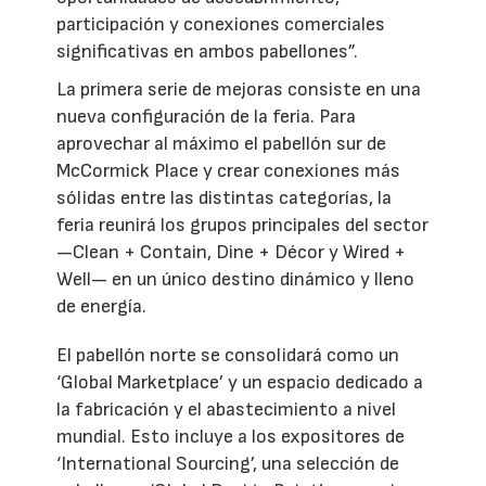
participación y conexiones comerciales
significativas en ambos pabellones”.
La primera serie de mejoras consiste en una
nueva configuración de la feria. Para
aprovechar al máximo el pabellón sur de
McCormick Place y crear conexiones más
sólidas entre las distintas categorías, la
feria reunirá los grupos principales del sector
—Clean + Contain, Dine + Décor y Wired +
Well— en un único destino dinámico y lleno
de energía.
El pabellón norte se consolidará como un
‘Global Marketplace’ y un espacio dedicado a
la fabricación y el abastecimiento a nivel
mundial. Esto incluye a los expositores de
‘International Sourcing’, una selección de