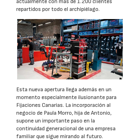
actualmente con más de 1.200 clientes
repartidos por todo el archipiélago.
Esta nueva apertura llega además en un
momento especialmente ilusionante para
Fijaciones Canarias. La incorporación al
negocio de Paula Morro, hija de Antonio,
supone un importante paso en la
continuidad generacional de una empresa
familiar que sigue mirando al futuro.