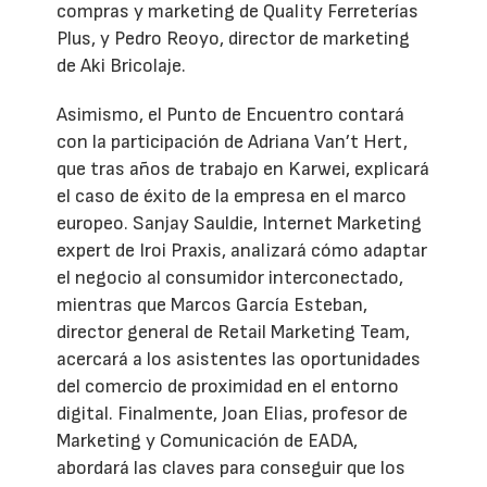
compras y marketing de Quality Ferreterías
Plus, y Pedro Reoyo, director de marketing
de Aki Bricolaje.
Asimismo, el Punto de Encuentro contará
con la participación de Adriana Van’t Hert,
que tras años de trabajo en Karwei, explicará
el caso de éxito de la empresa en el marco
europeo. Sanjay Sauldie, Internet Marketing
expert de Iroi Praxis, analizará cómo adaptar
el negocio al consumidor interconectado,
mientras que Marcos García Esteban,
director general de Retail Marketing Team,
acercará a los asistentes las oportunidades
del comercio de proximidad en el entorno
digital. Finalmente, Joan Elias, profesor de
Marketing y Comunicación de EADA,
abordará las claves para conseguir que los