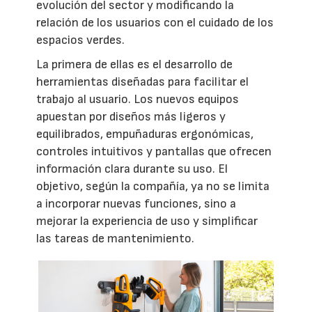
evolución del sector y modificando la
relación de los usuarios con el cuidado de los
espacios verdes.
La primera de ellas es el desarrollo de
herramientas diseñadas para facilitar el
trabajo al usuario. Los nuevos equipos
apuestan por diseños más ligeros y
equilibrados, empuñaduras ergonómicas,
controles intuitivos y pantallas que ofrecen
información clara durante su uso. El
objetivo, según la compañía, ya no se limita
a incorporar nuevas funciones, sino a
mejorar la experiencia de uso y simplificar
las tareas de mantenimiento.