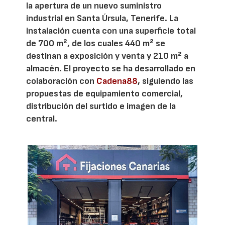
la apertura de un nuevo suministro
industrial en Santa Úrsula, Tenerife. La
instalación cuenta con una superficie total
de 700 m², de los cuales 440 m² se
destinan a exposición y venta y 210 m² a
almacén. El proyecto se ha desarrollado en
colaboración con
Cadena88
, siguiendo las
propuestas de equipamiento comercial,
distribución del surtido e imagen de la
central.