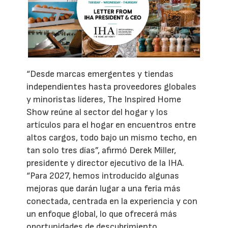
“Desde marcas emergentes y tiendas
independientes hasta proveedores globales
y minoristas líderes, The Inspired Home
Show reúne al sector del hogar y los
artículos para el hogar en encuentros entre
altos cargos, todo bajo un mismo techo, en
tan solo tres días”, afirmó Derek Miller,
presidente y director ejecutivo de la IHA.
“Para 2027, hemos introducido algunas
mejoras que darán lugar a una feria más
conectada, centrada en la experiencia y con
un enfoque global, lo que ofrecerá más
oportunidades de descubrimiento,