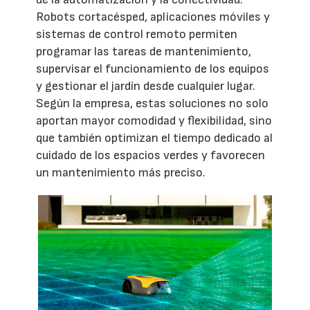
Robots cortacésped, aplicaciones móviles y
sistemas de control remoto permiten
programar las tareas de mantenimiento,
supervisar el funcionamiento de los equipos
y gestionar el jardín desde cualquier lugar.
Según la empresa, estas soluciones no solo
aportan mayor comodidad y flexibilidad, sino
que también optimizan el tiempo dedicado al
cuidado de los espacios verdes y favorecen
un mantenimiento más preciso.