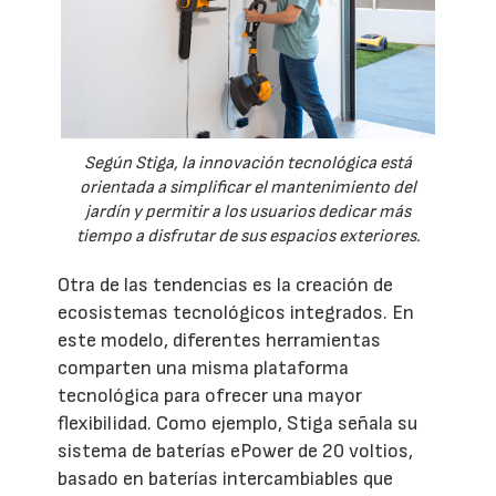
Según Stiga, la innovación tecnológica está
orientada a simplificar el mantenimiento del
jardín y permitir a los usuarios dedicar más
tiempo a disfrutar de sus espacios exteriores.
Otra de las tendencias es la creación de
ecosistemas tecnológicos integrados. En
este modelo, diferentes herramientas
comparten una misma plataforma
tecnológica para ofrecer una mayor
flexibilidad. Como ejemplo, Stiga señala su
sistema de baterías ePower de 20 voltios,
basado en baterías intercambiables que