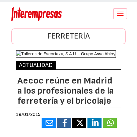
Conmutar
navegació
FERRETERÍA
ACTUALIDAD
Aecoc reúne en Madrid
a los profesionales de la
ferretería y el bricolaje
19/01/2015