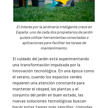
El interés por la jardinería inteligente crece en
España: uno de cada dos propietarios de jardín
quiere utilizar herramientas conectadas o
aplicaciones para facilitar las tareas de
mantenimiento.
El cuidado del jardín está experimentando
una transformación impulsada por la
innovación tecnológica. En una época como
el verano, cuando los espacios verdes
requieren una atención constante para
mantener el césped, las plantas y el
conjunto del jardín en buen estado, las
nuevas soluciones tecnológicas buscan
hacer estas tareas más sencillas, cómodas