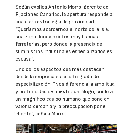
Según explica Antonio Morro, gerente de
Fijaciones Canarias, la apertura responde a
una clara estrategia de proximidad:
“Queríamos acercarnos al norte de la isla,
una zona donde existen muy buenas
ferreterías, pero donde la presencia de
suministros industriales especializados es
escasa”.
Uno de los aspectos que más destacan
desde la empresa es su alto grado de
especialización. “Nos diferencia la amplitud
y profundidad de nuestro catálogo, unido a
un magnífico equipo humano que pone en
valor la cercanía y la preocupación por el
cliente”, señala Morro.