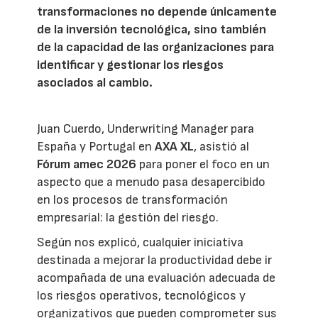
transformaciones no depende únicamente
de la inversión tecnológica, sino también
de la capacidad de las organizaciones para
identificar y gestionar los riesgos
asociados al cambio.
Juan Cuerdo, Underwriting Manager para
España y Portugal en
AXA XL
, asistió al
Fórum amec 2026
para poner el foco en un
aspecto que a menudo pasa desapercibido
en los procesos de transformación
empresarial: la gestión del riesgo.
Según nos explicó, cualquier iniciativa
destinada a mejorar la productividad debe ir
acompañada de una evaluación adecuada de
los riesgos operativos, tecnológicos y
organizativos que pueden comprometer sus