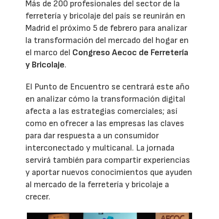
Más de 200 profesionales del sector de la
ferretería y bricolaje del país se reunirán en
Madrid el próximo 5 de febrero para analizar
la transformación del mercado del hogar en
el marco del
Congreso Aecoc de Ferretería
y Bricolaje
.
El Punto de Encuentro se centrará este año
en analizar cómo la transformación digital
afecta a las estrategias comerciales; así
como en ofrecer a las empresas las claves
para dar respuesta a un consumidor
interconectado y multicanal. La jornada
servirá también para compartir experiencias
y aportar nuevos conocimientos que ayuden
al mercado de la ferretería y bricolaje a
crecer.