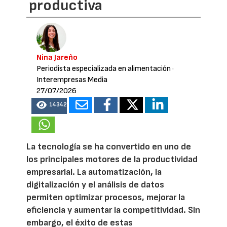
productiva
Nina Jareño
Periodista especializada en alimentación
·
Interempresas Media
27/07/2026
14342
La tecnología se ha convertido en uno de
los principales motores de la productividad
empresarial. La automatización, la
digitalización y el análisis de datos
permiten optimizar procesos, mejorar la
eficiencia y aumentar la competitividad. Sin
embargo, el éxito de estas