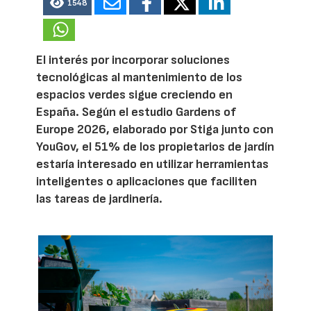
1548
El interés por incorporar soluciones
tecnológicas al mantenimiento de los
espacios verdes sigue creciendo en
España. Según el estudio Gardens of
Europe 2026, elaborado por Stiga junto con
YouGov, el 51% de los propietarios de jardín
estaría interesado en utilizar herramientas
inteligentes o aplicaciones que faciliten
las tareas de jardinería.