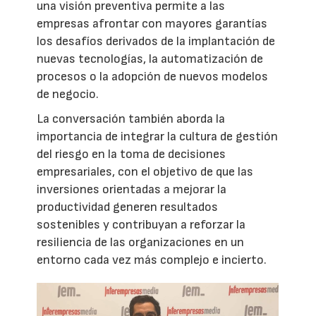
una visión preventiva permite a las
empresas afrontar con mayores garantías
los desafíos derivados de la implantación de
nuevas tecnologías, la automatización de
procesos o la adopción de nuevos modelos
de negocio.
La conversación también aborda la
importancia de integrar la cultura de gestión
del riesgo en la toma de decisiones
empresariales, con el objetivo de que las
inversiones orientadas a mejorar la
productividad generen resultados
sostenibles y contribuyan a reforzar la
resiliencia de las organizaciones en un
entorno cada vez más complejo e incierto.