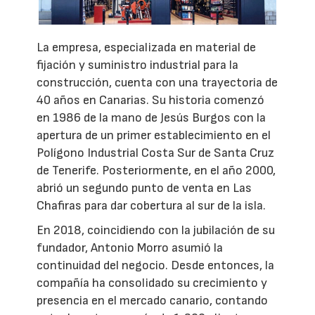
La empresa, especializada en material de
fijación y suministro industrial para la
construcción, cuenta con una trayectoria de
40 años en Canarias. Su historia comenzó
en 1986 de la mano de Jesús Burgos con la
apertura de un primer establecimiento en el
Polígono Industrial Costa Sur de Santa Cruz
de Tenerife. Posteriormente, en el año 2000,
abrió un segundo punto de venta en Las
Chafiras para dar cobertura al sur de la isla.
En 2018, coincidiendo con la jubilación de su
fundador, Antonio Morro asumió la
continuidad del negocio. Desde entonces, la
compañía ha consolidado su crecimiento y
presencia en el mercado canario, contando