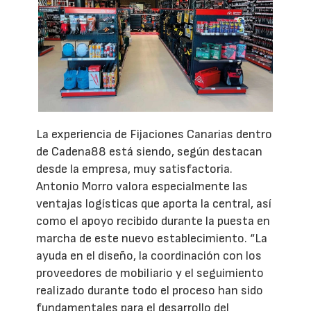
La experiencia de Fijaciones Canarias dentro
de Cadena88 está siendo, según destacan
desde la empresa, muy satisfactoria.
Antonio Morro valora especialmente las
ventajas logísticas que aporta la central, así
como el apoyo recibido durante la puesta en
marcha de este nuevo establecimiento. “La
ayuda en el diseño, la coordinación con los
proveedores de mobiliario y el seguimiento
realizado durante todo el proceso han sido
fundamentales para el desarrollo del