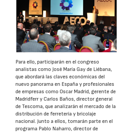
Para ello, participarán en el congreso
analistas como José María Gay de Liébana,
que abordará las claves económicas del
nuevo panorama en España y profesionales
de empresas como Oscar Madrid, gerente de
Madridferr y Carlos Baños, director general
de Tescoma, que analizarán el mercado de la
distribución de ferretería y bricolaje
nacional. Junto a ellos, tomarán parte en el
programa Pablo Naharro, director de