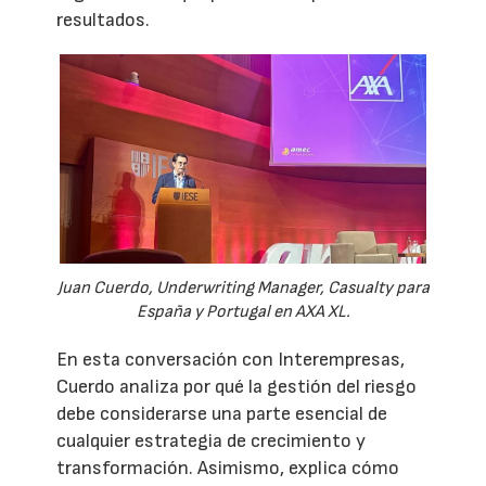
resultados.
Juan Cuerdo, Underwriting Manager, Casualty para
España y Portugal en AXA XL.
En esta conversación con Interempresas,
Cuerdo analiza por qué la gestión del riesgo
debe considerarse una parte esencial de
cualquier estrategia de crecimiento y
transformación. Asimismo, explica cómo