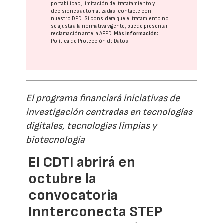
portabilidad, limitación del tratatamiento y
decisiones automatizadas:
contacte con
nuestro DPD
. Si considera que el tratamiento no
se ajusta a la normativa vigente, puede presentar
reclamación ante la
AEPD
.
Más información:
Política de Protección de Datos
El programa financiará iniciativas de
investigación centradas en tecnologías
digitales, tecnologías limpias y
biotecnología
El CDTI abrirá en
octubre la
convocatoria
Innterconecta STEP