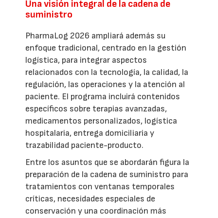
Una visión integral de la cadena de
suministro
PharmaLog 2026 ampliará además su
enfoque tradicional, centrado en la gestión
logística, para integrar aspectos
relacionados con la tecnología, la calidad, la
regulación, las operaciones y la atención al
paciente. El programa incluirá contenidos
específicos sobre terapias avanzadas,
medicamentos personalizados, logística
hospitalaria, entrega domiciliaria y
trazabilidad paciente-producto.
Entre los asuntos que se abordarán figura la
preparación de la cadena de suministro para
tratamientos con ventanas temporales
críticas, necesidades especiales de
conservación y una coordinación más