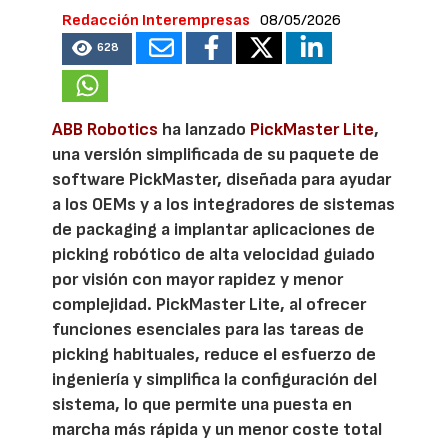
Redacción Interempresas
08/05/2026
628
ABB Robotics
ha lanzado
PickMaster Lite
,
una versión simplificada de su paquete de
software PickMaster, diseñada para ayudar
a los OEMs y a los integradores de sistemas
de packaging a implantar aplicaciones de
picking robótico de alta velocidad guiado
por visión con mayor rapidez y menor
complejidad. PickMaster Lite, al ofrecer
funciones esenciales para las tareas de
picking habituales, reduce el esfuerzo de
ingeniería y simplifica la configuración del
sistema, lo que permite una puesta en
marcha más rápida y un menor coste total