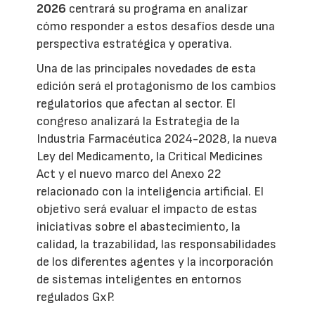
2026
centrará su programa en analizar
cómo responder a estos desafíos desde una
perspectiva estratégica y operativa.
Una de las principales novedades de esta
edición será el protagonismo de los cambios
regulatorios que afectan al sector. El
congreso analizará la Estrategia de la
Industria Farmacéutica 2024-2028, la nueva
Ley del Medicamento, la Critical Medicines
Act y el nuevo marco del Anexo 22
relacionado con la inteligencia artificial. El
objetivo será evaluar el impacto de estas
iniciativas sobre el abastecimiento, la
calidad, la trazabilidad, las responsabilidades
de los diferentes agentes y la incorporación
de sistemas inteligentes en entornos
regulados GxP.