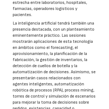
estrecha entre laboratorios, hospitales,
farmacias, operadores logísticos y
pacientes.
La inteligencia artificial tendrá también una
presencia destacada, con un planteamiento
eminentemente práctico. Las sesiones
mostrarán aplicaciones de esta tecnología
en ámbitos como el forecasting, el
aprovisionamiento, la planificación de la
fabricación, la gestión de inventarios, la
detección de cuellos de botella y la
automatización de decisiones. Asimismo, se
presentarán casos relacionados con
agentes inteligentes, automatización
robótica de procesos (RPA), process mining,
torres de control y simulación de escenarios
para mejorar la toma de decisiones sobre
pedidos, existencias, capacidad o