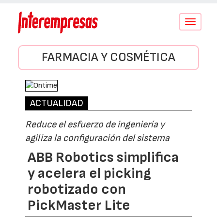
Conmutar
navegació
FARMACIA Y COSMÉTICA
ACTUALIDAD
Reduce el esfuerzo de ingeniería y
agiliza la configuración del sistema
ABB Robotics simplifica
y acelera el picking
robotizado con
PickMaster Lite