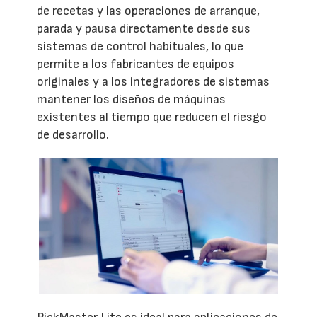
de recetas y las operaciones de arranque,
parada y pausa directamente desde sus
sistemas de control habituales, lo que
permite a los fabricantes de equipos
originales y a los integradores de sistemas
mantener los diseños de máquinas
existentes al tiempo que reducen el riesgo
de desarrollo.