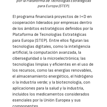
por la Plataforma de Tecnologías Estratégicas
para Europa (STEP).
El programa financiará proyectos de I+D en
cooperación liderados por empresas dentro
de los ámbitos estratégicos definidos por la
Plataforma de Tecnologías Estratégicas
para Europa (STEP). Entre ellos figuran las
tecnologías digitales, como la inteligencia
artificial, la computación avanzada, la
ciberseguridad o la microelectrónica; las
tecnologías limpias y eficientes en el uso de
los recursos, como las energías renovables,
el almacenamiento energético, el hidrógeno
o la industria verde; y la biotecnología, con
aplicaciones para la salud y la industria,
incluidos los medicamentos considerados
esenciales por la Unión Europea y sus
componentes.