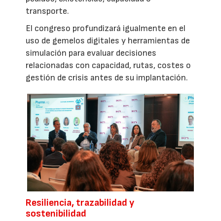
transporte.
El congreso profundizará igualmente en el
uso de gemelos digitales y herramientas de
simulación para evaluar decisiones
relacionadas con capacidad, rutas, costes o
gestión de crisis antes de su implantación.
Resiliencia, trazabilidad y
sostenibilidad