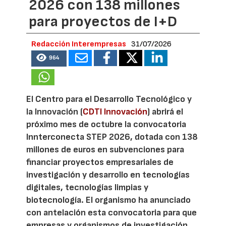
2026 con 138 millones
para proyectos de I+D
Redacción Interempresas
31/07/2026
964
El Centro para el Desarrollo Tecnológico y
la Innovación (
CDTI Innovación
) abrirá el
próximo mes de octubre la convocatoria
Innterconecta STEP 2026, dotada con 138
millones de euros en subvenciones para
financiar proyectos empresariales de
investigación y desarrollo en tecnologías
digitales, tecnologías limpias y
biotecnología. El organismo ha anunciado
con antelación esta convocatoria para que
empresas y organismos de investigación