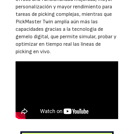
personalización y mayor rendimiento para
tareas de picking complejas, mientras que
PickMaster Twin amplía aún más las
capacidades gracias a la tecnología de
gemelo digital, que permite simular, probar y
optimizar en tiempo real las líneas de
picking en vivo.