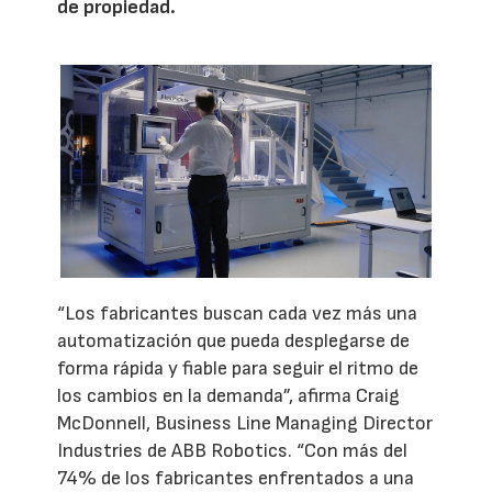
de propiedad.
“Los fabricantes buscan cada vez más una
automatización que pueda desplegarse de
forma rápida y fiable para seguir el ritmo de
los cambios en la demanda”, afirma Craig
McDonnell, Business Line Managing Director
Industries de ABB Robotics. “Con más del
74% de los fabricantes enfrentados a una