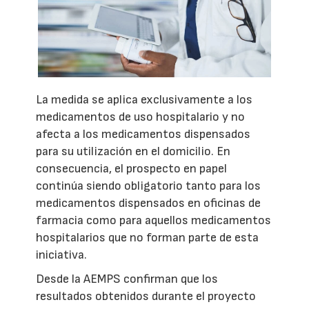
La medida se aplica exclusivamente a los
medicamentos de uso hospitalario y no
afecta a los medicamentos dispensados
para su utilización en el domicilio. En
consecuencia, el prospecto en papel
continúa siendo obligatorio tanto para los
medicamentos dispensados en oficinas de
farmacia como para aquellos medicamentos
hospitalarios que no forman parte de esta
iniciativa.
Desde la AEMPS confirman que los
resultados obtenidos durante el proyecto