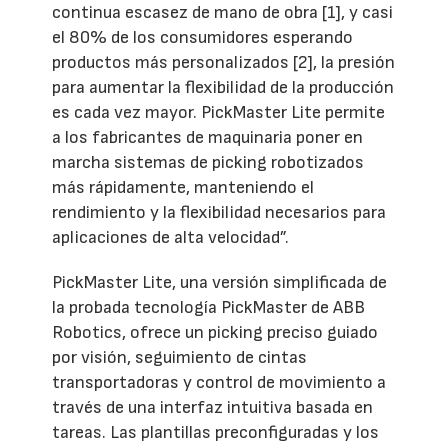
continua escasez de mano de obra [1], y casi
el 80% de los consumidores esperando
productos más personalizados [2], la presión
para aumentar la flexibilidad de la producción
es cada vez mayor. PickMaster Lite permite
a los fabricantes de maquinaria poner en
marcha sistemas de picking robotizados
más rápidamente, manteniendo el
rendimiento y la flexibilidad necesarios para
aplicaciones de alta velocidad”.
PickMaster Lite, una versión simplificada de
la probada tecnología PickMaster de ABB
Robotics, ofrece un picking preciso guiado
por visión, seguimiento de cintas
transportadoras y control de movimiento a
través de una interfaz intuitiva basada en
tareas. Las plantillas preconfiguradas y los