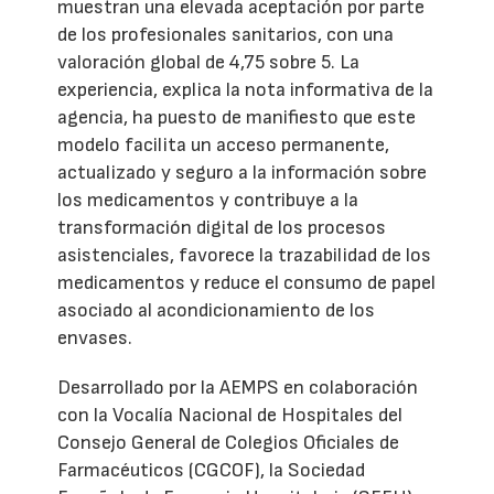
muestran una elevada aceptación por parte
de los profesionales sanitarios, con una
valoración global de 4,75 sobre 5. La
experiencia, explica la nota informativa de la
agencia, ha puesto de manifiesto que este
modelo facilita un acceso permanente,
actualizado y seguro a la información sobre
los medicamentos y contribuye a la
transformación digital de los procesos
asistenciales, favorece la trazabilidad de los
medicamentos y reduce el consumo de papel
asociado al acondicionamiento de los
envases.
Desarrollado por la AEMPS en colaboración
con la Vocalía Nacional de Hospitales del
Consejo General de Colegios Oficiales de
Farmacéuticos (CGCOF), la Sociedad