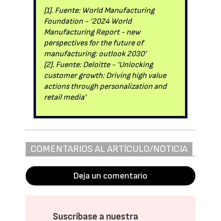
[1]. Fuente: World Manufacturing
Foundation - ‘2024 World
Manufacturing Report - new
perspectives for the future of
manufacturing: outlook 2030’
[2]. Fuente: Deloitte - ‘Unlocking
customer growth: Driving high value
actions through personalization and
retail media’
COMENTARIOS AL ARTÍCULO/NOTICIA
Deja un comentario
Suscríbase a nuestra