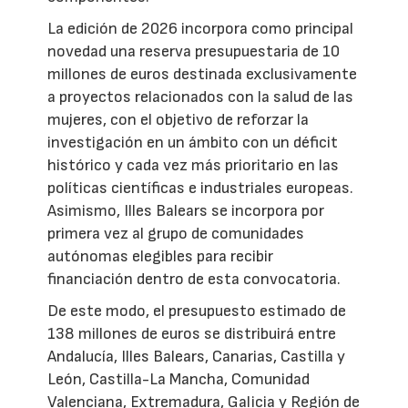
La edición de 2026 incorpora como principal
novedad una reserva presupuestaria de 10
millones de euros destinada exclusivamente
a proyectos relacionados con la salud de las
mujeres, con el objetivo de reforzar la
investigación en un ámbito con un déficit
histórico y cada vez más prioritario en las
políticas científicas e industriales europeas.
Asimismo, Illes Balears se incorpora por
primera vez al grupo de comunidades
autónomas elegibles para recibir
financiación dentro de esta convocatoria.
De este modo, el presupuesto estimado de
138 millones de euros se distribuirá entre
Andalucía, Illes Balears, Canarias, Castilla y
León, Castilla-La Mancha, Comunidad
Valenciana, Extremadura, Galicia y Región de