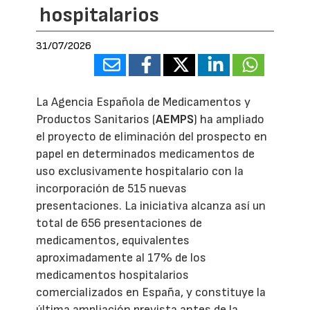
hospitalarios
31/07/2026
La Agencia Española de Medicamentos y
Productos Sanitarios (
AEMPS
) ha ampliado
el proyecto de eliminación del prospecto en
papel en determinados medicamentos de
uso exclusivamente hospitalario con la
incorporación de 515 nuevas
presentaciones. La iniciativa alcanza así un
total de 656 presentaciones de
medicamentos, equivalentes
aproximadamente al 17% de los
medicamentos hospitalarios
comercializados en España, y constituye la
última ampliación prevista antes de la