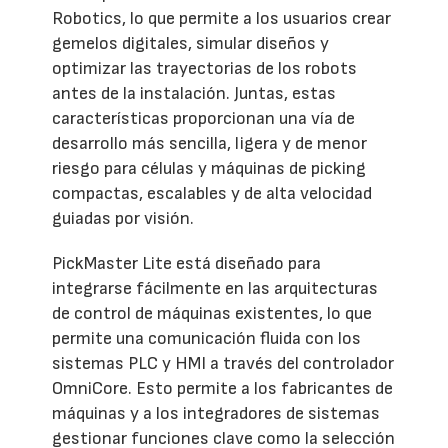
Robotics, lo que permite a los usuarios crear
gemelos digitales, simular diseños y
optimizar las trayectorias de los robots
antes de la instalación. Juntas, estas
características proporcionan una vía de
desarrollo más sencilla, ligera y de menor
riesgo para células y máquinas de picking
compactas, escalables y de alta velocidad
guiadas por visión.
PickMaster Lite está diseñado para
integrarse fácilmente en las arquitecturas
de control de máquinas existentes, lo que
permite una comunicación fluida con los
sistemas PLC y HMI a través del controlador
OmniCore. Esto permite a los fabricantes de
máquinas y a los integradores de sistemas
gestionar funciones clave como la selección