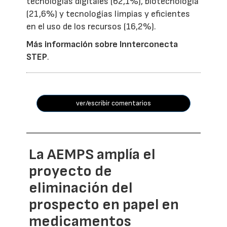
tecnologías digitales (62,1%), biotecnología
(21,6%) y tecnologías limpias y eficientes
en el uso de los recursos (16,2%).
Más información sobre Innterconecta
STEP
.
ver/escribir comentarios
La AEMPS amplía el
proyecto de
eliminación del
prospecto en papel en
medicamentos