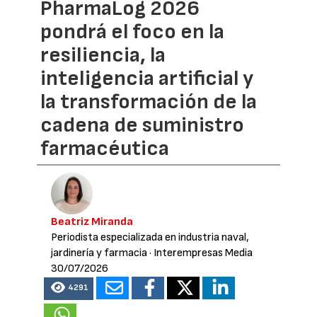
PharmaLog 2026
pondrá el foco en la
resiliencia, la
inteligencia artificial y
la transformación de la
cadena de suministro
farmacéutica
Beatriz Miranda
Periodista especializada en industria naval,
jardinería y farmacia
· Interempresas Media
30/07/2026
4291