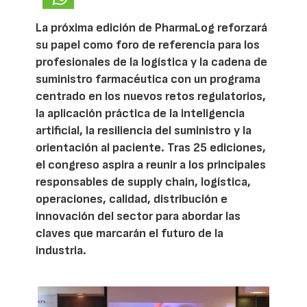
La próxima edición de PharmaLog reforzará
su papel como foro de referencia para los
profesionales de la logística y la cadena de
suministro farmacéutica con un programa
centrado en los nuevos retos regulatorios,
la aplicación práctica de la inteligencia
artificial, la resiliencia del suministro y la
orientación al paciente. Tras 25 ediciones,
el congreso aspira a reunir a los principales
responsables de supply chain, logística,
operaciones, calidad, distribución e
innovación del sector para abordar las
claves que marcarán el futuro de la
industria.