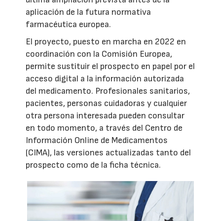
aplicación de la futura normativa
farmacéutica europea.
El proyecto, puesto en marcha en 2022 en
coordinación con la Comisión Europea,
permite sustituir el prospecto en papel por el
acceso digital a la información autorizada
del medicamento. Profesionales sanitarios,
pacientes, personas cuidadoras y cualquier
otra persona interesada pueden consultar
en todo momento, a través del Centro de
Información Online de Medicamentos
(CIMA), las versiones actualizadas tanto del
prospecto como de la ficha técnica.