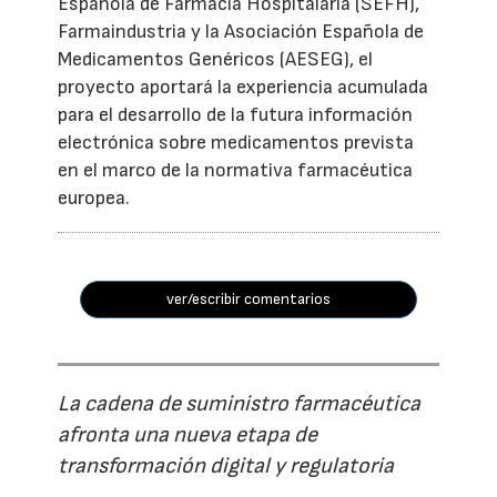
Española de Farmacia Hospitalaria (SEFH),
Farmaindustria y la Asociación Española de
Medicamentos Genéricos (AESEG), el
proyecto aportará la experiencia acumulada
para el desarrollo de la futura información
electrónica sobre medicamentos prevista
en el marco de la normativa farmacéutica
europea.
ver/escribir comentarios
La cadena de suministro farmacéutica
afronta una nueva etapa de
transformación digital y regulatoria