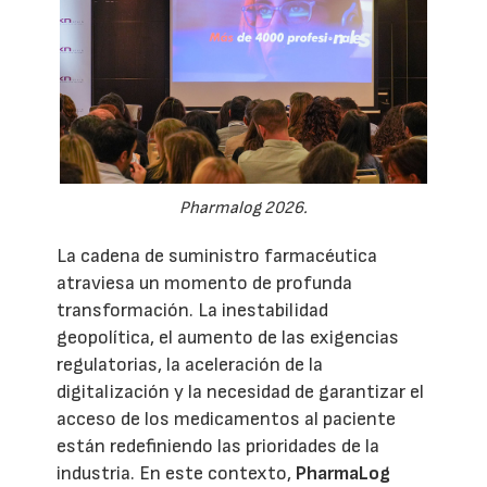
Pharmalog 2026.
La cadena de suministro farmacéutica
atraviesa un momento de profunda
transformación. La inestabilidad
geopolítica, el aumento de las exigencias
regulatorias, la aceleración de la
digitalización y la necesidad de garantizar el
acceso de los medicamentos al paciente
están redefiniendo las prioridades de la
industria. En este contexto,
PharmaLog