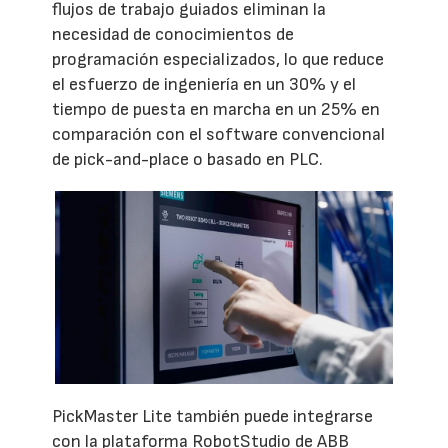
flujos de trabajo guiados eliminan la
necesidad de conocimientos de
programación especializados, lo que reduce
el esfuerzo de ingeniería en un 30% y el
tiempo de puesta en marcha en un 25% en
comparación con el software convencional
de pick-and-place o basado en PLC.
PickMaster Lite también puede integrarse
con la plataforma RobotStudio de ABB