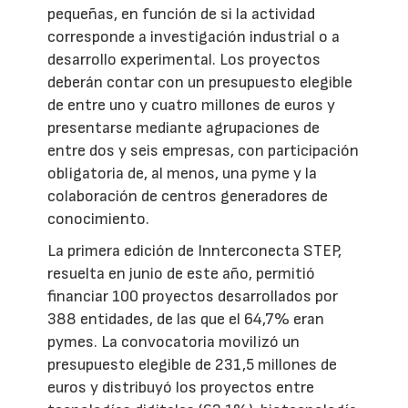
pequeñas, en función de si la actividad
corresponde a investigación industrial o a
desarrollo experimental. Los proyectos
deberán contar con un presupuesto elegible
de entre uno y cuatro millones de euros y
presentarse mediante agrupaciones de
entre dos y seis empresas, con participación
obligatoria de, al menos, una pyme y la
colaboración de centros generadores de
conocimiento.
La primera edición de Innterconecta STEP,
resuelta en junio de este año, permitió
financiar 100 proyectos desarrollados por
388 entidades, de las que el 64,7% eran
pymes. La convocatoria movilizó un
presupuesto elegible de 231,5 millones de
euros y distribuyó los proyectos entre