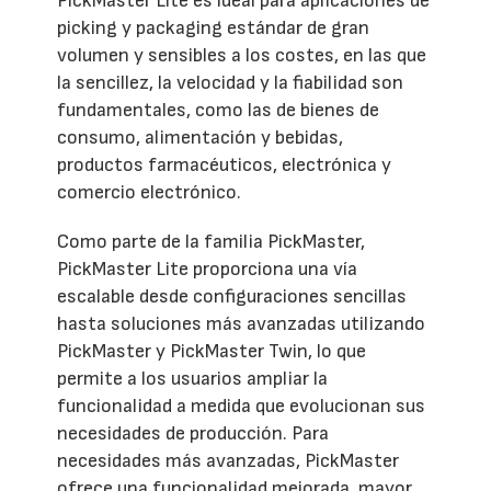
PickMaster Lite es ideal para aplicaciones de
picking y packaging estándar de gran
volumen y sensibles a los costes, en las que
la sencillez, la velocidad y la fiabilidad son
fundamentales, como las de bienes de
consumo, alimentación y bebidas,
productos farmacéuticos, electrónica y
comercio electrónico.
Como parte de la familia PickMaster,
PickMaster Lite proporciona una vía
escalable desde configuraciones sencillas
hasta soluciones más avanzadas utilizando
PickMaster y PickMaster Twin, lo que
permite a los usuarios ampliar la
funcionalidad a medida que evolucionan sus
necesidades de producción. Para
necesidades más avanzadas, PickMaster
ofrece una funcionalidad mejorada, mayor