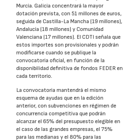
Murcia. Galicia concentrará la mayor
dotación prevista, con 51 millones de euros,
seguida de Castilla-La Mancha (19 millones),
Andalucía (18 millones) y Comunidad
Valenciana (17 millones). El CDTI señala que
estos importes son provisionales y podrán
modificarse cuando se publique la
convocatoria oficial, en función de la
disponibilidad definitiva de fondos FEDER en
cada territorio.
La convocatoria mantendrá el mismo
esquema de ayudas que en la edición
anterior, con subvenciones en régimen de
concurrencia competitiva que podrán
alcanzar el 65% del presupuesto elegible en
el caso de las grandes empresas, el 75%
para las medianas y el 80% para las