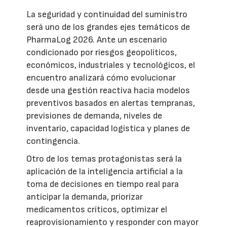
La seguridad y continuidad del suministro
será uno de los grandes ejes temáticos de
PharmaLog 2026. Ante un escenario
condicionado por riesgos geopolíticos,
económicos, industriales y tecnológicos, el
encuentro analizará cómo evolucionar
desde una gestión reactiva hacia modelos
preventivos basados en alertas tempranas,
previsiones de demanda, niveles de
inventario, capacidad logística y planes de
contingencia.
Otro de los temas protagonistas será la
aplicación de la inteligencia artificial a la
toma de decisiones en tiempo real para
anticipar la demanda, priorizar
medicamentos críticos, optimizar el
reaprovisionamiento y responder con mayor