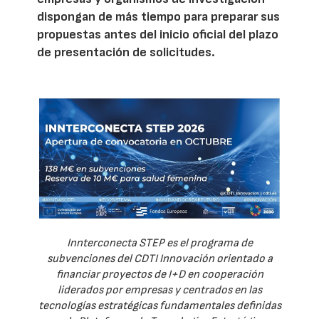
dispongan de más tiempo para preparar sus
propuestas antes del inicio oficial del plazo
de presentación de solicitudes.
Innterconecta STEP es el programa de
subvenciones del CDTI Innovación orientado a
financiar proyectos de I+D en cooperación
liderados por empresas y centrados en las
tecnologías estratégicas fundamentales definidas