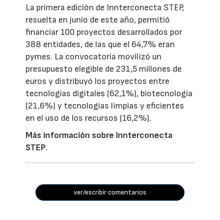
La primera edición de Innterconecta STEP,
resuelta en junio de este año, permitió
financiar 100 proyectos desarrollados por
388 entidades, de las que el 64,7% eran
pymes. La convocatoria movilizó un
presupuesto elegible de 231,5 millones de
euros y distribuyó los proyectos entre
tecnologías digitales (62,1%), biotecnología
(21,6%) y tecnologías limpias y eficientes
en el uso de los recursos (16,2%).
Más información sobre Innterconecta
STEP
.
ver/escribir comentarios