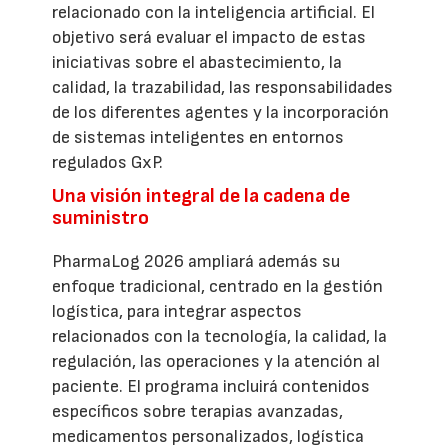
relacionado con la inteligencia artificial. El
objetivo será evaluar el impacto de estas
iniciativas sobre el abastecimiento, la
calidad, la trazabilidad, las responsabilidades
de los diferentes agentes y la incorporación
de sistemas inteligentes en entornos
regulados GxP.
Una visión integral de la cadena de
suministro
PharmaLog 2026 ampliará además su
enfoque tradicional, centrado en la gestión
logística, para integrar aspectos
relacionados con la tecnología, la calidad, la
regulación, las operaciones y la atención al
paciente. El programa incluirá contenidos
específicos sobre terapias avanzadas,
medicamentos personalizados, logística