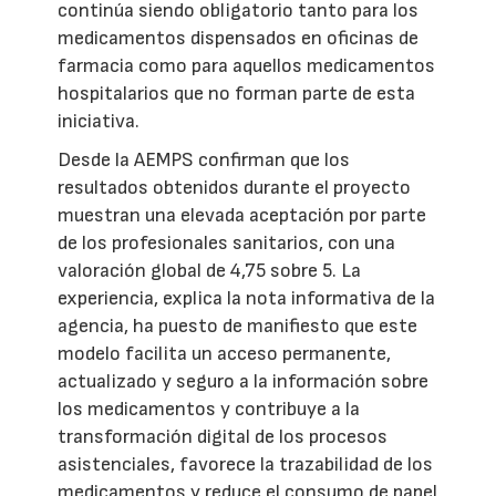
continúa siendo obligatorio tanto para los
medicamentos dispensados en oficinas de
farmacia como para aquellos medicamentos
hospitalarios que no forman parte de esta
iniciativa.
Desde la AEMPS confirman que los
resultados obtenidos durante el proyecto
muestran una elevada aceptación por parte
de los profesionales sanitarios, con una
valoración global de 4,75 sobre 5. La
experiencia, explica la nota informativa de la
agencia, ha puesto de manifiesto que este
modelo facilita un acceso permanente,
actualizado y seguro a la información sobre
los medicamentos y contribuye a la
transformación digital de los procesos
asistenciales, favorece la trazabilidad de los
medicamentos y reduce el consumo de papel