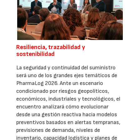
Resiliencia, trazabilidad y
sostenibilidad
La seguridad y continuidad del suministro
será uno de los grandes ejes temáticos de
PharmaLog 2026. Ante un escenario
condicionado por riesgos geopolíticos,
económicos, industriales y tecnológicos, el
encuentro analizará cómo evolucionar
desde una gestión reactiva hacia modelos
preventivos basados en alertas tempranas,
previsiones de demanda, niveles de
inventario, capacidad logística y planes de