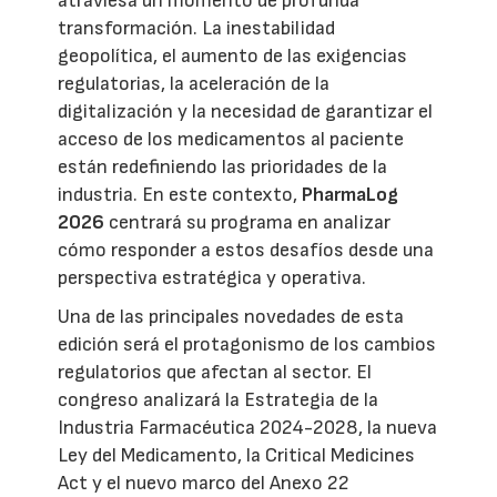
atraviesa un momento de profunda
transformación. La inestabilidad
geopolítica, el aumento de las exigencias
regulatorias, la aceleración de la
digitalización y la necesidad de garantizar el
acceso de los medicamentos al paciente
están redefiniendo las prioridades de la
industria. En este contexto,
PharmaLog
2026
centrará su programa en analizar
cómo responder a estos desafíos desde una
perspectiva estratégica y operativa.
Una de las principales novedades de esta
edición será el protagonismo de los cambios
regulatorios que afectan al sector. El
congreso analizará la Estrategia de la
Industria Farmacéutica 2024-2028, la nueva
Ley del Medicamento, la Critical Medicines
Act y el nuevo marco del Anexo 22