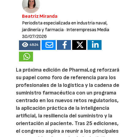
Beatriz Miranda
Periodista especializada en industria naval,
jardinería y farmacia
· Interempresas Media
30/07/2026
4824
La próxima edición de PharmaLog reforzará
su papel como foro de referencia para los
profesionales de la logística y la cadena de
suministro farmacéutica con un programa
centrado en los nuevos retos regulatorios,
la aplicación práctica de la inteligencia
artificial, la resiliencia del suministro y la
orientación al paciente. Tras 25 ediciones,
el congreso aspira a reunir a los principales