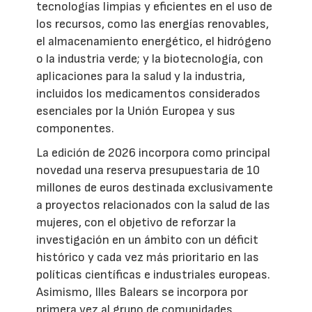
tecnologías limpias y eficientes en el uso de
los recursos, como las energías renovables,
el almacenamiento energético, el hidrógeno
o la industria verde; y la biotecnología, con
aplicaciones para la salud y la industria,
incluidos los medicamentos considerados
esenciales por la Unión Europea y sus
componentes.
La edición de 2026 incorpora como principal
novedad una reserva presupuestaria de 10
millones de euros destinada exclusivamente
a proyectos relacionados con la salud de las
mujeres, con el objetivo de reforzar la
investigación en un ámbito con un déficit
histórico y cada vez más prioritario en las
políticas científicas e industriales europeas.
Asimismo, Illes Balears se incorpora por
primera vez al grupo de comunidades