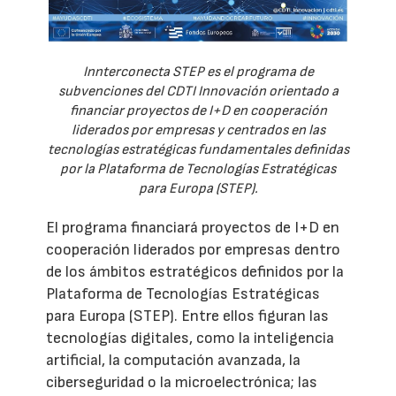
Innterconecta STEP es el programa de
subvenciones del CDTI Innovación orientado a
financiar proyectos de I+D en cooperación
liderados por empresas y centrados en las
tecnologías estratégicas fundamentales definidas
por la Plataforma de Tecnologías Estratégicas
para Europa (STEP).
El programa financiará proyectos de I+D en
cooperación liderados por empresas dentro
de los ámbitos estratégicos definidos por la
Plataforma de Tecnologías Estratégicas
para Europa (STEP). Entre ellos figuran las
tecnologías digitales, como la inteligencia
artificial, la computación avanzada, la
ciberseguridad o la microelectrónica; las