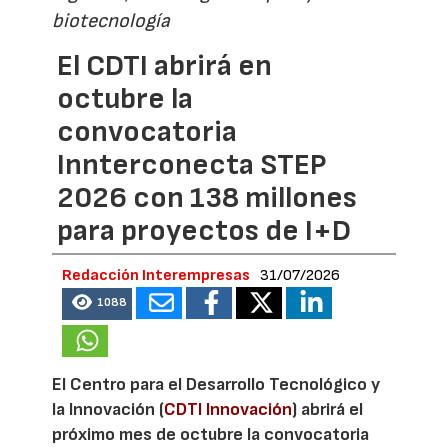
biotecnología
El CDTI abrirá en
octubre la
convocatoria
Innterconecta STEP
2026 con 138 millones
para proyectos de I+D
Redacción Interempresas
31/07/2026
1088
El Centro para el Desarrollo Tecnológico y
la Innovación (
CDTI Innovación
) abrirá el
próximo mes de octubre la convocatoria