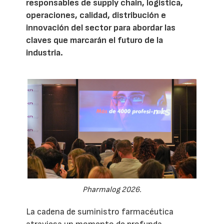
responsables de supply chain, logística,
operaciones, calidad, distribución e
innovación del sector para abordar las
claves que marcarán el futuro de la
industria.
Pharmalog 2026.
La cadena de suministro farmacéutica