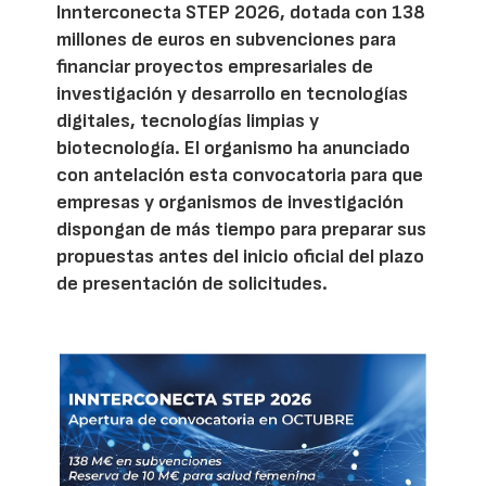
Innterconecta STEP 2026, dotada con 138
millones de euros en subvenciones para
financiar proyectos empresariales de
investigación y desarrollo en tecnologías
digitales, tecnologías limpias y
biotecnología. El organismo ha anunciado
con antelación esta convocatoria para que
empresas y organismos de investigación
dispongan de más tiempo para preparar sus
propuestas antes del inicio oficial del plazo
de presentación de solicitudes.