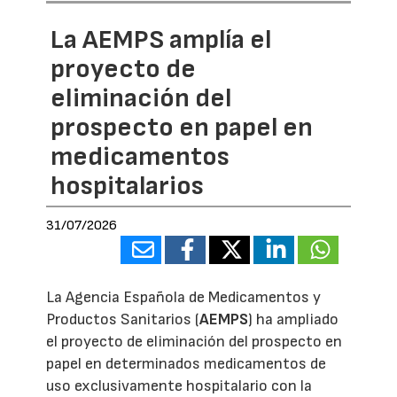
La AEMPS amplía el
proyecto de
eliminación del
prospecto en papel en
medicamentos
hospitalarios
31/07/2026
La Agencia Española de Medicamentos y
Productos Sanitarios (
AEMPS
) ha ampliado
el proyecto de eliminación del prospecto en
papel en determinados medicamentos de
uso exclusivamente hospitalario con la