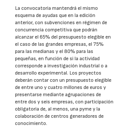
La convocatoria mantendrá el mismo
esquema de ayudas que en la edición
anterior, con subvenciones en régimen de
concurrencia competitiva que podrán
alcanzar el 65% del presupuesto elegible en
el caso de las grandes empresas, el 75%
para las medianas y el 80% para las
pequeñas, en función de si la actividad
corresponde a investigación industrial o a
desarrollo experimental. Los proyectos
deberán contar con un presupuesto elegible
de entre uno y cuatro millones de euros y
presentarse mediante agrupaciones de
entre dos y seis empresas, con participación
obligatoria de, al menos, una pyme y la
colaboración de centros generadores de
conocimiento.