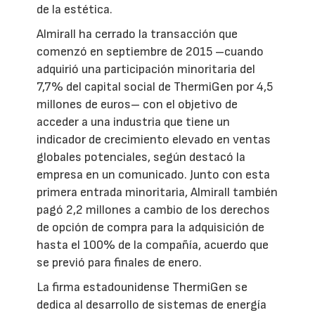
de la estética.
Almirall ha cerrado la transacción que
comenzó en septiembre de 2015 –cuando
adquirió una participación minoritaria del
7,7% del capital social de ThermiGen por 4,5
millones de euros– con el objetivo de
acceder a una industria que tiene un
indicador de crecimiento elevado en ventas
globales potenciales, según destacó la
empresa en un comunicado. Junto con esta
primera entrada minoritaria, Almirall también
pagó 2,2 millones a cambio de los derechos
de opción de compra para la adquisición de
hasta el 100% de la compañía, acuerdo que
se previó para finales de enero.
La firma estadounidense ThermiGen se
dedica al desarrollo de sistemas de energía