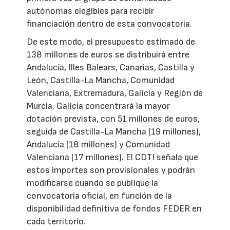
autónomas elegibles para recibir
financiación dentro de esta convocatoria.
De este modo, el presupuesto estimado de
138 millones de euros se distribuirá entre
Andalucía, Illes Balears, Canarias, Castilla y
León, Castilla-La Mancha, Comunidad
Valenciana, Extremadura, Galicia y Región de
Murcia. Galicia concentrará la mayor
dotación prevista, con 51 millones de euros,
seguida de Castilla-La Mancha (19 millones),
Andalucía (18 millones) y Comunidad
Valenciana (17 millones). El CDTI señala que
estos importes son provisionales y podrán
modificarse cuando se publique la
convocatoria oficial, en función de la
disponibilidad definitiva de fondos FEDER en
cada territorio.