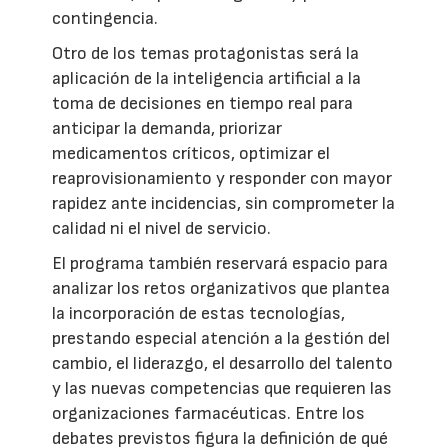
contingencia.
Otro de los temas protagonistas será la
aplicación de la inteligencia artificial a la
toma de decisiones en tiempo real para
anticipar la demanda, priorizar
medicamentos críticos, optimizar el
reaprovisionamiento y responder con mayor
rapidez ante incidencias, sin comprometer la
calidad ni el nivel de servicio.
El programa también reservará espacio para
analizar los retos organizativos que plantea
la incorporación de estas tecnologías,
prestando especial atención a la gestión del
cambio, el liderazgo, el desarrollo del talento
y las nuevas competencias que requieren las
organizaciones farmacéuticas. Entre los
debates previstos figura la definición de qué