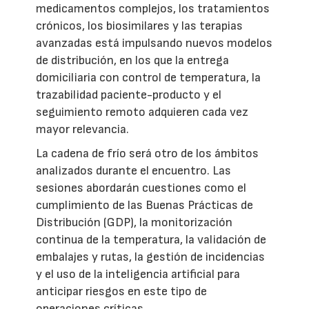
medicamentos complejos, los tratamientos
crónicos, los biosimilares y las terapias
avanzadas está impulsando nuevos modelos
de distribución, en los que la entrega
domiciliaria con control de temperatura, la
trazabilidad paciente-producto y el
seguimiento remoto adquieren cada vez
mayor relevancia.
La cadena de frío será otro de los ámbitos
analizados durante el encuentro. Las
sesiones abordarán cuestiones como el
cumplimiento de las Buenas Prácticas de
Distribución (GDP), la monitorización
continua de la temperatura, la validación de
embalajes y rutas, la gestión de incidencias
y el uso de la inteligencia artificial para
anticipar riesgos en este tipo de
operaciones críticas.