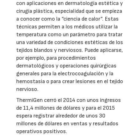
con aplicaciones en dermatología estética y
cirugía plástica, especialidad que se empieza
a conocer como la “ciencia de calor”. Estas
técnicas permiten a los médicos utilizar la
temperatura como un parámetro para tratar
una variedad de condiciones estéticas de los
tejidos blandos y nerviosos. Puede aplicarse,
por ejemplo, para procedimientos
dermatológicos y operaciones quirúrgicas
generales para la electrocoagulación y la
hemostasia o para crear lesiones en el tejido
nervioso.
ThermiGen cerró el 2014 con unos ingresos
de 11,4 millones de dólares y para el 2015
espera registrar alrededor de unos 30
millones de dólares en ventas y resultados
operativos positivos.