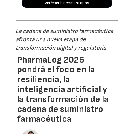
ver/escribir comentarios
La cadena de suministro farmacéutica
afronta una nueva etapa de
transformación digital y regulatoria
PharmaLog 2026
pondrá el foco en la
resiliencia, la
inteligencia artificial y
la transformación de la
cadena de suministro
farmacéutica