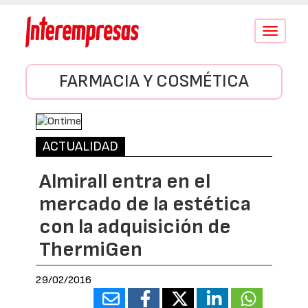
Conmutar
navegació
FARMACIA Y COSMÉTICA
ACTUALIDAD
Almirall entra en el
mercado de la estética
con la adquisición de
ThermiGen
29/02/2016