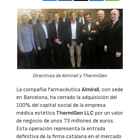
Directivos de Almirall y ThermiGen.
La compañía farmacéutica
Almirall
, con sede
en Barcelona, ha cerrado la adquisición del
100% del capital social de la empresa
médica estética
ThermiGen LLC
por un valor
de negocio de unos 73 millones de euros.
Esta operación representa la entrada
definitiva de la firma catalana en el mercado