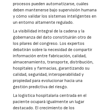
procesos pueden automatizarse, cuáles
deben mantenerse bajo supervisión humana
y cómo validar los sistemas inteligentes en
un entorno altamente regulado.
La visibilidad integral de la cadena y la
gobernanza del dato constituirán otro de
los pilares del congreso. Los expertos
debatirán sobre la necesidad de compartir
información entre fabricación, calidad,
almacenamiento, transporte, distribución,
hospitales y farmacias, garantizando su
calidad, seguridad, interoperabilidad y
propiedad para evolucionar hacia una
gestión predictiva del riesgo.
La logística hospitalaria centrada en el
paciente ocupará igualmente un lugar
destacado. El crecimiento de los