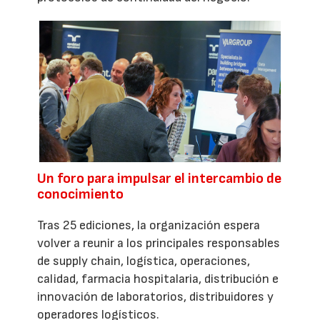
Un foro para impulsar el intercambio de
conocimiento
Tras 25 ediciones, la organización espera
volver a reunir a los principales responsables
de supply chain, logística, operaciones,
calidad, farmacia hospitalaria, distribución e
innovación de laboratorios, distribuidores y
operadores logísticos.