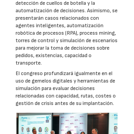
detección de cuellos de botella y la
automatización de decisiones. Asimismo, se
presentarán casos relacionados con
agentes inteligentes, automatización
robótica de procesos (RPA), process mining,
torres de control y simulación de escenarios
para mejorar la toma de decisiones sobre
pedidos, existencias, capacidad o
transporte.
El congreso profundizará igualmente en el
uso de gemelos digitales y herramientas de
simulación para evaluar decisiones
relacionadas con capacidad, rutas, costes o
gestión de crisis antes de su implantación.