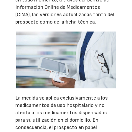
Información Online de Medicamentos
(CIMA), las versiones actualizadas tanto del
prospecto como de la ficha técnica.
La medida se aplica exclusivamente a los
medicamentos de uso hospitalario y no
afecta a los medicamentos dispensados
para su utilización en el domicilio. En
consecuencia, el prospecto en papel