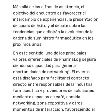
Más allá de las cifras de asistencia, el
objetivo del encuentro es favorecer el
intercambio de experiencias, la presentación
de casos de éxito y el debate sobre las
tendencias que definirán la evolución de la
cadena de suministro farmacéutica en los
próximos años.
En este sentido, uno de los principales
valores diferenciales de PharmaLog seguirá
siendo su capacidad para generar
oportunidades de networking. El evento
está diseñado para facilitar el contacto
directo entre responsables de la industria
farmacéutica y proveedores de soluciones
mediante espacios de café, comida
networking, zona expositiva y otros
momentos de interacción, favoreciendo el