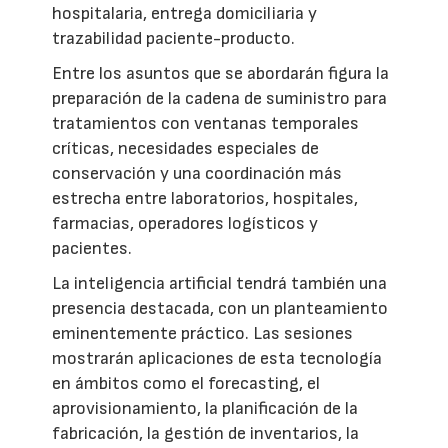
hospitalaria, entrega domiciliaria y
trazabilidad paciente-producto.
Entre los asuntos que se abordarán figura la
preparación de la cadena de suministro para
tratamientos con ventanas temporales
críticas, necesidades especiales de
conservación y una coordinación más
estrecha entre laboratorios, hospitales,
farmacias, operadores logísticos y
pacientes.
La inteligencia artificial tendrá también una
presencia destacada, con un planteamiento
eminentemente práctico. Las sesiones
mostrarán aplicaciones de esta tecnología
en ámbitos como el forecasting, el
aprovisionamiento, la planificación de la
fabricación, la gestión de inventarios, la