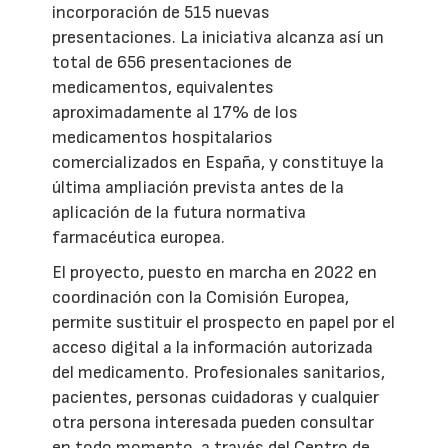
incorporación de 515 nuevas
presentaciones. La iniciativa alcanza así un
total de 656 presentaciones de
medicamentos, equivalentes
aproximadamente al 17% de los
medicamentos hospitalarios
comercializados en España, y constituye la
última ampliación prevista antes de la
aplicación de la futura normativa
farmacéutica europea.
El proyecto, puesto en marcha en 2022 en
coordinación con la Comisión Europea,
permite sustituir el prospecto en papel por el
acceso digital a la información autorizada
del medicamento. Profesionales sanitarios,
pacientes, personas cuidadoras y cualquier
otra persona interesada pueden consultar
en todo momento, a través del Centro de