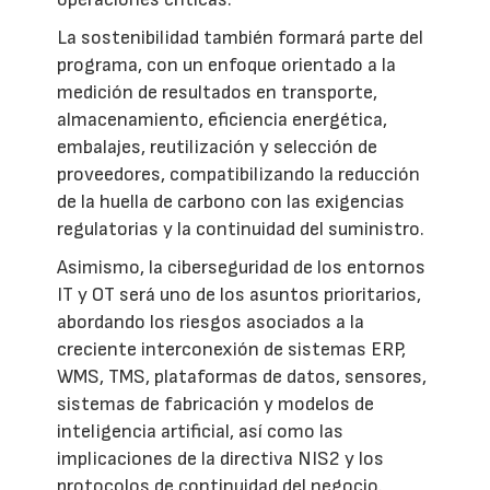
La sostenibilidad también formará parte del
programa, con un enfoque orientado a la
medición de resultados en transporte,
almacenamiento, eficiencia energética,
embalajes, reutilización y selección de
proveedores, compatibilizando la reducción
de la huella de carbono con las exigencias
regulatorias y la continuidad del suministro.
Asimismo, la ciberseguridad de los entornos
IT y OT será uno de los asuntos prioritarios,
abordando los riesgos asociados a la
creciente interconexión de sistemas ERP,
WMS, TMS, plataformas de datos, sensores,
sistemas de fabricación y modelos de
inteligencia artificial, así como las
implicaciones de la directiva NIS2 y los
protocolos de continuidad del negocio.