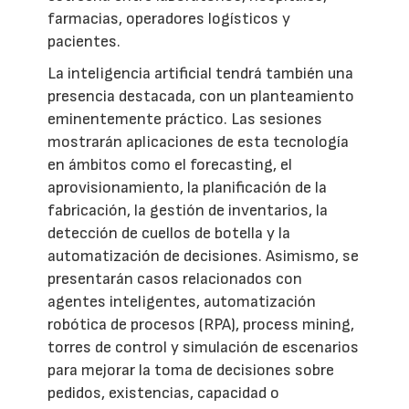
farmacias, operadores logísticos y
pacientes.
La inteligencia artificial tendrá también una
presencia destacada, con un planteamiento
eminentemente práctico. Las sesiones
mostrarán aplicaciones de esta tecnología
en ámbitos como el forecasting, el
aprovisionamiento, la planificación de la
fabricación, la gestión de inventarios, la
detección de cuellos de botella y la
automatización de decisiones. Asimismo, se
presentarán casos relacionados con
agentes inteligentes, automatización
robótica de procesos (RPA), process mining,
torres de control y simulación de escenarios
para mejorar la toma de decisiones sobre
pedidos, existencias, capacidad o