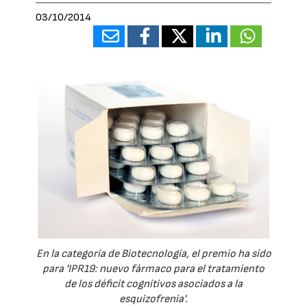
03/10/2014
En la categoría de Biotecnología, el premio ha sido
para 'IPR19: nuevo fármaco para el tratamiento
de los déficit cognitivos asociados a la
esquizofrenia'.