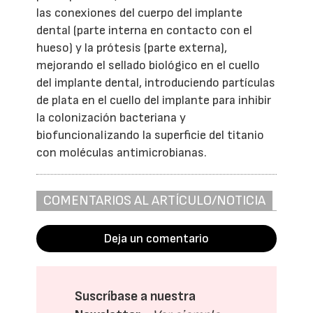
las conexiones del cuerpo del implante
dental (parte interna en contacto con el
hueso) y la prótesis (parte externa),
mejorando el sellado biológico en el cuello
del implante dental, introduciendo partículas
de plata en el cuello del implante para inhibir
la colonización bacteriana y
biofuncionalizando la superficie del titanio
con moléculas antimicrobianas.
COMENTARIOS AL ARTÍCULO/NOTICIA
Deja un comentario
Suscríbase a nuestra