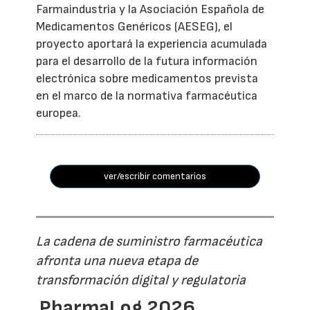
Farmaindustria y la Asociación Española de
Medicamentos Genéricos (AESEG), el
proyecto aportará la experiencia acumulada
para el desarrollo de la futura información
electrónica sobre medicamentos prevista
en el marco de la normativa farmacéutica
europea.
ver/escribir comentarios
La cadena de suministro farmacéutica
afronta una nueva etapa de
transformación digital y regulatoria
PharmaLog 2026