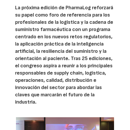
La próxima edición de PharmaLog reforzará
su papel como foro de referencia para los
profesionales de la logística y la cadena de
suministro farmacéutica con un programa
centrado en los nuevos retos regulatorios,
la aplicación práctica de la inteligencia
artificial, la resiliencia del suministro y la
orientación al paciente. Tras 25 ediciones,
el congreso aspira a reunir a los principales
responsables de supply chain, logística,
operaciones, calidad, distribución e
innovación del sector para abordar las
claves que marcarán el futuro de la
industria.