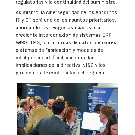
regulatorias y la continuidad del suministro.
Asimismo, la ciberseguridad de los entornos
IT y OT será uno de los asuntos prioritarios,
abordando los riesgos asociados a la
creciente interconexión de sistemas ERP,
WMS, TMS, plataformas de datos, sensores,
sistemas de fabricación y modelos de
inteligencia artificial, así como las
implicaciones de la directiva NIS2 y los
protocolos de continuidad del negocio.