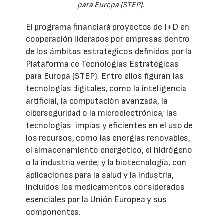
para Europa (STEP).
El programa financiará proyectos de I+D en
cooperación liderados por empresas dentro
de los ámbitos estratégicos definidos por la
Plataforma de Tecnologías Estratégicas
para Europa (STEP). Entre ellos figuran las
tecnologías digitales, como la inteligencia
artificial, la computación avanzada, la
ciberseguridad o la microelectrónica; las
tecnologías limpias y eficientes en el uso de
los recursos, como las energías renovables,
el almacenamiento energético, el hidrógeno
o la industria verde; y la biotecnología, con
aplicaciones para la salud y la industria,
incluidos los medicamentos considerados
esenciales por la Unión Europea y sus
componentes.