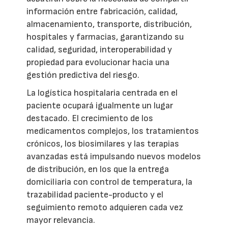
información entre fabricación, calidad,
almacenamiento, transporte, distribución,
hospitales y farmacias, garantizando su
calidad, seguridad, interoperabilidad y
propiedad para evolucionar hacia una
gestión predictiva del riesgo.
La logística hospitalaria centrada en el
paciente ocupará igualmente un lugar
destacado. El crecimiento de los
medicamentos complejos, los tratamientos
crónicos, los biosimilares y las terapias
avanzadas está impulsando nuevos modelos
de distribución, en los que la entrega
domiciliaria con control de temperatura, la
trazabilidad paciente-producto y el
seguimiento remoto adquieren cada vez
mayor relevancia.