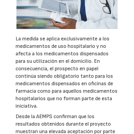
La medida se aplica exclusivamente a los
medicamentos de uso hospitalario y no
afecta a los medicamentos dispensados
para su utilización en el domicilio. En
consecuencia, el prospecto en papel
continúa siendo obligatorio tanto para los
medicamentos dispensados en oficinas de
farmacia como para aquellos medicamentos
hospitalarios que no forman parte de esta
iniciativa.
Desde la AEMPS confirman que los
resultados obtenidos durante el proyecto
muestran una elevada aceptación por parte