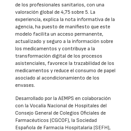
de los profesionales sanitarios, con una
valoración global de 4,75 sobre 5. La
experiencia, explica la nota informativa de la
agencia, ha puesto de manifiesto que este
modelo facilita un acceso permanente,
actualizado y seguro a la información sobre
los medicamentos y contribuye a la
transformación digital de los procesos
asistenciales, favorece la trazabilidad de los
medicamentos y reduce el consumo de papel
asociado al acondicionamiento de los
envases.
Desarrollado por la AEMPS en colaboración
con la Vocalía Nacional de Hospitales del
Consejo General de Colegios Oficiales de
Farmacéuticos (CGCOF), la Sociedad
Española de Farmacia Hospitalaria (SEFH),