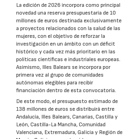
La edición de 2026 incorpora como principal
novedad una reserva presupuestaria de 10
millones de euros destinada exclusivamente
a proyectos relacionados con la salud de las
mujeres, con el objetivo de reforzar la
investigación en un ámbito con un déficit
histórico y cada vez más prioritario en las
políticas científicas e industriales europeas.
Asimismo, Illes Balears se incorpora por
primera vez al grupo de comunidades
autónomas elegibles para recibir
financiación dentro de esta convocatoria.
De este modo, el presupuesto estimado de
138 millones de euros se distribuirá entre
Andalucía, Illes Balears, Canarias, Castilla y
León, Castilla-La Mancha, Comunidad
Valenciana, Extremadura, Galicia y Región de