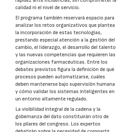
rapidez ante incidencias, sin comprometer la
calidad ni el nivel de servicio.
El programa también reservará espacio para
analizar los retos organizativos que plantea
la incorporación de estas tecnologías,
prestando especial atención a la gestión del
cambio, el liderazgo, el desarrollo del talento
y las nuevas competencias que requieren las
organizaciones farmacéuticas. Entre los
debates previstos figura la definición de qué
procesos pueden automatizarse, cuáles
deben mantenerse bajo supervisión humana
y cómo validar los sistemas inteligentes en
un entorno altamente regulado.
La visibilidad integral de la cadena y la
gobernanza del dato constituirán otro de
los pilares del congreso. Los expertos
debatirán sobre la necesidad de compartir