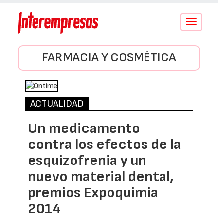
Conmutar
navegació
FARMACIA Y COSMÉTICA
ACTUALIDAD
Un medicamento
contra los efectos de la
esquizofrenia y un
nuevo material dental,
premios Expoquimia
2014