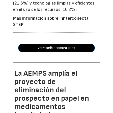
(21,6%) y tecnologías limpias y eficientes
en el uso de los recursos (16,2%).
Más información sobre Innterconecta
STEP
.
ver/escribir comentarios
La AEMPS amplía el
proyecto de
eliminación del
prospecto en papel en
medicamentos