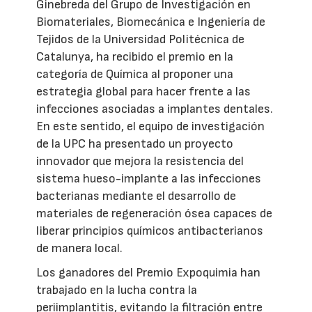
Ginebreda del Grupo de Investigación en
Biomateriales, Biomecánica e Ingeniería de
Tejidos de la Universidad Politécnica de
Catalunya, ha recibido el premio en la
categoría de Química al proponer una
estrategia global para hacer frente a las
infecciones asociadas a implantes dentales.
En este sentido, el equipo de investigación
de la UPC ha presentado un proyecto
innovador que mejora la resistencia del
sistema hueso-implante a las infecciones
bacterianas mediante el desarrollo de
materiales de regeneración ósea capaces de
liberar principios químicos antibacterianos
de manera local.
Los ganadores del Premio Expoquimia han
trabajado en la lucha contra la
periimplantitis, evitando la filtración entre