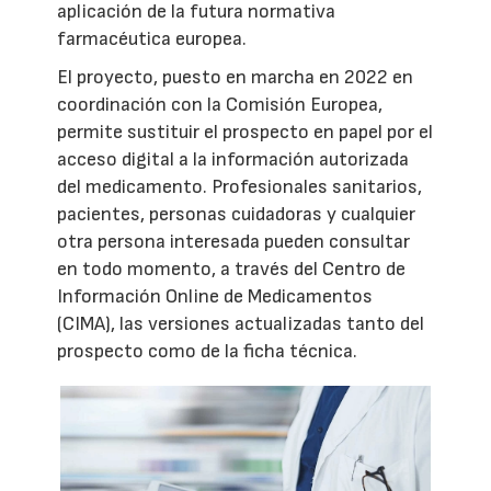
aplicación de la futura normativa
farmacéutica europea.
El proyecto, puesto en marcha en 2022 en
coordinación con la Comisión Europea,
permite sustituir el prospecto en papel por el
acceso digital a la información autorizada
del medicamento. Profesionales sanitarios,
pacientes, personas cuidadoras y cualquier
otra persona interesada pueden consultar
en todo momento, a través del Centro de
Información Online de Medicamentos
(CIMA), las versiones actualizadas tanto del
prospecto como de la ficha técnica.