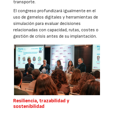
transporte.
El congreso profundizará igualmente en el
uso de gemelos digitales y herramientas de
simulación para evaluar decisiones
relacionadas con capacidad, rutas, costes o
gestión de crisis antes de su implantación.
Resiliencia, trazabilidad y
sostenibilidad