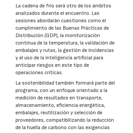
La cadena de frío será otro de los ámbitos
analizados durante el encuentro. Las
sesiones abordarán cuestiones como el
cumplimiento de las Buenas Prácticas de
Distribución (GDP), la monitorización
continua de la temperatura, la validación de
embalajes y rutas, la gestión de incidencias
y el uso de la inteligencia artificial para
anticipar riesgos en este tipo de
operaciones críticas.
La sostenibilidad también formará parte del
programa, con un enfoque orientado a la
medición de resultados en transporte,
almacenamiento, eficiencia energética,
embalajes, reutilización y selección de
proveedores, compatibilizando la reducción
de la huella de carbono con las exigencias