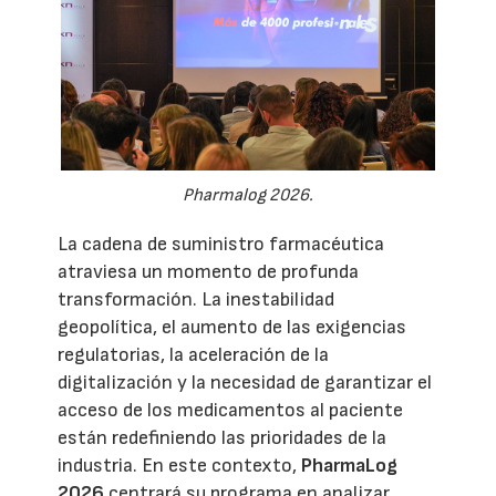
Pharmalog 2026.
La cadena de suministro farmacéutica
atraviesa un momento de profunda
transformación. La inestabilidad
geopolítica, el aumento de las exigencias
regulatorias, la aceleración de la
digitalización y la necesidad de garantizar el
acceso de los medicamentos al paciente
están redefiniendo las prioridades de la
industria. En este contexto,
PharmaLog
2026
centrará su programa en analizar