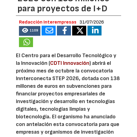
para proyectos de I+D
Redacción Interempresas
31/07/2026
1109
El Centro para el Desarrollo Tecnológico y
la Innovación (
CDTI Innovación
) abrirá el
próximo mes de octubre la convocatoria
Innterconecta STEP 2026, dotada con 138
millones de euros en subvenciones para
financiar proyectos empresariales de
investigación y desarrollo en tecnologías
digitales, tecnologías limpias y
biotecnología. El organismo ha anunciado
con antelación esta convocatoria para que
empresas y organismos de investigación