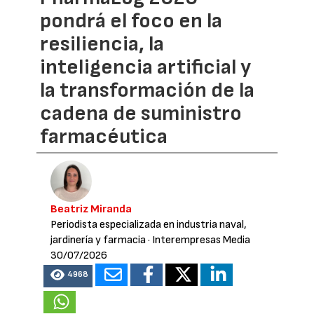
pondrá el foco en la
resiliencia, la
inteligencia artificial y
la transformación de la
cadena de suministro
farmacéutica
Beatriz Miranda
Periodista especializada en industria naval,
jardinería y farmacia
· Interempresas Media
30/07/2026
4968