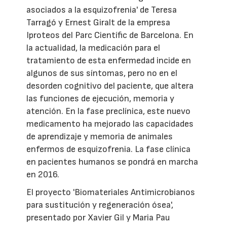
asociados a la esquizofrenia' de Teresa
Tarragó y Ernest Giralt de la empresa
Iproteos del Parc Científic de Barcelona. En
la actualidad, la medicación para el
tratamiento de esta enfermedad incide en
algunos de sus síntomas, pero no en el
desorden cognitivo del paciente, que altera
las funciones de ejecución, memoria y
atención. En la fase preclínica, este nuevo
medicamento ha mejorado las capacidades
de aprendizaje y memoria de animales
enfermos de esquizofrenia. La fase clínica
en pacientes humanos se pondrá en marcha
en 2016.
El proyecto 'Biomateriales Antimicrobianos
para sustitución y regeneración ósea',
presentado por Xavier Gil y Maria Pau