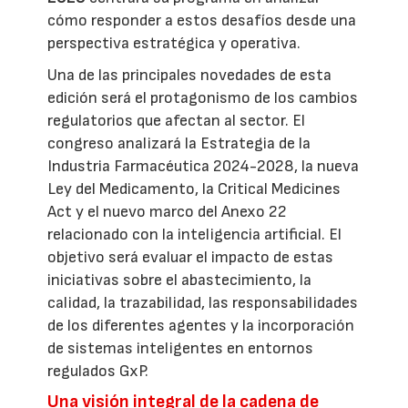
cómo responder a estos desafíos desde una
perspectiva estratégica y operativa.
Una de las principales novedades de esta
edición será el protagonismo de los cambios
regulatorios que afectan al sector. El
congreso analizará la Estrategia de la
Industria Farmacéutica 2024-2028, la nueva
Ley del Medicamento, la Critical Medicines
Act y el nuevo marco del Anexo 22
relacionado con la inteligencia artificial. El
objetivo será evaluar el impacto de estas
iniciativas sobre el abastecimiento, la
calidad, la trazabilidad, las responsabilidades
de los diferentes agentes y la incorporación
de sistemas inteligentes en entornos
regulados GxP.
Una visión integral de la cadena de