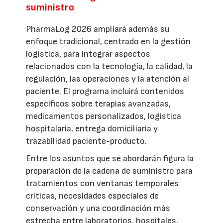
suministro
PharmaLog 2026 ampliará además su
enfoque tradicional, centrado en la gestión
logística, para integrar aspectos
relacionados con la tecnología, la calidad, la
regulación, las operaciones y la atención al
paciente. El programa incluirá contenidos
específicos sobre terapias avanzadas,
medicamentos personalizados, logística
hospitalaria, entrega domiciliaria y
trazabilidad paciente-producto.
Entre los asuntos que se abordarán figura la
preparación de la cadena de suministro para
tratamientos con ventanas temporales
críticas, necesidades especiales de
conservación y una coordinación más
estrecha entre laboratorios, hospitales,