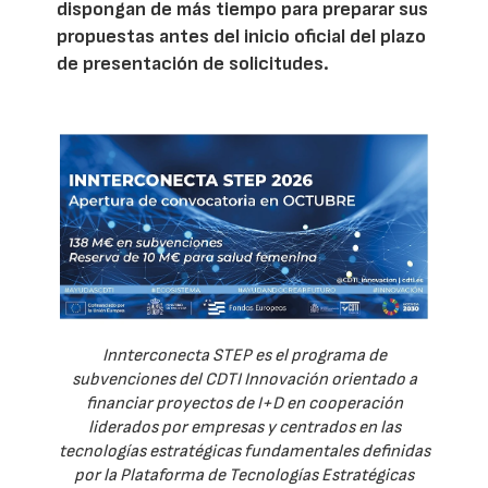
dispongan de más tiempo para preparar sus
propuestas antes del inicio oficial del plazo
de presentación de solicitudes.
Innterconecta STEP es el programa de
subvenciones del CDTI Innovación orientado a
financiar proyectos de I+D en cooperación
liderados por empresas y centrados en las
tecnologías estratégicas fundamentales definidas
por la Plataforma de Tecnologías Estratégicas