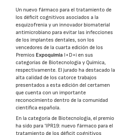
Un nuevo fármaco para el tratamiento de
los déficit cognitivos asociados a la
esquizofrenia y un innovador biomaterial
antimicrobiano para evitar las infecciones
de los implantes dentales, son los
vencedores de la cuarta edición de los
Premios
Expoquimia
I+D+i en sus
categorías de Biotecnología y Química,
respectivamente. El jurado ha destacado la
alta calidad de los catorce trabajos
presentados a esta edición del certamen
que cuenta con un importante
reconocimiento dentro de la comunidad
científica española.
En la categoría de Biotecnología, el premio
ha sido para 'IPR19: nuevo fármaco para el
tratamiento de los déficit cognitivos