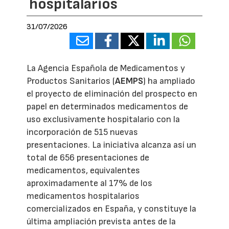
hospitalarios
31/07/2026
La Agencia Española de Medicamentos y
Productos Sanitarios (
AEMPS
) ha ampliado
el proyecto de eliminación del prospecto en
papel en determinados medicamentos de
uso exclusivamente hospitalario con la
incorporación de 515 nuevas
presentaciones. La iniciativa alcanza así un
total de 656 presentaciones de
medicamentos, equivalentes
aproximadamente al 17% de los
medicamentos hospitalarios
comercializados en España, y constituye la
última ampliación prevista antes de la