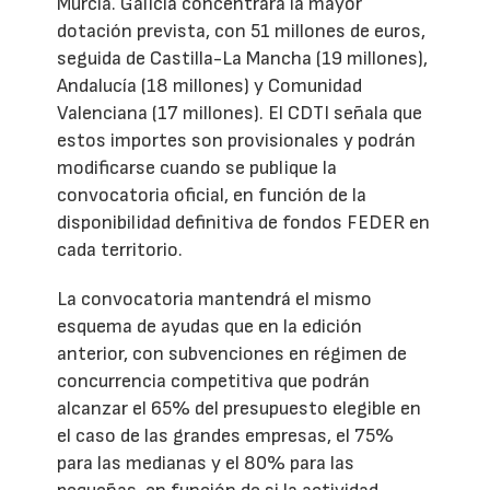
Murcia. Galicia concentrará la mayor
dotación prevista, con 51 millones de euros,
seguida de Castilla-La Mancha (19 millones),
Andalucía (18 millones) y Comunidad
Valenciana (17 millones). El CDTI señala que
estos importes son provisionales y podrán
modificarse cuando se publique la
convocatoria oficial, en función de la
disponibilidad definitiva de fondos FEDER en
cada territorio.
La convocatoria mantendrá el mismo
esquema de ayudas que en la edición
anterior, con subvenciones en régimen de
concurrencia competitiva que podrán
alcanzar el 65% del presupuesto elegible en
el caso de las grandes empresas, el 75%
para las medianas y el 80% para las