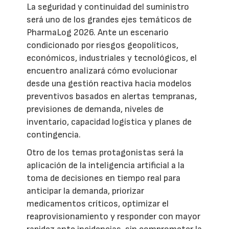
La seguridad y continuidad del suministro
será uno de los grandes ejes temáticos de
PharmaLog 2026. Ante un escenario
condicionado por riesgos geopolíticos,
económicos, industriales y tecnológicos, el
encuentro analizará cómo evolucionar
desde una gestión reactiva hacia modelos
preventivos basados en alertas tempranas,
previsiones de demanda, niveles de
inventario, capacidad logística y planes de
contingencia.
Otro de los temas protagonistas será la
aplicación de la inteligencia artificial a la
toma de decisiones en tiempo real para
anticipar la demanda, priorizar
medicamentos críticos, optimizar el
reaprovisionamiento y responder con mayor