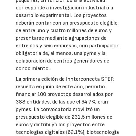
pequeñas, en función de si la actividad
corresponde a investigación industrial o a
desarrollo experimental. Los proyectos
deberán contar con un presupuesto elegible
de entre uno y cuatro millones de euros y
presentarse mediante agrupaciones de
entre dos y seis empresas, con participación
obligatoria de, al menos, una pyme y la
colaboración de centros generadores de
conocimiento.
La primera edición de Innterconecta STEP,
resuelta en junio de este año, permitió
financiar 100 proyectos desarrollados por
388 entidades, de las que el 64,7% eran
pymes. La convocatoria movilizó un
presupuesto elegible de 231,5 millones de
euros y distribuyó los proyectos entre
tecnologías digitales (62,1%), biotecnología