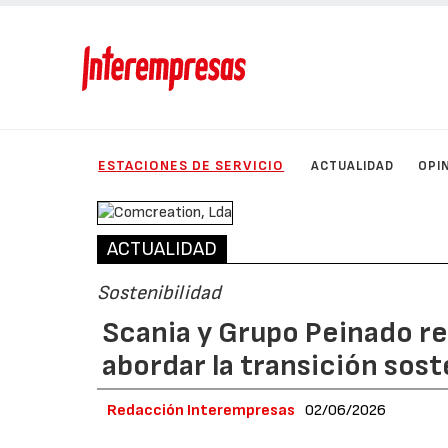
ESTACIONES DE SERVICIO
ACTUALIDAD
OPI
ACTUALIDAD
Sostenibilidad
Scania y Grupo Peinado r
abordar la transición sost
Redacción Interempresas
02/06/2026