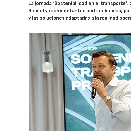
La jornada ‘Sostenibilidad en el transporte’,
Repsol y representantes institucionales, pu
y las soluciones adaptadas a la realidad opera