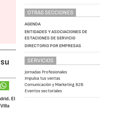
OTRAS SECCIONES
AGENDA
ENTIDADES Y ASOCIACIONES DE
ESTACIONES DE SERVICIO
DIRECTORIO POR EMPRESAS
 su
SERVICIOS
Jornadas Profesionales
Impulsa tus ventas
Comunicación y Marketing B2B
Eventos sectoriales
rid. El
Villa