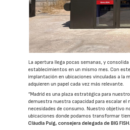
La apertura llega pocas semanas, y consolida
establecimientos en un mismo mes. Con este 
implantación en ubicaciones vinculadas a la m
adquieren un papel cada vez más relevante.
“Madrid es una plaza estratégica para nuestro
demuestra nuestra capacidad para escalar el 
necesidades de consumo. Nuestro objetivo no
ubicaciones donde podamos transformar tiem
Clàudia Puig, consejera delegada de BIG FISH