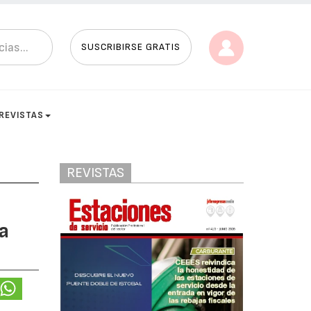
SUSCRIBIRSE GRATIS
REVISTAS
REVISTAS
a