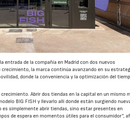
 la entrada de la compañía en Madrid con dos nuevos
crecimiento, la marca continúa avanzando en su estrateg
ovilidad, donde la conveniencia y la optimización del tiem
 crecimiento. Abrir dos tiendas en la capital en un mismo 
modelo BIG FISH y llevarlo allí donde están surgiendo nuev
 es simplemente abrir tiendas, sino estar presentes en
pos de espera en momentos útiles para el consumidor”, a
.