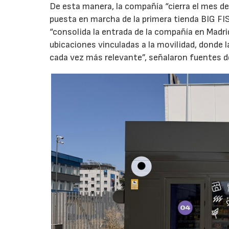
De esta manera, la compañía “cierra el mes de
puesta en marcha de la primera tienda BIG FIS
“consolida la entrada de la compañía en Madr
ubicaciones vinculadas a la movilidad, donde 
cada vez más relevante”, señalaron fuentes d