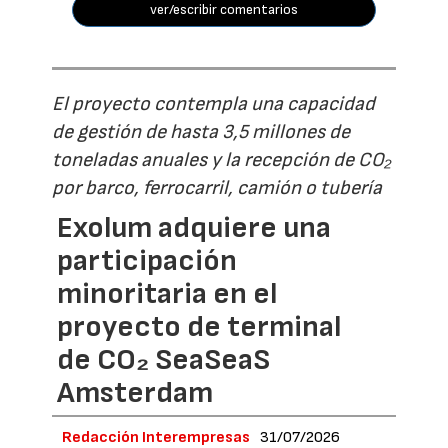
ver/escribir comentarios
El proyecto contempla una capacidad
de gestión de hasta 3,5 millones de
toneladas anuales y la recepción de CO₂
por barco, ferrocarril, camión o tubería
Exolum adquiere una
participación
minoritaria en el
proyecto de terminal
de CO₂ SeaSeaS
Amsterdam
Redacción Interempresas
31/07/2026