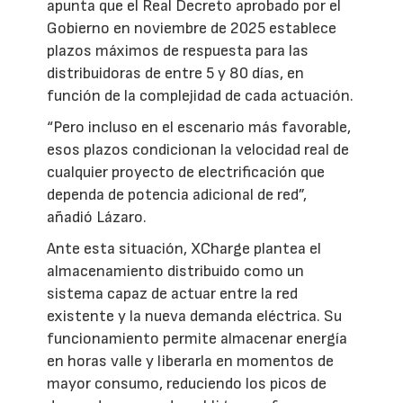
apunta que el Real Decreto aprobado por el
Gobierno en noviembre de 2025 establece
plazos máximos de respuesta para las
distribuidoras de entre 5 y 80 días, en
función de la complejidad de cada actuación.
“Pero incluso en el escenario más favorable,
esos plazos condicionan la velocidad real de
cualquier proyecto de electrificación que
dependa de potencia adicional de red”,
añadió Lázaro.
Ante esta situación, XCharge plantea el
almacenamiento distribuido como un
sistema capaz de actuar entre la red
existente y la nueva demanda eléctrica. Su
funcionamiento permite almacenar energía
en horas valle y liberarla en momentos de
mayor consumo, reduciendo los picos de