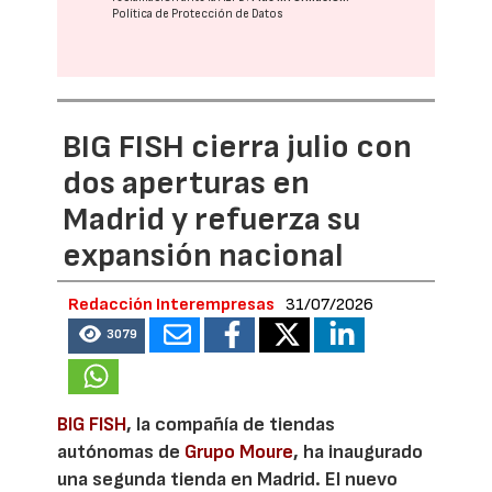
Política de Protección de Datos
BIG FISH cierra julio con
dos aperturas en
Madrid y refuerza su
expansión nacional
Redacción Interempresas
31/07/2026
3079
BIG FISH
, la compañía de tiendas
autónomas de
Grupo Moure
, ha inaugurado
una segunda tienda en Madrid. El nuevo