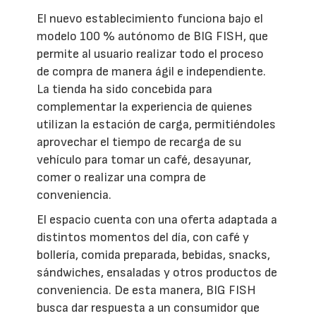
El nuevo establecimiento funciona bajo el
modelo 100 % autónomo de BIG FISH, que
permite al usuario realizar todo el proceso
de compra de manera ágil e independiente.
La tienda ha sido concebida para
complementar la experiencia de quienes
utilizan la estación de carga, permitiéndoles
aprovechar el tiempo de recarga de su
vehículo para tomar un café, desayunar,
comer o realizar una compra de
conveniencia.
El espacio cuenta con una oferta adaptada a
distintos momentos del día, con café y
bollería, comida preparada, bebidas, snacks,
sándwiches, ensaladas y otros productos de
conveniencia. De esta manera, BIG FISH
busca dar respuesta a un consumidor que