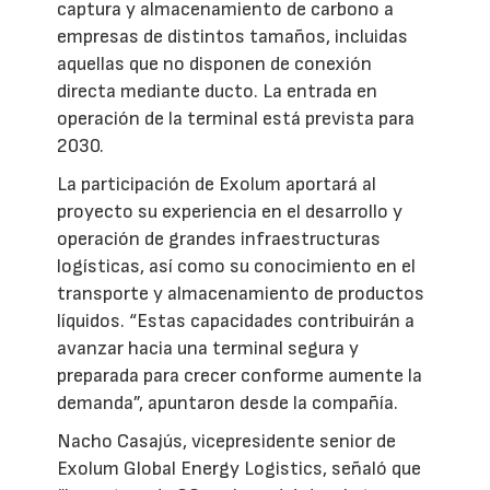
captura y almacenamiento de carbono a
empresas de distintos tamaños, incluidas
aquellas que no disponen de conexión
directa mediante ducto. La entrada en
operación de la terminal está prevista para
2030.
La participación de Exolum aportará al
proyecto su experiencia en el desarrollo y
operación de grandes infraestructuras
logísticas, así como su conocimiento en el
transporte y almacenamiento de productos
líquidos. “Estas capacidades contribuirán a
avanzar hacia una terminal segura y
preparada para crecer conforme aumente la
demanda”, apuntaron desde la compañía.
Nacho Casajús, vicepresidente senior de
Exolum Global Energy Logistics, señaló que