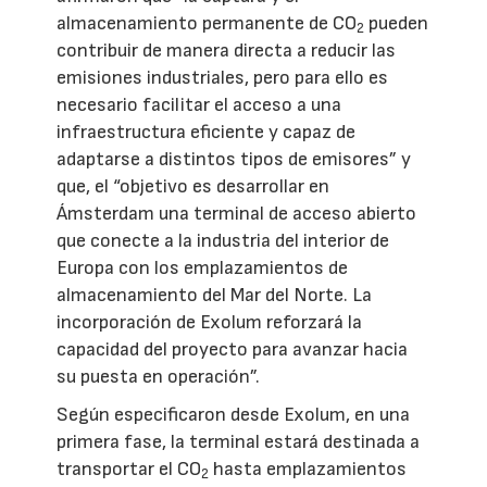
almacenamiento permanente de CO
pueden
2
contribuir de manera directa a reducir las
emisiones industriales, pero para ello es
necesario facilitar el acceso a una
infraestructura eficiente y capaz de
adaptarse a distintos tipos de emisores” y
que, el “objetivo es desarrollar en
Ámsterdam una terminal de acceso abierto
que conecte a la industria del interior de
Europa con los emplazamientos de
almacenamiento del Mar del Norte. La
incorporación de Exolum reforzará la
capacidad del proyecto para avanzar hacia
su puesta en operación”.
Según especificaron desde Exolum, en una
primera fase, la terminal estará destinada a
transportar el CO
hasta emplazamientos
2