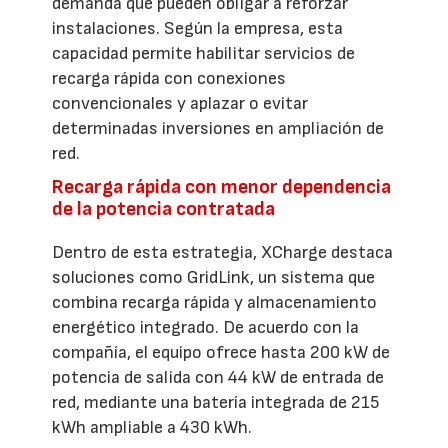
demanda que pueden obligar a reforzar
instalaciones. Según la empresa, esta
capacidad permite habilitar servicios de
recarga rápida con conexiones
convencionales y aplazar o evitar
determinadas inversiones en ampliación de
red.
Recarga rápida con menor dependencia
de la potencia contratada
Dentro de esta estrategia, XCharge destaca
soluciones como GridLink, un sistema que
combina recarga rápida y almacenamiento
energético integrado. De acuerdo con la
compañía, el equipo ofrece hasta 200 kW de
potencia de salida con 44 kW de entrada de
red, mediante una batería integrada de 215
kWh ampliable a 430 kWh.