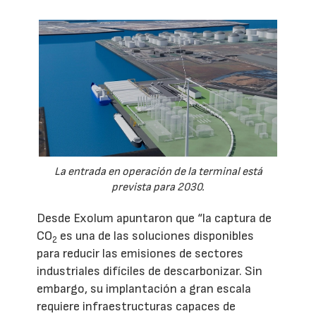
La entrada en operación de la terminal está
prevista para 2030.
Desde Exolum apuntaron que “la captura de
CO
es una de las soluciones disponibles
2
para reducir las emisiones de sectores
industriales difíciles de descarbonizar. Sin
embargo, su implantación a gran escala
requiere infraestructuras capaces de