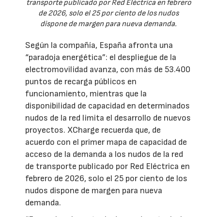
transporte publicado por Red Eléctrica en febrero
de 2026, solo el 25 por ciento de los nudos
dispone de margen para nueva demanda.
Según la compañía, España afronta una
“paradoja energética”: el despliegue de la
electromovilidad avanza, con más de 53.400
puntos de recarga públicos en
funcionamiento, mientras que la
disponibilidad de capacidad en determinados
nudos de la red limita el desarrollo de nuevos
proyectos. XCharge recuerda que, de
acuerdo con el primer mapa de capacidad de
acceso de la demanda a los nudos de la red
de transporte publicado por Red Eléctrica en
febrero de 2026, solo el 25 por ciento de los
nudos dispone de margen para nueva
demanda.