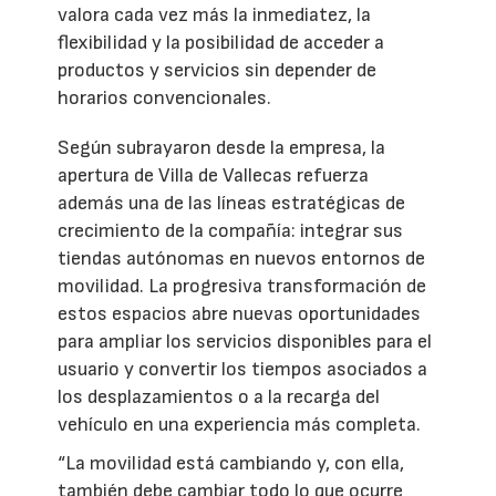
valora cada vez más la inmediatez, la
flexibilidad y la posibilidad de acceder a
productos y servicios sin depender de
horarios convencionales.
Según subrayaron desde la empresa, la
apertura de Villa de Vallecas refuerza
además una de las líneas estratégicas de
crecimiento de la compañía: integrar sus
tiendas autónomas en nuevos entornos de
movilidad. La progresiva transformación de
estos espacios abre nuevas oportunidades
para ampliar los servicios disponibles para el
usuario y convertir los tiempos asociados a
los desplazamientos o a la recarga del
vehículo en una experiencia más completa.
“La movilidad está cambiando y, con ella,
también debe cambiar todo lo que ocurre