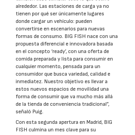
alrededor. Las estaciones de carga ya no
tienen por qué ser únicamente lugares
donde cargar un vehículo: pueden
convertirse en escenarios para nuevas
formas de consumo. BIG FISH nace con una
propuesta diferencial e innovadora basada
en el concepto ‘ready’, con una oferta de
comida preparada y lista para consumir en
cualquier momento, pensada para un
consumidor que busca variedad, calidad e
inmediatez. Nuestro objetivo es llevar a
estos nuevos espacios de movilidad una
forma de consumir que va mucho más allá
de la tienda de conveniencia tradicional”,
señaló Puig.
Con esta segunda apertura en Madrid, BIG
FISH culmina un mes clave para su