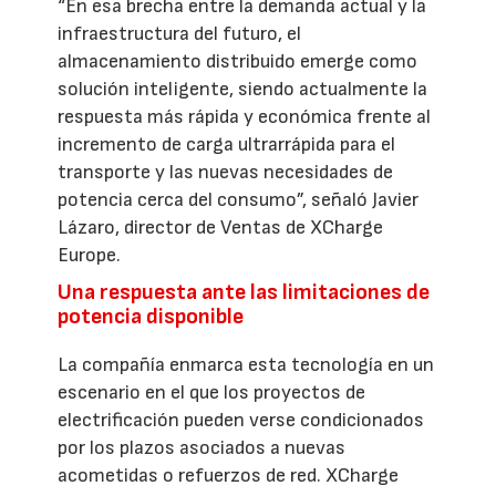
“En esa brecha entre la demanda actual y la
infraestructura del futuro, el
almacenamiento distribuido emerge como
solución inteligente, siendo actualmente la
respuesta más rápida y económica frente al
incremento de carga ultrarrápida para el
transporte y las nuevas necesidades de
potencia cerca del consumo”, señaló Javier
Lázaro, director de Ventas de XCharge
Europe.
Una respuesta ante las limitaciones de
potencia disponible
La compañía enmarca esta tecnología en un
escenario en el que los proyectos de
electrificación pueden verse condicionados
por los plazos asociados a nuevas
acometidas o refuerzos de red. XCharge