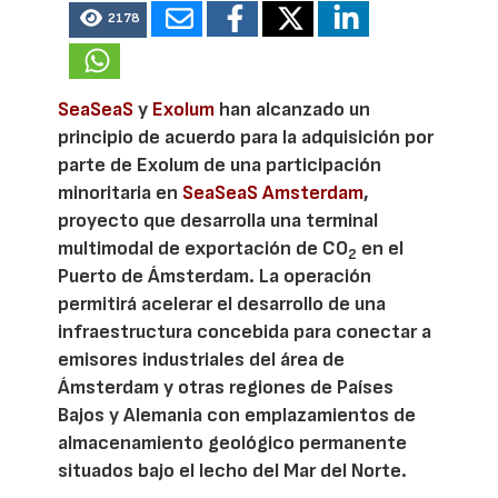
2178
SeaSeaS
y
Exolum
han alcanzado un
principio de acuerdo para la adquisición por
parte de Exolum de una participación
minoritaria en
SeaSeaS Amsterdam
,
proyecto que desarrolla una terminal
multimodal de exportación de CO
en el
2
Puerto de Ámsterdam. La operación
permitirá acelerar el desarrollo de una
infraestructura concebida para conectar a
emisores industriales del área de
Ámsterdam y otras regiones de Países
Bajos y Alemania con emplazamientos de
almacenamiento geológico permanente
situados bajo el lecho del Mar del Norte.