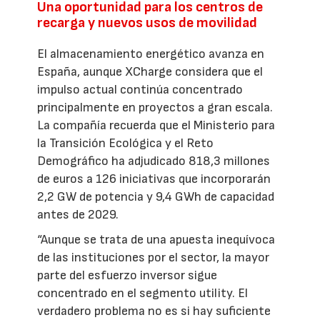
Una oportunidad para los centros de
recarga y nuevos usos de movilidad
El almacenamiento energético avanza en
España, aunque XCharge considera que el
impulso actual continúa concentrado
principalmente en proyectos a gran escala.
La compañía recuerda que el Ministerio para
la Transición Ecológica y el Reto
Demográfico ha adjudicado 818,3 millones
de euros a 126 iniciativas que incorporarán
2,2 GW de potencia y 9,4 GWh de capacidad
antes de 2029.
“Aunque se trata de una apuesta inequívoca
de las instituciones por el sector, la mayor
parte del esfuerzo inversor sigue
concentrado en el segmento utility. El
verdadero problema no es si hay suficiente