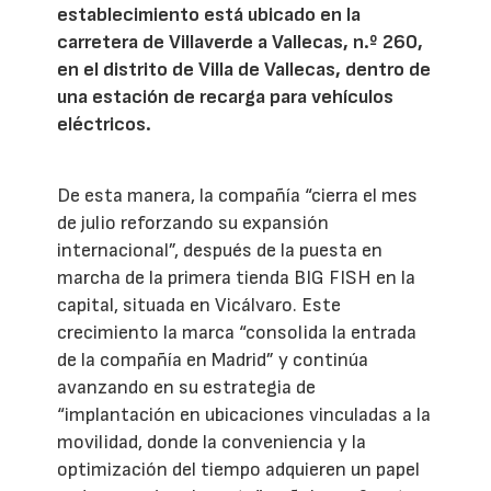
establecimiento está ubicado en la
carretera de Villaverde a Vallecas, n.º 260,
en el distrito de Villa de Vallecas, dentro de
una estación de recarga para vehículos
eléctricos.
De esta manera, la compañía “cierra el mes
de julio reforzando su expansión
internacional”, después de la puesta en
marcha de la primera tienda BIG FISH en la
capital, situada en Vicálvaro. Este
crecimiento la marca “consolida la entrada
de la compañía en Madrid” y continúa
avanzando en su estrategia de
“implantación en ubicaciones vinculadas a la
movilidad, donde la conveniencia y la
optimización del tiempo adquieren un papel