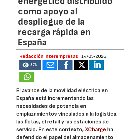
energético distribuido
como apoyo al
despliegue de la
recarga rápida en
España
Redacción Interempresas
14/05/2026
376
El avance de la movilidad eléctrica en
España está incrementando las
necesidades de potencia en
emplazamientos vinculados a la logística,
las flotas, el retail y las estaciones de
servicio. En este contexto,
XCharge
ha
defendido el papel del almacenamiento