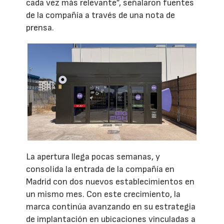
cada vez más relevante”, señalaron fuentes
de la compañía a través de una nota de
prensa.
La apertura llega pocas semanas, y
consolida la entrada de la compañía en
Madrid con dos nuevos establecimientos en
un mismo mes. Con este crecimiento, la
marca continúa avanzando en su estrategia
de implantación en ubicaciones vinculadas a