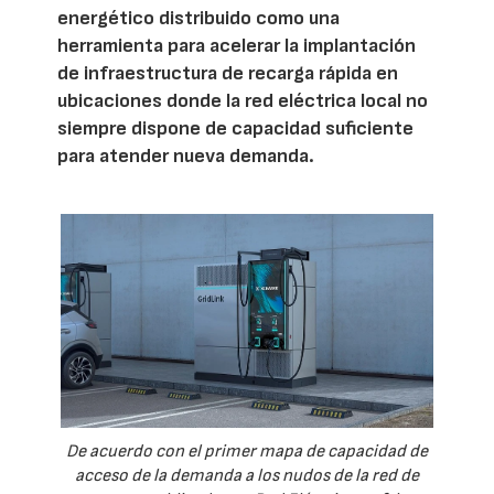
energético distribuido como una
herramienta para acelerar la implantación
de infraestructura de recarga rápida en
ubicaciones donde la red eléctrica local no
siempre dispone de capacidad suficiente
para atender nueva demanda.
De acuerdo con el primer mapa de capacidad de
acceso de la demanda a los nudos de la red de