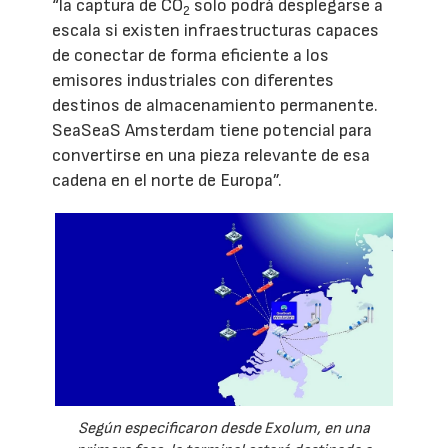
“la captura de CO
solo podrá desplegarse a
2
escala si existen infraestructuras capaces
de conectar de forma eficiente a los
emisores industriales con diferentes
destinos de almacenamiento permanente.
SeaSeaS Amsterdam tiene potencial para
convertirse en una pieza relevante de esa
cadena en el norte de Europa”.
Según especificaron desde Exolum, en una