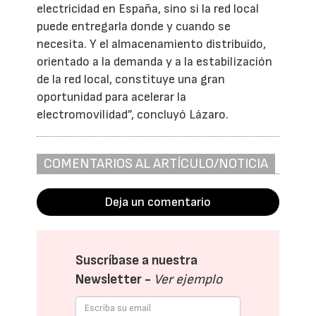
electricidad en España, sino si la red local
puede entregarla donde y cuando se
necesita. Y el almacenamiento distribuido,
orientado a la demanda y a la estabilización
de la red local, constituye una gran
oportunidad para acelerar la
electromovilidad”, concluyó Lázaro.
COMENTARIOS AL ARTÍCULO/NOTICIA
Deja un comentario
Suscríbase a nuestra
Newsletter -
Ver ejemplo