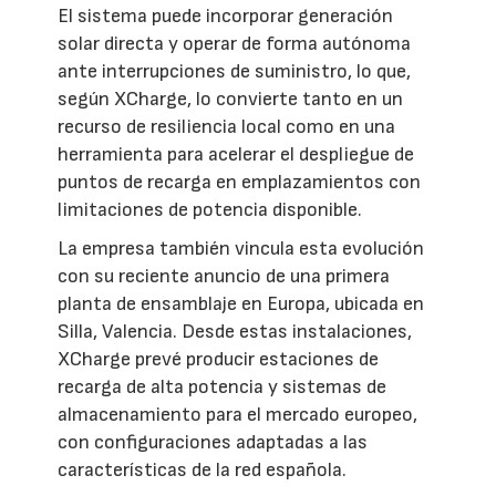
El sistema puede incorporar generación
solar directa y operar de forma autónoma
ante interrupciones de suministro, lo que,
según XCharge, lo convierte tanto en un
recurso de resiliencia local como en una
herramienta para acelerar el despliegue de
puntos de recarga en emplazamientos con
limitaciones de potencia disponible.
La empresa también vincula esta evolución
con su reciente anuncio de una primera
planta de ensamblaje en Europa, ubicada en
Silla, Valencia. Desde estas instalaciones,
XCharge prevé producir estaciones de
recarga de alta potencia y sistemas de
almacenamiento para el mercado europeo,
con configuraciones adaptadas a las
características de la red española.