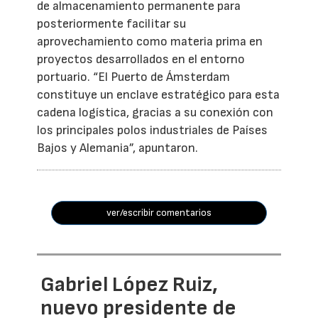
de almacenamiento permanente para
posteriormente facilitar su
aprovechamiento como materia prima en
proyectos desarrollados en el entorno
portuario. “El Puerto de Ámsterdam
constituye un enclave estratégico para esta
cadena logística, gracias a su conexión con
los principales polos industriales de Países
Bajos y Alemania”, apuntaron.
ver/escribir comentarios
Gabriel López Ruiz,
nuevo presidente de