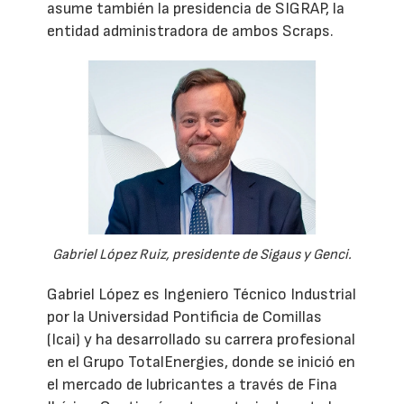
asume también la presidencia de SIGRAP, la
entidad administradora de ambos Scraps.
Gabriel López Ruiz, presidente de Sigaus y Genci.
Gabriel López es Ingeniero Técnico Industrial
por la Universidad Pontificia de Comillas
(Icai) y ha desarrollado su carrera profesional
en el Grupo TotalEnergies, donde se inició en
el mercado de lubricantes a través de Fina