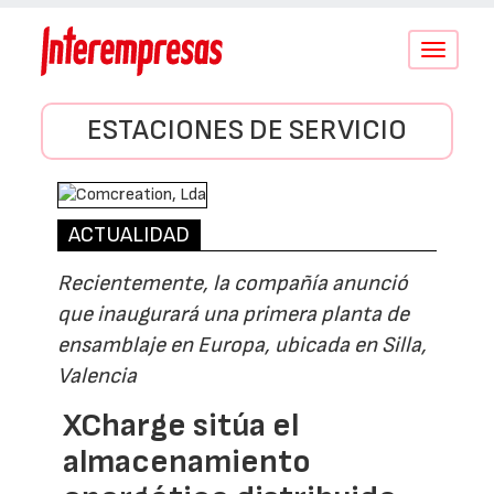
Conmutar
navegació
ESTACIONES DE SERVICIO
ACTUALIDAD
Recientemente, la compañía anunció
que inaugurará una primera planta de
ensamblaje en Europa, ubicada en Silla,
Valencia
XCharge sitúa el
almacenamiento