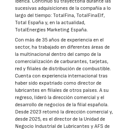
Ibérica. Continuó su trayectoria durante las
sucesivas adquisiciones de la compañía a lo
largo del tiempo: TotalFina, TotalFinaElf,
Total España y, en la actualidad,
TotalEnergies Marketing España.
Con más de 35 años de experiencia en el
sector, ha trabajado en diferentes áreas de
la multinacional dentro del campo de la
comercialización de carburantes, tarjetas,
red y filiales de distribución de combustible.
Cuenta con experiencia internacional tras
haber sido expatriado como director de
lubricantes en filiales de otros países. A su
regreso, lideró la dirección comercial y el
desarrollo de negocios de la filial española.
Desde 2023 retomó la dirección comercial y,
desde 2025, es el director de la Unidad de
Negocio Industrial de Lubricantes y AFS de