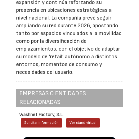
expansión y continúa reforzando su
presencia en ubicaciones estratégicas a
nivel nacional. La compañía prevé seguir
ampliando su red durante 2026, apostando
tanto por espacios vinculados a la movilidad
como por la diversificación de
emplazamientos, con el objetivo de adaptar
su modelo de ‘retail’ autónomo a distintos
entornos, momentos de consumo y
necesidades del usuario.
EMPRESAS O ENTIDADES
RELACIONADAS
Washnet Factory, S.L.
Solicitar información
Ver stand virtual