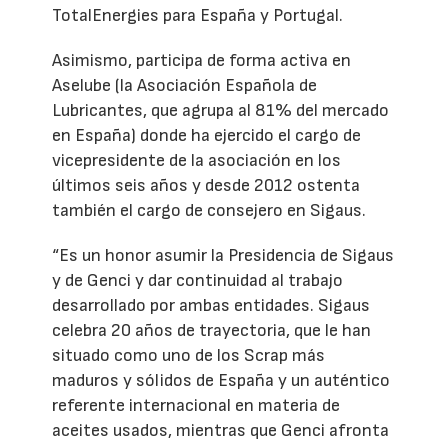
TotalEnergies para España y Portugal.
Asimismo, participa de forma activa en
Aselube (la Asociación Española de
Lubricantes, que agrupa al 81% del mercado
en España) donde ha ejercido el cargo de
vicepresidente de la asociación en los
últimos seis años y desde 2012 ostenta
también el cargo de consejero en Sigaus.
“Es un honor asumir la Presidencia de Sigaus
y de Genci y dar continuidad al trabajo
desarrollado por ambas entidades. Sigaus
celebra 20 años de trayectoria, que le han
situado como uno de los Scrap más
maduros y sólidos de España y un auténtico
referente internacional en materia de
aceites usados, mientras que Genci afronta