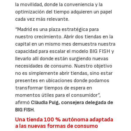
la movilidad, donde la conveniencia y la
optimización del tiempo adquieren un papel
cada vez más relevante.
“Madrid es una plaza estratégica para
nuestro crecimiento. Abrir dos tiendas en la
capital en un mismo mes demuestra nuestra
capacidad para escalar el modelo BIG FISH y
llevarlo allí donde están surgiendo nuevas
necesidades de consumo. Nuestro objetivo
no es simplemente abrir tiendas, sino estar
presentes en ubicaciones donde podamos
transformar tiempos de espera en
momentos útiles para el consumidor”,
afirmó
Clàudia Puig, consejera delegada de
BIG FISH
.
Una tienda 100 % autónoma adaptada
a las nuevas formas de consumo