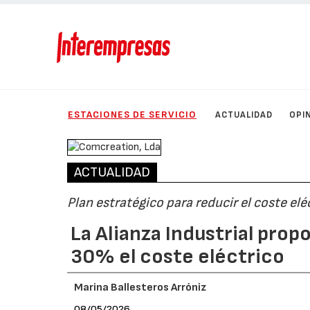
ESTACIONES DE SERVICIO
ACTUALIDAD
OPI
ACTUALIDAD
Plan estratégico para reducir el coste elé
La Alianza Industrial pro
30% el coste eléctrico
Marina Ballesteros Arróniz
08/05/2026