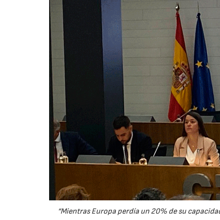
“Mientras Europa perdía un 20% de su capacidad