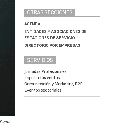
OTRAS SECCIONES
AGENDA
ENTIDADES Y ASOCIACIONES DE
ESTACIONES DE SERVICIO
DIRECTORIO POR EMPRESAS
SERVICIOS
Jornadas Profesionales
Impulsa tus ventas
Comunicación y Marketing B2B
Eventos sectoriales
 Elena