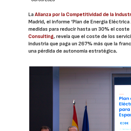
La
Alianza por la Competitividad de la Indust
Madrid, el informe ‘Plan de Energía Eléctrica
medidas para reducir hasta un 30% el coste 
Consulting
, revela que el coste de los serv
industria que paga un 267% más que la france
una pérdida de autonomía estratégica.