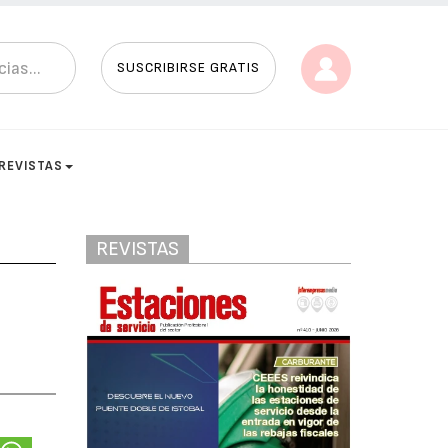
SUSCRIBIRSE GRATIS
REVISTAS
REVISTAS