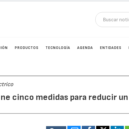
NIÓN
PRODUCTOS
TECNOLOGÍA
AGENDA
ENTIDADES
ctrico
pone cinco medidas para reducir un