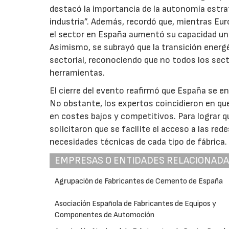
destacó la importancia de la autonomía estrat
industria”. Además, recordó que, mientras Eur
el sector en España aumentó su capacidad un
Asimismo, se subrayó que la transición energé
sectorial, reconociendo que no todos los se
herramientas.
El cierre del evento reafirmó que España se en
No obstante, los expertos coincidieron en que
en costes bajos y competitivos. Para lograr qu
solicitaron que se facilite el acceso a las red
necesidades técnicas de cada tipo de fábrica.
EMPRESAS O ENTIDADES RELACIONAD
Agrupación de Fabricantes de Cemento de España
Asociación Española de Fabricantes de Equipos y
Componentes de Automoción