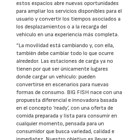
estos espacios abre nuevas oportunidades
para ampliar los servicios disponibles para el
usuario y convertir los tiempos asociados a
los desplazamientos o a la recarga del
vehículo en una experiencia más completa.
“La movilidad está cambiando y, con ella,
también debe cambiar todo lo que ocurre
alrededor. Las estaciones de carga ya no
tienen por qué ser únicamente lugares
donde cargar un vehículo: pueden
convertirse en escenarios para nuevas
formas de consumo. BIG FISH nace con una
propuesta diferencial e innovadora basada
en el concepto ‘ready’, con una oferta de
comida preparada y lista para consumir en
cualquier momento, pensada para un
consumidor que busca variedad, calidad e
inmediatez. Nuestro objetivo es llevar a