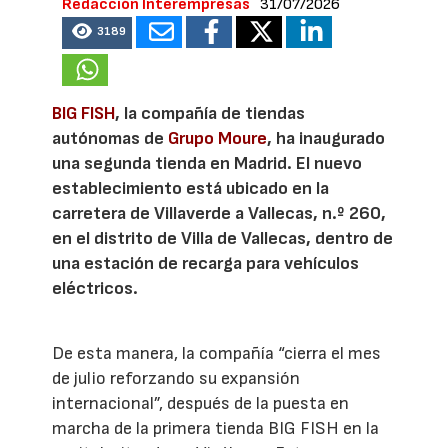
Redacción Interempresas
31/07/2026
3189
BIG FISH
, la compañía de tiendas
autónomas de
Grupo Moure
, ha inaugurado
una segunda tienda en Madrid. El nuevo
establecimiento está ubicado en la
carretera de Villaverde a Vallecas, n.º 260,
en el distrito de Villa de Vallecas, dentro de
una estación de recarga para vehículos
eléctricos.
De esta manera, la compañía “cierra el mes
de julio reforzando su expansión
internacional”, después de la puesta en
marcha de la primera tienda BIG FISH en la