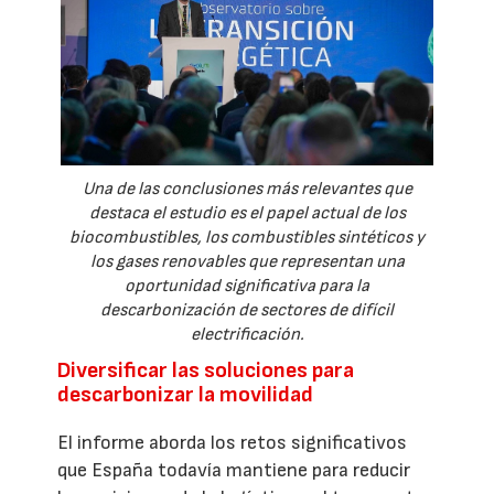
Una de las conclusiones más relevantes que
destaca el estudio es el papel actual de los
biocombustibles, los combustibles sintéticos y
los gases renovables que representan una
oportunidad significativa para la
descarbonización de sectores de difícil
electrificación.
Diversificar las soluciones para
descarbonizar la movilidad
El informe aborda los retos significativos
que España todavía mantiene para reducir