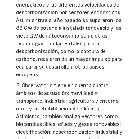
energéticos y las diferentes velocidades de
descarbonización por sectores económicos.
Así, mientras el año pasado se superaron los
83 GW de potencia instalada renovable y los
siete GW de autoconsumo solar, otras
tecnologías fundamentales para la
descarbonización, como la captura de
carbono, requieren de un mayor impulso para
equiparar su desarrollo a otros países
europeos.
El Observatorio tiene en cuenta cuatro
ámbitos de actuación: movilidad y
transporte; industria; agricultura y entorno
rural; y la rehabilitación de edificios.
Asimismo, también analiza vectores como
biocombustibles, efuels y gases renovables;
electrificación; descarbonización industrial y