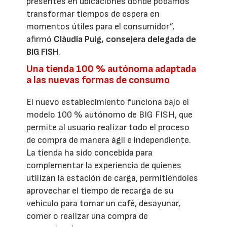
presentes en ubicaciones donde podamos
transformar tiempos de espera en
momentos útiles para el consumidor”,
afirmó
Clàudia Puig, consejera delegada de
BIG FISH
.
Una tienda 100 % autónoma adaptada
a las nuevas formas de consumo
El nuevo establecimiento funciona bajo el
modelo 100 % autónomo de BIG FISH, que
permite al usuario realizar todo el proceso
de compra de manera ágil e independiente.
La tienda ha sido concebida para
complementar la experiencia de quienes
utilizan la estación de carga, permitiéndoles
aprovechar el tiempo de recarga de su
vehículo para tomar un café, desayunar,
comer o realizar una compra de