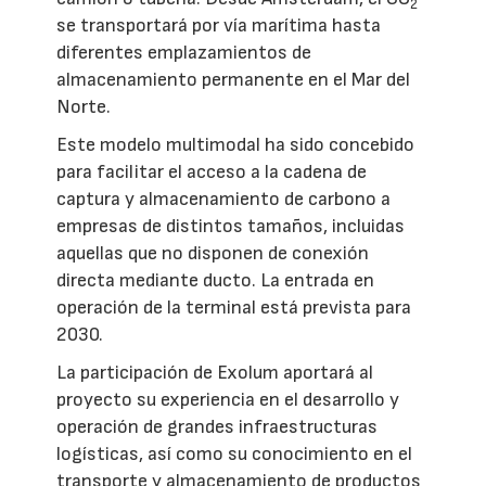
2
se transportará por vía marítima hasta
diferentes emplazamientos de
almacenamiento permanente en el Mar del
Norte.
Este modelo multimodal ha sido concebido
para facilitar el acceso a la cadena de
captura y almacenamiento de carbono a
empresas de distintos tamaños, incluidas
aquellas que no disponen de conexión
directa mediante ducto. La entrada en
operación de la terminal está prevista para
2030.
La participación de Exolum aportará al
proyecto su experiencia en el desarrollo y
operación de grandes infraestructuras
logísticas, así como su conocimiento en el
transporte y almacenamiento de productos