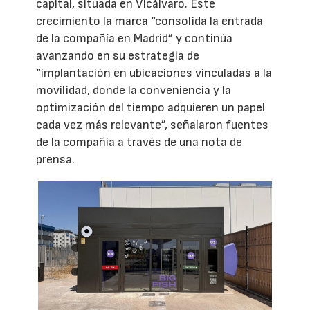
capital, situada en Vicálvaro. Este
crecimiento la marca “consolida la entrada
de la compañía en Madrid” y continúa
avanzando en su estrategia de
“implantación en ubicaciones vinculadas a la
movilidad, donde la conveniencia y la
optimización del tiempo adquieren un papel
cada vez más relevante”, señalaron fuentes
de la compañía a través de una nota de
prensa.