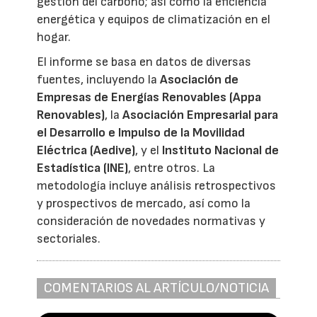
gestión del carbono; así como la eficiencia
energética y equipos de climatización en el
hogar.
El informe se basa en datos de diversas
fuentes, incluyendo la
Asociación de
Empresas de Energías Renovables (Appa
Renovables)
, la
Asociación Empresarial para
el Desarrollo e Impulso de la Movilidad
Eléctrica (Aedive)
, y el
Instituto Nacional de
Estadística (INE)
, entre otros. La
metodología incluye análisis retrospectivos
y prospectivos de mercado, así como la
consideración de novedades normativas y
sectoriales.
COMENTARIOS AL ARTÍCULO/NOTICIA