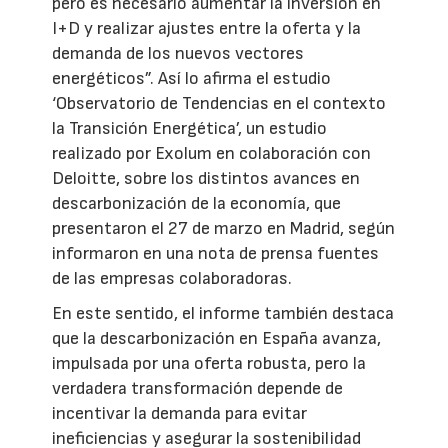
pero es necesario aumentar la inversión en
I+D y realizar ajustes entre la oferta y la
demanda de los nuevos vectores
energéticos”. Así lo afirma el estudio
‘Observatorio de Tendencias en el contexto
la Transición Energética’, un estudio
realizado por Exolum en colaboración con
Deloitte, sobre los distintos avances en
descarbonización de la economía, que
presentaron el 27 de marzo en Madrid, según
informaron en una nota de prensa fuentes
de las empresas colaboradoras.
En este sentido, el informe también destaca
que la descarbonización en España avanza,
impulsada por una oferta robusta, pero la
verdadera transformación depende de
incentivar la demanda para evitar
ineficiencias y asegurar la sostenibilidad