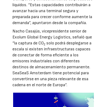
líquidos. “Estas capacidades contribuirán a
avanzar hacia una terminal segura y
preparada para crecer conforme aumente la
demanda”, apuntaron desde la compañía.
Nacho Casajús, vicepresidente senior de
Exolum Global Energy Logistics, señaló que
“la captura de CO
solo podrá desplegarse a
2
escala si existen infraestructuras capaces
de conectar de forma eficiente a los
emisores industriales con diferentes
destinos de almacenamiento permanente.
SeaSeaS Amsterdam tiene potencial para
convertirse en una pieza relevante de esa
cadena en el norte de Europa”.