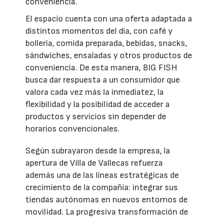
conveniencia.
El espacio cuenta con una oferta adaptada a
distintos momentos del día, con café y
bollería, comida preparada, bebidas, snacks,
sándwiches, ensaladas y otros productos de
conveniencia. De esta manera, BIG FISH
busca dar respuesta a un consumidor que
valora cada vez más la inmediatez, la
flexibilidad y la posibilidad de acceder a
productos y servicios sin depender de
horarios convencionales.
Según subrayaron desde la empresa, la
apertura de Villa de Vallecas refuerza
además una de las líneas estratégicas de
crecimiento de la compañía: integrar sus
tiendas autónomas en nuevos entornos de
movilidad. La progresiva transformación de