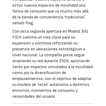
estos nuevos espacios de movilidad una
forma de consumir que va mucho más allá
de la tienda de conveniencia tradicional”,
señaló Puig.
Con esta segunda apertura en Madrid, BIG
FISH culmina un mes clave para su
expansión y continúa reforzando su
presencia en ubicaciones estratégicas a
nivel nacional. La compañía prevé seguir
ampliando su red durante 2026, apostando
tanto por espacios vinculados a la movilidad
como por la diversificación de
emplazamientos, con el objetivo de adaptar
su modelo de ‘retail’ autónomo a distintos
entornos, momentos de consumo y
necesidades del usuario.