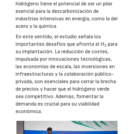
hidrógeno tiene el potencial de ser un pilar
esencial para la descarbonización de
industrias intensivas en energía, como la del
acero y la química.
En este sentido, el estudio señala los
importantes desafíos que afronta el H
para
2
su implantación. La reducción de costes,
impulsada por innovaciones tecnológicas,
las economías de escala, las inversiones en
infraestructuras y la colaboración público-
privada, son esenciales para cerrar la brecha
de precios y hacer que el hidrógeno verde
sea competitivo. Además, fomentar la
demanda es crucial para su viabilidad
económica.