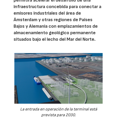
permitirá acelerar el desarrollo de una
infraestructura concebida para conectar a
emisores industriales del área de
Ámsterdam y otras regiones de Países
Bajos y Alemania con emplazamientos de
almacenamiento geológico permanente
situados bajo el lecho del Mar del Norte.
La entrada en operación de la terminal está
prevista para 2030.