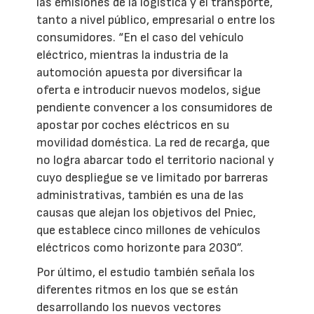
las emisiones de la logística y el transporte,
tanto a nivel público, empresarial o entre los
consumidores. “En el caso del vehículo
eléctrico, mientras la industria de la
automoción apuesta por diversificar la
oferta e introducir nuevos modelos, sigue
pendiente convencer a los consumidores de
apostar por coches eléctricos en su
movilidad doméstica. La red de recarga, que
no logra abarcar todo el territorio nacional y
cuyo despliegue se ve limitado por barreras
administrativas, también es una de las
causas que alejan los objetivos del Pniec,
que establece cinco millones de vehículos
eléctricos como horizonte para 2030”.
Por último, el estudio también señala los
diferentes ritmos en los que se están
desarrollando los nuevos vectores