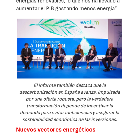
energías renovables, lo que nos ha llevado a
aumentar el PIB gastando menos energía”.
El informe también destaca que la
descarbonización en España avanza, impulsada
por una oferta robusta, pero la verdadera
transformación depende de incentivar la
demanda para evitar ineficiencias y asegurar la
sostenibilidad económica de las inversiones.
Nuevos vectores energéticos