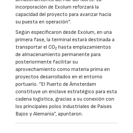
incorporación de Exolum reforzará la
capacidad del proyecto para avanzar hacia
su puesta en operación”.
Según especificaron desde Exolum, en una
primera fase, la terminal estará destinada a
transportar el CO
hasta emplazamientos
2
de almacenamiento permanente para
posteriormente facilitar su
aprovechamiento como materia prima en
proyectos desarrollados en el entorno
portuario. “El Puerto de Ámsterdam
constituye un enclave estratégico para esta
cadena logística, gracias a su conexión con
los principales polos industriales de Países
Bajos y Alemania”, apuntaron.