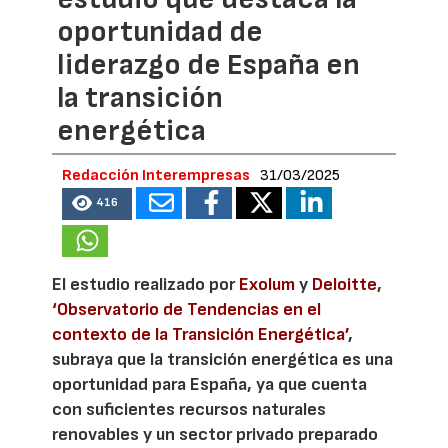
oportunidad de
liderazgo de España en
la transición
energética
Redacción Interempresas
31/03/2025
416
El estudio realizado por
Exolum
y
Deloitte
,
‘Observatorio de Tendencias en el
contexto de la Transición Energética’
,
subraya que la transición energética es una
oportunidad para España, ya que cuenta
con suficientes recursos naturales
renovables y un sector privado preparado