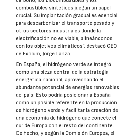
carbono, los biocombustibles y los
combustibles sintéticos juegan un papel
crucial. Su implantación gradual es esencial
para descarbonizar el transporte pesado y
otros sectores industriales donde la
electrificación no es viable, alineándonos
con los objetivos climáticos”, destacó CEO
de Exolum, Jorge Lanza.
En España, el hidrógeno verde se integró
como una pieza central de la estrategia
energética nacional, aprovechando el
abundante potencial de energías renovables
del país. Esto podría posicionar a España
como un posible referente en la producción
de hidrógeno verde y facilitar la creación de
una economía de hidrógeno que conecte el
sur de Europa con el resto del continente.
De hecho, y según la Comisión Europea, el