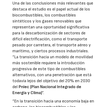
Una de las conclusiones más relevantes que
destaca el estudio es el papel actual de los
biocombustibles, los combustibles
sintéticos y los gases renovables que
representan una oportunidad significativa
para la descarbonización de sectores de
difícil electrificación, como el transporte
pesado por carretera, el transporte aéreo y
marítimo, y ciertos procesos industriales.
“La transición hacia un modelo de movilidad
más sostenible requiere la introducción
progresiva de este tipo de combustibles
alternativos, con una penetración que está
todavía lejos del objetivo del 20% en 2030
del
Pniec (Plan Nacional Integrado de
Energía y Clima)
”.
“En la transición hacia una economía baja en