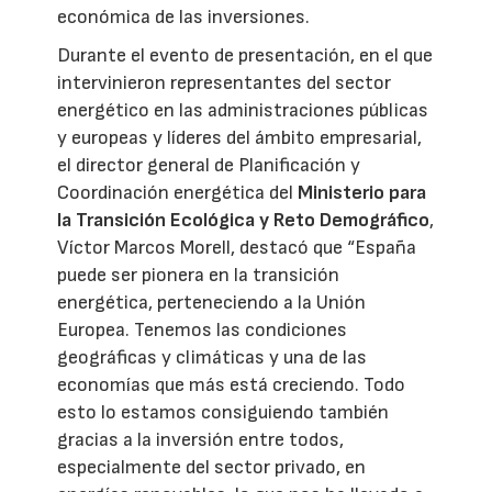
económica de las inversiones.
Durante el evento de presentación, en el que
intervinieron representantes del sector
energético en las administraciones públicas
y europeas y líderes del ámbito empresarial,
el director general de Planificación y
Coordinación energética del
Ministerio para
la Transición Ecológica y Reto Demográfico
,
Víctor Marcos Morell, destacó que “España
puede ser pionera en la transición
energética, perteneciendo a la Unión
Europea. Tenemos las condiciones
geográficas y climáticas y una de las
economías que más está creciendo. Todo
esto lo estamos consiguiendo también
gracias a la inversión entre todos,
especialmente del sector privado, en