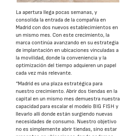
La apertura llega pocas semanas, y
consolida la entrada de la compañía en
Madrid con dos nuevos establecimientos en
un mismo mes. Con este crecimiento, la
marca continúa avanzando en su estrategia
de implantación en ubicaciones vinculadas a
la movilidad, donde la conveniencia y la
optimización del tiempo adquieren un papel
cada vez más relevante.
“Madrid es una plaza estratégica para
nuestro crecimiento. Abrir dos tiendas en la
capital en un mismo mes demuestra nuestra
capacidad para escalar el modelo BIG FISH y
llevarlo allí donde están surgiendo nuevas
necesidades de consumo. Nuestro objetivo
no es simplemente abrir tiendas, sino estar