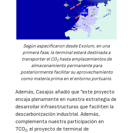
Según especificaron desde Exolum, en una
primera fase, la terminal estará destinada a
transportar el CO
hasta emplazamientos de
2
almacenamiento permanente para
posteriormente facilitar su aprovechamiento
como materia prima en el entorno portuario.
Además, Casajús añadió que “este proyecto
encaja plenamente en nuestra estrategia de
desarrollar infraestructuras que faciliten la
descarbonización industrial. Además,
complementa nuestra participación en
7CO
, el proyecto de terminal de
2