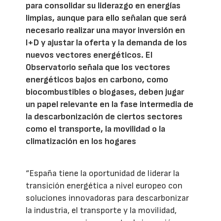
para consolidar su liderazgo en energías
limpias, aunque para ello señalan que será
necesario realizar una mayor inversión en
I+D y ajustar la oferta y la demanda de los
nuevos vectores energéticos. El
Observatorio señala que los vectores
energéticos bajos en carbono, como
biocombustibles o biogases, deben jugar
un papel relevante en la fase intermedia de
la descarbonización de ciertos sectores
como el transporte, la movilidad o la
climatización en los hogares
“España tiene la oportunidad de liderar la
transición energética a nivel europeo con
soluciones innovadoras para descarbonizar
la industria, el transporte y la movilidad,