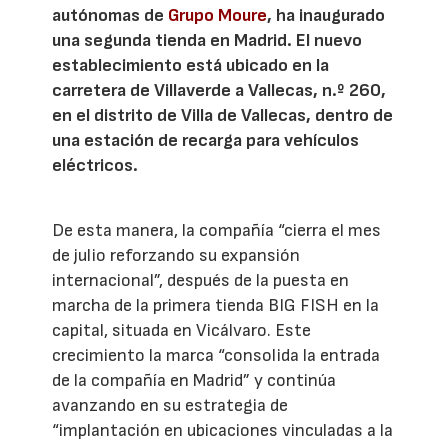
autónomas de
Grupo Moure
, ha inaugurado
una segunda tienda en Madrid. El nuevo
establecimiento está ubicado en la
carretera de Villaverde a Vallecas, n.º 260,
en el distrito de Villa de Vallecas, dentro de
una estación de recarga para vehículos
eléctricos.
De esta manera, la compañía “cierra el mes
de julio reforzando su expansión
internacional”, después de la puesta en
marcha de la primera tienda BIG FISH en la
capital, situada en Vicálvaro. Este
crecimiento la marca “consolida la entrada
de la compañía en Madrid” y continúa
avanzando en su estrategia de
“implantación en ubicaciones vinculadas a la