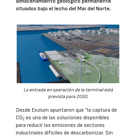
almacenamiento geológico permanente
situados bajo el lecho del Mar del Norte.
La entrada en operación de la terminal está
prevista para 2030.
Desde Exolum apuntaron que “la captura de
CO
es una de las soluciones disponibles
2
para reducir las emisiones de sectores
industriales difíciles de descarbonizar. Sin