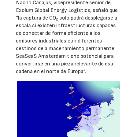
Nacho Casajús, vicepresidente senior de
Exolum Global Energy Logistics, señaló que
“la captura de CO
solo podrá desplegarse a
2
escala si existen infraestructuras capaces
de conectar de forma eficiente a los
emisores industriales con diferentes
destinos de almacenamiento permanente.
SeaSeaS Amsterdam tiene potencial para
convertirse en una pieza relevante de esa
cadena en el norte de Europa”.