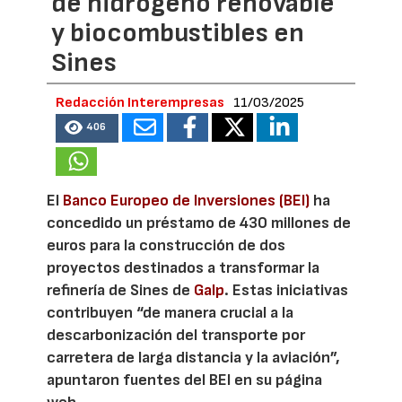
de hidrógeno renovable
y biocombustibles en
Sines
Redacción Interempresas
11/03/2025
406
El
Banco Europeo de Inversiones (BEI)
ha
concedido un préstamo de 430 millones de
euros para la construcción de dos
proyectos destinados a transformar la
refinería de Sines de
Galp
. Estas iniciativas
contribuyen “de manera crucial a la
descarbonización del transporte por
carretera de larga distancia y la aviación”,
apuntaron fuentes del BEI en su página