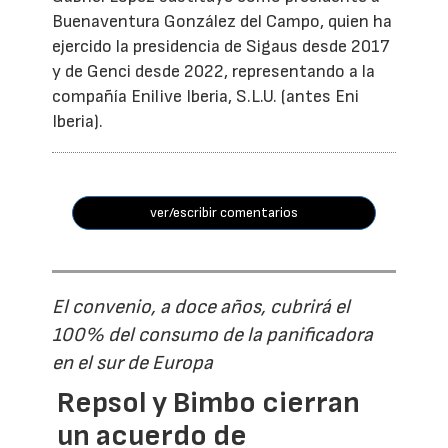
Buenaventura González del Campo, quien ha
ejercido la presidencia de Sigaus desde 2017
y de Genci desde 2022, representando a la
compañía Enilive Iberia, S.L.U. (antes Eni
Iberia).
ver/escribir comentarios
El convenio, a doce años, cubrirá el
100% del consumo de la panificadora
en el sur de Europa
Repsol y Bimbo cierran
un acuerdo de