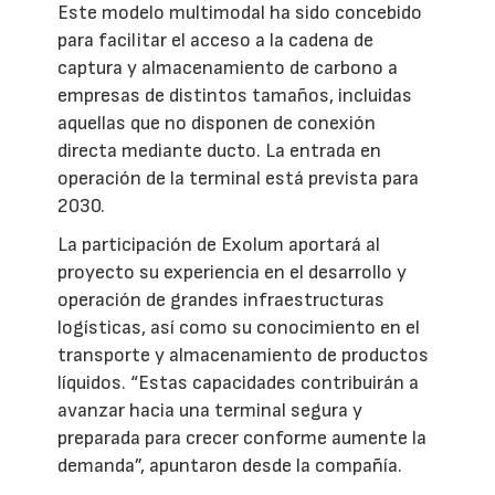
Este modelo multimodal ha sido concebido
para facilitar el acceso a la cadena de
captura y almacenamiento de carbono a
empresas de distintos tamaños, incluidas
aquellas que no disponen de conexión
directa mediante ducto. La entrada en
operación de la terminal está prevista para
2030.
La participación de Exolum aportará al
proyecto su experiencia en el desarrollo y
operación de grandes infraestructuras
logísticas, así como su conocimiento en el
transporte y almacenamiento de productos
líquidos. “Estas capacidades contribuirán a
avanzar hacia una terminal segura y
preparada para crecer conforme aumente la
demanda”, apuntaron desde la compañía.