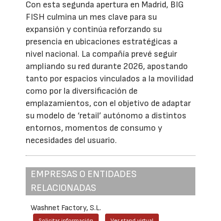
Con esta segunda apertura en Madrid, BIG
FISH culmina un mes clave para su
expansión y continúa reforzando su
presencia en ubicaciones estratégicas a
nivel nacional. La compañía prevé seguir
ampliando su red durante 2026, apostando
tanto por espacios vinculados a la movilidad
como por la diversificación de
emplazamientos, con el objetivo de adaptar
su modelo de ‘retail’ autónomo a distintos
entornos, momentos de consumo y
necesidades del usuario.
EMPRESAS O ENTIDADES
RELACIONADAS
Washnet Factory, S.L.
Solicitar información
Ver stand virtual