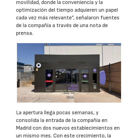
movilidad, donde la conveniencia y la
optimización del tiempo adquieren un papel
cada vez más relevante”, señalaron fuentes
de la compañía a través de una nota de
prensa.
La apertura llega pocas semanas, y
consolida la entrada de la compañía en
Madrid con dos nuevos establecimientos en
un mismo mes. Con este crecimiento, la