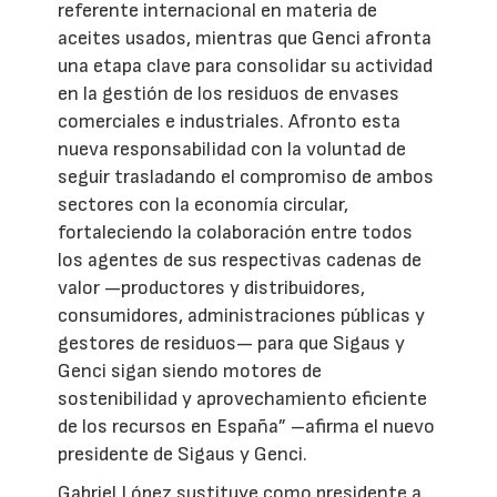
referente internacional en materia de
aceites usados, mientras que Genci afronta
una etapa clave para consolidar su actividad
en la gestión de los residuos de envases
comerciales e industriales. Afronto esta
nueva responsabilidad con la voluntad de
seguir trasladando el compromiso de ambos
sectores con la economía circular,
fortaleciendo la colaboración entre todos
los agentes de sus respectivas cadenas de
valor —productores y distribuidores,
consumidores, administraciones públicas y
gestores de residuos— para que Sigaus y
Genci sigan siendo motores de
sostenibilidad y aprovechamiento eficiente
de los recursos en España” –afirma el nuevo
presidente de Sigaus y Genci.
Gabriel López sustituye como presidente a