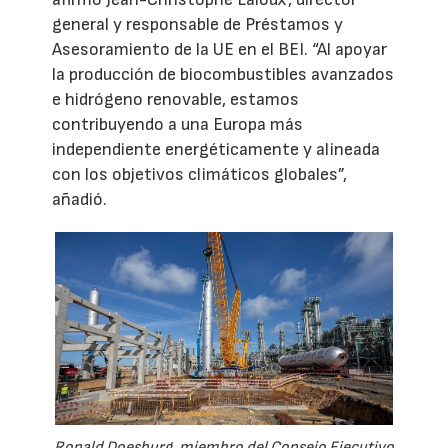
general y responsable de Préstamos y
Asesoramiento de la UE en el BEI. “Al apoyar
la producción de biocombustibles avanzados
e hidrógeno renovable, estamos
contribuyendo a una Europa más
independiente energéticamente y alineada
con los objetivos climáticos globales”,
añadió.
Ronald Doesburg, miembro del Consejo Ejecutivo