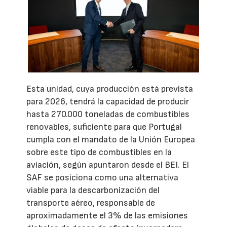
Esta unidad, cuya producción está prevista
para 2026, tendrá la capacidad de producir
hasta 270.000 toneladas de combustibles
renovables, suficiente para que Portugal
cumpla con el mandato de la Unión Europea
sobre este tipo de combustibles en la
aviación, según apuntaron desde el BEI. El
SAF se posiciona como una alternativa
viable para la descarbonización del
transporte aéreo, responsable de
aproximadamente el 3% de las emisiones