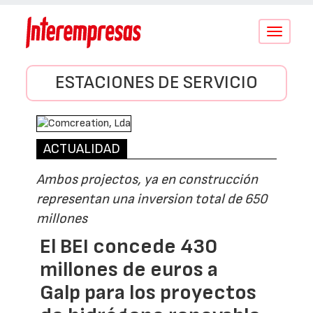
Conmutar
navegació
ESTACIONES DE SERVICIO
ACTUALIDAD
Ambos projectos, ya en construcción
representan una inversion total de 650
millones
El BEI concede 430
millones de euros a
Galp para los proyectos