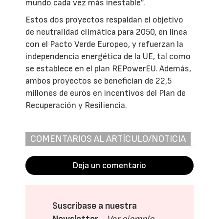
mundo cada vez más inestable”.
Estos dos proyectos respaldan el objetivo
de neutralidad climática para 2050, en línea
con el Pacto Verde Europeo, y refuerzan la
independencia energética de la UE, tal como
se establece en el plan REPowerEU. Además,
ambos proyectos se benefician de 22,5
millones de euros en incentivos del Plan de
Recuperación y Resiliencia.
COMENTARIOS AL ARTÍCULO/NOTICIA
Deja un comentario
Suscríbase a nuestra