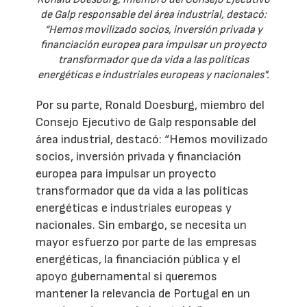
de Galp responsable del área industrial, destacó:
“Hemos movilizado socios, inversión privada y
financiación europea para impulsar un proyecto
transformador que da vida a las políticas
energéticas e industriales europeas y nacionales".
Por su parte, Ronald Doesburg, miembro del
Consejo Ejecutivo de Galp responsable del
área industrial, destacó: “Hemos movilizado
socios, inversión privada y financiación
europea para impulsar un proyecto
transformador que da vida a las políticas
energéticas e industriales europeas y
nacionales. Sin embargo, se necesita un
mayor esfuerzo por parte de las empresas
energéticas, la financiación pública y el
apoyo gubernamental si queremos
mantener la relevancia de Portugal en un