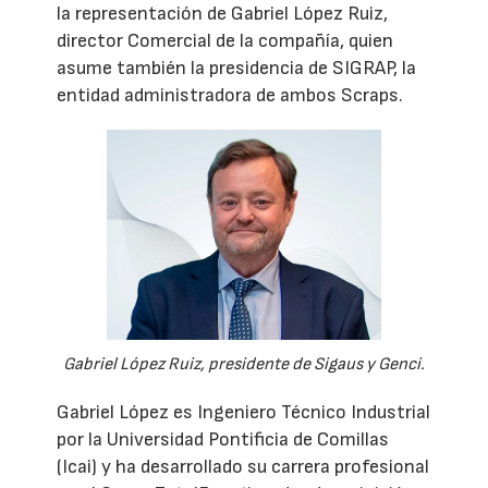
la representación de Gabriel López Ruiz,
director Comercial de la compañía, quien
asume también la presidencia de SIGRAP, la
entidad administradora de ambos Scraps.
Gabriel López Ruiz, presidente de Sigaus y Genci.
Gabriel López es Ingeniero Técnico Industrial
por la Universidad Pontificia de Comillas
(Icai) y ha desarrollado su carrera profesional