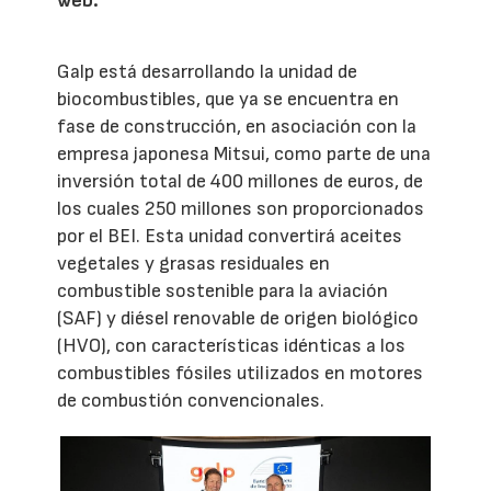
web.
Galp está desarrollando la unidad de
biocombustibles, que ya se encuentra en
fase de construcción, en asociación con la
empresa japonesa Mitsui, como parte de una
inversión total de 400 millones de euros, de
los cuales 250 millones son proporcionados
por el BEI. Esta unidad convertirá aceites
vegetales y grasas residuales en
combustible sostenible para la aviación
(SAF) y diésel renovable de origen biológico
(HVO), con características idénticas a los
combustibles fósiles utilizados en motores
de combustión convencionales.