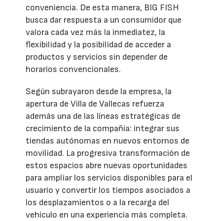
conveniencia. De esta manera, BIG FISH
busca dar respuesta a un consumidor que
valora cada vez más la inmediatez, la
flexibilidad y la posibilidad de acceder a
productos y servicios sin depender de
horarios convencionales.
Según subrayaron desde la empresa, la
apertura de Villa de Vallecas refuerza
además una de las líneas estratégicas de
crecimiento de la compañía: integrar sus
tiendas autónomas en nuevos entornos de
movilidad. La progresiva transformación de
estos espacios abre nuevas oportunidades
para ampliar los servicios disponibles para el
usuario y convertir los tiempos asociados a
los desplazamientos o a la recarga del
vehículo en una experiencia más completa.