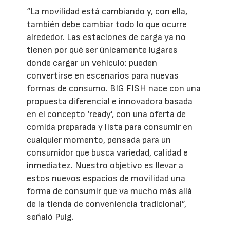
“La movilidad está cambiando y, con ella,
también debe cambiar todo lo que ocurre
alrededor. Las estaciones de carga ya no
tienen por qué ser únicamente lugares
donde cargar un vehículo: pueden
convertirse en escenarios para nuevas
formas de consumo. BIG FISH nace con una
propuesta diferencial e innovadora basada
en el concepto ‘ready’, con una oferta de
comida preparada y lista para consumir en
cualquier momento, pensada para un
consumidor que busca variedad, calidad e
inmediatez. Nuestro objetivo es llevar a
estos nuevos espacios de movilidad una
forma de consumir que va mucho más allá
de la tienda de conveniencia tradicional”,
señaló Puig.