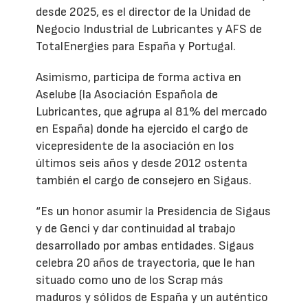
desde 2025, es el director de la Unidad de
Negocio Industrial de Lubricantes y AFS de
TotalEnergies para España y Portugal.
Asimismo, participa de forma activa en
Aselube (la Asociación Española de
Lubricantes, que agrupa al 81% del mercado
en España) donde ha ejercido el cargo de
vicepresidente de la asociación en los
últimos seis años y desde 2012 ostenta
también el cargo de consejero en Sigaus.
“Es un honor asumir la Presidencia de Sigaus
y de Genci y dar continuidad al trabajo
desarrollado por ambas entidades. Sigaus
celebra 20 años de trayectoria, que le han
situado como uno de los Scrap más
maduros y sólidos de España y un auténtico