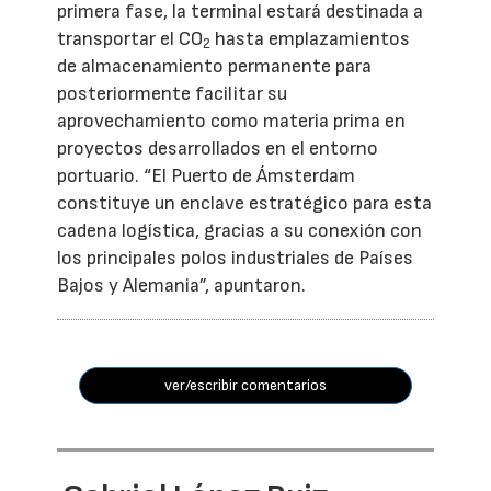
primera fase, la terminal estará destinada a
transportar el CO
hasta emplazamientos
2
de almacenamiento permanente para
posteriormente facilitar su
aprovechamiento como materia prima en
proyectos desarrollados en el entorno
portuario. “El Puerto de Ámsterdam
constituye un enclave estratégico para esta
cadena logística, gracias a su conexión con
los principales polos industriales de Países
Bajos y Alemania”, apuntaron.
ver/escribir comentarios