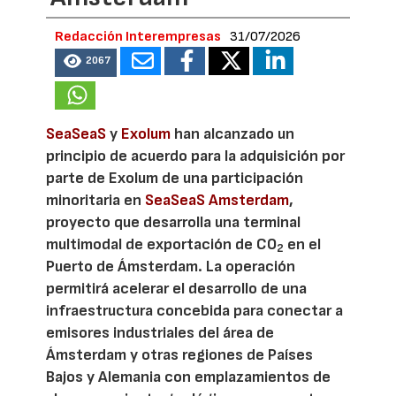
Redacción Interempresas
31/07/2026
2067
SeaSeaS
y
Exolum
han alcanzado un
principio de acuerdo para la adquisición por
parte de Exolum de una participación
minoritaria en
SeaSeaS Amsterdam
,
proyecto que desarrolla una terminal
multimodal de exportación de CO
en el
2
Puerto de Ámsterdam. La operación
permitirá acelerar el desarrollo de una
infraestructura concebida para conectar a
emisores industriales del área de
Ámsterdam y otras regiones de Países
Bajos y Alemania con emplazamientos de