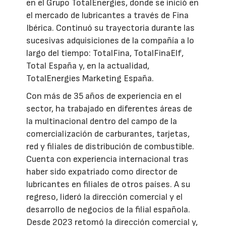
en el Grupo TotalEnergies, donde se inició en
el mercado de lubricantes a través de Fina
Ibérica. Continuó su trayectoria durante las
sucesivas adquisiciones de la compañía a lo
largo del tiempo: TotalFina, TotalFinaElf,
Total España y, en la actualidad,
TotalEnergies Marketing España.
Con más de 35 años de experiencia en el
sector, ha trabajado en diferentes áreas de
la multinacional dentro del campo de la
comercialización de carburantes, tarjetas,
red y filiales de distribución de combustible.
Cuenta con experiencia internacional tras
haber sido expatriado como director de
lubricantes en filiales de otros países. A su
regreso, lideró la dirección comercial y el
desarrollo de negocios de la filial española.
Desde 2023 retomó la dirección comercial y,