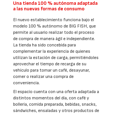
Una tienda 100 % autónoma adaptada
a las nuevas formas de consumo
El nuevo establecimiento funciona bajo el
modelo 100 % autónomo de BIG FISH, que
permite al usuario realizar todo el proceso
de compra de manera ágil e independiente.
La tienda ha sido concebida para
complementar la experiencia de quienes
utilizan la estación de carga, permitiéndoles
aprovechar el tiempo de recarga de su
vehículo para tomar un café, desayunar,
comer o realizar una compra de
conveniencia.
El espacio cuenta con una oferta adaptada a
distintos momentos del día, con café y
bollería, comida preparada, bebidas, snacks,
sándwiches, ensaladas y otros productos de