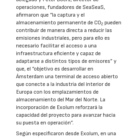
operaciones, fundadores de SeaSeaS,
afirmaron que “la captura y el
almacenamiento permanente de CO
pueden
2
contribuir de manera directa a reducir las
emisiones industriales, pero para ello es
necesario facilitar el acceso a una
infraestructura eficiente y capaz de
adaptarse a distintos tipos de emisores” y
que, el “objetivo es desarrollar en
Ámsterdam una terminal de acceso abierto
que conecte a la industria del interior de
Europa con los emplazamientos de
almacenamiento del Mar del Norte. La
incorporación de Exolum reforzará la
capacidad del proyecto para avanzar hacia
su puesta en operación”.
Según especificaron desde Exolum, en una