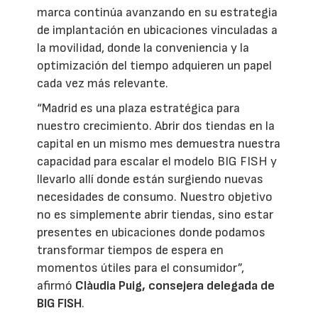
marca continúa avanzando en su estrategia
de implantación en ubicaciones vinculadas a
la movilidad, donde la conveniencia y la
optimización del tiempo adquieren un papel
cada vez más relevante.
“Madrid es una plaza estratégica para
nuestro crecimiento. Abrir dos tiendas en la
capital en un mismo mes demuestra nuestra
capacidad para escalar el modelo BIG FISH y
llevarlo allí donde están surgiendo nuevas
necesidades de consumo. Nuestro objetivo
no es simplemente abrir tiendas, sino estar
presentes en ubicaciones donde podamos
transformar tiempos de espera en
momentos útiles para el consumidor”,
afirmó
Clàudia Puig, consejera delegada de
BIG FISH
.