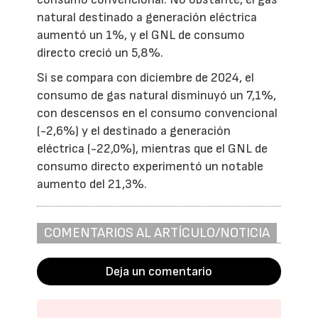
natural destinado a generación eléctrica
aumentó un 1%, y el GNL de consumo
directo creció un 5,8%.
Si se compara con diciembre de 2024, el
consumo de gas natural disminuyó un 7,1%,
con descensos en el consumo convencional
(-2,6%) y el destinado a generación
eléctrica (-22,0%), mientras que el GNL de
consumo directo experimentó un notable
aumento del 21,3%.
COMENTARIOS AL ARTÍCULO/NOTICIA
Deja un comentario