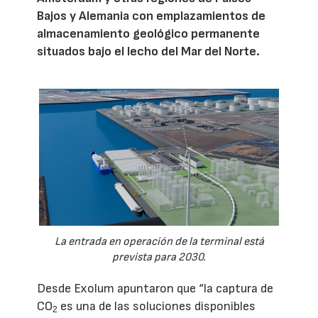
Bajos y Alemania con emplazamientos de
almacenamiento geológico permanente
situados bajo el lecho del Mar del Norte.
La entrada en operación de la terminal está
prevista para 2030.
Desde Exolum apuntaron que “la captura de
CO
es una de las soluciones disponibles
2