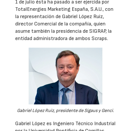
1 de julio ésta ha pasado a ser ejercida por
TotalEnergies Marketing España, S.A.U., con
la representación de Gabriel López Ruiz,
director Comercial de la compañía, quien
asume también la presidencia de SIGRAP, la
entidad administradora de ambos Scraps.
Gabriel López Ruiz, presidente de Sigaus y Genci.
Gabriel López es Ingeniero Técnico Industrial
por la Universidad Pontificia de Comillas