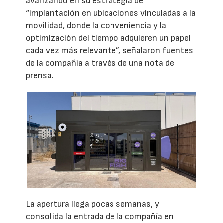
avanzando en su estrategia de
“implantación en ubicaciones vinculadas a la
movilidad, donde la conveniencia y la
optimización del tiempo adquieren un papel
cada vez más relevante”, señalaron fuentes
de la compañía a través de una nota de
prensa.
La apertura llega pocas semanas, y
consolida la entrada de la compañía en