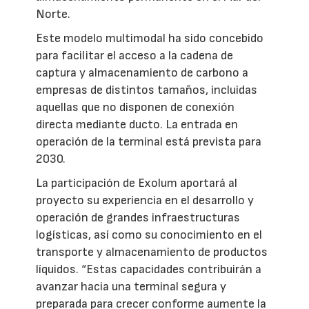
Norte.
Este modelo multimodal ha sido concebido
para facilitar el acceso a la cadena de
captura y almacenamiento de carbono a
empresas de distintos tamaños, incluidas
aquellas que no disponen de conexión
directa mediante ducto. La entrada en
operación de la terminal está prevista para
2030.
La participación de Exolum aportará al
proyecto su experiencia en el desarrollo y
operación de grandes infraestructuras
logísticas, así como su conocimiento en el
transporte y almacenamiento de productos
líquidos. “Estas capacidades contribuirán a
avanzar hacia una terminal segura y
preparada para crecer conforme aumente la