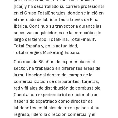
(Icai) y ha desarrollado su carrera profesional
en el Grupo TotalEnergies, donde se inició en
el mercado de lubricantes a través de Fina
Ibérica. Continuó su trayectoria durante las
sucesivas adquisiciones de la compañía a lo
largo del tiempo: TotalFina, TotalFinaElf,
Total España y, en la actualidad,
TotalEnergies Marketing España.
Con más de 35 años de experiencia en el
sector, ha trabajado en diferentes áreas de
la multinacional dentro del campo de la
comercialización de carburantes, tarjetas,
red y filiales de distribución de combustible.
Cuenta con experiencia internacional tras
haber sido expatriado como director de
lubricantes en filiales de otros países. A su
regreso, lideró la dirección comercial y el