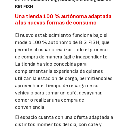
BIG FISH
.
Una tienda 100 % autónoma adaptada
a las nuevas formas de consumo
El nuevo establecimiento funciona bajo el
modelo 100 % autónomo de BIG FISH, que
permite al usuario realizar todo el proceso
de compra de manera ágil e independiente.
La tienda ha sido concebida para
complementar la experiencia de quienes
utilizan la estación de carga, permitiéndoles
aprovechar el tiempo de recarga de su
vehículo para tomar un café, desayunar,
comer o realizar una compra de
conveniencia.
El espacio cuenta con una oferta adaptada a
distintos momentos del día, con café y