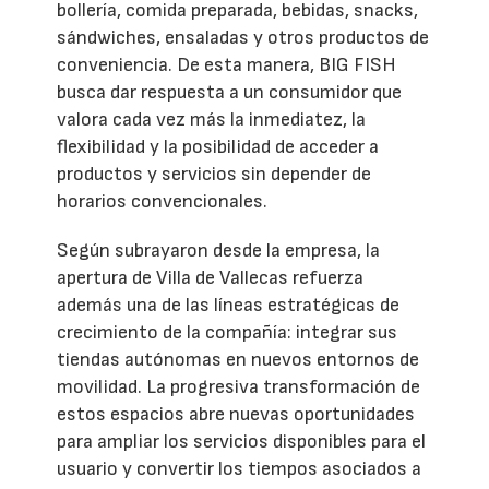
bollería, comida preparada, bebidas, snacks,
sándwiches, ensaladas y otros productos de
conveniencia. De esta manera, BIG FISH
busca dar respuesta a un consumidor que
valora cada vez más la inmediatez, la
flexibilidad y la posibilidad de acceder a
productos y servicios sin depender de
horarios convencionales.
Según subrayaron desde la empresa, la
apertura de Villa de Vallecas refuerza
además una de las líneas estratégicas de
crecimiento de la compañía: integrar sus
tiendas autónomas en nuevos entornos de
movilidad. La progresiva transformación de
estos espacios abre nuevas oportunidades
para ampliar los servicios disponibles para el
usuario y convertir los tiempos asociados a