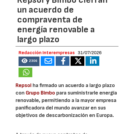
un acuerdo de
compraventa de
energía renovable a
largo plazo
Redacción Interempresas
31/07/2026
2306
Repsol
ha firmado un acuerdo a largo plazo
con
Grupo Bimbo
para suministrarle energía
renovable, permitiendo a la mayor empresa
panificadora del mundo avanzar en sus
objetivos de descarbonización en Europa.