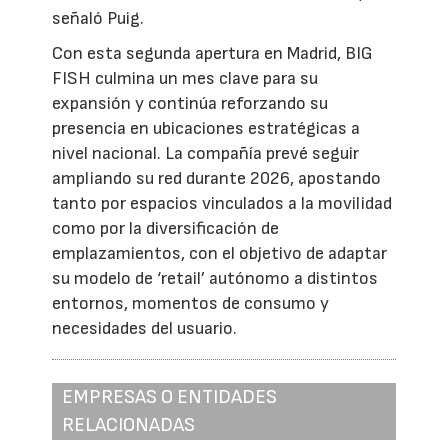
señaló Puig.
Con esta segunda apertura en Madrid, BIG
FISH culmina un mes clave para su
expansión y continúa reforzando su
presencia en ubicaciones estratégicas a
nivel nacional. La compañía prevé seguir
ampliando su red durante 2026, apostando
tanto por espacios vinculados a la movilidad
como por la diversificación de
emplazamientos, con el objetivo de adaptar
su modelo de ‘retail’ autónomo a distintos
entornos, momentos de consumo y
necesidades del usuario.
EMPRESAS O ENTIDADES
RELACIONADAS