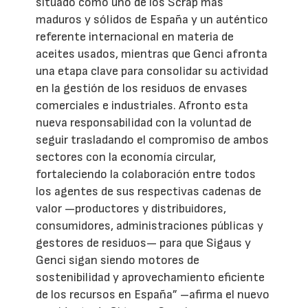
situado como uno de los Scrap más
maduros y sólidos de España y un auténtico
referente internacional en materia de
aceites usados, mientras que Genci afronta
una etapa clave para consolidar su actividad
en la gestión de los residuos de envases
comerciales e industriales. Afronto esta
nueva responsabilidad con la voluntad de
seguir trasladando el compromiso de ambos
sectores con la economía circular,
fortaleciendo la colaboración entre todos
los agentes de sus respectivas cadenas de
valor —productores y distribuidores,
consumidores, administraciones públicas y
gestores de residuos— para que Sigaus y
Genci sigan siendo motores de
sostenibilidad y aprovechamiento eficiente
de los recursos en España” –afirma el nuevo