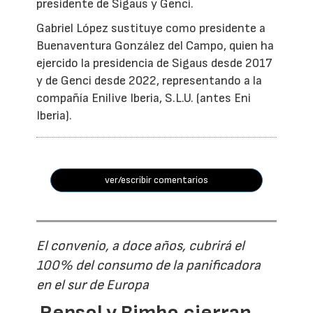
presidente de Sigaus y Genci.
Gabriel López sustituye como presidente a
Buenaventura González del Campo, quien ha
ejercido la presidencia de Sigaus desde 2017
y de Genci desde 2022, representando a la
compañía Enilive Iberia, S.L.U. (antes Eni
Iberia).
ver/escribir comentarios
El convenio, a doce años, cubrirá el
100% del consumo de la panificadora
en el sur de Europa
Repsol y Bimbo cierran