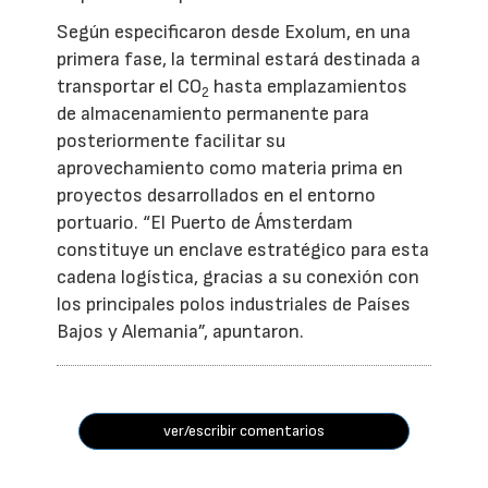
Según especificaron desde Exolum, en una
primera fase, la terminal estará destinada a
transportar el CO
hasta emplazamientos
2
de almacenamiento permanente para
posteriormente facilitar su
aprovechamiento como materia prima en
proyectos desarrollados en el entorno
portuario. “El Puerto de Ámsterdam
constituye un enclave estratégico para esta
cadena logística, gracias a su conexión con
los principales polos industriales de Países
Bajos y Alemania”, apuntaron.
ver/escribir comentarios