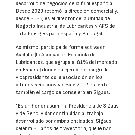
desarrollo de negocios de la filial española.
Desde 2023 retomó la dirección comercial y,
desde 2025, es el director de la Unidad de
Negocio Industrial de Lubricantes y AFS de
TotalEnergies para España y Portugal.
Asimismo, participa de forma activa en
Aselube (la Asociación Española de
Lubricantes, que agrupa al 81% del mercado
en España) donde ha ejercido el cargo de
vicepresidente de la asociación en los
últimos seis años y desde 2012 ostenta
también el cargo de consejero en Sigaus.
“Es un honor asumir la Presidencia de Sigaus
y de Genci y dar continuidad al trabajo
desarrollado por ambas entidades. Sigaus
celebra 20 años de trayectoria, que le han