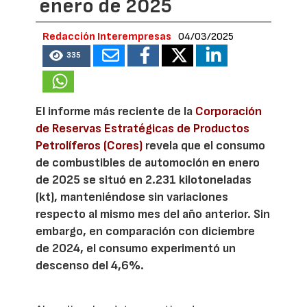
enero de 2025
Redacción Interempresas
04/03/2025
335
El informe más reciente de la
Corporación
de Reservas Estratégicas de Productos
Petrolíferos (Cores)
revela que el consumo
de combustibles de automoción en enero
de 2025 se situó en 2.231 kilotoneladas
(kt), manteniéndose sin variaciones
respecto al mismo mes del año anterior. Sin
embargo, en comparación con diciembre
de 2024, el consumo experimentó un
descenso del 4,6%.