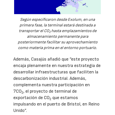
Según especificaron desde Exolum, en una
primera fase, la terminal estará destinada a
transportar el CO
hasta emplazamientos de
2
almacenamiento permanente para
posteriormente facilitar su aprovechamiento
como materia prima en el entorno portuario.
Además, Casajús añadió que “este proyecto
encaja plenamente en nuestra estrategia de
desarrollar infraestructuras que faciliten la
descarbonización industrial. Además,
complementa nuestra participación en
7CO
, el proyecto de terminal de
2
exportación de CO
que estamos
2
impulsando en el puerto de Bristol, en Reino
Unido”.