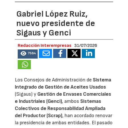
Gabriel López Ruiz,
nuevo presidente de
Sigaus y Genci
Redacción Interempresas
31/07/2026
7584
Los Consejos de Administración de
Sistema
Integrado de Gestión de Aceites Usados
(Sigaus) y
Gestión de Envases Comerciales
e Industriales (Genci)
, ambos
Sistemas
Colectivos de Responsabilidad Ampliada
del Productor (Scrap)
, han acordado renovar
la presidencia de ambas entidades. El pasado