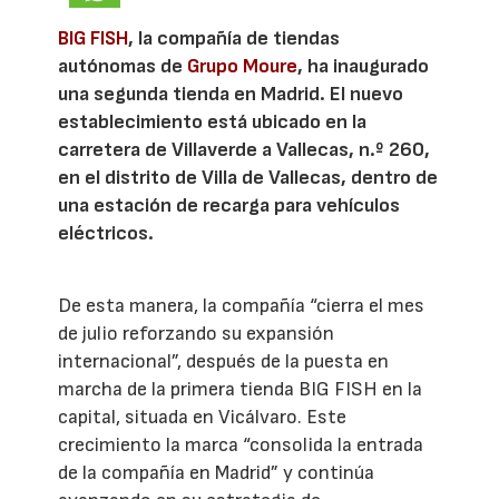
BIG FISH
, la compañía de tiendas
autónomas de
Grupo Moure
, ha inaugurado
una segunda tienda en Madrid. El nuevo
establecimiento está ubicado en la
carretera de Villaverde a Vallecas, n.º 260,
en el distrito de Villa de Vallecas, dentro de
una estación de recarga para vehículos
eléctricos.
De esta manera, la compañía “cierra el mes
de julio reforzando su expansión
internacional”, después de la puesta en
marcha de la primera tienda BIG FISH en la
capital, situada en Vicálvaro. Este
crecimiento la marca “consolida la entrada
de la compañía en Madrid” y continúa