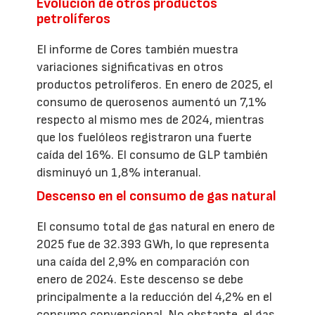
Evolución de otros productos
petrolíferos
El informe de Cores también muestra
variaciones significativas en otros
productos petrolíferos. En enero de 2025, el
consumo de querosenos aumentó un 7,1%
respecto al mismo mes de 2024, mientras
que los fuelóleos registraron una fuerte
caída del 16%. El consumo de GLP también
disminuyó un 1,8% interanual.
Descenso en el consumo de gas natural
El consumo total de gas natural en enero de
2025 fue de 32.393 GWh, lo que representa
una caída del 2,9% en comparación con
enero de 2024. Este descenso se debe
principalmente a la reducción del 4,2% en el
consumo convencional. No obstante, el gas