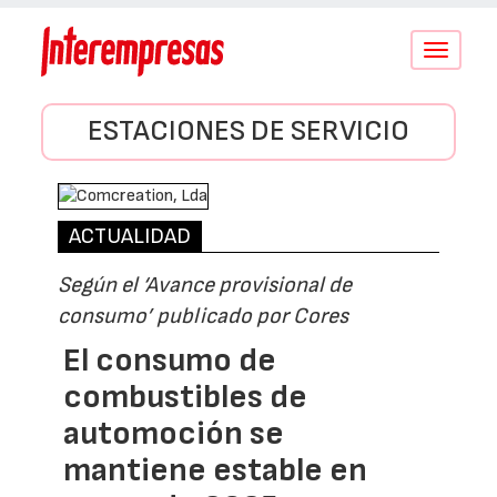
Conmutar
navegació
ESTACIONES DE SERVICIO
ACTUALIDAD
Según el ‘Avance provisional de
consumo’ publicado por Cores
El consumo de
combustibles de
automoción se
mantiene estable en