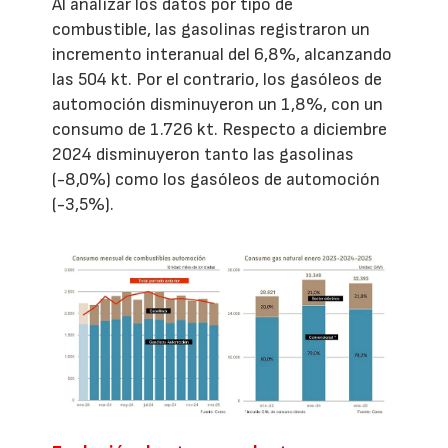
Al analizar los datos por tipo de
combustible, las gasolinas registraron un
incremento interanual del 6,8%, alcanzando
las 504 kt. Por el contrario, los gasóleos de
automoción disminuyeron un 1,8%, con un
consumo de 1.726 kt. Respecto a diciembre
2024 disminuyeron tanto las gasolinas
(-8,0%) como los gasóleos de automoción
(-3,5%).