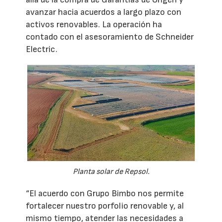
avanzar hacia acuerdos a largo plazo con
activos renovables. La operación ha
contado con el asesoramiento de Schneider
Electric.
Planta solar de Repsol.
“El acuerdo con Grupo Bimbo nos permite
fortalecer nuestro porfolio renovable y, al
mismo tiempo, atender las necesidades a