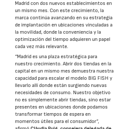
Madrid con dos nuevos establecimientos en
un mismo mes. Con este crecimiento, la
marca continúa avanzando en su estrategia
de implantación en ubicaciones vinculadas a
la movilidad, donde la conveniencia y la
optimización del tiempo adquieren un papel
cada vez más relevante.
“Madrid es una plaza estratégica para
nuestro crecimiento. Abrir dos tiendas en la
capital en un mismo mes demuestra nuestra
capacidad para escalar el modelo BIG FISH y
llevarlo allí donde están surgiendo nuevas
necesidades de consumo. Nuestro objetivo
no es simplemente abrir tiendas, sino estar
presentes en ubicaciones donde podamos
transformar tiempos de espera en
momentos útiles para el consumidor”,
afirmó
Clàudia Puig, consejera delegada de