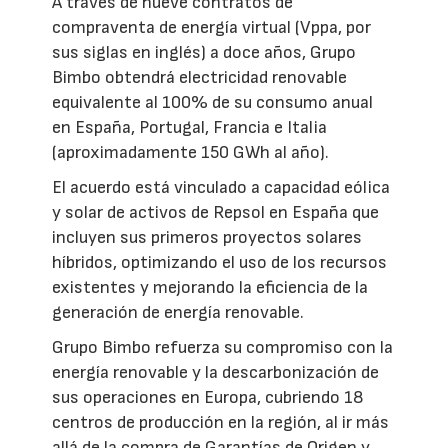
A través de nueve contratos de
compraventa de energía virtual (Vppa, por
sus siglas en inglés) a doce años, Grupo
Bimbo obtendrá electricidad renovable
equivalente al 100% de su consumo anual
en España, Portugal, Francia e Italia
(aproximadamente 150 GWh al año).
El acuerdo está vinculado a capacidad eólica
y solar de activos de Repsol en España que
incluyen sus primeros proyectos solares
híbridos, optimizando el uso de los recursos
existentes y mejorando la eficiencia de la
generación de energía renovable.
Grupo Bimbo refuerza su compromiso con la
energía renovable y la descarbonización de
sus operaciones en Europa, cubriendo 18
centros de producción en la región, al ir más
allá de la compra de Garantías de Origen y