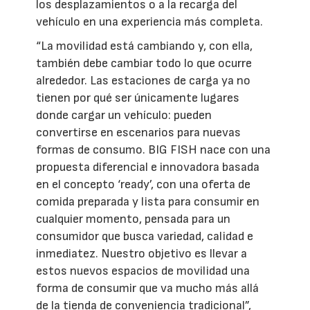
los desplazamientos o a la recarga del
vehículo en una experiencia más completa.
“La movilidad está cambiando y, con ella,
también debe cambiar todo lo que ocurre
alrededor. Las estaciones de carga ya no
tienen por qué ser únicamente lugares
donde cargar un vehículo: pueden
convertirse en escenarios para nuevas
formas de consumo. BIG FISH nace con una
propuesta diferencial e innovadora basada
en el concepto ‘ready’, con una oferta de
comida preparada y lista para consumir en
cualquier momento, pensada para un
consumidor que busca variedad, calidad e
inmediatez. Nuestro objetivo es llevar a
estos nuevos espacios de movilidad una
forma de consumir que va mucho más allá
de la tienda de conveniencia tradicional”,