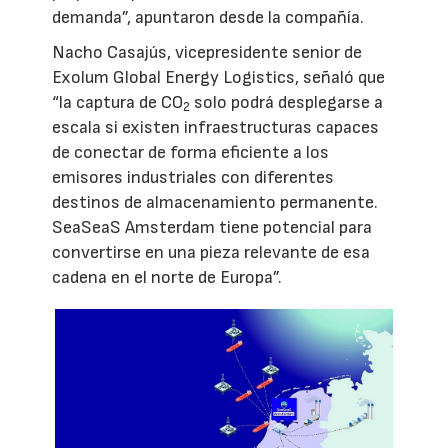
demanda”, apuntaron desde la compañía.
Nacho Casajús, vicepresidente senior de
Exolum Global Energy Logistics, señaló que
“la captura de CO
solo podrá desplegarse a
2
escala si existen infraestructuras capaces
de conectar de forma eficiente a los
emisores industriales con diferentes
destinos de almacenamiento permanente.
SeaSeaS Amsterdam tiene potencial para
convertirse en una pieza relevante de esa
cadena en el norte de Europa”.