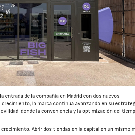
 la entrada de la compañía en Madrid con dos nuevos
crecimiento, la marca continúa avanzando en su estrateg
ovilidad, donde la conveniencia y la optimización del tiem
 crecimiento. Abrir dos tiendas en la capital en un mismo 