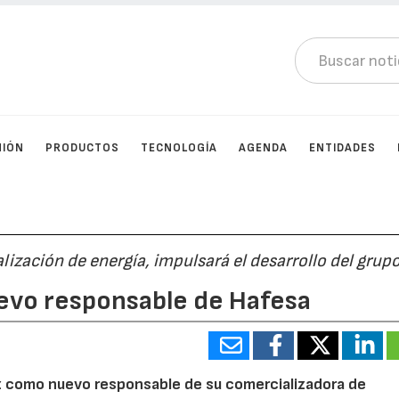
NIÓN
PRODUCTOS
TECNOLOGÍA
AGENDA
ENTIDADES
lización de energía, impulsará el desarrollo del grup
uevo responsable de Hafesa
z como nuevo responsable de su comercializadora de