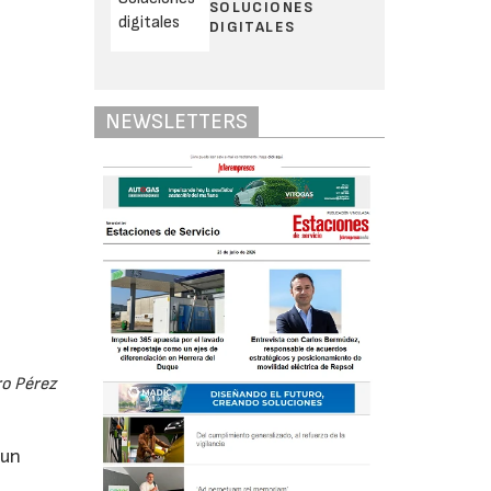
SOLUCIONES
DIGITALES
NEWSLETTERS
ro Pérez
 un