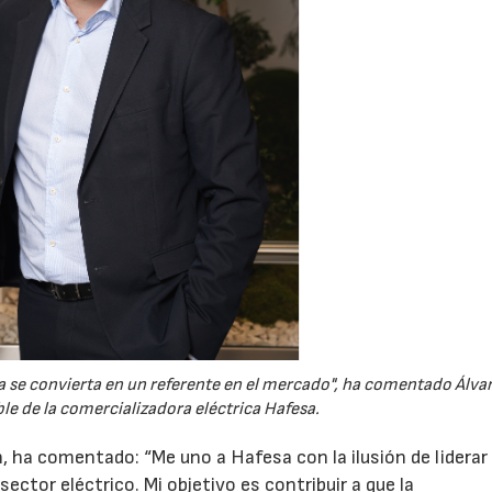
ra se convierta en un referente en el mercado", ha comentado Álva
le de la comercializadora eléctrica Hafesa.
, ha comentado: “Me uno a Hafesa con la ilusión de liderar
ector eléctrico. Mi objetivo es contribuir a que la