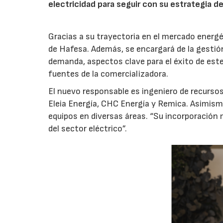
electricidad para seguir con su estrategia de
Gracias a su trayectoria en el mercado energét
de Hafesa. Además, se encargará de la gestión d
demanda, aspectos clave para el éxito de es
fuentes de la comercializadora.
El nuevo responsable es ingeniero de recurso
Eleia Energía, CHC Energía y Remica. Asimismo
equipos en diversas áreas. “Su incorporación
del sector eléctrico”.