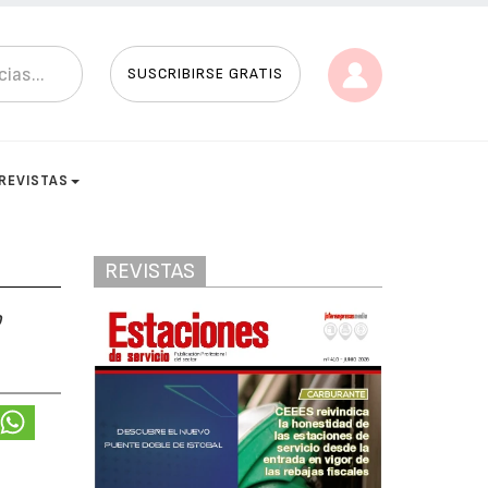
SUSCRIBIRSE GRATIS
REVISTAS
REVISTAS
o