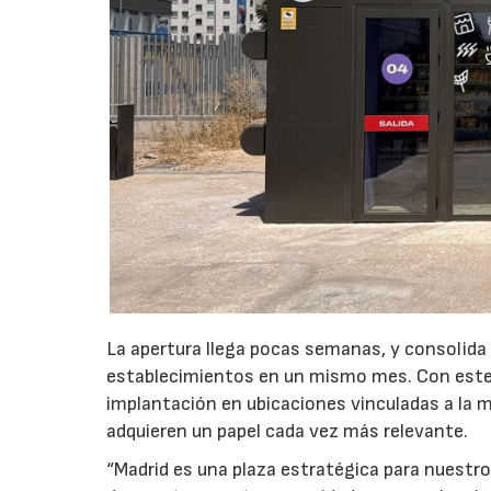
La apertura llega pocas semanas, y consolida
establecimientos en un mismo mes. Con este 
implantación en ubicaciones vinculadas a la m
adquieren un papel cada vez más relevante.
“Madrid es una plaza estratégica para nuestro