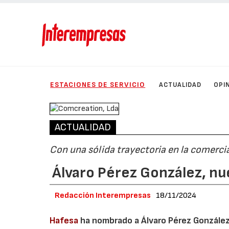
ESTACIONES DE SERVICIO
ACTUALIDAD
OPI
ACTUALIDAD
Con una sólida trayectoria en la comercia
Álvaro Pérez González, n
Redacción Interempresas
18/11/2024
Hafesa
ha nombrado a Álvaro Pérez Gonzále