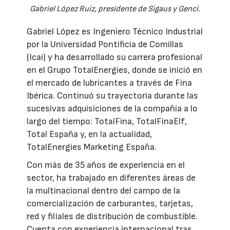
Gabriel López Ruiz, presidente de Sigaus y Genci.
Gabriel López es Ingeniero Técnico Industrial
por la Universidad Pontificia de Comillas
(Icai) y ha desarrollado su carrera profesional
en el Grupo TotalEnergies, donde se inició en
el mercado de lubricantes a través de Fina
Ibérica. Continuó su trayectoria durante las
sucesivas adquisiciones de la compañía a lo
largo del tiempo: TotalFina, TotalFinaElf,
Total España y, en la actualidad,
TotalEnergies Marketing España.
Con más de 35 años de experiencia en el
sector, ha trabajado en diferentes áreas de
la multinacional dentro del campo de la
comercialización de carburantes, tarjetas,
red y filiales de distribución de combustible.
Cuenta con experiencia internacional tras