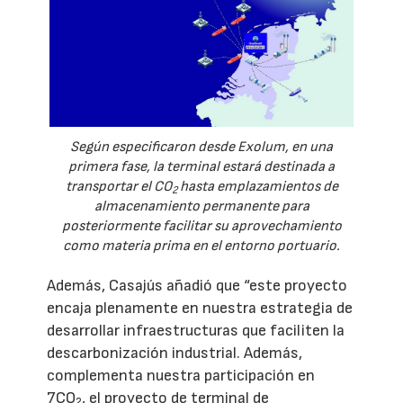
Según especificaron desde Exolum, en una
primera fase, la terminal estará destinada a
transportar el CO
hasta emplazamientos de
2
almacenamiento permanente para
posteriormente facilitar su aprovechamiento
como materia prima en el entorno portuario.
Además, Casajús añadió que “este proyecto
encaja plenamente en nuestra estrategia de
desarrollar infraestructuras que faciliten la
descarbonización industrial. Además,
complementa nuestra participación en
7CO
, el proyecto de terminal de
2