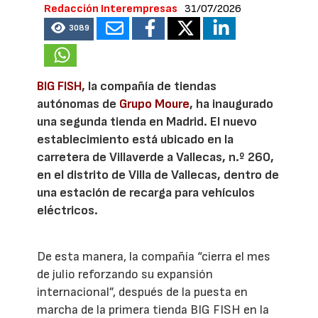
Redacción Interempresas
31/07/2026
3089
BIG FISH
, la compañía de tiendas
autónomas de
Grupo Moure
, ha inaugurado
una segunda tienda en Madrid. El nuevo
establecimiento está ubicado en la
carretera de Villaverde a Vallecas, n.º 260,
en el distrito de Villa de Vallecas, dentro de
una estación de recarga para vehículos
eléctricos.
De esta manera, la compañía “cierra el mes
de julio reforzando su expansión
internacional”, después de la puesta en
marcha de la primera tienda BIG FISH en la