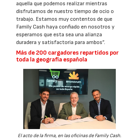
aquella que podemos realizar mientras
disfrutamos de nuestro tiempo de ocio o
trabajo. Estamos muy contentos de que
Family Cash haya confiado en nosotros y
esperamos que esta sea una alianza
duradera y satisfactoria para ambos”.
Más de 200 cargadores repartidos por
toda la geografía española
El acto de la firma, en las oficinas de Family Cash.