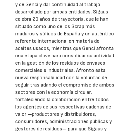
y de Genci y dar continuidad al trabajo
desarrollado por ambas entidades. Sigaus
celebra 20 años de trayectoria, que le han
situado como uno de los Scrap más
maduros y sólidos de España y un auténtico
referente internacional en materia de
aceites usados, mientras que Genci afronta
una etapa clave para consolidar su actividad
en la gestión de los residuos de envases
comerciales e industriales. Afronto esta
nueva responsabilidad con la voluntad de
seguir trasladando el compromiso de ambos
sectores con la economía circular,
fortaleciendo la colaboración entre todos
los agentes de sus respectivas cadenas de
valor —productores y distribuidores,
consumidores, administraciones públicas y
gestores de residuos— para que Sigaus y