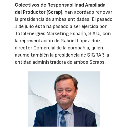
Colectivos de Responsabilidad Ampliada
del Productor (Scrap)
, han acordado renovar
la presidencia de ambas entidades. El pasado
1 de julio ésta ha pasado a ser ejercida por
TotalEnergies Marketing España, S.A.U., con
la representación de Gabriel López Ruiz,
director Comercial de la compañía, quien
asume también la presidencia de SIGRAP, la
entidad administradora de ambos Scraps.