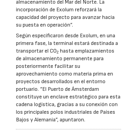
almacenamiento del Mar del Norte. La
incorporación de Exolum reforzará la
capacidad del proyecto para avanzar hacia
su puesta en operación”.
Según especificaron desde Exolum, en una
primera fase, la terminal estará destinada a
transportar el CO
hasta emplazamientos
2
de almacenamiento permanente para
posteriormente facilitar su
aprovechamiento como materia prima en
proyectos desarrollados en el entorno
portuario. “El Puerto de Ámsterdam
constituye un enclave estratégico para esta
cadena logística, gracias a su conexión con
los principales polos industriales de Países
Bajos y Alemania”, apuntaron.