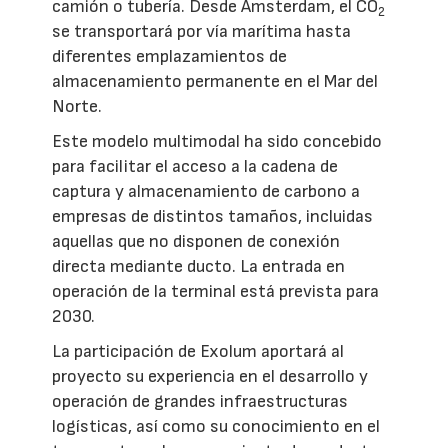
camión o tubería. Desde Ámsterdam, el CO
2
se transportará por vía marítima hasta
diferentes emplazamientos de
almacenamiento permanente en el Mar del
Norte.
Este modelo multimodal ha sido concebido
para facilitar el acceso a la cadena de
captura y almacenamiento de carbono a
empresas de distintos tamaños, incluidas
aquellas que no disponen de conexión
directa mediante ducto. La entrada en
operación de la terminal está prevista para
2030.
La participación de Exolum aportará al
proyecto su experiencia en el desarrollo y
operación de grandes infraestructuras
logísticas, así como su conocimiento en el