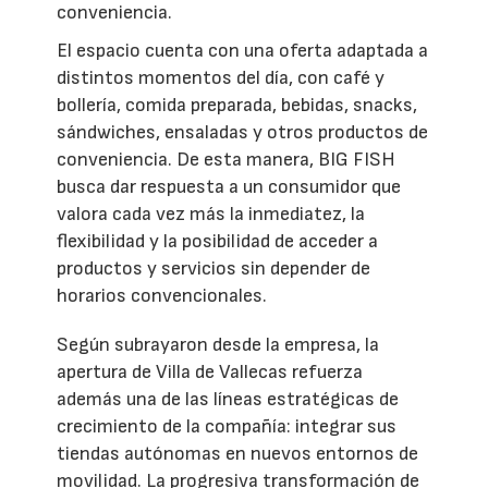
conveniencia.
El espacio cuenta con una oferta adaptada a
distintos momentos del día, con café y
bollería, comida preparada, bebidas, snacks,
sándwiches, ensaladas y otros productos de
conveniencia. De esta manera, BIG FISH
busca dar respuesta a un consumidor que
valora cada vez más la inmediatez, la
flexibilidad y la posibilidad de acceder a
productos y servicios sin depender de
horarios convencionales.
Según subrayaron desde la empresa, la
apertura de Villa de Vallecas refuerza
además una de las líneas estratégicas de
crecimiento de la compañía: integrar sus
tiendas autónomas en nuevos entornos de
movilidad. La progresiva transformación de