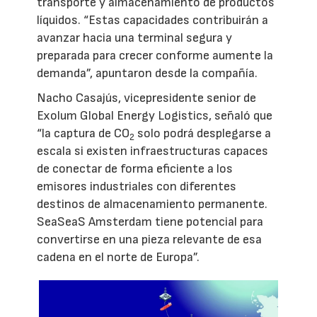
transporte y almacenamiento de productos
líquidos. “Estas capacidades contribuirán a
avanzar hacia una terminal segura y
preparada para crecer conforme aumente la
demanda”, apuntaron desde la compañía.
Nacho Casajús, vicepresidente senior de
Exolum Global Energy Logistics, señaló que
“la captura de CO
solo podrá desplegarse a
2
escala si existen infraestructuras capaces
de conectar de forma eficiente a los
emisores industriales con diferentes
destinos de almacenamiento permanente.
SeaSeaS Amsterdam tiene potencial para
convertirse en una pieza relevante de esa
cadena en el norte de Europa”.