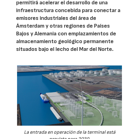
permitirá acelerar el desarrollo de una
infraestructura concebida para conectar a
emisores industriales del área de
Ámsterdam y otras regiones de Países
Bajos y Alemania con emplazamientos de
almacenamiento geológico permanente
situados bajo el lecho del Mar del Norte.
La entrada en operación de la terminal está