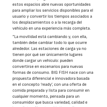
estos espacios abre nuevas oportunidades
para ampliar los servicios disponibles para el
usuario y convertir los tiempos asociados a
los desplazamientos o a la recarga del
vehículo en una experiencia más completa.
“La movilidad está cambiando y, con ella,
también debe cambiar todo lo que ocurre
alrededor. Las estaciones de carga ya no
tienen por qué ser únicamente lugares
donde cargar un vehículo: pueden
convertirse en escenarios para nuevas
formas de consumo. BIG FISH nace con una
propuesta diferencial e innovadora basada
en el concepto ‘ready’, con una oferta de
comida preparada y lista para consumir en
cualquier momento, pensada para un
consumidor que busca variedad, calidad e