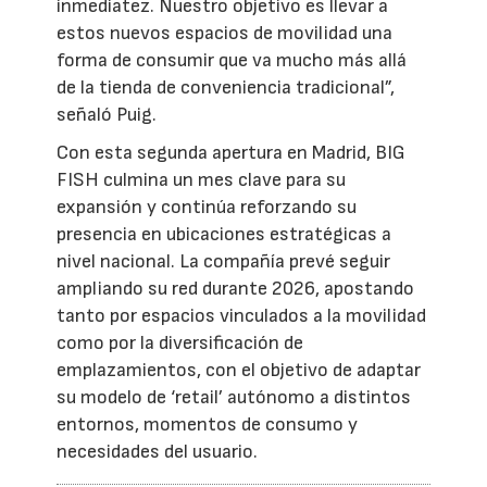
inmediatez. Nuestro objetivo es llevar a
estos nuevos espacios de movilidad una
forma de consumir que va mucho más allá
de la tienda de conveniencia tradicional”,
señaló Puig.
Con esta segunda apertura en Madrid, BIG
FISH culmina un mes clave para su
expansión y continúa reforzando su
presencia en ubicaciones estratégicas a
nivel nacional. La compañía prevé seguir
ampliando su red durante 2026, apostando
tanto por espacios vinculados a la movilidad
como por la diversificación de
emplazamientos, con el objetivo de adaptar
su modelo de ‘retail’ autónomo a distintos
entornos, momentos de consumo y
necesidades del usuario.