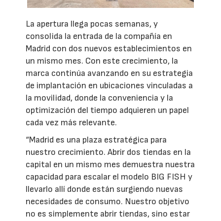
La apertura llega pocas semanas, y
consolida la entrada de la compañía en
Madrid con dos nuevos establecimientos en
un mismo mes. Con este crecimiento, la
marca continúa avanzando en su estrategia
de implantación en ubicaciones vinculadas a
la movilidad, donde la conveniencia y la
optimización del tiempo adquieren un papel
cada vez más relevante.
“Madrid es una plaza estratégica para
nuestro crecimiento. Abrir dos tiendas en la
capital en un mismo mes demuestra nuestra
capacidad para escalar el modelo BIG FISH y
llevarlo allí donde están surgiendo nuevas
necesidades de consumo. Nuestro objetivo
no es simplemente abrir tiendas, sino estar