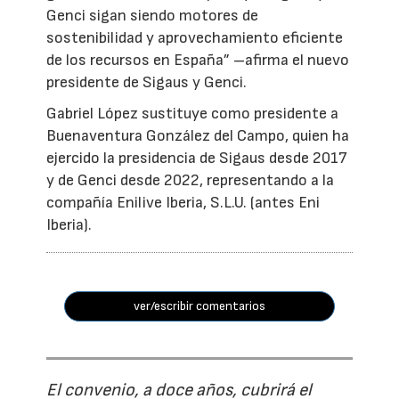
Genci sigan siendo motores de
sostenibilidad y aprovechamiento eficiente
de los recursos en España” –afirma el nuevo
presidente de Sigaus y Genci.
Gabriel López sustituye como presidente a
Buenaventura González del Campo, quien ha
ejercido la presidencia de Sigaus desde 2017
y de Genci desde 2022, representando a la
compañía Enilive Iberia, S.L.U. (antes Eni
Iberia).
ver/escribir comentarios
El convenio, a doce años, cubrirá el