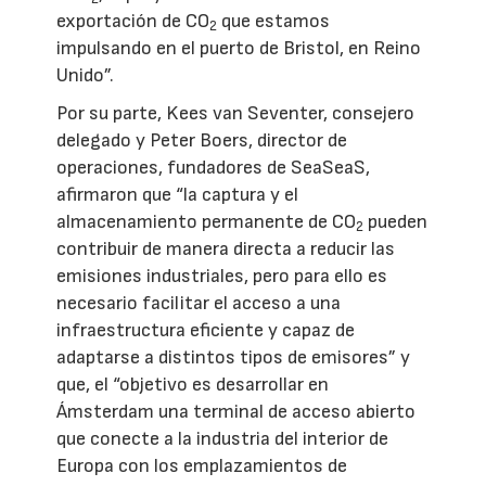
exportación de CO
que estamos
2
impulsando en el puerto de Bristol, en Reino
Unido”.
Por su parte, Kees van Seventer, consejero
delegado y Peter Boers, director de
operaciones, fundadores de SeaSeaS,
afirmaron que “la captura y el
almacenamiento permanente de CO
pueden
2
contribuir de manera directa a reducir las
emisiones industriales, pero para ello es
necesario facilitar el acceso a una
infraestructura eficiente y capaz de
adaptarse a distintos tipos de emisores” y
que, el “objetivo es desarrollar en
Ámsterdam una terminal de acceso abierto
que conecte a la industria del interior de
Europa con los emplazamientos de