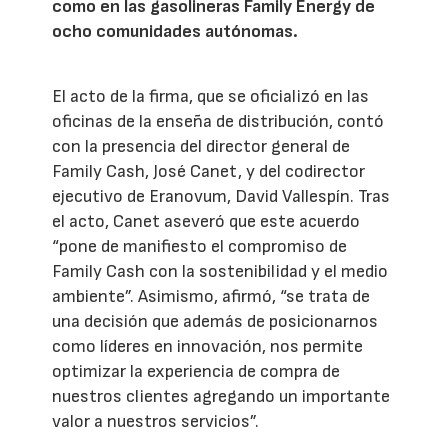
como en las gasolineras Family Energy de
ocho comunidades autónomas.
El acto de la firma, que se oficializó en las
oficinas de la enseña de distribución, contó
con la presencia del director general de
Family Cash, José Canet, y del codirector
ejecutivo de Eranovum, David Vallespín. Tras
el acto, Canet aseveró que este acuerdo
“pone de manifiesto el compromiso de
Family Cash con la sostenibilidad y el medio
ambiente”. Asimismo, afirmó, “se trata de
una decisión que además de posicionarnos
como líderes en innovación, nos permite
optimizar la experiencia de compra de
nuestros clientes agregando un importante
valor a nuestros servicios”.