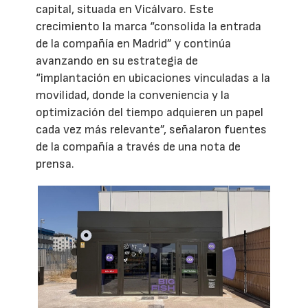
capital, situada en Vicálvaro. Este
crecimiento la marca “consolida la entrada
de la compañía en Madrid” y continúa
avanzando en su estrategia de
“implantación en ubicaciones vinculadas a la
movilidad, donde la conveniencia y la
optimización del tiempo adquieren un papel
cada vez más relevante”, señalaron fuentes
de la compañía a través de una nota de
prensa.