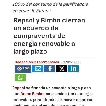
100% del consumo de la panificadora
en el sur de Europa
Repsol y Bimbo cierran
un acuerdo de
compraventa de
energía renovable a
largo plazo
Redacción Interempresas
31/07/2026
2304
Repsol
ha firmado un acuerdo a largo plazo
con
Grupo Bimbo
para suministrarle energía
renovable, permitiendo a la mayor empresa
panificadora del mundo avanzar en sus