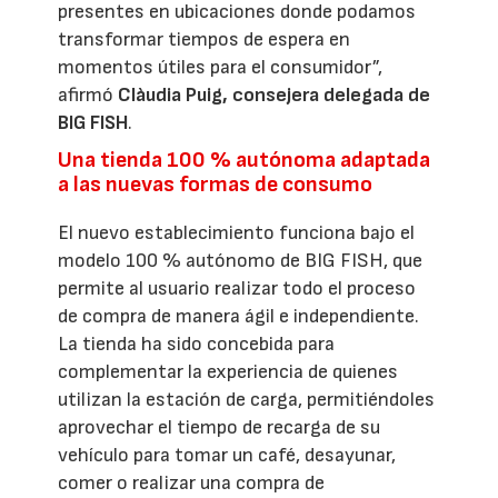
presentes en ubicaciones donde podamos
transformar tiempos de espera en
momentos útiles para el consumidor”,
afirmó
Clàudia Puig, consejera delegada de
BIG FISH
.
Una tienda 100 % autónoma adaptada
a las nuevas formas de consumo
El nuevo establecimiento funciona bajo el
modelo 100 % autónomo de BIG FISH, que
permite al usuario realizar todo el proceso
de compra de manera ágil e independiente.
La tienda ha sido concebida para
complementar la experiencia de quienes
utilizan la estación de carga, permitiéndoles
aprovechar el tiempo de recarga de su
vehículo para tomar un café, desayunar,
comer o realizar una compra de