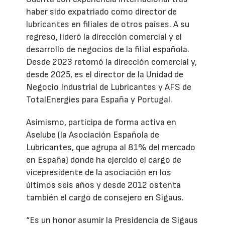
haber sido expatriado como director de
lubricantes en filiales de otros países. A su
regreso, lideró la dirección comercial y el
desarrollo de negocios de la filial española.
Desde 2023 retomó la dirección comercial y,
desde 2025, es el director de la Unidad de
Negocio Industrial de Lubricantes y AFS de
TotalEnergies para España y Portugal.
Asimismo, participa de forma activa en
Aselube (la Asociación Española de
Lubricantes, que agrupa al 81% del mercado
en España) donde ha ejercido el cargo de
vicepresidente de la asociación en los
últimos seis años y desde 2012 ostenta
también el cargo de consejero en Sigaus.
“Es un honor asumir la Presidencia de Sigaus