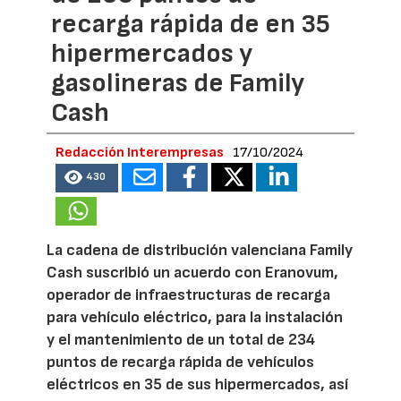
recarga rápida de en 35
hipermercados y
gasolineras de Family
Cash
Redacción Interempresas
17/10/2024
430
La cadena de distribución valenciana Family
Cash suscribió un acuerdo con Eranovum,
operador de infraestructuras de recarga
para vehículo eléctrico, para la instalación
y el mantenimiento de un total de 234
puntos de recarga rápida de vehículos
eléctricos en 35 de sus hipermercados, así