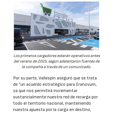
Los primeros cargadores estarán operativos antes
del verano de 2025, según adelantaron fuentes de
la compañía a través de un comunicado.
Por su parte, Vallespín aseguró que se trata
de “un acuerdo estratégico para Eranovum,
ya que nos permitirá incrementar
sustancialmente nuestra red de recarga por
todo el territorio nacional, manteniendo
nuestra apuesta por la carga en destino,