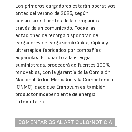
Los primeros cargadores estarán operativos
antes del verano de 2025, según
adelantaron fuentes de la compañía a
través de un comunicado. Todas las
estaciones de recarga dispondrán de
cargadores de carga semirrápida, rápida y
ultrarrápida fabricados por compañías
españolas. En cuanto a la energía
suministrada, procederá de fuentes 100%
renovables, con la garantía de la Comisión
Nacional de los Mercados y la Competencia
(CNMC), dado que Eranovum es también
productor independiente de energía
fotovoltaica.
COMENTARIOS AL ARTÍCULO/NOTICIA