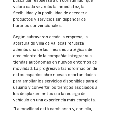
busca dar respuesta a un consumidor que
valora cada vez más la inmediatez, la
flexibilidad y la posibilidad de acceder a
productos y servicios sin depender de
horarios convencionales.
Según subrayaron desde la empresa, la
apertura de Villa de Vallecas refuerza
además una de las líneas estratégicas de
crecimiento de la compañía: integrar sus
tiendas autónomas en nuevos entornos de
movilidad. La progresiva transformación de
estos espacios abre nuevas oportunidades
para ampliar los servicios disponibles para el
usuario y convertir los tiempos asociados a
los desplazamientos o a la recarga del
vehículo en una experiencia más completa.
“La movilidad está cambiando y, con ella,