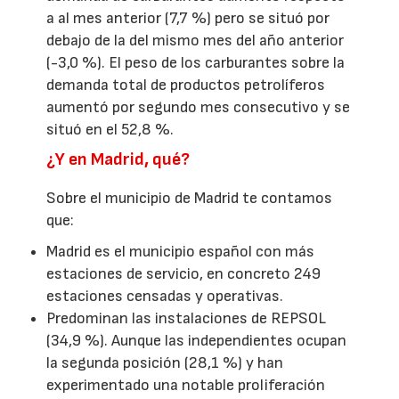
a al mes anterior (7,7 %) pero se situó por
debajo de la del mismo mes del año anterior
(-3,0 %). El peso de los carburantes sobre la
demanda total de productos petrolíferos
aumentó por segundo mes consecutivo y se
situó en el 52,8 %.
¿Y en Madrid, qué?
Sobre el municipio de Madrid te contamos
que:
Madrid es el municipio español con más
estaciones de servicio, en concreto 249
estaciones censadas y operativas.
Predominan las instalaciones de REPSOL
(34,9 %). Aunque las independientes ocupan
la segunda posición (28,1 %) y han
experimentado una notable proliferación