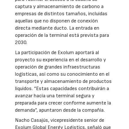
captura y almacenamiento de carbono a
empresas de distintos tamaños, incluidas
aquellas que no disponen de conexión
directa mediante ducto. La entrada en
operación de la terminal está prevista para
2030.
La participación de Exolum aportará al
proyecto su experiencia en el desarrollo y
operación de grandes infraestructuras
logísticas, así como su conocimiento en el
transporte y almacenamiento de productos
líquidos. “Estas capacidades contribuirán a
avanzar hacia una terminal segura y
preparada para crecer conforme aumente la
demanda”, apuntaron desde la compañía.
Nacho Casajús, vicepresidente senior de
Exolum Global Energy Logistics, señaló que