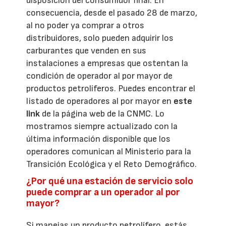
disposición del consumidor final. En
consecuencia, desde el pasado 28 de marzo,
al no poder ya comprar a otros
distribuidores, solo pueden adquirir los
carburantes que venden en sus
instalaciones a empresas que ostentan la
condición de operador al por mayor de
productos petrolíferos. Puedes encontrar el
listado de operadores al por mayor en
este
link
de la página web de la CNMC. Lo
mostramos siempre actualizado con la
última información disponible que los
operadores comunican al Ministerio para la
Transición Ecológica y el Reto Demográfico.
¿Por qué una estación de servicio solo
puede comprar a un operador al por
mayor?
Si manejas un producto petrolífero, estás