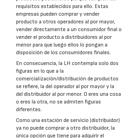
requisitos establecidos para ello. Estas
empresas pueden comprar y vender
producto a otros operadores al por mayor,
vender directamente a un consumidor final o
vender el producto a distribuidores al por
menor para que luego ellos lo pongan a
disposición de los consumidores finales.
En consecuencia, la LH contempla solo dos
figuras en lo que a la
comercialización/distribución de productos
se refiere, la del operador al por mayor y la
del distribuidor al por menor. O eres una cosa
o eres la otra, no se admiten figuras
diferentes.
Como una estación de servicio (distribuidor)
ya no puede comprar a otro distribuidor, la
única opción que tiene para adquirir el