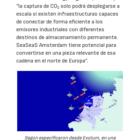
“la captura de CO
solo podrá desplegarse a
2
escala si existen infraestructuras capaces
de conectar de forma eficiente a los
emisores industriales con diferentes
destinos de almacenamiento permanente.
SeaSeaS Amsterdam tiene potencial para
convertirse en una pieza relevante de esa
cadena en el norte de Europa”.
Según especificaron desde Exolum, en una