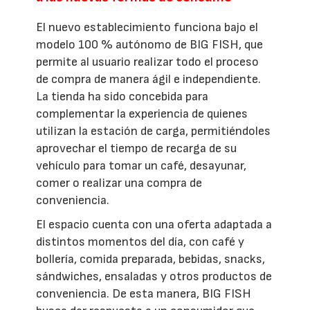
El nuevo establecimiento funciona bajo el
modelo 100 % autónomo de BIG FISH, que
permite al usuario realizar todo el proceso
de compra de manera ágil e independiente.
La tienda ha sido concebida para
complementar la experiencia de quienes
utilizan la estación de carga, permitiéndoles
aprovechar el tiempo de recarga de su
vehículo para tomar un café, desayunar,
comer o realizar una compra de
conveniencia.
El espacio cuenta con una oferta adaptada a
distintos momentos del día, con café y
bollería, comida preparada, bebidas, snacks,
sándwiches, ensaladas y otros productos de
conveniencia. De esta manera, BIG FISH