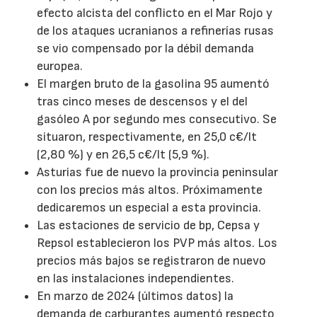
efecto alcista del conflicto en el Mar Rojo y
de los ataques ucranianos a refinerías rusas
se vio compensado por la débil demanda
europea.
El margen bruto de la gasolina 95 aumentó
tras cinco meses de descensos y el del
gasóleo A por segundo mes consecutivo. Se
situaron, respectivamente, en 25,0 c€/lt
(2,80 %) y en 26,5 c€/lt (5,9 %).
Asturias fue de nuevo la provincia peninsular
con los precios más altos. Próximamente
dedicaremos un especial a esta provincia.
Las estaciones de servicio de bp, Cepsa y
Repsol establecieron los PVP más altos. Los
precios más bajos se registraron de nuevo
en las instalaciones independientes.
En marzo de 2024 (últimos datos) la
demanda de carburantes aumentó respecto