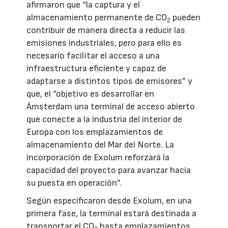
afirmaron que “la captura y el
almacenamiento permanente de CO
pueden
2
contribuir de manera directa a reducir las
emisiones industriales, pero para ello es
necesario facilitar el acceso a una
infraestructura eficiente y capaz de
adaptarse a distintos tipos de emisores” y
que, el “objetivo es desarrollar en
Ámsterdam una terminal de acceso abierto
que conecte a la industria del interior de
Europa con los emplazamientos de
almacenamiento del Mar del Norte. La
incorporación de Exolum reforzará la
capacidad del proyecto para avanzar hacia
su puesta en operación”.
Según especificaron desde Exolum, en una
primera fase, la terminal estará destinada a
transportar el CO
hasta emplazamientos