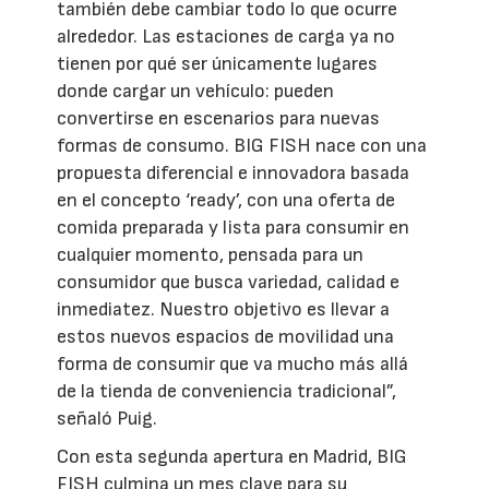
también debe cambiar todo lo que ocurre
alrededor. Las estaciones de carga ya no
tienen por qué ser únicamente lugares
donde cargar un vehículo: pueden
convertirse en escenarios para nuevas
formas de consumo. BIG FISH nace con una
propuesta diferencial e innovadora basada
en el concepto ‘ready’, con una oferta de
comida preparada y lista para consumir en
cualquier momento, pensada para un
consumidor que busca variedad, calidad e
inmediatez. Nuestro objetivo es llevar a
estos nuevos espacios de movilidad una
forma de consumir que va mucho más allá
de la tienda de conveniencia tradicional”,
señaló Puig.
Con esta segunda apertura en Madrid, BIG
FISH culmina un mes clave para su