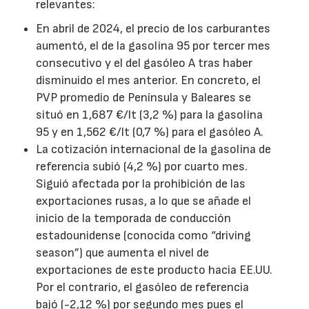
relevantes:
En abril de 2024, el precio de los carburantes
aumentó, el de la gasolina 95 por tercer mes
consecutivo y el del gasóleo A tras haber
disminuido el mes anterior. En concreto, el
PVP promedio de Península y Baleares se
situó en 1,687 €/lt (3,2 %) para la gasolina
95 y en 1,562 €/lt (0,7 %) para el gasóleo A.
La cotización internacional de la gasolina de
referencia subió (4,2 %) por cuarto mes.
Siguió afectada por la prohibición de las
exportaciones rusas, a lo que se añade el
inicio de la temporada de conducción
estadounidense (conocida como “driving
season”) que aumenta el nivel de
exportaciones de este producto hacia EE.UU.
Por el contrario, el gasóleo de referencia
bajó (-2,12 %) por segundo mes pues el