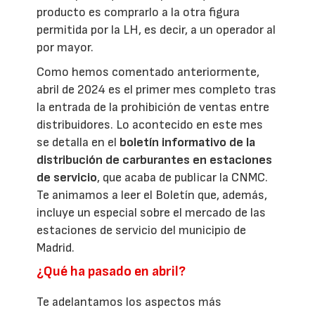
producto es comprarlo a la otra figura
permitida por la LH, es decir, a un operador al
por mayor.
Como hemos comentado anteriormente,
abril de 2024 es el primer mes completo tras
la entrada de la prohibición de ventas entre
distribuidores. Lo acontecido en este mes
se detalla en el
boletín informativo de la
distribución de carburantes en estaciones
de servicio
, que acaba de publicar la CNMC.
Te animamos a leer el Boletín que, además,
incluye un especial sobre el mercado de las
estaciones de servicio del municipio de
Madrid.
¿Qué ha pasado en abril?
Te adelantamos los aspectos más