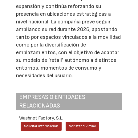
expansión y continúa reforzando su
presencia en ubicaciones estratégicas a
nivel nacional. La compañía prevé seguir
ampliando su red durante 2026, apostando
tanto por espacios vinculados a la movilidad
como por la diversificación de
emplazamientos, con el objetivo de adaptar
su modelo de ‘retail’ autónomo a distintos
entornos, momentos de consumo y
necesidades del usuario.
EMPRESAS O ENTIDADES
RELACIONADAS
Washnet Factory, S.L.
Solicitar información
Ver stand virtual