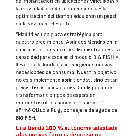
de implantación en ubicaciones vinculadas a
la movilidad, donde la conveniencia y la
optimización del tiempo adquieren un papel
cada vez más relevante.
“Madrid es una plaza estratégica para
nuestro crecimiento. Abrir dos tiendas en la
capital en un mismo mes demuestra nuestra
capacidad para escalar el modelo BIG FISH y
llevarlo allí donde están surgiendo nuevas
necesidades de consumo. Nuestro objetivo
no es simplemente abrir tiendas, sino estar
presentes en ubicaciones donde podamos
transformar tiempos de espera en
momentos útiles para el consumidor”,
afirmó
Clàudia Puig, consejera delegada de
BIG FISH
.
Una tienda 100 % autónoma adaptada
a las nuevas formas de consumo