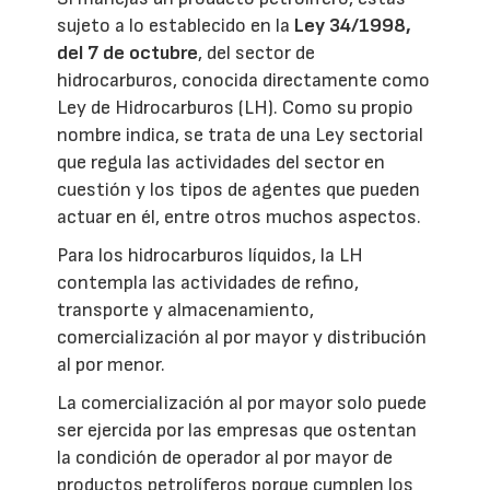
sujeto a lo establecido en la
Ley 34/1998,
del 7 de octubre
, del sector de
hidrocarburos, conocida directamente como
Ley de Hidrocarburos (LH). Como su propio
nombre indica, se trata de una Ley sectorial
que regula las actividades del sector en
cuestión y los tipos de agentes que pueden
actuar en él, entre otros muchos aspectos.
Para los hidrocarburos líquidos, la LH
contempla las actividades de refino,
transporte y almacenamiento,
comercialización al por mayor y distribución
al por menor.
La comercialización al por mayor solo puede
ser ejercida por las empresas que ostentan
la condición de operador al por mayor de
productos petrolíferos porque cumplen los