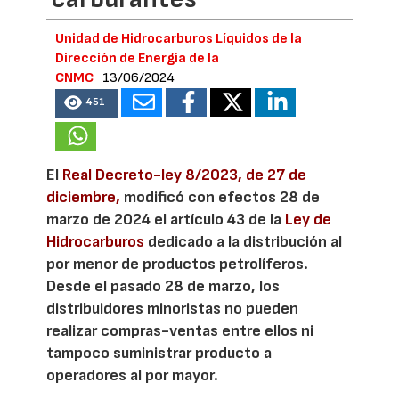
Unidad de Hidrocarburos Líquidos de la
Dirección de Energía de la
CNMC
13/06/2024
451
El
Real Decreto-ley 8/2023, de 27 de
diciembre,
modificó con efectos 28 de
marzo de 2024 el artículo 43 de la
Ley de
Hidrocarburos
dedicado a la distribución al
por menor de productos petrolíferos.
Desde el pasado 28 de marzo, los
distribuidores minoristas no pueden
realizar compras-ventas entre ellos ni
tampoco suministrar producto a
operadores al por mayor.