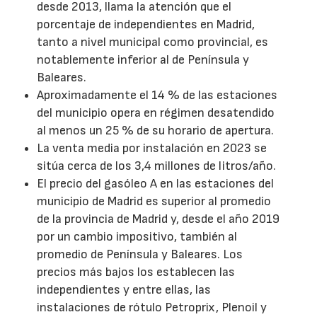
desde 2013, llama la atención que el
porcentaje de independientes en Madrid,
tanto a nivel municipal como provincial, es
notablemente inferior al de Península y
Baleares.
Aproximadamente el 14 % de las estaciones
del municipio opera en régimen desatendido
al menos un 25 % de su horario de apertura.
La venta media por instalación en 2023 se
sitúa cerca de los 3,4 millones de litros/año.
El precio del gasóleo A en las estaciones del
municipio de Madrid es superior al promedio
de la provincia de Madrid y, desde el año 2019
por un cambio impositivo, también al
promedio de Península y Baleares. Los
precios más bajos los establecen las
independientes y entre ellas, las
instalaciones de rótulo Petroprix, Plenoil y