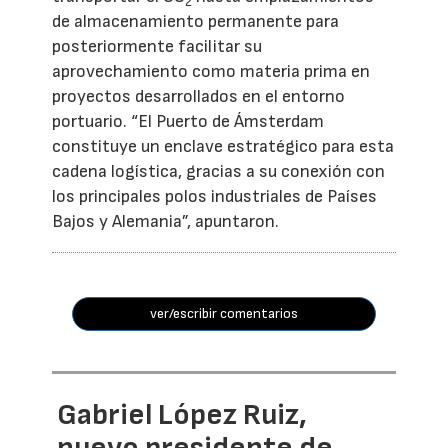
2
de almacenamiento permanente para
posteriormente facilitar su
aprovechamiento como materia prima en
proyectos desarrollados en el entorno
portuario. “El Puerto de Ámsterdam
constituye un enclave estratégico para esta
cadena logística, gracias a su conexión con
los principales polos industriales de Países
Bajos y Alemania”, apuntaron.
ver/escribir comentarios
Gabriel López Ruiz,
nuevo presidente de