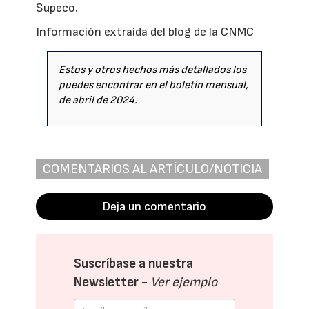
Supeco.
Información extraída del blog de la CNMC
Estos y otros hechos más detallados los
puedes encontrar en el boletín mensual,
de abril de 2024.
COMENTARIOS AL ARTÍCULO/NOTICIA
Deja un comentario
Suscríbase a nuestra
Newsletter -
Ver ejemplo