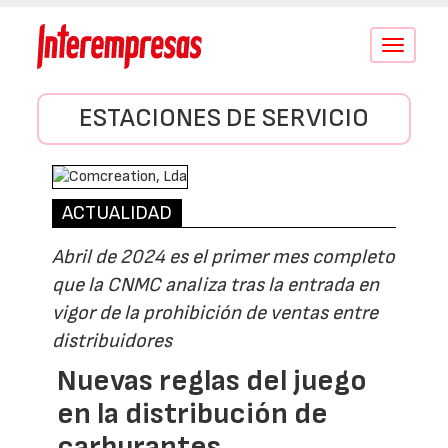
Conmutar
navegació
ESTACIONES DE SERVICIO
ACTUALIDAD
Abril de 2024 es el primer mes completo
que la CNMC analiza tras la entrada en
vigor de la prohibición de ventas entre
distribuidores
Nuevas reglas del juego
en la distribución de
carburantes