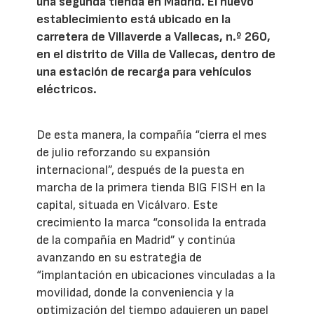
una segunda tienda en Madrid. El nuevo
establecimiento está ubicado en la
carretera de Villaverde a Vallecas, n.º 260,
en el distrito de Villa de Vallecas, dentro de
una estación de recarga para vehículos
eléctricos.
De esta manera, la compañía “cierra el mes
de julio reforzando su expansión
internacional”, después de la puesta en
marcha de la primera tienda BIG FISH en la
capital, situada en Vicálvaro. Este
crecimiento la marca “consolida la entrada
de la compañía en Madrid” y continúa
avanzando en su estrategia de
“implantación en ubicaciones vinculadas a la
movilidad, donde la conveniencia y la
optimización del tiempo adquieren un papel