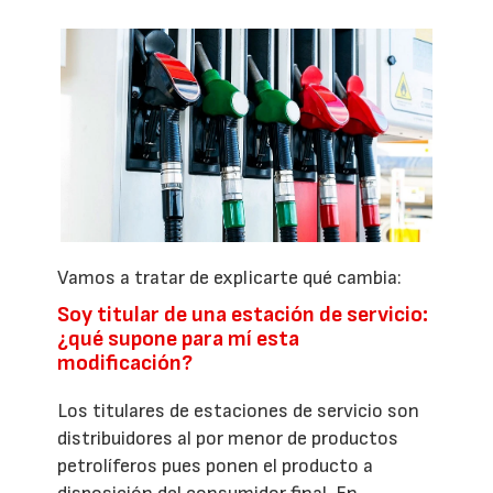
Vamos a tratar de explicarte qué cambia:
Soy titular de una estación de servicio:
¿qué supone para mí esta
modificación?
Los titulares de estaciones de servicio son
distribuidores al por menor de productos
petrolíferos pues ponen el producto a