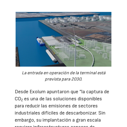
La entrada en operación de la terminal está
prevista para 2030.
Desde Exolum apuntaron que “la captura de
CO
es una de las soluciones disponibles
2
para reducir las emisiones de sectores
industriales difíciles de descarbonizar. Sin
embargo, su implantación a gran escala