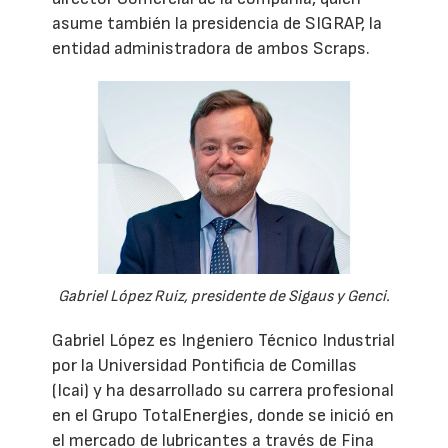
asume también la presidencia de SIGRAP, la
entidad administradora de ambos Scraps.
Gabriel López Ruiz, presidente de Sigaus y Genci.
Gabriel López es Ingeniero Técnico Industrial
por la Universidad Pontificia de Comillas
(Icai) y ha desarrollado su carrera profesional
en el Grupo TotalEnergies, donde se inició en
el mercado de lubricantes a través de Fina