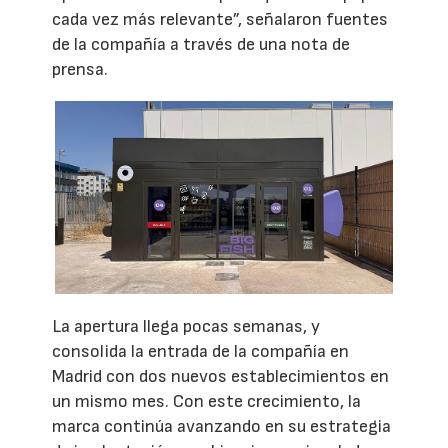
cada vez más relevante”, señalaron fuentes
de la compañía a través de una nota de
prensa.
La apertura llega pocas semanas, y
consolida la entrada de la compañía en
Madrid con dos nuevos establecimientos en
un mismo mes. Con este crecimiento, la
marca continúa avanzando en su estrategia