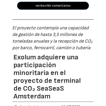
ver/escribir comentarios
El proyecto contempla una capacidad
de gestión de hasta 3,5 millones de
toneladas anuales y la recepción de CO₂
por barco, ferrocarril, camión o tubería
Exolum adquiere una
participación
minoritaria en el
proyecto de terminal
de CO₂ SeaSeaS
Amsterdam