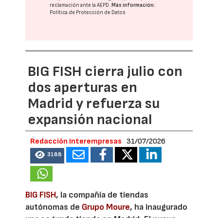
reclamación ante la
AEPD
.
Más información:
Política de Protección de Datos
BIG FISH cierra julio con
dos aperturas en
Madrid y refuerza su
expansión nacional
Redacción Interempresas
31/07/2026
3188
BIG FISH
, la compañía de tiendas
autónomas de
Grupo Moure
, ha inaugurado