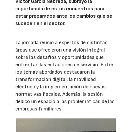
Víctor García Nebreda, subrayó la
importancia de estos encuentros para
estar preparados ante los cambios que se
suceden en el sector.
La jornada reunió a expertos de distintas
áreas que ofrecieron una visión integral
sobre los desafíos y oportunidades que
enfrentan las estaciones de servicio. Entre
los temas abordados destacaron la
transformación digital, la movilidad
eléctrica y la implementación de nuevas
normativas fiscales. Además, la sesión
dedicó un espacio a las problemáticas de las
empresas familiares.