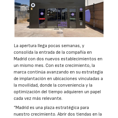
La apertura llega pocas semanas, y
consolida la entrada de la compañía en
Madrid con dos nuevos establecimientos en
un mismo mes. Con este crecimiento, la
marca continúa avanzando en su estrategia
de implantación en ubicaciones vinculadas a
la movilidad, donde la conveniencia y la
optimización del tiempo adquieren un papel
cada vez más relevante.
“Madrid es una plaza estratégica para
nuestro crecimiento. Abrir dos tiendas en la