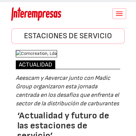
Conmutar
navegació
ESTACIONES DE SERVICIO
ACTUALIDAD
Aeescam y Aevercar junto con Madic
Group organizaron esta jornada
centrada en los desafíos que enfrenta el
sector de la distribución de carburantes
‘Actualidad y futuro de
las estaciones de
servicio’