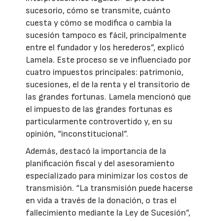
sucesorio, cómo se transmite, cuánto
cuesta y cómo se modifica o cambia la
sucesión tampoco es fácil, principalmente
entre el fundador y los herederos”, explicó
Lamela. Este proceso se ve influenciado por
cuatro impuestos principales: patrimonio,
sucesiones, el de la renta y el transitorio de
las grandes fortunas. Lamela mencionó que
el impuesto de las grandes fortunas es
particularmente controvertido y, en su
opinión, “inconstitucional”.
Además, destacó la importancia de la
planificación fiscal y del asesoramiento
especializado para minimizar los costos de
transmisión. “La transmisión puede hacerse
en vida a través de la donación, o tras el
fallecimiento mediante la Ley de Sucesión”,