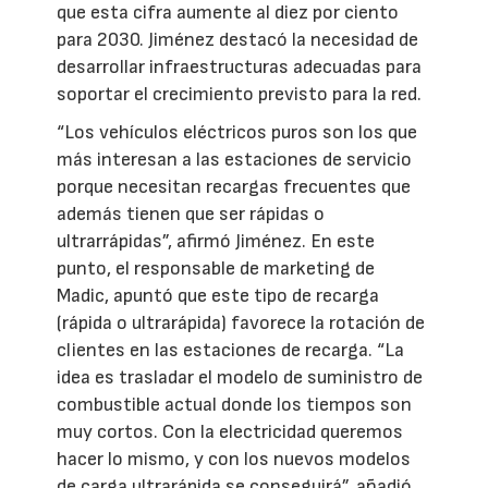
que esta cifra aumente al diez por ciento
para 2030. Jiménez destacó la necesidad de
desarrollar infraestructuras adecuadas para
soportar el crecimiento previsto para la red.
“Los vehículos eléctricos puros son los que
más interesan a las estaciones de servicio
porque necesitan recargas frecuentes que
además tienen que ser rápidas o
ultrarrápidas”, afirmó Jiménez. En este
punto, el responsable de marketing de
Madic, apuntó que este tipo de recarga
(rápida o ultrarápida) favorece la rotación de
clientes en las estaciones de recarga. “La
idea es trasladar el modelo de suministro de
combustible actual donde los tiempos son
muy cortos. Con la electricidad queremos
hacer lo mismo, y con los nuevos modelos
de carga ultrarápida se conseguirá”, añadió.