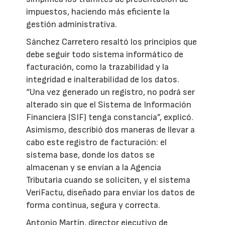
impuestos, haciendo más eficiente la
gestión administrativa.
Sánchez Carretero resaltó los principios que
debe seguir todo sistema informático de
facturación, como la trazabilidad y la
integridad e inalterabilidad de los datos.
“Una vez generado un registro, no podrá ser
alterado sin que el Sistema de Información
Financiera (SIF) tenga constancia”, explicó.
Asimismo, describió dos maneras de llevar a
cabo este registro de facturación: el
sistema base, donde los datos se
almacenan y se envían a la Agencia
Tributaria cuando se soliciten, y el sistema
VeriFactu, diseñado para enviar los datos de
forma continua, segura y correcta.
Antonio Martín, director ejecutivo de