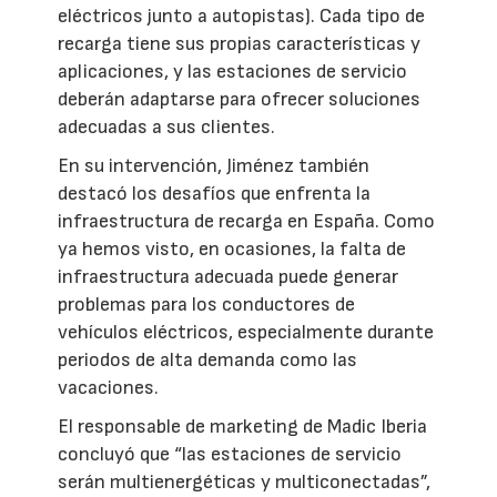
eléctricos junto a autopistas). Cada tipo de
recarga tiene sus propias características y
aplicaciones, y las estaciones de servicio
deberán adaptarse para ofrecer soluciones
adecuadas a sus clientes.
En su intervención, Jiménez también
destacó los desafíos que enfrenta la
infraestructura de recarga en España. Como
ya hemos visto, en ocasiones, la falta de
infraestructura adecuada puede generar
problemas para los conductores de
vehículos eléctricos, especialmente durante
periodos de alta demanda como las
vacaciones.
El responsable de marketing de Madic Iberia
concluyó que “las estaciones de servicio
serán multienergéticas y multiconectadas”,