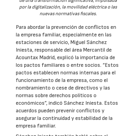
de una transformación significativa, impulsada
por la digitalización, la movilidad eléctrica o las
nuevas normativas fiscales.
Para abordar la prevención de conflictos en
la empresa familiar, especialmente en las
estaciones de servicio, Miguel Sánchez
Iniesta, responsable del área Mercantil de
Acountax Madrid, explicó la importancia de
los pactos familiares o entre socios. “Estos
pactos establecen normas internas para el
funcionamiento de la empresa, como el
nombramiento o cese de directivos y las
normas sobre derechos políticos o
económicos”, indicó Sánchez Iniesta. Estos
acuerdos pueden prevenir conflictos y
asegurar la continuidad y estabilidad de la
empresa familiar.