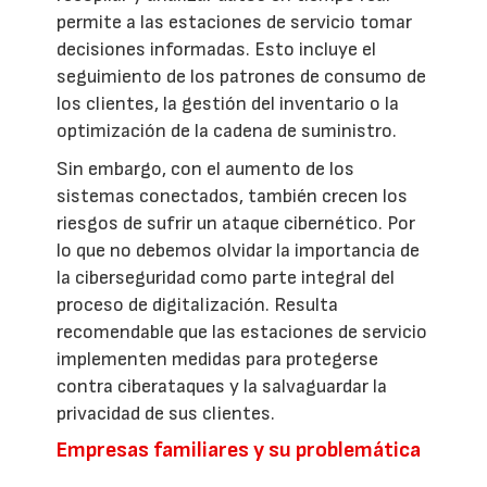
permite a las estaciones de servicio tomar
decisiones informadas. Esto incluye el
seguimiento de los patrones de consumo de
los clientes, la gestión del inventario o la
optimización de la cadena de suministro.
Sin embargo, con el aumento de los
sistemas conectados, también crecen los
riesgos de sufrir un ataque cibernético. Por
lo que no debemos olvidar la importancia de
la ciberseguridad como parte integral del
proceso de digitalización. Resulta
recomendable que las estaciones de servicio
implementen medidas para protegerse
contra ciberataques y la salvaguardar la
privacidad de sus clientes.
Empresas familiares y su problemática