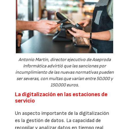
Antonio Martín, director ejecutivo de Aseproda
Informática advirtió que las sanciones por
incumplimiento de las nuevas normativas pueden
ser severas, con multas que varían entre 50.000 y
150.000 euros.
La digitalización en las estaciones de
servicio
Un aspecto importante de la digitalización
es la gestión de datos. La capacidad de
recopilar y analizar datos en tiempo real