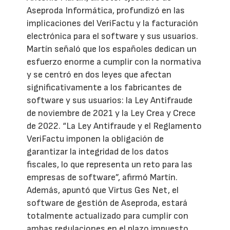
Aseproda Informática, profundizó en las
implicaciones del VeriFactu y la facturación
electrónica para el software y sus usuarios.
Martín señaló que los españoles dedican un
esfuerzo enorme a cumplir con la normativa
y se centró en dos leyes que afectan
significativamente a los fabricantes de
software y sus usuarios: la Ley Antifraude
de noviembre de 2021 y la Ley Crea y Crece
de 2022. “La Ley Antifraude y el Reglamento
VeriFactu imponen la obligación de
garantizar la integridad de los datos
fiscales, lo que representa un reto para las
empresas de software”, afirmó Martín.
Además, apuntó que Virtus Ges Net, el
software de gestión de Aseproda, estará
totalmente actualizado para cumplir con
ambas regulaciones en el plazo impuesto