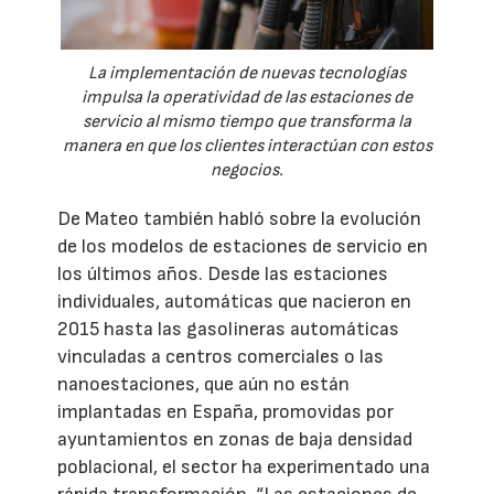
La implementación de nuevas tecnologías
impulsa la operatividad de las estaciones de
servicio al mismo tiempo que transforma la
manera en que los clientes interactúan con estos
negocios.
De Mateo también habló sobre la evolución
de los modelos de estaciones de servicio en
los últimos años. Desde las estaciones
individuales, automáticas que nacieron en
2015 hasta las gasolineras automáticas
vinculadas a centros comerciales o las
nanoestaciones, que aún no están
implantadas en España, promovidas por
ayuntamientos en zonas de baja densidad
poblacional, el sector ha experimentado una