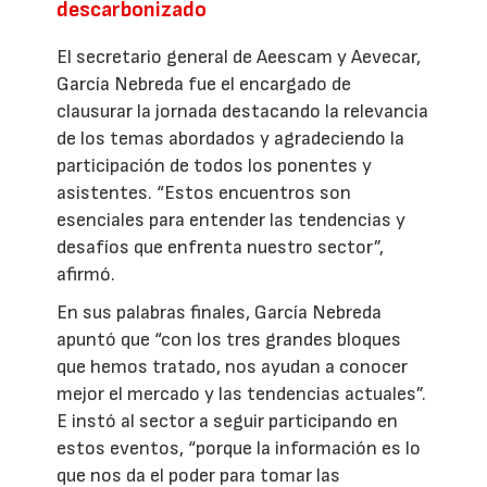
descarbonizado
El secretario general de Aeescam y Aevecar,
García Nebreda fue el encargado de
clausurar la jornada destacando la relevancia
de los temas abordados y agradeciendo la
participación de todos los ponentes y
asistentes. “Estos encuentros son
esenciales para entender las tendencias y
desafíos que enfrenta nuestro sector”,
afirmó.
En sus palabras finales, García Nebreda
apuntó que “con los tres grandes bloques
que hemos tratado, nos ayudan a conocer
mejor el mercado y las tendencias actuales”.
E instó al sector a seguir participando en
estos eventos, “porque la información es lo
que nos da el poder para tomar las