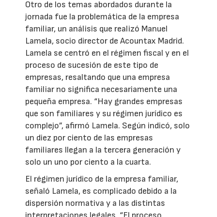
Otro de los temas abordados durante la
jornada fue la problemática de la empresa
familiar, un análisis que realizó Manuel
Lamela, socio director de Acountax Madrid.
Lamela se centró en el régimen fiscal y en el
proceso de sucesión de este tipo de
empresas, resaltando que una empresa
familiar no significa necesariamente una
pequeña empresa. “Hay grandes empresas
que son familiares y su régimen jurídico es
complejo”, afirmó Lamela. Según indicó, solo
un diez por ciento de las empresas
familiares llegan a la tercera generación y
solo un uno por ciento a la cuarta.
El régimen jurídico de la empresa familiar,
señaló Lamela, es complicado debido a la
dispersión normativa y a las distintas
interpretaciones legales. “El proceso