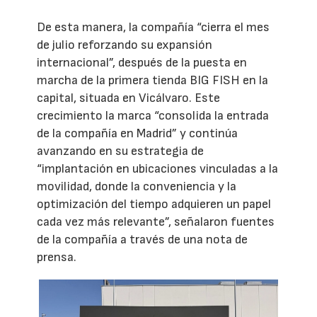
De esta manera, la compañía “cierra el mes
de julio reforzando su expansión
internacional”, después de la puesta en
marcha de la primera tienda BIG FISH en la
capital, situada en Vicálvaro. Este
crecimiento la marca “consolida la entrada
de la compañía en Madrid” y continúa
avanzando en su estrategia de
“implantación en ubicaciones vinculadas a la
movilidad, donde la conveniencia y la
optimización del tiempo adquieren un papel
cada vez más relevante”, señalaron fuentes
de la compañía a través de una nota de
prensa.