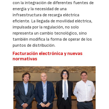
con la integración de diferentes fuentes de
energía y la necesidad de una
infraestructura de recarga eléctrica
eficiente. La llegada de movilidad eléctrica,
impulsada por la regulación, no solo
representa un cambio tecnológico, sino
también modifica la forma de operar de los
puntos de distribución.
Facturación electrónica y nuevas
normativas