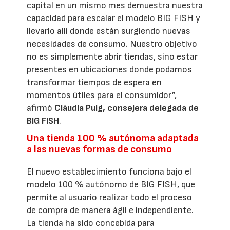
capital en un mismo mes demuestra nuestra
capacidad para escalar el modelo BIG FISH y
llevarlo allí donde están surgiendo nuevas
necesidades de consumo. Nuestro objetivo
no es simplemente abrir tiendas, sino estar
presentes en ubicaciones donde podamos
transformar tiempos de espera en
momentos útiles para el consumidor”,
afirmó
Clàudia Puig, consejera delegada de
BIG FISH
.
Una tienda 100 % autónoma adaptada
a las nuevas formas de consumo
El nuevo establecimiento funciona bajo el
modelo 100 % autónomo de BIG FISH, que
permite al usuario realizar todo el proceso
de compra de manera ágil e independiente.
La tienda ha sido concebida para