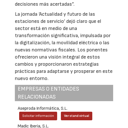
decisiones más acertadas”.
La jornada ‘Actualidad y futuro de las
estaciones de servicio’ dejó claro que el
sector está en medio de una
transformación significativa, impulsada por
la digitalización, la movilidad eléctrica o las
nuevas normativas fiscales. Los ponentes
ofrecieron una visión integral de estos
cambios y proporcionaron estrategias
prácticas para adaptarse y prosperar en este
nuevo entorno.
EMPRESAS O ENTIDADES
RELACIONADAS
Aseproda Informática, S.L.
Solicitar información
Ver stand virtual
Madic Iberia, S.L.