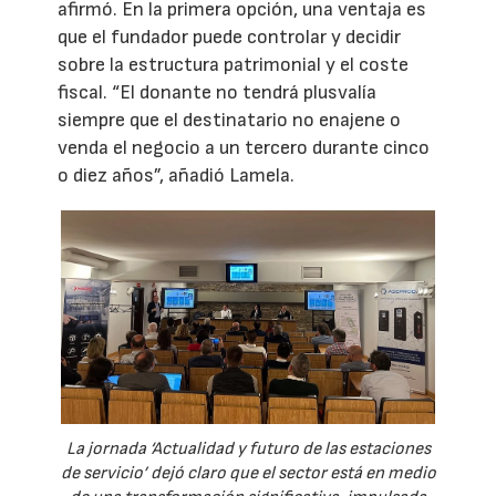
afirmó. En la primera opción, una ventaja es
que el fundador puede controlar y decidir
sobre la estructura patrimonial y el coste
fiscal. “El donante no tendrá plusvalía
siempre que el destinatario no enajene o
venda el negocio a un tercero durante cinco
o diez años”, añadió Lamela.
La jornada ‘Actualidad y futuro de las estaciones
de servicio’ dejó claro que el sector está en medio