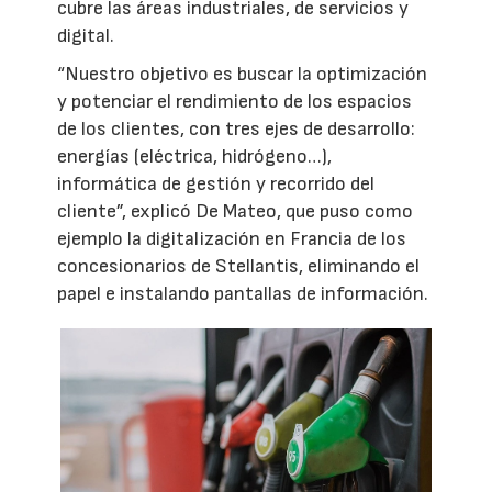
cubre las áreas industriales, de servicios y
digital.
“Nuestro objetivo es buscar la optimización
y potenciar el rendimiento de los espacios
de los clientes, con tres ejes de desarrollo:
energías (eléctrica, hidrógeno…),
informática de gestión y recorrido del
cliente”, explicó De Mateo, que puso como
ejemplo la digitalización en Francia de los
concesionarios de Stellantis, eliminando el
papel e instalando pantallas de información.