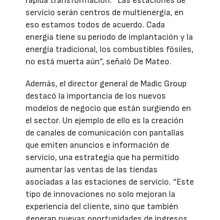
rápida transformación. “Las estaciones de
servicio serán centros de multienergía, en
eso estamos todos de acuerdo. Cada
energía tiene su periodo de implantación y la
energía tradicional, los combustibles fósiles,
no está muerta aún”, señaló De Mateo.
Además, el director general de Madic Group
destacó la importancia de los nuevos
modelos de negocio que están surgiendo en
el sector. Un ejemplo de ello es la creación
de canales de comunicación con pantallas
que emiten anuncios e información de
servicio, una estrategia que ha permitido
aumentar las ventas de las tiendas
asociadas a las estaciones de servicio. “Este
tipo de innovaciones no solo mejoran la
experiencia del cliente, sino que también
generan nuevas oportunidades de ingresos