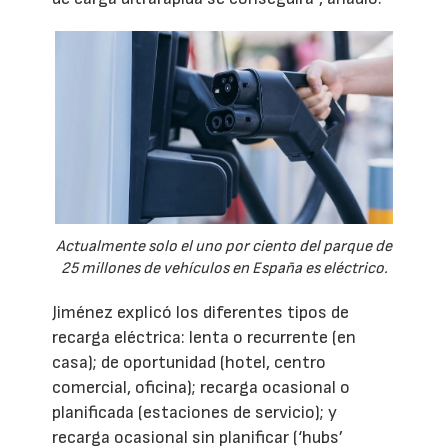
Actualmente solo el uno por ciento del parque de
25 millones de vehículos en España es eléctrico.
Jiménez explicó los diferentes tipos de
recarga eléctrica: lenta o recurrente (en
casa); de oportunidad (hotel, centro
comercial, oficina); recarga ocasional o
planificada (estaciones de servicio); y
recarga ocasional sin planificar (‘hubs’