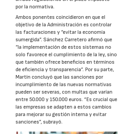
por la normativa.
Ambos ponentes coincidieron en que el
objetivo de la Administración es controlar
las facturaciones y “evitar la economía
sumergida”. Sánchez Carretero afirmó que
“la implementación de estos sistemas no
solo favorece el cumplimiento de la ley, sino
que también ofrece beneficios en términos
de eficiencia y transparencia”. Por su parte,
Martín concluyó que las sanciones por
incumplimiento de las nuevas normativas
pueden ser severas, con multas que varían
entre 50.000 y 150.000 euros. “Es crucial que
las empresas se adapten a estos cambios
para mejorar su gestión interna y evitar
sanciones”, subrayó.