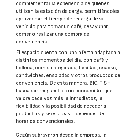
complementar la experiencia de quienes
utilizan la estación de carga, permitiéndoles
aprovechar el tiempo de recarga de su
vehículo para tomar un café, desayunar,
comer o realizar una compra de
conveniencia.
El espacio cuenta con una oferta adaptada a
distintos momentos del día, con café y
bollería, comida preparada, bebidas, snacks,
sándwiches, ensaladas y otros productos de
conveniencia. De esta manera, BIG FISH
busca dar respuesta a un consumidor que
valora cada vez más la inmediatez, la
flexibilidad y la posibilidad de acceder a
productos y servicios sin depender de
horarios convencionales.
Según subrayaron desde la empresa, la