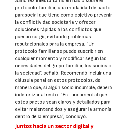
Sánchez Iniesta también habló sobre el
protocolo familiar, una modalidad de pacto
parasocial que tiene como objetivo prevenir
la conflictividad societaria y ofrecer
soluciones rápidas a los conflictos que
puedan surgir, evitando problemas
reputacionales para la empresa. “Un
protocolo familiar se puede suscribir en
cualquier momento y modificar según las
necesidades del grupo familiar, los socios o
la sociedad”, señaló. Recomendó incluir una
cláusula penal en estos protocolos, de
manera que, si algún socio incumple, deberá
indemnizar al resto. “Es fundamental que
estos pactos sean claros y detallados para
evitar malentendidos y asegurar la armonía
dentro de la empresa”, concluyó.
Juntos hacia un sector digital y