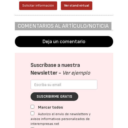
Solicitar información
Ver stand virtual
COMENTARIOS AL ARTÍCULO/NOTICIA
Deja un comentario
Suscríbase a nuestra
Newsletter -
Ver ejemplo
SUSCRIBIRME GRATIS
Marcar todos
Autorizo el envío de newsletters y
avisos informativos personalizados de
interempresas.net