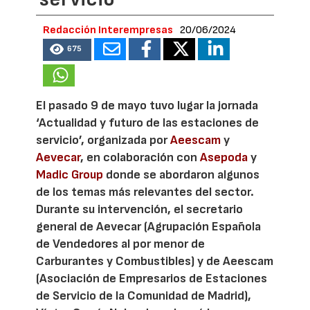
Redacción Interempresas
20/06/2024
675
El pasado 9 de mayo tuvo lugar la jornada
‘Actualidad y futuro de las estaciones de
servicio’, organizada por
Aeescam
y
Aevecar
, en colaboración con
Asepoda
y
Madic Group
donde se abordaron algunos
de los temas más relevantes del sector.
Durante su intervención, el secretario
general de Aevecar (Agrupación Española
de Vendedores al por menor de
Carburantes y Combustibles) y de Aeescam
(Asociación de Empresarios de Estaciones
de Servicio de la Comunidad de Madrid),