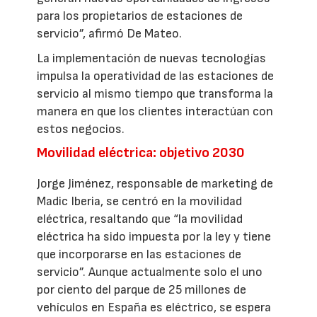
para los propietarios de estaciones de
servicio”, afirmó De Mateo.
La implementación de nuevas tecnologías
impulsa la operatividad de las estaciones de
servicio al mismo tiempo que transforma la
manera en que los clientes interactúan con
estos negocios.
Movilidad eléctrica: objetivo 2030
Jorge Jiménez, responsable de marketing de
Madic Iberia, se centró en la movilidad
eléctrica, resaltando que “la movilidad
eléctrica ha sido impuesta por la ley y tiene
que incorporarse en las estaciones de
servicio”. Aunque actualmente solo el uno
por ciento del parque de 25 millones de
vehículos en España es eléctrico, se espera