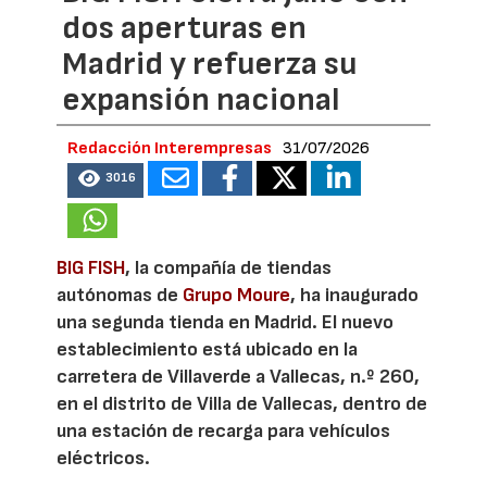
dos aperturas en
Madrid y refuerza su
expansión nacional
Redacción Interempresas
31/07/2026
3016
BIG FISH
, la compañía de tiendas
autónomas de
Grupo Moure
, ha inaugurado
una segunda tienda en Madrid. El nuevo
establecimiento está ubicado en la
carretera de Villaverde a Vallecas, n.º 260,
en el distrito de Villa de Vallecas, dentro de
una estación de recarga para vehículos
eléctricos.