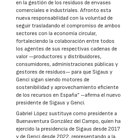
en la gestión de los residuos de envases
comerciales e industriales. Afronto esta
nueva responsabilidad con la voluntad de
seguir trasladando el compromiso de ambos
sectores con la economía circular,
fortaleciendo la colaboración entre todos
los agentes de sus respectivas cadenas de
valor —productores y distribuidores,
consumidores, administraciones públicas y
gestores de residuos— para que Sigaus y
Genci sigan siendo motores de
sostenibilidad y aprovechamiento eficiente
de los recursos en España” –afirma el nuevo
presidente de Sigaus y Genci.
Gabriel López sustituye como presidente a
Buenaventura González del Campo, quien ha
ejercido la presidencia de Sigaus desde 2017
y de Genci desde 2022, representando a la