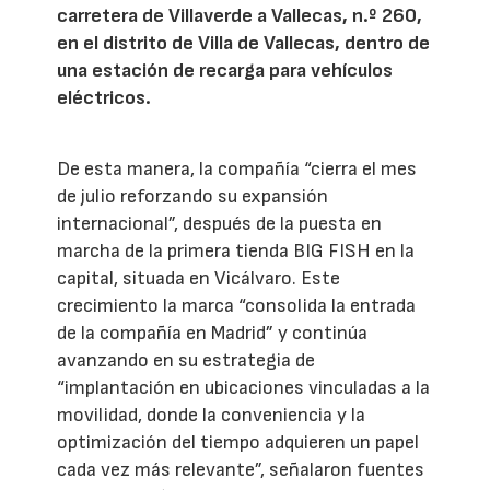
carretera de Villaverde a Vallecas, n.º 260,
en el distrito de Villa de Vallecas, dentro de
una estación de recarga para vehículos
eléctricos.
De esta manera, la compañía “cierra el mes
de julio reforzando su expansión
internacional”, después de la puesta en
marcha de la primera tienda BIG FISH en la
capital, situada en Vicálvaro. Este
crecimiento la marca “consolida la entrada
de la compañía en Madrid” y continúa
avanzando en su estrategia de
“implantación en ubicaciones vinculadas a la
movilidad, donde la conveniencia y la
optimización del tiempo adquieren un papel
cada vez más relevante”, señalaron fuentes