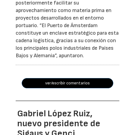
posteriormente facilitar su
aprovechamiento como materia prima en
proyectos desarrollados en el entorno
portuario. “El Puerto de Ámsterdam
constituye un enclave estratégico para esta
cadena logística, gracias a su conexión con
los principales polos industriales de Países
Bajos y Alemania”, apuntaron.
ver/escribir comentarios
Gabriel López Ruiz,
nuevo presidente de
Sigaus y Genci