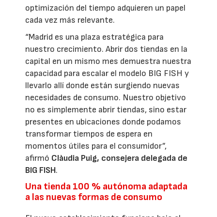
optimización del tiempo adquieren un papel
cada vez más relevante.
“Madrid es una plaza estratégica para
nuestro crecimiento. Abrir dos tiendas en la
capital en un mismo mes demuestra nuestra
capacidad para escalar el modelo BIG FISH y
llevarlo allí donde están surgiendo nuevas
necesidades de consumo. Nuestro objetivo
no es simplemente abrir tiendas, sino estar
presentes en ubicaciones donde podamos
transformar tiempos de espera en
momentos útiles para el consumidor”,
afirmó
Clàudia Puig, consejera delegada de
BIG FISH
.
Una tienda 100 % autónoma adaptada
a las nuevas formas de consumo