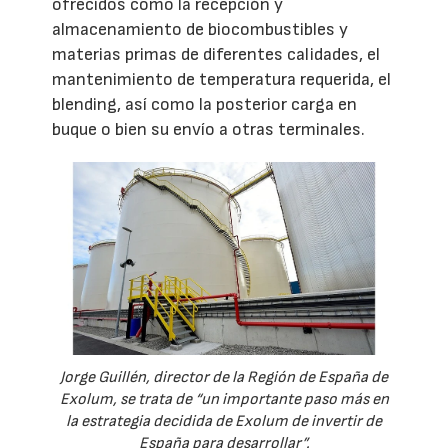
ofrecidos como la recepción y
almacenamiento de biocombustibles y
materias primas de diferentes calidades, el
mantenimiento de temperatura requerida, el
blending, así como la posterior carga en
buque o bien su envío a otras terminales.
Jorge Guillén, director de la Región de España de
Exolum, se trata de “un importante paso más en
la estrategia decidida de Exolum de invertir de
España para desarrollar”.