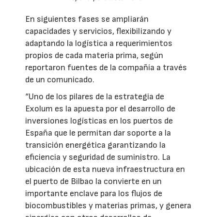
En siguientes fases se ampliarán
capacidades y servicios, flexibilizando y
adaptando la logística a requerimientos
propios de cada materia prima, según
reportaron fuentes de la compañía a través
de un comunicado.
“Uno de los pilares de la estrategia de
Exolum es la apuesta por el desarrollo de
inversiones logísticas en los puertos de
España que le permitan dar soporte a la
transición energética garantizando la
eficiencia y seguridad de suministro. La
ubicación de esta nueva infraestructura en
el puerto de Bilbao la convierte en un
importante enclave para los flujos de
biocombustibles y materias primas, y genera