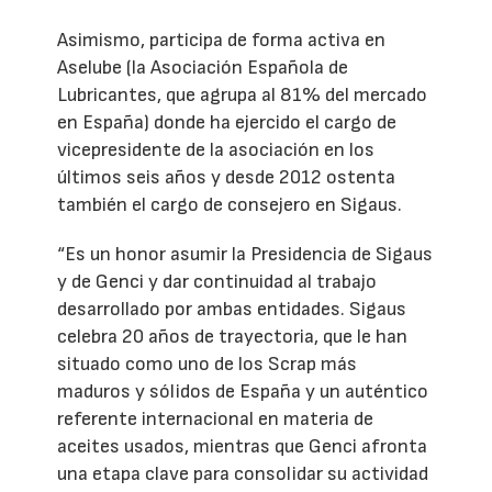
Asimismo, participa de forma activa en
Aselube (la Asociación Española de
Lubricantes, que agrupa al 81% del mercado
en España) donde ha ejercido el cargo de
vicepresidente de la asociación en los
últimos seis años y desde 2012 ostenta
también el cargo de consejero en Sigaus.
“Es un honor asumir la Presidencia de Sigaus
y de Genci y dar continuidad al trabajo
desarrollado por ambas entidades. Sigaus
celebra 20 años de trayectoria, que le han
situado como uno de los Scrap más
maduros y sólidos de España y un auténtico
referente internacional en materia de
aceites usados, mientras que Genci afronta
una etapa clave para consolidar su actividad