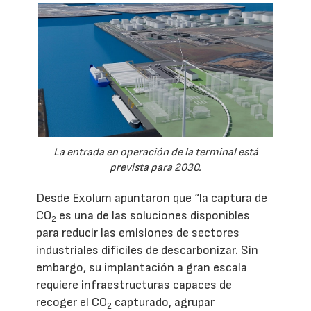
La entrada en operación de la terminal está
prevista para 2030.
Desde Exolum apuntaron que “la captura de
CO
es una de las soluciones disponibles
2
para reducir las emisiones de sectores
industriales difíciles de descarbonizar. Sin
embargo, su implantación a gran escala
requiere infraestructuras capaces de
recoger el CO
capturado, agrupar
2