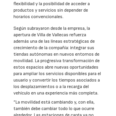
flexibilidad y la posibilidad de acceder a
productos y servicios sin depender de
horarios convencionales.
Según subrayaron desde la empresa, la
apertura de Villa de Vallecas refuerza
además una de las líneas estratégicas de
crecimiento de la compañía: integrar sus
tiendas autónomas en nuevos entornos de
movilidad. La progresiva transformación de
estos espacios abre nuevas oportunidades
para ampliar los servicios disponibles para el
usuario y convertir los tiempos asociados a
los desplazamientos o a la recarga del
vehículo en una experiencia más completa.
“La movilidad está cambiando y, con ella,
también debe cambiar todo lo que ocurre
alrededor. Las estaciones de carga ya no