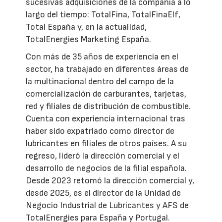
sucesivas adquisiciones de la compañía a lo
largo del tiempo: TotalFina, TotalFinaElf,
Total España y, en la actualidad,
TotalEnergies Marketing España.
Con más de 35 años de experiencia en el
sector, ha trabajado en diferentes áreas de
la multinacional dentro del campo de la
comercialización de carburantes, tarjetas,
red y filiales de distribución de combustible.
Cuenta con experiencia internacional tras
haber sido expatriado como director de
lubricantes en filiales de otros países. A su
regreso, lideró la dirección comercial y el
desarrollo de negocios de la filial española.
Desde 2023 retomó la dirección comercial y,
desde 2025, es el director de la Unidad de
Negocio Industrial de Lubricantes y AFS de
TotalEnergies para España y Portugal.