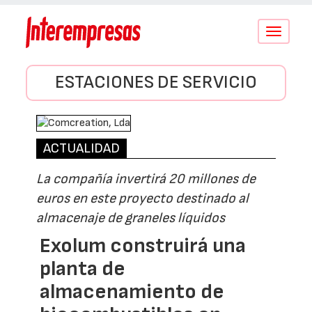
Conmutar
navegació
ESTACIONES DE SERVICIO
ACTUALIDAD
La compañía invertirá 20 millones de
euros en este proyecto destinado al
almacenaje de graneles líquidos
Exolum construirá una
planta de
almacenamiento de