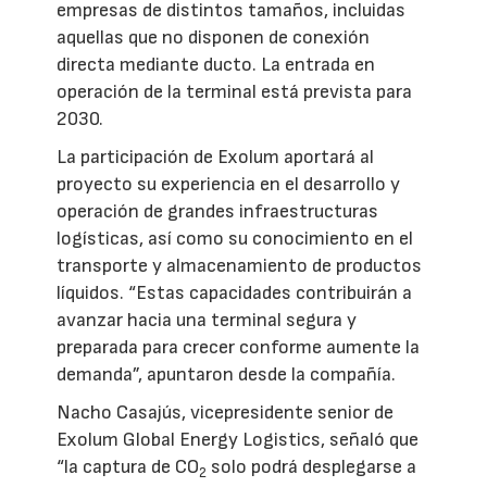
empresas de distintos tamaños, incluidas
aquellas que no disponen de conexión
directa mediante ducto. La entrada en
operación de la terminal está prevista para
2030.
La participación de Exolum aportará al
proyecto su experiencia en el desarrollo y
operación de grandes infraestructuras
logísticas, así como su conocimiento en el
transporte y almacenamiento de productos
líquidos. “Estas capacidades contribuirán a
avanzar hacia una terminal segura y
preparada para crecer conforme aumente la
demanda”, apuntaron desde la compañía.
Nacho Casajús, vicepresidente senior de
Exolum Global Energy Logistics, señaló que
“la captura de CO
solo podrá desplegarse a
2