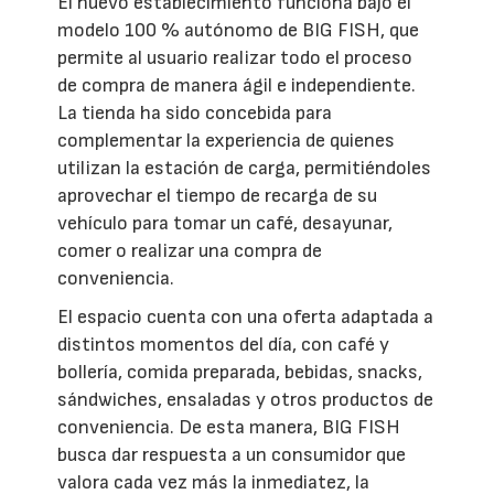
El nuevo establecimiento funciona bajo el
modelo 100 % autónomo de BIG FISH, que
permite al usuario realizar todo el proceso
de compra de manera ágil e independiente.
La tienda ha sido concebida para
complementar la experiencia de quienes
utilizan la estación de carga, permitiéndoles
aprovechar el tiempo de recarga de su
vehículo para tomar un café, desayunar,
comer o realizar una compra de
conveniencia.
El espacio cuenta con una oferta adaptada a
distintos momentos del día, con café y
bollería, comida preparada, bebidas, snacks,
sándwiches, ensaladas y otros productos de
conveniencia. De esta manera, BIG FISH
busca dar respuesta a un consumidor que
valora cada vez más la inmediatez, la