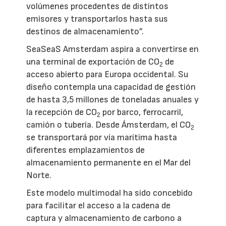
volúmenes procedentes de distintos
emisores y transportarlos hasta sus
destinos de almacenamiento”.
SeaSeaS Amsterdam aspira a convertirse en
una terminal de exportación de CO
de
2
acceso abierto para Europa occidental. Su
diseño contempla una capacidad de gestión
de hasta 3,5 millones de toneladas anuales y
la recepción de CO
por barco, ferrocarril,
2
camión o tubería. Desde Ámsterdam, el CO
2
se transportará por vía marítima hasta
diferentes emplazamientos de
almacenamiento permanente en el Mar del
Norte.
Este modelo multimodal ha sido concebido
para facilitar el acceso a la cadena de
captura y almacenamiento de carbono a