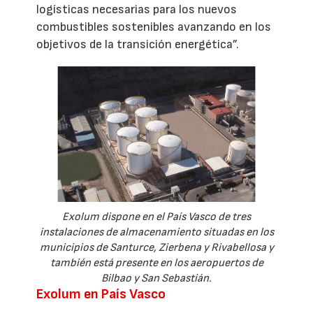
logísticas necesarias para los nuevos
combustibles sostenibles avanzando en los
objetivos de la transición energética”.
Exolum dispone en el País Vasco de tres
instalaciones de almacenamiento situadas en los
municipios de Santurce, Zierbena y Rivabellosa y
también está presente en los aeropuertos de
Bilbao y San Sebastián.
Exolum en País Vasco