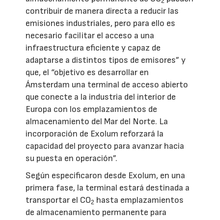
2
contribuir de manera directa a reducir las
emisiones industriales, pero para ello es
necesario facilitar el acceso a una
infraestructura eficiente y capaz de
adaptarse a distintos tipos de emisores” y
que, el “objetivo es desarrollar en
Ámsterdam una terminal de acceso abierto
que conecte a la industria del interior de
Europa con los emplazamientos de
almacenamiento del Mar del Norte. La
incorporación de Exolum reforzará la
capacidad del proyecto para avanzar hacia
su puesta en operación”.
Según especificaron desde Exolum, en una
primera fase, la terminal estará destinada a
transportar el CO
hasta emplazamientos
2
de almacenamiento permanente para