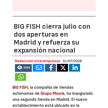
BIG FISH cierra julio con
dos aperturas en
Madrid y refuerza su
expansión nacional
Redacción Interempresas
31/07/2026
3069
BIG FISH
, la compañía de tiendas
autónomas de
Grupo Moure
, ha inaugurado
una segunda tienda en Madrid. El nuevo
establecimiento está ubicado en la