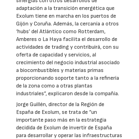
sinergias con otros desarrollos de
adaptación a la transición energética que
Exolum tiene en marcha en los puertos de
Gijón y Coruña. Además, la cercanía a otros
‘hubs’ del Atlántico como Rotterdam,
Amberes o La Haya facilita el desarrollo de
actividades de trading y contribuirá, con su
oferta de capacidad y servicios, al
crecimiento del negocio industrial asociado
a biocombustibles y materias primas
proporcionando soporte tanto a la refinería
de la zona como a otras plantas
industriales”, explicaron desde la compañía.
Jorge Guillén, director de la Región de
España de Exolum, se trata de “un
importante paso más en la estrategia
decidida de Exolum de invertir de España
para desarrollar y operar las infraestructuras