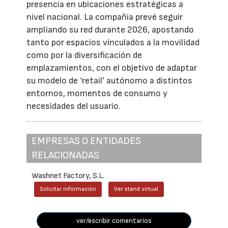
presencia en ubicaciones estratégicas a
nivel nacional. La compañía prevé seguir
ampliando su red durante 2026, apostando
tanto por espacios vinculados a la movilidad
como por la diversificación de
emplazamientos, con el objetivo de adaptar
su modelo de ‘retail’ autónomo a distintos
entornos, momentos de consumo y
necesidades del usuario.
EMPRESAS O ENTIDADES
RELACIONADAS
Washnet Factory, S.L.
Solicitar información
Ver stand virtual
ver/escribir comentarios