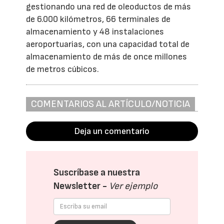
gestionando una red de oleoductos de más
de 6.000 kilómetros, 66 terminales de
almacenamiento y 48 instalaciones
aeroportuarias, con una capacidad total de
almacenamiento de más de once millones
de metros cúbicos.
COMENTARIOS AL ARTÍCULO/NOTICIA
Deja un comentario
Suscríbase a nuestra
Newsletter -
Ver ejemplo