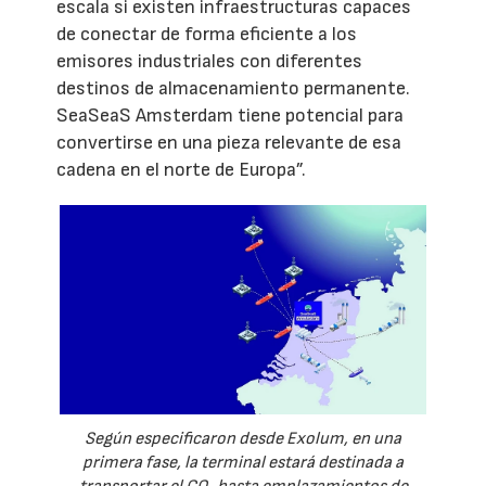
escala si existen infraestructuras capaces
de conectar de forma eficiente a los
emisores industriales con diferentes
destinos de almacenamiento permanente.
SeaSeaS Amsterdam tiene potencial para
convertirse en una pieza relevante de esa
cadena en el norte de Europa”.
Según especificaron desde Exolum, en una
primera fase, la terminal estará destinada a