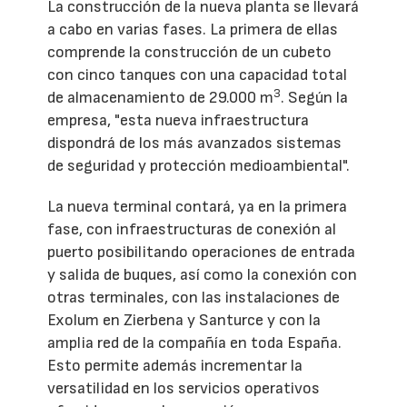
La construcción de la nueva planta se llevará
a cabo en varias fases. La primera de ellas
comprende la construcción de un cubeto
con cinco tanques con una capacidad total
3
de almacenamiento de 29.000 m
. Según la
empresa, "esta nueva infraestructura
dispondrá de los más avanzados sistemas
de seguridad y protección medioambiental".
La nueva terminal contará, ya en la primera
fase, con infraestructuras de conexión al
puerto posibilitando operaciones de entrada
y salida de buques, así como la conexión con
otras terminales, con las instalaciones de
Exolum en Zierbena y Santurce y con la
amplia red de la compañía en toda España.
Esto permite además incrementar la
versatilidad en los servicios operativos