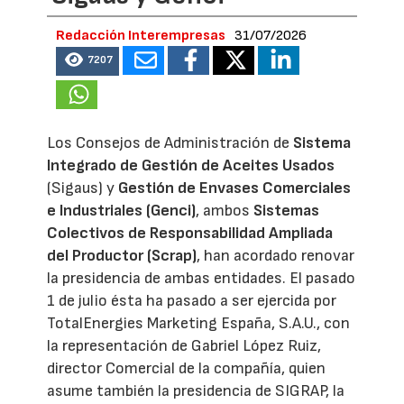
Redacción Interempresas
31/07/2026
7207
Los Consejos de Administración de
Sistema
Integrado de Gestión de Aceites Usados
(Sigaus) y
Gestión de Envases Comerciales
e Industriales (Genci)
, ambos
Sistemas
Colectivos de Responsabilidad Ampliada
del Productor (Scrap)
, han acordado renovar
la presidencia de ambas entidades. El pasado
1 de julio ésta ha pasado a ser ejercida por
TotalEnergies Marketing España, S.A.U., con
la representación de Gabriel López Ruiz,
director Comercial de la compañía, quien
asume también la presidencia de SIGRAP, la