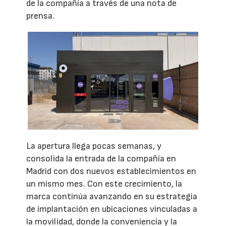
de la compañía a través de una nota de
prensa.
La apertura llega pocas semanas, y
consolida la entrada de la compañía en
Madrid con dos nuevos establecimientos en
un mismo mes. Con este crecimiento, la
marca continúa avanzando en su estrategia
de implantación en ubicaciones vinculadas a
la movilidad, donde la conveniencia y la