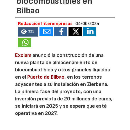
biocombustibles en
Bilbao
Redacción Interempresas
04/06/2024
321
Exolum
anunció la construcción de una
nueva planta de almacenamiento de
biocombustibles y otros graneles líquidos
en el
Puerto de Bilbao
, en los terrenos
adyacentes a su instalación en Zierbena.
La primera fase del proyecto, con una
inversión prevista de 20 millones de euros,
se iniciará en 2025 y se espera que esté
operativa en 2027.