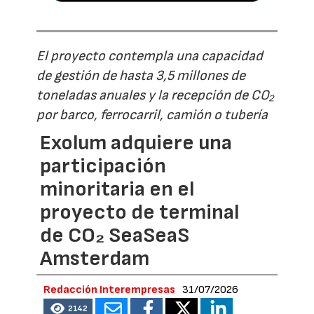
El proyecto contempla una capacidad
de gestión de hasta 3,5 millones de
toneladas anuales y la recepción de CO₂
por barco, ferrocarril, camión o tubería
Exolum adquiere una
participación
minoritaria en el
proyecto de terminal
de CO₂ SeaSeaS
Amsterdam
Redacción Interempresas
31/07/2026
2142