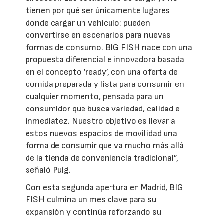
tienen por qué ser únicamente lugares
donde cargar un vehículo: pueden
convertirse en escenarios para nuevas
formas de consumo. BIG FISH nace con una
propuesta diferencial e innovadora basada
en el concepto ‘ready’, con una oferta de
comida preparada y lista para consumir en
cualquier momento, pensada para un
consumidor que busca variedad, calidad e
inmediatez. Nuestro objetivo es llevar a
estos nuevos espacios de movilidad una
forma de consumir que va mucho más allá
de la tienda de conveniencia tradicional”,
señaló Puig.
Con esta segunda apertura en Madrid, BIG
FISH culmina un mes clave para su
expansión y continúa reforzando su