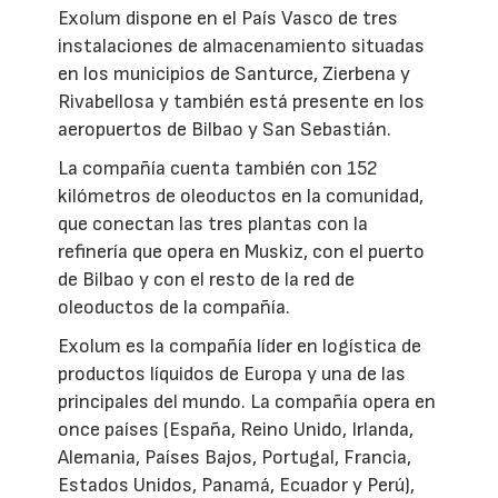
Exolum dispone en el País Vasco de tres
instalaciones de almacenamiento situadas
en los municipios de Santurce, Zierbena y
Rivabellosa y también está presente en los
aeropuertos de Bilbao y San Sebastián.
La compañía cuenta también con 152
kilómetros de oleoductos en la comunidad,
que conectan las tres plantas con la
refinería que opera en Muskiz, con el puerto
de Bilbao y con el resto de la red de
oleoductos de la compañía.
Exolum es la compañía líder en logística de
productos líquidos de Europa y una de las
principales del mundo. La compañía opera en
once países (España, Reino Unido, Irlanda,
Alemania, Países Bajos, Portugal, Francia,
Estados Unidos, Panamá, Ecuador y Perú),