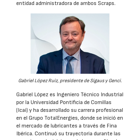
entidad administradora de ambos Scraps.
Gabriel López Ruiz, presidente de Sigaus y Genci.
Gabriel López es Ingeniero Técnico Industrial
por la Universidad Pontificia de Comillas
(Icai) y ha desarrollado su carrera profesional
en el Grupo TotalEnergies, donde se inició en
el mercado de lubricantes a través de Fina
Ibérica. Continuó su trayectoria durante las