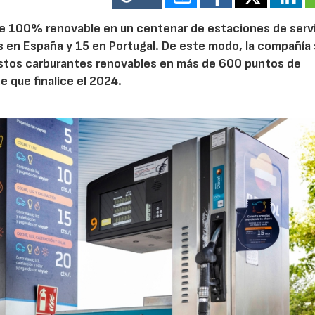
le 100% renovable en un centenar de estaciones de serv
as en España y 15 en Portugal. De este modo, la compañía
estos carburantes renovables en más de 600 puntos de
de que finalice el 2024.