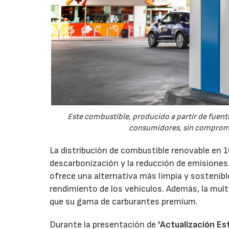
Este combustible, producido a partir de fuente
consumidores, sin compromete
La distribución de combustible renovable en 1
descarbonización y la reducción de emisiones.
ofrece una alternativa más limpia y sostenibl
rendimiento de los vehículos. Además, la mul
que su gama de carburantes premium.
Durante la presentación de
'Actualización E