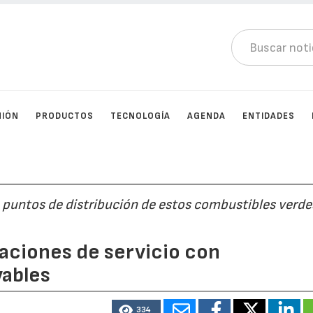
NIÓN
PRODUCTOS
TECNOLOGÍA
AGENDA
ENTIDADES
 puntos de distribución de estos combustibles verde
taciones de servicio con
ables
334