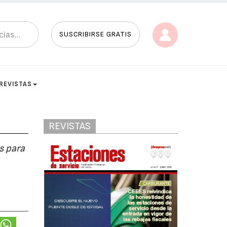
SUSCRIBIRSE GRATIS
REVISTAS
REVISTAS
s para