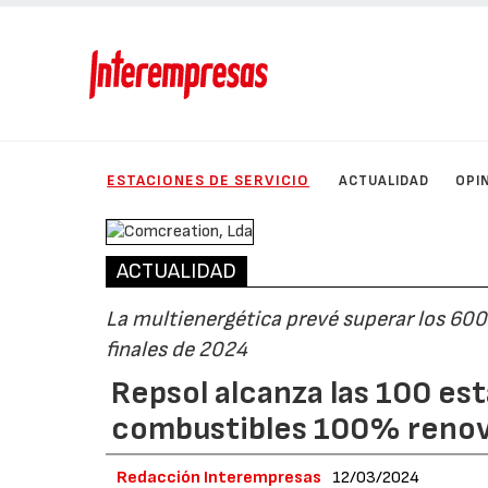
ESTACIONES DE SERVICIO
ACTUALIDAD
OPI
ACTUALIDAD
La multienergética prevé superar los 600
finales de 2024
Repsol alcanza las 100 es
combustibles 100% renov
Redacción Interempresas
12/03/2024