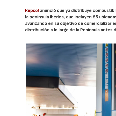
Repsol
anunció que ya distribuye combustib
la península ibérica, que incluyen 85 ubicad
avanzando en su objetivo de comercializar 
distribución a lo largo de la Península antes 