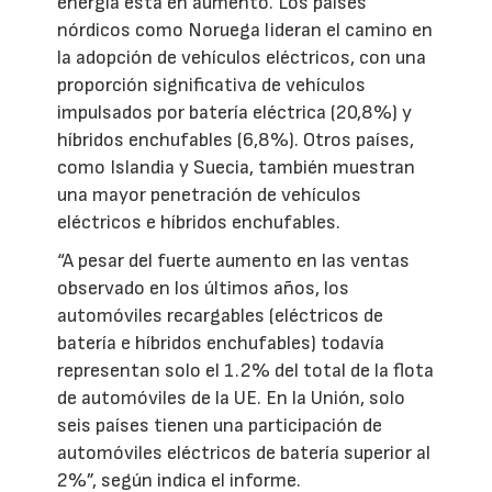
energía está en aumento. Los países
nórdicos como Noruega lideran el camino en
la adopción de vehículos eléctricos, con una
proporción significativa de vehículos
impulsados por batería eléctrica (20,8%) y
híbridos enchufables (6,8%). Otros países,
como Islandia y Suecia, también muestran
una mayor penetración de vehículos
eléctricos e híbridos enchufables.
“A pesar del fuerte aumento en las ventas
observado en los últimos años, los
automóviles recargables (eléctricos de
batería e híbridos enchufables) todavía
representan solo el 1.2% del total de la flota
de automóviles de la UE. En la Unión, solo
seis países tienen una participación de
automóviles eléctricos de batería superior al
2%”, según indica el informe.