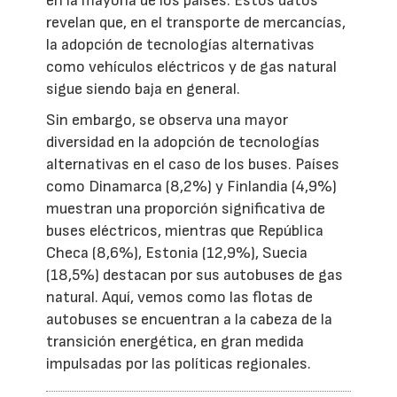
en la mayoría de los países. Estos datos
revelan que, en el transporte de mercancías,
la adopción de tecnologías alternativas
como vehículos eléctricos y de gas natural
sigue siendo baja en general.
Sin embargo, se observa una mayor
diversidad en la adopción de tecnologías
alternativas en el caso de los buses. Países
como Dinamarca (8,2%) y Finlandia (4,9%)
muestran una proporción significativa de
buses eléctricos, mientras que República
Checa (8,6%), Estonia (12,9%), Suecia
(18,5%) destacan por sus autobuses de gas
natural. Aquí, vemos como las flotas de
autobuses se encuentran a la cabeza de la
transición energética, en gran medida
impulsadas por las políticas regionales.