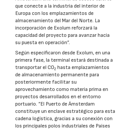
que conecte a la industria del interior de
Europa con los emplazamientos de
almacenamiento del Mar del Norte. La
incorporación de Exolum reforzará la
capacidad del proyecto para avanzar hacia
su puesta en operación”.
Según especificaron desde Exolum, en una
primera fase, la terminal estará destinada a
transportar el CO
hasta emplazamientos
2
de almacenamiento permanente para
posteriormente facilitar su
aprovechamiento como materia prima en
proyectos desarrollados en el entorno
portuario. “El Puerto de Ámsterdam
constituye un enclave estratégico para esta
cadena logística, gracias a su conexión con
los principales polos industriales de Países