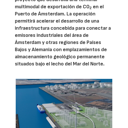
multimodal de exportación de CO
en el
2
Puerto de Ámsterdam. La operación
permitirá acelerar el desarrollo de una
infraestructura concebida para conectar a
emisores industriales del área de
Ámsterdam y otras regiones de Países
Bajos y Alemania con emplazamientos de
almacenamiento geológico permanente
situados bajo el lecho del Mar del Norte.