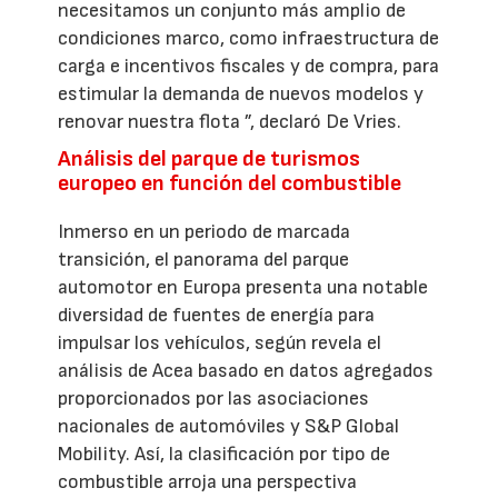
necesitamos un conjunto más amplio de
condiciones marco, como infraestructura de
carga e incentivos fiscales y de compra, para
estimular la demanda de nuevos modelos y
renovar nuestra flota ”, declaró De Vries.
Análisis del parque de turismos
europeo en función del combustible
Inmerso en un periodo de marcada
transición, el panorama del parque
automotor en Europa presenta una notable
diversidad de fuentes de energía para
impulsar los vehículos, según revela el
análisis de Acea basado en datos agregados
proporcionados por las asociaciones
nacionales de automóviles y S&P Global
Mobility. Así, la clasificación por tipo de
combustible arroja una perspectiva