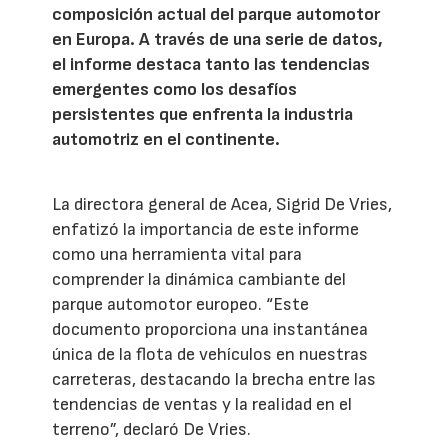
composición actual del parque automotor
en Europa. A través de una serie de datos,
el informe destaca tanto las tendencias
emergentes como los desafíos
persistentes que enfrenta la industria
automotriz en el continente.
La directora general de Acea, Sigrid De Vries,
enfatizó la importancia de este informe
como una herramienta vital para
comprender la dinámica cambiante del
parque automotor europeo. “Este
documento proporciona una instantánea
única de la flota de vehículos en nuestras
carreteras, destacando la brecha entre las
tendencias de ventas y la realidad en el
terreno”, declaró De Vries.