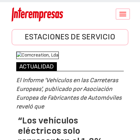
Conmutar
navegació
ESTACIONES DE SERVICIO
ACTUALIDAD
El Informe 'Vehículos en las Carreteras
Europeas', publicado por Asociación
Europea de Fabricantes de Automóviles
reveló que
“Los vehículos
eléctricos solo