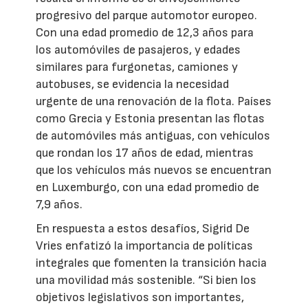
progresivo del parque automotor europeo.
Con una edad promedio de 12,3 años para
los automóviles de pasajeros, y edades
similares para furgonetas, camiones y
autobuses, se evidencia la necesidad
urgente de una renovación de la flota. Países
como Grecia y Estonia presentan las flotas
de automóviles más antiguas, con vehículos
que rondan los 17 años de edad, mientras
que los vehículos más nuevos se encuentran
en Luxemburgo, con una edad promedio de
7,9 años.
En respuesta a estos desafíos, Sigrid De
Vries enfatizó la importancia de políticas
integrales que fomenten la transición hacia
una movilidad más sostenible. “Si bien los
objetivos legislativos son importantes,