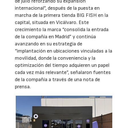
de julio reforzando su expansión
internacional”, después de la puesta en
marcha de la primera tienda BIG FISH en la
capital, situada en Vicálvaro. Este
crecimiento la marca “consolida la entrada
de la compañía en Madrid” y continúa
avanzando en su estrategia de
“implantación en ubicaciones vinculadas a la
movilidad, donde la conveniencia y la
optimización del tiempo adquieren un papel
cada vez más relevante”, señalaron fuentes
de la compañía a través de una nota de
prensa.