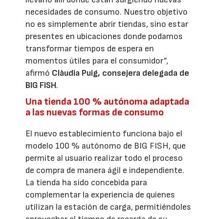
necesidades de consumo. Nuestro objetivo
no es simplemente abrir tiendas, sino estar
presentes en ubicaciones donde podamos
transformar tiempos de espera en
momentos útiles para el consumidor”,
afirmó
Clàudia Puig, consejera delegada de
BIG FISH
.
Una tienda 100 % autónoma adaptada
a las nuevas formas de consumo
El nuevo establecimiento funciona bajo el
modelo 100 % autónomo de BIG FISH, que
permite al usuario realizar todo el proceso
de compra de manera ágil e independiente.
La tienda ha sido concebida para
complementar la experiencia de quienes
utilizan la estación de carga, permitiéndoles