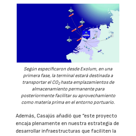
Según especificaron desde Exolum, en una
primera fase, la terminal estará destinada a
transportar el CO
hasta emplazamientos de
2
almacenamiento permanente para
posteriormente facilitar su aprovechamiento
como materia prima en el entorno portuario.
Además, Casajús añadió que “este proyecto
encaja plenamente en nuestra estrategia de
desarrollar infraestructuras que faciliten la