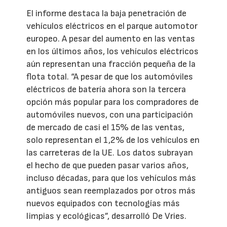
El informe destaca la baja penetración de
vehículos eléctricos en el parque automotor
europeo. A pesar del aumento en las ventas
en los últimos años, los vehículos eléctricos
aún representan una fracción pequeña de la
flota total. “A pesar de que los automóviles
eléctricos de batería ahora son la tercera
opción más popular para los compradores de
automóviles nuevos, con una participación
de mercado de casi el 15% de las ventas,
solo representan el 1,2% de los vehículos en
las carreteras de la UE. Los datos subrayan
el hecho de que pueden pasar varios años,
incluso décadas, para que los vehículos más
antiguos sean reemplazados por otros más
nuevos equipados con tecnologías más
limpias y ecológicas”, desarrolló De Vries.