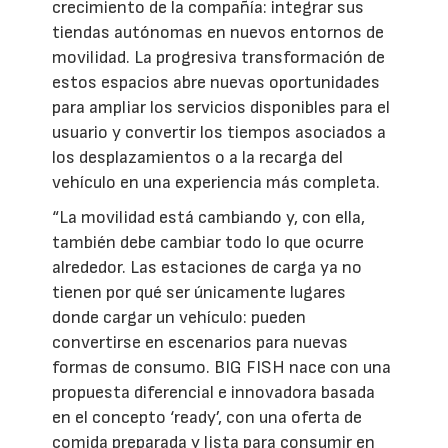
crecimiento de la compañía: integrar sus
tiendas autónomas en nuevos entornos de
movilidad. La progresiva transformación de
estos espacios abre nuevas oportunidades
para ampliar los servicios disponibles para el
usuario y convertir los tiempos asociados a
los desplazamientos o a la recarga del
vehículo en una experiencia más completa.
“La movilidad está cambiando y, con ella,
también debe cambiar todo lo que ocurre
alrededor. Las estaciones de carga ya no
tienen por qué ser únicamente lugares
donde cargar un vehículo: pueden
convertirse en escenarios para nuevas
formas de consumo. BIG FISH nace con una
propuesta diferencial e innovadora basada
en el concepto ‘ready’, con una oferta de
comida preparada y lista para consumir en