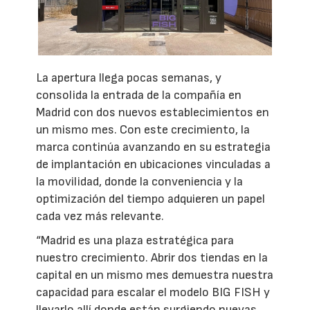
La apertura llega pocas semanas, y
consolida la entrada de la compañía en
Madrid con dos nuevos establecimientos en
un mismo mes. Con este crecimiento, la
marca continúa avanzando en su estrategia
de implantación en ubicaciones vinculadas a
la movilidad, donde la conveniencia y la
optimización del tiempo adquieren un papel
cada vez más relevante.
“Madrid es una plaza estratégica para
nuestro crecimiento. Abrir dos tiendas en la
capital en un mismo mes demuestra nuestra
capacidad para escalar el modelo BIG FISH y
llevarlo allí donde están surgiendo nuevas