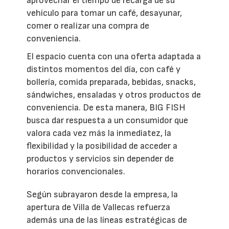
aprovechar el tiempo de recarga de su
vehículo para tomar un café, desayunar,
comer o realizar una compra de
conveniencia.
El espacio cuenta con una oferta adaptada a
distintos momentos del día, con café y
bollería, comida preparada, bebidas, snacks,
sándwiches, ensaladas y otros productos de
conveniencia. De esta manera, BIG FISH
busca dar respuesta a un consumidor que
valora cada vez más la inmediatez, la
flexibilidad y la posibilidad de acceder a
productos y servicios sin depender de
horarios convencionales.
Según subrayaron desde la empresa, la
apertura de Villa de Vallecas refuerza
además una de las líneas estratégicas de