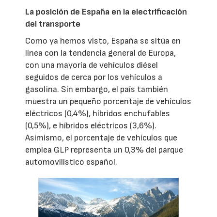
La posición de España en la electrificación
del transporte
Como ya hemos visto, España se sitúa en
línea con la tendencia general de Europa,
con una mayoría de vehículos diésel
seguidos de cerca por los vehículos a
gasolina. Sin embargo, el país también
muestra un pequeño porcentaje de vehículos
eléctricos (0,4%), híbridos enchufables
(0,5%), e híbridos eléctricos (3,6%).
Asimismo, el porcentaje de vehículos que
emplea GLP representa un 0,3% del parque
automovilístico español.