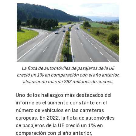
La flota de automóviles de pasajeros de la UE
creció un 1% en comparación con el año anterior,
alcanzando más de 252 millones de coches.
Uno de los hallazgos más destacados del
informe es el aumento constante en el
número de vehículos en las carreteras
europeas. En 2022, la flota de automóviles
de pasajeros de la UE creció un 1% en
comparación con el año anterior,