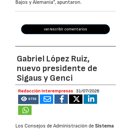
Bajos y Alemania”, apuntaron.
ver/escribir comentarios
Gabriel López Ruiz,
nuevo presidente de
Sigaus y Genci
Redacción Interempresas
31/07/2026
6736
Los Consejos de Administración de
Sistema