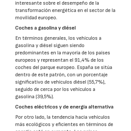
interesante sobre el desempeño de la
transformación energética en el sector de la
movilidad europeo.
Coches a gasolina y diésel
En términos generales, los vehículos a
gasolina y diésel siguen siendo
predominantes en la mayoría de los países
europeos y representan el 91,4% de los
coches del parque europeo. España se sitúa
dentro de este patrón, con un porcentaje
significativo de vehículos diésel (55,7%),
seguido de cerca por los vehículos a
gasolina (39,5%).
Coches eléctricos y de energía alternativa
Por otro lado, la tendencia hacia vehículos
más ecológicos y eficientes en términos de