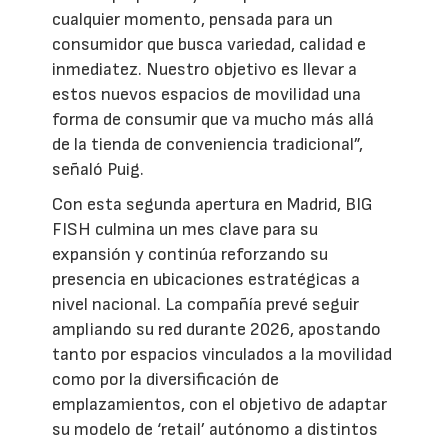
cualquier momento, pensada para un
consumidor que busca variedad, calidad e
inmediatez. Nuestro objetivo es llevar a
estos nuevos espacios de movilidad una
forma de consumir que va mucho más allá
de la tienda de conveniencia tradicional”,
señaló Puig.
Con esta segunda apertura en Madrid, BIG
FISH culmina un mes clave para su
expansión y continúa reforzando su
presencia en ubicaciones estratégicas a
nivel nacional. La compañía prevé seguir
ampliando su red durante 2026, apostando
tanto por espacios vinculados a la movilidad
como por la diversificación de
emplazamientos, con el objetivo de adaptar
su modelo de ‘retail’ autónomo a distintos