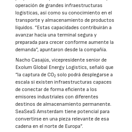
operación de grandes infraestructuras
logísticas, así como su conocimiento en el
transporte y almacenamiento de productos
líquidos. “Estas capacidades contribuirán a
avanzar hacia una terminal segura y
preparada para crecer conforme aumente la
demanda”, apuntaron desde la compañía.
Nacho Casajús, vicepresidente senior de
Exolum Global Energy Logistics, señaló que
“la captura de CO
solo podrá desplegarse a
2
escala si existen infraestructuras capaces
de conectar de forma eficiente a los
emisores industriales con diferentes
destinos de almacenamiento permanente.
SeaSeaS Amsterdam tiene potencial para
convertirse en una pieza relevante de esa
cadena en el norte de Europa”.