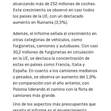
alcanzando más de 252 millones de coches.
Este crecimiento se observó en casi todos
los países de la UE, con un destacado
aumento en Rumania (3,3%).
Además, el informe señala el crecimiento en
otras categorías de vehículos, como
furgonetas, camiones y autobuses. Con casi
30,2 millones de furgonetas en circulación
en la UE, se destaca la concentración de
estas en países como Francia, Italia y
España. En cuanto a los camiones medianos
y pesados, se observa un aumento del 1,9%
en comparación con el año anterior, con
Polonia liderando el camino con la flota de
camiones más grande.
Uno de los aspectos más preocupantes que
resalta el informe es el envejecimiento