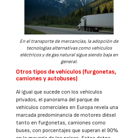
En el transporte de mercancías, la adopción de
tecnologías alternativas como vehículos
eléctricos y de gas natural sigue siendo baja en
general.
Otros tipos de vehículos (furgonetas,
camiones y autobuses)
Al igual que sucede con los vehículos
privados, el panorama del parque de
vehículos comerciales en Europa revela una
marcada predominancia de motores diésel
tanto en furgonetas, camiones como
buses, con porcentajes que superan el 90%