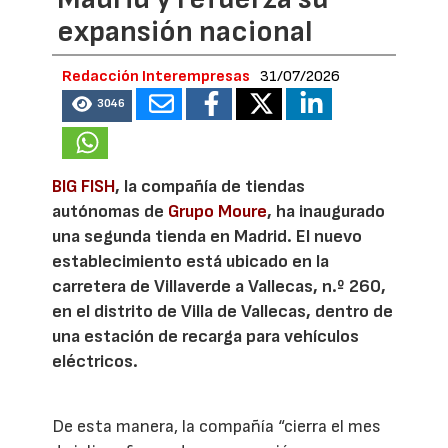
expansión nacional
Redacción Interempresas
31/07/2026
3046
BIG FISH
, la compañía de tiendas
autónomas de
Grupo Moure
, ha inaugurado
una segunda tienda en Madrid. El nuevo
establecimiento está ubicado en la
carretera de Villaverde a Vallecas, n.º 260,
en el distrito de Villa de Vallecas, dentro de
una estación de recarga para vehículos
eléctricos.
De esta manera, la compañía “cierra el mes