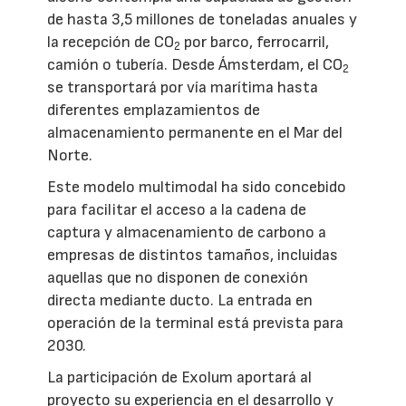
de hasta 3,5 millones de toneladas anuales y
la recepción de CO
por barco, ferrocarril,
2
camión o tubería. Desde Ámsterdam, el CO
2
se transportará por vía marítima hasta
diferentes emplazamientos de
almacenamiento permanente en el Mar del
Norte.
Este modelo multimodal ha sido concebido
para facilitar el acceso a la cadena de
captura y almacenamiento de carbono a
empresas de distintos tamaños, incluidas
aquellas que no disponen de conexión
directa mediante ducto. La entrada en
operación de la terminal está prevista para
2030.
La participación de Exolum aportará al
proyecto su experiencia en el desarrollo y