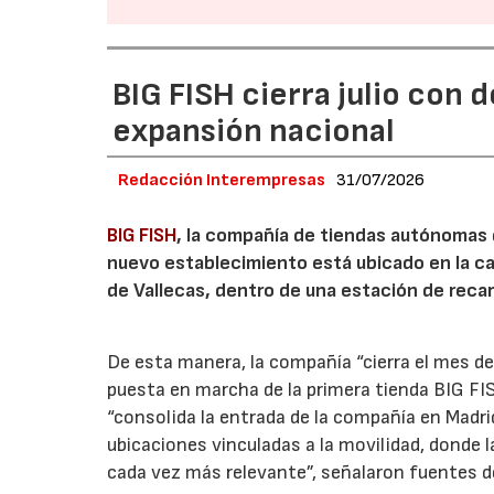
BIG FISH cierra julio con 
expansión nacional
Redacción Interempresas
31/07/2026
BIG FISH
, la compañía de tiendas autónomas
nuevo establecimiento está ubicado en la carr
de Vallecas, dentro de una estación de recar
De esta manera, la compañía “cierra el mes de
puesta en marcha de la primera tienda BIG FIS
“consolida la entrada de la compañía en Madr
ubicaciones vinculadas a la movilidad, donde 
cada vez más relevante”, señalaron fuentes d