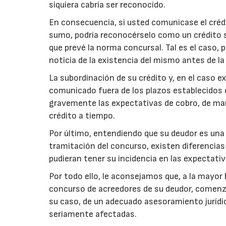
siquiera cabría ser reconocido.
En consecuencia, si usted comunicase el crédi
sumo, podría reconocérselo como un crédito 
que prevé la norma concursal. Tal es el caso, 
noticia de la existencia del mismo antes de l
La subordinación de su crédito y, en el caso e
comunicado fuera de los plazos establecidos 
gravemente las expectativas de cobro, de ma
crédito a tiempo.
Por último, entendiendo que su deudor es una 
tramitación del concurso, existen diferencia
pudieran tener su incidencia en las expectativ
Por todo ello, le aconsejamos que, a la mayor 
concurso de acreedores de su deudor, comenza
su caso, de un adecuado asesoramiento jurídic
seriamente afectadas.