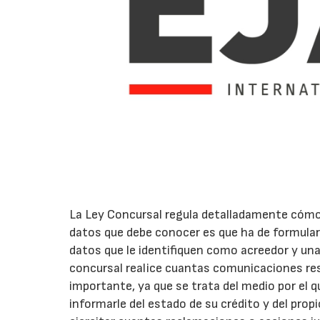
La Ley Concursal regula detalladamente cómo 
datos que debe conocer es que ha de formulars
datos que le identifiquen como acreedor y una
concursal realice cuantas comunicaciones re
importante, ya que se trata del medio por el q
informarle del estado de su crédito y del propi