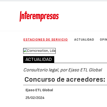
ESTACIONES DE SERVICIO
ACTUALIDAD
OPI
ACTUALIDAD
Consultorio legal, por Ejaso ETL Global
Concurso de acreedores: 
Ejaso ETL Global
25/02/2024