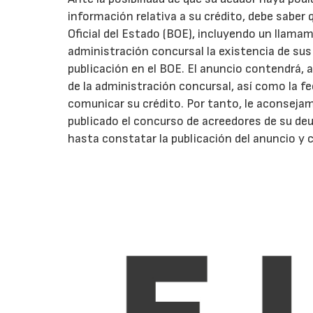
información relativa a su crédito, debe saber 
Oficial del Estado (BOE), incluyendo un llama
administración concursal la existencia de sus 
publicación en el BOE. El anuncio contendrá, 
de la administración concursal, así como la f
comunicar su crédito. Por tanto, le aconseja
publicado el concurso de acreedores de su deud
hasta constatar la publicación del anuncio y c