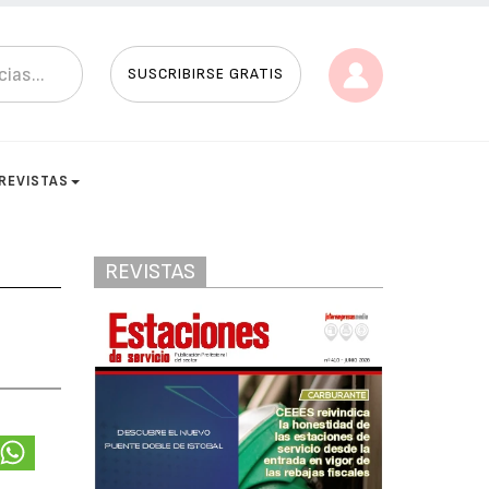
SUSCRIBIRSE GRATIS
REVISTAS
REVISTAS