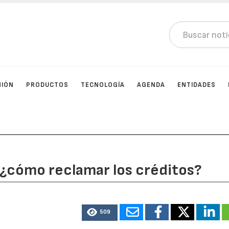
NIÓN
PRODUCTOS
TECNOLOGÍA
AGENDA
ENTIDADES
¿cómo reclamar los créditos?
509