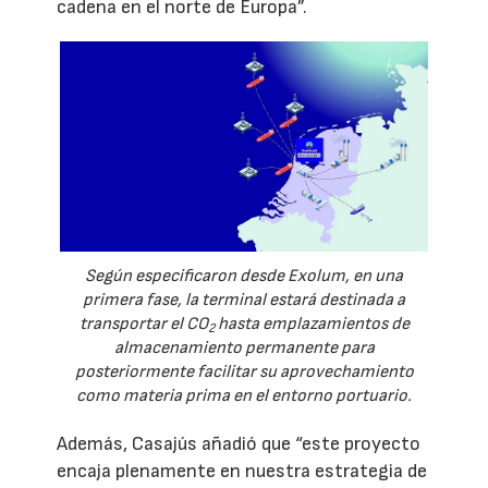
cadena en el norte de Europa”.
Según especificaron desde Exolum, en una
primera fase, la terminal estará destinada a
transportar el CO
hasta emplazamientos de
2
almacenamiento permanente para
posteriormente facilitar su aprovechamiento
como materia prima en el entorno portuario.
Además, Casajús añadió que “este proyecto
encaja plenamente en nuestra estrategia de