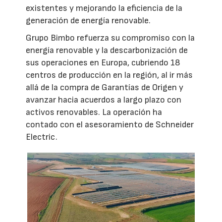
existentes y mejorando la eficiencia de la
generación de energía renovable.
Grupo Bimbo refuerza su compromiso con la
energía renovable y la descarbonización de
sus operaciones en Europa, cubriendo 18
centros de producción en la región, al ir más
allá de la compra de Garantías de Origen y
avanzar hacia acuerdos a largo plazo con
activos renovables. La operación ha
contado con el asesoramiento de Schneider
Electric.