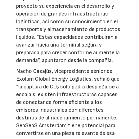
proyecto su experiencia en el desarrollo y
operación de grandes infraestructuras
logísticas, así como su conocimiento en el
transporte y almacenamiento de productos
líquidos. “Estas capacidades contribuirán a
avanzar hacia una terminal segura y
preparada para crecer conforme aumente la
demanda”, apuntaron desde la compañía.
Nacho Casajús, vicepresidente senior de
Exolum Global Energy Logistics, señaló que
“la captura de CO
solo podrá desplegarse a
2
escala si existen infraestructuras capaces
de conectar de forma eficiente a los
emisores industriales con diferentes
destinos de almacenamiento permanente.
SeaSeaS Amsterdam tiene potencial para
convertirse en una pieza relevante de esa