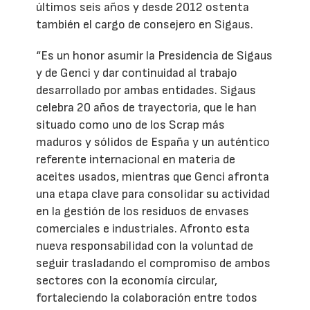
últimos seis años y desde 2012 ostenta
también el cargo de consejero en Sigaus.
“Es un honor asumir la Presidencia de Sigaus
y de Genci y dar continuidad al trabajo
desarrollado por ambas entidades. Sigaus
celebra 20 años de trayectoria, que le han
situado como uno de los Scrap más
maduros y sólidos de España y un auténtico
referente internacional en materia de
aceites usados, mientras que Genci afronta
una etapa clave para consolidar su actividad
en la gestión de los residuos de envases
comerciales e industriales. Afronto esta
nueva responsabilidad con la voluntad de
seguir trasladando el compromiso de ambos
sectores con la economía circular,
fortaleciendo la colaboración entre todos