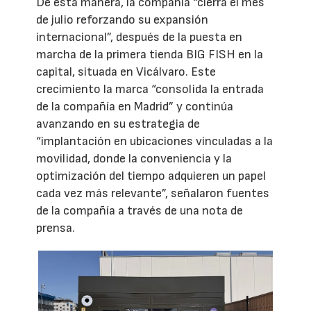
De esta manera, la compañía “cierra el mes
de julio reforzando su expansión
internacional”, después de la puesta en
marcha de la primera tienda BIG FISH en la
capital, situada en Vicálvaro. Este
crecimiento la marca “consolida la entrada
de la compañía en Madrid” y continúa
avanzando en su estrategia de
“implantación en ubicaciones vinculadas a la
movilidad, donde la conveniencia y la
optimización del tiempo adquieren un papel
cada vez más relevante”, señalaron fuentes
de la compañía a través de una nota de
prensa.