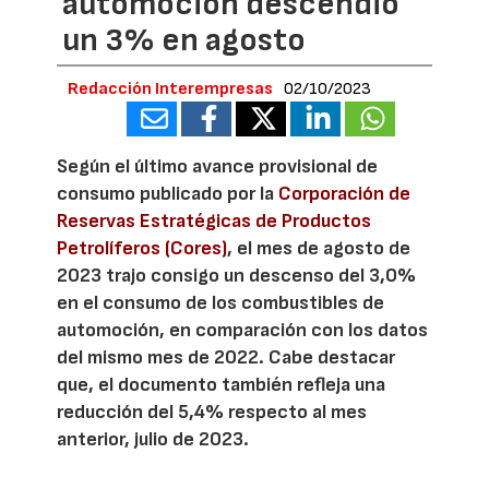
automoción descendió
un 3% en agosto
Redacción Interempresas
02/10/2023
Según el último avance provisional de
consumo publicado por la
Corporación de
Reservas Estratégicas de Productos
Petrolíferos (Cores)
, el mes de agosto de
2023 trajo consigo un descenso del 3,0%
en el consumo de los combustibles de
automoción, en comparación con los datos
del mismo mes de 2022. Cabe destacar
que, el documento también refleja una
reducción del 5,4% respecto al mes
anterior, julio de 2023.