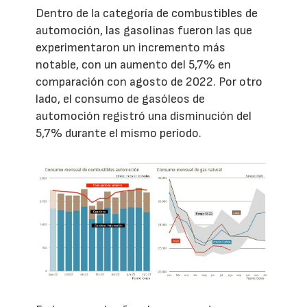
Dentro de la categoría de combustibles de
automoción, las gasolinas fueron las que
experimentaron un incremento más
notable, con un aumento del 5,7% en
comparación con agosto de 2022. Por otro
lado, el consumo de gasóleos de
automoción registró una disminución del
5,7% durante el mismo período.