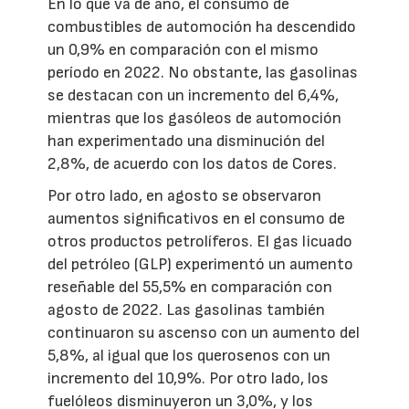
En lo que va de año, el consumo de
combustibles de automoción ha descendido
un 0,9% en comparación con el mismo
período en 2022. No obstante, las gasolinas
se destacan con un incremento del 6,4%,
mientras que los gasóleos de automoción
han experimentado una disminución del
2,8%, de acuerdo con los datos de Cores.
Por otro lado, en agosto se observaron
aumentos significativos en el consumo de
otros productos petrolíferos. El gas licuado
del petróleo (GLP) experimentó un aumento
reseñable del 55,5% en comparación con
agosto de 2022. Las gasolinas también
continuaron su ascenso con un aumento del
5,8%, al igual que los querosenos con un
incremento del 10,9%. Por otro lado, los
fuelóleos disminuyeron un 3,0%, y los