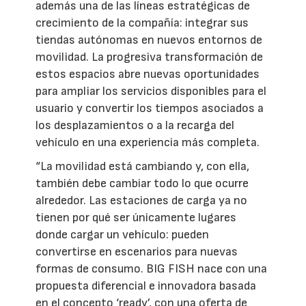
además una de las líneas estratégicas de
crecimiento de la compañía: integrar sus
tiendas autónomas en nuevos entornos de
movilidad. La progresiva transformación de
estos espacios abre nuevas oportunidades
para ampliar los servicios disponibles para el
usuario y convertir los tiempos asociados a
los desplazamientos o a la recarga del
vehículo en una experiencia más completa.
“La movilidad está cambiando y, con ella,
también debe cambiar todo lo que ocurre
alrededor. Las estaciones de carga ya no
tienen por qué ser únicamente lugares
donde cargar un vehículo: pueden
convertirse en escenarios para nuevas
formas de consumo. BIG FISH nace con una
propuesta diferencial e innovadora basada
en el concepto ‘ready’, con una oferta de