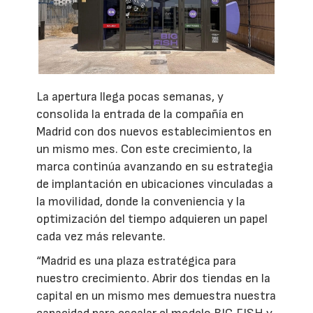
La apertura llega pocas semanas, y
consolida la entrada de la compañía en
Madrid con dos nuevos establecimientos en
un mismo mes. Con este crecimiento, la
marca continúa avanzando en su estrategia
de implantación en ubicaciones vinculadas a
la movilidad, donde la conveniencia y la
optimización del tiempo adquieren un papel
cada vez más relevante.
“Madrid es una plaza estratégica para
nuestro crecimiento. Abrir dos tiendas en la
capital en un mismo mes demuestra nuestra