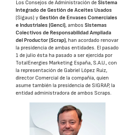
Los Consejos de Administración de
Sistema
Integrado de Gestión de Aceites Usados
(Sigaus) y
Gestión de Envases Comerciales
e Industriales (Genci)
, ambos
Sistemas
Colectivos de Responsabilidad Ampliada
del Productor (Scrap)
, han acordado renovar
la presidencia de ambas entidades. El pasado
1 de julio ésta ha pasado a ser ejercida por
TotalEnergies Marketing España, S.A.U., con
la representación de Gabriel López Ruiz,
director Comercial de la compañía, quien
asume también la presidencia de SIGRAP, la
entidad administradora de ambos Scraps.