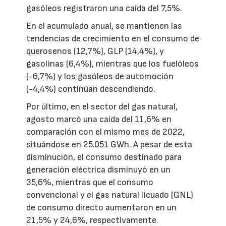
gasóleos registraron una caída del 7,5%.
En el acumulado anual, se mantienen las
tendencias de crecimiento en el consumo de
querosenos (12,7%), GLP (14,4%), y
gasolinas (6,4%), mientras que los fuelóleos
(-6,7%) y los gasóleos de automoción
(-4,4%) continúan descendiendo.
Por último, en el sector del gas natural,
agosto marcó una caída del 11,6% en
comparación con el mismo mes de 2022,
situándose en 25.051 GWh. A pesar de esta
disminución, el consumo destinado para
generación eléctrica disminuyó en un
35,6%, mientras que el consumo
convencional y el gas natural licuado (GNL)
de consumo directo aumentaron en un
21,5% y 24,6%, respectivamente.