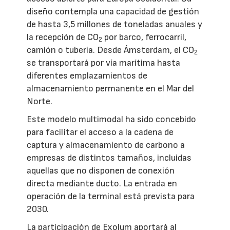
diseño contempla una capacidad de gestión
de hasta 3,5 millones de toneladas anuales y
la recepción de CO
por barco, ferrocarril,
2
camión o tubería. Desde Ámsterdam, el CO
2
se transportará por vía marítima hasta
diferentes emplazamientos de
almacenamiento permanente en el Mar del
Norte.
Este modelo multimodal ha sido concebido
para facilitar el acceso a la cadena de
captura y almacenamiento de carbono a
empresas de distintos tamaños, incluidas
aquellas que no disponen de conexión
directa mediante ducto. La entrada en
operación de la terminal está prevista para
2030.
La participación de Exolum aportará al