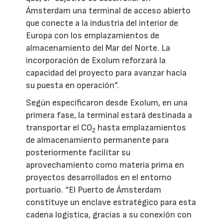
Ámsterdam una terminal de acceso abierto
que conecte a la industria del interior de
Europa con los emplazamientos de
almacenamiento del Mar del Norte. La
incorporación de Exolum reforzará la
capacidad del proyecto para avanzar hacia
su puesta en operación”.
Según especificaron desde Exolum, en una
primera fase, la terminal estará destinada a
transportar el CO
hasta emplazamientos
2
de almacenamiento permanente para
posteriormente facilitar su
aprovechamiento como materia prima en
proyectos desarrollados en el entorno
portuario. “El Puerto de Ámsterdam
constituye un enclave estratégico para esta
cadena logística, gracias a su conexión con