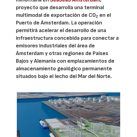
proyecto que desarrolla una terminal
multimodal de exportación de CO
en el
2
Puerto de Ámsterdam. La operación
permitirá acelerar el desarrollo de una
infraestructura concebida para conectar a
emisores industriales del área de
Ámsterdam y otras regiones de Países
Bajos y Alemania con emplazamientos de
almacenamiento geológico permanente
situados bajo el lecho del Mar del Norte.