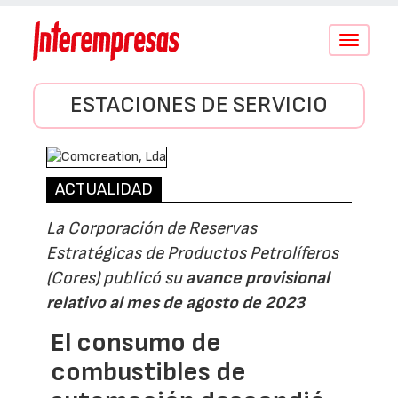
Conmutar
navegació
ESTACIONES DE SERVICIO
ACTUALIDAD
La Corporación de Reservas
Estratégicas de Productos Petrolíferos
(Cores) publicó su
avance provisional
relativo al mes de agosto de 2023
El consumo de
combustibles de