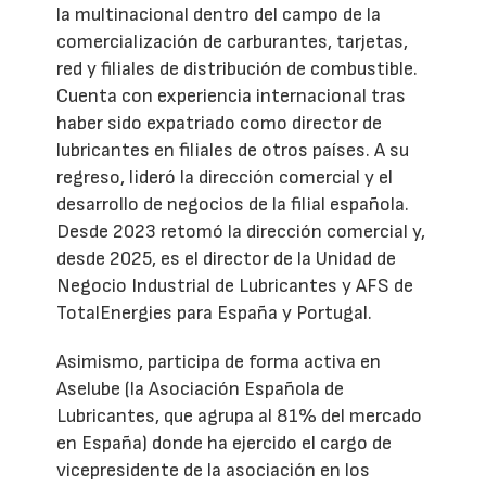
la multinacional dentro del campo de la
comercialización de carburantes, tarjetas,
red y filiales de distribución de combustible.
Cuenta con experiencia internacional tras
haber sido expatriado como director de
lubricantes en filiales de otros países. A su
regreso, lideró la dirección comercial y el
desarrollo de negocios de la filial española.
Desde 2023 retomó la dirección comercial y,
desde 2025, es el director de la Unidad de
Negocio Industrial de Lubricantes y AFS de
TotalEnergies para España y Portugal.
Asimismo, participa de forma activa en
Aselube (la Asociación Española de
Lubricantes, que agrupa al 81% del mercado
en España) donde ha ejercido el cargo de
vicepresidente de la asociación en los