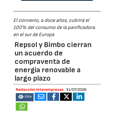
El convenio, a doce años, cubrirá el
100% del consumo de la panificadora
en el sur de Europa
Repsol y Bimbo cierran
un acuerdo de
compraventa de
energía renovable a
largo plazo
Redacción Interempresas
31/07/2026
2314