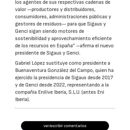
los agentes de sus respectivas cadenas de
valor —productores y distribuidores,
consumidores, administraciones públicas y
gestores de residuos— para que Sigaus y
Genci sigan siendo motores de
sostenibilidad y aprovechamiento eficiente
de los recursos en España” –afirma el nuevo
presidente de Sigaus y Genci.
Gabriel López sustituye como presidente a
Buenaventura González del Campo, quien ha
ejercido la presidencia de Sigaus desde 2017
y de Genci desde 2022, representando a la
compañía Enilive Iberia, S.L.U. (antes Eni
Iberia).
ver/escribir comentarios