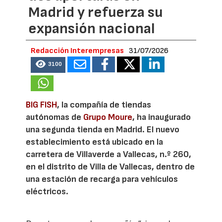
Madrid y refuerza su
expansión nacional
Redacción Interempresas
31/07/2026
3100
BIG FISH
, la compañía de tiendas
autónomas de
Grupo Moure
, ha inaugurado
una segunda tienda en Madrid. El nuevo
establecimiento está ubicado en la
carretera de Villaverde a Vallecas, n.º 260,
en el distrito de Villa de Vallecas, dentro de
una estación de recarga para vehículos
eléctricos.