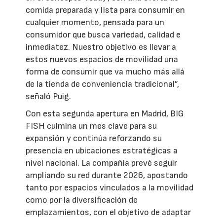
comida preparada y lista para consumir en
cualquier momento, pensada para un
consumidor que busca variedad, calidad e
inmediatez. Nuestro objetivo es llevar a
estos nuevos espacios de movilidad una
forma de consumir que va mucho más allá
de la tienda de conveniencia tradicional”,
señaló Puig.
Con esta segunda apertura en Madrid, BIG
FISH culmina un mes clave para su
expansión y continúa reforzando su
presencia en ubicaciones estratégicas a
nivel nacional. La compañía prevé seguir
ampliando su red durante 2026, apostando
tanto por espacios vinculados a la movilidad
como por la diversificación de
emplazamientos, con el objetivo de adaptar