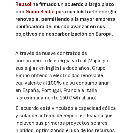
Repsol
ha firmado un acuerdo a largo plazo
con
Grupo Bimbo
para suministrarle energía
renovable, permitiendo a la mayor empresa
panificadora del mundo avanzar en sus
objetivos de descarbonización en Europa.
A través de nueve contratos de
compraventa de energía virtual (Vppa, por
sus siglas en inglés) a doce años, Grupo
Bimbo obtendrá electricidad renovable
equivalente al 100% de su consumo anual
en España, Portugal, Francia e Italia
(aproximadamente 150 GWh al año).
El acuerdo está vinculado a capacidad eólica
y solar de activos de Repsol en España que
incluyen sus primeros proyectos solares
híbridos, optimizando el uso de los recursos