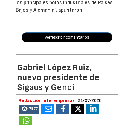
los principales polos industriales de Países
Bajos y Alemania”, apuntaron.
ver/escribir comentarios
Gabriel López Ruiz,
nuevo presidente de
Sigaus y Genci
Redacción Interempresas
31/07/2026
7877