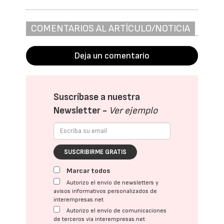
COMENTARIOS AL ARTÍCULO/NOTICIA
Deja un comentario
Suscríbase a nuestra
Newsletter -
Ver ejemplo
SUSCRIBIRME GRATIS
Marcar todos
Autorizo el envío de newsletters y
avisos informativos personalizados de
interempresas.net
Autorizo el envío de comunicaciones
de terceros vía interempresas.net