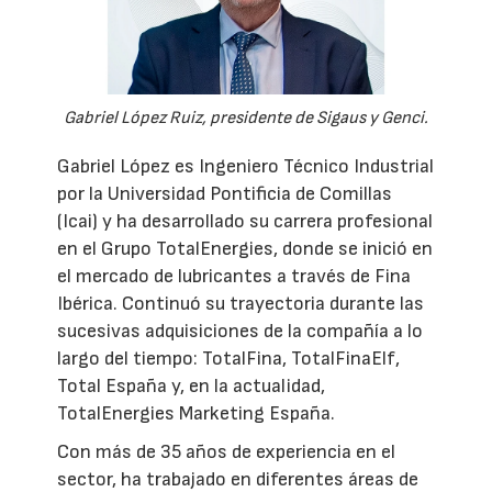
Gabriel López Ruiz, presidente de Sigaus y Genci.
Gabriel López es Ingeniero Técnico Industrial
por la Universidad Pontificia de Comillas
(Icai) y ha desarrollado su carrera profesional
en el Grupo TotalEnergies, donde se inició en
el mercado de lubricantes a través de Fina
Ibérica. Continuó su trayectoria durante las
sucesivas adquisiciones de la compañía a lo
largo del tiempo: TotalFina, TotalFinaElf,
Total España y, en la actualidad,
TotalEnergies Marketing España.
Con más de 35 años de experiencia en el
sector, ha trabajado en diferentes áreas de