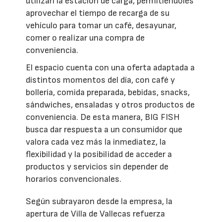
utilizan la estación de carga, permitiéndoles
aprovechar el tiempo de recarga de su
vehículo para tomar un café, desayunar,
comer o realizar una compra de
conveniencia.
El espacio cuenta con una oferta adaptada a
distintos momentos del día, con café y
bollería, comida preparada, bebidas, snacks,
sándwiches, ensaladas y otros productos de
conveniencia. De esta manera, BIG FISH
busca dar respuesta a un consumidor que
valora cada vez más la inmediatez, la
flexibilidad y la posibilidad de acceder a
productos y servicios sin depender de
horarios convencionales.
Según subrayaron desde la empresa, la
apertura de Villa de Vallecas refuerza