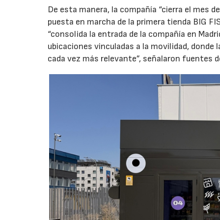
De esta manera, la compañía “cierra el mes de
puesta en marcha de la primera tienda BIG FIS
“consolida la entrada de la compañía en Madr
ubicaciones vinculadas a la movilidad, donde 
cada vez más relevante”, señalaron fuentes d