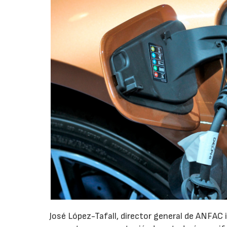
José López-Tafall, director general de ANFAC 