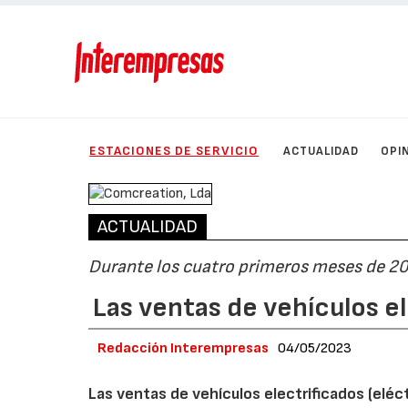
ESTACIONES DE SERVICIO
ACTUALIDAD
OPI
ACTUALIDAD
Durante los cuatro primeros meses de 20
Las ventas de vehículos 
Redacción Interempresas
04/05/2023
Las ventas de vehículos electrificados (elé