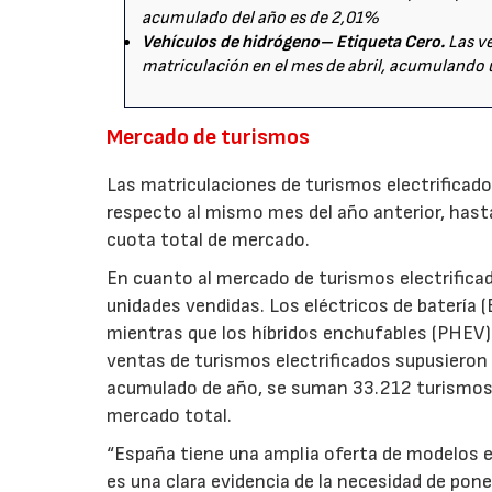
acumulado del año es de 2,01%
Vehículos de hidrógeno– Etiqueta Cero.
Las v
matriculación en el mes de abril, acumulando 
Mercado de turismos
Las matriculaciones de turismos electrificad
respecto al mismo mes del año anterior, hast
cuota total de mercado.
En cuanto al mercado de turismos electrifica
unidades vendidas. Los eléctricos de batería 
mientras que los híbridos enchufables (PHEV)
ventas de turismos electrificados supusieron e
acumulado de año, se suman 33.212 turismos 
mercado total.
“España tiene una amplia oferta de modelos el
es una clara evidencia de la necesidad de pon