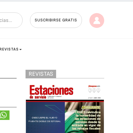
SUSCRIBIRSE GRATIS
REVISTAS
REVISTAS