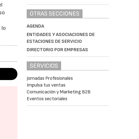
el
eso
OTRAS SECCIONES
AGENDA
 lo
ENTIDADES Y ASOCIACIONES DE
ESTACIONES DE SERVICIO
DIRECTORIO POR EMPRESAS
SERVICIOS
Jornadas Profesionales
Impulsa tus ventas
Comunicación y Marketing B2B
Eventos sectoriales