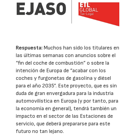
Respuesta:
Muchos han sido los titulares en
las últimas semanas con anuncios sobre el
“fin del coche de combustión” o sobre la
intención de Europa de “acabar con los
coches y furgonetas de gasolina y diésel
para el año 2035”. Este proyecto, que es sin
duda de gran envergadura para la industria
automovilística en Europa (y por tanto, para
la economía en general), tendrá también un
impacto en el sector de las Estaciones de
servicio, que deberá prepararse para este
futuro no tan lejano.