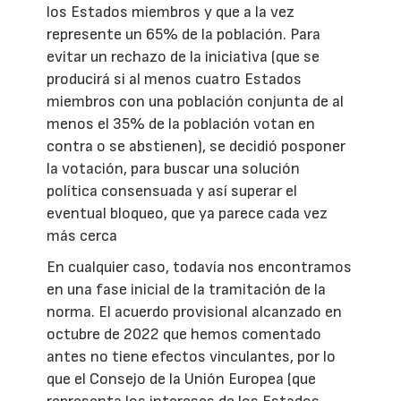
los Estados miembros y que a la vez
represente un 65% de la población. Para
evitar un rechazo de la iniciativa (que se
producirá si al menos cuatro Estados
miembros con una población conjunta de al
menos el 35% de la población votan en
contra o se abstienen), se decidió posponer
la votación, para buscar una solución
política consensuada y así superar el
eventual bloqueo, que ya parece cada vez
más cerca
En cualquier caso, todavía nos encontramos
en una fase inicial de la tramitación de la
norma. El acuerdo provisional alcanzado en
octubre de 2022 que hemos comentado
antes no tiene efectos vinculantes, por lo
que el Consejo de la Unión Europea (que