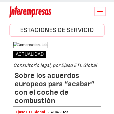
Conmutar
navegació
ESTACIONES DE SERVICIO
ACTUALIDAD
Consultorio legal, por Ejaso ETL Global
Sobre los acuerdos
europeos para “acabar”
con el coche de
combustión
Ejaso ETL Global
23/04/2023