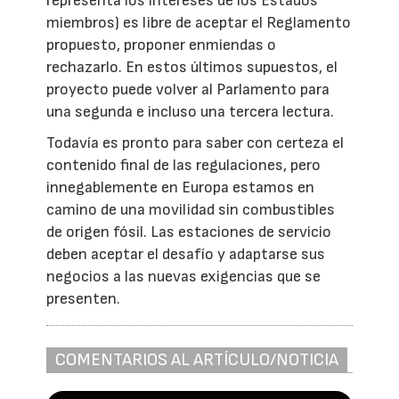
representa los intereses de los Estados
miembros) es libre de aceptar el Reglamento
propuesto, proponer enmiendas o
rechazarlo. En estos últimos supuestos, el
proyecto puede volver al Parlamento para
una segunda e incluso una tercera lectura.
Todavía es pronto para saber con certeza el
contenido final de las regulaciones, pero
innegablemente en Europa estamos en
camino de una movilidad sin combustibles
de origen fósil. Las estaciones de servicio
deben aceptar el desafío y adaptarse sus
negocios a las nuevas exigencias que se
presenten.
COMENTARIOS AL ARTÍCULO/NOTICIA