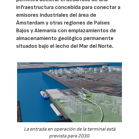
infraestructura concebida para conectar a
emisores industriales del área de
Ámsterdam y otras regiones de Países
Bajos y Alemania con emplazamientos de
almacenamiento geológico permanente
situados bajo el lecho del Mar del Norte.
La entrada en operación de la terminal está
prevista para 2030.