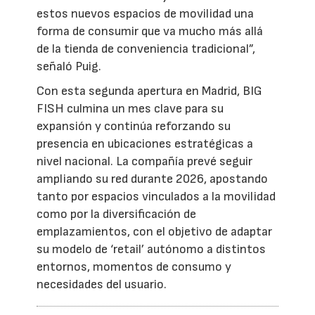
estos nuevos espacios de movilidad una
forma de consumir que va mucho más allá
de la tienda de conveniencia tradicional”,
señaló Puig.
Con esta segunda apertura en Madrid, BIG
FISH culmina un mes clave para su
expansión y continúa reforzando su
presencia en ubicaciones estratégicas a
nivel nacional. La compañía prevé seguir
ampliando su red durante 2026, apostando
tanto por espacios vinculados a la movilidad
como por la diversificación de
emplazamientos, con el objetivo de adaptar
su modelo de ‘retail’ autónomo a distintos
entornos, momentos de consumo y
necesidades del usuario.