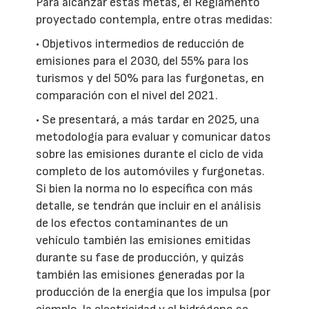
Para alcanzar estas metas, el Reglamento
proyectado contempla, entre otras medidas:
• Objetivos intermedios de reducción de
emisiones para el 2030, del 55% para los
turismos y del 50% para las furgonetas, en
comparación con el nivel del 2021.
• Se presentará, a más tardar en 2025, una
metodología para evaluar y comunicar datos
sobre las emisiones durante el ciclo de vida
completo de los automóviles y furgonetas.
Si bien la norma no lo específica con más
detalle, se tendrán que incluir en el análisis
de los efectos contaminantes de un
vehículo también las emisiones emitidas
durante su fase de producción, y quizás
también las emisiones generadas por la
producción de la energía que los impulsa (por