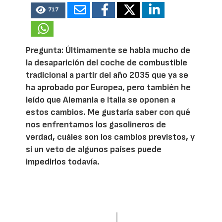
717
Pregunta: Últimamente se habla mucho de
la desaparición del coche de combustible
tradicional a partir del año 2035 que ya se
ha aprobado por Europea, pero también he
leído que Alemania e Italia se oponen a
estos cambios. Me gustaría saber con qué
nos enfrentamos los gasolineros de
verdad, cuáles son los cambios previstos, y
si un veto de algunos países puede
impedirlos todavía.