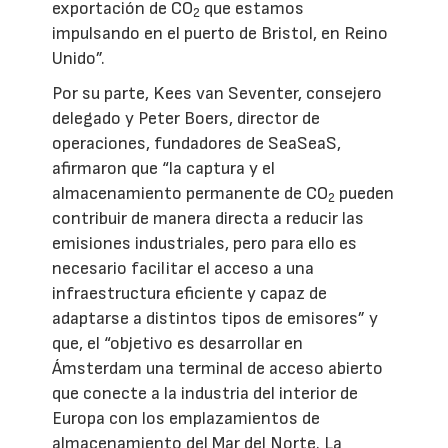
exportación de CO
que estamos
2
impulsando en el puerto de Bristol, en Reino
Unido”.
Por su parte, Kees van Seventer, consejero
delegado y Peter Boers, director de
operaciones, fundadores de SeaSeaS,
afirmaron que “la captura y el
almacenamiento permanente de CO
pueden
2
contribuir de manera directa a reducir las
emisiones industriales, pero para ello es
necesario facilitar el acceso a una
infraestructura eficiente y capaz de
adaptarse a distintos tipos de emisores” y
que, el “objetivo es desarrollar en
Ámsterdam una terminal de acceso abierto
que conecte a la industria del interior de
Europa con los emplazamientos de
almacenamiento del Mar del Norte. La