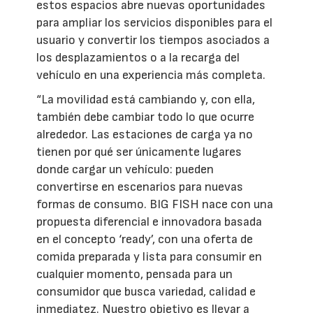
estos espacios abre nuevas oportunidades
para ampliar los servicios disponibles para el
usuario y convertir los tiempos asociados a
los desplazamientos o a la recarga del
vehículo en una experiencia más completa.
“La movilidad está cambiando y, con ella,
también debe cambiar todo lo que ocurre
alrededor. Las estaciones de carga ya no
tienen por qué ser únicamente lugares
donde cargar un vehículo: pueden
convertirse en escenarios para nuevas
formas de consumo. BIG FISH nace con una
propuesta diferencial e innovadora basada
en el concepto ‘ready’, con una oferta de
comida preparada y lista para consumir en
cualquier momento, pensada para un
consumidor que busca variedad, calidad e
inmediatez. Nuestro objetivo es llevar a