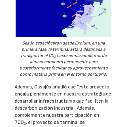
Según especificaron desde Exolum, en una
primera fase, la terminal estará destinada a
transportar el CO
hasta emplazamientos de
2
almacenamiento permanente para
posteriormente facilitar su aprovechamiento
como materia prima en el entorno portuario.
Además, Casajús añadió que “este proyecto
encaja plenamente en nuestra estrategia de
desarrollar infraestructuras que faciliten la
descarbonización industrial. Además,
complementa nuestra participación en
7CO
, el proyecto de terminal de
2