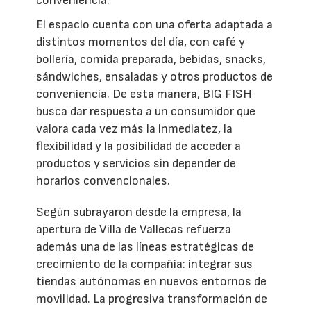
conveniencia.
El espacio cuenta con una oferta adaptada a
distintos momentos del día, con café y
bollería, comida preparada, bebidas, snacks,
sándwiches, ensaladas y otros productos de
conveniencia. De esta manera, BIG FISH
busca dar respuesta a un consumidor que
valora cada vez más la inmediatez, la
flexibilidad y la posibilidad de acceder a
productos y servicios sin depender de
horarios convencionales.
Según subrayaron desde la empresa, la
apertura de Villa de Vallecas refuerza
además una de las líneas estratégicas de
crecimiento de la compañía: integrar sus
tiendas autónomas en nuevos entornos de
movilidad. La progresiva transformación de