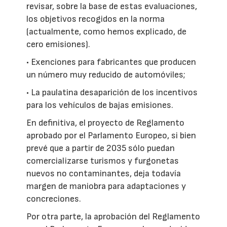
revisar, sobre la base de estas evaluaciones,
los objetivos recogidos en la norma
(actualmente, como hemos explicado, de
cero emisiones).
• Exenciones para fabricantes que producen
un número muy reducido de automóviles;
• La paulatina desaparición de los incentivos
para los vehículos de bajas emisiones.
En definitiva, el proyecto de Reglamento
aprobado por el Parlamento Europeo, si bien
prevé que a partir de 2035 sólo puedan
comercializarse turismos y furgonetas
nuevos no contaminantes, deja todavía
margen de maniobra para adaptaciones y
concreciones.
Por otra parte, la aprobación del Reglamento