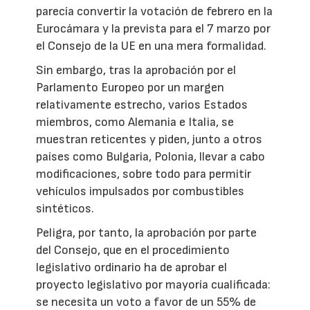
parecía convertir la votación de febrero en la
Eurocámara y la prevista para el 7 marzo por
el Consejo de la UE en una mera formalidad.
Sin embargo, tras la aprobación por el
Parlamento Europeo por un margen
relativamente estrecho, varios Estados
miembros, como Alemania e Italia, se
muestran reticentes y piden, junto a otros
países como Bulgaria, Polonia, llevar a cabo
modificaciones, sobre todo para permitir
vehículos impulsados por combustibles
sintéticos.
Peligra, por tanto, la aprobación por parte
del Consejo, que en el procedimiento
legislativo ordinario ha de aprobar el
proyecto legislativo por mayoría cualificada:
se necesita un voto a favor de un 55% de