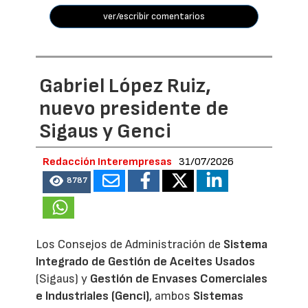
ver/escribir comentarios
Gabriel López Ruiz,
nuevo presidente de
Sigaus y Genci
Redacción Interempresas
31/07/2026
8787
Los Consejos de Administración de
Sistema
Integrado de Gestión de Aceites Usados
(Sigaus) y
Gestión de Envases Comerciales
e Industriales (Genci)
, ambos
Sistemas