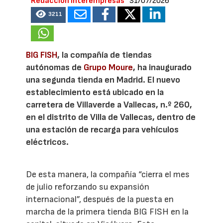
Redacción Interempresas
31/07/2026
3211
BIG FISH
, la compañía de tiendas
autónomas de
Grupo Moure
, ha inaugurado
una segunda tienda en Madrid. El nuevo
establecimiento está ubicado en la
carretera de Villaverde a Vallecas, n.º 260,
en el distrito de Villa de Vallecas, dentro de
una estación de recarga para vehículos
eléctricos.
De esta manera, la compañía “cierra el mes
de julio reforzando su expansión
internacional”, después de la puesta en
marcha de la primera tienda BIG FISH en la