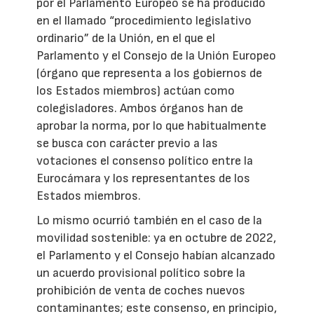
por el Parlamento Europeo se ha producido
en el llamado “procedimiento legislativo
ordinario” de la Unión, en el que el
Parlamento y el Consejo de la Unión Europeo
(órgano que representa a los gobiernos de
los Estados miembros) actúan como
colegisladores. Ambos órganos han de
aprobar la norma, por lo que habitualmente
se busca con carácter previo a las
votaciones el consenso político entre la
Eurocámara y los representantes de los
Estados miembros.
Lo mismo ocurrió también en el caso de la
movilidad sostenible: ya en octubre de 2022,
el Parlamento y el Consejo habían alcanzado
un acuerdo provisional político sobre la
prohibición de venta de coches nuevos
contaminantes; este consenso, en principio,