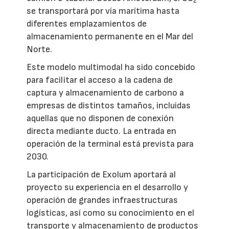
2
se transportará por vía marítima hasta
diferentes emplazamientos de
almacenamiento permanente en el Mar del
Norte.
Este modelo multimodal ha sido concebido
para facilitar el acceso a la cadena de
captura y almacenamiento de carbono a
empresas de distintos tamaños, incluidas
aquellas que no disponen de conexión
directa mediante ducto. La entrada en
operación de la terminal está prevista para
2030.
La participación de Exolum aportará al
proyecto su experiencia en el desarrollo y
operación de grandes infraestructuras
logísticas, así como su conocimiento en el
transporte y almacenamiento de productos