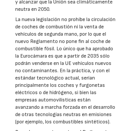
y alcanzar que la Unión sea climáticamente
neutra en 2050.
La nueva legislación no prohíbe la circulación
de coches de combustión ni la venta de
vehículos de segunda mano, por lo que el
nuevo Reglamento no pone fin al coche de
combustible fósil. Lo único que ha aprobado
la Eurocámara es que a partir de 2035 sólo
podrán venderse en la UE vehículos nuevos
no contaminantes. En la práctica, y con el
estándar tecnológico actual, serían
principalmente los coches y furgonetas
eléctricos o de hidrógeno, si bien las
empresas automovilísticas están
avanzando a marcha forzada en el desarrollo
de otras tecnologías neutras en emisiones
(por ejemplo, los combustibles sintéticos).