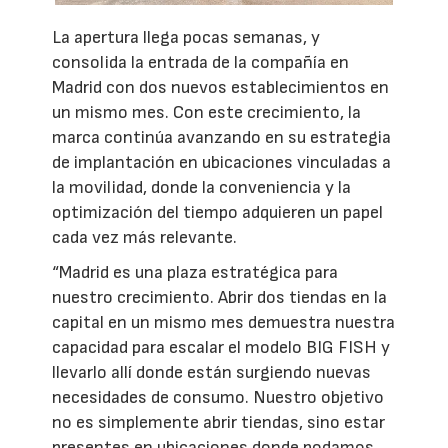
La apertura llega pocas semanas, y
consolida la entrada de la compañía en
Madrid con dos nuevos establecimientos en
un mismo mes. Con este crecimiento, la
marca continúa avanzando en su estrategia
de implantación en ubicaciones vinculadas a
la movilidad, donde la conveniencia y la
optimización del tiempo adquieren un papel
cada vez más relevante.
“Madrid es una plaza estratégica para
nuestro crecimiento. Abrir dos tiendas en la
capital en un mismo mes demuestra nuestra
capacidad para escalar el modelo BIG FISH y
llevarlo allí donde están surgiendo nuevas
necesidades de consumo. Nuestro objetivo
no es simplemente abrir tiendas, sino estar
presentes en ubicaciones donde podamos