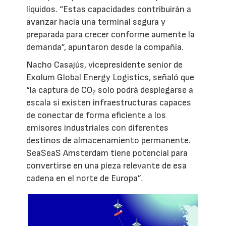
líquidos. “Estas capacidades contribuirán a
avanzar hacia una terminal segura y
preparada para crecer conforme aumente la
demanda”, apuntaron desde la compañía.
Nacho Casajús, vicepresidente senior de
Exolum Global Energy Logistics, señaló que
“la captura de CO
solo podrá desplegarse a
2
escala si existen infraestructuras capaces
de conectar de forma eficiente a los
emisores industriales con diferentes
destinos de almacenamiento permanente.
SeaSeaS Amsterdam tiene potencial para
convertirse en una pieza relevante de esa
cadena en el norte de Europa”.