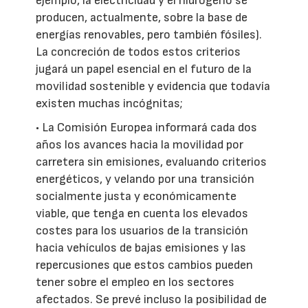
ejemplo, la electricidad y el hidrógeno se
producen, actualmente, sobre la base de
energías renovables, pero también fósiles).
La concreción de todos estos criterios
jugará un papel esencial en el futuro de la
movilidad sostenible y evidencia que todavía
existen muchas incógnitas;
• La Comisión Europea informará cada dos
años los avances hacia la movilidad por
carretera sin emisiones, evaluando criterios
energéticos, y velando por una transición
socialmente justa y económicamente
viable, que tenga en cuenta los elevados
costes para los usuarios de la transición
hacia vehículos de bajas emisiones y las
repercusiones que estos cambios pueden
tener sobre el empleo en los sectores
afectados. Se prevé incluso la posibilidad de