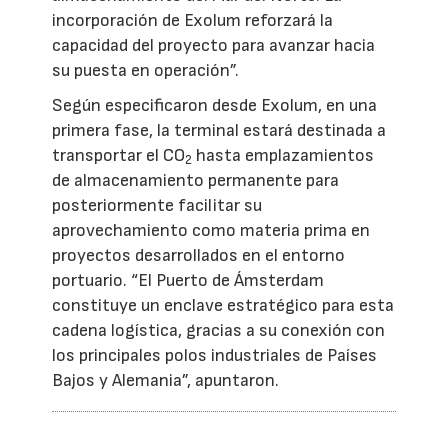
incorporación de Exolum reforzará la
capacidad del proyecto para avanzar hacia
su puesta en operación”.
Según especificaron desde Exolum, en una
primera fase, la terminal estará destinada a
transportar el CO
hasta emplazamientos
2
de almacenamiento permanente para
posteriormente facilitar su
aprovechamiento como materia prima en
proyectos desarrollados en el entorno
portuario. “El Puerto de Ámsterdam
constituye un enclave estratégico para esta
cadena logística, gracias a su conexión con
los principales polos industriales de Países
Bajos y Alemania”, apuntaron.