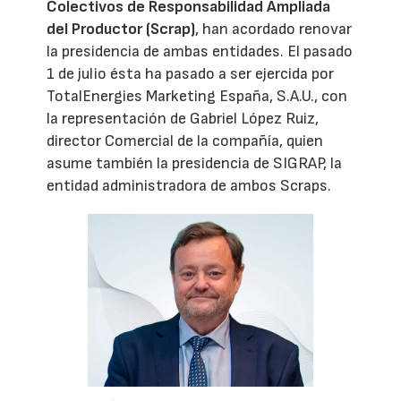
Colectivos de Responsabilidad Ampliada
del Productor (Scrap)
, han acordado renovar
la presidencia de ambas entidades. El pasado
1 de julio ésta ha pasado a ser ejercida por
TotalEnergies Marketing España, S.A.U., con
la representación de Gabriel López Ruiz,
director Comercial de la compañía, quien
asume también la presidencia de SIGRAP, la
entidad administradora de ambos Scraps.