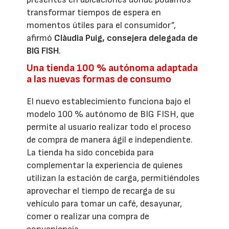
transformar tiempos de espera en
momentos útiles para el consumidor”,
afirmó
Clàudia Puig, consejera delegada de
BIG FISH
.
Una tienda 100 % autónoma adaptada
a las nuevas formas de consumo
El nuevo establecimiento funciona bajo el
modelo 100 % autónomo de BIG FISH, que
permite al usuario realizar todo el proceso
de compra de manera ágil e independiente.
La tienda ha sido concebida para
complementar la experiencia de quienes
utilizan la estación de carga, permitiéndoles
aprovechar el tiempo de recarga de su
vehículo para tomar un café, desayunar,
comer o realizar una compra de