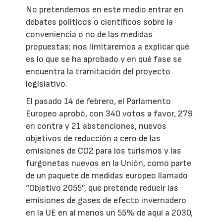
No pretendemos en este medio entrar en
debates políticos o científicos sobre la
conveniencia o no de las medidas
propuestas; nos limitaremos a explicar qué
es lo que se ha aprobado y en qué fase se
encuentra la tramitación del proyecto
legislativo.
El pasado 14 de febrero, el Parlamento
Europeo aprobó, con 340 votos a favor, 279
en contra y 21 abstenciones, nuevos
objetivos de reducción a cero de las
emisiones de CO2 para los turismos y las
furgonetas nuevos en la Unión, como parte
de un paquete de medidas europeo llamado
“Objetivo 2055”, que pretende reducir las
emisiones de gases de efecto invernadero
en la UE en al menos un 55% de aquí a 2030,