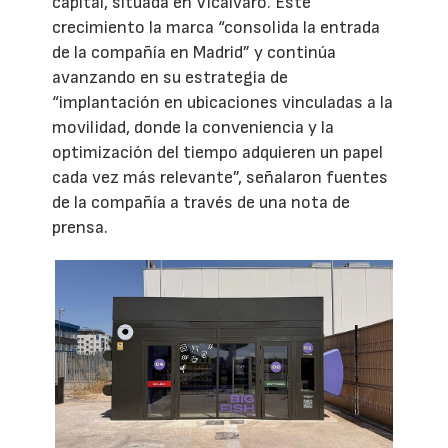
capital, situada en Vicálvaro. Este
crecimiento la marca “consolida la entrada
de la compañía en Madrid” y continúa
avanzando en su estrategia de
“implantación en ubicaciones vinculadas a la
movilidad, donde la conveniencia y la
optimización del tiempo adquieren un papel
cada vez más relevante”, señalaron fuentes
de la compañía a través de una nota de
prensa.