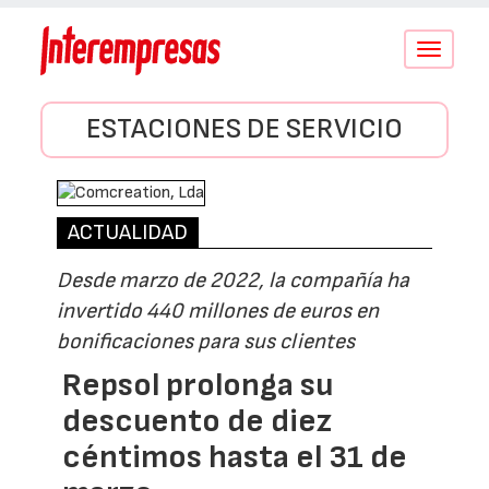
Conmutar
navegació
ESTACIONES DE SERVICIO
ACTUALIDAD
Desde marzo de 2022, la compañía ha
invertido 440 millones de euros en
bonificaciones para sus clientes
Repsol prolonga su
descuento de diez
céntimos hasta el 31 de