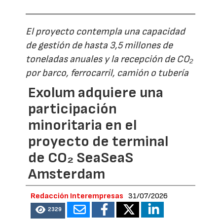
El proyecto contempla una capacidad
de gestión de hasta 3,5 millones de
toneladas anuales y la recepción de CO₂
por barco, ferrocarril, camión o tubería
Exolum adquiere una
participación
minoritaria en el
proyecto de terminal
de CO₂ SeaSeaS
Amsterdam
Redacción Interempresas
31/07/2026
2329