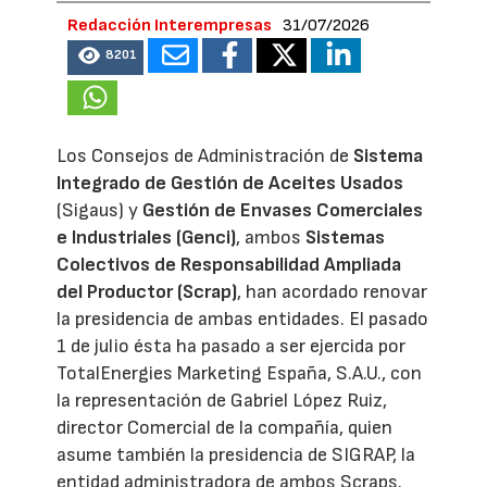
Redacción Interempresas
31/07/2026
8201
Los Consejos de Administración de
Sistema
Integrado de Gestión de Aceites Usados
(Sigaus) y
Gestión de Envases Comerciales
e Industriales (Genci)
, ambos
Sistemas
Colectivos de Responsabilidad Ampliada
del Productor (Scrap)
, han acordado renovar
la presidencia de ambas entidades. El pasado
1 de julio ésta ha pasado a ser ejercida por
TotalEnergies Marketing España, S.A.U., con
la representación de Gabriel López Ruiz,
director Comercial de la compañía, quien
asume también la presidencia de SIGRAP, la
entidad administradora de ambos Scraps.