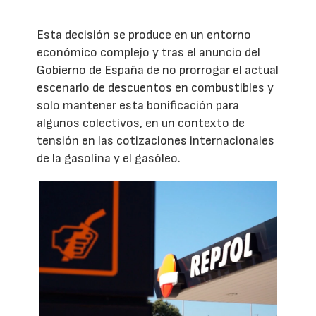
Esta decisión se produce en un entorno
económico complejo y tras el anuncio del
Gobierno de España de no prorrogar el actual
escenario de descuentos en combustibles y
solo mantener esta bonificación para
algunos colectivos, en un contexto de
tensión en las cotizaciones internacionales
de la gasolina y el gasóleo.