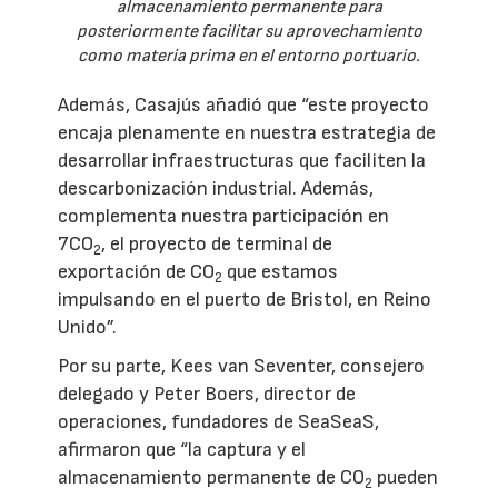
almacenamiento permanente para
posteriormente facilitar su aprovechamiento
como materia prima en el entorno portuario.
Además, Casajús añadió que “este proyecto
encaja plenamente en nuestra estrategia de
desarrollar infraestructuras que faciliten la
descarbonización industrial. Además,
complementa nuestra participación en
7CO
, el proyecto de terminal de
2
exportación de CO
que estamos
2
impulsando en el puerto de Bristol, en Reino
Unido”.
Por su parte, Kees van Seventer, consejero
delegado y Peter Boers, director de
operaciones, fundadores de SeaSeaS,
afirmaron que “la captura y el
almacenamiento permanente de CO
pueden
2