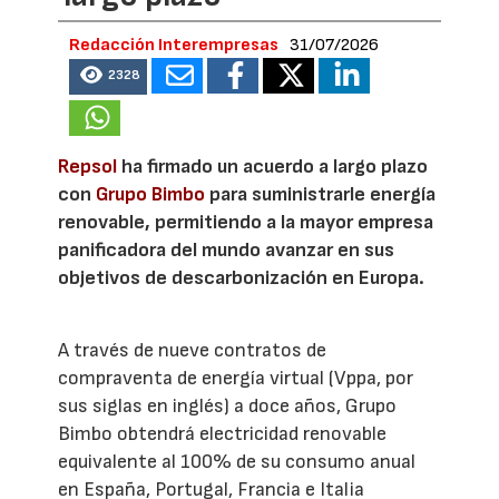
Redacción Interempresas
31/07/2026
2328
Repsol
ha firmado un acuerdo a largo plazo
con
Grupo Bimbo
para suministrarle energía
renovable, permitiendo a la mayor empresa
panificadora del mundo avanzar en sus
objetivos de descarbonización en Europa.
A través de nueve contratos de
compraventa de energía virtual (Vppa, por
sus siglas en inglés) a doce años, Grupo
Bimbo obtendrá electricidad renovable
equivalente al 100% de su consumo anual
en España, Portugal, Francia e Italia