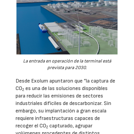
La entrada en operación de la terminal está
prevista para 2030.
Desde Exolum apuntaron que “la captura de
CO
es una de las soluciones disponibles
2
para reducir las emisiones de sectores
industriales difíciles de descarbonizar. Sin
embargo, su implantación a gran escala
requiere infraestructuras capaces de
recoger el CO
capturado, agrupar
2
volúmenes procedentes de distintos