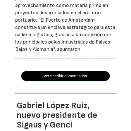
aprovechamiento como materia prima en
proyectos desarrollados en el entorno
portuario. “El Puerto de Ámsterdam
constituye un enclave estratégico para esta
cadena logística, gracias a su conexión con
los principales polos industriales de Países
Bajos y Alemania”, apuntaron.
ver/escribir comentarios
Gabriel López Ruiz,
nuevo presidente de
Sigaus y Genci