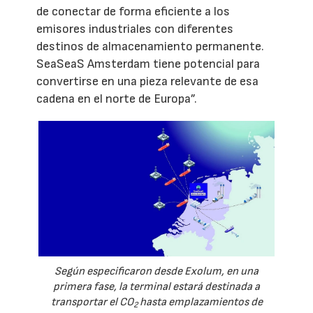
de conectar de forma eficiente a los
emisores industriales con diferentes
destinos de almacenamiento permanente.
SeaSeaS Amsterdam tiene potencial para
convertirse en una pieza relevante de esa
cadena en el norte de Europa”.
Según especificaron desde Exolum, en una
primera fase, la terminal estará destinada a
transportar el CO
hasta emplazamientos de
2