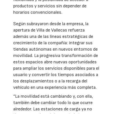
productos y servicios sin depender de
horarios convencionales.
Según subrayaron desde la empresa, la
apertura de Villa de Vallecas refuerza
además una de las líneas estratégicas de
crecimiento de la compañía: integrar sus
tiendas autónomas en nuevos entornos de
movilidad. La progresiva transformación de
estos espacios abre nuevas oportunidades
para ampliar los servicios disponibles para el
usuario y convertir los tiempos asociados a
los desplazamientos o a la recarga del
vehículo en una experiencia más completa.
“La movilidad está cambiando y, con ella,
también debe cambiar todo lo que ocurre
alrededor. Las estaciones de carga ya no