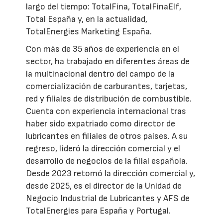
largo del tiempo: TotalFina, TotalFinaElf,
Total España y, en la actualidad,
TotalEnergies Marketing España.
Con más de 35 años de experiencia en el
sector, ha trabajado en diferentes áreas de
la multinacional dentro del campo de la
comercialización de carburantes, tarjetas,
red y filiales de distribución de combustible.
Cuenta con experiencia internacional tras
haber sido expatriado como director de
lubricantes en filiales de otros países. A su
regreso, lideró la dirección comercial y el
desarrollo de negocios de la filial española.
Desde 2023 retomó la dirección comercial y,
desde 2025, es el director de la Unidad de
Negocio Industrial de Lubricantes y AFS de
TotalEnergies para España y Portugal.