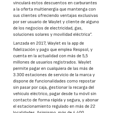
vinculará estos descuentos en carburantes
a la oferta multienergía que mantenga con
sus clientes ofreciendo ventajas exclusivas
por ser usuario de Waylet y cliente de alguno
de los negocios de electricidad, gas,
soluciones solares y movilidad eléctrica”.
Lanzada en 2017, Waylet es la app de
fidelización y pago que emplea Respsol, y
cuenta en la actualidad con más de 5,5
millones de usuarios registrados. Waylet
permite pagar en cualquiera de las más de
3.300 estaciones de servicio de la marca y
dispone de funcionalidades como repostar
sin pasar por caja, gestionar la recarga del
vehículo eléctrico, pagar desde tu móvil sin
contacto de forma rápida y segura, y abonar
el estacionamiento regulado en más de 22
localidades. Asimismo, más de 4.400