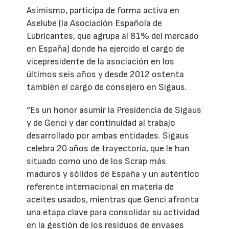
Asimismo, participa de forma activa en
Aselube (la Asociación Española de
Lubricantes, que agrupa al 81% del mercado
en España) donde ha ejercido el cargo de
vicepresidente de la asociación en los
últimos seis años y desde 2012 ostenta
también el cargo de consejero en Sigaus.
“Es un honor asumir la Presidencia de Sigaus
y de Genci y dar continuidad al trabajo
desarrollado por ambas entidades. Sigaus
celebra 20 años de trayectoria, que le han
situado como uno de los Scrap más
maduros y sólidos de España y un auténtico
referente internacional en materia de
aceites usados, mientras que Genci afronta
una etapa clave para consolidar su actividad
en la gestión de los residuos de envases