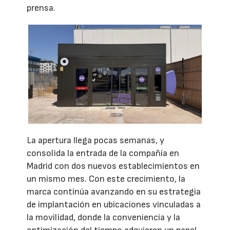
prensa.
La apertura llega pocas semanas, y
consolida la entrada de la compañía en
Madrid con dos nuevos establecimientos en
un mismo mes. Con este crecimiento, la
marca continúa avanzando en su estrategia
de implantación en ubicaciones vinculadas a
la movilidad, donde la conveniencia y la