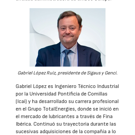
Gabriel López Ruiz, presidente de Sigaus y Genci.
Gabriel López es Ingeniero Técnico Industrial
por la Universidad Pontificia de Comillas
(Icai) y ha desarrollado su carrera profesional
en el Grupo TotalEnergies, donde se inició en
el mercado de lubricantes a través de Fina
Ibérica. Continuó su trayectoria durante las
sucesivas adquisiciones de la compañía a lo