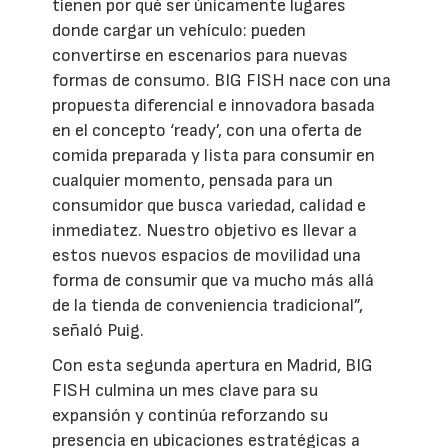
tienen por qué ser únicamente lugares
donde cargar un vehículo: pueden
convertirse en escenarios para nuevas
formas de consumo. BIG FISH nace con una
propuesta diferencial e innovadora basada
en el concepto ‘ready’, con una oferta de
comida preparada y lista para consumir en
cualquier momento, pensada para un
consumidor que busca variedad, calidad e
inmediatez. Nuestro objetivo es llevar a
estos nuevos espacios de movilidad una
forma de consumir que va mucho más allá
de la tienda de conveniencia tradicional”,
señaló Puig.
Con esta segunda apertura en Madrid, BIG
FISH culmina un mes clave para su
expansión y continúa reforzando su
presencia en ubicaciones estratégicas a