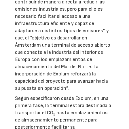
contribuir de manera directa a reducir las
emisiones industriales, pero para ello es
necesario facilitar el acceso a una
infraestructura eficiente y capaz de
adaptarse a distintos tipos de emisores” y
que, el “objetivo es desarrollar en
Ámsterdam una terminal de acceso abierto
que conecte a la industria del interior de
Europa con los emplazamientos de
almacenamiento del Mar del Norte. La
incorporación de Exolum reforzará la
capacidad del proyecto para avanzar hacia
su puesta en operación”.
Según especificaron desde Exolum, en una
primera fase, la terminal estará destinada a
transportar el CO
hasta emplazamientos
2
de almacenamiento permanente para
posteriormente facilitar su