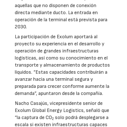
aquellas que no disponen de conexión
directa mediante ducto. La entrada en
operación de la terminal está prevista para
2030.
La participación de Exolum aportará al
proyecto su experiencia en el desarrollo y
operación de grandes infraestructuras
logísticas, así como su conocimiento en el
transporte y almacenamiento de productos
líquidos. “Estas capacidades contribuirán a
avanzar hacia una terminal segura y
preparada para crecer conforme aumente la
demanda”, apuntaron desde la compañía.
Nacho Casajús, vicepresidente senior de
Exolum Global Energy Logistics, señaló que
“la captura de CO
solo podrá desplegarse a
2
escala si existen infraestructuras capaces