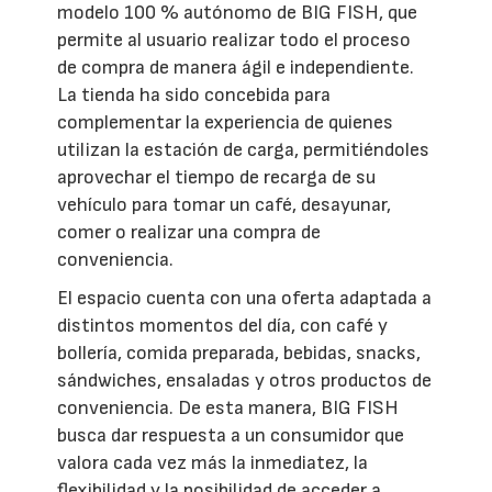
modelo 100 % autónomo de BIG FISH, que
permite al usuario realizar todo el proceso
de compra de manera ágil e independiente.
La tienda ha sido concebida para
complementar la experiencia de quienes
utilizan la estación de carga, permitiéndoles
aprovechar el tiempo de recarga de su
vehículo para tomar un café, desayunar,
comer o realizar una compra de
conveniencia.
El espacio cuenta con una oferta adaptada a
distintos momentos del día, con café y
bollería, comida preparada, bebidas, snacks,
sándwiches, ensaladas y otros productos de
conveniencia. De esta manera, BIG FISH
busca dar respuesta a un consumidor que
valora cada vez más la inmediatez, la
flexibilidad y la posibilidad de acceder a