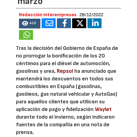
marzo
Redacción Interempresas
28/12/2022
410
Tras la decisión del Gobierno de España de
no prorrogar la bonificación de los 20
céntimos para el diésel de automoción,
gasolinas y urea,
Repsol
ha anunciado que
mantendrá los descuentos en todos sus
combustibles en España (gasolinas,
gasóleos, gas natural vehicular y AutoGas)
para aquellos clientes que utilicen su
aplicación de pago y fidelización
Waylet
durante todo el invierno, según indicaron
fuentes de la compañía en una nota de
prensa.