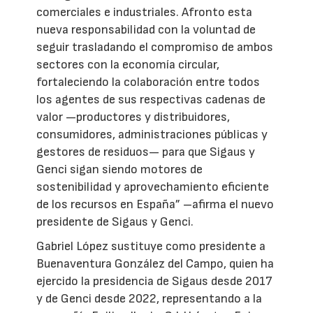
comerciales e industriales. Afronto esta
nueva responsabilidad con la voluntad de
seguir trasladando el compromiso de ambos
sectores con la economía circular,
fortaleciendo la colaboración entre todos
los agentes de sus respectivas cadenas de
valor —productores y distribuidores,
consumidores, administraciones públicas y
gestores de residuos— para que Sigaus y
Genci sigan siendo motores de
sostenibilidad y aprovechamiento eficiente
de los recursos en España” –afirma el nuevo
presidente de Sigaus y Genci.
Gabriel López sustituye como presidente a
Buenaventura González del Campo, quien ha
ejercido la presidencia de Sigaus desde 2017
y de Genci desde 2022, representando a la