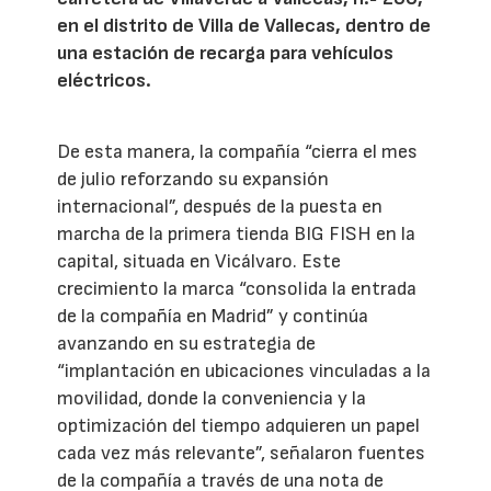
en el distrito de Villa de Vallecas, dentro de
una estación de recarga para vehículos
eléctricos.
De esta manera, la compañía “cierra el mes
de julio reforzando su expansión
internacional”, después de la puesta en
marcha de la primera tienda BIG FISH en la
capital, situada en Vicálvaro. Este
crecimiento la marca “consolida la entrada
de la compañía en Madrid” y continúa
avanzando en su estrategia de
“implantación en ubicaciones vinculadas a la
movilidad, donde la conveniencia y la
optimización del tiempo adquieren un papel
cada vez más relevante”, señalaron fuentes
de la compañía a través de una nota de