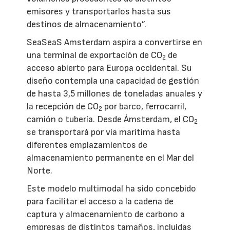
emisores y transportarlos hasta sus
destinos de almacenamiento”.
SeaSeaS Amsterdam aspira a convertirse en
una terminal de exportación de CO
de
2
acceso abierto para Europa occidental. Su
diseño contempla una capacidad de gestión
de hasta 3,5 millones de toneladas anuales y
la recepción de CO
por barco, ferrocarril,
2
camión o tubería. Desde Ámsterdam, el CO
2
se transportará por vía marítima hasta
diferentes emplazamientos de
almacenamiento permanente en el Mar del
Norte.
Este modelo multimodal ha sido concebido
para facilitar el acceso a la cadena de
captura y almacenamiento de carbono a
empresas de distintos tamaños, incluidas