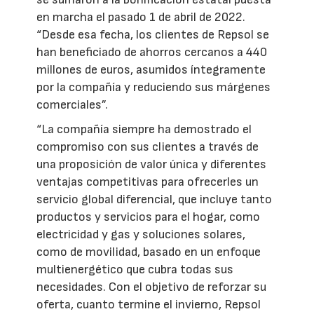
en marcha el pasado 1 de abril de 2022.
“Desde esa fecha, los clientes de Repsol se
han beneficiado de ahorros cercanos a 440
millones de euros, asumidos íntegramente
por la compañía y reduciendo sus márgenes
comerciales”.
“La compañía siempre ha demostrado el
compromiso con sus clientes a través de
una proposición de valor única y diferentes
ventajas competitivas para ofrecerles un
servicio global diferencial, que incluye tanto
productos y servicios para el hogar, como
electricidad y gas y soluciones solares,
como de movilidad, basado en un enfoque
multienergético que cubra todas sus
necesidades. Con el objetivo de reforzar su
oferta, cuanto termine el invierno, Repsol