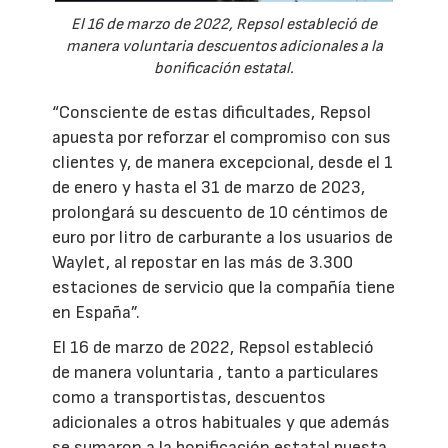
El 16 de marzo de 2022, Repsol estableció de
manera voluntaria descuentos adicionales a la
bonificación estatal.
“Consciente de estas dificultades, Repsol
apuesta por reforzar el compromiso con sus
clientes y, de manera excepcional, desde el 1
de enero y hasta el 31 de marzo de 2023,
prolongará su descuento de 10 céntimos de
euro por litro de carburante a los usuarios de
Waylet, al repostar en las más de 3.300
estaciones de servicio que la compañía tiene
en España”.
El 16 de marzo de 2022, Repsol estableció
de manera voluntaria , tanto a particulares
como a transportistas, descuentos
adicionales a otros habituales y que además
se sumaron a la bonificación estatal puesta