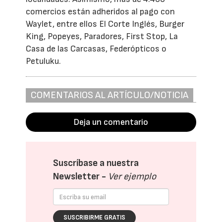
comercios están adheridos al pago con
Waylet, entre ellos El Corte Inglés, Burger
King, Popeyes, Paradores, First Stop, La
Casa de las Carcasas, Federópticos o
Petuluku.
COMENTARIOS AL ARTÍCULO/NOTICIA
Deja un comentario
Suscríbase a nuestra
Newsletter -
Ver ejemplo
SUSCRIBIRME GRATIS