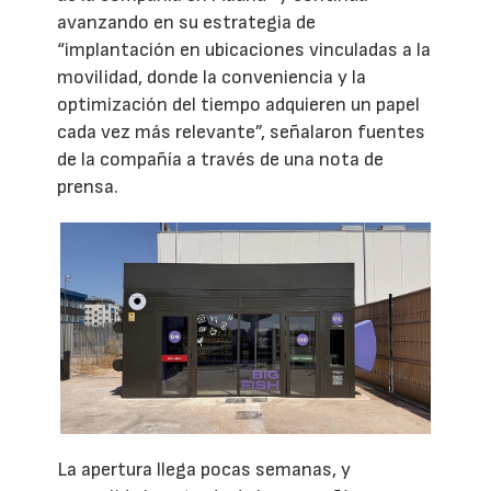
avanzando en su estrategia de
“implantación en ubicaciones vinculadas a la
movilidad, donde la conveniencia y la
optimización del tiempo adquieren un papel
cada vez más relevante”, señalaron fuentes
de la compañía a través de una nota de
prensa.
La apertura llega pocas semanas, y