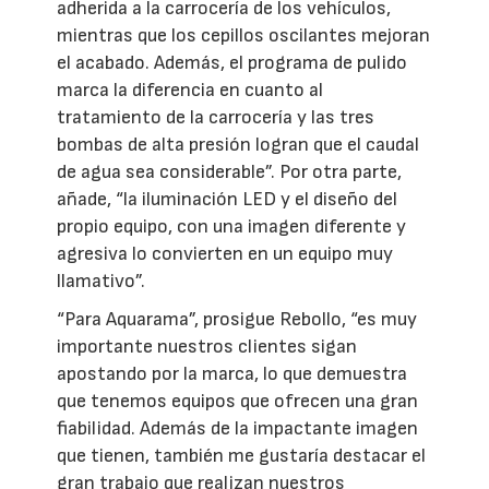
adherida a la carrocería de los vehículos,
mientras que los cepillos oscilantes mejoran
el acabado. Además, el programa de pulido
marca la diferencia en cuanto al
tratamiento de la carrocería y las tres
bombas de alta presión logran que el caudal
de agua sea considerable”. Por otra parte,
añade, “la iluminación LED y el diseño del
propio equipo, con una imagen diferente y
agresiva lo convierten en un equipo muy
llamativo”.
“Para Aquarama”, prosigue Rebollo, “es muy
importante nuestros clientes sigan
apostando por la marca, lo que demuestra
que tenemos equipos que ofrecen una gran
fiabilidad. Además de la impactante imagen
que tienen, también me gustaría destacar el
gran trabajo que realizan nuestros