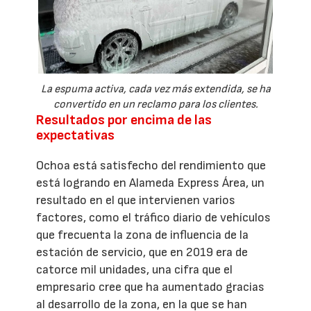
La espuma activa, cada vez más extendida, se ha
convertido en un reclamo para los clientes.
Resultados por encima de las
expectativas
Ochoa está satisfecho del rendimiento que
está logrando en Alameda Express Área, un
resultado en el que intervienen varios
factores, como el tráfico diario de vehículos
que frecuenta la zona de influencia de la
estación de servicio, que en 2019 era de
catorce mil unidades, una cifra que el
empresario cree que ha aumentado gracias
al desarrollo de la zona, en la que se han