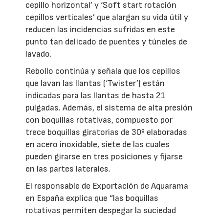
cepillo horizontal’ y ‘Soft start rotación
cepillos verticales’ que alargan su vida útil y
reducen las incidencias sufridas en este
punto tan delicado de puentes y túneles de
lavado.
Rebollo continúa y señala que los cepillos
que lavan las llantas (‘Twister’) están
indicadas para las llantas de hasta 21
pulgadas. Además, el sistema de alta presión
con boquillas rotativas, compuesto por
trece boquillas giratorias de 30º elaboradas
en acero inoxidable, siete de las cuales
pueden girarse en tres posiciones y fijarse
en las partes laterales.
El responsable de Exportación de Aquarama
en España explica que “las boquillas
rotativas permiten despegar la suciedad