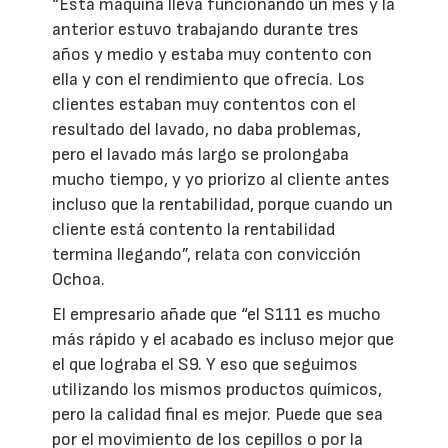
“Esta máquina lleva funcionando un mes y la
anterior estuvo trabajando durante tres
años y medio y estaba muy contento con
ella y con el rendimiento que ofrecía. Los
clientes estaban muy contentos con el
resultado del lavado, no daba problemas,
pero el lavado más largo se prolongaba
mucho tiempo, y yo priorizo al cliente antes
incluso que la rentabilidad, porque cuando un
cliente está contento la rentabilidad
termina llegando”, relata con convicción
Ochoa.
El empresario añade que “el S111 es mucho
más rápido y el acabado es incluso mejor que
el que lograba el S9. Y eso que seguimos
utilizando los mismos productos químicos,
pero la calidad final es mejor. Puede que sea
por el movimiento de los cepillos o por la