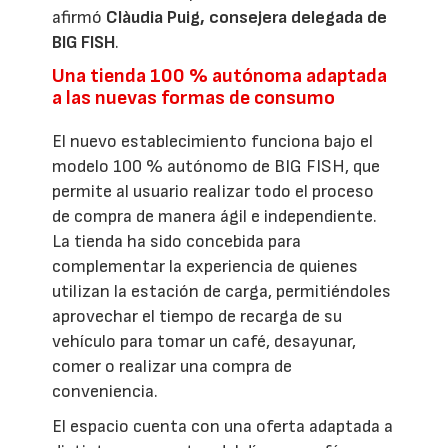
afirmó
Clàudia Puig, consejera delegada de
BIG FISH
.
Una tienda 100 % autónoma adaptada
a las nuevas formas de consumo
El nuevo establecimiento funciona bajo el
modelo 100 % autónomo de BIG FISH, que
permite al usuario realizar todo el proceso
de compra de manera ágil e independiente.
La tienda ha sido concebida para
complementar la experiencia de quienes
utilizan la estación de carga, permitiéndoles
aprovechar el tiempo de recarga de su
vehículo para tomar un café, desayunar,
comer o realizar una compra de
conveniencia.
El espacio cuenta con una oferta adaptada a