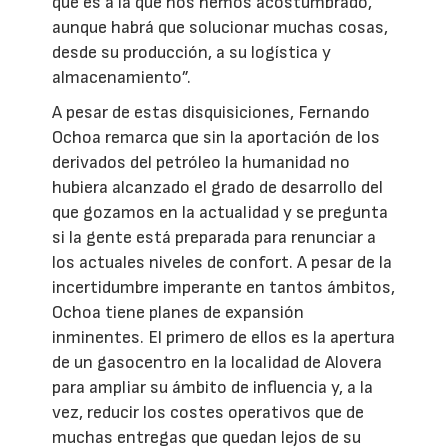
que es a la que nos hemos acostumbrado,
aunque habrá que solucionar muchas cosas,
desde su producción, a su logística y
almacenamiento”.
A pesar de estas disquisiciones, Fernando
Ochoa remarca que sin la aportación de los
derivados del petróleo la humanidad no
hubiera alcanzado el grado de desarrollo del
que gozamos en la actualidad y se pregunta
si la gente está preparada para renunciar a
los actuales niveles de confort. A pesar de la
incertidumbre imperante en tantos ámbitos,
Ochoa tiene planes de expansión
inminentes. El primero de ellos es la apertura
de un gasocentro en la localidad de Alovera
para ampliar su ámbito de influencia y, a la
vez, reducir los costes operativos que de
muchas entregas que quedan lejos de su