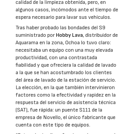
calidad de la limpieza obtenida, pero, en
algunos casos, incómodos ante el tiempo de
espera necesario para lavar sus vehículos.
Tras haber probado las bondades del S9
suministrado por
Hobby Lava
, distribuidor de
Aquarama en la zona, Ochoa lo tuvo claro:
necesitaba un equipo con una muy elevada
productividad, con una contrastada
fiabilidad y que ofreciera la calidad de lavado
a la que se han acostumbrado los clientes
del área de lavado de la estación de servicio.
La elección, en la que también intervinieron
factores como la efectividad y rapidez en la
respuesta del servicio de asistencia técnica
(SAT), fue rápida: un puente S111 de la
empresa de Novello, el único fabricante que
cuenta con este tipo de equipos.