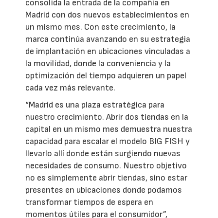
consolida la entrada de la compañía en
Madrid con dos nuevos establecimientos en
un mismo mes. Con este crecimiento, la
marca continúa avanzando en su estrategia
de implantación en ubicaciones vinculadas a
la movilidad, donde la conveniencia y la
optimización del tiempo adquieren un papel
cada vez más relevante.
“Madrid es una plaza estratégica para
nuestro crecimiento. Abrir dos tiendas en la
capital en un mismo mes demuestra nuestra
capacidad para escalar el modelo BIG FISH y
llevarlo allí donde están surgiendo nuevas
necesidades de consumo. Nuestro objetivo
no es simplemente abrir tiendas, sino estar
presentes en ubicaciones donde podamos
transformar tiempos de espera en
momentos útiles para el consumidor”,