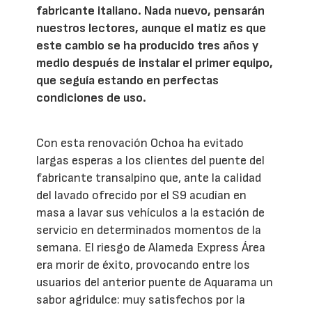
fabricante italiano. Nada nuevo, pensarán
nuestros lectores, aunque el matiz es que
este cambio se ha producido tres años y
medio después de instalar el primer equipo,
que seguía estando en perfectas
condiciones de uso.
Con esta renovación Ochoa ha evitado
largas esperas a los clientes del puente del
fabricante transalpino que, ante la calidad
del lavado ofrecido por el S9 acudían en
masa a lavar sus vehículos a la estación de
servicio en determinados momentos de la
semana. El riesgo de Alameda Express Área
era morir de éxito, provocando entre los
usuarios del anterior puente de Aquarama un
sabor agridulce: muy satisfechos por la