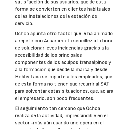
satisfacción de sus usuarios, que de esta
forma se convierten en clientes habituales
de las instalaciones de la estación de
servicio.
Ochoa apunta otro factor que le ha animado
a repetir con Aquarama: la sencillez a la hora
de solucionar leves incidencias gracias a la
accesibilidad de los principales
componentes de los equipos transalpinos y
a la formación que desde la marca y desde
Hobby Lava se imparte a los empleados, que
de esta forma no tienen que recurrir al SAT
para solventar estas situaciones, que, aclara
el empresario, son poco frecuentes.
El seguimiento tan cercano que Ochoa
realiza de la actividad, imprescindible en el
sector -más aún cuando uno opera en el