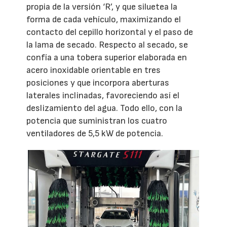
propia de la versión ‘R’, y que siluetea la
forma de cada vehículo, maximizando el
contacto del cepillo horizontal y el paso de
la lama de secado. Respecto al secado, se
confía a una tobera superior elaborada en
acero inoxidable orientable en tres
posiciones y que incorpora aberturas
laterales inclinadas, favoreciendo así el
deslizamiento del agua. Todo ello, con la
potencia que suministran los cuatro
ventiladores de 5,5 kW de potencia.