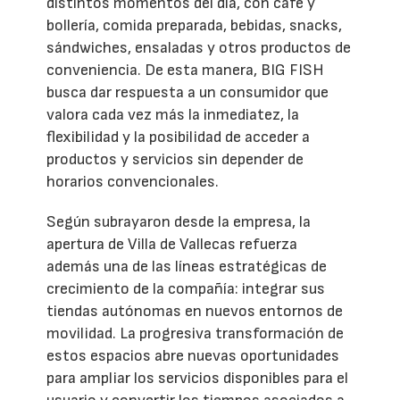
distintos momentos del día, con café y
bollería, comida preparada, bebidas, snacks,
sándwiches, ensaladas y otros productos de
conveniencia. De esta manera, BIG FISH
busca dar respuesta a un consumidor que
valora cada vez más la inmediatez, la
flexibilidad y la posibilidad de acceder a
productos y servicios sin depender de
horarios convencionales.
Según subrayaron desde la empresa, la
apertura de Villa de Vallecas refuerza
además una de las líneas estratégicas de
crecimiento de la compañía: integrar sus
tiendas autónomas en nuevos entornos de
movilidad. La progresiva transformación de
estos espacios abre nuevas oportunidades
para ampliar los servicios disponibles para el