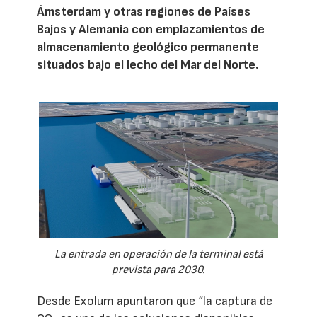
Ámsterdam y otras regiones de Países
Bajos y Alemania con emplazamientos de
almacenamiento geológico permanente
situados bajo el lecho del Mar del Norte.
La entrada en operación de la terminal está
prevista para 2030.
Desde Exolum apuntaron que “la captura de