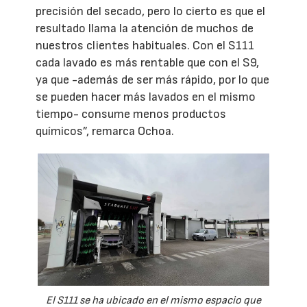
precisión del secado, pero lo cierto es que el
resultado llama la atención de muchos de
nuestros clientes habituales. Con el S111
cada lavado es más rentable que con el S9,
ya que -además de ser más rápido, por lo que
se pueden hacer más lavados en el mismo
tiempo- consume menos productos
químicos”, remarca Ochoa.
El S111 se ha ubicado en el mismo espacio que