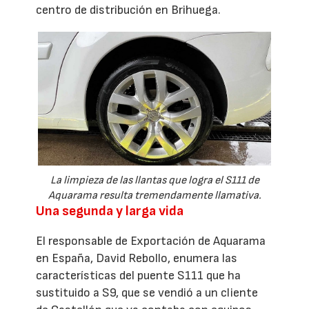
centro de distribución en Brihuega.
La limpieza de las llantas que logra el S111 de
Aquarama resulta tremendamente llamativa.
Una segunda y larga vida
El responsable de Exportación de Aquarama
en España, David Rebollo, enumera las
características del puente S111 que ha
sustituido a S9, que se vendió a un cliente