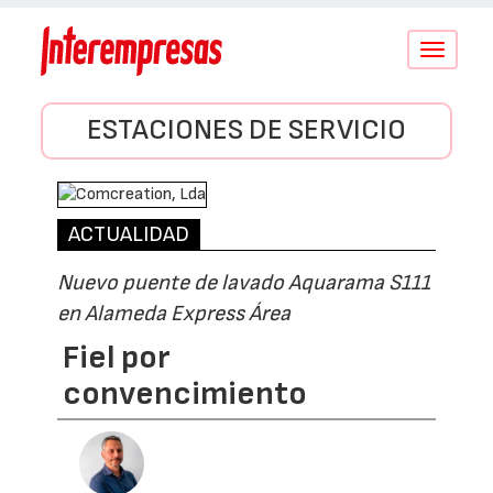
Conmutar
navegació
ESTACIONES DE SERVICIO
ACTUALIDAD
Nuevo puente de lavado Aquarama S111
en Alameda Express Área
Fiel por
convencimiento