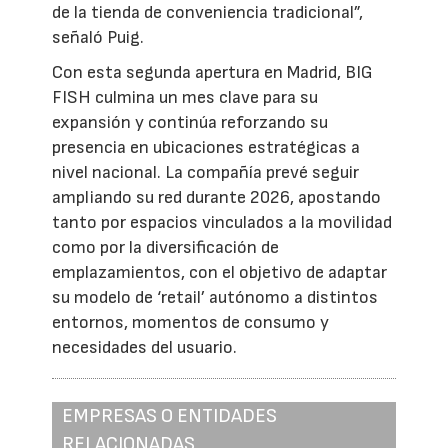
de la tienda de conveniencia tradicional”,
señaló Puig.
Con esta segunda apertura en Madrid, BIG
FISH culmina un mes clave para su
expansión y continúa reforzando su
presencia en ubicaciones estratégicas a
nivel nacional. La compañía prevé seguir
ampliando su red durante 2026, apostando
tanto por espacios vinculados a la movilidad
como por la diversificación de
emplazamientos, con el objetivo de adaptar
su modelo de ‘retail’ autónomo a distintos
entornos, momentos de consumo y
necesidades del usuario.
EMPRESAS O ENTIDADES
RELACIONADAS