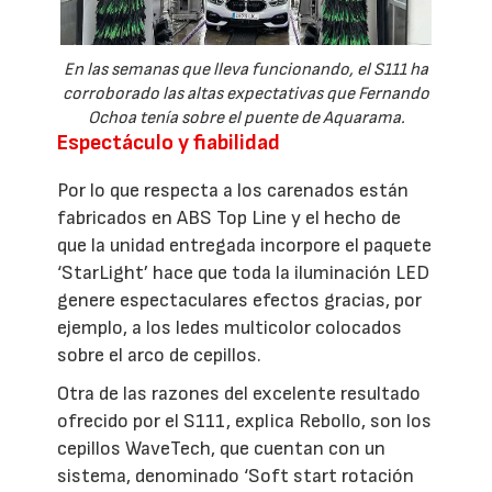
En las semanas que lleva funcionando, el S111 ha
corroborado las altas expectativas que Fernando
Ochoa tenía sobre el puente de Aquarama.
Espectáculo y fiabilidad
Por lo que respecta a los carenados están
fabricados en ABS Top Line y el hecho de
que la unidad entregada incorpore el paquete
‘StarLight’ hace que toda la iluminación LED
genere espectaculares efectos gracias, por
ejemplo, a los ledes multicolor colocados
sobre el arco de cepillos.
Otra de las razones del excelente resultado
ofrecido por el S111, explica Rebollo, son los
cepillos WaveTech, que cuentan con un
sistema, denominado ‘Soft start rotación