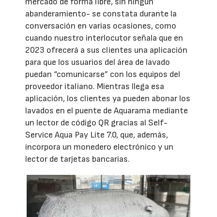
mercado de forma libre, sin ningún
abanderamiento- se constata durante la
conversación en varias ocasiones, como
cuando nuestro interlocutor señala que en
2023 ofrecerá a sus clientes una aplicación
para que los usuarios del área de lavado
puedan “comunicarse” con los equipos del
proveedor italiano. Mientras llega esa
aplicación, los clientes ya pueden abonar los
lavados en el puente de Aquarama mediante
un lector de código QR gracias al Self-
Service Aqua Pay Lite 7.0, que, además,
incorpora un monedero electrónico y un
lector de tarjetas bancarias.