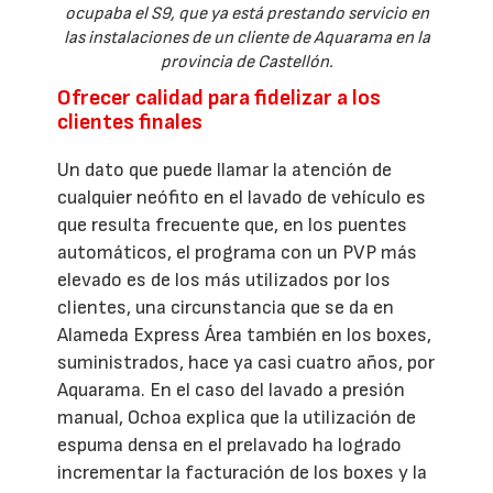
ocupaba el S9, que ya está prestando servicio en
las instalaciones de un cliente de Aquarama en la
provincia de Castellón.
Ofrecer calidad para fidelizar a los
clientes finales
Un dato que puede llamar la atención de
cualquier neófito en el lavado de vehículo es
que resulta frecuente que, en los puentes
automáticos, el programa con un PVP más
elevado es de los más utilizados por los
clientes, una circunstancia que se da en
Alameda Express Área también en los boxes,
suministrados, hace ya casi cuatro años, por
Aquarama. En el caso del lavado a presión
manual, Ochoa explica que la utilización de
espuma densa en el prelavado ha logrado
incrementar la facturación de los boxes y la