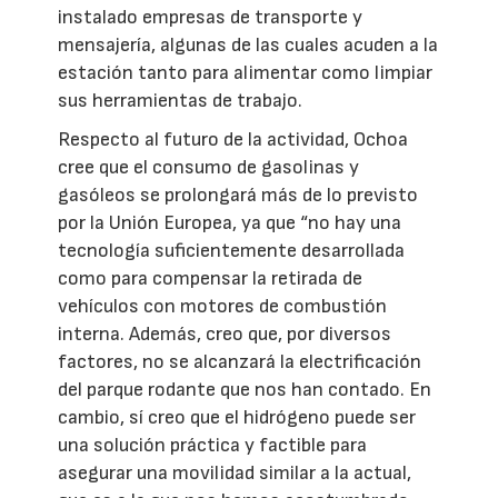
instalado empresas de transporte y
mensajería, algunas de las cuales acuden a la
estación tanto para alimentar como limpiar
sus herramientas de trabajo.
Respecto al futuro de la actividad, Ochoa
cree que el consumo de gasolinas y
gasóleos se prolongará más de lo previsto
por la Unión Europea, ya que “no hay una
tecnología suficientemente desarrollada
como para compensar la retirada de
vehículos con motores de combustión
interna. Además, creo que, por diversos
factores, no se alcanzará la electrificación
del parque rodante que nos han contado. En
cambio, sí creo que el hidrógeno puede ser
una solución práctica y factible para
asegurar una movilidad similar a la actual,