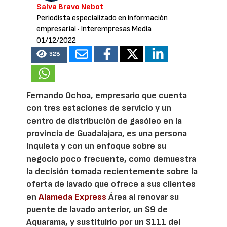
Salva Bravo Nebot
Periodista especializado en información
empresarial
· Interempresas Media
01/12/2022
328
Fernando Ochoa, empresario que cuenta
con tres estaciones de servicio y un
centro de distribución de gasóleo en la
provincia de Guadalajara, es una persona
inquieta y con un enfoque sobre su
negocio poco frecuente, como demuestra
la decisión tomada recientemente sobre la
oferta de lavado que ofrece a sus clientes
en
Alameda Express
Área al renovar su
puente de lavado anterior, un S9 de
Aquarama, y sustituirlo por un S111 del