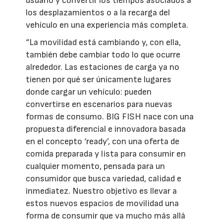
usuario y convertir los tiempos asociados a
los desplazamientos o a la recarga del
vehículo en una experiencia más completa.
“La movilidad está cambiando y, con ella,
también debe cambiar todo lo que ocurre
alrededor. Las estaciones de carga ya no
tienen por qué ser únicamente lugares
donde cargar un vehículo: pueden
convertirse en escenarios para nuevas
formas de consumo. BIG FISH nace con una
propuesta diferencial e innovadora basada
en el concepto ‘ready’, con una oferta de
comida preparada y lista para consumir en
cualquier momento, pensada para un
consumidor que busca variedad, calidad e
inmediatez. Nuestro objetivo es llevar a
estos nuevos espacios de movilidad una
forma de consumir que va mucho más allá