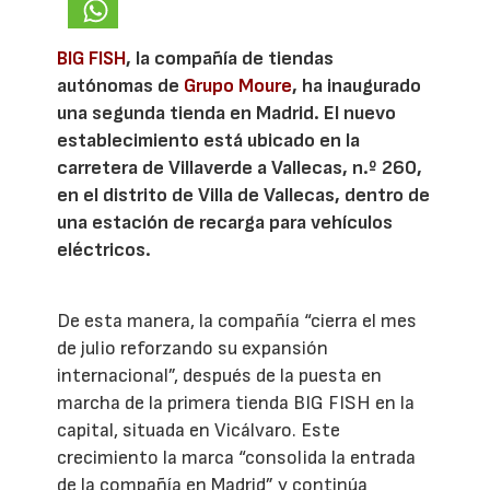
BIG FISH
, la compañía de tiendas
autónomas de
Grupo Moure
, ha inaugurado
una segunda tienda en Madrid. El nuevo
establecimiento está ubicado en la
carretera de Villaverde a Vallecas, n.º 260,
en el distrito de Villa de Vallecas, dentro de
una estación de recarga para vehículos
eléctricos.
De esta manera, la compañía “cierra el mes
de julio reforzando su expansión
internacional”, después de la puesta en
marcha de la primera tienda BIG FISH en la
capital, situada en Vicálvaro. Este
crecimiento la marca “consolida la entrada
de la compañía en Madrid” y continúa