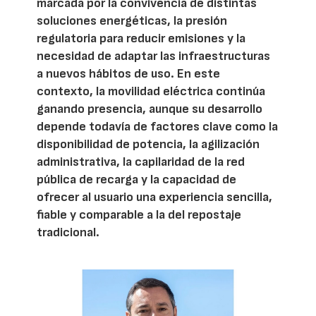
marcada por la convivencia de distintas
soluciones energéticas, la presión
regulatoria para reducir emisiones y la
necesidad de adaptar las infraestructuras
a nuevos hábitos de uso. En este
contexto, la movilidad eléctrica continúa
ganando presencia, aunque su desarrollo
depende todavía de factores clave como la
disponibilidad de potencia, la agilización
administrativa, la capilaridad de la red
pública de recarga y la capacidad de
ofrecer al usuario una experiencia sencilla,
fiable y comparable a la del repostaje
tradicional.