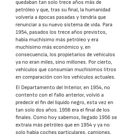
quedaban tan solo trece años más de
petróleo y que, tras su final, la humanidad
volvería a épocas pasadas y tendría que
renunciar a su nuevo sistema de vida. Para
1954, pasados los trece años previstos,
había muchísimo más petróleo y era
muchísimo más económico y, en
consecuencia, los propietarios de vehículos
ya no eran miles, sino millones. Por cierto,
vehículos que consumían muchísimos litros
en comparación con los vehículos actuales.
El Departamento del Interior, en 1954, no
contento con el fallo anterior, volvió a
predecir el fin del líquido negro, esta vez en
tan solo dos años. 1956 era el final de los
finales. Como hoy sabemos, llegado 1956 se
extraía más petróleo que en 1954 y ya no
solo había coches particulares, camiones,