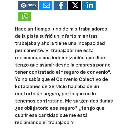
3867
Hace un tiempo, uno de mis trabajadores
de la pista sufrió un infarto mientras
trabajaba y ahora tiene una incapacidad
permanente. El trabajador me está
reclamando una indemnización que dice
tengo que asumir desde la empresa por no
tener contratado el “seguro de convenio”.
Yo no sabía que el Convenio Colectivo de
Estaciones de Servicio hablaba de un
contrato de seguro, por lo que no lo
tenemos contratado. Me surgen dos dudas
¿es obligatorio ese seguro? ¿tengo que
cubrir esa cantidad que me está
reclamando el trabajador?