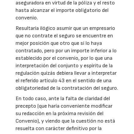
aseguradora en virtud de la póliza y el resto
hasta alcanzar el importe obligatorio del
convenio.
Resultaría ilógico asumir que un empresario
que no contrate el seguro se encuentre en
mejor posición que otro que sí lo haya
contratado, pero por un importe inferior a lo
establecido por el convenio, por lo que una
interpretación del conjunto y espíritu de la
regulación quizás debiera llevar a interpretar
el referido artículo 43 en el sentido de una
obligatoriedad de la contratación del seguro.
En todo caso, ante la falta de claridad del
precepto (que haría conveniente modificar
su redacción en la próxima revisión del
Convenio), y viendo que la cuestión no está
resuelta con carácter definitivo por la