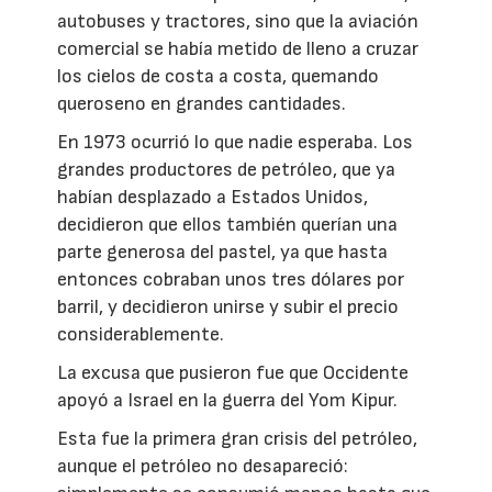
autobuses y tractores, sino que la aviación
comercial se había metido de lleno a cruzar
los cielos de costa a costa, quemando
queroseno en grandes cantidades.
En 1973 ocurrió lo que nadie esperaba. Los
grandes productores de petróleo, que ya
habían desplazado a Estados Unidos,
decidieron que ellos también querían una
parte generosa del pastel, ya que hasta
entonces cobraban unos tres dólares por
barril, y decidieron unirse y subir el precio
considerablemente.
La excusa que pusieron fue que Occidente
apoyó a Israel en la guerra del Yom Kipur.
Esta fue la primera gran crisis del petróleo,
aunque el petróleo no desapareció: