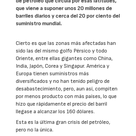
de petróleo que circula por esas latitudes,
que viene a suponer unos 20 millones de
barriles diarios y cerca del 20 por ciento del
suministro mundial.
Cierto es que las zonas más afectadas han
sido las del mismo golfo Pérsico y todo
Oriente, entre ellas gigantes como China,
India, Japón, Corea y Singapur. América y
Europa tienen suministros más
diversificados y no han tenido peligro de
desabastecimiento, pero, aun así, compiten
por menos producto con más países, lo que
hizo que rápidamente el precio del barril
llegase a alcanzar los 160 dólares.
Esta es la última gran crisis del petróleo,
pero no la única.