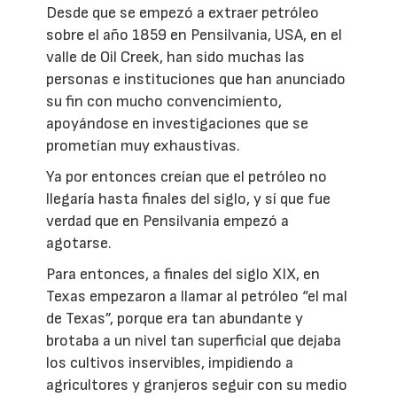
Desde que se empezó a extraer petróleo
sobre el año 1859 en Pensilvania, USA, en el
valle de Oil Creek, han sido muchas las
personas e instituciones que han anunciado
su fin con mucho convencimiento,
apoyándose en investigaciones que se
prometían muy exhaustivas.
Ya por entonces creían que el petróleo no
llegaría hasta finales del siglo, y sí que fue
verdad que en Pensilvania empezó a
agotarse.
Para entonces, a finales del siglo XIX, en
Texas empezaron a llamar al petróleo “el mal
de Texas”, porque era tan abundante y
brotaba a un nivel tan superficial que dejaba
los cultivos inservibles, impidiendo a
agricultores y granjeros seguir con su medio