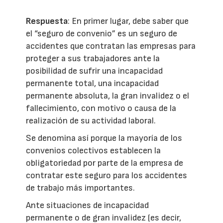
Respuesta
: En primer lugar, debe saber que
el “seguro de convenio” es un seguro de
accidentes que contratan las empresas para
proteger a sus trabajadores ante la
posibilidad de sufrir una incapacidad
permanente total, una incapacidad
permanente absoluta, la gran invalidez o el
fallecimiento, con motivo o causa de la
realización de su actividad laboral.
Se denomina así porque la mayoría de los
convenios colectivos establecen la
obligatoriedad por parte de la empresa de
contratar este seguro para los accidentes
de trabajo más importantes.
Ante situaciones de incapacidad
permanente o de gran invalidez (es decir,