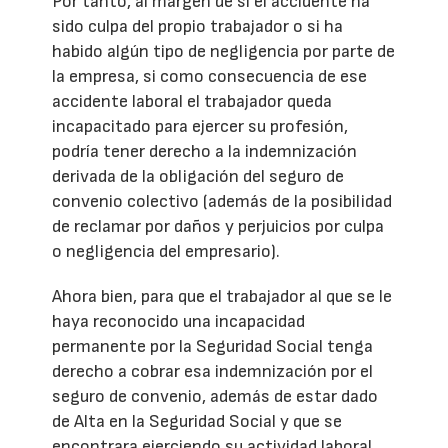
Por tanto, al margen de si el accidente ha
sido culpa del propio trabajador o si ha
habido algún tipo de negligencia por parte de
la empresa, si como consecuencia de ese
accidente laboral el trabajador queda
incapacitado para ejercer su profesión,
podría tener derecho a la indemnización
derivada de la obligación del seguro de
convenio colectivo (además de la posibilidad
de reclamar por daños y perjuicios por culpa
o negligencia del empresario).
Ahora bien, para que el trabajador al que se le
haya reconocido una incapacidad
permanente por la Seguridad Social tenga
derecho a cobrar esa indemnización por el
seguro de convenio, además de estar dado
de Alta en la Seguridad Social y que se
encontrara ejerciendo su actividad laboral