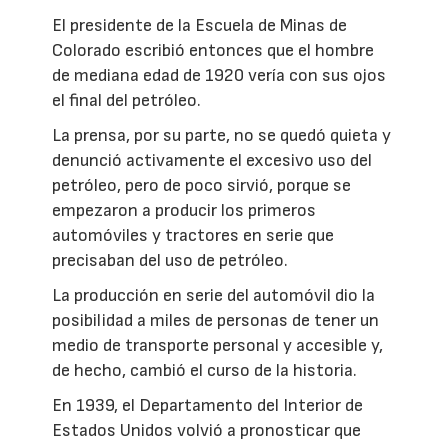
El presidente de la Escuela de Minas de
Colorado escribió entonces que el hombre
de mediana edad de 1920 vería con sus ojos
el final del petróleo.
La prensa, por su parte, no se quedó quieta y
denunció activamente el excesivo uso del
petróleo, pero de poco sirvió, porque se
empezaron a producir los primeros
automóviles y tractores en serie que
precisaban del uso de petróleo.
La producción en serie del automóvil dio la
posibilidad a miles de personas de tener un
medio de transporte personal y accesible y,
de hecho, cambió el curso de la historia.
En 1939, el Departamento del Interior de
Estados Unidos volvió a pronosticar que