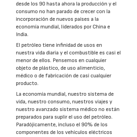
desde los 90 hasta ahora la producción y el
consumo no han parado de crecer con la
incorporación de nuevos países a la
economía mundial, liderados por China e
India.
El petróleo tiene infinidad de usos en
nuestra vida diaria y el combustible es casi el
menor de ellos. Pensemos en cualquier
objeto de plástico, de uso alimenticio,
médico o de fabricación de casi cualquier
producto.
La economía mundial, nuestro sistema de
vida, nuestro consumo, nuestros viajes y
nuestro avanzado sistema médico no están
preparados para suplir el uso del petróleo.
Paradójicamente, incluso el 90% de los
componentes de los vehículos eléctricos