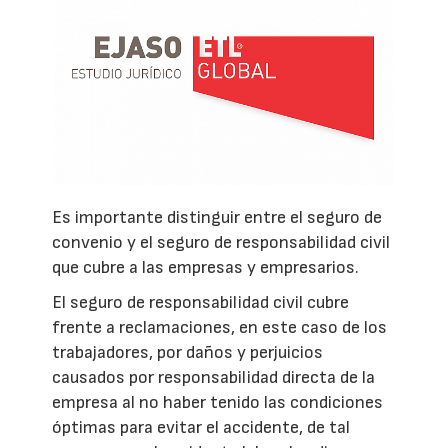
Es importante distinguir entre el seguro de
convenio y el seguro de responsabilidad civil
que cubre a las empresas y empresarios.
El seguro de responsabilidad civil cubre
frente a reclamaciones, en este caso de los
trabajadores, por daños y perjuicios
causados por responsabilidad directa de la
empresa al no haber tenido las condiciones
óptimas para evitar el accidente, de tal