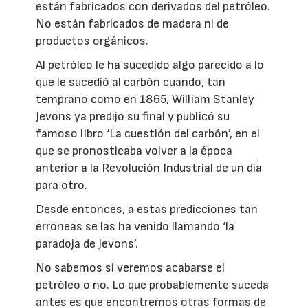
están fabricados con derivados del petróleo.
No están fabricados de madera ni de
productos orgánicos.
Al petróleo le ha sucedido algo parecido a lo
que le sucedió al carbón cuando, tan
temprano como en 1865, William Stanley
Jevons ya predijo su final y publicó su
famoso libro ‘La cuestión del carbón’, en el
que se pronosticaba volver a la época
anterior a la Revolución Industrial de un día
para otro.
Desde entonces, a estas predicciones tan
erróneas se las ha venido llamando ‘la
paradoja de Jevons’.
No sabemos si veremos acabarse el
petróleo o no. Lo que probablemente suceda
antes es que encontremos otras formas de