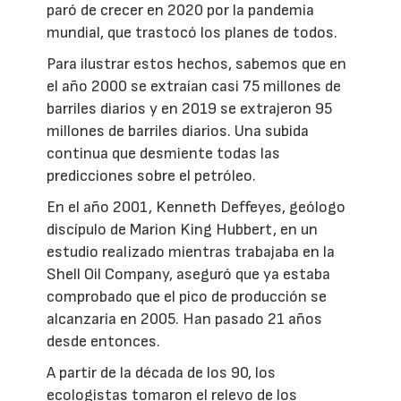
paró de crecer en 2020 por la pandemia
mundial, que trastocó los planes de todos.
Para ilustrar estos hechos, sabemos que en
el año 2000 se extraían casi 75 millones de
barriles diarios y en 2019 se extrajeron 95
millones de barriles diarios. Una subida
continua que desmiente todas las
predicciones sobre el petróleo.
En el año 2001, Kenneth Deffeyes, geólogo
discípulo de Marion King Hubbert, en un
estudio realizado mientras trabajaba en la
Shell Oil Company, aseguró que ya estaba
comprobado que el pico de producción se
alcanzaría en 2005. Han pasado 21 años
desde entonces.
A partir de la década de los 90, los
ecologistas tomaron el relevo de los