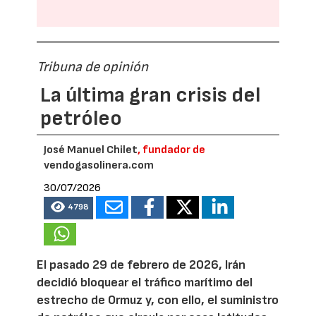
Tribuna de opinión
La última gran crisis del
petróleo
José Manuel Chilet
, fundador de
vendogasolinera.com
30/07/2026
4798
El pasado 29 de febrero de 2026, Irán
decidió bloquear el tráfico marítimo del
estrecho de Ormuz y, con ello, el suministro