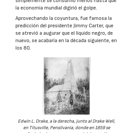
simplemente se consumió menos hasta que
la economía mundial digirió el golpe.
Aprovechando la coyuntura, fue famosa la
predicción del presidente Jimmy Carter, que
se atrevió a augurar que el líquido negro, de
nuevo, se acabaría en la década siguiente, en
los 80.
Edwin L. Drake, a la derecha, junto al Drake Well,
en Titusville, Pensilvania, donde en 1859 se