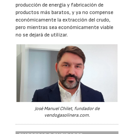
producción de energía y fabricación de
productos más baratos, y ya no compense
económicamente la extracción del crudo,
pero mientras sea económicamente viable
no se dejará de utilizar.
José Manuel Chilet, fundador de
vendogasolinera.com.