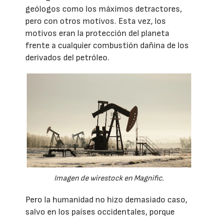
geólogos como los máximos detractores,
pero con otros motivos. Esta vez, los
motivos eran la protección del planeta
frente a cualquier combustión dañina de los
derivados del petróleo.
Imagen de wirestock en Magnific.
Pero la humanidad no hizo demasiado caso,
salvo en los países occidentales, porque