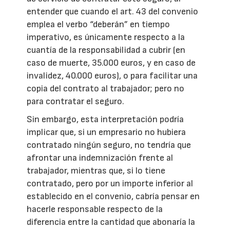
entender que cuando el art. 43 del convenio
emplea el verbo “deberán” en tiempo
imperativo, es únicamente respecto a la
cuantía de la responsabilidad a cubrir (en
caso de muerte, 35.000 euros, y en caso de
invalidez, 40.000 euros), o para facilitar una
copia del contrato al trabajador; pero no
para contratar el seguro.
Sin embargo, esta interpretación podría
implicar que, si un empresario no hubiera
contratado ningún seguro, no tendría que
afrontar una indemnización frente al
trabajador, mientras que, si lo tiene
contratado, pero por un importe inferior al
establecido en el convenio, cabría pensar en
hacerle responsable respecto de la
diferencia entre la cantidad que abonaría la