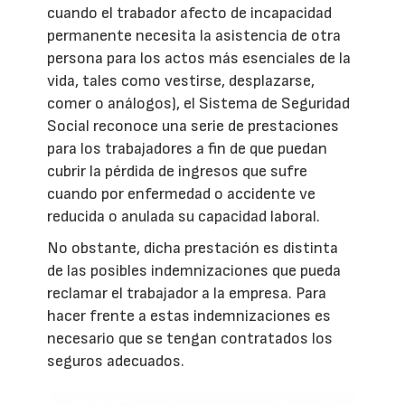
cuando el trabador afecto de incapacidad
permanente necesita la asistencia de otra
persona para los actos más esenciales de la
vida, tales como vestirse, desplazarse,
comer o análogos), el Sistema de Seguridad
Social reconoce una serie de prestaciones
para los trabajadores a fin de que puedan
cubrir la pérdida de ingresos que sufre
cuando por enfermedad o accidente ve
reducida o anulada su capacidad laboral.
No obstante, dicha prestación es distinta
de las posibles indemnizaciones que pueda
reclamar el trabajador a la empresa. Para
hacer frente a estas indemnizaciones es
necesario que se tengan contratados los
seguros adecuados.