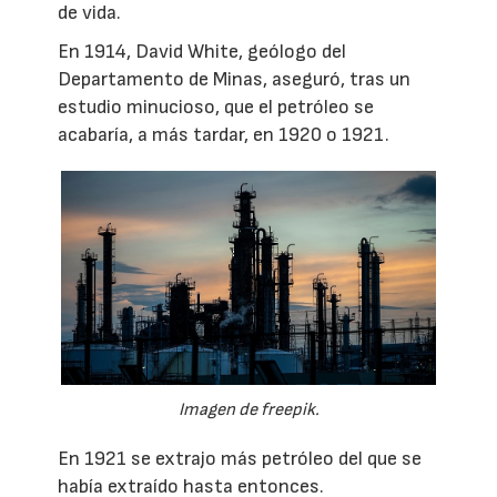
de vida.
En 1914, David White, geólogo del
Departamento de Minas, aseguró, tras un
estudio minucioso, que el petróleo se
acabaría, a más tardar, en 1920 o 1921.
Imagen de freepik.
En 1921 se extrajo más petróleo del que se
había extraído hasta entonces.