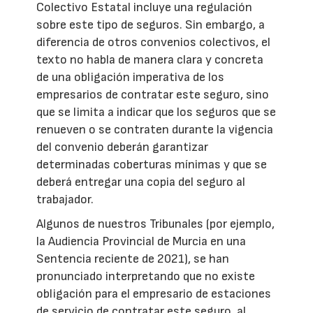
Colectivo Estatal incluye una regulación
sobre este tipo de seguros. Sin embargo, a
diferencia de otros convenios colectivos, el
texto no habla de manera clara y concreta
de una obligación imperativa de los
empresarios de contratar este seguro, sino
que se limita a indicar que los seguros que se
renueven o se contraten durante la vigencia
del convenio deberán garantizar
determinadas coberturas mínimas y que se
deberá entregar una copia del seguro al
trabajador.
Algunos de nuestros Tribunales (por ejemplo,
la Audiencia Provincial de Murcia en una
Sentencia reciente de 2021), se han
pronunciado interpretando que no existe
obligación para el empresario de estaciones
de servicio de contratar este seguro, al