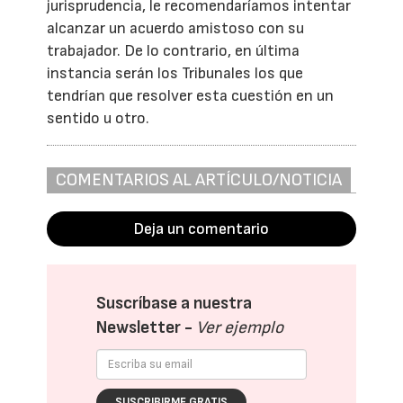
jurisprudencia, le recomendaríamos intentar
alcanzar un acuerdo amistoso con su
trabajador. De lo contrario, en última
instancia serán los Tribunales los que
tendrían que resolver esta cuestión en un
sentido u otro.
COMENTARIOS AL ARTÍCULO/NOTICIA
Deja un comentario
Suscríbase a nuestra
Newsletter -
Ver ejemplo
SUSCRIBIRME GRATIS