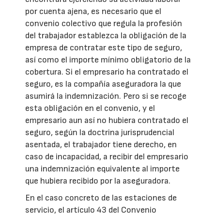
por cuenta ajena, es necesario que el
convenio colectivo que regula la profesión
del trabajador establezca la obligación de la
empresa de contratar este tipo de seguro,
así como el importe mínimo obligatorio de la
cobertura. Si el empresario ha contratado el
seguro, es la compañía aseguradora la que
asumirá la indemnización. Pero si se recoge
esta obligación en el convenio, y el
empresario aun así no hubiera contratado el
seguro, según la doctrina jurisprudencial
asentada, el trabajador tiene derecho, en
caso de incapacidad, a recibir del empresario
una indemnización equivalente al importe
que hubiera recibido por la aseguradora.
En el caso concreto de las estaciones de
servicio, el artículo 43 del Convenio