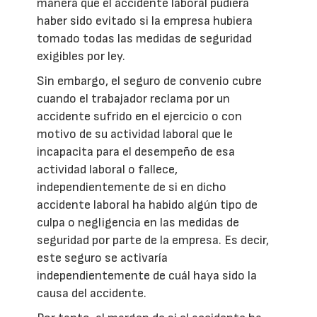
manera que el accidente laboral pudiera
haber sido evitado si la empresa hubiera
tomado todas las medidas de seguridad
exigibles por ley.
Sin embargo, el seguro de convenio cubre
cuando el trabajador reclama por un
accidente sufrido en el ejercicio o con
motivo de su actividad laboral que le
incapacita para el desempeño de esa
actividad laboral o fallece,
independientemente de si en dicho
accidente laboral ha habido algún tipo de
culpa o negligencia en las medidas de
seguridad por parte de la empresa. Es decir,
este seguro se activaría
independientemente de cuál haya sido la
causa del accidente.