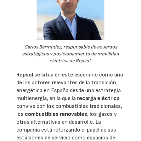
Carlos Bermúdez, responsable de acuerdos
estratégicos y posicionamiento de movilidad
eléctrica de Repsol.
Repsol
se sitúa en este escenario como uno
de los actores relevantes de la transición
energética en España desde una estrategia
multienergía, en la que la
recarga eléctrica
convive con los combustibles tradicionales,
los
combustibles renovables
, los gases y
otras alternativas en desarrollo. La
compañía está reforzando el papel de sus
estaciones de servicio como espacios de