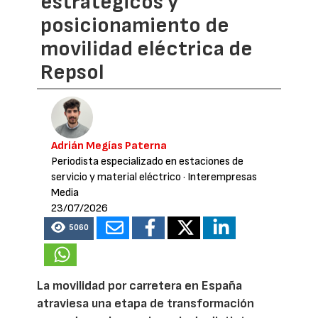
estratégicos y
posicionamiento de
movilidad eléctrica de
Repsol
Adrián Megías Paterna
Periodista especializado en estaciones de
servicio y material eléctrico
· Interempresas
Media
23/07/2026
5060
La movilidad por carretera en España
atraviesa una etapa de transformación