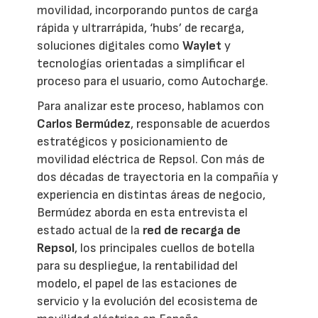
movilidad, incorporando puntos de carga
rápida y ultrarrápida, ‘hubs’ de recarga,
soluciones digitales como
Waylet
y
tecnologías orientadas a simplificar el
proceso para el usuario, como Autocharge.
Para analizar este proceso, hablamos con
Carlos Bermúdez
, responsable de acuerdos
estratégicos y posicionamiento de
movilidad eléctrica de Repsol. Con más de
dos décadas de trayectoria en la compañía y
experiencia en distintas áreas de negocio,
Bermúdez aborda en esta entrevista el
estado actual de la
red de recarga de
Repsol
, los principales cuellos de botella
para su despliegue, la rentabilidad del
modelo, el papel de las estaciones de
servicio y la evolución del ecosistema de