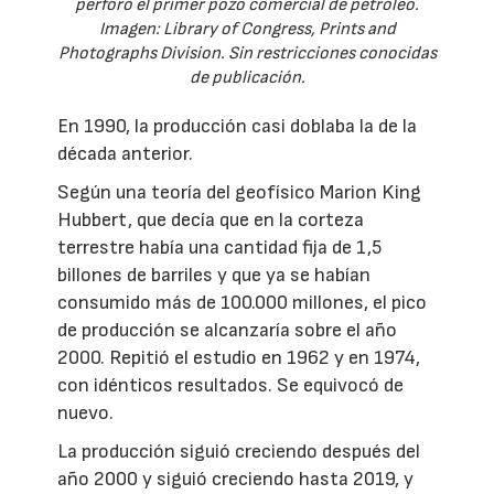
perforó el primer pozo comercial de petróleo.
Imagen: Library of Congress, Prints and
Photographs Division. Sin restricciones conocidas
de publicación.
En 1990, la producción casi doblaba la de la
década anterior.
Según una teoría del geofísico Marion King
Hubbert, que decía que en la corteza
terrestre había una cantidad fija de 1,5
billones de barriles y que ya se habían
consumido más de 100.000 millones, el pico
de producción se alcanzaría sobre el año
2000. Repitió el estudio en 1962 y en 1974,
con idénticos resultados. Se equivocó de
nuevo.
La producción siguió creciendo después del
año 2000 y siguió creciendo hasta 2019, y