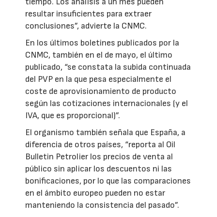
tiempo. Los análisis a un mes pueden
resultar insuficientes para extraer
conclusiones”, advierte la CNMC.
En los últimos boletines publicados por la
CNMC, también en el de mayo, el último
publicado, “se constata la subida continuada
del PVP en la que pesa especialmente el
coste de aprovisionamiento de producto
según las cotizaciones internacionales (y el
IVA, que es proporcional)”.
El organismo también señala que España, a
diferencia de otros países, “reporta al Oil
Bulletin Petrolier los precios de venta al
público sin aplicar los descuentos ni las
bonificaciones, por lo que las comparaciones
en el ámbito europeo pueden no estar
manteniendo la consistencia del pasado”.