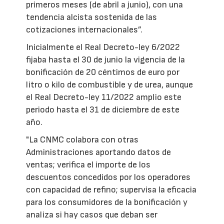
primeros meses (de abril a junio), con una
tendencia alcista sostenida de las
cotizaciones internacionales”.
Inicialmente el Real Decreto-ley 6/2022
fijaba hasta el 30 de junio la vigencia de la
bonificación de 20 céntimos de euro por
litro o kilo de combustible y de urea, aunque
el Real Decreto-ley 11/2022 amplio este
periodo hasta el 31 de diciembre de este
año.
"La CNMC colabora con otras
Administraciones aportando datos de
ventas; verifica el importe de los
descuentos concedidos por los operadores
con capacidad de refino; supervisa la eficacia
para los consumidores de la bonificación y
analiza si hay casos que deban ser