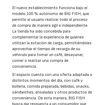
El nuevo establecimiento funciona bajo el
modelo 100 % autónomo de BIG FISH, que
permite al usuario realizar todo el proceso
de compra de manera ágil e independiente.
La tienda ha sido concebida para
complementar la experiencia de quienes
utilizan la estación de carga, permitiéndoles
aprovechar el tiempo de recarga de su
vehículo para tomar un café, desayunar,
comer o realizar una compra de
conveniencia.
El espacio cuenta con una oferta adaptada a
distintos momentos del día, con café y
bollería, comida preparada, bebidas, snacks,
sándwiches, ensaladas y otros productos de
conveniencia. De esta manera, BIG FISH
busca dar respuesta a un consumidor que