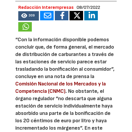
Redacción Interempresas
08/07/2022
309
“Con la información disponible podemos
concluir que, de forma general, el mercado
de distribución de carburantes a través de
las estaciones de servicio parece estar
trasladando la bonificación al consumidor”,
concluye en una nota de prensa la
Comisión Nacional de los Mercados y la
Competencia (CNMC)
. No obstante, el
órgano regulador “no descarta que alguna
estación de servicio individualmente haya
absorbido una parte de la bonificación de
los 20 céntimos de euro por litro y haya
incrementado los márgenes”. En este