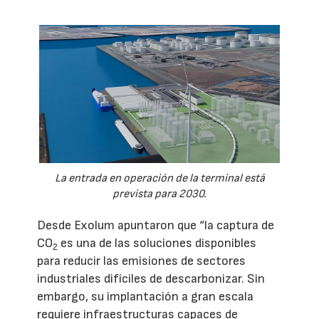
La entrada en operación de la terminal está
prevista para 2030.
Desde Exolum apuntaron que “la captura de
CO
es una de las soluciones disponibles
2
para reducir las emisiones de sectores
industriales difíciles de descarbonizar. Sin
embargo, su implantación a gran escala
requiere infraestructuras capaces de