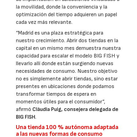
la movilidad, donde la conveniencia y la
optimización del tiempo adquieren un papel
cada vez más relevante.
“Madrid es una plaza estratégica para
nuestro crecimiento. Abrir dos tiendas en la
capital en un mismo mes demuestra nuestra
capacidad para escalar el modelo BIG FISH y
llevarlo allí donde están surgiendo nuevas
necesidades de consumo. Nuestro objetivo
no es simplemente abrir tiendas, sino estar
presentes en ubicaciones donde podamos
transformar tiempos de espera en
momentos útiles para el consumidor”,
afirmó
Clàudia Puig, consejera delegada de
BIG FISH
.
Una tienda 100 % autónoma adaptada
a las nuevas formas de consumo