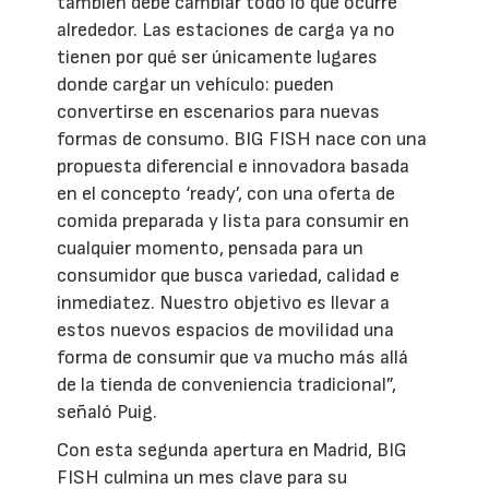
también debe cambiar todo lo que ocurre
alrededor. Las estaciones de carga ya no
tienen por qué ser únicamente lugares
donde cargar un vehículo: pueden
convertirse en escenarios para nuevas
formas de consumo. BIG FISH nace con una
propuesta diferencial e innovadora basada
en el concepto ‘ready’, con una oferta de
comida preparada y lista para consumir en
cualquier momento, pensada para un
consumidor que busca variedad, calidad e
inmediatez. Nuestro objetivo es llevar a
estos nuevos espacios de movilidad una
forma de consumir que va mucho más allá
de la tienda de conveniencia tradicional”,
señaló Puig.
Con esta segunda apertura en Madrid, BIG
FISH culmina un mes clave para su