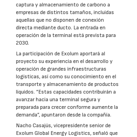
captura y almacenamiento de carbono a
empresas de distintos tamaños, incluidas
aquellas que no disponen de conexión
directa mediante ducto. La entrada en
operación de la terminal está prevista para
2030.
La participación de Exolum aportará al
proyecto su experiencia en el desarrollo y
operación de grandes infraestructuras
logísticas, así como su conocimiento en el
transporte y almacenamiento de productos
líquidos. “Estas capacidades contribuirán a
avanzar hacia una terminal segura y
preparada para crecer conforme aumente la
demanda”, apuntaron desde la compañía.
Nacho Casajús, vicepresidente senior de
Exolum Global Energy Logistics, señaló que