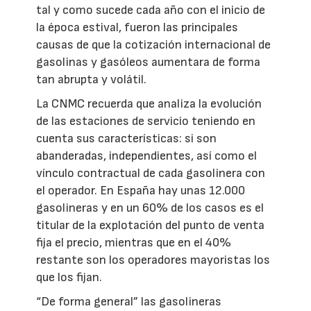
tal y como sucede cada año con el inicio de
la época estival, fueron las principales
causas de que la cotización internacional de
gasolinas y gasóleos aumentara de forma
tan abrupta y volátil.
La CNMC recuerda que analiza la evolución
de las estaciones de servicio teniendo en
cuenta sus características: si son
abanderadas, independientes, así como el
vínculo contractual de cada gasolinera con
el operador. En España hay unas 12.000
gasolineras y en un 60% de los casos es el
titular de la explotación del punto de venta
fija el precio, mientras que en el 40%
restante son los operadores mayoristas los
que los fijan.
“De forma general” las gasolineras