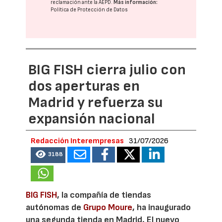
reclamación ante la
AEPD
.
Más información:
Política de Protección de Datos
BIG FISH cierra julio con
dos aperturas en
Madrid y refuerza su
expansión nacional
Redacción Interempresas
31/07/2026
3188
BIG FISH
, la compañía de tiendas
autónomas de
Grupo Moure
, ha inaugurado
una segunda tienda en Madrid. El nuevo