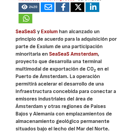
2420
SeaSeaS
y
Exolum
han alcanzado un
principio de acuerdo para la adquisición por
parte de Exolum de una participación
minoritaria en
SeaSeaS Amsterdam
,
proyecto que desarrolla una terminal
multimodal de exportación de CO
en el
2
Puerto de Ámsterdam. La operación
permitirá acelerar el desarrollo de una
infraestructura concebida para conectar a
emisores industriales del área de
Ámsterdam y otras regiones de Países
Bajos y Alemania con emplazamientos de
almacenamiento geológico permanente
situados bajo el lecho del Mar del Norte.