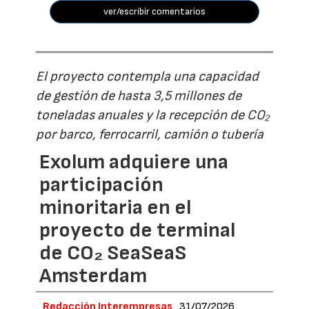
ver/escribir comentarios
El proyecto contempla una capacidad
de gestión de hasta 3,5 millones de
toneladas anuales y la recepción de CO₂
por barco, ferrocarril, camión o tubería
Exolum adquiere una
participación
minoritaria en el
proyecto de terminal
de CO₂ SeaSeaS
Amsterdam
Redacción Interempresas
31/07/2026