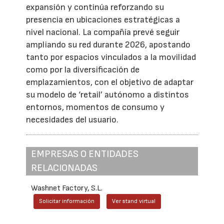
expansión y continúa reforzando su
presencia en ubicaciones estratégicas a
nivel nacional. La compañía prevé seguir
ampliando su red durante 2026, apostando
tanto por espacios vinculados a la movilidad
como por la diversificación de
emplazamientos, con el objetivo de adaptar
su modelo de ‘retail’ autónomo a distintos
entornos, momentos de consumo y
necesidades del usuario.
EMPRESAS O ENTIDADES
RELACIONADAS
Washnet Factory, S.L.
Solicitar información
Ver stand virtual