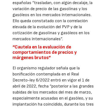
españolas “trasladan, con algún decalaje, la
variación de precio de las gasolinas y los
gasóleos en los mercados internacionales.
Ello queda constatado con la correlación
elevada de la evolución del PVP y de la
cotización de gasolinas y gasóleos en los
mercados internacionales”.
“Cautela en la evaluación de
comportamientos de precios y
márgenes brutos”
El organismo regulador señala que la
bonificación contemplada en el Real
Decreto-ley 6/2022 entró en vigor el 1 de
abril de 2022, fecha “posterior a las grandes
subidas de los mercados del mes de marzo,
especialmente acusadas en el gasóleo, y su
implantación ha coincidido, durante los tres