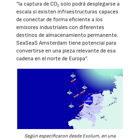
“la captura de CO
solo podrá desplegarse a
2
escala si existen infraestructuras capaces
de conectar de forma eficiente a los
emisores industriales con diferentes
destinos de almacenamiento permanente.
SeaSeaS Amsterdam tiene potencial para
convertirse en una pieza relevante de esa
cadena en el norte de Europa”.
Según especificaron desde Exolum, en una