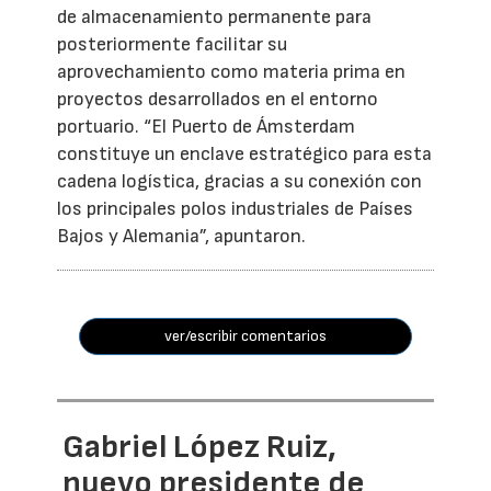
de almacenamiento permanente para
posteriormente facilitar su
aprovechamiento como materia prima en
proyectos desarrollados en el entorno
portuario. “El Puerto de Ámsterdam
constituye un enclave estratégico para esta
cadena logística, gracias a su conexión con
los principales polos industriales de Países
Bajos y Alemania”, apuntaron.
ver/escribir comentarios
Gabriel López Ruiz,
nuevo presidente de