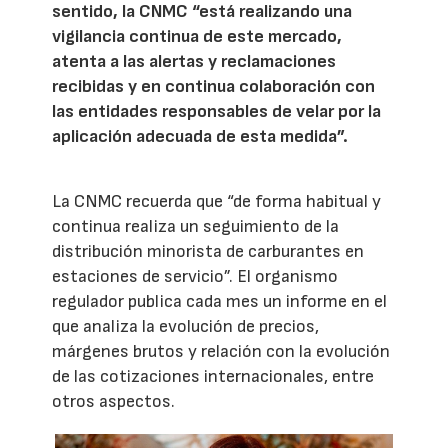
sentido, la CNMC “está realizando una
vigilancia continua de este mercado,
atenta a las alertas y reclamaciones
recibidas y en continua colaboración con
las entidades responsables de velar por la
aplicación adecuada de esta medida”.
La CNMC recuerda que “de forma habitual y
continua realiza un seguimiento de la
distribución minorista de carburantes en
estaciones de servicio”. El organismo
regulador publica cada mes un informe en el
que analiza la evolución de precios,
márgenes brutos y relación con la evolución
de las cotizaciones internacionales, entre
otros aspectos.