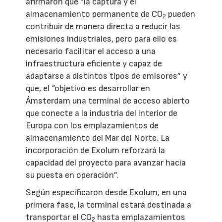
afirmaron que “la captura y el
almacenamiento permanente de CO
pueden
2
contribuir de manera directa a reducir las
emisiones industriales, pero para ello es
necesario facilitar el acceso a una
infraestructura eficiente y capaz de
adaptarse a distintos tipos de emisores” y
que, el “objetivo es desarrollar en
Ámsterdam una terminal de acceso abierto
que conecte a la industria del interior de
Europa con los emplazamientos de
almacenamiento del Mar del Norte. La
incorporación de Exolum reforzará la
capacidad del proyecto para avanzar hacia
su puesta en operación”.
Según especificaron desde Exolum, en una
primera fase, la terminal estará destinada a
transportar el CO
hasta emplazamientos
2