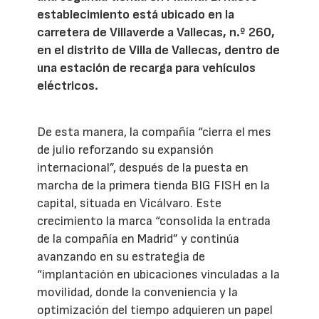
establecimiento está ubicado en la
carretera de Villaverde a Vallecas, n.º 260,
en el distrito de Villa de Vallecas, dentro de
una estación de recarga para vehículos
eléctricos.
De esta manera, la compañía “cierra el mes
de julio reforzando su expansión
internacional”, después de la puesta en
marcha de la primera tienda BIG FISH en la
capital, situada en Vicálvaro. Este
crecimiento la marca “consolida la entrada
de la compañía en Madrid” y continúa
avanzando en su estrategia de
“implantación en ubicaciones vinculadas a la
movilidad, donde la conveniencia y la
optimización del tiempo adquieren un papel