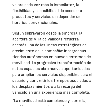
valora cada vez más la inmediatez, la
flexibilidad y la posibilidad de acceder a
productos y servicios sin depender de
horarios convencionales.
Según subrayaron desde la empresa, la
apertura de Villa de Vallecas refuerza
además una de las líneas estratégicas de
crecimiento de la compañía: integrar sus
tiendas autónomas en nuevos entornos de
movilidad. La progresiva transformación de
estos espacios abre nuevas oportunidades
para ampliar los servicios disponibles para el
usuario y convertir los tiempos asociados a
los desplazamientos o a la recarga del
vehículo en una experiencia más completa.
“La movilidad está cambiando y, con ella,