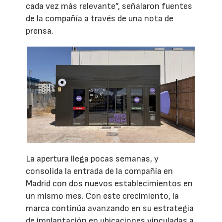
cada vez más relevante”, señalaron fuentes
de la compañía a través de una nota de
prensa.
La apertura llega pocas semanas, y
consolida la entrada de la compañía en
Madrid con dos nuevos establecimientos en
un mismo mes. Con este crecimiento, la
marca continúa avanzando en su estrategia
de implantación en ubicaciones vinculadas a