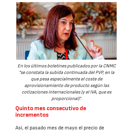
En los últimos boletines publicados por la CNMC
“se constata la subida continuada del PVP, en la
que pesa especialmente el coste de
aprovisionamiento de producto según las
cotizaciones internacionales (y el IVA, que es
proporcional)”.
Quinto mes consecutivo de
incrementos
Así, el pasado mes de mayo el precio de