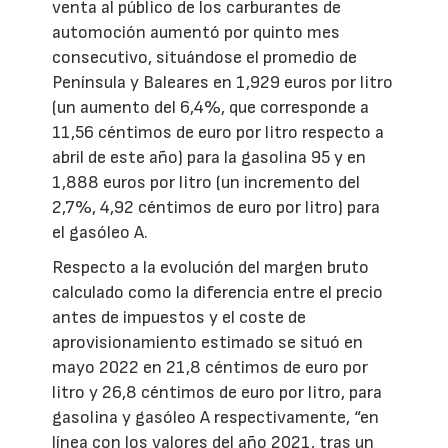
venta al público de los carburantes de
automoción aumentó por quinto mes
consecutivo, situándose el promedio de
Península y Baleares en 1,929 euros por litro
(un aumento del 6,4%, que corresponde a
11,56 céntimos de euro por litro respecto a
abril de este año) para la gasolina 95 y en
1,888 euros por litro (un incremento del
2,7%, 4,92 céntimos de euro por litro) para
el gasóleo A.
Respecto a la evolución del margen bruto
calculado como la diferencia entre el precio
antes de impuestos y el coste de
aprovisionamiento estimado se situó en
mayo 2022 en 21,8 céntimos de euro por
litro y 26,8 céntimos de euro por litro, para
gasolina y gasóleo A respectivamente, “en
línea con los valores del año 2021, tras un