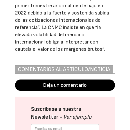
primer trimestre anormalmente bajo en
2022 debido a la fuerte y sostenida subida
de las cotizaciones internacionales de
referencia”. La CNMC insiste en que “la
elevada volatilidad del mercado
internacional obliga a interpretar con
cautela el valor de los márgenes brutos”.
COMENTARIOS AL ARTÍCULO/NOTICIA
Deja un comentario
Suscríbase a nuestra
Newsletter -
Ver ejemplo