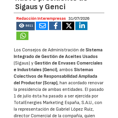
Sigaus y Genci
Redacción Interempresas
31/07/2026
8611
Los Consejos de Administración de
Sistema
Integrado de Gestión de Aceites Usados
(Sigaus) y
Gestión de Envases Comerciales
e Industriales (Genci)
, ambos
Sistemas
Colectivos de Responsabilidad Ampliada
del Productor (Scrap)
, han acordado renovar
la presidencia de ambas entidades. El pasado
1 de julio ésta ha pasado a ser ejercida por
TotalEnergies Marketing España, S.A.U., con
la representación de Gabriel López Ruiz,
director Comercial de la compañía, quien