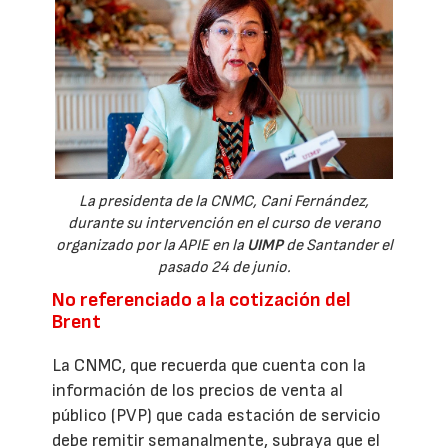
La presidenta de la CNMC, Cani Fernández,
durante su intervención en el curso de verano
organizado por la APIE en la
UIMP
de Santander el
pasado 24 de junio.
No referenciado a la cotización del
Brent
La CNMC, que recuerda que cuenta con la
información de los precios de venta al
público (PVP) que cada estación de servicio
debe remitir semanalmente, subraya que el