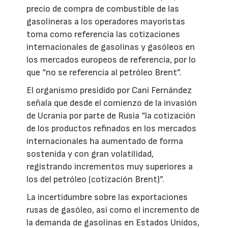
precio de compra de combustible de las
gasolineras a los operadores mayoristas
toma como referencia las cotizaciones
internacionales de gasolinas y gasóleos en
los mercados europeos de referencia, por lo
que “no se referencia al petróleo Brent”.
El organismo presidido por Cani Fernández
señala que desde el comienzo de la invasión
de Ucrania por parte de Rusia “la cotización
de los productos refinados en los mercados
internacionales ha aumentado de forma
sostenida y con gran volatilidad,
registrando incrementos muy superiores a
los del petróleo (cotización Brent)”.
La incertidumbre sobre las exportaciones
rusas de gasóleo, así como el incremento de
la demanda de gasolinas en Estados Unidos,