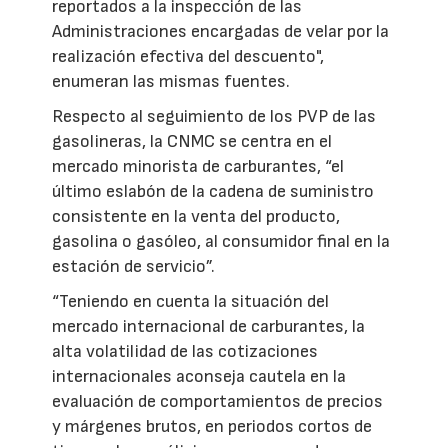
reportados a la inspección de las
Administraciones encargadas de velar por la
realización efectiva del descuento",
enumeran las mismas fuentes.
Respecto al seguimiento de los PVP de las
gasolineras, la CNMC se centra en el
mercado minorista de carburantes, “el
último eslabón de la cadena de suministro
consistente en la venta del producto,
gasolina o gasóleo, al consumidor final en la
estación de servicio”.
“Teniendo en cuenta la situación del
mercado internacional de carburantes, la
alta volatilidad de las cotizaciones
internacionales aconseja cautela en la
evaluación de comportamientos de precios
y márgenes brutos, en periodos cortos de