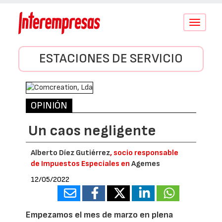
Conmutar
navegació
ESTACIONES DE SERVICIO
OPINIÓN
Un caos negligente
Alberto Díez Gutiérrez
, socio responsable
de Impuestos Especiales en
Agemes
12/05/2022
Empezamos el mes de marzo en plena