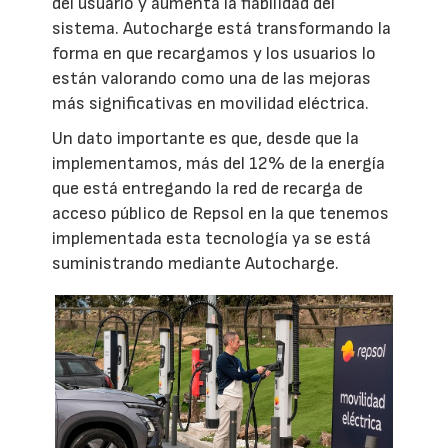
del usuario y aumenta la fiabilidad del
sistema. Autocharge está transformando la
forma en que recargamos y los usuarios lo
están valorando como una de las mejoras
más significativas en movilidad eléctrica.
Un dato importante es que, desde que la
implementamos, más del 12% de la energía
que está entregando la red de recarga de
acceso público de Repsol en la que tenemos
implementada esta tecnología ya se está
suministrando mediante Autocharge.