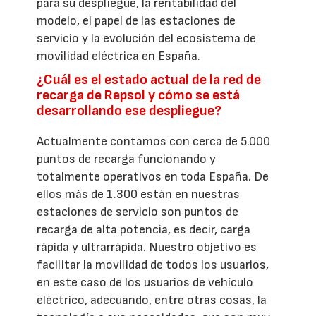
para su despliegue, la rentabilidad del
modelo, el papel de las estaciones de
servicio y la evolución del ecosistema de
movilidad eléctrica en España.
¿Cuál es el estado actual de la red de
recarga de Repsol y cómo se está
desarrollando ese despliegue?
Actualmente contamos con cerca de 5.000
puntos de recarga funcionando y
totalmente operativos en toda España. De
ellos más de 1.300 están en nuestras
estaciones de servicio son puntos de
recarga de alta potencia, es decir, carga
rápida y ultrarrápida. Nuestro objetivo es
facilitar la movilidad de todos los usuarios,
en este caso de los usuarios de vehículo
eléctrico, adecuando, entre otras cosas, la