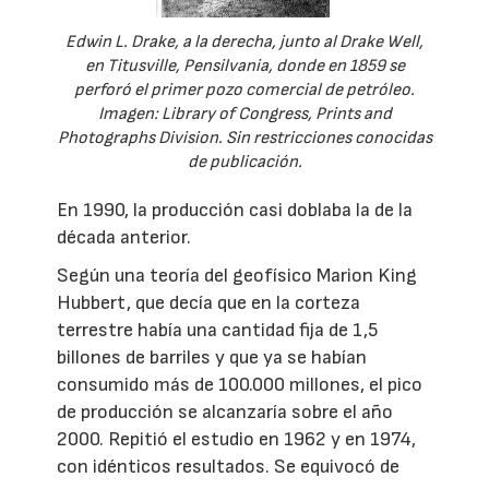
Edwin L. Drake, a la derecha, junto al Drake Well,
en Titusville, Pensilvania, donde en 1859 se
perforó el primer pozo comercial de petróleo.
Imagen: Library of Congress, Prints and
Photographs Division. Sin restricciones conocidas
de publicación.
En 1990, la producción casi doblaba la de la
década anterior.
Según una teoría del geofísico Marion King
Hubbert, que decía que en la corteza
terrestre había una cantidad fija de 1,5
billones de barriles y que ya se habían
consumido más de 100.000 millones, el pico
de producción se alcanzaría sobre el año
2000. Repitió el estudio en 1962 y en 1974,
con idénticos resultados. Se equivocó de