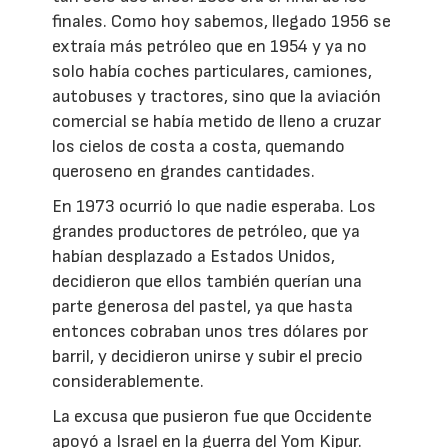
finales. Como hoy sabemos, llegado 1956 se
extraía más petróleo que en 1954 y ya no
solo había coches particulares, camiones,
autobuses y tractores, sino que la aviación
comercial se había metido de lleno a cruzar
los cielos de costa a costa, quemando
queroseno en grandes cantidades.
En 1973 ocurrió lo que nadie esperaba. Los
grandes productores de petróleo, que ya
habían desplazado a Estados Unidos,
decidieron que ellos también querían una
parte generosa del pastel, ya que hasta
entonces cobraban unos tres dólares por
barril, y decidieron unirse y subir el precio
considerablemente.
La excusa que pusieron fue que Occidente
apoyó a Israel en la guerra del Yom Kipur.