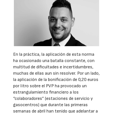
En la práctica, la aplicación de esta norma
ha ocasionado una batalla constante, con
multitud de dificultades e incertidumbres,
muchas de ellas aun sin resolver. Por un lado,
la aplicación de la bonificación de 0,20 euros
por litro sobre el PVP ha provocado un
estrangulamiento financiero a los
“colaboradores” (estaciones de servicio y
gasocentros) que durante las primeras
semanas de abril han tenido que adelantar a