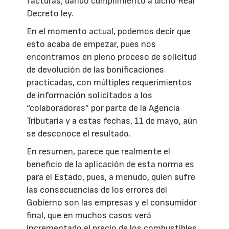
facturas, dando cumplimiento a dicho Real
Decreto ley.
En el momento actual, podemos decir que
esto acaba de empezar, pues nos
encontramos en pleno proceso de solicitud
de devolución de las bonificaciones
practicadas, con múltiples requerimientos
de información solicitados a los
“colaboradores” por parte de la Agencia
Tributaria y a estas fechas, 11 de mayo, aún
se desconoce el resultado.
En resumen, parece que realmente el
beneficio de la aplicación de esta norma es
para el Estado, pues, a menudo, quien sufre
las consecuencias de los errores del
Gobierno son las empresas y el consumidor
final, que en muchos casos verá
incrementado el precio de los combustibles,