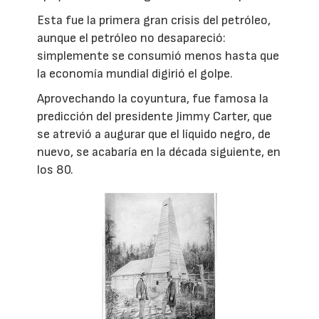
Esta fue la primera gran crisis del petróleo,
aunque el petróleo no desapareció:
simplemente se consumió menos hasta que
la economía mundial digirió el golpe.
Aprovechando la coyuntura, fue famosa la
predicción del presidente Jimmy Carter, que
se atrevió a augurar que el líquido negro, de
nuevo, se acabaría en la década siguiente, en
los 80.