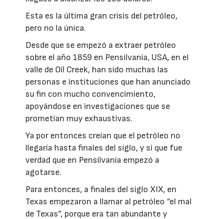
Esta es la última gran crisis del petróleo,
pero no la única.
Desde que se empezó a extraer petróleo
sobre el año 1859 en Pensilvania, USA, en el
valle de Oil Creek, han sido muchas las
personas e instituciones que han anunciado
su fin con mucho convencimiento,
apoyándose en investigaciones que se
prometían muy exhaustivas.
Ya por entonces creían que el petróleo no
llegaría hasta finales del siglo, y sí que fue
verdad que en Pensilvania empezó a
agotarse.
Para entonces, a finales del siglo XIX, en
Texas empezaron a llamar al petróleo “el mal
de Texas”, porque era tan abundante y