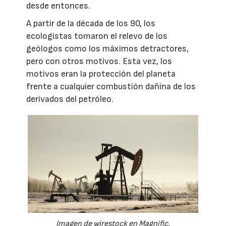
desde entonces.
A partir de la década de los 90, los
ecologistas tomaron el relevo de los
geólogos como los máximos detractores,
pero con otros motivos. Esta vez, los
motivos eran la protección del planeta
frente a cualquier combustión dañina de los
derivados del petróleo.
Imagen de wirestock en Magnific.