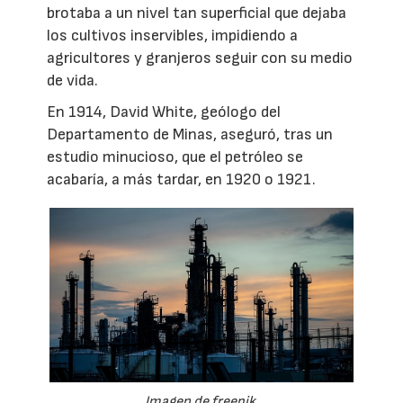
brotaba a un nivel tan superficial que dejaba
los cultivos inservibles, impidiendo a
agricultores y granjeros seguir con su medio
de vida.
En 1914, David White, geólogo del
Departamento de Minas, aseguró, tras un
estudio minucioso, que el petróleo se
acabaría, a más tardar, en 1920 o 1921.
Imagen de freepik.