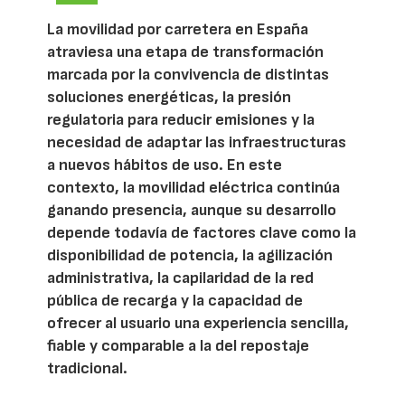
La movilidad por carretera en España
atraviesa una etapa de transformación
marcada por la convivencia de distintas
soluciones energéticas, la presión
regulatoria para reducir emisiones y la
necesidad de adaptar las infraestructuras
a nuevos hábitos de uso. En este
contexto, la movilidad eléctrica continúa
ganando presencia, aunque su desarrollo
depende todavía de factores clave como la
disponibilidad de potencia, la agilización
administrativa, la capilaridad de la red
pública de recarga y la capacidad de
ofrecer al usuario una experiencia sencilla,
fiable y comparable a la del repostaje
tradicional.