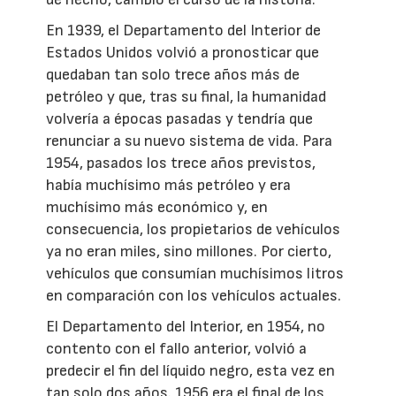
En 1939, el Departamento del Interior de
Estados Unidos volvió a pronosticar que
quedaban tan solo trece años más de
petróleo y que, tras su final, la humanidad
volvería a épocas pasadas y tendría que
renunciar a su nuevo sistema de vida. Para
1954, pasados los trece años previstos,
había muchísimo más petróleo y era
muchísimo más económico y, en
consecuencia, los propietarios de vehículos
ya no eran miles, sino millones. Por cierto,
vehículos que consumían muchísimos litros
en comparación con los vehículos actuales.
El Departamento del Interior, en 1954, no
contento con el fallo anterior, volvió a
predecir el fin del líquido negro, esta vez en
tan solo dos años. 1956 era el final de los