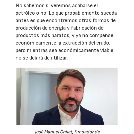
No sabemos si veremos acabarse el
petróleo o no. Lo que probablemente suceda
antes es que encontremos otras formas de
producción de energía y fabricación de
productos más baratos, y ya no compense
económicamente la extracción del crudo,
pero mientras sea económicamente viable
no se dejará de utilizar.
José Manuel Chilet, fundador de