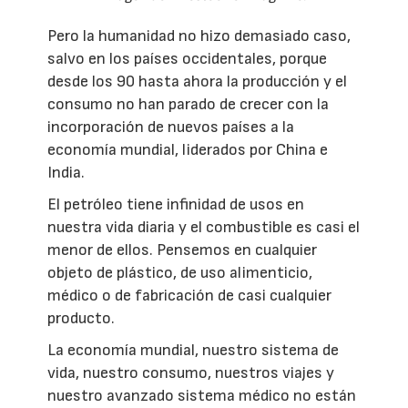
Pero la humanidad no hizo demasiado caso,
salvo en los países occidentales, porque
desde los 90 hasta ahora la producción y el
consumo no han parado de crecer con la
incorporación de nuevos países a la
economía mundial, liderados por China e
India.
El petróleo tiene infinidad de usos en
nuestra vida diaria y el combustible es casi el
menor de ellos. Pensemos en cualquier
objeto de plástico, de uso alimenticio,
médico o de fabricación de casi cualquier
producto.
La economía mundial, nuestro sistema de
vida, nuestro consumo, nuestros viajes y
nuestro avanzado sistema médico no están