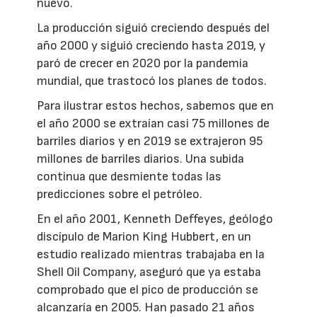
nuevo.
La producción siguió creciendo después del
año 2000 y siguió creciendo hasta 2019, y
paró de crecer en 2020 por la pandemia
mundial, que trastocó los planes de todos.
Para ilustrar estos hechos, sabemos que en
el año 2000 se extraían casi 75 millones de
barriles diarios y en 2019 se extrajeron 95
millones de barriles diarios. Una subida
continua que desmiente todas las
predicciones sobre el petróleo.
En el año 2001, Kenneth Deffeyes, geólogo
discípulo de Marion King Hubbert, en un
estudio realizado mientras trabajaba en la
Shell Oil Company, aseguró que ya estaba
comprobado que el pico de producción se
alcanzaría en 2005. Han pasado 21 años