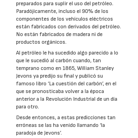
preparados para suplir el uso del petróleo.
Paradójicamente, incluso el 90% de los
componentes de los vehículos eléctricos
están fabricados con derivados del petróleo.
No están fabricados de madera ni de
productos orgánicos.
Al petróleo le ha sucedido algo parecido a lo
que le sucedió al carbón cuando, tan
temprano como en 1865, William Stanley
Jevons ya predijo su final y publicó su
famoso libro ‘La cuestión del carbón’, en el
que se pronosticaba volver a la época
anterior a la Revolución Industrial de un día
para otro.
Desde entonces, a estas predicciones tan
erróneas se las ha venido llamando ‘la
paradoja de Jevons’.