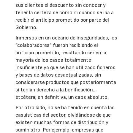
sus clientes el descuento sin conocer y
tener la certeza de cómo ni cuándo se iba a
recibir el anticipo prometido por parte del
Gobierno.
Inmersos en un océano de inseguridades, los
“colaboradores” fueron recibiendo el
anticipo prometido, resultando ser en la
mayoría de los casos totalmente
insuficiente ya que se han utilizado ficheros
y bases de datos desactualizadas, sin
considerarse productos que posteriormente
si tenían derecho a la bonificación…
etcétera; en definitiva, un caos absoluto.
Por otro lado, no se ha tenido en cuenta las
casuísticas del sector, olvidándose de que
existen muchas formas de distribución y
suministro. Por ejemplo, empresas que