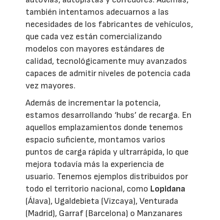
también intentamos adecuarnos a las
necesidades de los fabricantes de vehículos,
que cada vez están comercializando
modelos con mayores estándares de
calidad, tecnológicamente muy avanzados
capaces de admitir niveles de potencia cada
vez mayores.
Además de incrementar la potencia,
estamos desarrollando ‘hubs’ de recarga. En
aquellos emplazamientos donde tenemos
espacio suficiente, montamos varios
puntos de carga rápida y ultrarrápida, lo que
mejora todavía más la experiencia de
usuario. Tenemos ejemplos distribuidos por
todo el territorio nacional, como
Lopidana
(Álava), Ugaldebieta (Vizcaya), Venturada
(Madrid), Garraf (Barcelona) o Manzanares