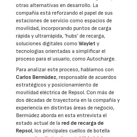
otras alternativas en desarrollo. La
compañía está reforzando el papel de sus
estaciones de servicio como espacios de
movilidad, incorporando puntos de carga
rápida y ultrarrápida, ‘hubs’ de recarga,
soluciones digitales como
Waylet
y
tecnologías orientadas a simplificar el
proceso para el usuario, como Autocharge.
Para analizar este proceso, hablamos con
Carlos Bermúdez
, responsable de acuerdos
estratégicos y posicionamiento de
movilidad eléctrica de Repsol. Con más de
dos décadas de trayectoria en la compañía y
experiencia en distintas áreas de negocio,
Bermúdez aborda en esta entrevista el
estado actual de la
red de recarga de
Repsol
, los principales cuellos de botella