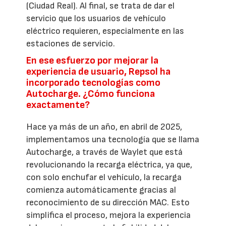
(Ciudad Real). Al final, se trata de dar el
servicio que los usuarios de vehículo
eléctrico requieren, especialmente en las
estaciones de servicio.
En ese esfuerzo por mejorar la
experiencia de usuario, Repsol ha
incorporado tecnologías como
Autocharge. ¿Cómo funciona
exactamente?
Hace ya más de un año, en abril de 2025,
implementamos una tecnología que se llama
Autocharge, a través de Waylet que está
revolucionando la recarga eléctrica, ya que,
con solo enchufar el vehículo, la recarga
comienza automáticamente gracias al
reconocimiento de su dirección MAC. Esto
simplifica el proceso, mejora la experiencia