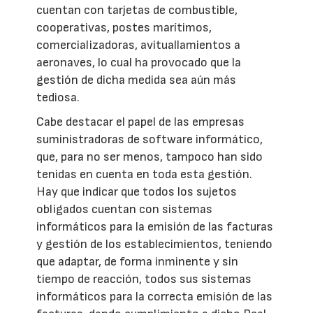
cuentan con tarjetas de combustible,
cooperativas, postes marítimos,
comercializadoras, avituallamientos a
aeronaves, lo cual ha provocado que la
gestión de dicha medida sea aún más
tediosa.
Cabe destacar el papel de las empresas
suministradoras de software informático,
que, para no ser menos, tampoco han sido
tenidas en cuenta en toda esta gestión.
Hay que indicar que todos los sujetos
obligados cuentan con sistemas
informáticos para la emisión de las facturas
y gestión de los establecimientos, teniendo
que adaptar, de forma inminente y sin
tiempo de reacción, todos sus sistemas
informáticos para la correcta emisión de las