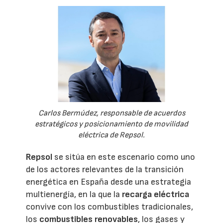
Carlos Bermúdez, responsable de acuerdos
estratégicos y posicionamiento de movilidad
eléctrica de Repsol.
Repsol
se sitúa en este escenario como uno
de los actores relevantes de la transición
energética en España desde una estrategia
multienergía, en la que la
recarga eléctrica
convive con los combustibles tradicionales,
los
combustibles renovables
, los gases y