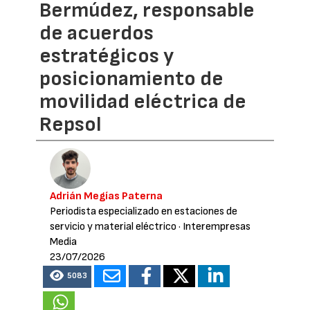
Bermúdez, responsable
de acuerdos
estratégicos y
posicionamiento de
movilidad eléctrica de
Repsol
Adrián Megías Paterna
Periodista especializado en estaciones de
servicio y material eléctrico
· Interempresas
Media
23/07/2026
5083