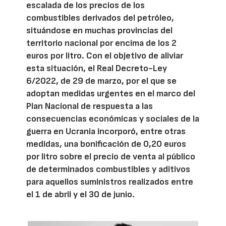
escalada de los precios de los
combustibles derivados del petróleo,
situándose en muchas provincias del
territorio nacional por encima de los 2
euros por litro. Con el objetivo de aliviar
esta situación, el Real Decreto-Ley
6/2022, de 29 de marzo, por el que se
adoptan medidas urgentes en el marco del
Plan Nacional de respuesta a las
consecuencias económicas y sociales de la
guerra en Ucrania incorporó, entre otras
medidas, una bonificación de 0,20 euros
por litro sobre el precio de venta al público
de determinados combustibles y aditivos
para aquellos suministros realizados entre
el 1 de abril y el 30 de junio.