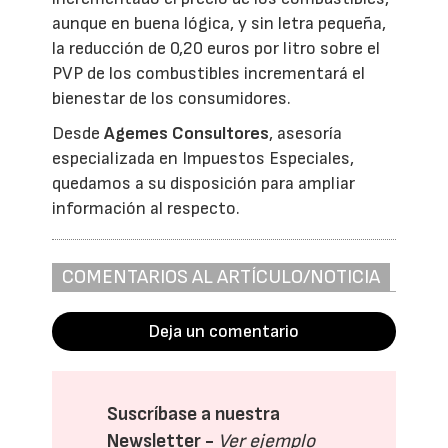
aunque en buena lógica, y sin letra pequeña,
la reducción de 0,20 euros por litro sobre el
PVP de los combustibles incrementará el
bienestar de los consumidores.
Desde
Agemes Consultores
, asesoría
especializada en Impuestos Especiales,
quedamos a su disposición para ampliar
información al respecto.
COMENTARIOS AL ARTÍCULO/NOTICIA
Deja un comentario
Suscríbase a nuestra
Newsletter -
Ver ejemplo