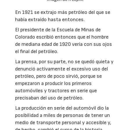
En 1921 se extrajo más petróleo del que se
había extraído hasta entonces.
El presidente de la Escuela de Minas de
Colorado escribió entonces que el hombre
de mediana edad de 1920 vería con sus ojos
el final del petróleo.
La prensa, por su parte, no se quedó quieta y
denunció activamente el excesivo uso del
petróleo, pero de poco sirvió, porque se
empezaron a producir los primeros
automóviles y tractores en serie que
precisaban del uso de petróleo.
La producción en serie del automóvil dio la
posibilidad a miles de personas de tener un
medio de transporte personal y accesible y,
de hecho, cambió el curso de la historia.