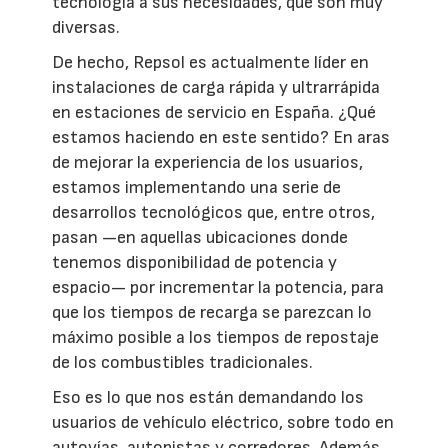
tecnología a sus necesidades, que son muy
diversas.
De hecho, Repsol es actualmente líder en
instalaciones de carga rápida y ultrarrápida
en estaciones de servicio en España. ¿Qué
estamos haciendo en este sentido? En aras
de mejorar la experiencia de los usuarios,
estamos implementando una serie de
desarrollos tecnológicos que, entre otros,
pasan —en aquellas ubicaciones donde
tenemos disponibilidad de potencia y
espacio— por incrementar la potencia, para
que los tiempos de recarga se parezcan lo
máximo posible a los tiempos de repostaje
de los combustibles tradicionales.
Eso es lo que nos están demandando los
usuarios de vehículo eléctrico, sobre todo en
autovías, autopistas y corredores. Además,