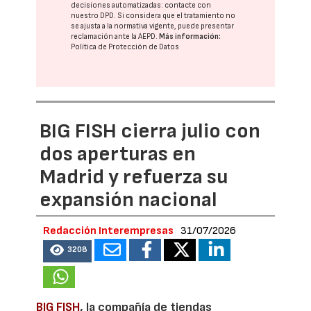
decisiones automatizadas:
contacte con
nuestro DPD
. Si considera que el tratamiento no
se ajusta a la normativa vigente, puede presentar
reclamación ante la
AEPD
.
Más información:
Política de Protección de Datos
BIG FISH cierra julio con
dos aperturas en
Madrid y refuerza su
expansión nacional
Redacción Interempresas
31/07/2026
3208
BIG FISH
, la compañía de tiendas