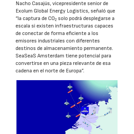
Nacho Casajús, vicepresidente senior de
Exolum Global Energy Logistics, señaló que
“la captura de CO
solo podrá desplegarse a
2
escala si existen infraestructuras capaces
de conectar de forma eficiente a los
emisores industriales con diferentes
destinos de almacenamiento permanente.
SeaSeaS Amsterdam tiene potencial para
convertirse en una pieza relevante de esa
cadena en el norte de Europa”.