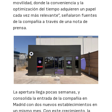
movilidad, donde la conveniencia y la
optimización del tiempo adquieren un papel
cada vez más relevante”, señalaron fuentes
de la compañía a través de una nota de
prensa.
La apertura llega pocas semanas, y
consolida la entrada de la compañía en
Madrid con dos nuevos establecimientos en
un mismo mes. Con este crecimiento, la