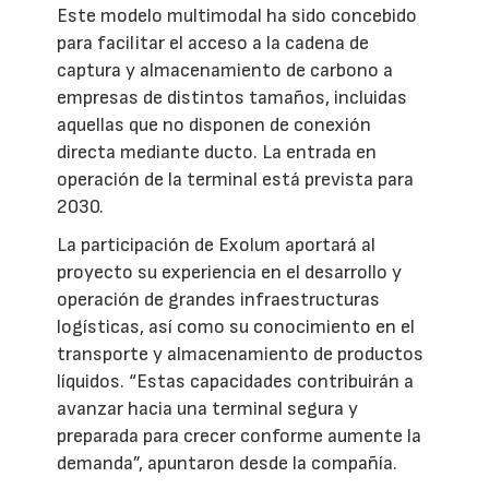
Este modelo multimodal ha sido concebido
para facilitar el acceso a la cadena de
captura y almacenamiento de carbono a
empresas de distintos tamaños, incluidas
aquellas que no disponen de conexión
directa mediante ducto. La entrada en
operación de la terminal está prevista para
2030.
La participación de Exolum aportará al
proyecto su experiencia en el desarrollo y
operación de grandes infraestructuras
logísticas, así como su conocimiento en el
transporte y almacenamiento de productos
líquidos. “Estas capacidades contribuirán a
avanzar hacia una terminal segura y
preparada para crecer conforme aumente la
demanda”, apuntaron desde la compañía.