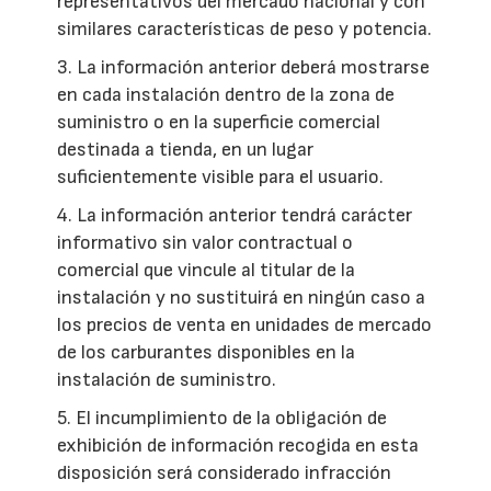
representativos del mercado nacional y con
similares características de peso y potencia.
3. La información anterior deberá mostrarse
en cada instalación dentro de la zona de
suministro o en la superficie comercial
destinada a tienda, en un lugar
suficientemente visible para el usuario.
4. La información anterior tendrá carácter
informativo sin valor contractual o
comercial que vincule al titular de la
instalación y no sustituirá en ningún caso a
los precios de venta en unidades de mercado
de los carburantes disponibles en la
instalación de suministro.
5. El incumplimiento de la obligación de
exhibición de información recogida en esta
disposición será considerado infracción