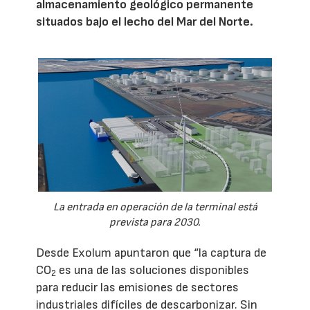
almacenamiento geológico permanente
situados bajo el lecho del Mar del Norte.
La entrada en operación de la terminal está
prevista para 2030.
Desde Exolum apuntaron que “la captura de
CO
es una de las soluciones disponibles
2
para reducir las emisiones de sectores
industriales difíciles de descarbonizar. Sin