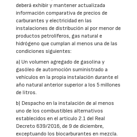
deberá exhibir y mantener actualizada
información comparativa de precios de
carburantes y electricidad en las
instalaciones de distribución al por menor de
productos petrolíferos, gas natural e
hidrógeno que cumplan al menos una de las
condiciones siguientes:
a) Un volumen agregado de gasolina y
gasóleo de automoción suministrado a
vehículos en la propia instalación durante el
año natural anterior superior a los 5 millones
de litros.
b) Despacho en la instalación de al menos
uno de los combustibles alternativos
establecidos en el artículo 2.1 del Real
Decreto 639/2016, de 9 de diciembre,
exceptuando los biocarburantes en mezcla.