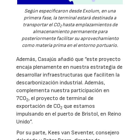
Según especificaron desde Exolum, en una
primera fase, la terminal estará destinada a
transportar el CO
hasta emplazamientos de
2
almacenamiento permanente para
posteriormente facilitar su aprovechamiento
como materia prima en el entorno portuario.
Además, Casajús añadió que “este proyecto
encaja plenamente en nuestra estrategia de
desarrollar infraestructuras que faciliten la
descarbonización industrial. Además,
complementa nuestra participación en
7CO
, el proyecto de terminal de
2
exportación de CO
que estamos
2
impulsando en el puerto de Bristol, en Reino
Unido”.
Por su parte, Kees van Seventer, consejero