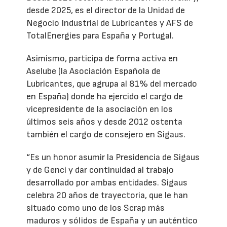
desde 2025, es el director de la Unidad de
Negocio Industrial de Lubricantes y AFS de
TotalEnergies para España y Portugal.
Asimismo, participa de forma activa en
Aselube (la Asociación Española de
Lubricantes, que agrupa al 81% del mercado
en España) donde ha ejercido el cargo de
vicepresidente de la asociación en los
últimos seis años y desde 2012 ostenta
también el cargo de consejero en Sigaus.
“Es un honor asumir la Presidencia de Sigaus
y de Genci y dar continuidad al trabajo
desarrollado por ambas entidades. Sigaus
celebra 20 años de trayectoria, que le han
situado como uno de los Scrap más
maduros y sólidos de España y un auténtico