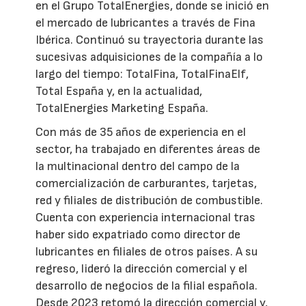
en el Grupo TotalEnergies, donde se inició en
el mercado de lubricantes a través de Fina
Ibérica. Continuó su trayectoria durante las
sucesivas adquisiciones de la compañía a lo
largo del tiempo: TotalFina, TotalFinaElf,
Total España y, en la actualidad,
TotalEnergies Marketing España.
Con más de 35 años de experiencia en el
sector, ha trabajado en diferentes áreas de
la multinacional dentro del campo de la
comercialización de carburantes, tarjetas,
red y filiales de distribución de combustible.
Cuenta con experiencia internacional tras
haber sido expatriado como director de
lubricantes en filiales de otros países. A su
regreso, lideró la dirección comercial y el
desarrollo de negocios de la filial española.
Desde 2023 retomó la dirección comercial y,