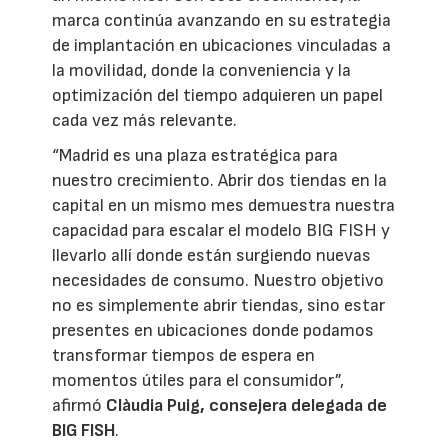
marca continúa avanzando en su estrategia
de implantación en ubicaciones vinculadas a
la movilidad, donde la conveniencia y la
optimización del tiempo adquieren un papel
cada vez más relevante.
“Madrid es una plaza estratégica para
nuestro crecimiento. Abrir dos tiendas en la
capital en un mismo mes demuestra nuestra
capacidad para escalar el modelo BIG FISH y
llevarlo allí donde están surgiendo nuevas
necesidades de consumo. Nuestro objetivo
no es simplemente abrir tiendas, sino estar
presentes en ubicaciones donde podamos
transformar tiempos de espera en
momentos útiles para el consumidor”,
afirmó
Clàudia Puig, consejera delegada de
BIG FISH
.