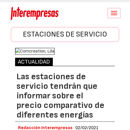
Conmutar
navegació
ESTACIONES DE SERVICIO
ACTUALIDAD
Las estaciones de
servicio tendrán que
informar sobre el
precio comparativo de
diferentes energías
Redacción Interempresas
02/02/2021