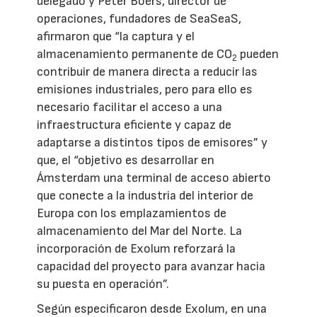
delegado y Peter Boers, director de
operaciones, fundadores de SeaSeaS,
afirmaron que “la captura y el
almacenamiento permanente de CO
pueden
2
contribuir de manera directa a reducir las
emisiones industriales, pero para ello es
necesario facilitar el acceso a una
infraestructura eficiente y capaz de
adaptarse a distintos tipos de emisores” y
que, el “objetivo es desarrollar en
Ámsterdam una terminal de acceso abierto
que conecte a la industria del interior de
Europa con los emplazamientos de
almacenamiento del Mar del Norte. La
incorporación de Exolum reforzará la
capacidad del proyecto para avanzar hacia
su puesta en operación”.
Según especificaron desde Exolum, en una