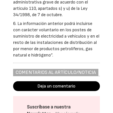
administrativa grave de acuerdo con el
artículo 110, apartados s) y u) de la Ley
34/1998, de 7 de octubre.
6. La información anterior podrá incluirse
con carácter voluntario en los postes de
suministro de electricidad a vehículos y en el
resto de las instalaciones de distribución al
por menor de productos petrolíferos, gas
natural e hidrógeno”.
COMENTARIOS AL ARTÍCULO/NOTICIA
Deja un comentario
Suscríbase a nuestra