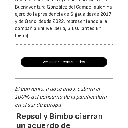
Buenaventura González del Campo, quien ha
ejercido la presidencia de Sigaus desde 2017
y de Genci desde 2022, representando a la
compañía Enilive Iberia, S.L.U. (antes Eni
Iberia).
ver/escribir comentarios
El convenio, a doce años, cubrirá el
100% del consumo de la panificadora
en el sur de Europa
Repsol y Bimbo cierran
un acuerdo de