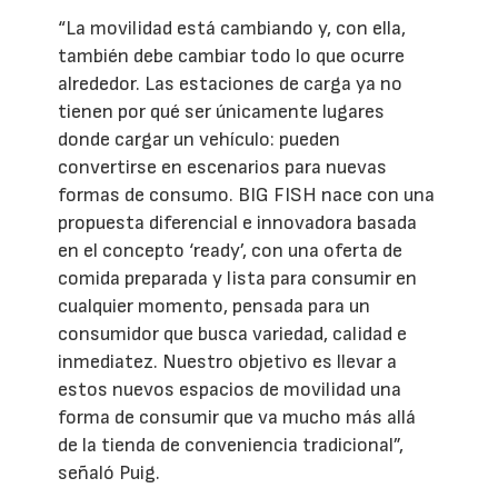
“La movilidad está cambiando y, con ella,
también debe cambiar todo lo que ocurre
alrededor. Las estaciones de carga ya no
tienen por qué ser únicamente lugares
donde cargar un vehículo: pueden
convertirse en escenarios para nuevas
formas de consumo. BIG FISH nace con una
propuesta diferencial e innovadora basada
en el concepto ‘ready’, con una oferta de
comida preparada y lista para consumir en
cualquier momento, pensada para un
consumidor que busca variedad, calidad e
inmediatez. Nuestro objetivo es llevar a
estos nuevos espacios de movilidad una
forma de consumir que va mucho más allá
de la tienda de conveniencia tradicional”,
señaló Puig.