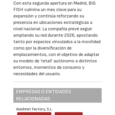
Con esta segunda apertura en Madrid, BIG
FISH culmina un mes clave para su
expansión y continúa reforzando su
presencia en ubicaciones estratégicas a
nivel nacional. La compañía prevé seguir
ampliando su red durante 2026, apostando
tanto por espacios vinculados a la movilidad
como por la diversificación de
emplazamientos, con el objetivo de adaptar
su modelo de ‘retail’ autónomo a distintos
entornos, momentos de consumo y
necesidades del usuario.
EMPRESAS O ENTIDADES
RELACIONADAS
Washnet Factory, S.L.