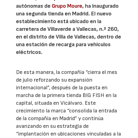
autónomas de
Grupo Moure
, ha inaugurado
una segunda tienda en Madrid. El nuevo
establecimiento está ubicado en la
carretera de Villaverde a Vallecas, n.º 260,
en el distrito de Villa de Vallecas, dentro de
una estación de recarga para vehículos
eléctricos.
De esta manera, la compañía “cierra el mes
de julio reforzando su expansión
internacional”, después de la puesta en
marcha de la primera tienda BIG FISH en la
capital, situada en Vicálvaro. Este
crecimiento la marca “consolida la entrada
de la compañía en Madrid” y continúa
avanzando en su estrategia de
“implantación en ubicaciones vinculadas a la