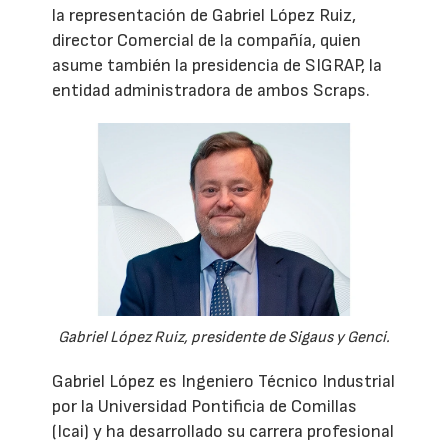
la representación de Gabriel López Ruiz,
director Comercial de la compañía, quien
asume también la presidencia de SIGRAP, la
entidad administradora de ambos Scraps.
Gabriel López Ruiz, presidente de Sigaus y Genci.
Gabriel López es Ingeniero Técnico Industrial
por la Universidad Pontificia de Comillas
(Icai) y ha desarrollado su carrera profesional