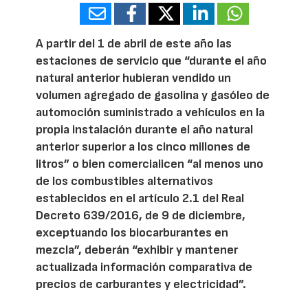
A partir del 1 de abril de este año las
estaciones de servicio que “durante el año
natural anterior hubieran vendido un
volumen agregado de gasolina y gasóleo de
automoción suministrado a vehículos en la
propia instalación durante el año natural
anterior superior a los cinco millones de
litros” o bien comercialicen “al menos uno
de los combustibles alternativos
establecidos en el artículo 2.1 del Real
Decreto 639/2016, de 9 de diciembre,
exceptuando los biocarburantes en
mezcla”, deberán “exhibir y mantener
actualizada información comparativa de
precios de carburantes y electricidad”.