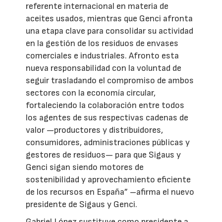
referente internacional en materia de
aceites usados, mientras que Genci afronta
una etapa clave para consolidar su actividad
en la gestión de los residuos de envases
comerciales e industriales. Afronto esta
nueva responsabilidad con la voluntad de
seguir trasladando el compromiso de ambos
sectores con la economía circular,
fortaleciendo la colaboración entre todos
los agentes de sus respectivas cadenas de
valor —productores y distribuidores,
consumidores, administraciones públicas y
gestores de residuos— para que Sigaus y
Genci sigan siendo motores de
sostenibilidad y aprovechamiento eficiente
de los recursos en España” –afirma el nuevo
presidente de Sigaus y Genci.
Gabriel López sustituye como presidente a