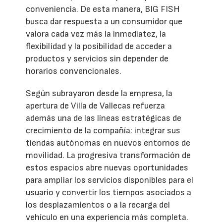
conveniencia. De esta manera, BIG FISH
busca dar respuesta a un consumidor que
valora cada vez más la inmediatez, la
flexibilidad y la posibilidad de acceder a
productos y servicios sin depender de
horarios convencionales.
Según subrayaron desde la empresa, la
apertura de Villa de Vallecas refuerza
además una de las líneas estratégicas de
crecimiento de la compañía: integrar sus
tiendas autónomas en nuevos entornos de
movilidad. La progresiva transformación de
estos espacios abre nuevas oportunidades
para ampliar los servicios disponibles para el
usuario y convertir los tiempos asociados a
los desplazamientos o a la recarga del
vehículo en una experiencia más completa.