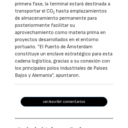
primera fase, la terminal estará destinada a
transportar el CO
hasta emplazamientos
2
de almacenamiento permanente para
posteriormente facilitar su
aprovechamiento como materia prima en
proyectos desarrollados en el entorno
portuario. “El Puerto de Ámsterdam
constituye un enclave estratégico para esta
cadena logística, gracias a su conexión con
los principales polos industriales de Países
Bajos y Alemania”, apuntaron.
ver/escribir comentarios