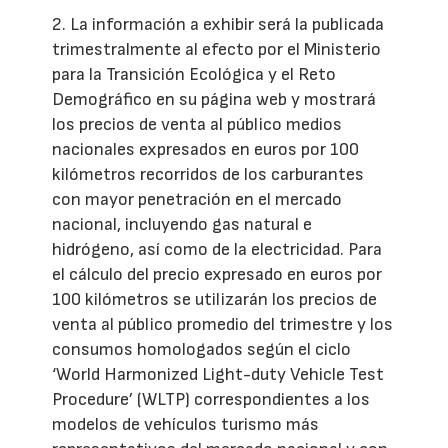
2. La información a exhibir será la publicada
trimestralmente al efecto por el Ministerio
para la Transición Ecológica y el Reto
Demográfico en su página web y mostrará
los precios de venta al público medios
nacionales expresados en euros por 100
kilómetros recorridos de los carburantes
con mayor penetración en el mercado
nacional, incluyendo gas natural e
hidrógeno, así como de la electricidad. Para
el cálculo del precio expresado en euros por
100 kilómetros se utilizarán los precios de
venta al público promedio del trimestre y los
consumos homologados según el ciclo
‘World Harmonized Light-duty Vehicle Test
Procedure’ (WLTP) correspondientes a los
modelos de vehículos turismo más