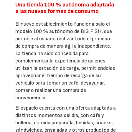
Una tienda 100 % autónoma adaptada
a las nuevas formas de consumo
El nuevo establecimiento funciona bajo el
modelo 100 % autónomo de BIG FISH, que
permite al usuario realizar todo el proceso
de compra de manera ágil e independiente.
La tienda ha sido concebida para
complementar la experiencia de quienes
utilizan la estación de carga, permitiéndoles
aprovechar el tiempo de recarga de su
vehículo para tomar un café, desayunar,
comer o realizar una compra de
conveniencia.
El espacio cuenta con una oferta adaptada a
distintos momentos del día, con café y
bollería, comida preparada, bebidas, snacks,
sándwiches, ensaladas y otros productos de