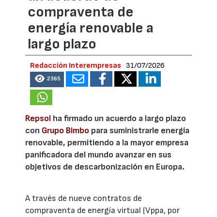
compraventa de
energía renovable a
largo plazo
Redacción Interempresas
31/07/2026
2365
Repsol
ha firmado un acuerdo a largo plazo
con
Grupo Bimbo
para suministrarle energía
renovable, permitiendo a la mayor empresa
panificadora del mundo avanzar en sus
objetivos de descarbonización en Europa.
A través de nueve contratos de
compraventa de energía virtual (Vppa, por