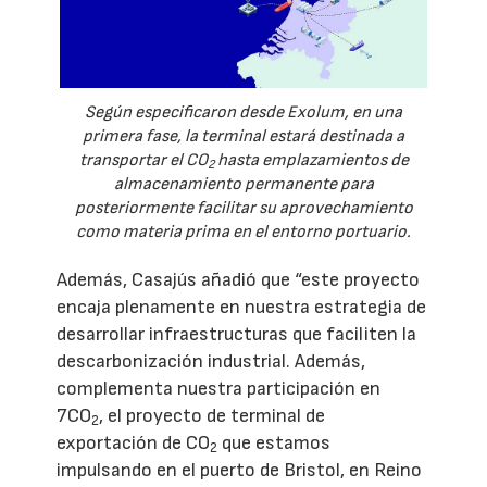
Según especificaron desde Exolum, en una
primera fase, la terminal estará destinada a
transportar el CO
hasta emplazamientos de
2
almacenamiento permanente para
posteriormente facilitar su aprovechamiento
como materia prima en el entorno portuario.
Además, Casajús añadió que “este proyecto
encaja plenamente en nuestra estrategia de
desarrollar infraestructuras que faciliten la
descarbonización industrial. Además,
complementa nuestra participación en
7CO
, el proyecto de terminal de
2
exportación de CO
que estamos
2
impulsando en el puerto de Bristol, en Reino