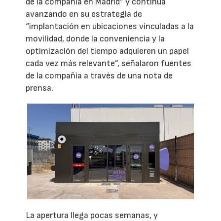
de la compañía en Madrid” y continúa
avanzando en su estrategia de
“implantación en ubicaciones vinculadas a la
movilidad, donde la conveniencia y la
optimización del tiempo adquieren un papel
cada vez más relevante”, señalaron fuentes
de la compañía a través de una nota de
prensa.
La apertura llega pocas semanas, y