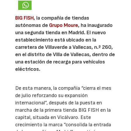
BIG FISH
, la compañía de tiendas
autónomas de
Grupo Moure
, ha inaugurado
una segunda tienda en Madrid. El nuevo
establecimiento está ubicado en la
carretera de Villaverde a Vallecas, n.º 260,
en el distrito de Villa de Vallecas, dentro de
una estación de recarga para vehículos
eléctricos.
De esta manera, la compañía “cierra el mes
de julio reforzando su expansión
internacional”, después de la puesta en
marcha de la primera tienda BIG FISH en la
capital, situada en Vicálvaro. Este
crecimiento la marca “consolida la entrada