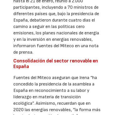
hasta el 21 de enero, reunió a 2.000
participantes, incluyendo a 70 ministros de
diferentes países que, bajo la presidencia de
España, debatieron durante cuatro días el
camino a seguir en las políticas cero
emisiones, los planes nacionales de energía
y en la inversión en energías renovables,
informaron fuentes del Miteco en una nota
de prensa.
Consolidación del sector renovable en
España
Fuentes del Miteco aseguran que Irena “ha
concedido la presidencia de la asamblea a
España en reconocimiento a su labor y
liderazgo en materia de transición
ecológica”. Asimismo, recuerdan que en
2020 las energías renovables, “la forma más