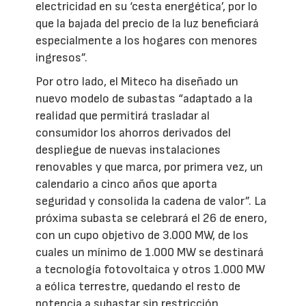
electricidad en su ‘cesta energética’, por lo
que la bajada del precio de la luz beneficiará
especialmente a los hogares con menores
ingresos”.
Por otro lado, el Miteco ha diseñado un
nuevo modelo de subastas “adaptado a la
realidad que permitirá trasladar al
consumidor los ahorros derivados del
despliegue de nuevas instalaciones
renovables y que marca, por primera vez, un
calendario a cinco años que aporta
seguridad y consolida la cadena de valor”. La
próxima subasta se celebrará el 26 de enero,
con un cupo objetivo de 3.000 MW, de los
cuales un mínimo de 1.000 MW se destinará
a tecnología fotovoltaica y otros 1.000 MW
a eólica terrestre, quedando el resto de
potencia a subastar sin restricción