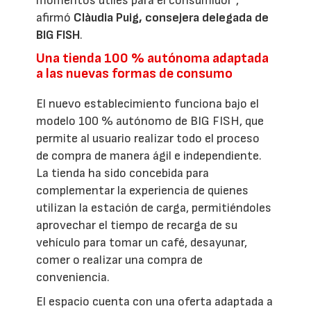
momentos útiles para el consumidor”,
afirmó
Clàudia Puig, consejera delegada de
BIG FISH
.
Una tienda 100 % autónoma adaptada
a las nuevas formas de consumo
El nuevo establecimiento funciona bajo el
modelo 100 % autónomo de BIG FISH, que
permite al usuario realizar todo el proceso
de compra de manera ágil e independiente.
La tienda ha sido concebida para
complementar la experiencia de quienes
utilizan la estación de carga, permitiéndoles
aprovechar el tiempo de recarga de su
vehículo para tomar un café, desayunar,
comer o realizar una compra de
conveniencia.
El espacio cuenta con una oferta adaptada a