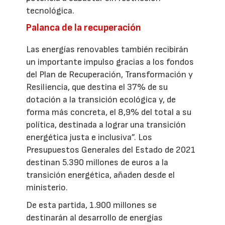
tecnológica.
Palanca de la recuperación
Las energías renovables también recibirán
un importante impulso gracias a los fondos
del Plan de Recuperación, Transformación y
Resiliencia, que destina el 37% de su
dotación a la transición ecológica y, de
forma más concreta, el 8,9% del total a su
política, destinada a lograr una transición
energética justa e inclusiva”. Los
Presupuestos Generales del Estado de 2021
destinan 5.390 millones de euros a la
transición energética, añaden desde el
ministerio.
De esta partida, 1.900 millones se
destinarán al desarrollo de energías