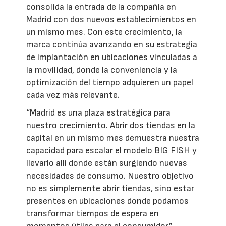
consolida la entrada de la compañía en
Madrid con dos nuevos establecimientos en
un mismo mes. Con este crecimiento, la
marca continúa avanzando en su estrategia
de implantación en ubicaciones vinculadas a
la movilidad, donde la conveniencia y la
optimización del tiempo adquieren un papel
cada vez más relevante.
“Madrid es una plaza estratégica para
nuestro crecimiento. Abrir dos tiendas en la
capital en un mismo mes demuestra nuestra
capacidad para escalar el modelo BIG FISH y
llevarlo allí donde están surgiendo nuevas
necesidades de consumo. Nuestro objetivo
no es simplemente abrir tiendas, sino estar
presentes en ubicaciones donde podamos
transformar tiempos de espera en