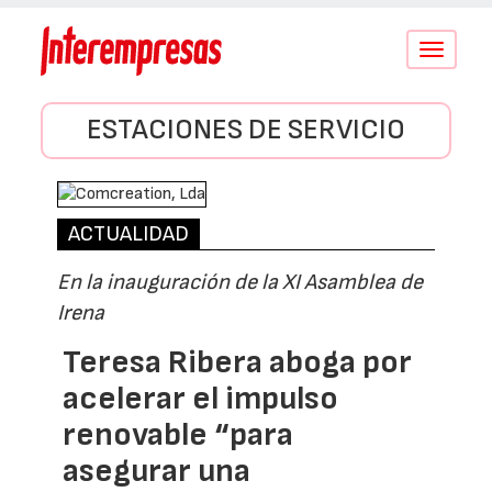
Conmutar
navegació
ESTACIONES DE SERVICIO
ACTUALIDAD
En la inauguración de la XI Asamblea de
Irena
Teresa Ribera aboga por
acelerar el impulso
renovable “para
asegurar una