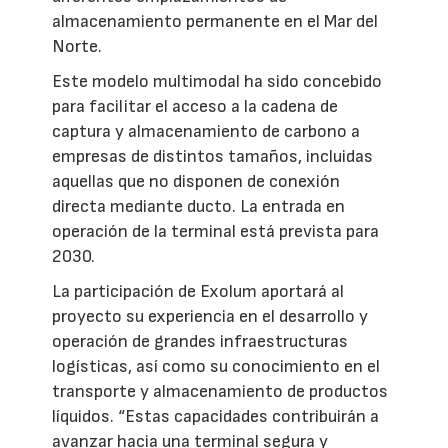
almacenamiento permanente en el Mar del
Norte.
Este modelo multimodal ha sido concebido
para facilitar el acceso a la cadena de
captura y almacenamiento de carbono a
empresas de distintos tamaños, incluidas
aquellas que no disponen de conexión
directa mediante ducto. La entrada en
operación de la terminal está prevista para
2030.
La participación de Exolum aportará al
proyecto su experiencia en el desarrollo y
operación de grandes infraestructuras
logísticas, así como su conocimiento en el
transporte y almacenamiento de productos
líquidos. “Estas capacidades contribuirán a
avanzar hacia una terminal segura y