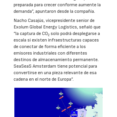
preparada para crecer conforme aumente la
demanda”, apuntaron desde la compañía.
Nacho Casajús, vicepresidente senior de
Exolum Global Energy Logistics, señaló que
“la captura de CO
solo podrá desplegarse a
2
escala si existen infraestructuras capaces
de conectar de forma eficiente a los
emisores industriales con diferentes
destinos de almacenamiento permanente.
SeaSeaS Amsterdam tiene potencial para
convertirse en una pieza relevante de esa
cadena en el norte de Europa”.