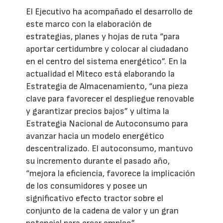
El Ejecutivo ha acompañado el desarrollo de
este marco con la elaboración de
estrategias, planes y hojas de ruta “para
aportar certidumbre y colocar al ciudadano
en el centro del sistema energético”. En la
actualidad el Miteco está elaborando la
Estrategia de Almacenamiento, “una pieza
clave para favorecer el despliegue renovable
y garantizar precios bajos” y ultima la
Estrategia Nacional de Autoconsumo para
avanzar hacia un modelo energético
descentralizado. El autoconsumo, mantuvo
su incremento durante el pasado año,
“mejora la eficiencia, favorece la implicación
de los consumidores y posee un
significativo efecto tractor sobre el
conjunto de la cadena de valor y un gran