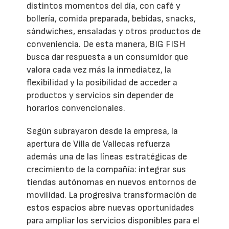
distintos momentos del día, con café y
bollería, comida preparada, bebidas, snacks,
sándwiches, ensaladas y otros productos de
conveniencia. De esta manera, BIG FISH
busca dar respuesta a un consumidor que
valora cada vez más la inmediatez, la
flexibilidad y la posibilidad de acceder a
productos y servicios sin depender de
horarios convencionales.
Según subrayaron desde la empresa, la
apertura de Villa de Vallecas refuerza
además una de las líneas estratégicas de
crecimiento de la compañía: integrar sus
tiendas autónomas en nuevos entornos de
movilidad. La progresiva transformación de
estos espacios abre nuevas oportunidades
para ampliar los servicios disponibles para el