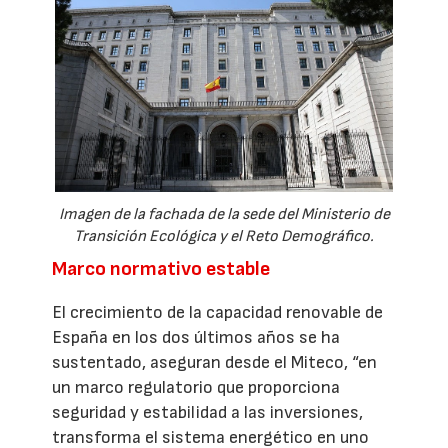
Imagen de la fachada de la sede del Ministerio de
Transición Ecológica y el Reto Demográfico.
Marco normativo estable
El crecimiento de la capacidad renovable de
España en los dos últimos años se ha
sustentado, aseguran desde el Miteco, “en
un marco regulatorio que proporciona
seguridad y estabilidad a las inversiones,
transforma el sistema energético en uno