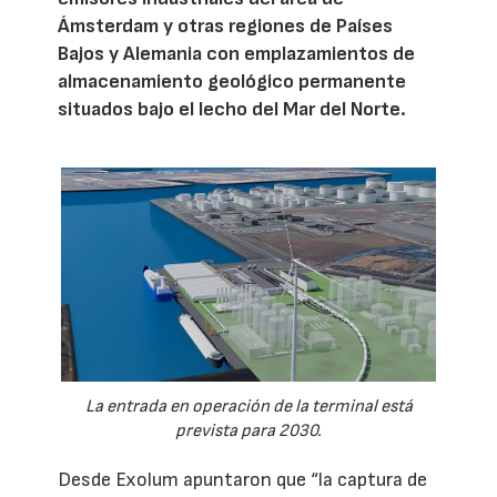
Ámsterdam y otras regiones de Países
Bajos y Alemania con emplazamientos de
almacenamiento geológico permanente
situados bajo el lecho del Mar del Norte.
La entrada en operación de la terminal está
prevista para 2030.
Desde Exolum apuntaron que “la captura de