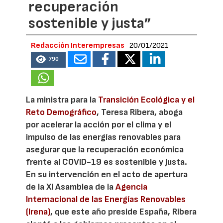
recuperación
sostenible y justa”
Redacción Interempresas
20/01/2021
790
La ministra para la
Transición Ecológica y el
Reto Demográfico
, Teresa Ribera, aboga
por acelerar la acción por el clima y el
impulso de las energías renovables para
asegurar que la recuperación económica
frente al COVID-19 es sostenible y justa.
En su intervención en el acto de apertura
de la XI Asamblea de la
Agencia
Internacional de las Energías Renovables
(Irena)
, que este año preside España, Ribera