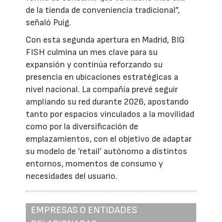
de la tienda de conveniencia tradicional”,
señaló Puig.
Con esta segunda apertura en Madrid, BIG
FISH culmina un mes clave para su
expansión y continúa reforzando su
presencia en ubicaciones estratégicas a
nivel nacional. La compañía prevé seguir
ampliando su red durante 2026, apostando
tanto por espacios vinculados a la movilidad
como por la diversificación de
emplazamientos, con el objetivo de adaptar
su modelo de ‘retail’ autónomo a distintos
entornos, momentos de consumo y
necesidades del usuario.
EMPRESAS O ENTIDADES