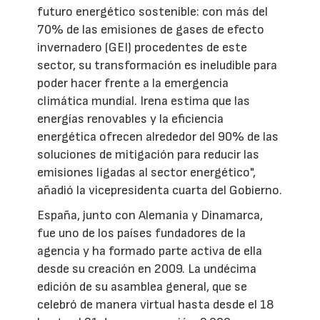
futuro energético sostenible: con más del
70% de las emisiones de gases de efecto
invernadero (GEI) procedentes de este
sector, su transformación es ineludible para
poder hacer frente a la emergencia
climática mundial. Irena estima que las
energías renovables y la eficiencia
energética ofrecen alrededor del 90% de las
soluciones de mitigación para reducir las
emisiones ligadas al sector energético",
añadió la vicepresidenta cuarta del Gobierno.
España, junto con Alemania y Dinamarca,
fue uno de los países fundadores de la
agencia y ha formado parte activa de ella
desde su creación en 2009. La undécima
edición de su asamblea general, que se
celebró de manera virtual hasta desde el 18