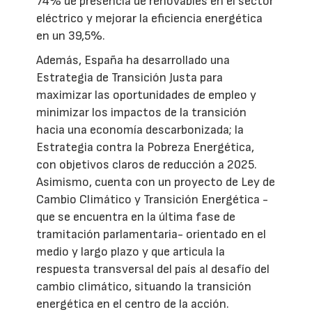
74% de presencia de renovables en el sector
eléctrico y mejorar la eficiencia energética
en un 39,5%.
Además, España ha desarrollado una
Estrategia de Transición Justa para
maximizar las oportunidades de empleo y
minimizar los impactos de la transición
hacia una economía descarbonizada; la
Estrategia contra la Pobreza Energética,
con objetivos claros de reducción a 2025.
Asimismo, cuenta con un proyecto de Ley de
Cambio Climático y Transición Energética -
que se encuentra en la última fase de
tramitación parlamentaria- orientado en el
medio y largo plazo y que articula la
respuesta transversal del país al desafío del
cambio climático, situando la transición
energética en el centro de la acción.