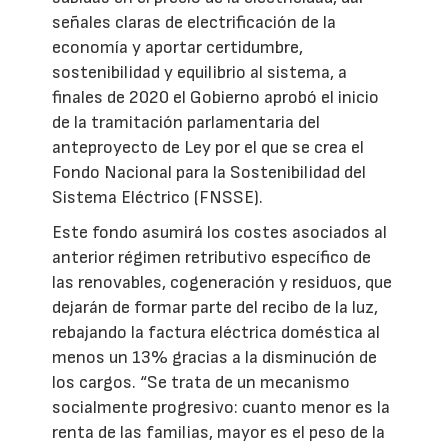
señales claras de electrificación de la
economía y aportar certidumbre,
sostenibilidad y equilibrio al sistema, a
finales de 2020 el Gobierno aprobó el inicio
de la tramitación parlamentaria del
anteproyecto de Ley por el que se crea el
Fondo Nacional para la Sostenibilidad del
Sistema Eléctrico (FNSSE).
Este fondo asumirá los costes asociados al
anterior régimen retributivo específico de
las renovables, cogeneración y residuos, que
dejarán de formar parte del recibo de la luz,
rebajando la factura eléctrica doméstica al
menos un 13% gracias a la disminución de
los cargos. “Se trata de un mecanismo
socialmente progresivo: cuanto menor es la
renta de las familias, mayor es el peso de la