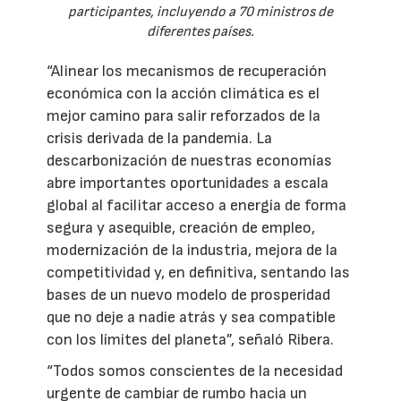
participantes, incluyendo a 70 ministros de
diferentes países.
“Alinear los mecanismos de recuperación
económica con la acción climática es el
mejor camino para salir reforzados de la
crisis derivada de la pandemia. La
descarbonización de nuestras economías
abre importantes oportunidades a escala
global al facilitar acceso a energía de forma
segura y asequible, creación de empleo,
modernización de la industria, mejora de la
competitividad y, en definitiva, sentando las
bases de un nuevo modelo de prosperidad
que no deje a nadie atrás y sea compatible
con los límites del planeta”, señaló Ribera.
“Todos somos conscientes de la necesidad
urgente de cambiar de rumbo hacia un