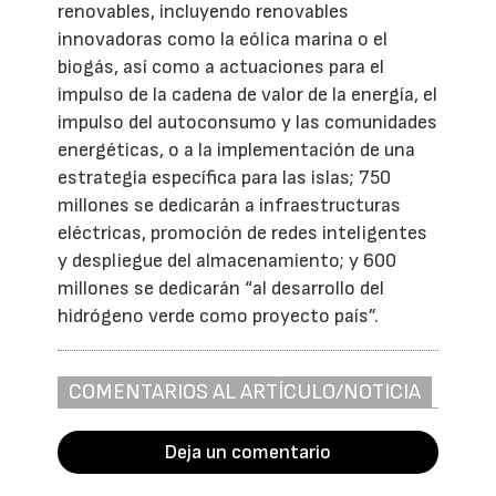
renovables, incluyendo renovables
innovadoras como la eólica marina o el
biogás, así como a actuaciones para el
impulso de la cadena de valor de la energía, el
impulso del autoconsumo y las comunidades
energéticas, o a la implementación de una
estrategia específica para las islas; 750
millones se dedicarán a infraestructuras
eléctricas, promoción de redes inteligentes
y despliegue del almacenamiento; y 600
millones se dedicarán “al desarrollo del
hidrógeno verde como proyecto país”.
COMENTARIOS AL ARTÍCULO/NOTICIA
Deja un comentario