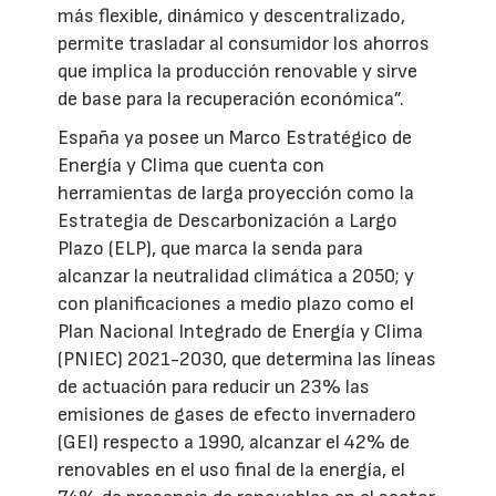
más flexible, dinámico y descentralizado,
permite trasladar al consumidor los ahorros
que implica la producción renovable y sirve
de base para la recuperación económica”.
España ya posee un Marco Estratégico de
Energía y Clima que cuenta con
herramientas de larga proyección como la
Estrategia de Descarbonización a Largo
Plazo (ELP), que marca la senda para
alcanzar la neutralidad climática a 2050; y
con planificaciones a medio plazo como el
Plan Nacional Integrado de Energía y Clima
(PNIEC) 2021-2030, que determina las líneas
de actuación para reducir un 23% las
emisiones de gases de efecto invernadero
(GEI) respecto a 1990, alcanzar el 42% de
renovables en el uso final de la energía, el