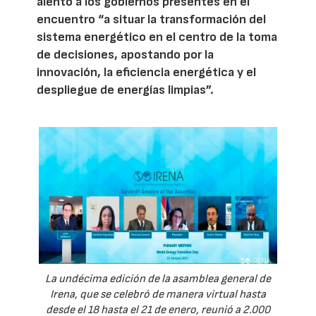
alentó a los gobiernos presentes en el
encuentro “a situar la transformación del
sistema energético en el centro de la toma
de decisiones, apostando por la
innovación, la eficiencia energética y el
despliegue de energías limpias”.
La undécima edición de la asamblea general de
Irena, que se celebró de manera virtual hasta
desde el 18 hasta el 21 de enero, reunió a 2.000