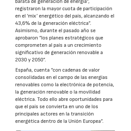
barata de generación de energía”,
registraron la mayor cuota de participación
en el ‘mix’ energético del país, alcanzando el
43,6% de la generación eléctrica”.
Asimismo, durante el pasado año se
aprobaron “los planes estratégicos que
comprometen al país a un crecimiento
significativo de generación renovable a
2030 y 2050”.
España, cuenta “con cadenas de valor
consolidadas en el campo de las energías
renovables como la electrónica de potencia,
la generación renovable o la movilidad
eléctrica. Todo ello abre oportunidades para
que el país se convierta en uno de los
principales actores en la transición
energética dentro de la Unión Europea”.