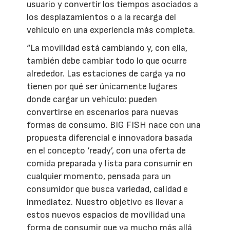
usuario y convertir los tiempos asociados a
los desplazamientos o a la recarga del
vehículo en una experiencia más completa.
“La movilidad está cambiando y, con ella,
también debe cambiar todo lo que ocurre
alrededor. Las estaciones de carga ya no
tienen por qué ser únicamente lugares
donde cargar un vehículo: pueden
convertirse en escenarios para nuevas
formas de consumo. BIG FISH nace con una
propuesta diferencial e innovadora basada
en el concepto ‘ready’, con una oferta de
comida preparada y lista para consumir en
cualquier momento, pensada para un
consumidor que busca variedad, calidad e
inmediatez. Nuestro objetivo es llevar a
estos nuevos espacios de movilidad una
forma de consumir que va mucho más allá