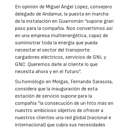
En opinión de Miguel Ángel López, consejero
delegado de Andamur, la puesta en marcha
de la instalación en Guarromán “supone gran
paso para la compañía. Nos convertimos así
en una empresa multienergética, capaz de
suministrar toda la energía que pueda
necesitar el sector del transporte:
cargadores eléctricos, servicios de GNL y
GNC. Queremos darle al cliente lo que
necesita ahora y en el futuro”.
Su homólogo en Molgas, Fernando Sarasola,
considera que la inauguración de esta
estación de servicio supone para la
compañía “la consecución de un hito más en
nuestro ambicioso objetivo de ofrecer a
nuestros clientes una red global (nacional e
internacional) que cubra sus necesidades