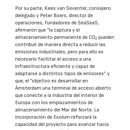
Por su parte, Kees van Seventer, consejero
delegado y Peter Boers, director de
operaciones, fundadores de SeaSeaS,
afirmaron que “la captura y el
almacenamiento permanente de CO
pueden
2
contribuir de manera directa a reducir las
emisiones industriales, pero para ello es
necesario facilitar el acceso a una
infraestructura eficiente y capaz de
adaptarse a distintos tipos de emisores” y
que, el “objetivo es desarrollar en
Ámsterdam una terminal de acceso abierto
que conecte a la industria del interior de
Europa con los emplazamientos de
almacenamiento del Mar del Norte. La
incorporación de Exolum reforzará la
capacidad del proyecto para avanzar hacia