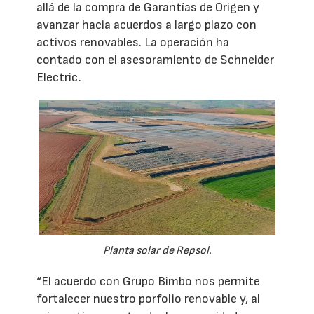
allá de la compra de Garantías de Origen y
avanzar hacia acuerdos a largo plazo con
activos renovables. La operación ha
contado con el asesoramiento de Schneider
Electric.
Planta solar de Repsol.
“El acuerdo con Grupo Bimbo nos permite
fortalecer nuestro porfolio renovable y, al