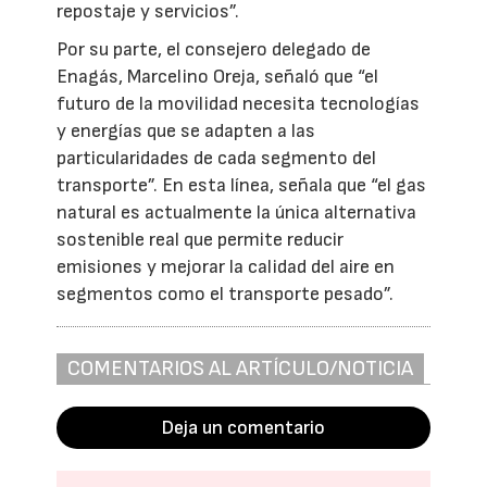
repostaje y servicios”.
Por su parte, el consejero delegado de
Enagás, Marcelino Oreja, señaló que “el
futuro de la movilidad necesita tecnologías
y energías que se adapten a las
particularidades de cada segmento del
transporte”. En esta línea, señala que “el gas
natural es actualmente la única alternativa
sostenible real que permite reducir
emisiones y mejorar la calidad del aire en
segmentos como el transporte pesado”.
COMENTARIOS AL ARTÍCULO/NOTICIA
Deja un comentario