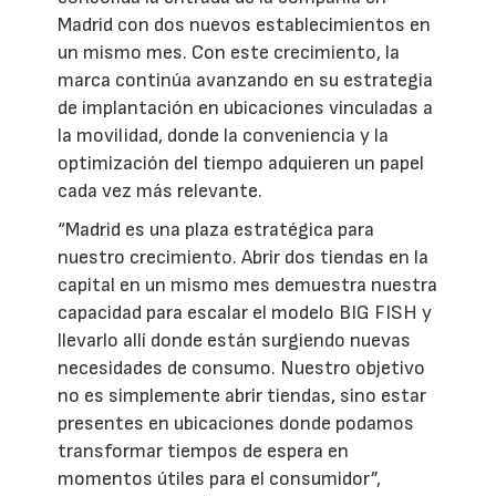
Madrid con dos nuevos establecimientos en
un mismo mes. Con este crecimiento, la
marca continúa avanzando en su estrategia
de implantación en ubicaciones vinculadas a
la movilidad, donde la conveniencia y la
optimización del tiempo adquieren un papel
cada vez más relevante.
“Madrid es una plaza estratégica para
nuestro crecimiento. Abrir dos tiendas en la
capital en un mismo mes demuestra nuestra
capacidad para escalar el modelo BIG FISH y
llevarlo allí donde están surgiendo nuevas
necesidades de consumo. Nuestro objetivo
no es simplemente abrir tiendas, sino estar
presentes en ubicaciones donde podamos
transformar tiempos de espera en
momentos útiles para el consumidor”,