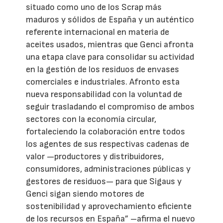
situado como uno de los Scrap más
maduros y sólidos de España y un auténtico
referente internacional en materia de
aceites usados, mientras que Genci afronta
una etapa clave para consolidar su actividad
en la gestión de los residuos de envases
comerciales e industriales. Afronto esta
nueva responsabilidad con la voluntad de
seguir trasladando el compromiso de ambos
sectores con la economía circular,
fortaleciendo la colaboración entre todos
los agentes de sus respectivas cadenas de
valor —productores y distribuidores,
consumidores, administraciones públicas y
gestores de residuos— para que Sigaus y
Genci sigan siendo motores de
sostenibilidad y aprovechamiento eficiente
de los recursos en España” –afirma el nuevo