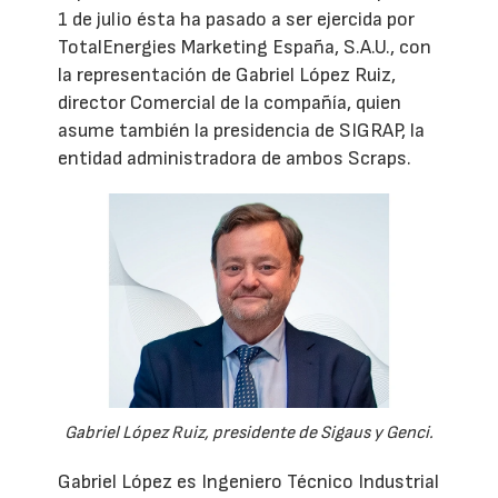
1 de julio ésta ha pasado a ser ejercida por
TotalEnergies Marketing España, S.A.U., con
la representación de Gabriel López Ruiz,
director Comercial de la compañía, quien
asume también la presidencia de SIGRAP, la
entidad administradora de ambos Scraps.
Gabriel López Ruiz, presidente de Sigaus y Genci.
Gabriel López es Ingeniero Técnico Industrial