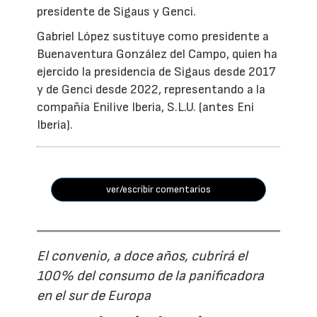
presidente de Sigaus y Genci.
Gabriel López sustituye como presidente a
Buenaventura González del Campo, quien ha
ejercido la presidencia de Sigaus desde 2017
y de Genci desde 2022, representando a la
compañía Enilive Iberia, S.L.U. (antes Eni
Iberia).
ver/escribir comentarios
El convenio, a doce años, cubrirá el
100% del consumo de la panificadora
en el sur de Europa