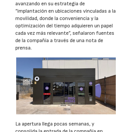
avanzando en su estrategia de
“implantación en ubicaciones vinculadas a la
movilidad, donde la conveniencia y la
optimización del tiempo adquieren un papel
cada vez más relevante”, señalaron fuentes
de la compañía a través de una nota de
prensa.
La apertura llega pocas semanas, y
consolida la entrada de la compañía en