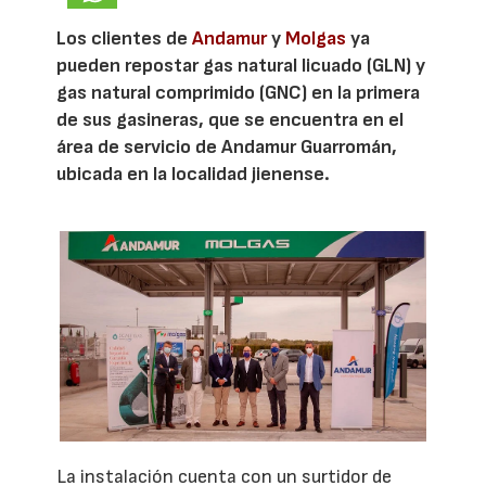
Los clientes de
Andamur
y
Molgas
ya
pueden repostar gas natural licuado (GLN) y
gas natural comprimido (GNC) en la primera
de sus gasineras, que se encuentra en el
área de servicio de Andamur Guarromán,
ubicada en la localidad jienense.
La instalación cuenta con un surtidor de