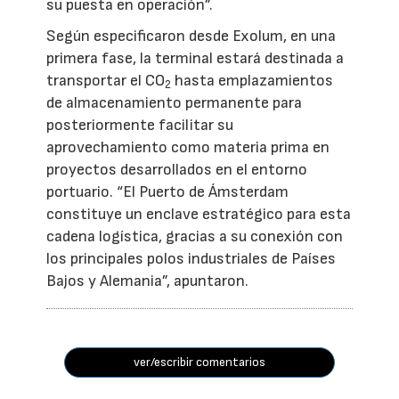
su puesta en operación”.
Según especificaron desde Exolum, en una
primera fase, la terminal estará destinada a
transportar el CO
hasta emplazamientos
2
de almacenamiento permanente para
posteriormente facilitar su
aprovechamiento como materia prima en
proyectos desarrollados en el entorno
portuario. “El Puerto de Ámsterdam
constituye un enclave estratégico para esta
cadena logística, gracias a su conexión con
los principales polos industriales de Países
Bajos y Alemania”, apuntaron.
ver/escribir comentarios