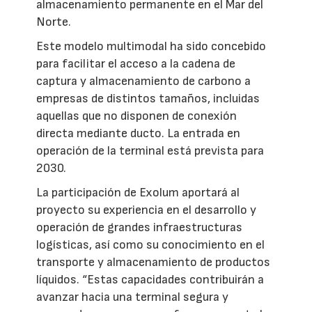
almacenamiento permanente en el Mar del
Norte.
Este modelo multimodal ha sido concebido
para facilitar el acceso a la cadena de
captura y almacenamiento de carbono a
empresas de distintos tamaños, incluidas
aquellas que no disponen de conexión
directa mediante ducto. La entrada en
operación de la terminal está prevista para
2030.
La participación de Exolum aportará al
proyecto su experiencia en el desarrollo y
operación de grandes infraestructuras
logísticas, así como su conocimiento en el
transporte y almacenamiento de productos
líquidos. “Estas capacidades contribuirán a
avanzar hacia una terminal segura y