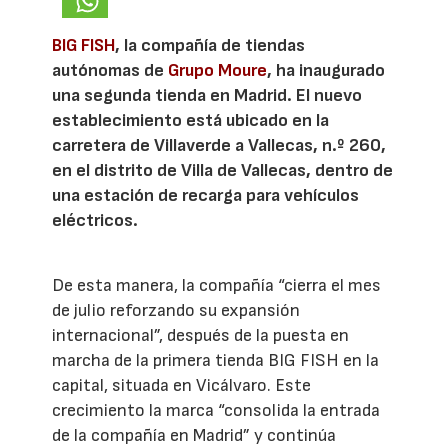
BIG FISH
, la compañía de tiendas
autónomas de
Grupo Moure
, ha inaugurado
una segunda tienda en Madrid. El nuevo
establecimiento está ubicado en la
carretera de Villaverde a Vallecas, n.º 260,
en el distrito de Villa de Vallecas, dentro de
una estación de recarga para vehículos
eléctricos.
De esta manera, la compañía “cierra el mes
de julio reforzando su expansión
internacional”, después de la puesta en
marcha de la primera tienda BIG FISH en la
capital, situada en Vicálvaro. Este
crecimiento la marca “consolida la entrada
de la compañía en Madrid” y continúa