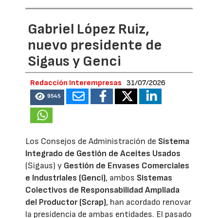
Gabriel López Ruiz,
nuevo presidente de
Sigaus y Genci
Redacción Interempresas
31/07/2026
9545
Los Consejos de Administración de
Sistema
Integrado de Gestión de Aceites Usados
(Sigaus) y
Gestión de Envases Comerciales
e Industriales (Genci)
, ambos
Sistemas
Colectivos de Responsabilidad Ampliada
del Productor (Scrap)
, han acordado renovar
la presidencia de ambas entidades. El pasado