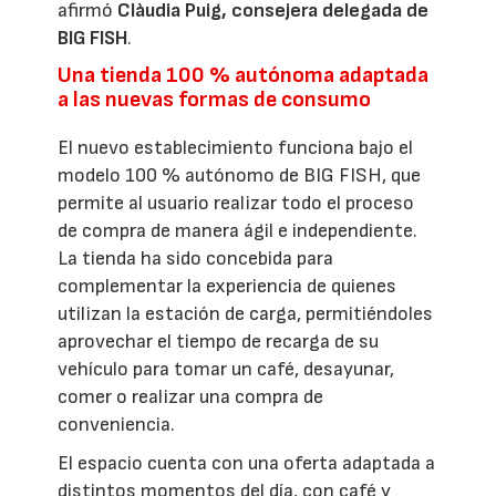
afirmó
Clàudia Puig, consejera delegada de
BIG FISH
.
Una tienda 100 % autónoma adaptada
a las nuevas formas de consumo
El nuevo establecimiento funciona bajo el
modelo 100 % autónomo de BIG FISH, que
permite al usuario realizar todo el proceso
de compra de manera ágil e independiente.
La tienda ha sido concebida para
complementar la experiencia de quienes
utilizan la estación de carga, permitiéndoles
aprovechar el tiempo de recarga de su
vehículo para tomar un café, desayunar,
comer o realizar una compra de
conveniencia.
El espacio cuenta con una oferta adaptada a
distintos momentos del día, con café y