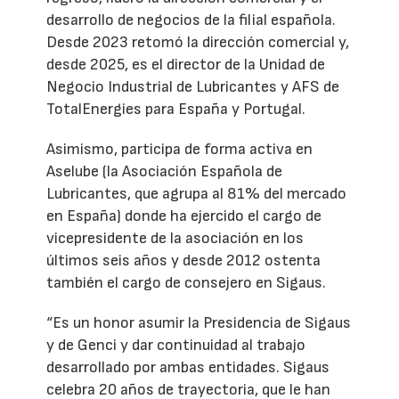
desarrollo de negocios de la filial española.
Desde 2023 retomó la dirección comercial y,
desde 2025, es el director de la Unidad de
Negocio Industrial de Lubricantes y AFS de
TotalEnergies para España y Portugal.
Asimismo, participa de forma activa en
Aselube (la Asociación Española de
Lubricantes, que agrupa al 81% del mercado
en España) donde ha ejercido el cargo de
vicepresidente de la asociación en los
últimos seis años y desde 2012 ostenta
también el cargo de consejero en Sigaus.
“Es un honor asumir la Presidencia de Sigaus
y de Genci y dar continuidad al trabajo
desarrollado por ambas entidades. Sigaus
celebra 20 años de trayectoria, que le han