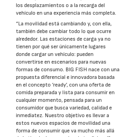
los desplazamientos o a la recarga del
vehículo en una experiencia más completa.
“La movilidad está cambiando y, con ella,
también debe cambiar todo lo que ocurre
alrededor. Las estaciones de carga ya no
tienen por qué ser únicamente lugares
donde cargar un vehículo: pueden
convertirse en escenarios para nuevas
formas de consumo. BIG FISH nace con una
propuesta diferencial e innovadora basada
en el concepto ‘ready’, con una oferta de
comida preparada y lista para consumir en
cualquier momento, pensada para un
consumidor que busca variedad, calidad e
inmediatez. Nuestro objetivo es llevar a
estos nuevos espacios de movilidad una
forma de consumir que va mucho más allá