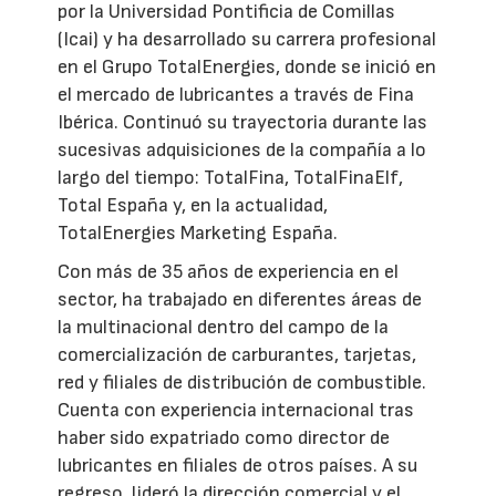
por la Universidad Pontificia de Comillas
(Icai) y ha desarrollado su carrera profesional
en el Grupo TotalEnergies, donde se inició en
el mercado de lubricantes a través de Fina
Ibérica. Continuó su trayectoria durante las
sucesivas adquisiciones de la compañía a lo
largo del tiempo: TotalFina, TotalFinaElf,
Total España y, en la actualidad,
TotalEnergies Marketing España.
Con más de 35 años de experiencia en el
sector, ha trabajado en diferentes áreas de
la multinacional dentro del campo de la
comercialización de carburantes, tarjetas,
red y filiales de distribución de combustible.
Cuenta con experiencia internacional tras
haber sido expatriado como director de
lubricantes en filiales de otros países. A su
regreso, lideró la dirección comercial y el