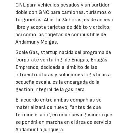
GNL para vehículos pesados y un surtidor
doble con GNC para camiones, turismos o
furgonetas. Abierta 24 horas, es de acceso
libre y acepta tarjetas de débito y crédito,
así como las tarjetas de combustible de
Andamur y Molgas.
Scale Gas, startup nacida del programa de
‘corporate venturing’ de Enagás, Enagás
Emprende, dedicada al ámbito de las
infraestructuras y soluciones logísticas a
pequeña escala, es la encargada de la
gestión integral de la gasinera.
El acuerdo entre ambas compañías se
materializará de nuevo, “antes de que
termine el año”, en una nueva gasinera que
se pondrá en marcha en el área de servicio
Andamur La Junquera.