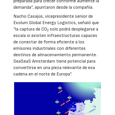
preparada para crecer conforme aumente la
demanda”, apuntaron desde la compañía.
Nacho Casajús, vicepresidente senior de
Exolum Global Energy Logistics, señaló que
“la captura de CO
solo podrá desplegarse a
2
escala si existen infraestructuras capaces
de conectar de forma eficiente a los
emisores industriales con diferentes
destinos de almacenamiento permanente.
SeaSeaS Amsterdam tiene potencial para
convertirse en una pieza relevante de esa
cadena en el norte de Europa”.