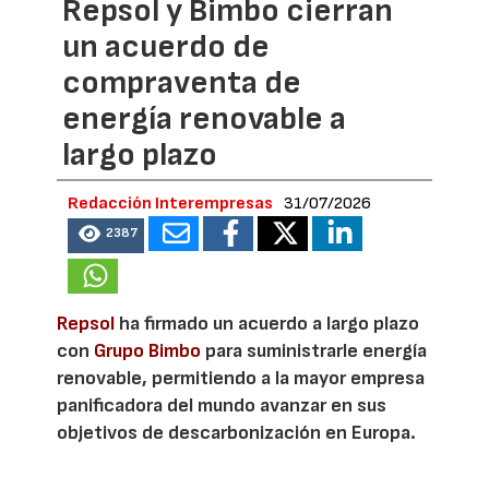
Repsol y Bimbo cierran
un acuerdo de
compraventa de
energía renovable a
largo plazo
Redacción Interempresas
31/07/2026
2387
Repsol
ha firmado un acuerdo a largo plazo
con
Grupo Bimbo
para suministrarle energía
renovable, permitiendo a la mayor empresa
panificadora del mundo avanzar en sus
objetivos de descarbonización en Europa.