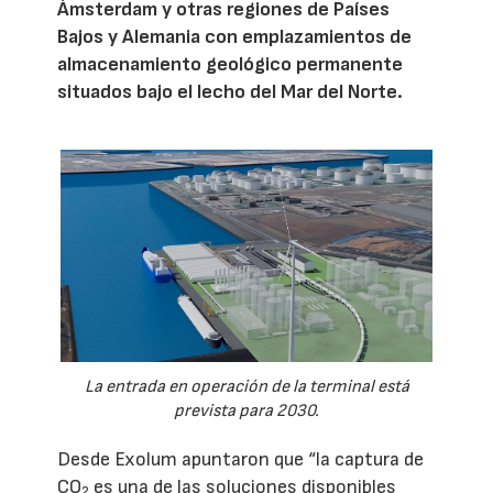
Ámsterdam y otras regiones de Países
Bajos y Alemania con emplazamientos de
almacenamiento geológico permanente
situados bajo el lecho del Mar del Norte.
La entrada en operación de la terminal está
prevista para 2030.
Desde Exolum apuntaron que “la captura de
CO
es una de las soluciones disponibles
2