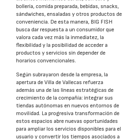
bollería, comida preparada, bebidas, snacks,
sándwiches, ensaladas y otros productos de
conveniencia. De esta manera, BIG FISH
busca dar respuesta a un consumidor que
valora cada vez más la inmediatez, la
flexibilidad y la posibilidad de acceder a
productos y servicios sin depender de
horarios convencionales.
Según subrayaron desde la empresa, la
apertura de Villa de Vallecas refuerza
además una de las líneas estratégicas de
crecimiento de la compañía: integrar sus
tiendas autónomas en nuevos entornos de
movilidad. La progresiva transformación de
estos espacios abre nuevas oportunidades
para ampliar los servicios disponibles para el
usuario y convertir los tiempos asociados a