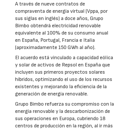
A través de nueve contratos de
compraventa de energía virtual (Vppa, por
sus siglas en inglés) a doce años, Grupo
Bimbo obtendrá electricidad renovable
equivalente al 100% de su consumo anual
en España, Portugal, Francia e Italia
(aproximadamente 150 GWh al año).
El acuerdo está vinculado a capacidad eólica
y solar de activos de Repsol en España que
incluyen sus primeros proyectos solares
híbridos, optimizando el uso de los recursos
existentes y mejorando la eficiencia de la
generación de energía renovable.
Grupo Bimbo refuerza su compromiso con la
energía renovable y la descarbonización de
sus operaciones en Europa, cubriendo 18
centros de producción en la región, al ir más