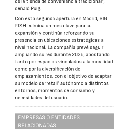
de la tienda de conveniencia tradicional”,
señaló Puig.
Con esta segunda apertura en Madrid, BIG
FISH culmina un mes clave para su
expansión y continúa reforzando su
presencia en ubicaciones estratégicas a
nivel nacional. La compañía prevé seguir
ampliando su red durante 2026, apostando
tanto por espacios vinculados a la movilidad
como por la diversificación de
emplazamientos, con el objetivo de adaptar
su modelo de ‘retail’ autónomo a distintos
entornos, momentos de consumo y
necesidades del usuario.
EMPRESAS O ENTIDADES
RELACIONADAS