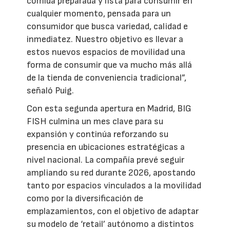
comida preparada y lista para consumir en
cualquier momento, pensada para un
consumidor que busca variedad, calidad e
inmediatez. Nuestro objetivo es llevar a
estos nuevos espacios de movilidad una
forma de consumir que va mucho más allá
de la tienda de conveniencia tradicional”,
señaló Puig.
Con esta segunda apertura en Madrid, BIG
FISH culmina un mes clave para su
expansión y continúa reforzando su
presencia en ubicaciones estratégicas a
nivel nacional. La compañía prevé seguir
ampliando su red durante 2026, apostando
tanto por espacios vinculados a la movilidad
como por la diversificación de
emplazamientos, con el objetivo de adaptar
su modelo de ‘retail’ autónomo a distintos