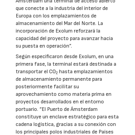
Ámsterdam una terminal de acceso abierto
que conecte a la industria del interior de
Europa con los emplazamientos de
almacenamiento del Mar del Norte. La
incorporación de Exolum reforzará la
capacidad del proyecto para avanzar hacia
su puesta en operación”.
Según especificaron desde Exolum, en una
primera fase, la terminal estará destinada a
transportar el CO
hasta emplazamientos
2
de almacenamiento permanente para
posteriormente facilitar su
aprovechamiento como materia prima en
proyectos desarrollados en el entorno
portuario. “El Puerto de Ámsterdam
constituye un enclave estratégico para esta
cadena logística, gracias a su conexión con
los principales polos industriales de Países