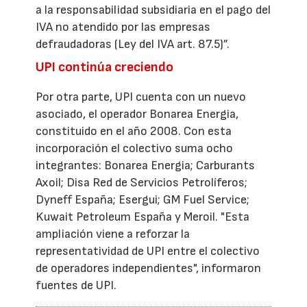
a la responsabilidad subsidiaria en el pago del
IVA no atendido por las empresas
defraudadoras (Ley del IVA art. 87.5)”.
UPI continúa creciendo
Por otra parte, UPI cuenta con un nuevo
asociado, el operador Bonarea Energia,
constituido en el año 2008. Con esta
incorporación el colectivo suma ocho
integrantes: Bonarea Energia; Carburants
Axoil; Disa Red de Servicios Petrolíferos;
Dyneff España; Esergui; GM Fuel Service;
Kuwait Petroleum España y Meroil. "Esta
ampliación viene a reforzar la
representatividad de UPI entre el colectivo
de operadores independientes", informaron
fuentes de UPI.