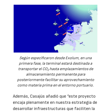
Según especificaron desde Exolum, en una
primera fase, la terminal estará destinada a
transportar el CO
hasta emplazamientos de
2
almacenamiento permanente para
posteriormente facilitar su aprovechamiento
como materia prima en el entorno portuario.
Además, Casajús añadió que “este proyecto
encaja plenamente en nuestra estrategia de
desarrollar infraestructuras que faciliten la