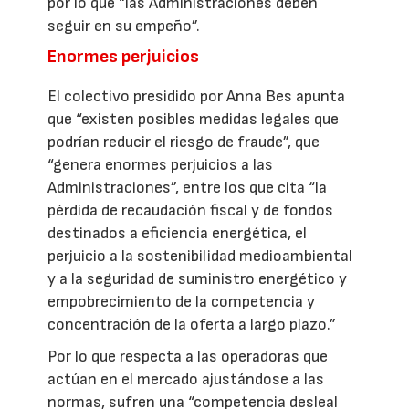
por lo que “las Administraciones deben
seguir en su empeño”.
Enormes perjuicios
El colectivo presidido por Anna Bes apunta
que “existen posibles medidas legales que
podrían reducir el riesgo de fraude”, que
“genera enormes perjuicios a las
Administraciones”, entre los que cita “la
pérdida de recaudación fiscal y de fondos
destinados a eficiencia energética, el
perjuicio a la sostenibilidad medioambiental
y a la seguridad de suministro energético y
empobrecimiento de la competencia y
concentración de la oferta a largo plazo.”
Por lo que respecta a las operadoras que
actúan en el mercado ajustándose a las
normas, sufren una “competencia desleal