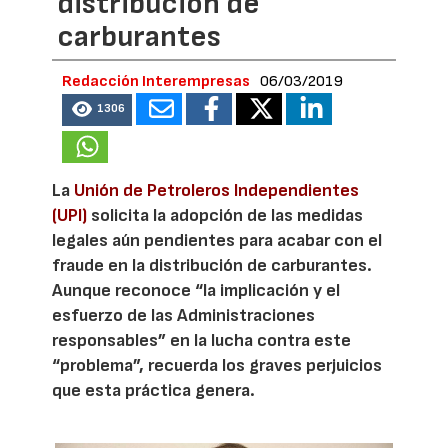
distribución de
carburantes
Redacción Interempresas
06/03/2019
1306
La
Unión de Petroleros Independientes
(UPI)
solicita la adopción de las medidas
legales aún pendientes para acabar con el
fraude en la distribución de carburantes.
Aunque reconoce “la implicación y el
esfuerzo de las Administraciones
responsables” en la lucha contra este
“problema”, recuerda los graves perjuicios
que esta práctica genera.