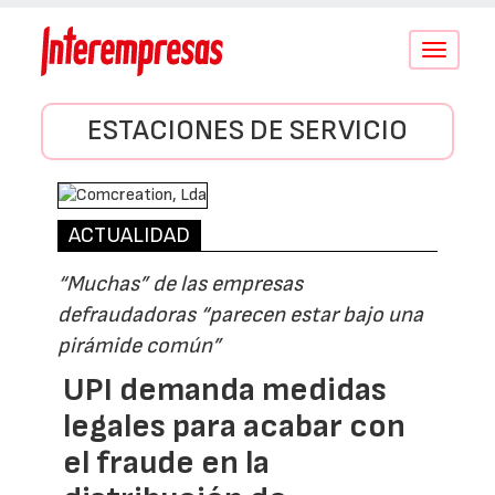
Conmutar
navegació
ESTACIONES DE SERVICIO
ACTUALIDAD
“Muchas” de las empresas
defraudadoras “parecen estar bajo una
pirámide común”
UPI demanda medidas
legales para acabar con
el fraude en la