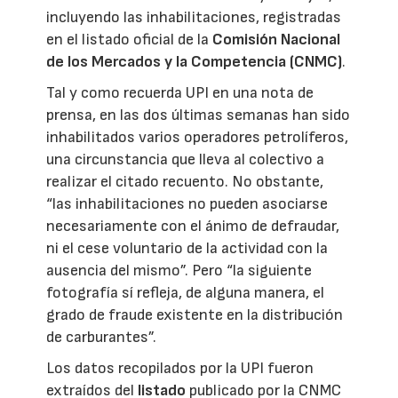
incluyendo las inhabilitaciones, registradas
en el listado oficial de la
Comisión Nacional
de los Mercados y la Competencia (CNMC)
.
Tal y como recuerda UPI en una nota de
prensa, en las dos últimas semanas han sido
inhabilitados varios operadores petrolíferos,
una circunstancia que lleva al colectivo a
realizar el citado recuento. No obstante,
“las inhabilitaciones no pueden asociarse
necesariamente con el ánimo de defraudar,
ni el cese voluntario de la actividad con la
ausencia del mismo”. Pero “la siguiente
fotografía sí refleja, de alguna manera, el
grado de fraude existente en la distribución
de carburantes”.
Los datos recopilados por la UPI fueron
extraídos del
listado
publicado por la CNMC