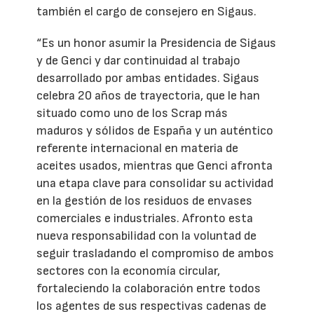
también el cargo de consejero en Sigaus.
“Es un honor asumir la Presidencia de Sigaus
y de Genci y dar continuidad al trabajo
desarrollado por ambas entidades. Sigaus
celebra 20 años de trayectoria, que le han
situado como uno de los Scrap más
maduros y sólidos de España y un auténtico
referente internacional en materia de
aceites usados, mientras que Genci afronta
una etapa clave para consolidar su actividad
en la gestión de los residuos de envases
comerciales e industriales. Afronto esta
nueva responsabilidad con la voluntad de
seguir trasladando el compromiso de ambos
sectores con la economía circular,
fortaleciendo la colaboración entre todos
los agentes de sus respectivas cadenas de