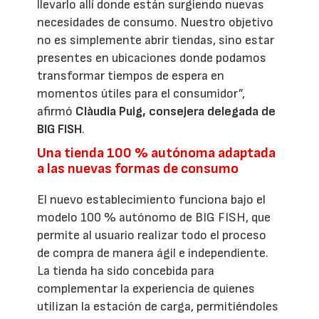
llevarlo allí donde están surgiendo nuevas
necesidades de consumo. Nuestro objetivo
no es simplemente abrir tiendas, sino estar
presentes en ubicaciones donde podamos
transformar tiempos de espera en
momentos útiles para el consumidor”,
afirmó
Clàudia Puig, consejera delegada de
BIG FISH
.
Una tienda 100 % autónoma adaptada
a las nuevas formas de consumo
El nuevo establecimiento funciona bajo el
modelo 100 % autónomo de BIG FISH, que
permite al usuario realizar todo el proceso
de compra de manera ágil e independiente.
La tienda ha sido concebida para
complementar la experiencia de quienes
utilizan la estación de carga, permitiéndoles