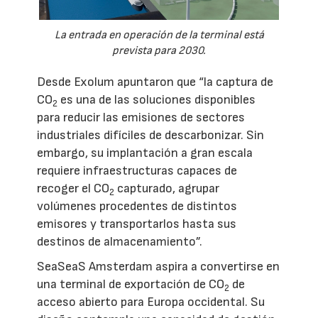
La entrada en operación de la terminal está
prevista para 2030.
Desde Exolum apuntaron que “la captura de
CO
es una de las soluciones disponibles
2
para reducir las emisiones de sectores
industriales difíciles de descarbonizar. Sin
embargo, su implantación a gran escala
requiere infraestructuras capaces de
recoger el CO
capturado, agrupar
2
volúmenes procedentes de distintos
emisores y transportarlos hasta sus
destinos de almacenamiento”.
SeaSeaS Amsterdam aspira a convertirse en
una terminal de exportación de CO
de
2
acceso abierto para Europa occidental. Su