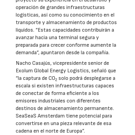
operación de grandes infraestructuras
logísticas, así como su conocimiento en el
transporte y almacenamiento de productos
líquidos. “Estas capacidades contribuirán a
avanzar hacia una terminal segura y
preparada para crecer conforme aumente la
demanda”, apuntaron desde la compañía.
Nacho Casajús, vicepresidente senior de
Exolum Global Energy Logistics, señaló que
“la captura de CO
solo podrá desplegarse a
2
escala si existen infraestructuras capaces
de conectar de forma eficiente a los
emisores industriales con diferentes
destinos de almacenamiento permanente.
SeaSeaS Amsterdam tiene potencial para
convertirse en una pieza relevante de esa
cadena en el norte de Europa”.