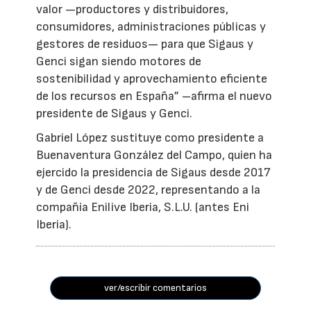
valor —productores y distribuidores,
consumidores, administraciones públicas y
gestores de residuos— para que Sigaus y
Genci sigan siendo motores de
sostenibilidad y aprovechamiento eficiente
de los recursos en España” –afirma el nuevo
presidente de Sigaus y Genci.
Gabriel López sustituye como presidente a
Buenaventura González del Campo, quien ha
ejercido la presidencia de Sigaus desde 2017
y de Genci desde 2022, representando a la
compañía Enilive Iberia, S.L.U. (antes Eni
Iberia).
ver/escribir comentarios