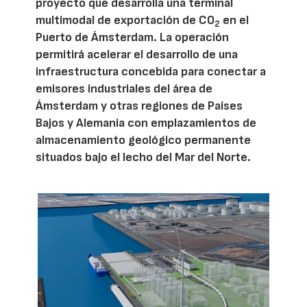
proyecto que desarrolla una terminal
multimodal de exportación de CO
en el
2
Puerto de Ámsterdam. La operación
permitirá acelerar el desarrollo de una
infraestructura concebida para conectar a
emisores industriales del área de
Ámsterdam y otras regiones de Países
Bajos y Alemania con emplazamientos de
almacenamiento geológico permanente
situados bajo el lecho del Mar del Norte.