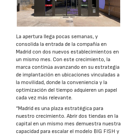
La apertura llega pocas semanas, y
consolida la entrada de la compañía en
Madrid con dos nuevos establecimientos en
un mismo mes. Con este crecimiento, la
marca continúa avanzando en su estrategia
de implantación en ubicaciones vinculadas a
la movilidad, donde la conveniencia y la
optimización del tiempo adquieren un papel
cada vez más relevante.
“Madrid es una plaza estratégica para
nuestro crecimiento. Abrir dos tiendas en la
capital en un mismo mes demuestra nuestra
capacidad para escalar el modelo BIG FISH y