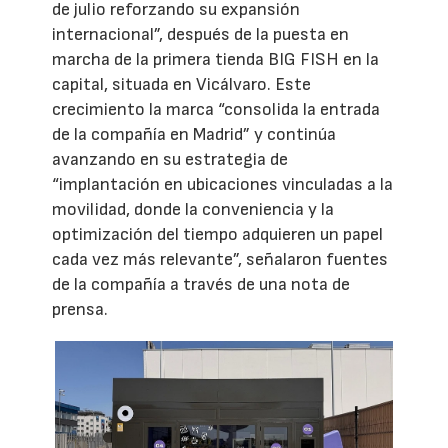
de julio reforzando su expansión
internacional”, después de la puesta en
marcha de la primera tienda BIG FISH en la
capital, situada en Vicálvaro. Este
crecimiento la marca “consolida la entrada
de la compañía en Madrid” y continúa
avanzando en su estrategia de
“implantación en ubicaciones vinculadas a la
movilidad, donde la conveniencia y la
optimización del tiempo adquieren un papel
cada vez más relevante”, señalaron fuentes
de la compañía a través de una nota de
prensa.