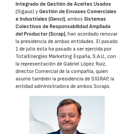
Integrado de Gestión de Aceites Usados
(Sigaus) y
Gestión de Envases Comerciales
e Industriales (Genci)
, ambos
Sistemas
Colectivos de Responsabilidad Ampliada
del Productor (Scrap)
, han acordado renovar
la presidencia de ambas entidades. El pasado
1 de julio ésta ha pasado a ser ejercida por
TotalEnergies Marketing España, S.A.U., con
la representación de Gabriel López Ruiz,
director Comercial de la compañía, quien
asume también la presidencia de SIGRAP, la
entidad administradora de ambos Scraps.