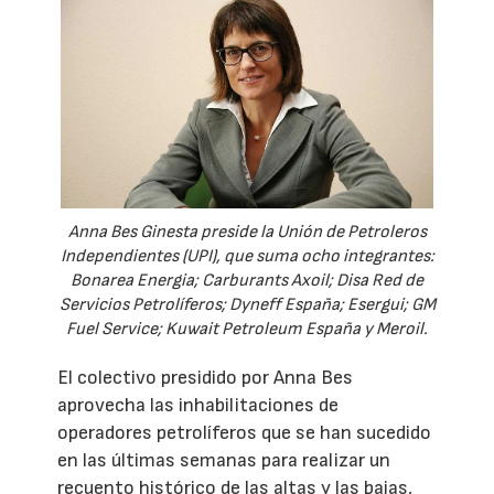
Anna Bes Ginesta preside la Unión de Petroleros
Independientes (UPI), que suma ocho integrantes:
Bonarea Energia; Carburants Axoil; Disa Red de
Servicios Petrolíferos; Dyneff España; Esergui; GM
Fuel Service; Kuwait Petroleum España y Meroil.
El colectivo presidido por Anna Bes
aprovecha las inhabilitaciones de
operadores petrolíferos que se han sucedido
en las últimas semanas para realizar un
recuento histórico de las altas y las bajas,