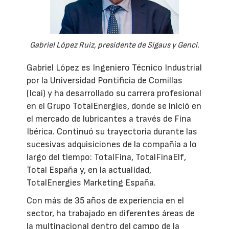
Gabriel López Ruiz, presidente de Sigaus y Genci.
Gabriel López es Ingeniero Técnico Industrial
por la Universidad Pontificia de Comillas
(Icai) y ha desarrollado su carrera profesional
en el Grupo TotalEnergies, donde se inició en
el mercado de lubricantes a través de Fina
Ibérica. Continuó su trayectoria durante las
sucesivas adquisiciones de la compañía a lo
largo del tiempo: TotalFina, TotalFinaElf,
Total España y, en la actualidad,
TotalEnergies Marketing España.
Con más de 35 años de experiencia en el
sector, ha trabajado en diferentes áreas de
la multinacional dentro del campo de la