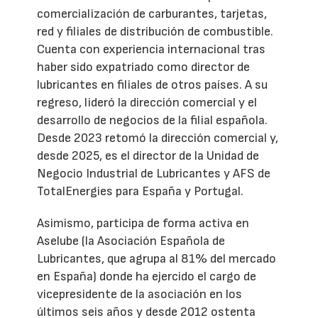
comercialización de carburantes, tarjetas,
red y filiales de distribución de combustible.
Cuenta con experiencia internacional tras
haber sido expatriado como director de
lubricantes en filiales de otros países. A su
regreso, lideró la dirección comercial y el
desarrollo de negocios de la filial española.
Desde 2023 retomó la dirección comercial y,
desde 2025, es el director de la Unidad de
Negocio Industrial de Lubricantes y AFS de
TotalEnergies para España y Portugal.
Asimismo, participa de forma activa en
Aselube (la Asociación Española de
Lubricantes, que agrupa al 81% del mercado
en España) donde ha ejercido el cargo de
vicepresidente de la asociación en los
últimos seis años y desde 2012 ostenta