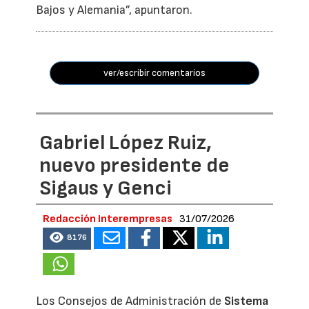
Bajos y Alemania”, apuntaron.
ver/escribir comentarios
Gabriel López Ruiz,
nuevo presidente de
Sigaus y Genci
Redacción Interempresas
31/07/2026
8176
Los Consejos de Administración de
Sistema