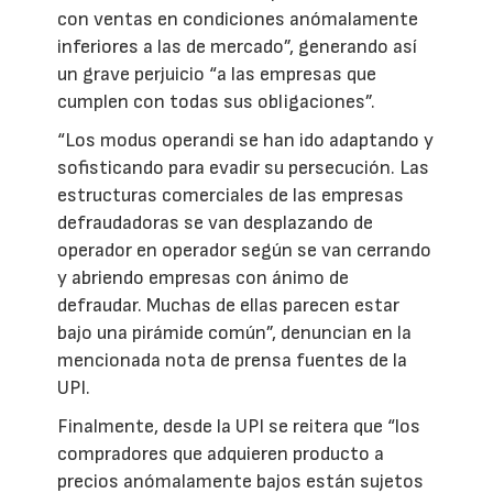
con ventas en condiciones anómalamente
inferiores a las de mercado”, generando así
un grave perjuicio “a las empresas que
cumplen con todas sus obligaciones”.
“Los modus operandi se han ido adaptando y
sofisticando para evadir su persecución. Las
estructuras comerciales de las empresas
defraudadoras se van desplazando de
operador en operador según se van cerrando
y abriendo empresas con ánimo de
defraudar. Muchas de ellas parecen estar
bajo una pirámide común”, denuncian en la
mencionada nota de prensa fuentes de la
UPI.
Finalmente, desde la UPI se reitera que “los
compradores que adquieren producto a
precios anómalamente bajos están sujetos