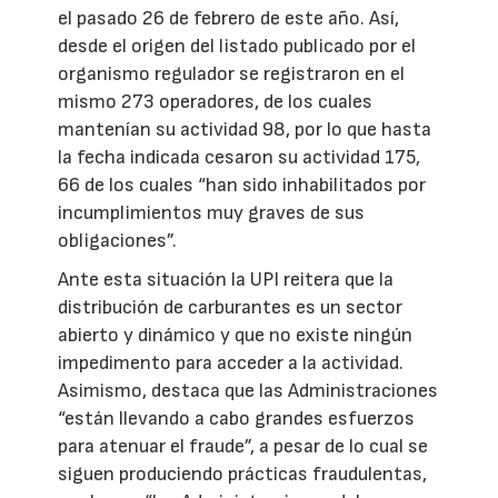
el pasado 26 de febrero de este año. Así,
desde el origen del listado publicado por el
organismo regulador se registraron en el
mismo 273 operadores, de los cuales
mantenían su actividad 98, por lo que hasta
la fecha indicada cesaron su actividad 175,
66 de los cuales “han sido inhabilitados por
incumplimientos muy graves de sus
obligaciones”.
Ante esta situación la UPI reitera que la
distribución de carburantes es un sector
abierto y dinámico y que no existe ningún
impedimento para acceder a la actividad.
Asimismo, destaca que las Administraciones
“están llevando a cabo grandes esfuerzos
para atenuar el fraude”, a pesar de lo cual se
siguen produciendo prácticas fraudulentas,