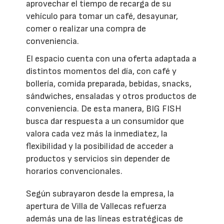
aprovechar el tiempo de recarga de su
vehículo para tomar un café, desayunar,
comer o realizar una compra de
conveniencia.
El espacio cuenta con una oferta adaptada a
distintos momentos del día, con café y
bollería, comida preparada, bebidas, snacks,
sándwiches, ensaladas y otros productos de
conveniencia. De esta manera, BIG FISH
busca dar respuesta a un consumidor que
valora cada vez más la inmediatez, la
flexibilidad y la posibilidad de acceder a
productos y servicios sin depender de
horarios convencionales.
Según subrayaron desde la empresa, la
apertura de Villa de Vallecas refuerza
además una de las líneas estratégicas de