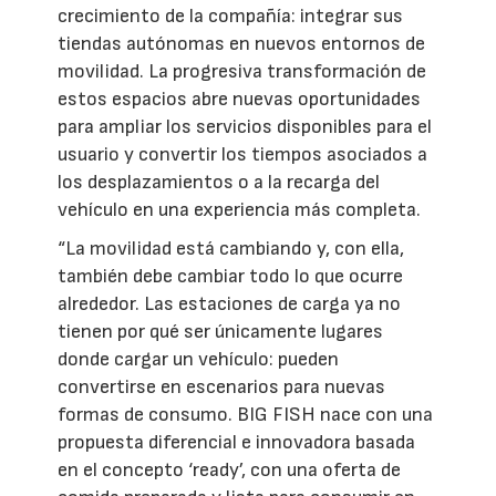
crecimiento de la compañía: integrar sus
tiendas autónomas en nuevos entornos de
movilidad. La progresiva transformación de
estos espacios abre nuevas oportunidades
para ampliar los servicios disponibles para el
usuario y convertir los tiempos asociados a
los desplazamientos o a la recarga del
vehículo en una experiencia más completa.
“La movilidad está cambiando y, con ella,
también debe cambiar todo lo que ocurre
alrededor. Las estaciones de carga ya no
tienen por qué ser únicamente lugares
donde cargar un vehículo: pueden
convertirse en escenarios para nuevas
formas de consumo. BIG FISH nace con una
propuesta diferencial e innovadora basada
en el concepto ‘ready’, con una oferta de