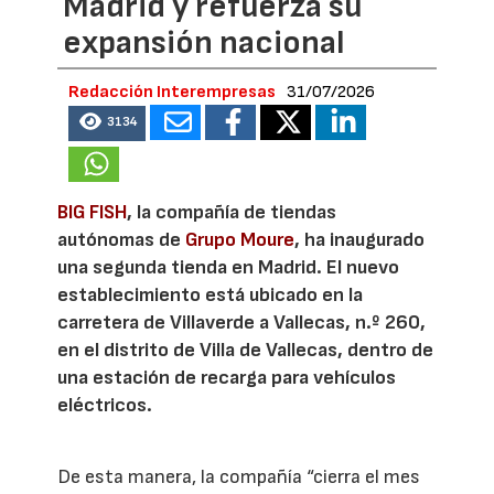
Madrid y refuerza su
expansión nacional
Redacción Interempresas
31/07/2026
3134
BIG FISH
, la compañía de tiendas
autónomas de
Grupo Moure
, ha inaugurado
una segunda tienda en Madrid. El nuevo
establecimiento está ubicado en la
carretera de Villaverde a Vallecas, n.º 260,
en el distrito de Villa de Vallecas, dentro de
una estación de recarga para vehículos
eléctricos.
De esta manera, la compañía “cierra el mes