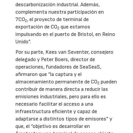
descarbonización industrial. Además,
complementa nuestra participación en
7CO
, el proyecto de terminal de
2
exportación de CO
que estamos
2
impulsando en el puerto de Bristol, en Reino
Unido”.
Por su parte, Kees van Seventer, consejero
delegado y Peter Boers, director de
operaciones, fundadores de SeaSeaS,
afirmaron que “la captura y el
almacenamiento permanente de CO
pueden
2
contribuir de manera directa a reducir las
emisiones industriales, pero para ello es
necesario facilitar el acceso a una
infraestructura eficiente y capaz de
adaptarse a distintos tipos de emisores” y
que, el “objetivo es desarrollar en