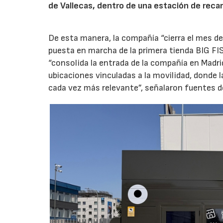
de Vallecas, dentro de una estación de recar
De esta manera, la compañía “cierra el mes de
puesta en marcha de la primera tienda BIG FIS
“consolida la entrada de la compañía en Madr
ubicaciones vinculadas a la movilidad, donde 
cada vez más relevante”, señalaron fuentes d