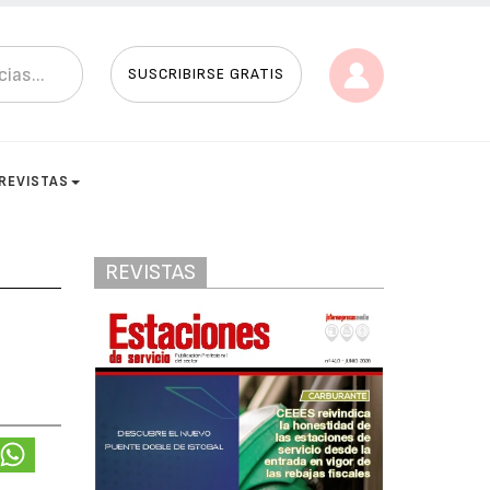
SUSCRIBIRSE GRATIS
REVISTAS
REVISTAS