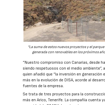
“La suma de estos nuevos proyectos y el parque 
generada con renovables en los próximos años
“Nuestro compromiso con Canarias, desde hac
siendo respetuosos con el medio ambiente”, a
quien añadió que “la inversión en generación 
más en la evolución de DISA, acorde al desarro
fuentes de la empresa.
Se trata de tres proyectos para la construcci
más en Arico, Tenerife. La compañía cuenta y