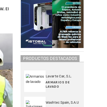
W. El
PRODUCTOS DESTACADOS
Lavarte Car, S.L.
ARMARIOS DE
LAVADO
Washtec Spain, S.A.U