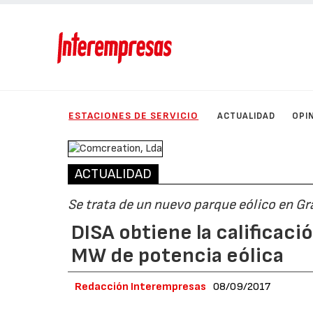
ESTACIONES DE SERVICIO
ACTUALIDAD
OPI
ACTUALIDAD
Se trata de un nuevo parque eólico en Gra
DISA obtiene la calificaci
MW de potencia eólica
Redacción Interempresas
08/09/2017