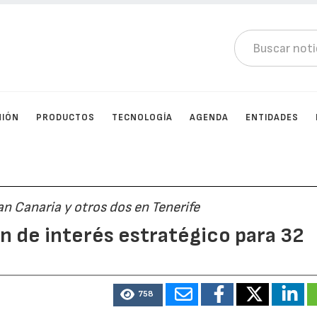
NIÓN
PRODUCTOS
TECNOLOGÍA
AGENDA
ENTIDADES
n Canaria y otros dos en Tenerife
ón de interés estratégico para 32
758