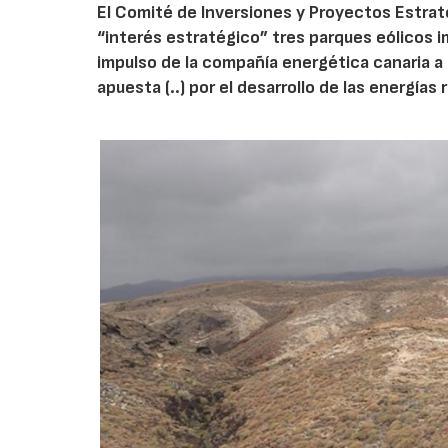
El Comité de Inversiones y Proyectos Estraté
“interés estratégico” tres parques eólicos 
impulso de la compañía energética canaria a
apuesta (..) por el desarrollo de las energías