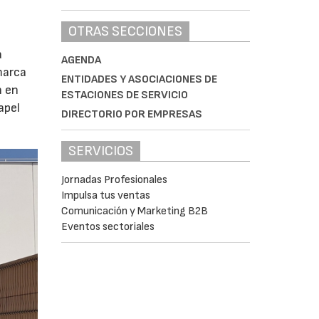
OTRAS SECCIONES
a
AGENDA
marca
ENTIDADES Y ASOCIACIONES DE
n en
ESTACIONES DE SERVICIO
apel
DIRECTORIO POR EMPRESAS
SERVICIOS
Jornadas Profesionales
Impulsa tus ventas
Comunicación y Marketing B2B
Eventos sectoriales