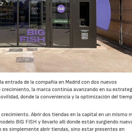
 la entrada de la compañía en Madrid con dos nuevos
crecimiento, la marca continúa avanzando en su estrateg
ovilidad, donde la conveniencia y la optimización del tiem
 crecimiento. Abrir dos tiendas en la capital en un mismo 
modelo BIG FISH y llevarlo allí donde están surgiendo nuev
 es simplemente abrir tiendas, sino estar presentes en