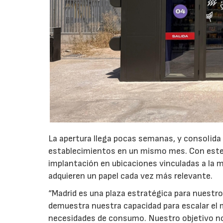
La apertura llega pocas semanas, y consolida
establecimientos en un mismo mes. Con este 
implantación en ubicaciones vinculadas a la m
adquieren un papel cada vez más relevante.
“Madrid es una plaza estratégica para nuestro
demuestra nuestra capacidad para escalar el 
necesidades de consumo. Nuestro objetivo no