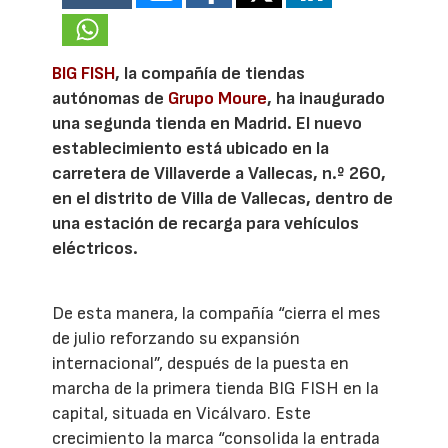
BIG FISH
, la compañía de tiendas
autónomas de
Grupo Moure
, ha inaugurado
una segunda tienda en Madrid. El nuevo
establecimiento está ubicado en la
carretera de Villaverde a Vallecas, n.º 260,
en el distrito de Villa de Vallecas, dentro de
una estación de recarga para vehículos
eléctricos.
De esta manera, la compañía “cierra el mes
de julio reforzando su expansión
internacional”, después de la puesta en
marcha de la primera tienda BIG FISH en la
capital, situada en Vicálvaro. Este
crecimiento la marca “consolida la entrada