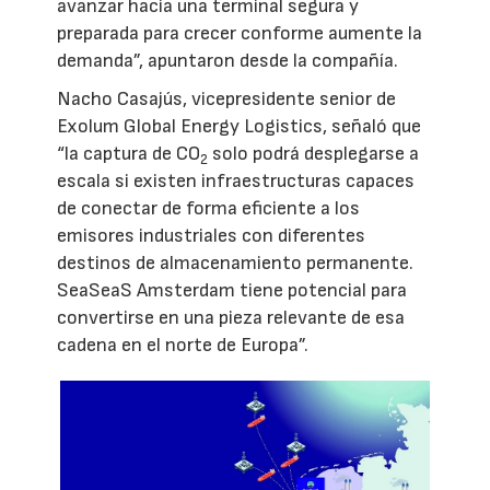
avanzar hacia una terminal segura y
preparada para crecer conforme aumente la
demanda”, apuntaron desde la compañía.
Nacho Casajús, vicepresidente senior de
Exolum Global Energy Logistics, señaló que
“la captura de CO
solo podrá desplegarse a
2
escala si existen infraestructuras capaces
de conectar de forma eficiente a los
emisores industriales con diferentes
destinos de almacenamiento permanente.
SeaSeaS Amsterdam tiene potencial para
convertirse en una pieza relevante de esa
cadena en el norte de Europa”.