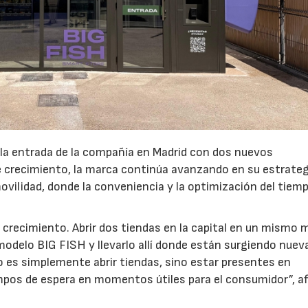
 la entrada de la compañía en Madrid con dos nuevos
crecimiento, la marca continúa avanzando en su estrateg
ovilidad, donde la conveniencia y la optimización del tiem
 crecimiento. Abrir dos tiendas en la capital en un mismo 
modelo BIG FISH y llevarlo allí donde están surgiendo nuev
 es simplemente abrir tiendas, sino estar presentes en
pos de espera en momentos útiles para el consumidor”, a
.