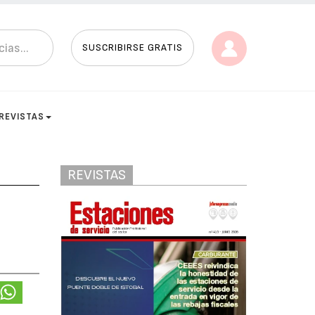
SUSCRIBIRSE GRATIS
REVISTAS
REVISTAS