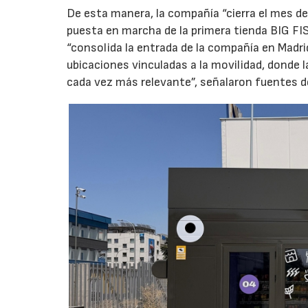
De esta manera, la compañía “cierra el mes de
puesta en marcha de la primera tienda BIG FIS
“consolida la entrada de la compañía en Madr
ubicaciones vinculadas a la movilidad, donde 
cada vez más relevante”, señalaron fuentes d