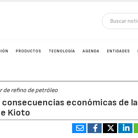
NIÓN
PRODUCTOS
TECNOLOGÍA
AGENDA
ENTIDADES
r de refino de petróleo
as consecuencias económicas de la
de Kioto