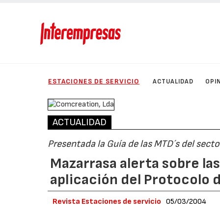
ESTACIONES DE SERVICIO
ACTUALIDAD
OPI
ACTUALIDAD
Presentada la Guía de las MTD´s del secto
Mazarrasa alerta sobre l
aplicación del Protocolo 
Revista Estaciones de servicio
05/03/2004