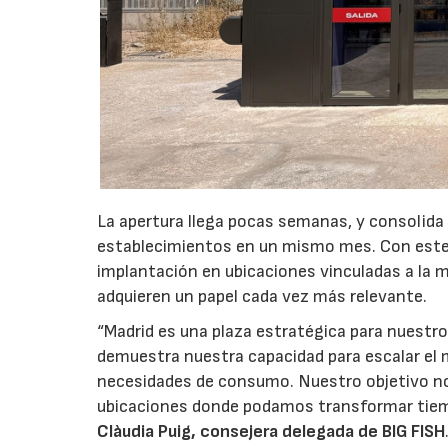
La apertura llega pocas semanas, y consolida
establecimientos en un mismo mes. Con este 
implantación en ubicaciones vinculadas a la m
adquieren un papel cada vez más relevante.
“Madrid es una plaza estratégica para nuestro
demuestra nuestra capacidad para escalar el 
necesidades de consumo. Nuestro objetivo no
ubicaciones donde podamos transformar tiem
Clàudia Puig, consejera delegada de BIG FISH