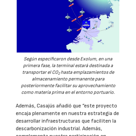
Según especificaron desde Exolum, en una
primera fase, la terminal estará destinada a
transportar el CO
hasta emplazamientos de
2
almacenamiento permanente para
posteriormente facilitar su aprovechamiento
como materia prima en el entorno portuario.
Además, Casajús añadió que “este proyecto
encaja plenamente en nuestra estrategia de
desarrollar infraestructuras que faciliten la
descarbonización industrial. Además,