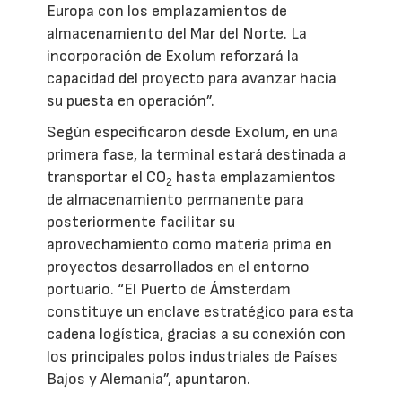
Europa con los emplazamientos de
almacenamiento del Mar del Norte. La
incorporación de Exolum reforzará la
capacidad del proyecto para avanzar hacia
su puesta en operación”.
Según especificaron desde Exolum, en una
primera fase, la terminal estará destinada a
transportar el CO
hasta emplazamientos
2
de almacenamiento permanente para
posteriormente facilitar su
aprovechamiento como materia prima en
proyectos desarrollados en el entorno
portuario. “El Puerto de Ámsterdam
constituye un enclave estratégico para esta
cadena logística, gracias a su conexión con
los principales polos industriales de Países
Bajos y Alemania”, apuntaron.