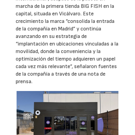
marcha de la primera tienda BIG FISH en la
capital, situada en Vicálvaro. Este
crecimiento la marca “consolida la entrada
de la compañía en Madrid” y continúa
avanzando en su estrategia de
“implantación en ubicaciones vinculadas a la
movilidad, donde la conveniencia y la
optimización del tiempo adquieren un papel
cada vez más relevante”, señalaron fuentes
de la compañía a través de una nota de
prensa.