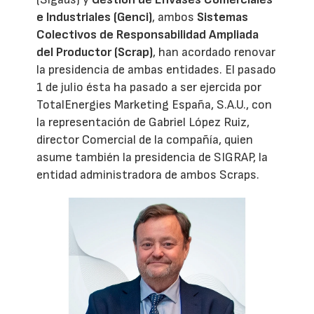
e Industriales (Genci)
, ambos
Sistemas
Colectivos de Responsabilidad Ampliada
del Productor (Scrap)
, han acordado renovar
la presidencia de ambas entidades. El pasado
1 de julio ésta ha pasado a ser ejercida por
TotalEnergies Marketing España, S.A.U., con
la representación de Gabriel López Ruiz,
director Comercial de la compañía, quien
asume también la presidencia de SIGRAP, la
entidad administradora de ambos Scraps.