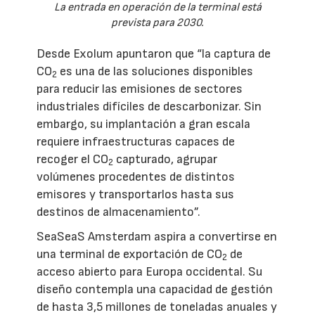
La entrada en operación de la terminal está
prevista para 2030.
Desde Exolum apuntaron que “la captura de
CO
es una de las soluciones disponibles
2
para reducir las emisiones de sectores
industriales difíciles de descarbonizar. Sin
embargo, su implantación a gran escala
requiere infraestructuras capaces de
recoger el CO
capturado, agrupar
2
volúmenes procedentes de distintos
emisores y transportarlos hasta sus
destinos de almacenamiento”.
SeaSeaS Amsterdam aspira a convertirse en
una terminal de exportación de CO
de
2
acceso abierto para Europa occidental. Su
diseño contempla una capacidad de gestión
de hasta 3,5 millones de toneladas anuales y