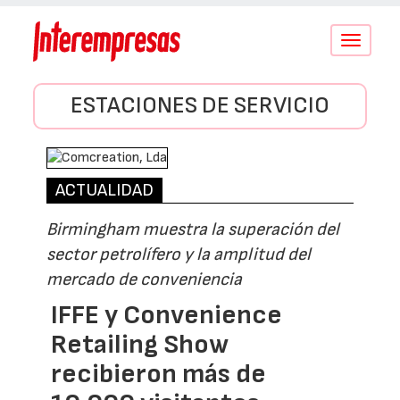
Conmutar
navegació
ESTACIONES DE SERVICIO
ACTUALIDAD
Birmingham muestra la superación del
sector petrolífero y la amplitud del
mercado de conveniencia
IFFE y Convenience
Retailing Show
recibieron más de