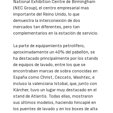
National Exhibition Centre de Birmingham
(NEC Group), el centro empresarial mas
importante del Reino Unido, lo que
demuestra la interconexión de dos
mercados tan diferentes, pero tan
complementarios en la estación de servicio.
La parte de equipamiento petrolífero,
aproximadamente un 40% del pabellón, se
ha destacado principalmente por los stands
de equipos de lavado, entre los que se
encontraban marcas de sobra conocidas en
España como Christ, Ceccato, Washtec, e
incluso la valenciana Istobal, que, junto con
Kärcher, tuvo un lugar muy destacado en el
stand de Atlantis. Todas ellas, mostraron
sus últimos modelos, haciendo hincapié en
los puentes de lavado y en los boxes de alta