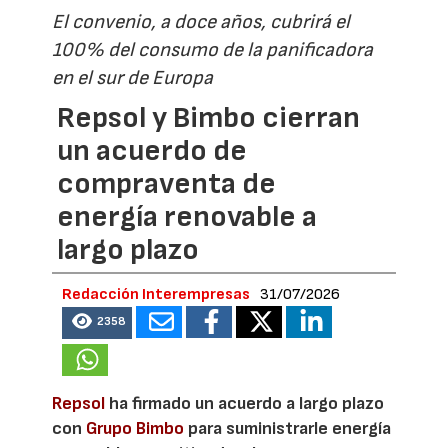
El convenio, a doce años, cubrirá el
100% del consumo de la panificadora
en el sur de Europa
Repsol y Bimbo cierran
un acuerdo de
compraventa de
energía renovable a
largo plazo
Redacción Interempresas
31/07/2026
2358
Repsol
ha firmado un acuerdo a largo plazo
con
Grupo Bimbo
para suministrarle energía