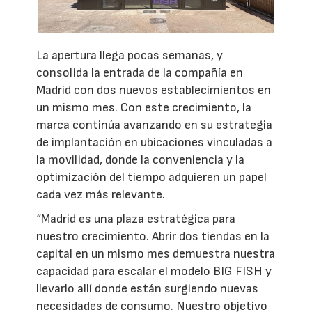
La apertura llega pocas semanas, y
consolida la entrada de la compañía en
Madrid con dos nuevos establecimientos en
un mismo mes. Con este crecimiento, la
marca continúa avanzando en su estrategia
de implantación en ubicaciones vinculadas a
la movilidad, donde la conveniencia y la
optimización del tiempo adquieren un papel
cada vez más relevante.
“Madrid es una plaza estratégica para
nuestro crecimiento. Abrir dos tiendas en la
capital en un mismo mes demuestra nuestra
capacidad para escalar el modelo BIG FISH y
llevarlo allí donde están surgiendo nuevas
necesidades de consumo. Nuestro objetivo