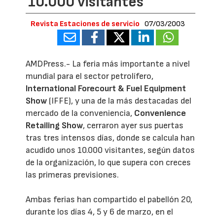
10.000 visitantes
Revista Estaciones de servicio
07/03/2003
AMDPress.- La feria más importante a nivel
mundial para el sector petrolífero,
International Forecourt & Fuel Equipment
Show
(IFFE), y una de la más destacadas del
mercado de la conveniencia,
Convenience
Retailing Show
, cerraron ayer sus puertas
tras tres intensos días, donde se calcula han
acudido unos 10.000 visitantes, según datos
de la organización, lo que supera con creces
las primeras previsiones.
Ambas ferias han compartido el pabellón 20,
durante los días 4, 5 y 6 de marzo, en el