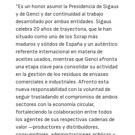
“Es un honor asumir la Presidencia de Sigaus
y de Genci y dar continuidad al trabajo
desarrollado por ambas entidades. Sigaus
celebra 20 años de trayectoria, que le han
situado como uno de los Scrap más
maduros y sólidos de España y un auténtico
referente internacional en materia de
aceites usados, mientras que Genci afronta
una etapa clave para consolidar su actividad
en la gestión de los residuos de envases
comerciales e industriales. Afronto esta
nueva responsabilidad con la voluntad de
seguir trasladando el compromiso de ambos
sectores con la economía circular,
fortaleciendo la colaboración entre todos
los agentes de sus respectivas cadenas de
valor —productores y distribuidores,
consumidores, administraciones públicas y