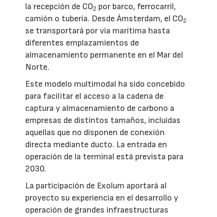
la recepción de CO
por barco, ferrocarril,
2
camión o tubería. Desde Ámsterdam, el CO
2
se transportará por vía marítima hasta
diferentes emplazamientos de
almacenamiento permanente en el Mar del
Norte.
Este modelo multimodal ha sido concebido
para facilitar el acceso a la cadena de
captura y almacenamiento de carbono a
empresas de distintos tamaños, incluidas
aquellas que no disponen de conexión
directa mediante ducto. La entrada en
operación de la terminal está prevista para
2030.
La participación de Exolum aportará al
proyecto su experiencia en el desarrollo y
operación de grandes infraestructuras