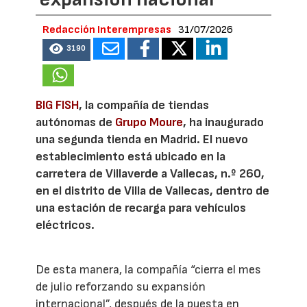
Redacción Interempresas
31/07/2026
3190
BIG FISH
, la compañía de tiendas
autónomas de
Grupo Moure
, ha inaugurado
una segunda tienda en Madrid. El nuevo
establecimiento está ubicado en la
carretera de Villaverde a Vallecas, n.º 260,
en el distrito de Villa de Vallecas, dentro de
una estación de recarga para vehículos
eléctricos.
De esta manera, la compañía “cierra el mes
de julio reforzando su expansión
internacional”, después de la puesta en