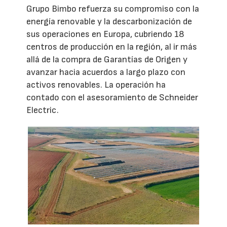
Grupo Bimbo refuerza su compromiso con la
energía renovable y la descarbonización de
sus operaciones en Europa, cubriendo 18
centros de producción en la región, al ir más
allá de la compra de Garantías de Origen y
avanzar hacia acuerdos a largo plazo con
activos renovables. La operación ha
contado con el asesoramiento de Schneider
Electric.