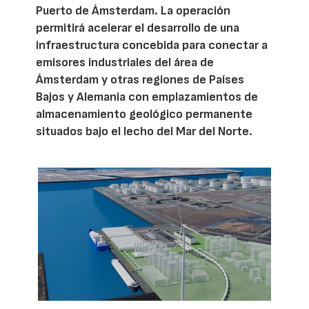
Puerto de Ámsterdam. La operación
permitirá acelerar el desarrollo de una
infraestructura concebida para conectar a
emisores industriales del área de
Ámsterdam y otras regiones de Países
Bajos y Alemania con emplazamientos de
almacenamiento geológico permanente
situados bajo el lecho del Mar del Norte.