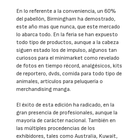
En lo referente a la conveniencia, un 60%
del pabellón, Birmingham ha demostrado,
este año mas que nunca, que este mercado
lo abarca todo. En la feria se han expuesto
todo tipo de productos, aunque a la cabeza
siguen estado los de impulso, algunos tan
curiosos para el minimarket como revelado
de fotos en tiempo récord, analgésicos, kits
de reportero, dvds, comida para todo tipo de
animales, artículos para peluquería o
merchandising manga.
El éxito de esta edición ha radicado, en la
gran presencia de profesionales, aunque la
mayoría de carácter nacional. También en
las múltiples procedencias de los
exhibidores, tales como Australia, Kuwait,