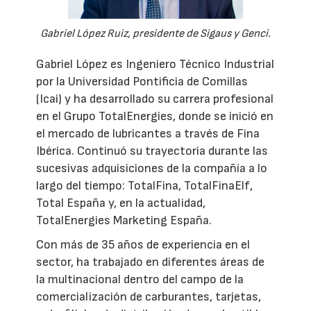
Gabriel López Ruiz, presidente de Sigaus y Genci.
Gabriel López es Ingeniero Técnico Industrial
por la Universidad Pontificia de Comillas
(Icai) y ha desarrollado su carrera profesional
en el Grupo TotalEnergies, donde se inició en
el mercado de lubricantes a través de Fina
Ibérica. Continuó su trayectoria durante las
sucesivas adquisiciones de la compañía a lo
largo del tiempo: TotalFina, TotalFinaElf,
Total España y, en la actualidad,
TotalEnergies Marketing España.
Con más de 35 años de experiencia en el
sector, ha trabajado en diferentes áreas de
la multinacional dentro del campo de la
comercialización de carburantes, tarjetas,