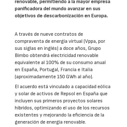
renovable, permitiendo a la mayor empresa
panificadora del mundo avanzar en sus
objetivos de descarbonización en Europa.
A través de nueve contratos de
compraventa de energía virtual (Vppa, por
sus siglas en inglés) a doce años, Grupo
Bimbo obtendrá electricidad renovable
equivalente al 100% de su consumo anual
en España, Portugal, Francia e Italia
(aproximadamente 150 GWh al año).
El acuerdo está vinculado a capacidad eólica
y solar de activos de Repsol en España que
incluyen sus primeros proyectos solares
híbridos, optimizando el uso de los recursos
existentes y mejorando la eficiencia de la
generación de energía renovable.