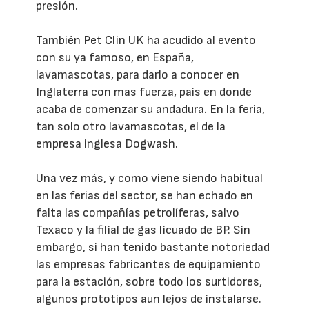
presión.
También Pet Clin UK ha acudido al evento
con su ya famoso, en España,
lavamascotas, para darlo a conocer en
Inglaterra con mas fuerza, país en donde
acaba de comenzar su andadura. En la feria,
tan solo otro lavamascotas, el de la
empresa inglesa Dogwash.
Una vez más, y como viene siendo habitual
en las ferias del sector, se han echado en
falta las compañías petrolíferas, salvo
Texaco y la filial de gas licuado de BP. Sin
embargo, si han tenido bastante notoriedad
las empresas fabricantes de equipamiento
para la estación, sobre todo los surtidores,
algunos prototipos aun lejos de instalarse.