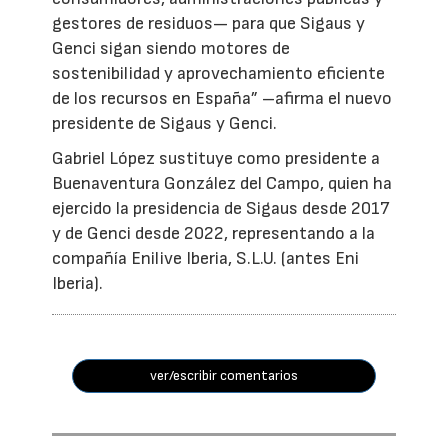
gestores de residuos— para que Sigaus y
Genci sigan siendo motores de
sostenibilidad y aprovechamiento eficiente
de los recursos en España” –afirma el nuevo
presidente de Sigaus y Genci.
Gabriel López sustituye como presidente a
Buenaventura González del Campo, quien ha
ejercido la presidencia de Sigaus desde 2017
y de Genci desde 2022, representando a la
compañía Enilive Iberia, S.L.U. (antes Eni
Iberia).
ver/escribir comentarios