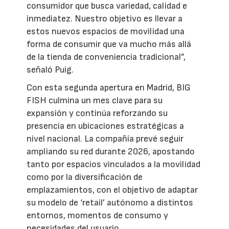
consumidor que busca variedad, calidad e
inmediatez. Nuestro objetivo es llevar a
estos nuevos espacios de movilidad una
forma de consumir que va mucho más allá
de la tienda de conveniencia tradicional”,
señaló Puig.
Con esta segunda apertura en Madrid, BIG
FISH culmina un mes clave para su
expansión y continúa reforzando su
presencia en ubicaciones estratégicas a
nivel nacional. La compañía prevé seguir
ampliando su red durante 2026, apostando
tanto por espacios vinculados a la movilidad
como por la diversificación de
emplazamientos, con el objetivo de adaptar
su modelo de ‘retail’ autónomo a distintos
entornos, momentos de consumo y
necesidades del usuario.