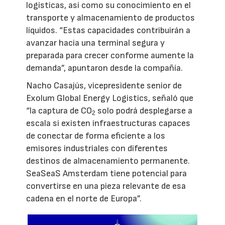
logísticas, así como su conocimiento en el
transporte y almacenamiento de productos
líquidos. “Estas capacidades contribuirán a
avanzar hacia una terminal segura y
preparada para crecer conforme aumente la
demanda”, apuntaron desde la compañía.
Nacho Casajús, vicepresidente senior de
Exolum Global Energy Logistics, señaló que
“la captura de CO
solo podrá desplegarse a
2
escala si existen infraestructuras capaces
de conectar de forma eficiente a los
emisores industriales con diferentes
destinos de almacenamiento permanente.
SeaSeaS Amsterdam tiene potencial para
convertirse en una pieza relevante de esa
cadena en el norte de Europa”.