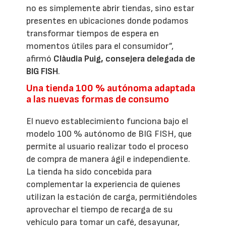
no es simplemente abrir tiendas, sino estar
presentes en ubicaciones donde podamos
transformar tiempos de espera en
momentos útiles para el consumidor”,
afirmó
Clàudia Puig, consejera delegada de
BIG FISH
.
Una tienda 100 % autónoma adaptada
a las nuevas formas de consumo
El nuevo establecimiento funciona bajo el
modelo 100 % autónomo de BIG FISH, que
permite al usuario realizar todo el proceso
de compra de manera ágil e independiente.
La tienda ha sido concebida para
complementar la experiencia de quienes
utilizan la estación de carga, permitiéndoles
aprovechar el tiempo de recarga de su
vehículo para tomar un café, desayunar,