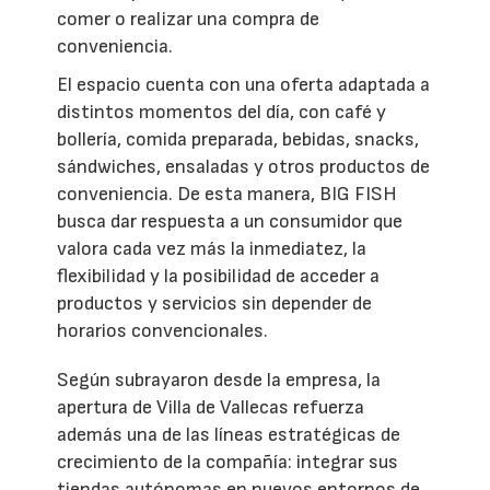
comer o realizar una compra de
conveniencia.
El espacio cuenta con una oferta adaptada a
distintos momentos del día, con café y
bollería, comida preparada, bebidas, snacks,
sándwiches, ensaladas y otros productos de
conveniencia. De esta manera, BIG FISH
busca dar respuesta a un consumidor que
valora cada vez más la inmediatez, la
flexibilidad y la posibilidad de acceder a
productos y servicios sin depender de
horarios convencionales.
Según subrayaron desde la empresa, la
apertura de Villa de Vallecas refuerza
además una de las líneas estratégicas de
crecimiento de la compañía: integrar sus
tiendas autónomas en nuevos entornos de