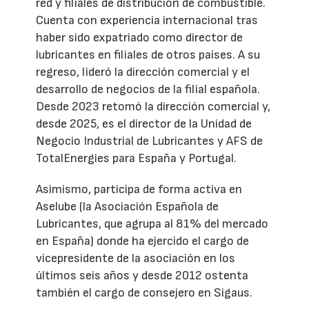
red y filiales de distribución de combustible.
Cuenta con experiencia internacional tras
haber sido expatriado como director de
lubricantes en filiales de otros países. A su
regreso, lideró la dirección comercial y el
desarrollo de negocios de la filial española.
Desde 2023 retomó la dirección comercial y,
desde 2025, es el director de la Unidad de
Negocio Industrial de Lubricantes y AFS de
TotalEnergies para España y Portugal.
Asimismo, participa de forma activa en
Aselube (la Asociación Española de
Lubricantes, que agrupa al 81% del mercado
en España) donde ha ejercido el cargo de
vicepresidente de la asociación en los
últimos seis años y desde 2012 ostenta
también el cargo de consejero en Sigaus.