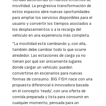
movilidad. La progresiva transformación de
estos espacios abre nuevas oportunidades
para ampliar los servicios disponibles para el
usuario y convertir los tiempos asociados a
los desplazamientos o a la recarga del
vehículo en una experiencia más completa.
“La movilidad está cambiando y, con ella,
también debe cambiar todo lo que ocurre
alrededor. Las estaciones de carga ya no
tienen por qué ser únicamente lugares
donde cargar un vehículo: pueden
convertirse en escenarios para nuevas
formas de consumo. BIG FISH nace con una
propuesta diferencial e innovadora basada
en el concepto ‘ready’, con una oferta de
comida preparada y lista para consumir en
cualquier momento, pensada para un