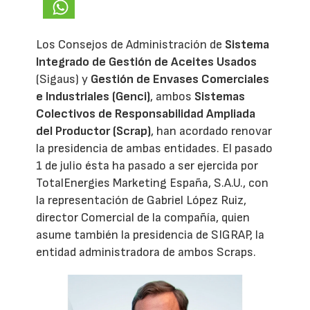
Los Consejos de Administración de
Sistema
Integrado de Gestión de Aceites Usados
(Sigaus) y
Gestión de Envases Comerciales
e Industriales (Genci)
, ambos
Sistemas
Colectivos de Responsabilidad Ampliada
del Productor (Scrap)
, han acordado renovar
la presidencia de ambas entidades. El pasado
1 de julio ésta ha pasado a ser ejercida por
TotalEnergies Marketing España, S.A.U., con
la representación de Gabriel López Ruiz,
director Comercial de la compañía, quien
asume también la presidencia de SIGRAP, la
entidad administradora de ambos Scraps.