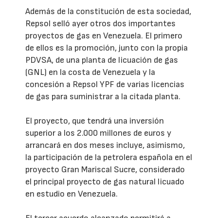
Además de la constitución de esta sociedad,
Repsol selló ayer otros dos importantes
proyectos de gas en Venezuela. El primero
de ellos es la promoción, junto con la propia
PDVSA, de una planta de licuación de gas
(GNL) en la costa de Venezuela y la
concesión a Repsol YPF de varias licencias
de gas para suministrar a la citada planta.
El proyecto, que tendrá una inversión
superior a los 2.000 millones de euros y
arrancará en dos meses incluye, asimismo,
la participación de la petrolera española en el
proyecto Gran Mariscal Sucre, considerado
el principal proyecto de gas natural licuado
en estudio en Venezuela.