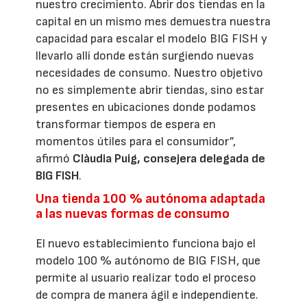
nuestro crecimiento. Abrir dos tiendas en la
capital en un mismo mes demuestra nuestra
capacidad para escalar el modelo BIG FISH y
llevarlo allí donde están surgiendo nuevas
necesidades de consumo. Nuestro objetivo
no es simplemente abrir tiendas, sino estar
presentes en ubicaciones donde podamos
transformar tiempos de espera en
momentos útiles para el consumidor”,
afirmó
Clàudia Puig, consejera delegada de
BIG FISH
.
Una tienda 100 % autónoma adaptada
a las nuevas formas de consumo
El nuevo establecimiento funciona bajo el
modelo 100 % autónomo de BIG FISH, que
permite al usuario realizar todo el proceso
de compra de manera ágil e independiente.