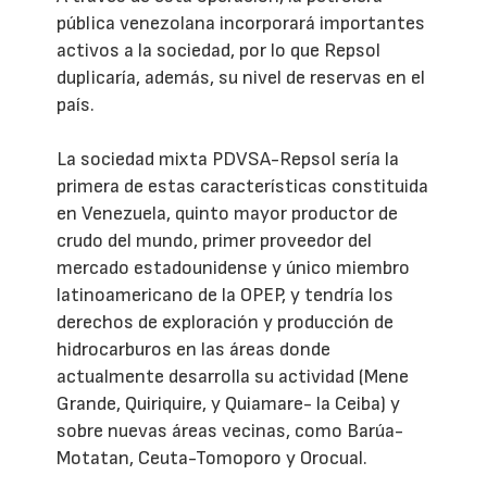
pública venezolana incorporará importantes
activos a la sociedad, por lo que Repsol
duplicaría, además, su nivel de reservas en el
país.
La sociedad mixta PDVSA-Repsol sería la
primera de estas características constituida
en Venezuela, quinto mayor productor de
crudo del mundo, primer proveedor del
mercado estadounidense y único miembro
latinoamericano de la OPEP, y tendría los
derechos de exploración y producción de
hidrocarburos en las áreas donde
actualmente desarrolla su actividad (Mene
Grande, Quiriquire, y Quiamare- la Ceiba) y
sobre nuevas áreas vecinas, como Barúa-
Motatan, Ceuta-Tomoporo y Orocual.