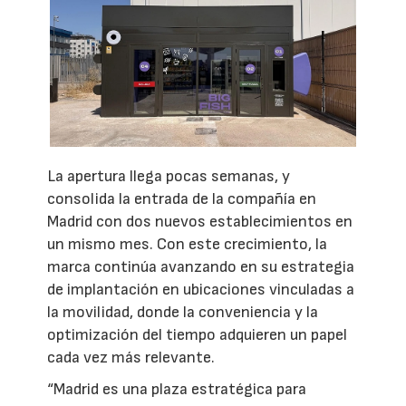
La apertura llega pocas semanas, y
consolida la entrada de la compañía en
Madrid con dos nuevos establecimientos en
un mismo mes. Con este crecimiento, la
marca continúa avanzando en su estrategia
de implantación en ubicaciones vinculadas a
la movilidad, donde la conveniencia y la
optimización del tiempo adquieren un papel
cada vez más relevante.
“Madrid es una plaza estratégica para