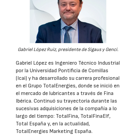
Gabriel López Ruiz, presidente de Sigaus y Genci.
Gabriel López es Ingeniero Técnico Industrial
por la Universidad Pontificia de Comillas
(Icai) y ha desarrollado su carrera profesional
en el Grupo TotalEnergies, donde se inició en
el mercado de lubricantes a través de Fina
Ibérica. Continuó su trayectoria durante las
sucesivas adquisiciones de la compañía a lo
largo del tiempo: TotalFina, TotalFinaElf,
Total España y, en la actualidad,
TotalEnergies Marketing España.