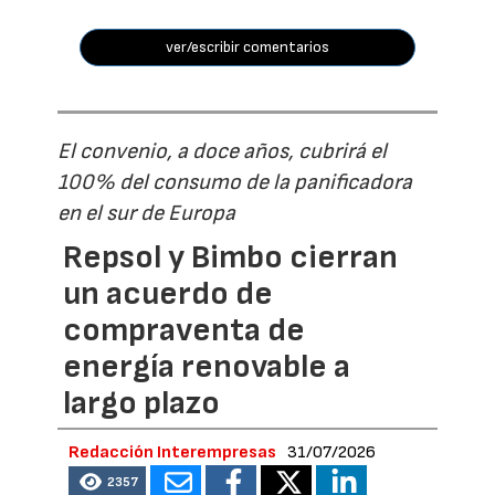
ver/escribir comentarios
El convenio, a doce años, cubrirá el
100% del consumo de la panificadora
en el sur de Europa
Repsol y Bimbo cierran
un acuerdo de
compraventa de
energía renovable a
largo plazo
Redacción Interempresas
31/07/2026
2357