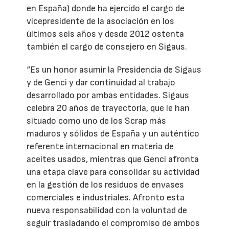
en España) donde ha ejercido el cargo de
vicepresidente de la asociación en los
últimos seis años y desde 2012 ostenta
también el cargo de consejero en Sigaus.
“Es un honor asumir la Presidencia de Sigaus
y de Genci y dar continuidad al trabajo
desarrollado por ambas entidades. Sigaus
celebra 20 años de trayectoria, que le han
situado como uno de los Scrap más
maduros y sólidos de España y un auténtico
referente internacional en materia de
aceites usados, mientras que Genci afronta
una etapa clave para consolidar su actividad
en la gestión de los residuos de envases
comerciales e industriales. Afronto esta
nueva responsabilidad con la voluntad de
seguir trasladando el compromiso de ambos