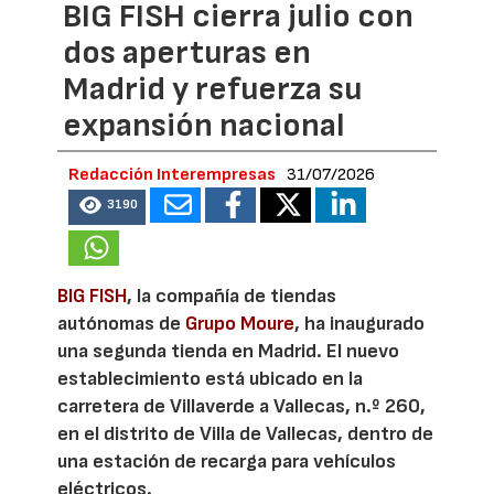
BIG FISH cierra julio con
dos aperturas en
Madrid y refuerza su
expansión nacional
Redacción Interempresas
31/07/2026
3190
BIG FISH
, la compañía de tiendas
autónomas de
Grupo Moure
, ha inaugurado
una segunda tienda en Madrid. El nuevo
establecimiento está ubicado en la
carretera de Villaverde a Vallecas, n.º 260,
en el distrito de Villa de Vallecas, dentro de
una estación de recarga para vehículos
eléctricos.