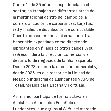
Con más de 35 años de experiencia en el
sector, ha trabajado en diferentes áreas de
la multinacional dentro del campo de la
comercialización de carburantes, tarjetas,
red y filiales de distribución de combustible.
Cuenta con experiencia internacional tras
haber sido expatriado como director de
lubricantes en filiales de otros países. A su
regreso, lideró la dirección comercial y el
desarrollo de negocios de la filial española.
Desde 2023 retomó la dirección comercial y,
desde 2025, es el director de la Unidad de
Negocio Industrial de Lubricantes y AFS de
TotalEnergies para España y Portugal.
Asimismo, participa de forma activa en
Aselube (la Asociación Española de
Lubricantes, que agrupa al 81% del mercado