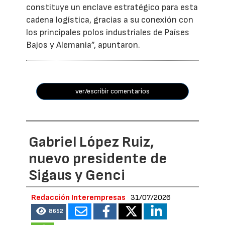
constituye un enclave estratégico para esta
cadena logística, gracias a su conexión con
los principales polos industriales de Países
Bajos y Alemania”, apuntaron.
ver/escribir comentarios
Gabriel López Ruiz,
nuevo presidente de
Sigaus y Genci
Redacción Interempresas
31/07/2026
8652