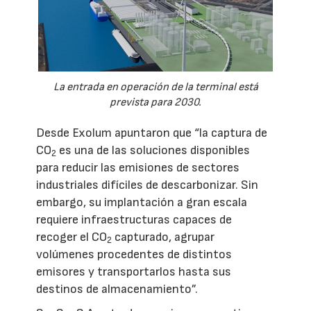
La entrada en operación de la terminal está
prevista para 2030.
Desde Exolum apuntaron que “la captura de
CO
es una de las soluciones disponibles
2
para reducir las emisiones de sectores
industriales difíciles de descarbonizar. Sin
embargo, su implantación a gran escala
requiere infraestructuras capaces de
recoger el CO
capturado, agrupar
2
volúmenes procedentes de distintos
emisores y transportarlos hasta sus
destinos de almacenamiento”.