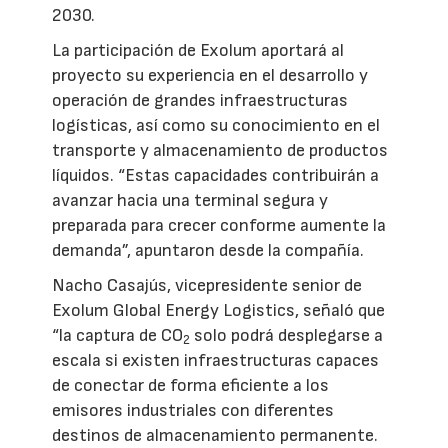
2030.
La participación de Exolum aportará al
proyecto su experiencia en el desarrollo y
operación de grandes infraestructuras
logísticas, así como su conocimiento en el
transporte y almacenamiento de productos
líquidos. “Estas capacidades contribuirán a
avanzar hacia una terminal segura y
preparada para crecer conforme aumente la
demanda”, apuntaron desde la compañía.
Nacho Casajús, vicepresidente senior de
Exolum Global Energy Logistics, señaló que
“la captura de CO
solo podrá desplegarse a
2
escala si existen infraestructuras capaces
de conectar de forma eficiente a los
emisores industriales con diferentes
destinos de almacenamiento permanente.