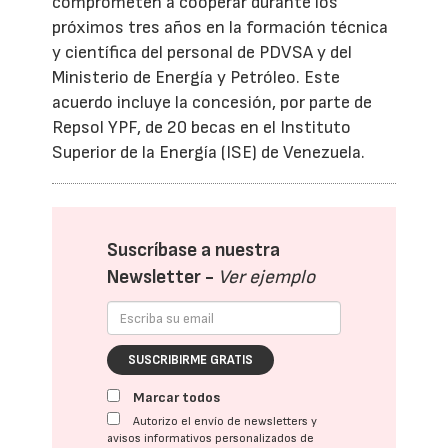
comprometen a cooperar durante los
próximos tres años en la formación técnica
y científica del personal de PDVSA y del
Ministerio de Energía y Petróleo. Este
acuerdo incluye la concesión, por parte de
Repsol YPF, de 20 becas en el Instituto
Superior de la Energía (ISE) de Venezuela.
Suscríbase a nuestra
Newsletter -
Ver ejemplo
SUSCRIBIRME GRATIS
Marcar todos
Autorizo el envío de newsletters y
avisos informativos personalizados de