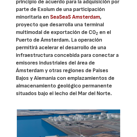
principio de acuerdo para la adquisición por
parte de Exolum de una participación
minoritaria en
SeaSeaS Amsterdam
,
proyecto que desarrolla una terminal
multimodal de exportación de CO
en el
2
Puerto de Ámsterdam. La operación
permitirá acelerar el desarrollo de una
infraestructura concebida para conectar a
emisores industriales del área de
Ámsterdam y otras regiones de Países
Bajos y Alemania con emplazamientos de
almacenamiento geológico permanente
situados bajo el lecho del Mar del Norte.