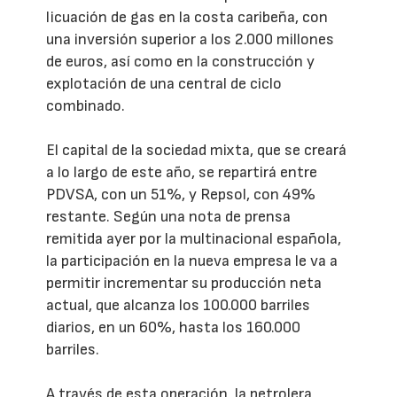
licuación de gas en la costa caribeña, con
una inversión superior a los 2.000 millones
de euros, así como en la construcción y
explotación de una central de ciclo
combinado.
El capital de la sociedad mixta, que se creará
a lo largo de este año, se repartirá entre
PDVSA, con un 51%, y Repsol, con 49%
restante. Según una nota de prensa
remitida ayer por la multinacional española,
la participación en la nueva empresa le va a
permitir incrementar su producción neta
actual, que alcanza los 100.000 barriles
diarios, en un 60%, hasta los 160.000
barriles.
A través de esta operación, la petrolera