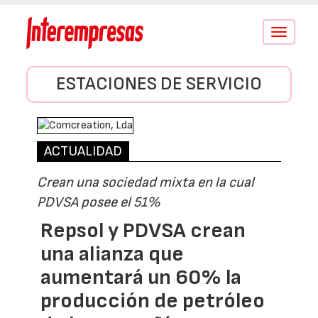
Conmutar
navegació
ESTACIONES DE SERVICIO
ACTUALIDAD
Crean una sociedad mixta en la cual
PDVSA posee el 51%
Repsol y PDVSA crean
una alianza que
aumentará un 60% la
producción de petróleo