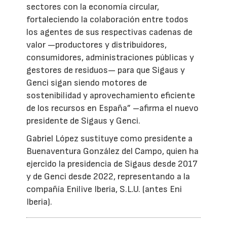
sectores con la economía circular,
fortaleciendo la colaboración entre todos
los agentes de sus respectivas cadenas de
valor —productores y distribuidores,
consumidores, administraciones públicas y
gestores de residuos— para que Sigaus y
Genci sigan siendo motores de
sostenibilidad y aprovechamiento eficiente
de los recursos en España” –afirma el nuevo
presidente de Sigaus y Genci.
Gabriel López sustituye como presidente a
Buenaventura González del Campo, quien ha
ejercido la presidencia de Sigaus desde 2017
y de Genci desde 2022, representando a la
compañía Enilive Iberia, S.L.U. (antes Eni
Iberia).