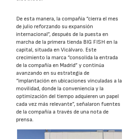
De esta manera, la compañía “cierra el mes
de julio reforzando su expansión
internacional”, después de la puesta en
marcha de la primera tienda BIG FISH en la
capital, situada en Vicálvaro. Este
crecimiento la marca “consolida la entrada
de la compañía en Madrid” y continúa
avanzando en su estrategia de
“implantación en ubicaciones vinculadas a la
movilidad, donde la conveniencia y la
optimización del tiempo adquieren un papel
cada vez más relevante”, señalaron fuentes
de la compañía a través de una nota de
prensa.