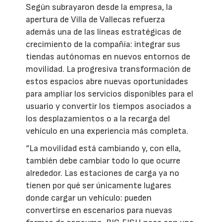
Según subrayaron desde la empresa, la
apertura de Villa de Vallecas refuerza
además una de las líneas estratégicas de
crecimiento de la compañía: integrar sus
tiendas autónomas en nuevos entornos de
movilidad. La progresiva transformación de
estos espacios abre nuevas oportunidades
para ampliar los servicios disponibles para el
usuario y convertir los tiempos asociados a
los desplazamientos o a la recarga del
vehículo en una experiencia más completa.
“La movilidad está cambiando y, con ella,
también debe cambiar todo lo que ocurre
alrededor. Las estaciones de carga ya no
tienen por qué ser únicamente lugares
donde cargar un vehículo: pueden
convertirse en escenarios para nuevas