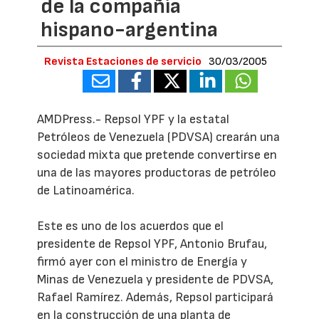
de la compañía
hispano-argentina
Revista Estaciones de servicio
30/03/2005
AMDPress.- Repsol YPF y la estatal
Petróleos de Venezuela (PDVSA) crearán una
sociedad mixta que pretende convertirse en
una de las mayores productoras de petróleo
de Latinoamérica.
Este es uno de los acuerdos que el
presidente de Repsol YPF, Antonio Brufau,
firmó ayer con el ministro de Energía y
Minas de Venezuela y presidente de PDVSA,
Rafael Ramírez. Además, Repsol participará
en la construcción de una planta de