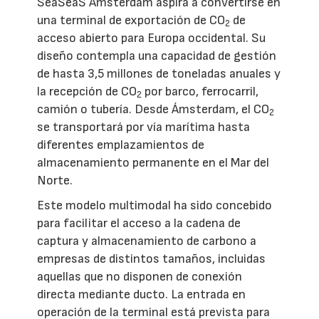
SeaSeaS Amsterdam aspira a convertirse en
una terminal de exportación de CO
de
2
acceso abierto para Europa occidental. Su
diseño contempla una capacidad de gestión
de hasta 3,5 millones de toneladas anuales y
la recepción de CO
por barco, ferrocarril,
2
camión o tubería. Desde Ámsterdam, el CO
2
se transportará por vía marítima hasta
diferentes emplazamientos de
almacenamiento permanente en el Mar del
Norte.
Este modelo multimodal ha sido concebido
para facilitar el acceso a la cadena de
captura y almacenamiento de carbono a
empresas de distintos tamaños, incluidas
aquellas que no disponen de conexión
directa mediante ducto. La entrada en
operación de la terminal está prevista para