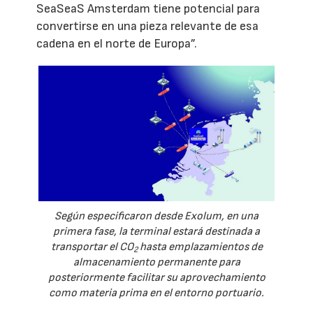
SeaSeaS Amsterdam tiene potencial para
convertirse en una pieza relevante de esa
cadena en el norte de Europa”.
Según especificaron desde Exolum, en una
primera fase, la terminal estará destinada a
transportar el CO
hasta emplazamientos de
2
almacenamiento permanente para
posteriormente facilitar su aprovechamiento
como materia prima en el entorno portuario.