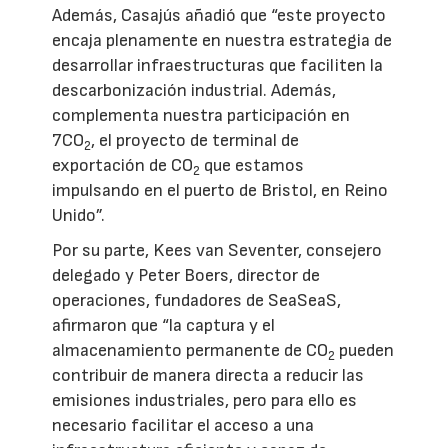
Además, Casajús añadió que “este proyecto
encaja plenamente en nuestra estrategia de
desarrollar infraestructuras que faciliten la
descarbonización industrial. Además,
complementa nuestra participación en
7CO
, el proyecto de terminal de
2
exportación de CO
que estamos
2
impulsando en el puerto de Bristol, en Reino
Unido”.
Por su parte, Kees van Seventer, consejero
delegado y Peter Boers, director de
operaciones, fundadores de SeaSeaS,
afirmaron que “la captura y el
almacenamiento permanente de CO
pueden
2
contribuir de manera directa a reducir las
emisiones industriales, pero para ello es
necesario facilitar el acceso a una