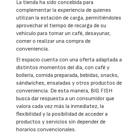
La tienda ha sido concebida para
complementar la experiencia de quienes
utilizan la estación de carga, permitiéndoles
aprovechar el tiempo de recarga de su
vehículo para tomar un café, desayunar,
comer o realizar una compra de
conveniencia.
El espacio cuenta con una oferta adaptada a
distintos momentos del día, con café y
bollería, comida preparada, bebidas, snacks,
sándwiches, ensaladas y otros productos de
conveniencia. De esta manera, BIG FISH
busca dar respuesta a un consumidor que
valora cada vez más la inmediatez, la
flexibilidad y la posibilidad de acceder a
productos y servicios sin depender de
horarios convencionales.