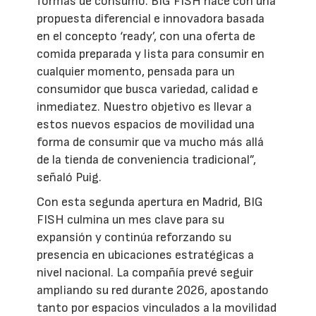
formas de consumo. BIG FISH nace con una
propuesta diferencial e innovadora basada
en el concepto ‘ready’, con una oferta de
comida preparada y lista para consumir en
cualquier momento, pensada para un
consumidor que busca variedad, calidad e
inmediatez. Nuestro objetivo es llevar a
estos nuevos espacios de movilidad una
forma de consumir que va mucho más allá
de la tienda de conveniencia tradicional”,
señaló Puig.
Con esta segunda apertura en Madrid, BIG
FISH culmina un mes clave para su
expansión y continúa reforzando su
presencia en ubicaciones estratégicas a
nivel nacional. La compañía prevé seguir
ampliando su red durante 2026, apostando
tanto por espacios vinculados a la movilidad