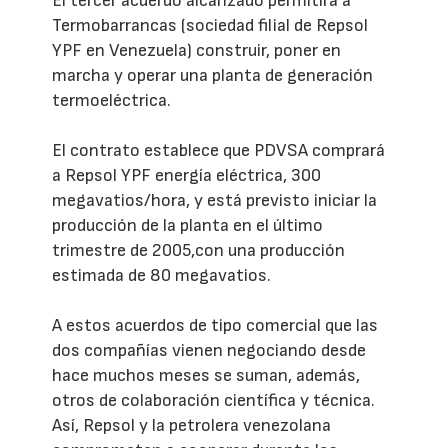
El tercer acuerdo alcanzado permitirá a
Termobarrancas (sociedad filial de Repsol
YPF en Venezuela) construir, poner en
marcha y operar una planta de generación
termoeléctrica.
El contrato establece que PDVSA comprará
a Repsol YPF energía eléctrica, 300
megavatios/hora, y está previsto iniciar la
producción de la planta en el último
trimestre de 2005,con una producción
estimada de 80 megavatios.
A estos acuerdos de tipo comercial que las
dos compañías vienen negociando desde
hace muchos meses se suman, además,
otros de colaboración científica y técnica.
Así, Repsol y la petrolera venezolana