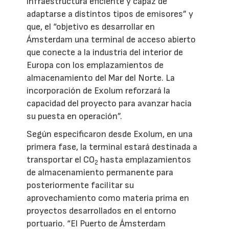
infraestructura eficiente y capaz de
adaptarse a distintos tipos de emisores” y
que, el “objetivo es desarrollar en
Ámsterdam una terminal de acceso abierto
que conecte a la industria del interior de
Europa con los emplazamientos de
almacenamiento del Mar del Norte. La
incorporación de Exolum reforzará la
capacidad del proyecto para avanzar hacia
su puesta en operación”.
Según especificaron desde Exolum, en una
primera fase, la terminal estará destinada a
transportar el CO
hasta emplazamientos
2
de almacenamiento permanente para
posteriormente facilitar su
aprovechamiento como materia prima en
proyectos desarrollados en el entorno
portuario. “El Puerto de Ámsterdam