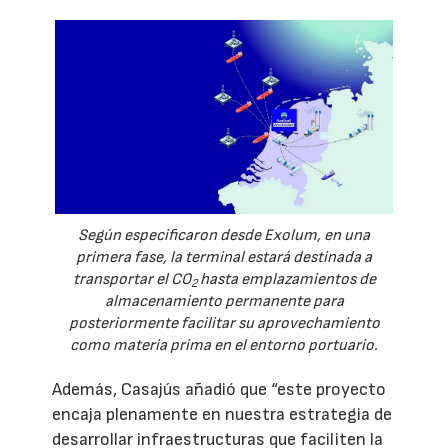
Según especificaron desde Exolum, en una
primera fase, la terminal estará destinada a
transportar el CO
hasta emplazamientos de
2
almacenamiento permanente para
posteriormente facilitar su aprovechamiento
como materia prima en el entorno portuario.
Además, Casajús añadió que “este proyecto
encaja plenamente en nuestra estrategia de
desarrollar infraestructuras que faciliten la