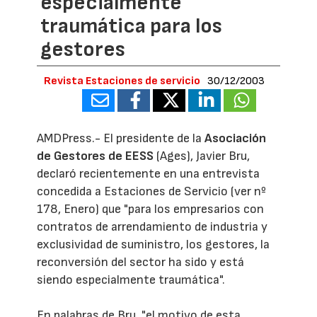
especialmente
traumática para los
gestores
Revista Estaciones de servicio
30/12/2003
AMDPress.- El presidente de la
Asociación
de Gestores de EESS
(Ages), Javier Bru,
declaró recientemente en una entrevista
concedida a Estaciones de Servicio (ver nº
178, Enero) que "para los empresarios con
contratos de arrendamiento de industria y
exclusividad de suministro, los gestores, la
reconversión del sector ha sido y está
siendo especialmente traumática".
En palabras de Bru, "el motivo de esta