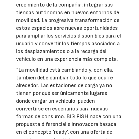
crecimiento de la compañía: integrar sus
tiendas autónomas en nuevos entornos de
movilidad. La progresiva transformación de
estos espacios abre nuevas oportunidades
para ampliar los servicios disponibles para el
usuario y convertir los tiempos asociados a
los desplazamientos o a la recarga del
vehículo en una experiencia más completa.
“La movilidad está cambiando y, con ella,
también debe cambiar todo lo que ocurre
alrededor. Las estaciones de carga ya no
tienen por qué ser únicamente lugares
donde cargar un vehículo: pueden
convertirse en escenarios para nuevas
formas de consumo. BIG FISH nace con una
propuesta diferencial e innovadora basada
en el concepto ‘ready’, con una oferta de