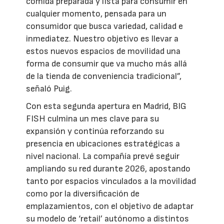
comida preparada y lista para consumir en
cualquier momento, pensada para un
consumidor que busca variedad, calidad e
inmediatez. Nuestro objetivo es llevar a
estos nuevos espacios de movilidad una
forma de consumir que va mucho más allá
de la tienda de conveniencia tradicional”,
señaló Puig.
Con esta segunda apertura en Madrid, BIG
FISH culmina un mes clave para su
expansión y continúa reforzando su
presencia en ubicaciones estratégicas a
nivel nacional. La compañía prevé seguir
ampliando su red durante 2026, apostando
tanto por espacios vinculados a la movilidad
como por la diversificación de
emplazamientos, con el objetivo de adaptar
su modelo de ‘retail’ autónomo a distintos