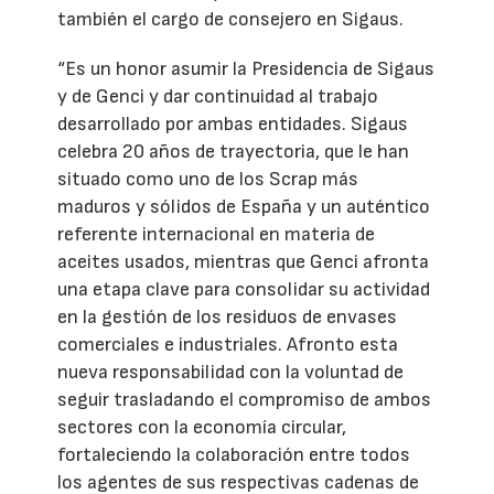
también el cargo de consejero en Sigaus.
“Es un honor asumir la Presidencia de Sigaus
y de Genci y dar continuidad al trabajo
desarrollado por ambas entidades. Sigaus
celebra 20 años de trayectoria, que le han
situado como uno de los Scrap más
maduros y sólidos de España y un auténtico
referente internacional en materia de
aceites usados, mientras que Genci afronta
una etapa clave para consolidar su actividad
en la gestión de los residuos de envases
comerciales e industriales. Afronto esta
nueva responsabilidad con la voluntad de
seguir trasladando el compromiso de ambos
sectores con la economía circular,
fortaleciendo la colaboración entre todos
los agentes de sus respectivas cadenas de