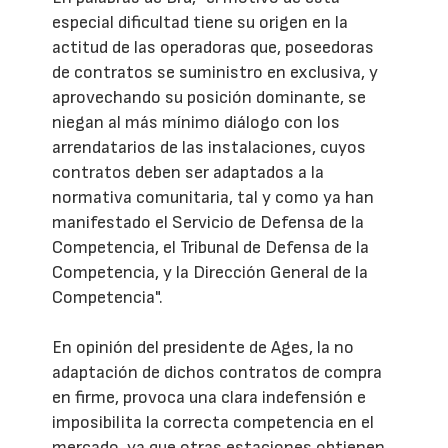
especial dificultad tiene su origen en la
actitud de las operadoras que, poseedoras
de contratos se suministro en exclusiva, y
aprovechando su posición dominante, se
niegan al más mínimo diálogo con los
arrendatarios de las instalaciones, cuyos
contratos deben ser adaptados a la
normativa comunitaria, tal y como ya han
manifestado el Servicio de Defensa de la
Competencia, el Tribunal de Defensa de la
Competencia, y la Dirección General de la
Competencia".
En opinión del presidente de Ages, la no
adaptación de dichos contratos de compra
en firme, provoca una clara indefensión e
imposibilita la correcta competencia en el
mercado, ya que otras estaciones obtienen