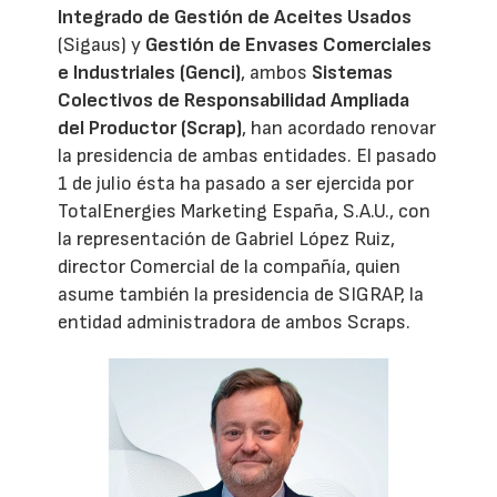
Integrado de Gestión de Aceites Usados
(Sigaus) y
Gestión de Envases Comerciales
e Industriales (Genci)
, ambos
Sistemas
Colectivos de Responsabilidad Ampliada
del Productor (Scrap)
, han acordado renovar
la presidencia de ambas entidades. El pasado
1 de julio ésta ha pasado a ser ejercida por
TotalEnergies Marketing España, S.A.U., con
la representación de Gabriel López Ruiz,
director Comercial de la compañía, quien
asume también la presidencia de SIGRAP, la
entidad administradora de ambos Scraps.