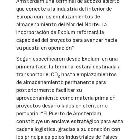
Ámsterdam una terminal de acceso abierto
que conecte a la industria del interior de
Europa con los emplazamientos de
almacenamiento del Mar del Norte. La
incorporación de Exolum reforzará la
capacidad del proyecto para avanzar hacia
su puesta en operación”.
Según especificaron desde Exolum, en una
primera fase, la terminal estará destinada a
transportar el CO
hasta emplazamientos
2
de almacenamiento permanente para
posteriormente facilitar su
aprovechamiento como materia prima en
proyectos desarrollados en el entorno
portuario. “El Puerto de Ámsterdam
constituye un enclave estratégico para esta
cadena logística, gracias a su conexión con
los principales polos industriales de Países