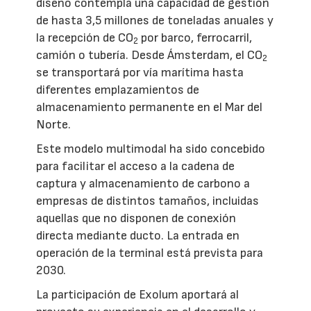
diseño contempla una capacidad de gestión
de hasta 3,5 millones de toneladas anuales y
la recepción de CO
por barco, ferrocarril,
2
camión o tubería. Desde Ámsterdam, el CO
2
se transportará por vía marítima hasta
diferentes emplazamientos de
almacenamiento permanente en el Mar del
Norte.
Este modelo multimodal ha sido concebido
para facilitar el acceso a la cadena de
captura y almacenamiento de carbono a
empresas de distintos tamaños, incluidas
aquellas que no disponen de conexión
directa mediante ducto. La entrada en
operación de la terminal está prevista para
2030.
La participación de Exolum aportará al