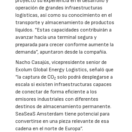
proyecto su experiencia en el desarrollo y
operación de grandes infraestructuras
logísticas, así como su conocimiento en el
transporte y almacenamiento de productos
líquidos. “Estas capacidades contribuirán a
avanzar hacia una terminal segura y
preparada para crecer conforme aumente la
demanda”, apuntaron desde la compañía.
Nacho Casajús, vicepresidente senior de
Exolum Global Energy Logistics, señaló que
“la captura de CO
solo podrá desplegarse a
2
escala si existen infraestructuras capaces
de conectar de forma eficiente a los
emisores industriales con diferentes
destinos de almacenamiento permanente.
SeaSeaS Amsterdam tiene potencial para
convertirse en una pieza relevante de esa
cadena en el norte de Europa”.