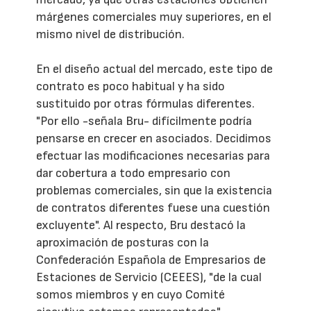
márgenes comerciales muy superiores, en el
mismo nivel de distribución.
En el diseño actual del mercado, este tipo de
contrato es poco habitual y ha sido
sustituido por otras fórmulas diferentes.
"Por ello -señala Bru- difícilmente podría
pensarse en crecer en asociados. Decidimos
efectuar las modificaciones necesarias para
dar cobertura a todo empresario con
problemas comerciales, sin que la existencia
de contratos diferentes fuese una cuestión
excluyente". Al respecto, Bru destacó la
aproximación de posturas con la
Confederación Española de Empresarios de
Estaciones de Servicio (CEEES), "de la cual
somos miembros y en cuyo Comité