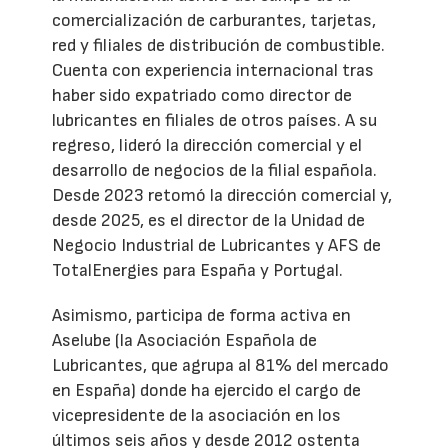
comercialización de carburantes, tarjetas,
red y filiales de distribución de combustible.
Cuenta con experiencia internacional tras
haber sido expatriado como director de
lubricantes en filiales de otros países. A su
regreso, lideró la dirección comercial y el
desarrollo de negocios de la filial española.
Desde 2023 retomó la dirección comercial y,
desde 2025, es el director de la Unidad de
Negocio Industrial de Lubricantes y AFS de
TotalEnergies para España y Portugal.
Asimismo, participa de forma activa en
Aselube (la Asociación Española de
Lubricantes, que agrupa al 81% del mercado
en España) donde ha ejercido el cargo de
vicepresidente de la asociación en los
últimos seis años y desde 2012 ostenta