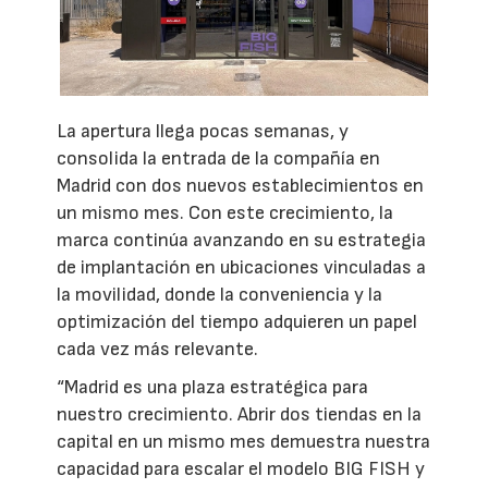
La apertura llega pocas semanas, y
consolida la entrada de la compañía en
Madrid con dos nuevos establecimientos en
un mismo mes. Con este crecimiento, la
marca continúa avanzando en su estrategia
de implantación en ubicaciones vinculadas a
la movilidad, donde la conveniencia y la
optimización del tiempo adquieren un papel
cada vez más relevante.
“Madrid es una plaza estratégica para
nuestro crecimiento. Abrir dos tiendas en la
capital en un mismo mes demuestra nuestra
capacidad para escalar el modelo BIG FISH y