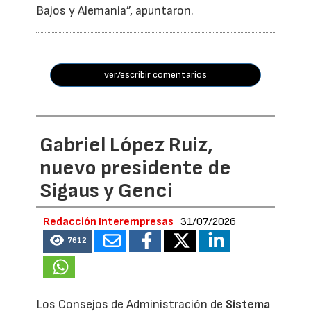
Bajos y Alemania”, apuntaron.
ver/escribir comentarios
Gabriel López Ruiz,
nuevo presidente de
Sigaus y Genci
Redacción Interempresas
31/07/2026
7612
Los Consejos de Administración de
Sistema