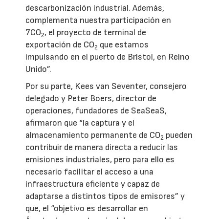
descarbonización industrial. Además,
complementa nuestra participación en
7CO
, el proyecto de terminal de
2
exportación de CO
que estamos
2
impulsando en el puerto de Bristol, en Reino
Unido”.
Por su parte, Kees van Seventer, consejero
delegado y Peter Boers, director de
operaciones, fundadores de SeaSeaS,
afirmaron que “la captura y el
almacenamiento permanente de CO
pueden
2
contribuir de manera directa a reducir las
emisiones industriales, pero para ello es
necesario facilitar el acceso a una
infraestructura eficiente y capaz de
adaptarse a distintos tipos de emisores” y
que, el “objetivo es desarrollar en