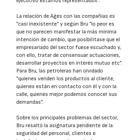
ejecutivo estamos representados".
La relación de Ages con las compañías es
"casi inexistente" y según Bru "lo peor es
que no parecen manifestar la más mínima
intención de cambio, que posibilitase que el
empresariado del sector fuese escuchado y,
con ello, tratar de consensuar actuaciones,
desarrollar proyectos en interés mutuo etc".
Para Bru, las petroleras han olvidado
"quienes venden los productos al cliente,
quienes están en contacto con él y con la
calle, quienes mejor podemos conocer sus
demandas".
Sobre los principales problemas del sector,
Bru resaltó la asignatura pendiente de la
seguridad del personal, clientes e