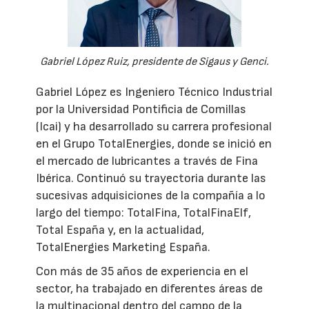
Gabriel López Ruiz, presidente de Sigaus y Genci.
Gabriel López es Ingeniero Técnico Industrial
por la Universidad Pontificia de Comillas
(Icai) y ha desarrollado su carrera profesional
en el Grupo TotalEnergies, donde se inició en
el mercado de lubricantes a través de Fina
Ibérica. Continuó su trayectoria durante las
sucesivas adquisiciones de la compañía a lo
largo del tiempo: TotalFina, TotalFinaElf,
Total España y, en la actualidad,
TotalEnergies Marketing España.
Con más de 35 años de experiencia en el
sector, ha trabajado en diferentes áreas de
la multinacional dentro del campo de la