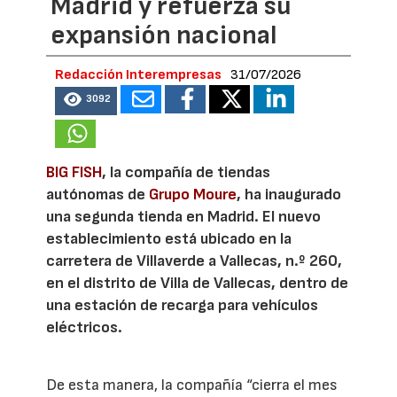
Madrid y refuerza su
expansión nacional
Redacción Interempresas
31/07/2026
3092
BIG FISH
, la compañía de tiendas
autónomas de
Grupo Moure
, ha inaugurado
una segunda tienda en Madrid. El nuevo
establecimiento está ubicado en la
carretera de Villaverde a Vallecas, n.º 260,
en el distrito de Villa de Vallecas, dentro de
una estación de recarga para vehículos
eléctricos.
De esta manera, la compañía “cierra el mes