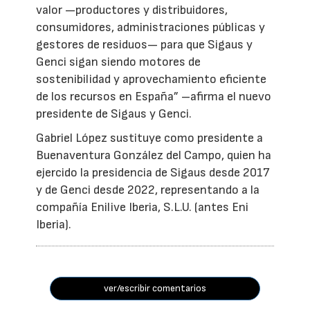
valor —productores y distribuidores,
consumidores, administraciones públicas y
gestores de residuos— para que Sigaus y
Genci sigan siendo motores de
sostenibilidad y aprovechamiento eficiente
de los recursos en España” –afirma el nuevo
presidente de Sigaus y Genci.
Gabriel López sustituye como presidente a
Buenaventura González del Campo, quien ha
ejercido la presidencia de Sigaus desde 2017
y de Genci desde 2022, representando a la
compañía Enilive Iberia, S.L.U. (antes Eni
Iberia).
ver/escribir comentarios