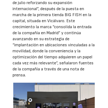
de julio reforzando su expansión
internacional”, después de la puesta en
marcha de la primera tienda BIG FISH en la
capital, situada en Vicálvaro. Este
crecimiento la marca “consolida la entrada
de la compañía en Madrid” y continúa
avanzando en su estrategia de
“implantación en ubicaciones vinculadas a la
movilidad, donde la conveniencia y la
optimización del tiempo adquieren un papel
cada vez más relevante”, señalaron fuentes
de la compañía a través de una nota de
prensa.