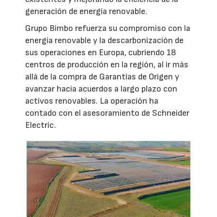
generación de energía renovable.
Grupo Bimbo refuerza su compromiso con la
energía renovable y la descarbonización de
sus operaciones en Europa, cubriendo 18
centros de producción en la región, al ir más
allá de la compra de Garantías de Origen y
avanzar hacia acuerdos a largo plazo con
activos renovables. La operación ha
contado con el asesoramiento de Schneider
Electric.