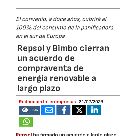
El convenio, a doce años, cubrirá el
100% del consumo de la panificadora
en el sur de Europa
Repsol y Bimbo cierran
un acuerdo de
compraventa de
energía renovable a
largo plazo
Redacción Interempresas
31/07/2026
2306
Repsol
ha firmado un acuerdo a largo plazo