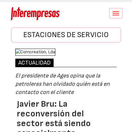
Conmutar
navegació
ESTACIONES DE SERVICIO
ACTUALIDAD
El presidente de Ages opina que la
petroleras han olvidado quién está en
contacto con el cliente
Javier Bru: La
reconversión del
sector está siendo