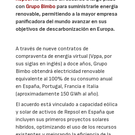
con
Grupo Bimbo
para suministrarle energía
renovable, permitiendo a la mayor empresa
panificadora del mundo avanzar en sus
objetivos de descarbonización en Europa.
A través de nueve contratos de
compraventa de energía virtual (Vppa, por
sus siglas en inglés) a doce años, Grupo
Bimbo obtendrá electricidad renovable
equivalente al 100% de su consumo anual
en España, Portugal, Francia e Italia
(aproximadamente 150 GWh al año).
El acuerdo está vinculado a capacidad eólica
y solar de activos de Repsol en España que
incluyen sus primeros proyectos solares
híbridos, optimizando el uso de los recursos
existentes y mejorando la eficiencia de la