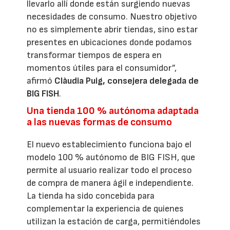
llevarlo allí donde están surgiendo nuevas
necesidades de consumo. Nuestro objetivo
no es simplemente abrir tiendas, sino estar
presentes en ubicaciones donde podamos
transformar tiempos de espera en
momentos útiles para el consumidor”,
afirmó
Clàudia Puig, consejera delegada de
BIG FISH
.
Una tienda 100 % autónoma adaptada
a las nuevas formas de consumo
El nuevo establecimiento funciona bajo el
modelo 100 % autónomo de BIG FISH, que
permite al usuario realizar todo el proceso
de compra de manera ágil e independiente.
La tienda ha sido concebida para
complementar la experiencia de quienes
utilizan la estación de carga, permitiéndoles