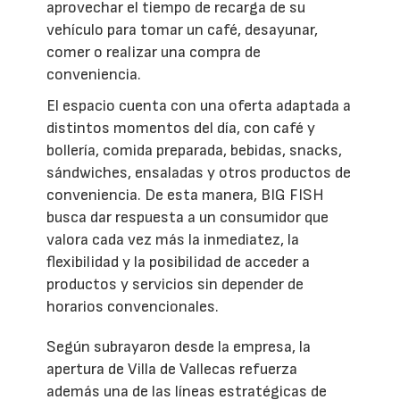
aprovechar el tiempo de recarga de su
vehículo para tomar un café, desayunar,
comer o realizar una compra de
conveniencia.
El espacio cuenta con una oferta adaptada a
distintos momentos del día, con café y
bollería, comida preparada, bebidas, snacks,
sándwiches, ensaladas y otros productos de
conveniencia. De esta manera, BIG FISH
busca dar respuesta a un consumidor que
valora cada vez más la inmediatez, la
flexibilidad y la posibilidad de acceder a
productos y servicios sin depender de
horarios convencionales.
Según subrayaron desde la empresa, la
apertura de Villa de Vallecas refuerza
además una de las líneas estratégicas de