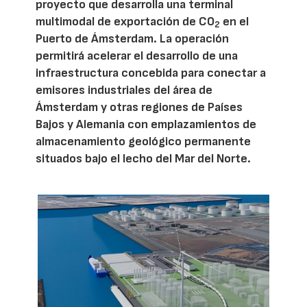
proyecto que desarrolla una terminal
multimodal de exportación de CO
en el
2
Puerto de Ámsterdam. La operación
permitirá acelerar el desarrollo de una
infraestructura concebida para conectar a
emisores industriales del área de
Ámsterdam y otras regiones de Países
Bajos y Alemania con emplazamientos de
almacenamiento geológico permanente
situados bajo el lecho del Mar del Norte.